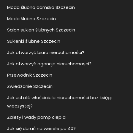
Moda ślubna damska Szczecin
Moda ślubna Szczecin
Salon sukien ślubnych Szczecin
Sukienki ślubne Szczecin
Jak otworzyć biuro nieruchomości?
Jak otworzyć agencje nieruchomości?
Przewodnik Szczecin
Zwiedzanie Szczecin
Jak ustalić właściciela nieruchomości bez księgi
wieczystej?
Zalety i wady pomp ciepła
Jak się ubrać na wesele po 40?