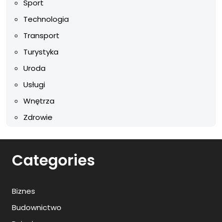
Sport
Technologia
Transport
Turystyka
Uroda
Usługi
Wnętrza
Zdrowie
Categories
Biznes
Budownictwo