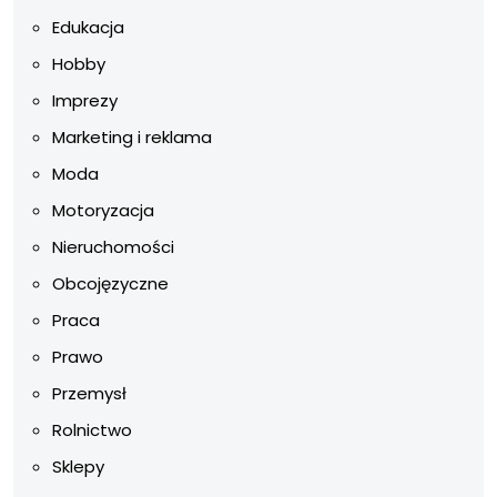
Edukacja
Hobby
Imprezy
Marketing i reklama
Moda
Motoryzacja
Nieruchomości
Obcojęzyczne
Praca
Prawo
Przemysł
Rolnictwo
Sklepy