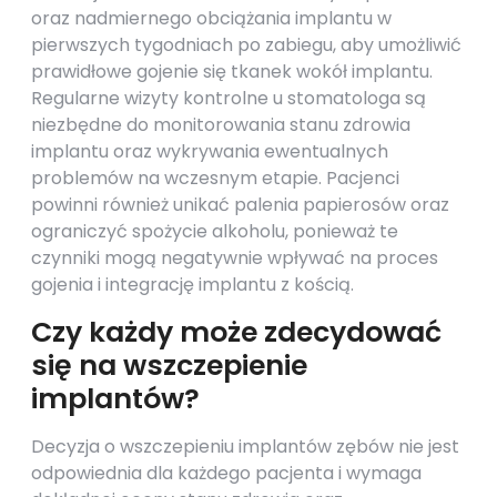
oraz nadmiernego obciążania implantu w
pierwszych tygodniach po zabiegu, aby umożliwić
prawidłowe gojenie się tkanek wokół implantu.
Regularne wizyty kontrolne u stomatologa są
niezbędne do monitorowania stanu zdrowia
implantu oraz wykrywania ewentualnych
problemów na wczesnym etapie. Pacjenci
powinni również unikać palenia papierosów oraz
ograniczyć spożycie alkoholu, ponieważ te
czynniki mogą negatywnie wpływać na proces
gojenia i integrację implantu z kością.
Czy każdy może zdecydować
się na wszczepienie
implantów?
Decyzja o wszczepieniu implantów zębów nie jest
odpowiednia dla każdego pacjenta i wymaga