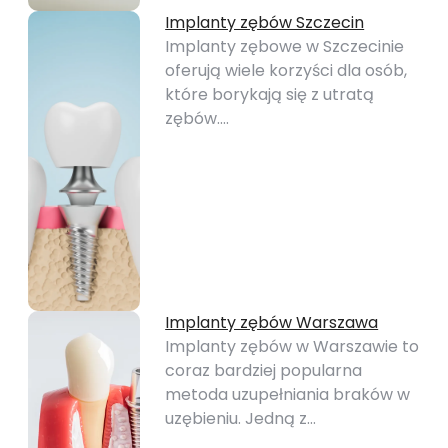
Implanty zębów Szczecin
Implanty zębowe w Szczecinie
oferują wiele korzyści dla osób,
które borykają się z utratą
zębów.…
Implanty zębów Warszawa
Implanty zębów w Warszawie to
coraz bardziej popularna
metoda uzupełniania braków w
uzębieniu. Jedną z…