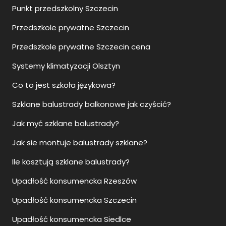
Punkt przedszkolny Szczecin
Przedszkole prywatne Szczecin
Przedszkole prywatne Szczecin cena
Systemy klimatyzacji Olsztyn
Co to jest szkoła językowa?
Szklane balustrady balkonowe jak czyścić?
Jak myć szklane balustrady?
Jak sie montuje balustrady szklane?
Ile kosztują szklane balustrady?
Upadłość konsumencka Rzeszów
Upadłość konsumencka Szczecin
Upadłość konsumencka Siedlce