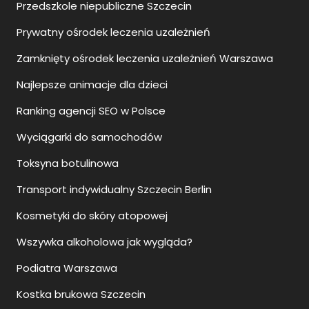
Przedszkole niepubliczne Szczecin
Prywatny ośrodek leczenia uzależnień
Zamknięty ośrodek leczenia uzależnień Warszawa
Najlepsze animacje dla dzieci
Ranking agencji SEO w Polsce
Wyciągarki do samochodów
Toksyna botulinowa
Transport indywidualny Szczecin Berlin
Kosmetyki do skóry atopowej
Wszywka alkoholowa jak wygląda?
Podiatra Warszawa
Kostka brukowa Szczecin