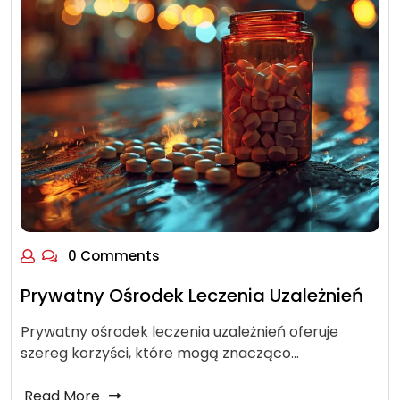
0 Comments
Prywatny Ośrodek Leczenia Uzależnień
Prywatny ośrodek leczenia uzależnień oferuje
szereg korzyści, które mogą znacząco…
Read More