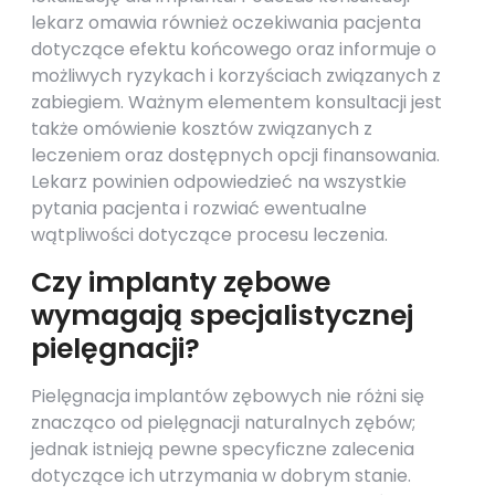
lekarz omawia również oczekiwania pacjenta
dotyczące efektu końcowego oraz informuje o
możliwych ryzykach i korzyściach związanych z
zabiegiem. Ważnym elementem konsultacji jest
także omówienie kosztów związanych z
leczeniem oraz dostępnych opcji finansowania.
Lekarz powinien odpowiedzieć na wszystkie
pytania pacjenta i rozwiać ewentualne
wątpliwości dotyczące procesu leczenia.
Czy implanty zębowe
wymagają specjalistycznej
pielęgnacji?
Pielęgnacja implantów zębowych nie różni się
znacząco od pielęgnacji naturalnych zębów;
jednak istnieją pewne specyficzne zalecenia
dotyczące ich utrzymania w dobrym stanie.