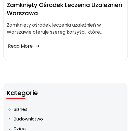
Zamknięty Ośrodek Leczenia Uzależnień
Warszawa
Zamknięty ośrodek leczenia uzależnień w
Warszawie oferuje szereg korzyści, które…
Read More
Kategorie
Biznes
Budownictwo
Dzieci