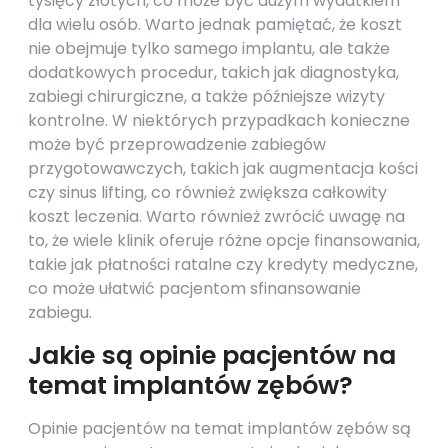
tysięcy złotych, co może być dużym wydatkiem
dla wielu osób. Warto jednak pamiętać, że koszt
nie obejmuje tylko samego implantu, ale także
dodatkowych procedur, takich jak diagnostyka,
zabiegi chirurgiczne, a także późniejsze wizyty
kontrolne. W niektórych przypadkach konieczne
może być przeprowadzenie zabiegów
przygotowawczych, takich jak augmentacja kości
czy sinus lifting, co również zwiększa całkowity
koszt leczenia. Warto również zwrócić uwagę na
to, że wiele klinik oferuje różne opcje finansowania,
takie jak płatności ratalne czy kredyty medyczne,
co może ułatwić pacjentom sfinansowanie
zabiegu.
Jakie są opinie pacjentów na
temat implantów zębów?
Opinie pacjentów na temat implantów zębów są