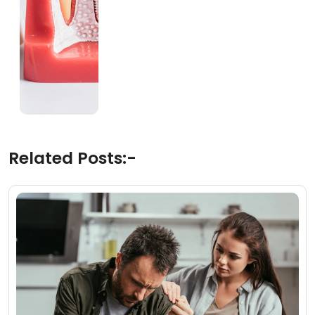
Related Posts:-