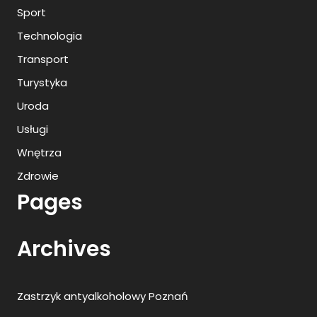
Sport
Technologia
Transport
Turystyka
Uroda
Usługi
Wnętrza
Zdrowie
Pages
Archives
Zastrzyk antyalkoholowy Poznań