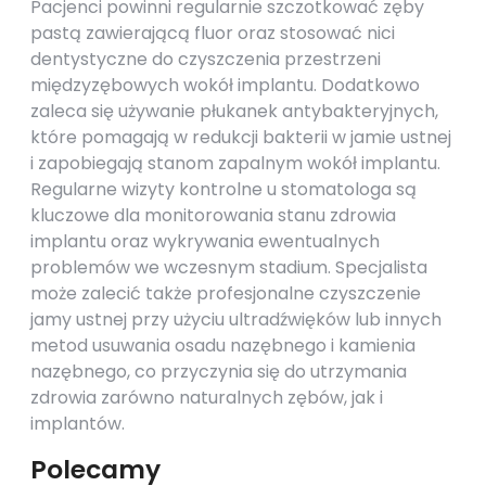
Pacjenci powinni regularnie szczotkować zęby
pastą zawierającą fluor oraz stosować nici
dentystyczne do czyszczenia przestrzeni
międzyzębowych wokół implantu. Dodatkowo
zaleca się używanie płukanek antybakteryjnych,
które pomagają w redukcji bakterii w jamie ustnej
i zapobiegają stanom zapalnym wokół implantu.
Regularne wizyty kontrolne u stomatologa są
kluczowe dla monitorowania stanu zdrowia
implantu oraz wykrywania ewentualnych
problemów we wczesnym stadium. Specjalista
może zalecić także profesjonalne czyszczenie
jamy ustnej przy użyciu ultradźwięków lub innych
metod usuwania osadu nazębnego i kamienia
nazębnego, co przyczynia się do utrzymania
zdrowia zarówno naturalnych zębów, jak i
implantów.
Polecamy