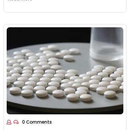
0 Comments