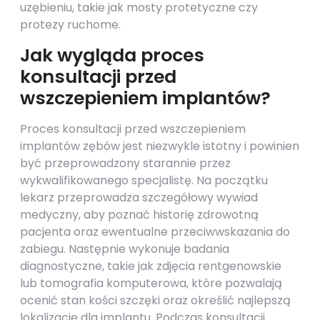
uzębieniu, takie jak mosty protetyczne czy
protezy ruchome.
Jak wygląda proces
konsultacji przed
wszczepieniem implantów?
Proces konsultacji przed wszczepieniem
implantów zębów jest niezwykle istotny i powinien
być przeprowadzony starannie przez
wykwalifikowanego specjalistę. Na początku
lekarz przeprowadza szczegółowy wywiad
medyczny, aby poznać historię zdrowotną
pacjenta oraz ewentualne przeciwwskazania do
zabiegu. Następnie wykonuje badania
diagnostyczne, takie jak zdjęcia rentgenowskie
lub tomografia komputerowa, które pozwalają
ocenić stan kości szczęki oraz określić najlepszą
lokalizację dla implantu. Podczas konsultacji