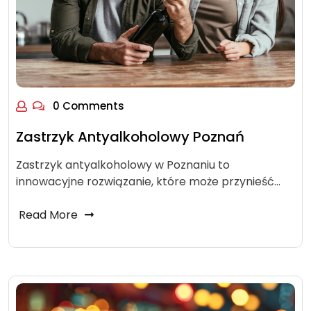
0 Comments
Zastrzyk Antyalkoholowy Poznań
Zastrzyk antyalkoholowy w Poznaniu to
innowacyjne rozwiązanie, które może przynieść…
Read More