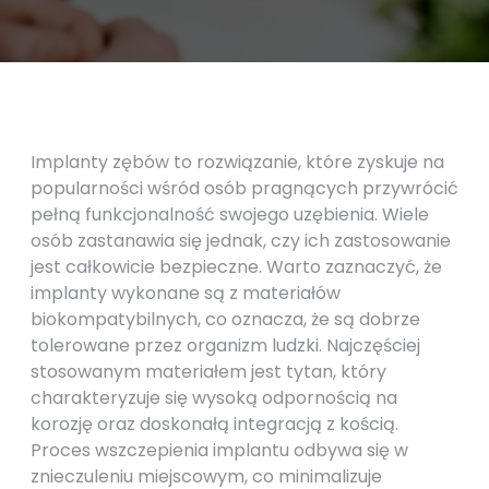
Implanty zębów to rozwiązanie, które zyskuje na
popularności wśród osób pragnących przywrócić
pełną funkcjonalność swojego uzębienia. Wiele
osób zastanawia się jednak, czy ich zastosowanie
jest całkowicie bezpieczne. Warto zaznaczyć, że
implanty wykonane są z materiałów
biokompatybilnych, co oznacza, że są dobrze
tolerowane przez organizm ludzki. Najczęściej
stosowanym materiałem jest tytan, który
charakteryzuje się wysoką odpornością na
korozję oraz doskonałą integracją z kością.
Proces wszczepienia implantu odbywa się w
znieczuleniu miejscowym, co minimalizuje