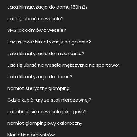
Jaka klimatyzacja do domu 150m2?
Jak się ubrać na wesele?
SMS jak odmówić wesele?
Jak ustawić klimatyzację na grzanie?
Jaka klimatyzacja do mieszkania?
Jak się ubrać na wesele mężczyzna na sportowo?
Jaka klimatyzacja do domu?
Namiot sferyczny glamping
Gdzie kupić rury ze stali nierdzewnej?
Jak ubrać się na wesele jako gość?
Namiot glampingowy całoroczny
Marketing prawników