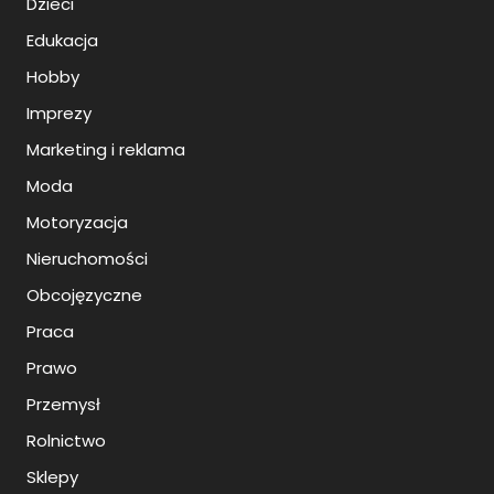
Dzieci
Edukacja
Hobby
Imprezy
Marketing i reklama
Moda
Motoryzacja
Nieruchomości
Obcojęzyczne
Praca
Prawo
Przemysł
Rolnictwo
Sklepy