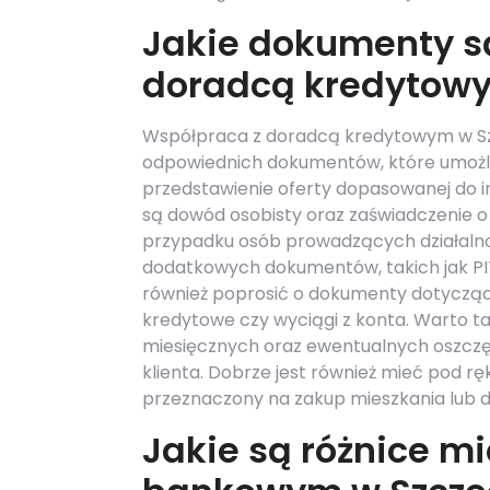
Jakie dokumenty s
doradcą kredytowy
Współpraca z doradcą kredytowym w Szc
odpowiednich dokumentów, które umożli
przedstawienie oferty dopasowanej do 
są dowód osobisty oraz zaświadczenie o
przypadku osób prowadzących działaln
dodatkowych dokumentów, takich jak PI
również poprosić o dokumenty dotycząc
kredytowe czy wyciągi z konta. Warto 
miesięcznych oraz ewentualnych oszczęd
klienta. Dobrze jest również mieć pod 
przeznaczony na zakup mieszkania lub 
Jakie są różnice 