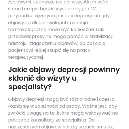
życiowymi. Jednakże nie dla wszystkich osób
sama terapia będzie wystarczająca. W
przypadku cięższych postaci depresji lub gdy
objawy są długotrwałe, interwencja
farmakologiczna może być konieczna. Leki
przeciwdepresyjne mogą pomóc w stabilizacji
nastroju i złagodzeniu objawów, co pozwala
pacjentowi lepiej skupić się na pracy
terapeutycznej.
Jakie objawy depresji powinny
skłonić do wizyty u
specjalisty?
Objawy depresji mogą być różnorodne i często
różnią się w zależności od osoby. Ważne jest, aby
zwrócić uwagę na te, które mogą wskazywać na
potrzebę konsultacji ze specjalistą. Do
najczęstszych objawów należą uczucie smutku,