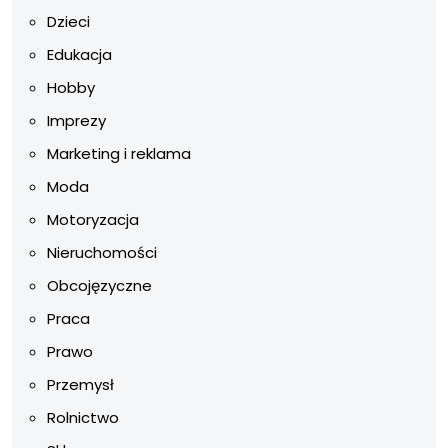
Dzieci
Edukacja
Hobby
Imprezy
Marketing i reklama
Moda
Motoryzacja
Nieruchomości
Obcojęzyczne
Praca
Prawo
Przemysł
Rolnictwo