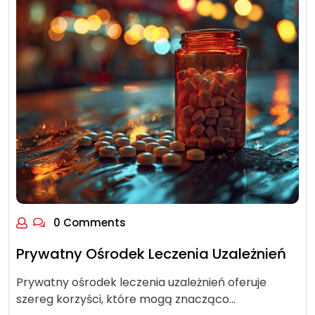
0 Comments
Prywatny Ośrodek Leczenia Uzależnień
Prywatny ośrodek leczenia uzależnień oferuje
szereg korzyści, które mogą znacząco…