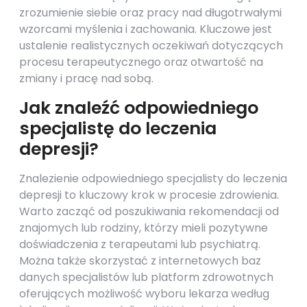
zrozumienie siebie oraz pracy nad długotrwałymi
wzorcami myślenia i zachowania. Kluczowe jest
ustalenie realistycznych oczekiwań dotyczących
procesu terapeutycznego oraz otwartość na
zmiany i pracę nad sobą.
Jak znaleźć odpowiedniego
specjalistę do leczenia
depresji?
Znalezienie odpowiedniego specjalisty do leczenia
depresji to kluczowy krok w procesie zdrowienia.
Warto zacząć od poszukiwania rekomendacji od
znajomych lub rodziny, którzy mieli pozytywne
doświadczenia z terapeutami lub psychiatrą.
Można także skorzystać z internetowych baz
danych specjalistów lub platform zdrowotnych
oferujących możliwość wyboru lekarza według