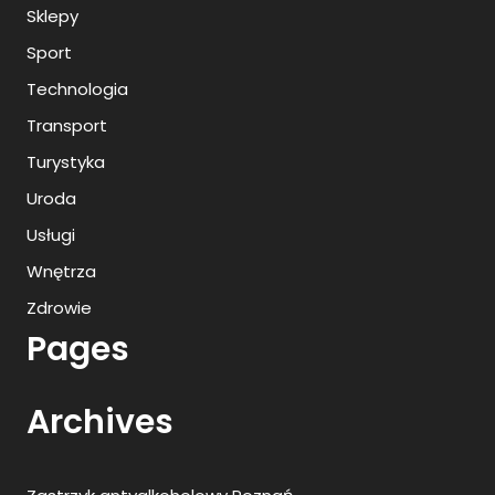
Sklepy
Sport
Technologia
Transport
Turystyka
Uroda
Usługi
Wnętrza
Zdrowie
Pages
Archives