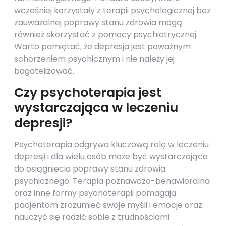
wcześniej korzystały z terapii psychologicznej bez
zauważalnej poprawy stanu zdrowia mogą
również skorzystać z pomocy psychiatrycznej.
Warto pamiętać, że depresja jest poważnym
schorzeniem psychicznym i nie należy jej
bagatelizować.
Czy psychoterapia jest
wystarczająca w leczeniu
depresji?
Psychoterapia odgrywa kluczową rolę w leczeniu
depresji i dla wielu osób może być wystarczająca
do osiągnięcia poprawy stanu zdrowia
psychicznego. Terapia poznawczo-behawioralna
oraz inne formy psychoterapii pomagają
pacjentom zrozumieć swoje myśli i emocje oraz
nauczyć się radzić sobie z trudnościami