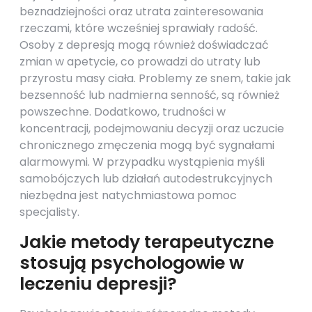
beznadziejności oraz utrata zainteresowania
rzeczami, które wcześniej sprawiały radość.
Osoby z depresją mogą również doświadczać
zmian w apetycie, co prowadzi do utraty lub
przyrostu masy ciała. Problemy ze snem, takie jak
bezsenność lub nadmierna senność, są również
powszechne. Dodatkowo, trudności w
koncentracji, podejmowaniu decyzji oraz uczucie
chronicznego zmęczenia mogą być sygnałami
alarmowymi. W przypadku wystąpienia myśli
samobójczych lub działań autodestrukcyjnych
niezbędna jest natychmiastowa pomoc
specjalisty.
Jakie metody terapeutyczne
stosują psychologowie w
leczeniu depresji?