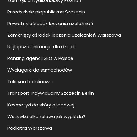
Zastrzyk antyalkoholowy Poznań
Przedszkole niepubliczne Szczecin
Prywatny ośrodek leczenia uzależnień
Zamknięty ośrodek leczenia uzależnień Warszawa
Najlepsze animacje dla dzieci
Ranking agencji SEO w Polsce
Wyciągarki do samochodów
Toksyna botulinowa
Transport indywidualny Szczecin Berlin
Kosmetyki do skóry atopowej
Wszywka alkoholowa jak wygląda?
Podiatra Warszawa