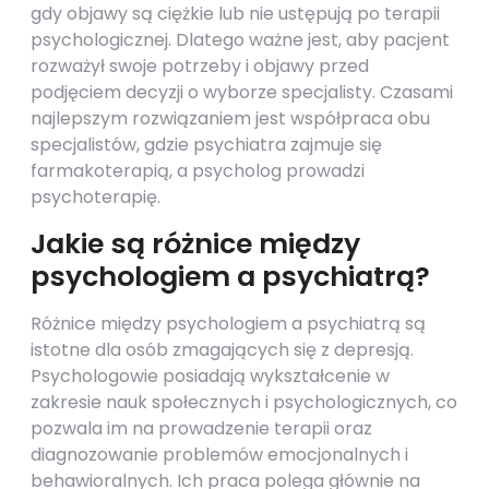
gdy objawy są ciężkie lub nie ustępują po terapii
psychologicznej. Dlatego ważne jest, aby pacjent
rozważył swoje potrzeby i objawy przed
podjęciem decyzji o wyborze specjalisty. Czasami
najlepszym rozwiązaniem jest współpraca obu
specjalistów, gdzie psychiatra zajmuje się
farmakoterapią, a psycholog prowadzi
psychoterapię.
Jakie są różnice między
psychologiem a psychiatrą?
Różnice między psychologiem a psychiatrą są
istotne dla osób zmagających się z depresją.
Psychologowie posiadają wykształcenie w
zakresie nauk społecznych i psychologicznych, co
pozwala im na prowadzenie terapii oraz
diagnozowanie problemów emocjonalnych i
behawioralnych. Ich praca polega głównie na