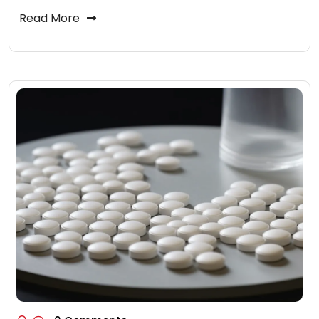
Read More