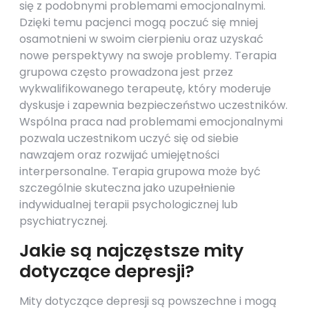
się z podobnymi problemami emocjonalnymi.
Dzięki temu pacjenci mogą poczuć się mniej
osamotnieni w swoim cierpieniu oraz uzyskać
nowe perspektywy na swoje problemy. Terapia
grupowa często prowadzona jest przez
wykwalifikowanego terapeutę, który moderuje
dyskusje i zapewnia bezpieczeństwo uczestników.
Wspólna praca nad problemami emocjonalnymi
pozwala uczestnikom uczyć się od siebie
nawzajem oraz rozwijać umiejętności
interpersonalne. Terapia grupowa może być
szczególnie skuteczna jako uzupełnienie
indywidualnej terapii psychologicznej lub
psychiatrycznej.
Jakie są najczęstsze mity
dotyczące depresji?
Mity dotyczące depresji są powszechne i mogą