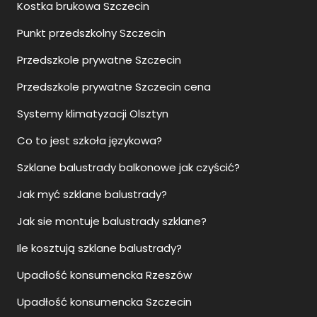
Kostka brukowa Szczecin
Punkt przedszkolny Szczecin
Przedszkole prywatne Szczecin
Przedszkole prywatne Szczecin cena
Systemy klimatyzacji Olsztyn
Co to jest szkoła językowa?
Szklane balustrady balkonowe jak czyścić?
Jak myć szklane balustrady?
Jak sie montuje balustrady szklane?
Ile kosztują szklane balustrady?
Upadłość konsumencka Rzeszów
Upadłość konsumencka Szczecin