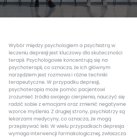
Wybór między psychologiem a psychiatrą w
leczeniu depresji jest kluczowy dla skuteczności
terapii. Psychologowie koncentrują się na
psychoterapii, co oznacza, że ich głównym
narzędziem jest rozmowa i różne techniki
terapeutyczne. W przypadku depresji,
psychoterapia może pomóc pacjentowi
zrozumieć źródła swojego cierpienia, nauczyć się
radzić sobie z emocjami oraz zmienić negatywne
wzorce myślenia. Z drugiej strony, psychiatrzy są
lekarzami medycyny, co oznacza, że mogą
przepisywać leki. W wielu przypadkach depresja
wymaga interwencji farmakologicznej, zwłaszcza