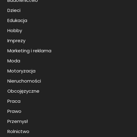
Budownictwo
Dzieci
Edukacja
Hobby
Imprezy
Marketing i reklama
Moda
Motoryzacja
Nieruchomości
Obcojęzyczne
Praca
Prawo
Przemysł
Rolnictwo