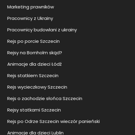
Marketing prawników
Pracownicy z Ukrainy
Pracownicy budowlani z ukrainy
Rejs po porcie Szczecin
Rejsy na Bornholm skąd?
Animacje dla dzieci Łódź
Rejs statkiem Szczecin
Rejs wycieczkowy Szczecin
Rejs o zachodzie słońca Szczecin
Rejsy statkami Szczecin
Rejs po Odrze Szczecin wieczór panieński
Animacje dla dzieci Lublin