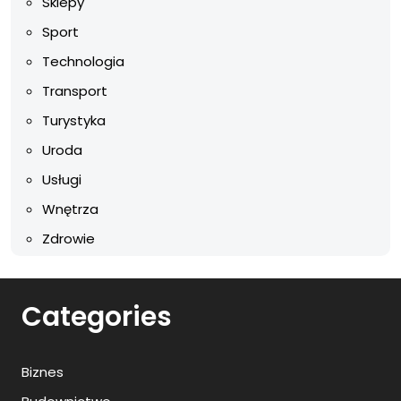
Sklepy
Sport
Technologia
Transport
Turystyka
Uroda
Usługi
Wnętrza
Zdrowie
Categories
Biznes