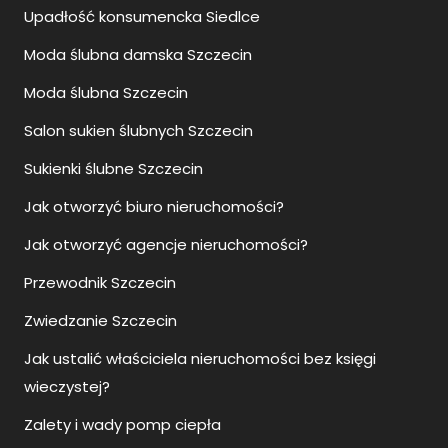
Upadłość konsumencka Siedlce
Moda ślubna damska Szczecin
Moda ślubna Szczecin
Salon sukien ślubnych Szczecin
Sukienki ślubne Szczecin
Jak otworzyć biuro nieruchomości?
Jak otworzyć agencje nieruchomości?
Przewodnik Szczecin
Zwiedzanie Szczecin
Jak ustalić właściciela nieruchomości bez księgi
wieczystej?
Zalety i wady pomp ciepła