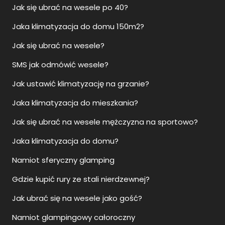
Jak się ubrać na wesele po 40?
Jaka klimatyzacja do domu 150m2?
Jak się ubrać na wesele?
SMS jak odmówić wesele?
Jak ustawić klimatyzację na grzanie?
Jaka klimatyzacja do mieszkania?
Jak się ubrać na wesele mężczyzna na sportowo?
Jaka klimatyzacja do domu?
Namiot sferyczny glamping
Gdzie kupić rury ze stali nierdzewnej?
Jak ubrać się na wesele jako gość?
Namiot glampingowy całoroczny