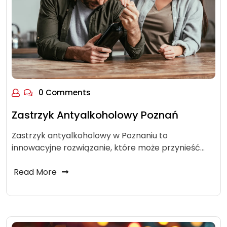
0 Comments
Zastrzyk Antyalkoholowy Poznań
Zastrzyk antyalkoholowy w Poznaniu to
innowacyjne rozwiązanie, które może przynieść…
Read More