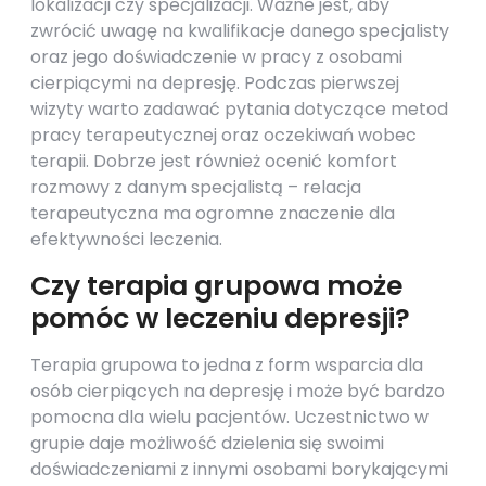
lokalizacji czy specjalizacji. Ważne jest, aby
zwrócić uwagę na kwalifikacje danego specjalisty
oraz jego doświadczenie w pracy z osobami
cierpiącymi na depresję. Podczas pierwszej
wizyty warto zadawać pytania dotyczące metod
pracy terapeutycznej oraz oczekiwań wobec
terapii. Dobrze jest również ocenić komfort
rozmowy z danym specjalistą – relacja
terapeutyczna ma ogromne znaczenie dla
efektywności leczenia.
Czy terapia grupowa może
pomóc w leczeniu depresji?
Terapia grupowa to jedna z form wsparcia dla
osób cierpiących na depresję i może być bardzo
pomocna dla wielu pacjentów. Uczestnictwo w
grupie daje możliwość dzielenia się swoimi
doświadczeniami z innymi osobami borykającymi