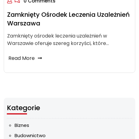
0 Comments
Zamknięty Ośrodek Leczenia Uzależnień
Warszawa
Zamknięty ośrodek leczenia uzależnień w
Warszawie oferuje szereg korzyści, które…
Read More
Kategorie
Biznes
Budownictwo