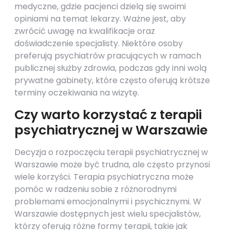
medyczne, gdzie pacjenci dzielą się swoimi
opiniami na temat lekarzy. Ważne jest, aby
zwrócić uwagę na kwalifikacje oraz
doświadczenie specjalisty. Niektóre osoby
preferują psychiatrów pracujących w ramach
publicznej służby zdrowia, podczas gdy inni wolą
prywatne gabinety, które często oferują krótsze
terminy oczekiwania na wizytę.
Czy warto korzystać z terapii
psychiatrycznej w Warszawie
Decyzja o rozpoczęciu terapii psychiatrycznej w
Warszawie może być trudna, ale często przynosi
wiele korzyści. Terapia psychiatryczna może
pomóc w radzeniu sobie z różnorodnymi
problemami emocjonalnymi i psychicznymi. W
Warszawie dostępnych jest wielu specjalistów,
którzy oferują różne formy terapii, takie jak