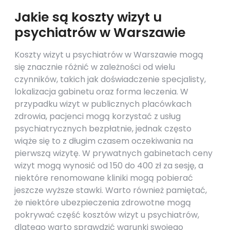
Jakie są koszty wizyt u
psychiatrów w Warszawie
Koszty wizyt u psychiatrów w Warszawie mogą
się znacznie różnić w zależności od wielu
czynników, takich jak doświadczenie specjalisty,
lokalizacja gabinetu oraz forma leczenia. W
przypadku wizyt w publicznych placówkach
zdrowia, pacjenci mogą korzystać z usług
psychiatrycznych bezpłatnie, jednak często
wiąże się to z długim czasem oczekiwania na
pierwszą wizytę. W prywatnych gabinetach ceny
wizyt mogą wynosić od 150 do 400 zł za sesję, a
niektóre renomowane kliniki mogą pobierać
jeszcze wyższe stawki. Warto również pamiętać,
że niektóre ubezpieczenia zdrowotne mogą
pokrywać część kosztów wizyt u psychiatrów,
dlatego warto sprawdzić warunki swojego