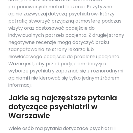
proponowanych metod leczenia. Pozytywne
opinie zazwyczaj dotyczą psychiatrów, którzy
potrafią stworzyć przyjazną atmosferę podczas
wizyty oraz dostosować podejście do
indywidualnych potrzeb pacjenta. Z drugiej strony
negatywne recenzje mogą dotyczyć braku
zaangażowania ze strony lekarza lub
niewłaściwego podejścia do problemu pacjenta.
Ważne jest, aby przed podjęciem decyzji o
wyborze psychiatry zapoznać się z różnorodnymi
opiniami i nie kierować się tylko jednym źródłem
informacji.
Jakie są najczęstsze pytania
dotyczące psychiatrii w
Warszawie
Wiele osób ma pytania dotyczące psychiatrii i