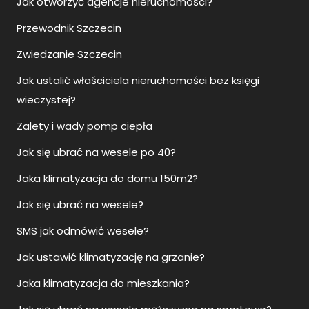
Jak otworzyć agencje nieruchomości?
Przewodnik Szczecin
Zwiedzanie Szczecin
Jak ustalić właściciela nieruchomości bez księgi
wieczystej?
Zalety i wady pomp ciepła
Jak się ubrać na wesele po 40?
Jaka klimatyzacja do domu 150m2?
Jak się ubrać na wesele?
SMS jak odmówić wesele?
Jak ustawić klimatyzację na grzanie?
Jaka klimatyzacja do mieszkania?