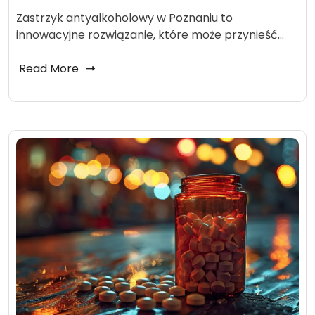
Zastrzyk antyalkoholowy w Poznaniu to
innowacyjne rozwiązanie, które może przynieść…
Read More