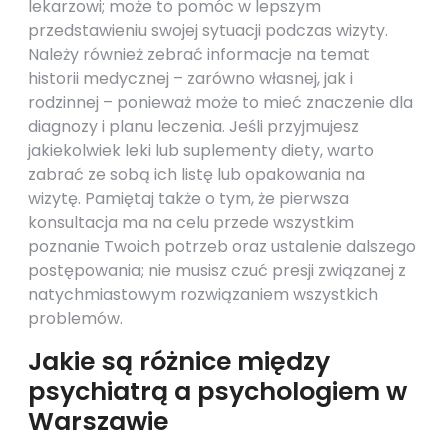
lekarzowi; może to pomóc w lepszym
przedstawieniu swojej sytuacji podczas wizyty.
Należy również zebrać informacje na temat
historii medycznej – zarówno własnej, jak i
rodzinnej – ponieważ może to mieć znaczenie dla
diagnozy i planu leczenia. Jeśli przyjmujesz
jakiekolwiek leki lub suplementy diety, warto
zabrać ze sobą ich listę lub opakowania na
wizytę. Pamiętaj także o tym, że pierwsza
konsultacja ma na celu przede wszystkim
poznanie Twoich potrzeb oraz ustalenie dalszego
postępowania; nie musisz czuć presji związanej z
natychmiastowym rozwiązaniem wszystkich
problemów.
Jakie są różnice między
psychiatrą a psychologiem w
Warszawie