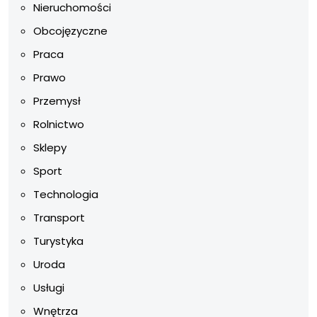
Nieruchomości
Obcojęzyczne
Praca
Prawo
Przemysł
Rolnictwo
Sklepy
Sport
Technologia
Transport
Turystyka
Uroda
Usługi
Wnętrza