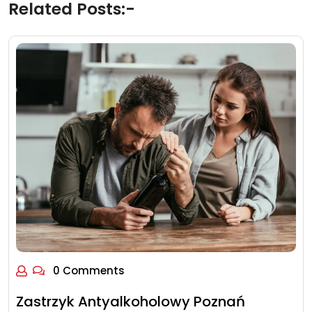
Related Posts:-
0 Comments
Zastrzyk Antyalkoholowy Poznań