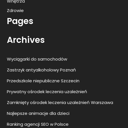
Wnętrza
Zdrowie
Pages
Archives
Wyciągarki do samochodów
Zastrzyk antyalkoholowy Poznań
Przedszkole niepubliczne Szczecin
Prywatny ośrodek leczenia uzależnień
Zamknięty ośrodek leczenia uzależnień Warszawa
Najlepsze animacje dla dzieci
Ranking agencji SEO w Polsce