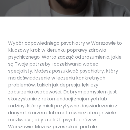
Wybór odpowiedniego psychiatry w Warszawie to
kluczowy krok w kierunku poprawy zdrowia
psychicznego. Warto zacząć od zrozumienia, jakie
są Twoje potrzeby i oczekiwania wobec
specjalisty. Możesz poszukiwać psychiatry, który
ma doświadczenie w leczeniu konkretnych
problemów, takich jak depresja, lęki czy
zaburzenia osobowości. Dobrym pomysłem jest
skorzystanie z rekomendacji znajomych lub
rodziny, którzy mieli pozytywne doświadczenia z
danym lekarzem. Internet również oferuje wiele
możliwości, aby znaleźć psychiatrów w
Warszawie. Możesz przeszukać portale