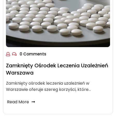
0 Comments
Zamknięty Ośrodek Leczenia Uzależnień
Warszawa
Zamknięty ośrodek leczenia uzależnień w
Warszawie oferuje szereg korzyści, które…
Read More