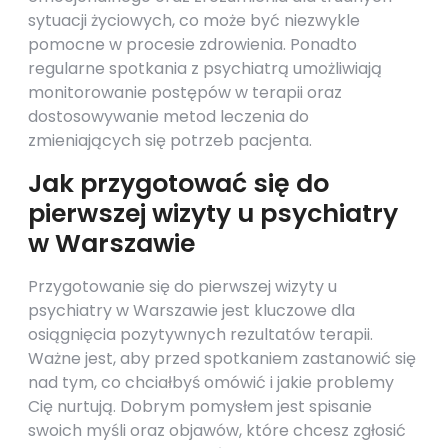
sytuacji życiowych, co może być niezwykle
pomocne w procesie zdrowienia. Ponadto
regularne spotkania z psychiatrą umożliwiają
monitorowanie postępów w terapii oraz
dostosowywanie metod leczenia do
zmieniających się potrzeb pacjenta.
Jak przygotować się do
pierwszej wizyty u psychiatry
w Warszawie
Przygotowanie się do pierwszej wizyty u
psychiatry w Warszawie jest kluczowe dla
osiągnięcia pozytywnych rezultatów terapii.
Ważne jest, aby przed spotkaniem zastanowić się
nad tym, co chciałbyś omówić i jakie problemy
Cię nurtują. Dobrym pomysłem jest spisanie
swoich myśli oraz objawów, które chcesz zgłosić