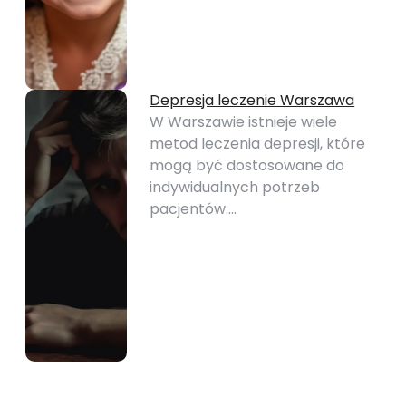
Depresja leczenie Warszawa
W Warszawie istnieje wiele
metod leczenia depresji, które
mogą być dostosowane do
indywidualnych potrzeb
pacjentów.…