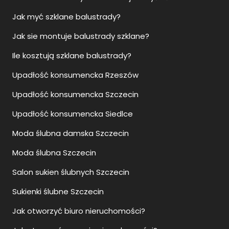
Jak myć szklane balustrady?
Jak sie montuje balustrady szklane?
Ile kosztują szklane balustrady?
Upadłość konsumencka Rzeszów
Upadłość konsumencka Szczecin
Upadłość konsumencka Siedlce
Moda ślubna damska Szczecin
Moda ślubna Szczecin
Salon sukien ślubnych Szczecin
Sukienki ślubne Szczecin
Jak otworzyć biuro nieruchomości?