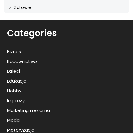
Zdrowie
Categories
Biznes
Budownictwo
Dzieci
Edukacja
Hobby
Imprezy
Marketing i reklama
Moda
Motoryzacja