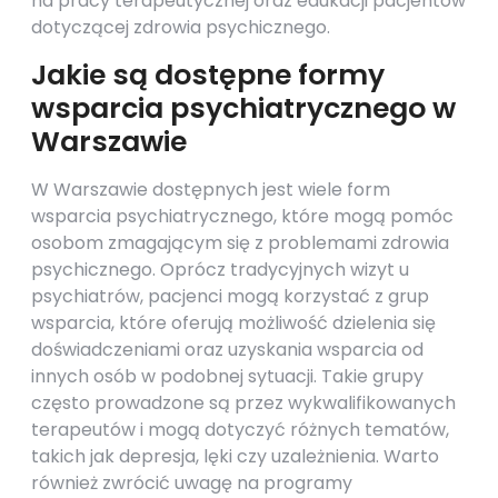
na pracy terapeutycznej oraz edukacji pacjentów
dotyczącej zdrowia psychicznego.
Jakie są dostępne formy
wsparcia psychiatrycznego w
Warszawie
W Warszawie dostępnych jest wiele form
wsparcia psychiatrycznego, które mogą pomóc
osobom zmagającym się z problemami zdrowia
psychicznego. Oprócz tradycyjnych wizyt u
psychiatrów, pacjenci mogą korzystać z grup
wsparcia, które oferują możliwość dzielenia się
doświadczeniami oraz uzyskania wsparcia od
innych osób w podobnej sytuacji. Takie grupy
często prowadzone są przez wykwalifikowanych
terapeutów i mogą dotyczyć różnych tematów,
takich jak depresja, lęki czy uzależnienia. Warto
również zwrócić uwagę na programy