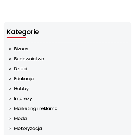
Kategorie
Biznes
Budownictwo
Dzieci
Edukacja
Hobby
Imprezy
Marketing i reklama
Moda
Motoryzacja