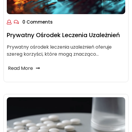
0 Comments
Prywatny Ośrodek Leczenia Uzależnień
Prywatny ośrodek leczenia uzależnień oferuje
szereg korzyści, które mogą znacząco…
Read More