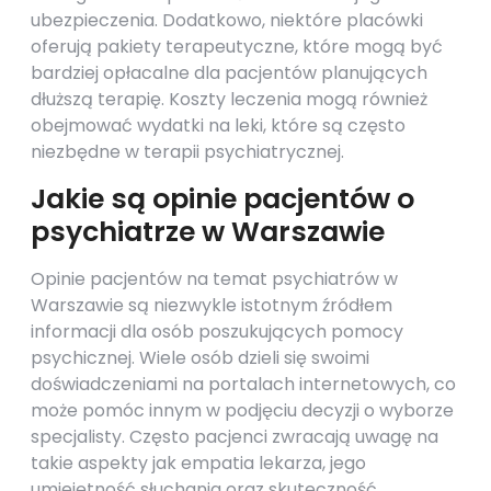
ubezpieczenia. Dodatkowo, niektóre placówki
oferują pakiety terapeutyczne, które mogą być
bardziej opłacalne dla pacjentów planujących
dłuższą terapię. Koszty leczenia mogą również
obejmować wydatki na leki, które są często
niezbędne w terapii psychiatrycznej.
Jakie są opinie pacjentów o
psychiatrze w Warszawie
Opinie pacjentów na temat psychiatrów w
Warszawie są niezwykle istotnym źródłem
informacji dla osób poszukujących pomocy
psychicznej. Wiele osób dzieli się swoimi
doświadczeniami na portalach internetowych, co
może pomóc innym w podjęciu decyzji o wyborze
specjalisty. Często pacjenci zwracają uwagę na
takie aspekty jak empatia lekarza, jego
umiejętność słuchania oraz skuteczność