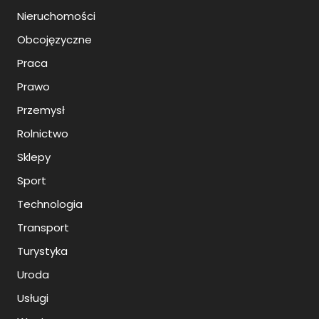
Nieruchomości
Obcojęzyczne
Praca
Prawo
Przemysł
Rolnictwo
Sklepy
Sport
Technologia
Transport
Turystyka
Uroda
Usługi