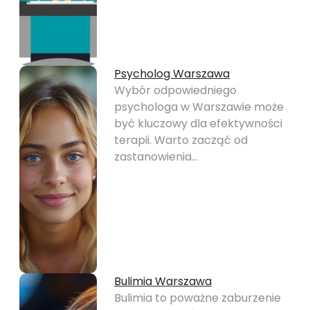
Psycholog Warszawa
Wybór odpowiedniego
psychologa w Warszawie może
być kluczowy dla efektywności
terapii. Warto zacząć od
zastanowienia…
Bulimia Warszawa
Bulimia to poważne zaburzenie