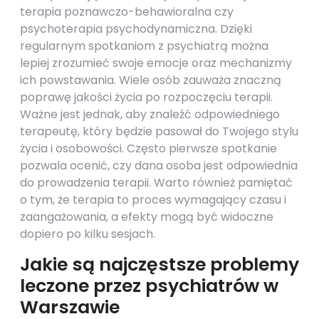
terapia poznawczo-behawioralna czy
psychoterapia psychodynamiczna. Dzięki
regularnym spotkaniom z psychiatrą można
lepiej zrozumieć swoje emocje oraz mechanizmy
ich powstawania. Wiele osób zauważa znaczną
poprawę jakości życia po rozpoczęciu terapii.
Ważne jest jednak, aby znaleźć odpowiedniego
terapeutę, który będzie pasował do Twojego stylu
życia i osobowości. Często pierwsze spotkanie
pozwala ocenić, czy dana osoba jest odpowiednia
do prowadzenia terapii. Warto również pamiętać
o tym, że terapia to proces wymagający czasu i
zaangażowania, a efekty mogą być widoczne
dopiero po kilku sesjach.
Jakie są najczęstsze problemy
leczone przez psychiatrów w
Warszawie