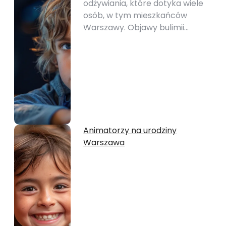
odżywiania, które dotyka wiele
osób, w tym mieszkańców
Warszawy. Objawy bulimii…
Animatorzy na urodziny
Warszawa