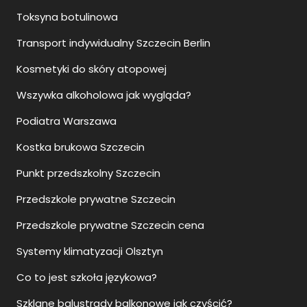
Toksyna botulinowa
Transport indywidualny Szczecin Berlin
Kosmetyki do skóry atopowej
Wszywka alkoholowa jak wygląda?
Podiatra Warszawa
Kostka brukowa Szczecin
Punkt przedszkolny Szczecin
Przedszkole prywatne Szczecin
Przedszkole prywatne Szczecin cena
Systemy klimatyzacji Olsztyn
Co to jest szkoła językowa?
Szklane balustrady balkonowe jak czyścić?