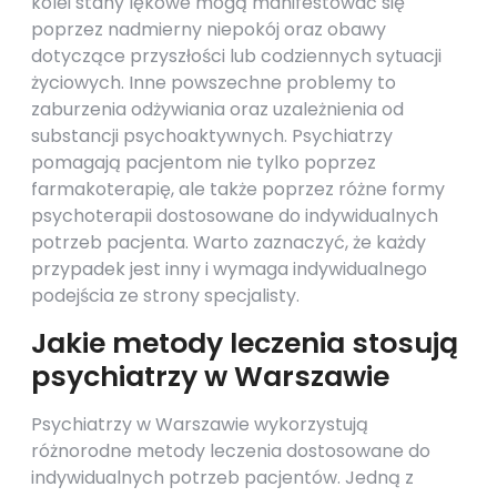
kolei stany lękowe mogą manifestować się
poprzez nadmierny niepokój oraz obawy
dotyczące przyszłości lub codziennych sytuacji
życiowych. Inne powszechne problemy to
zaburzenia odżywiania oraz uzależnienia od
substancji psychoaktywnych. Psychiatrzy
pomagają pacjentom nie tylko poprzez
farmakoterapię, ale także poprzez różne formy
psychoterapii dostosowane do indywidualnych
potrzeb pacjenta. Warto zaznaczyć, że każdy
przypadek jest inny i wymaga indywidualnego
podejścia ze strony specjalisty.
Jakie metody leczenia stosują
psychiatrzy w Warszawie
Psychiatrzy w Warszawie wykorzystują
różnorodne metody leczenia dostosowane do
indywidualnych potrzeb pacjentów. Jedną z