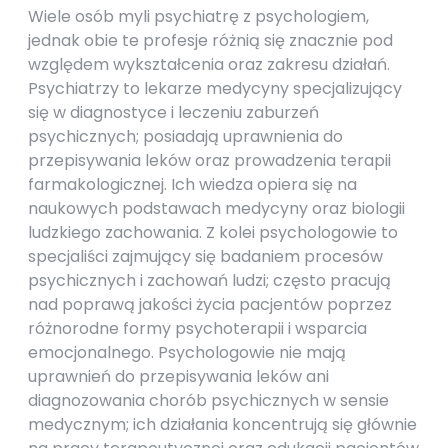
Wiele osób myli psychiatrę z psychologiem,
jednak obie te profesje różnią się znacznie pod
względem wykształcenia oraz zakresu działań.
Psychiatrzy to lekarze medycyny specjalizujący
się w diagnostyce i leczeniu zaburzeń
psychicznych; posiadają uprawnienia do
przepisywania leków oraz prowadzenia terapii
farmakologicznej. Ich wiedza opiera się na
naukowych podstawach medycyny oraz biologii
ludzkiego zachowania. Z kolei psychologowie to
specjaliści zajmujący się badaniem procesów
psychicznych i zachowań ludzi; często pracują
nad poprawą jakości życia pacjentów poprzez
różnorodne formy psychoterapii i wsparcia
emocjonalnego. Psychologowie nie mają
uprawnień do przepisywania leków ani
diagnozowania chorób psychicznych w sensie
medycznym; ich działania koncentrują się głównie