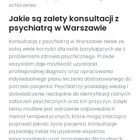
schorzenia.
Jakie są zalety konsultacji z
psychiatrą w Warszawie
Konsultacja z psychiatrą w Warszawie niesie ze
sobą wiele korzyści dla osób borykających się z
problemami zdrowia psychicznego. Przede
wszystkim daje możliwość uzyskania
profesjonalnej diagnozy oraz opracowania
indywidualnego planu leczenia dostosowanego do
potrzeb pacjenta. Psychiatrzy posiadają wiedzę i
doświadczenie niezbędne do identyfikacji różnych
zaburzeń psychicznych oraz ich przyczyn. Dzięki
temu możliwe jest wdrożenie odpowiednich
metod terapeutycznych, które mogą znacząco
poprawić jakość życia pacjenta. Konsultacje
pozwalają także na uzyskanie wsparcia
emocjonalnego oraz zrozumienia dla trudnych