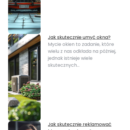
Jak skutecznie umyć okna?
Mycie okien to zadanie, które
wielu z nas odkłada na później,
jednak istnieje wiele
skutecznych…
Jak skutecznie reklamować