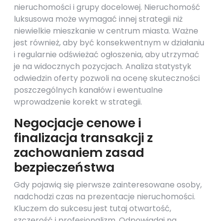
nieruchomości i grupy docelowej. Nieruchomość
luksusowa może wymagać innej strategii niż
niewielkie mieszkanie w centrum miasta. Ważne
jest również, aby być konsekwentnym w działaniu
i regularnie odświeżać ogłoszenia, aby utrzymać
je na widocznych pozycjach. Analiza statystyk
odwiedzin oferty pozwoli na ocenę skuteczności
poszczególnych kanałów i ewentualne
wprowadzenie korekt w strategii.
Negocjacje cenowe i
finalizacja transakcji z
zachowaniem zasad
bezpieczeństwa
Gdy pojawią się pierwsze zainteresowane osoby,
nadchodzi czas na prezentacje nieruchomości.
Kluczem do sukcesu jest tutaj otwartość,
szczerość i profesjonalizm. Odpowiadaj na