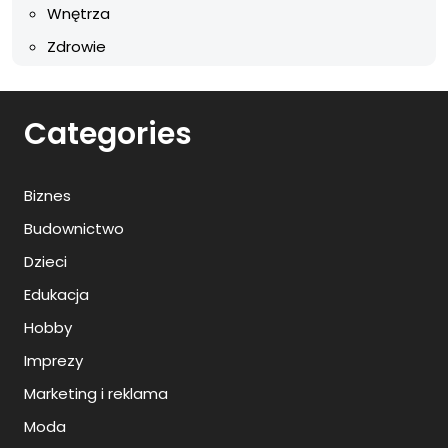
Wnętrza
Zdrowie
Categories
Biznes
Budownictwo
Dzieci
Edukacja
Hobby
Imprezy
Marketing i reklama
Moda