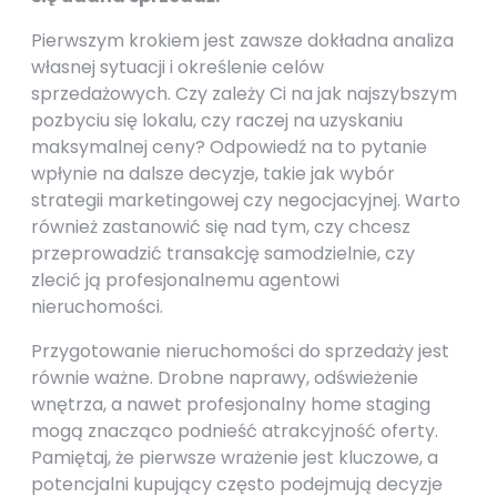
Pierwszym krokiem jest zawsze dokładna analiza
własnej sytuacji i określenie celów
sprzedażowych. Czy zależy Ci na jak najszybszym
pozbyciu się lokalu, czy raczej na uzyskaniu
maksymalnej ceny? Odpowiedź na to pytanie
wpłynie na dalsze decyzje, takie jak wybór
strategii marketingowej czy negocjacyjnej. Warto
również zastanowić się nad tym, czy chcesz
przeprowadzić transakcję samodzielnie, czy
zlecić ją profesjonalnemu agentowi
nieruchomości.
Przygotowanie nieruchomości do sprzedaży jest
równie ważne. Drobne naprawy, odświeżenie
wnętrza, a nawet profesjonalny home staging
mogą znacząco podnieść atrakcyjność oferty.
Pamiętaj, że pierwsze wrażenie jest kluczowe, a
potencjalni kupujący często podejmują decyzje