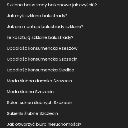
Szklane balustrady balkonowe jak czyścić?
Jak myć szklane balustrady?
Jak sie montuje balustrady szklane?
Ile kosztują szklane balustrady?
Upadłość konsumencka Rzeszów
Upadłość konsumencka Szczecin
Upadłość konsumencka Siedlce
Moda ślubna damska Szczecin
Moda ślubna Szczecin
Salon sukien ślubnych Szczecin
Sukienki ślubne Szczecin
Jak otworzyć biuro nieruchomości?