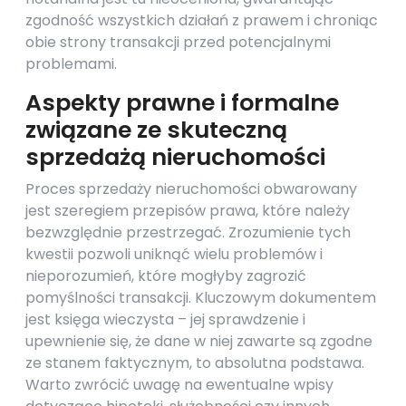
zgodność wszystkich działań z prawem i chroniąc
obie strony transakcji przed potencjalnymi
problemami.
Aspekty prawne i formalne
związane ze skuteczną
sprzedażą nieruchomości
Proces sprzedaży nieruchomości obwarowany
jest szeregiem przepisów prawa, które należy
bezwzględnie przestrzegać. Zrozumienie tych
kwestii pozwoli uniknąć wielu problemów i
nieporozumień, które mogłyby zagrozić
pomyślności transakcji. Kluczowym dokumentem
jest księga wieczysta – jej sprawdzenie i
upewnienie się, że dane w niej zawarte są zgodne
ze stanem faktycznym, to absolutna podstawa.
Warto zwrócić uwagę na ewentualne wpisy