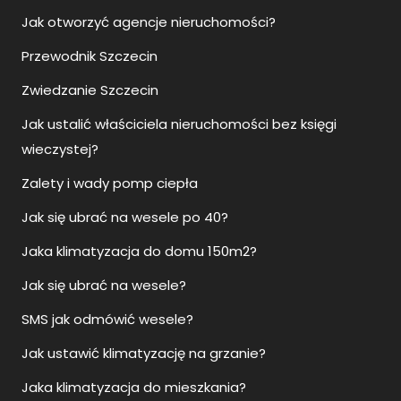
Jak otworzyć agencje nieruchomości?
Przewodnik Szczecin
Zwiedzanie Szczecin
Jak ustalić właściciela nieruchomości bez księgi
wieczystej?
Zalety i wady pomp ciepła
Jak się ubrać na wesele po 40?
Jaka klimatyzacja do domu 150m2?
Jak się ubrać na wesele?
SMS jak odmówić wesele?
Jak ustawić klimatyzację na grzanie?
Jaka klimatyzacja do mieszkania?