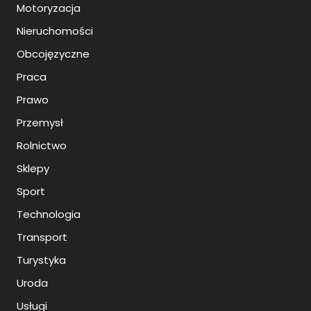
Motoryzacja
Nieruchomości
Obcojęzyczne
Praca
Prawo
Przemysł
Rolnictwo
Sklepy
Sport
Technologia
Transport
Turystyka
Uroda
Usługi