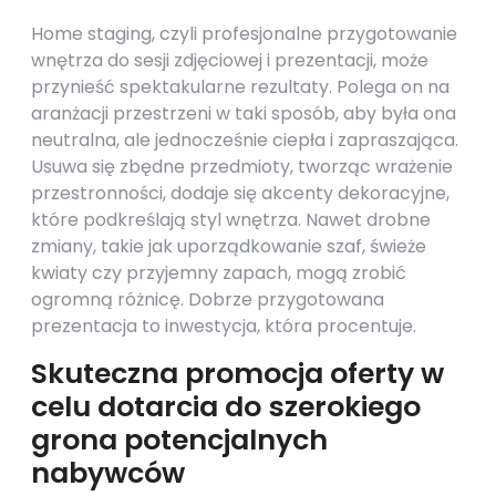
Home staging, czyli profesjonalne przygotowanie
wnętrza do sesji zdjęciowej i prezentacji, może
przynieść spektakularne rezultaty. Polega on na
aranżacji przestrzeni w taki sposób, aby była ona
neutralna, ale jednocześnie ciepła i zapraszająca.
Usuwa się zbędne przedmioty, tworząc wrażenie
przestronności, dodaje się akcenty dekoracyjne,
które podkreślają styl wnętrza. Nawet drobne
zmiany, takie jak uporządkowanie szaf, świeże
kwiaty czy przyjemny zapach, mogą zrobić
ogromną różnicę. Dobrze przygotowana
prezentacja to inwestycja, która procentuje.
Skuteczna promocja oferty w
celu dotarcia do szerokiego
grona potencjalnych
nabywców