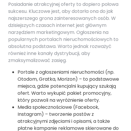
Posiadanie atrakcyjnej oferty to dopiero połowa
sukcesu. Kluczowe jest, aby dotarła ona do jak
najszerszego grona zainteresowanych osób. W
dzisiejszych czasach internet jest głównym
narzędziem marketingowym. Ogłoszenia na
popularnych portalach nieruchomościowych to
absolutna podstawa. Warto jednak rozważyć
również inne kanały dystrybucji, aby
zmaksymalizować zasięg.
Portale z ogłoszeniami nieruchomości (np.
Otodom, Gratka, Morizon) – to podstawowe
miejsca, gdzie potencjalni kupujący szukają
ofert. Warto wykupić pakiet promocyjny,
który pozwoli na wyróżnienie oferty.
Media społecznościowe (Facebook,
Instagram) – tworzenie postów z
atrakcyjnymi zdjęciami i opisami, a także
płatne kampanie reklamowe skierowane do