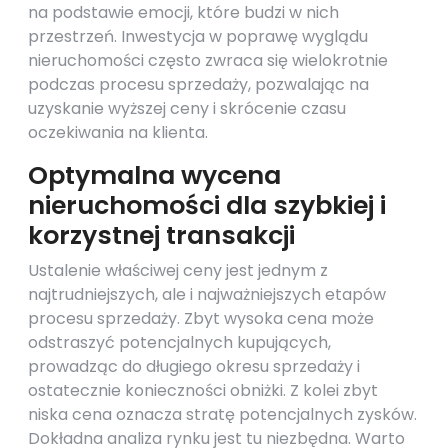
na podstawie emocji, które budzi w nich
przestrzeń. Inwestycja w poprawę wyglądu
nieruchomości często zwraca się wielokrotnie
podczas procesu sprzedaży, pozwalając na
uzyskanie wyższej ceny i skrócenie czasu
oczekiwania na klienta.
Optymalna wycena
nieruchomości dla szybkiej i
korzystnej transakcji
Ustalenie właściwej ceny jest jednym z
najtrudniejszych, ale i najważniejszych etapów
procesu sprzedaży. Zbyt wysoka cena może
odstraszyć potencjalnych kupujących,
prowadząc do długiego okresu sprzedaży i
ostatecznie konieczności obniżki. Z kolei zbyt
niska cena oznacza stratę potencjalnych zysków.
Dokładna analiza rynku jest tu niezbędna. Warto