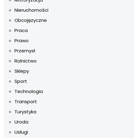
Nieruchomości
Obcojęzyczne
Praca
Prawo
Przemysł
Rolnictwo
Sklepy
Sport
Technologia
Transport
Turystyka
Uroda
Usługi