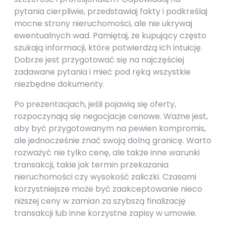
pytania cierpliwie, przedstawiaj fakty i podkreślaj
mocne strony nieruchomości, ale nie ukrywaj
ewentualnych wad. Pamiętaj, że kupujący często
szukają informacji, które potwierdzą ich intuicję.
Dobrze jest przygotować się na najczęściej
zadawane pytania i mieć pod ręką wszystkie
niezbędne dokumenty.
Po prezentacjach, jeśli pojawią się oferty,
rozpoczynają się negocjacje cenowe. Ważne jest,
aby być przygotowanym na pewien kompromis,
ale jednocześnie znać swoją dolną granicę. Warto
rozważyć nie tylko cenę, ale także inne warunki
transakcji, takie jak termin przekazania
nieruchomości czy wysokość zaliczki. Czasami
korzystniejsze może być zaakceptowanie nieco
niższej ceny w zamian za szybszą finalizację
transakcji lub inne korzystne zapisy w umowie.