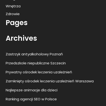
Wnętrza
Zdrowie
Pages
Archives
Zastrzyk antyalkoholowy Poznań
Przedszkole niepubliczne Szczecin
Prywatny ośrodek leczenia uzależnień
Zamknięty ośrodek leczenia uzależnień Warszawa
Najlepsze animacje dla dzieci
Ranking agencji SEO w Polsce