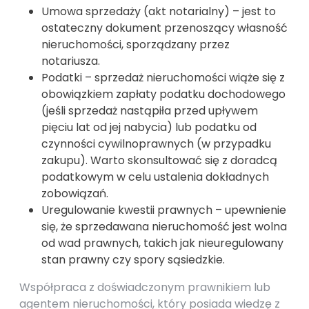
Umowa sprzedaży (akt notarialny) – jest to
ostateczny dokument przenoszący własność
nieruchomości, sporządzany przez
notariusza.
Podatki – sprzedaż nieruchomości wiąże się z
obowiązkiem zapłaty podatku dochodowego
(jeśli sprzedaż nastąpiła przed upływem
pięciu lat od jej nabycia) lub podatku od
czynności cywilnoprawnych (w przypadku
zakupu). Warto skonsultować się z doradcą
podatkowym w celu ustalenia dokładnych
zobowiązań.
Uregulowanie kwestii prawnych – upewnienie
się, że sprzedawana nieruchomość jest wolna
od wad prawnych, takich jak nieuregulowany
stan prawny czy spory sąsiedzkie.
Współpraca z doświadczonym prawnikiem lub
agentem nieruchomości, który posiada wiedzę z