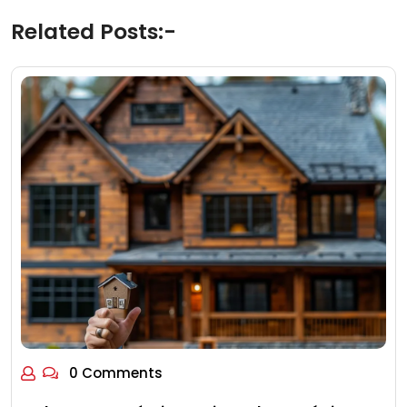
Related Posts:-
0 Comments