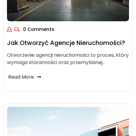
0 Comments
Jak Otworzyć Agencje Nieruchomości?
Otworzenie agencji nieruchomości to proces, który
wymaga staranności oraz przemyślanej…
Read More