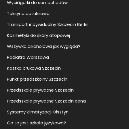
Wyciągarki do samochodów
Toksyna botulinowa
Transport indywidualny Szczecin Berlin
Kosmetyki do skóry atopowej
Wszywka alkoholowa jak wygląda?
Podiatra Warszawa
Kostka brukowa Szczecin
Punkt przedszkolny Szczecin
Przedszkole prywatne Szczecin
Przedszkole prywatne Szczecin cena
Systemy klimatyzacji Olsztyn
Co to jest szkoła językowa?