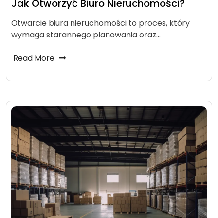
Jak Otworzyć Biuro Nieruchomości?
Otwarcie biura nieruchomości to proces, który
wymaga starannego planowania oraz…
Read More