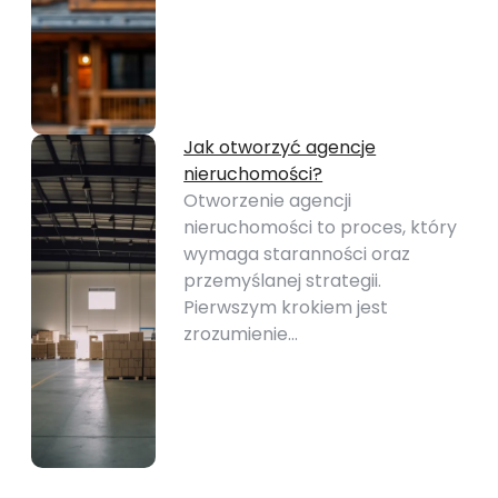
Jak otworzyć agencje
nieruchomości?
Otworzenie agencji
nieruchomości to proces, który
wymaga staranności oraz
przemyślanej strategii.
Pierwszym krokiem jest
zrozumienie…