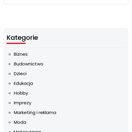
Kategorie
Biznes
Budownictwo
Dzieci
Edukacja
Hobby
Imprezy
Marketing i reklama
Moda
Motoryzacja