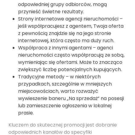
odpowiedniej grupy odbiorców, mogą
przynieść świetne rezultaty.
Strony internetowe agencji nieruchomości –
jeśli współpracujesz z agentem, Twoja oferta
z pewnością znajdzie się na jego stronie
internetowej, która często ma duży ruch.
Współpraca z innymi agentami – agenci
nieruchomości często współpracują ze sobą,
wymieniając się ofertami. Może to znacząco
zwiększyć liczbę potencjalnych kupujących.
Tradycyjne metody – w niektórych
przypadkach, szczególnie w mniejszych
miejscowościach, warto rozważyć
wywieszenie baneru „Na sprzedaż” na posesji
lub zamieszczenie ogłoszenia w lokalnej
prasie.
Kluczem do skutecznej promocji jest dobranie
odpowiednich kanałów do specyfiki