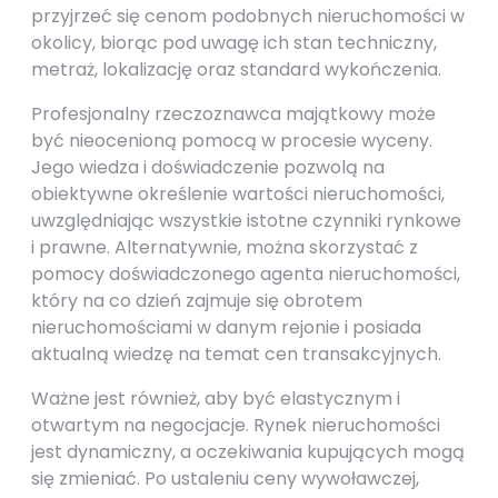
przyjrzeć się cenom podobnych nieruchomości w
okolicy, biorąc pod uwagę ich stan techniczny,
metraż, lokalizację oraz standard wykończenia.
Profesjonalny rzeczoznawca majątkowy może
być nieocenioną pomocą w procesie wyceny.
Jego wiedza i doświadczenie pozwolą na
obiektywne określenie wartości nieruchomości,
uwzględniając wszystkie istotne czynniki rynkowe
i prawne. Alternatywnie, można skorzystać z
pomocy doświadczonego agenta nieruchomości,
który na co dzień zajmuje się obrotem
nieruchomościami w danym rejonie i posiada
aktualną wiedzę na temat cen transakcyjnych.
Ważne jest również, aby być elastycznym i
otwartym na negocjacje. Rynek nieruchomości
jest dynamiczny, a oczekiwania kupujących mogą
się zmieniać. Po ustaleniu ceny wywoławczej,