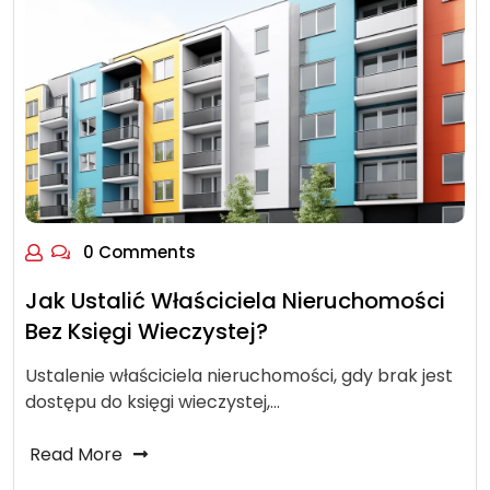
0 Comments
Jak Ustalić Właściciela Nieruchomości
Bez Księgi Wieczystej?
Ustalenie właściciela nieruchomości, gdy brak jest
dostępu do księgi wieczystej,…
Read More