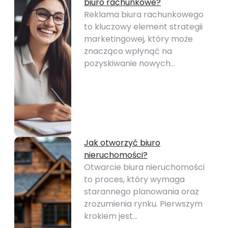
biuro rachunkowe?
Reklama biura rachunkowego
to kluczowy element strategii
marketingowej, który może
znacząco wpłynąć na
pozyskiwanie nowych…
Jak otworzyć biuro
nieruchomości?
Otwarcie biura nieruchomości
to proces, który wymaga
starannego planowania oraz
zrozumienia rynku. Pierwszym
krokiem jest…