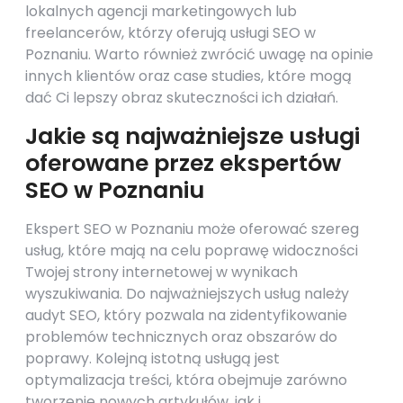
lokalnych agencji marketingowych lub
freelancerów, którzy oferują usługi SEO w
Poznaniu. Warto również zwrócić uwagę na opinie
innych klientów oraz case studies, które mogą
dać Ci lepszy obraz skuteczności ich działań.
Jakie są najważniejsze usługi
oferowane przez ekspertów
SEO w Poznaniu
Ekspert SEO w Poznaniu może oferować szereg
usług, które mają na celu poprawę widoczności
Twojej strony internetowej w wynikach
wyszukiwania. Do najważniejszych usług należy
audyt SEO, który pozwala na zidentyfikowanie
problemów technicznych oraz obszarów do
poprawy. Kolejną istotną usługą jest
optymalizacja treści, która obejmuje zarówno
tworzenie nowych artykułów, jak i