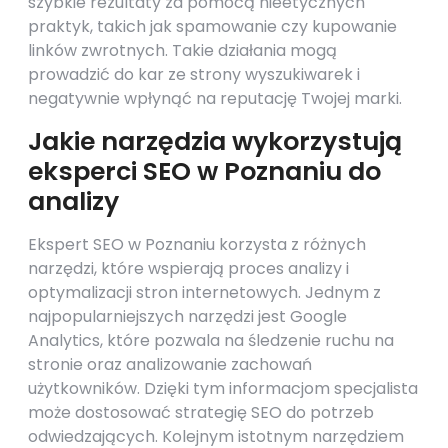
szybkie rezultaty za pomocą nieetycznych
praktyk, takich jak spamowanie czy kupowanie
linków zwrotnych. Takie działania mogą
prowadzić do kar ze strony wyszukiwarek i
negatywnie wpłynąć na reputację Twojej marki.
Jakie narzędzia wykorzystują
eksperci SEO w Poznaniu do
analizy
Ekspert SEO w Poznaniu korzysta z różnych
narzędzi, które wspierają proces analizy i
optymalizacji stron internetowych. Jednym z
najpopularniejszych narzędzi jest Google
Analytics, które pozwala na śledzenie ruchu na
stronie oraz analizowanie zachowań
użytkowników. Dzięki tym informacjom specjalista
może dostosować strategię SEO do potrzeb
odwiedzających. Kolejnym istotnym narzędziem