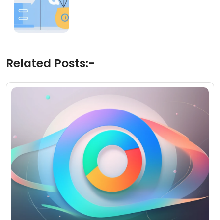
Related Posts:-