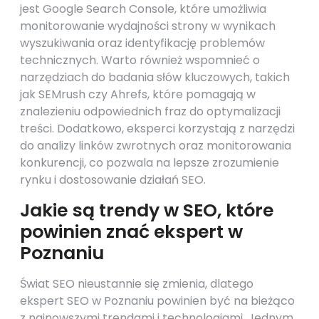
jest Google Search Console, które umożliwia
monitorowanie wydajności strony w wynikach
wyszukiwania oraz identyfikację problemów
technicznych. Warto również wspomnieć o
narzędziach do badania słów kluczowych, takich
jak SEMrush czy Ahrefs, które pomagają w
znalezieniu odpowiednich fraz do optymalizacji
treści. Dodatkowo, eksperci korzystają z narzędzi
do analizy linków zwrotnych oraz monitorowania
konkurencji, co pozwala na lepsze zrozumienie
rynku i dostosowanie działań SEO.
Jakie są trendy w SEO, które
powinien znać ekspert w
Poznaniu
Świat SEO nieustannie się zmienia, dlatego
ekspert SEO w Poznaniu powinien być na bieżąco
z najnowszymi trendami i technologiami. Jednym