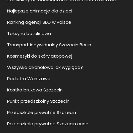
Najlepsze animacje dla dzieci
Ranking agencji SEO w Polsce
Toksyna botulinowa
Transport indywidualny Szczecin Berlin
Kosmetyki do skóry atopowej
Wszywka alkoholowa jak wygląda?
Podiatra Warszawa
Kostka brukowa Szczecin
Punkt przedszkolny Szczecin
Przedszkole prywatne Szczecin
Przedszkole prywatne Szczecin cena