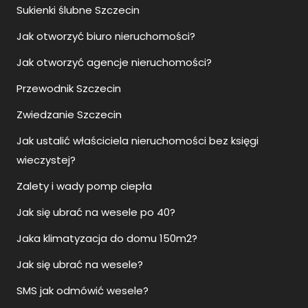
Sukienki ślubne Szczecin
Jak otworzyć biuro nieruchomości?
Jak otworzyć agencje nieruchomości?
Przewodnik Szczecin
Zwiedzanie Szczecin
Jak ustalić właściciela nieruchomości bez księgi
wieczystej?
Zalety i wady pomp ciepła
Jak się ubrać na wesele po 40?
Jaka klimatyzacja do domu 150m2?
Jak się ubrać na wesele?
SMS jak odmówić wesele?