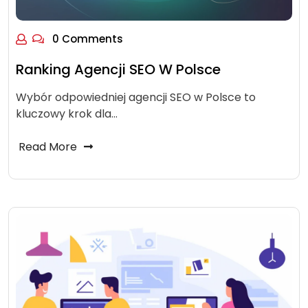
0 Comments
Ranking Agencji SEO W Polsce
Wybór odpowiedniej agencji SEO w Polsce to
kluczowy krok dla…
Read More