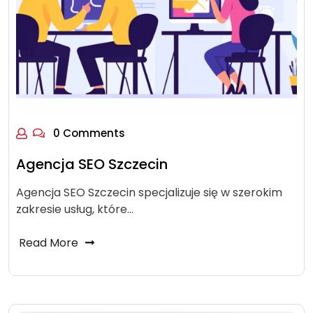
0 Comments
Agencja SEO Szczecin
Agencja SEO Szczecin specjalizuje się w szerokim
zakresie usług, które…
Read More