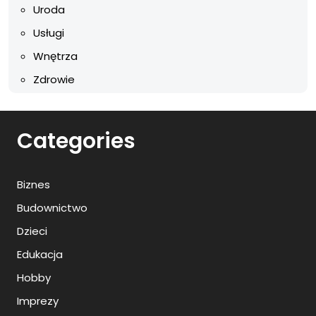
Uroda
Usługi
Wnętrza
Zdrowie
Categories
Biznes
Budownictwo
Dzieci
Edukacja
Hobby
Imprezy