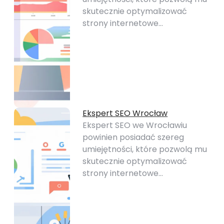
skutecznie optymalizować
strony internetowe…
Ekspert SEO Wrocław
Ekspert SEO we Wrocławiu
powinien posiadać szereg
umiejętności, które pozwolą mu
skutecznie optymalizować
strony internetowe…