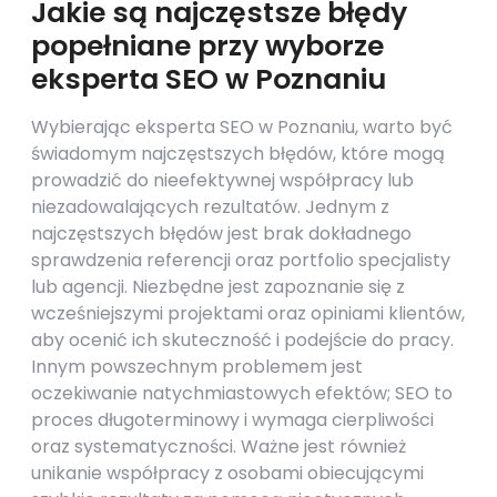
Jakie są najczęstsze błędy
popełniane przy wyborze
eksperta SEO w Poznaniu
Wybierając eksperta SEO w Poznaniu, warto być
świadomym najczęstszych błędów, które mogą
prowadzić do nieefektywnej współpracy lub
niezadowalających rezultatów. Jednym z
najczęstszych błędów jest brak dokładnego
sprawdzenia referencji oraz portfolio specjalisty
lub agencji. Niezbędne jest zapoznanie się z
wcześniejszymi projektami oraz opiniami klientów,
aby ocenić ich skuteczność i podejście do pracy.
Innym powszechnym problemem jest
oczekiwanie natychmiastowych efektów; SEO to
proces długoterminowy i wymaga cierpliwości
oraz systematyczności. Ważne jest również
unikanie współpracy z osobami obiecującymi