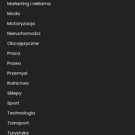
Marketing i reklama
Moda
Motoryzacja
Nieruchomości
Obcojęzyczne
Praca
Prawo
Przemysł
Rolnictwo
Sklepy
Sport
Technologia
Transport
Turystyka