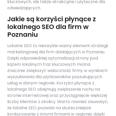
kluczowych, ale także atrakcyjne i użyteczne dla
odwiedzających.
Jakie są korzyści płynące z
lokalnego SEO dla firm w
Poznaniu
Lokalne SEO to niezwykle ważny element strategii
marketingowej dla firm działających w Poznaniu.
Dzięki odpowiedniej optymalizacji strony pod
kątem lokalnych fraz kluczowych można
znacznie zwiększyć widoczność firmy w wynikach
wyszukiwania dla użytkowników poszukujących
usług w danym regionie. Korzyści płynące z
lokalnego SEO obejmują zwiększenie ruchu na
stronie internetowej oraz przyciągnięcie większej
liczby klientów z okolicy. Warto również zauważyć,
że lokalne SEO pozwala na skuteczniejsze
konkurowanie z innymi firmami w regionie; dzięki