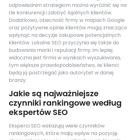
odpowiednim strategiom można wyróżnić się na
tle konkurencji i zdobyć lojalnych klientów.
Dodatkowo, obecność firmy w mapach Google
oraz pozytywne opinie klientów mogą znacząco
wpłynąć na decyzje zakupowe potencjalnych
klientów. Lokalne SEO przyczynia się także do
budowania marki i reputacji firmy; im lepiej
widoczna jest firma w wynikach wyszukiwania,
tym większe prawdopodobieństwo, że klienci
będą ją postrzegać jako autorytet w danej
branży.
Jakie są najważniejsze
czynniki rankingowe według
ekspertów SEO
Eksperci SEO wskazują wiele czynników
rankingowych, które mają wpływ na pozycję