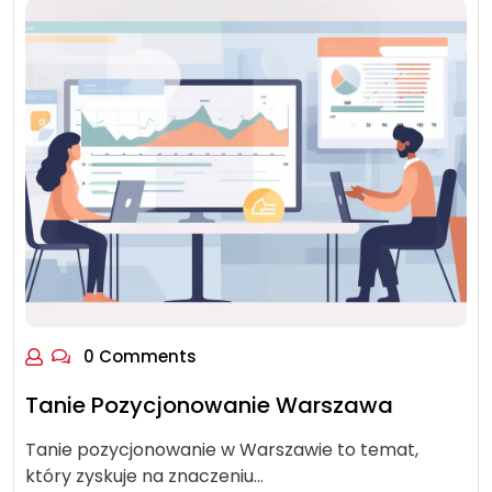
0 Comments
Tanie Pozycjonowanie Warszawa
Tanie pozycjonowanie w Warszawie to temat,
który zyskuje na znaczeniu…