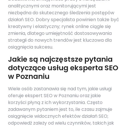
analitycznymi oraz monitorującymi jest
niezbędna do skutecznego śledzenia postępów
działań SEO. Dobry specjalista powinien także być
kreatywny i elastyczny; rynek online ciągle się
zmienia, dlatego umiejętność dostosowywania
strategii do nowych trendów jest kluczowa dla
osiągnięcia sukcesu.
Jakie są najczęstsze pytania
dotyczące usług eksperta SEO
w Poznaniu
Wiele osób zastanawia się nad tym, jakie usługi
oferuje ekspert SEO w Poznaniu oraz jakie
korzyści płyną z ich wykorzystania. Często
zadawanym pytaniem jest to, ile czasu zajmuje
osiągnięcie widocznych efektów działań SEO;
odpowiedź zależy od wielu czynników, takich jak