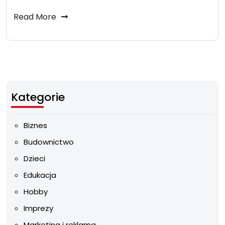
Read More
Kategorie
Biznes
Budownictwo
Dzieci
Edukacja
Hobby
Imprezy
Marketing i reklama