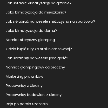
Jak ustawić klimatyzację na grzanie?
Jaka klimatyzacja do mieszkania?
Jak się ubrać na wesele mężczyzna na sportowo?
Jaka klimatyzacja do domu?
Namiot sferyczny glamping
Gdzie kupić rury ze stali nierdzewnej?
Jak ubrać się na wesele jako gość?
Namiot glampingowy całoroczny
Marketing prawników
Pracownicy z Ukrainy
Pracownicy budowlani z ukrainy
Rejs po porcie Szczecin