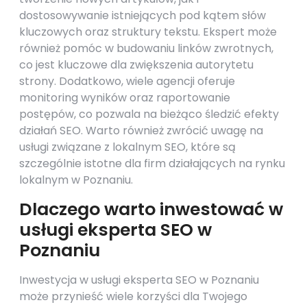
dostosowywanie istniejących pod kątem słów
kluczowych oraz struktury tekstu. Ekspert może
również pomóc w budowaniu linków zwrotnych,
co jest kluczowe dla zwiększenia autorytetu
strony. Dodatkowo, wiele agencji oferuje
monitoring wyników oraz raportowanie
postępów, co pozwala na bieżąco śledzić efekty
działań SEO. Warto również zwrócić uwagę na
usługi związane z lokalnym SEO, które są
szczególnie istotne dla firm działających na rynku
lokalnym w Poznaniu.
Dlaczego warto inwestować w
usługi eksperta SEO w
Poznaniu
Inwestycja w usługi eksperta SEO w Poznaniu
może przynieść wiele korzyści dla Twojego