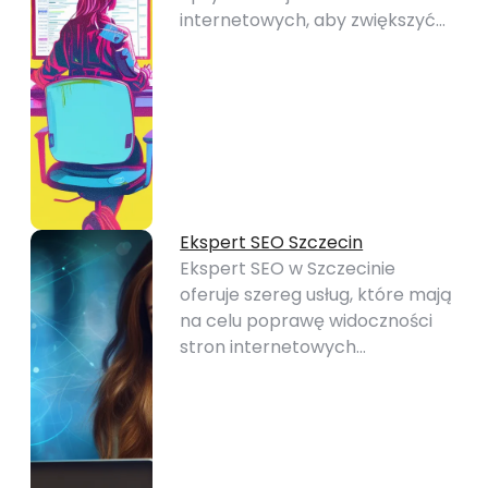
internetowych, aby zwiększyć…
Ekspert SEO Szczecin
Ekspert SEO w Szczecinie
oferuje szereg usług, które mają
na celu poprawę widoczności
stron internetowych…