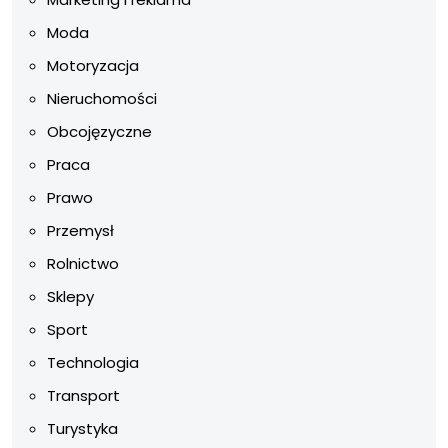
Moda
Motoryzacja
Nieruchomości
Obcojęzyczne
Praca
Prawo
Przemysł
Rolnictwo
Sklepy
Sport
Technologia
Transport
Turystyka