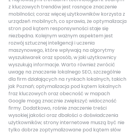
z kluczowych trendów jest rosnące znaczenie
mobilności; coraz więcej użytkowników korzysta z
urządzeń mobilnych, co sprawia, że optymalizacja
stron pod kątem responsywności staje się
niezbędna. Kolejnym ważnym aspektem jest
rozwój sztucznej inteligencji i uczenia
maszynowego, które wpływają na algorytmy
wyszukiwarek oraz sposób, w jaki użytkownicy
wyszukują informacje. Warto również zwrócić
uwagę na znaczenie lokalnego SEO, szczególnie
dla firm działających na rynkach lokalnych, takich
jak Poznań; optymalizacja pod kątem lokalnych
fraz kluczowych oraz obecność w mapach
Google mogą znacznie zwiększyć widoczność
firmy. Dodatkowo, rośnie znaczenie treści
wysokiej jakości oraz dbałości o doświadczenia
użytkowników; strony internetowe muszą być nie
tylko dobrze zoptymalizowane pod kątem słów