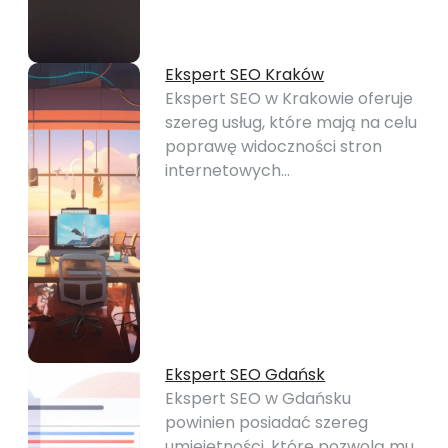
Ekspert SEO Kraków
Ekspert SEO w Krakowie oferuje
szereg usług, które mają na celu
poprawę widoczności stron
internetowych…
Ekspert SEO Gdańsk
Ekspert SEO w Gdańsku
powinien posiadać szereg
umiejętności, które pozwolą mu