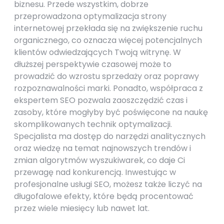
biznesu. Przede wszystkim, dobrze
przeprowadzona optymalizacja strony
internetowej przekłada się na zwiększenie ruchu
organicznego, co oznacza więcej potencjalnych
klientów odwiedzających Twoją witrynę. W
dłuższej perspektywie czasowej może to
prowadzić do wzrostu sprzedaży oraz poprawy
rozpoznawalności marki. Ponadto, współpraca z
ekspertem SEO pozwala zaoszczędzić czas i
zasoby, które mogłyby być poświęcone na naukę
skomplikowanych technik optymalizacji.
Specjalista ma dostęp do narzędzi analitycznych
oraz wiedzę na temat najnowszych trendów i
zmian algorytmów wyszukiwarek, co daje Ci
przewagę nad konkurencją. Inwestując w
profesjonalne usługi SEO, możesz także liczyć na
długofalowe efekty, które będą procentować
przez wiele miesięcy lub nawet lat.