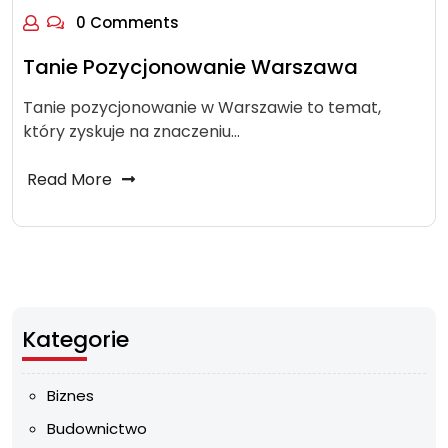
0 Comments
Tanie Pozycjonowanie Warszawa
Tanie pozycjonowanie w Warszawie to temat,
który zyskuje na znaczeniu…
Read More
Kategorie
Biznes
Budownictwo