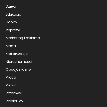
Dzieci
Edukacja
Hobby
Imprezy
Marketing i reklama
Moda
Motoryzacja
Nieruchomości
Obcojęzyczne
Praca
Prawo
Przemysł
Rolnictwo