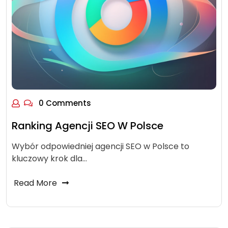
0 Comments
Ranking Agencji SEO W Polsce
Wybór odpowiedniej agencji SEO w Polsce to
kluczowy krok dla…
Read More