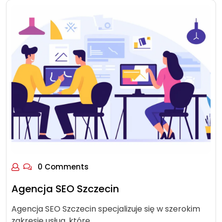
0 Comments
Agencja SEO Szczecin
Agencja SEO Szczecin specjalizuje się w szerokim
zakresie usług, które…