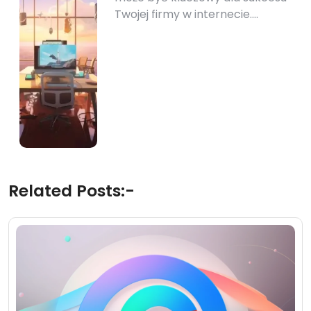
Twojej firmy w internecie.…
Related Posts:-