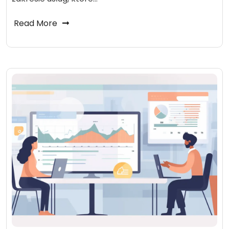
Read More