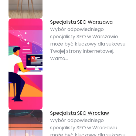
Specjalista SEO Warszawa
Wybór odpowiedniego
specjalisty SEO w Warszawie
może być kluczowy dla sukcesu
Twojej strony internetowej.
Warto…
Specjalista SEO Wrocław
Wybór odpowiedniego
specjalisty SEO w Wrocławiu
może być kluczowy dla sukcesu