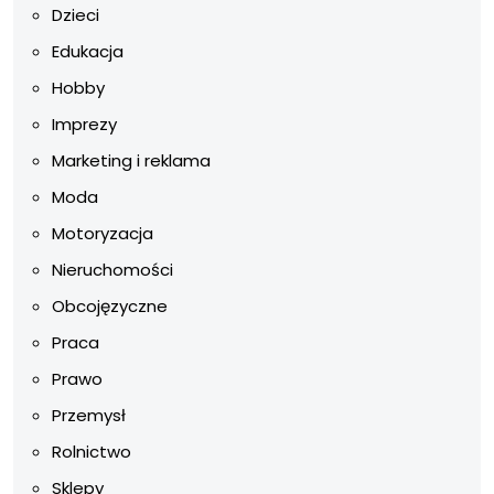
Dzieci
Edukacja
Hobby
Imprezy
Marketing i reklama
Moda
Motoryzacja
Nieruchomości
Obcojęzyczne
Praca
Prawo
Przemysł
Rolnictwo
Sklepy