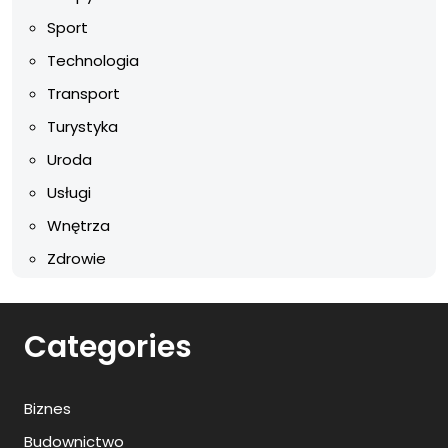
Sport
Technologia
Transport
Turystyka
Uroda
Usługi
Wnętrza
Zdrowie
Categories
Biznes
Budownictwo