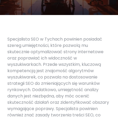
Specjalista SEO w Tychach powinien posiadać
szereg umiejętności, które pozwolą mu
skutecznie optymalizować strony internetowe
oraz poprawiać ich widoczność w
wyszukiwarkach. Przede wszystkim, kluczową
kompetencją jest znajomość algorytmów
wyszukiwarek, co pozwala na dostosowanie
strategii SEO do zmieniających się warunków
rynkowych. Dodatkowo, umiejętność analizy
danych jest niezbędna, aby móc ocenić
skuteczność działań oraz zidentyfikować obszary
wymagające poprawy. Specjalista powinien
również znać zasady tworzenia treści SEO, co