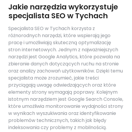
Jakie narzędzia wykorzystuje
specjalista SEO w Tychach
Specjalista SEO w Tychach korzysta z
różnorodnych narzędzi, które wspierają jego
pracę i umożliwiają skuteczną optymalizację
stron internetowych. Jednym z najważniejszych
narzędzi jest Google Analytics, które pozwala na
zbieranie danych dotyczących ruchu na stronie
oraz analizy zachowań użytkowników. Dzięki temu
specjalista może zrozumieć, jakie treści
przyciągają uwagę odwiedzających oraz które
elementy strony wymagają poprawy. Kolejnym
istotnym narzędziem jest Google Search Console,
które umożliwia monitorowanie wydajności strony
w wynikach wyszukiwania oraz identyfikowanie
problemów technicznych, takich jak błędy
indeksowania czy problemy z mobilnością.