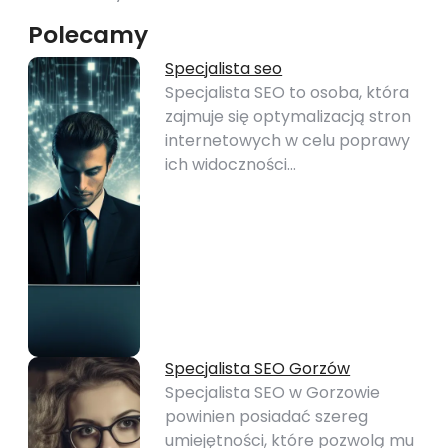
Polecamy
Specjalista seo
Specjalista SEO to osoba, która
zajmuje się optymalizacją stron
internetowych w celu poprawy
ich widoczności…
Specjalista SEO Gorzów
Specjalista SEO w Gorzowie
powinien posiadać szereg
umiejętności, które pozwolą mu