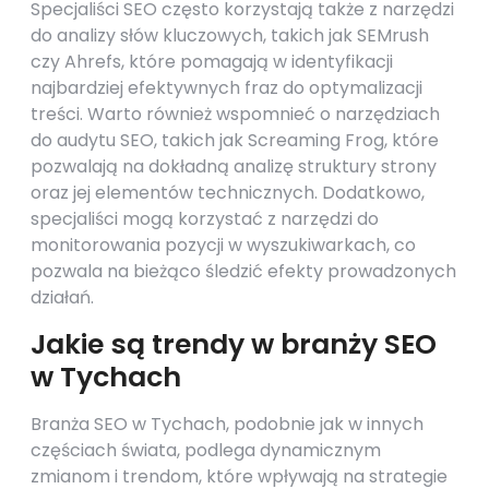
Specjaliści SEO często korzystają także z narzędzi
do analizy słów kluczowych, takich jak SEMrush
czy Ahrefs, które pomagają w identyfikacji
najbardziej efektywnych fraz do optymalizacji
treści. Warto również wspomnieć o narzędziach
do audytu SEO, takich jak Screaming Frog, które
pozwalają na dokładną analizę struktury strony
oraz jej elementów technicznych. Dodatkowo,
specjaliści mogą korzystać z narzędzi do
monitorowania pozycji w wyszukiwarkach, co
pozwala na bieżąco śledzić efekty prowadzonych
działań.
Jakie są trendy w branży SEO
w Tychach
Branża SEO w Tychach, podobnie jak w innych
częściach świata, podlega dynamicznym
zmianom i trendom, które wpływają na strategie