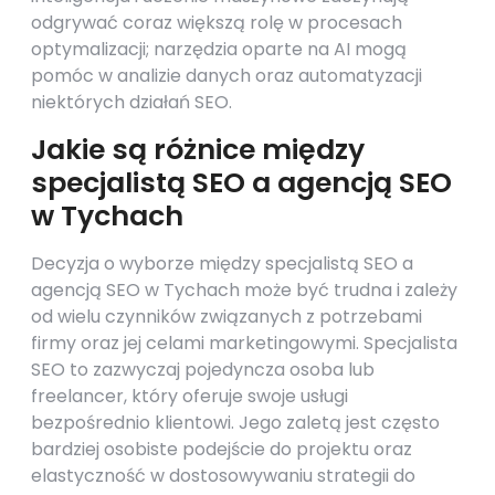
odgrywać coraz większą rolę w procesach
optymalizacji; narzędzia oparte na AI mogą
pomóc w analizie danych oraz automatyzacji
niektórych działań SEO.
Jakie są różnice między
specjalistą SEO a agencją SEO
w Tychach
Decyzja o wyborze między specjalistą SEO a
agencją SEO w Tychach może być trudna i zależy
od wielu czynników związanych z potrzebami
firmy oraz jej celami marketingowymi. Specjalista
SEO to zazwyczaj pojedyncza osoba lub
freelancer, który oferuje swoje usługi
bezpośrednio klientowi. Jego zaletą jest często
bardziej osobiste podejście do projektu oraz
elastyczność w dostosowywaniu strategii do