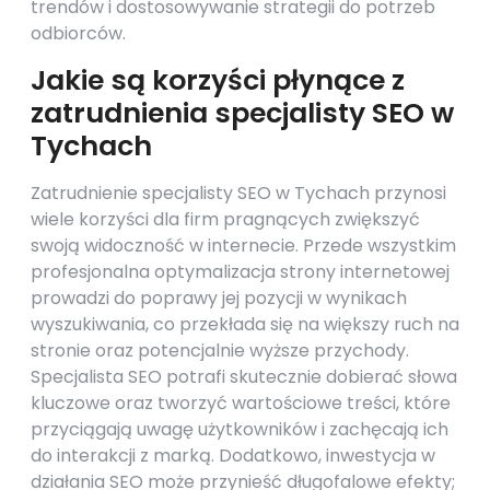
trendów i dostosowywanie strategii do potrzeb
odbiorców.
Jakie są korzyści płynące z
zatrudnienia specjalisty SEO w
Tychach
Zatrudnienie specjalisty SEO w Tychach przynosi
wiele korzyści dla firm pragnących zwiększyć
swoją widoczność w internecie. Przede wszystkim
profesjonalna optymalizacja strony internetowej
prowadzi do poprawy jej pozycji w wynikach
wyszukiwania, co przekłada się na większy ruch na
stronie oraz potencjalnie wyższe przychody.
Specjalista SEO potrafi skutecznie dobierać słowa
kluczowe oraz tworzyć wartościowe treści, które
przyciągają uwagę użytkowników i zachęcają ich
do interakcji z marką. Dodatkowo, inwestycja w
działania SEO może przynieść długofalowe efekty;