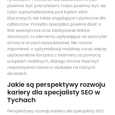
powinno być priorytetem; treści powinny być nie
tylko zoptymalizowane pod kątem słów
kluczowych, ale także angażujące i użyteczne dla
odbiorców. Ponadto specjaliści powinni dbać o
linki wewnętrzne oraz zdobywanie linków
zwrotnych; to elementy wpływające na autorytet
strony w oczach wyszukiwarek. Nie można
zapominać o optymalizacji mobilnej; coraz więcej
użytkowników korzysta z internetu za pomocą
urządzeń mobilnych, dlatego strona musi być
responsywna i łatwa w obsłudze na różnych
ekranach.
Jakie są perspektywy rozwoju
kariery dla specjalisty SEO w
Tychach
Perspektywy rozwoju kariery dla specjalisty SEO