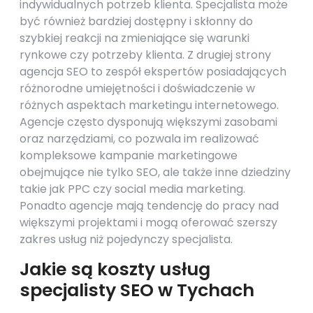
indywidualnych potrzeb klienta. Specjalista może
być również bardziej dostępny i skłonny do
szybkiej reakcji na zmieniające się warunki
rynkowe czy potrzeby klienta. Z drugiej strony
agencja SEO to zespół ekspertów posiadających
różnorodne umiejętności i doświadczenie w
różnych aspektach marketingu internetowego.
Agencje często dysponują większymi zasobami
oraz narzędziami, co pozwala im realizować
kompleksowe kampanie marketingowe
obejmujące nie tylko SEO, ale także inne dziedziny
takie jak PPC czy social media marketing.
Ponadto agencje mają tendencję do pracy nad
większymi projektami i mogą oferować szerszy
zakres usług niż pojedynczy specjalista.
Jakie są koszty usług
specjalisty SEO w Tychach