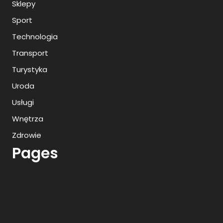
Sklepy
Sport
Technologia
Transport
Turystyka
Uroda
Usługi
Wnętrza
Zdrowie
Pages
Archives
Wyciągarki do samochodów