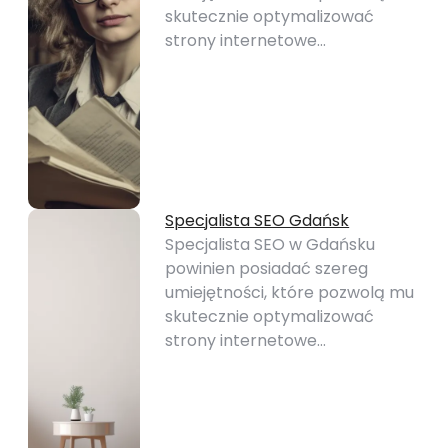
skutecznie optymalizować
strony internetowe…
Specjalista SEO Gdańsk
Specjalista SEO w Gdańsku
powinien posiadać szereg
umiejętności, które pozwolą mu
skutecznie optymalizować
strony internetowe…