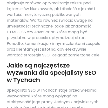
obejmuje zarówno optymalizację tekstu pod
kątem słów kluczowych, jak i dbałość o jakość i
wartość merytoryczną publikowanych
materiałów. Warto również zwrócić uwagę na
umiejętności techniczne, takie jak znajomość
HTML, CSS czy JavaScript, które mogą być
przydatne w procesie optymalizacji stron.
Ponadto, komunikacja z innymi członkami zespołu
oraz klientami jest istotna, aby efektywnie
wdrażać strategie SEO i osiągać zamierzone cele.
Jakie są najczęstsze
wyzwania dla specjalisty SEO
w Tychach
Specjalista SEO w Tychach staje przed wieloma
wyzwaniami, które mogą wpłynąć na
efektywność jego pracy. Jednym z największych
problemów jest zmieniający się algorytm