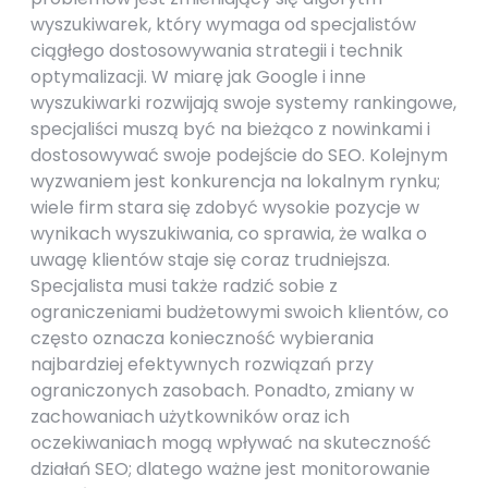
wyszukiwarek, który wymaga od specjalistów
ciągłego dostosowywania strategii i technik
optymalizacji. W miarę jak Google i inne
wyszukiwarki rozwijają swoje systemy rankingowe,
specjaliści muszą być na bieżąco z nowinkami i
dostosowywać swoje podejście do SEO. Kolejnym
wyzwaniem jest konkurencja na lokalnym rynku;
wiele firm stara się zdobyć wysokie pozycje w
wynikach wyszukiwania, co sprawia, że walka o
uwagę klientów staje się coraz trudniejsza.
Specjalista musi także radzić sobie z
ograniczeniami budżetowymi swoich klientów, co
często oznacza konieczność wybierania
najbardziej efektywnych rozwiązań przy
ograniczonych zasobach. Ponadto, zmiany w
zachowaniach użytkowników oraz ich
oczekiwaniach mogą wpływać na skuteczność
działań SEO; dlatego ważne jest monitorowanie