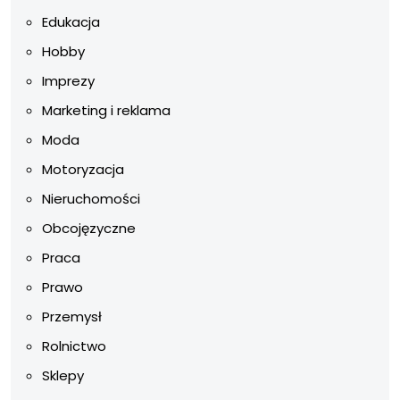
Edukacja
Hobby
Imprezy
Marketing i reklama
Moda
Motoryzacja
Nieruchomości
Obcojęzyczne
Praca
Prawo
Przemysł
Rolnictwo
Sklepy