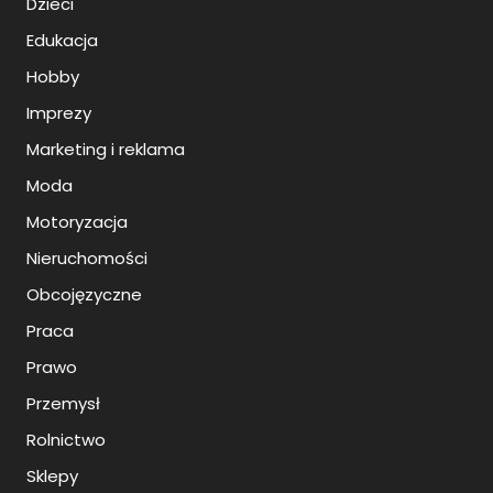
Dzieci
Edukacja
Hobby
Imprezy
Marketing i reklama
Moda
Motoryzacja
Nieruchomości
Obcojęzyczne
Praca
Prawo
Przemysł
Rolnictwo
Sklepy