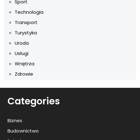
Sport
Technologia
Transport
Turystyka
Uroda
Usługi
Wnętrza
Zdrowie
Categories
Biznes
Budownictwo