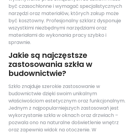
być czasochłonne i wymagać specjalistycznych
narzędzi oraz materiałów, których zakup może
być kosztowny. Profesjonalny szklarz dysponuje
wszystkimi niezbędnymi narzędziami oraz
materiałami do wykonania pracy szybko i
sprawnie.
Jakie są najczęstsze
zastosowania szkła w
budownictwie?
Szkło znajduje szerokie zastosowanie w
budownictwie dzięki swoim unikalnym
właściwościom estetycznym oraz funkcjonalnym.
Jednym z najpopularniejszych zastosowań jest
wykorzystanie szkła w oknach oraz drzwiach –
pozwala ono na naturalne doświetlenie wnętrz
oraz zapewnia widok na otoczenie. W