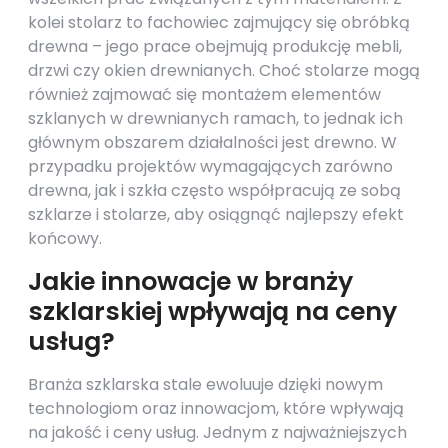
kolei stolarz to fachowiec zajmujący się obróbką
drewna – jego prace obejmują produkcję mebli,
drzwi czy okien drewnianych. Choć stolarze mogą
również zajmować się montażem elementów
szklanych w drewnianych ramach, to jednak ich
głównym obszarem działalności jest drewno. W
przypadku projektów wymagających zarówno
drewna, jak i szkła często współpracują ze sobą
szklarze i stolarze, aby osiągnąć najlepszy efekt
końcowy.
Jakie innowacje w branży
szklarskiej wpływają na ceny
usług?
Branża szklarska stale ewoluuje dzięki nowym
technologiom oraz innowacjom, które wpływają
na jakość i ceny usług. Jednym z najważniejszych