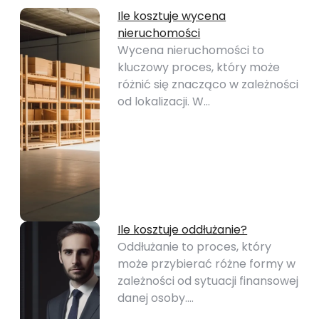
Ile kosztuje wycena
nieruchomości
Wycena nieruchomości to
kluczowy proces, który może
różnić się znacząco w zależności
od lokalizacji. W…
Ile kosztuje oddłużanie?
Oddłużanie to proces, który
może przybierać różne formy w
zależności od sytuacji finansowej
danej osoby.…