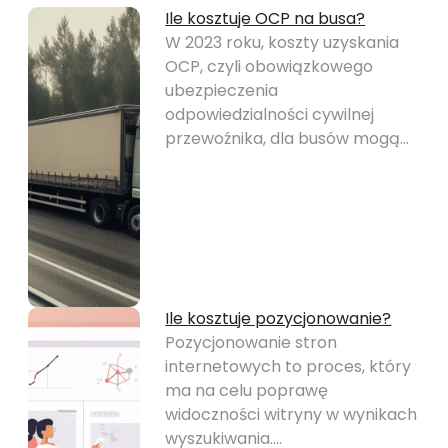
Ile kosztuje OCP na busa?
W 2023 roku, koszty uzyskania
OCP, czyli obowiązkowego
ubezpieczenia
odpowiedzialności cywilnej
przewoźnika, dla busów mogą…
Ile kosztuje pozycjonowanie?
Pozycjonowanie stron
internetowych to proces, który
ma na celu poprawę
widoczności witryny w wynikach
wyszukiwania.…