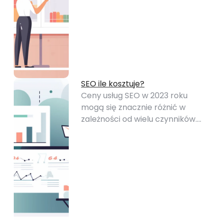
SEO ile kosztuje?
Ceny usług SEO w 2023 roku
mogą się znacznie różnić w
zależności od wielu czynników.…