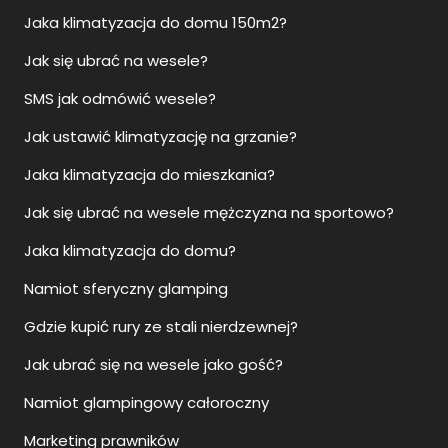
Jaka klimatyzacja do domu 150m2?
Jak się ubrać na wesele?
SMS jak odmówić wesele?
Jak ustawić klimatyzację na grzanie?
Jaka klimatyzacja do mieszkania?
Jak się ubrać na wesele mężczyzna na sportowo?
Jaka klimatyzacja do domu?
Namiot sferyczny glamping
Gdzie kupić rury ze stali nierdzewnej?
Jak ubrać się na wesele jako gość?
Namiot glampingowy całoroczny
Marketing prawników