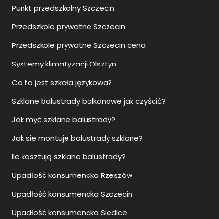
Punkt przedszkolny Szczecin
Przedszkole prywatne Szczecin
Przedszkole prywatne Szczecin cena
Systemy klimatyzacji Olsztyn
Co to jest szkoła językowa?
Szklane balustrady balkonowe jak czyścić?
Jak myć szklane balustrady?
Jak sie montuje balustrady szklane?
Ile kosztują szklane balustrady?
Upadłość konsumencka Rzeszów
Upadłość konsumencka Szczecin
Upadłość konsumencka Siedlce