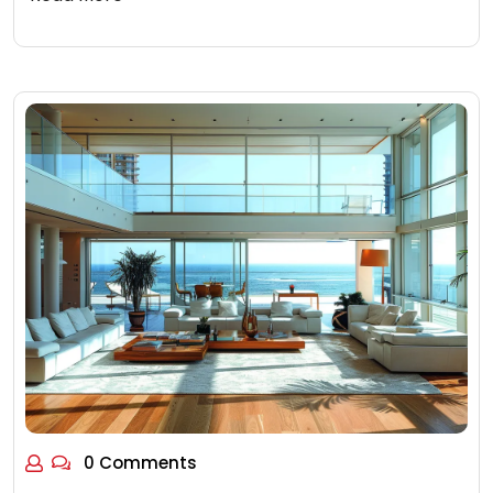
0 Comments