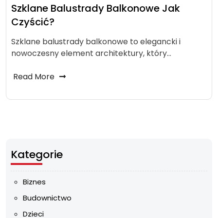
Szklane Balustrady Balkonowe Jak
Czyścić?
Szklane balustrady balkonowe to elegancki i
nowoczesny element architektury, który…
Read More
Kategorie
Biznes
Budownictwo
Dzieci