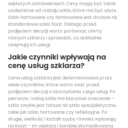
większych zamówieniach. Ceny mogą być także
uzależnione od rodzaju szkła, które ma być użyte.
Szkło hartowane czy laminowane jest droższe niż
standardowe szkło float. Dlatego przed
podjęciem decyzji warto porównać oferty
różnych szklarzy i sprawdzić, co dokładnie
obejmują ich usługi.
Jakie czynniki wpływają na
cenę usług szklarza?
Cena usług szklarza jest determinowana przez
wiele czynników, które warto znać przed
podjęciem decyzji o skorzystaniu z jego usług. Po
pierwsze, rodzaj szkła ma kluczowe znaczenie –
szkło zwykłe jest tańsze niż szkło specjalistyczne,
takie jak szkło hartowane czy refleksyjne. Po
drugie, wielkość i kształt szyby również wpływają
na koszt – im większa i bardziej skomplikowana