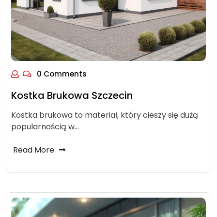
0 Comments
Kostka Brukowa Szczecin
Kostka brukowa to materiał, który cieszy się dużą
popularnością w…
Read More