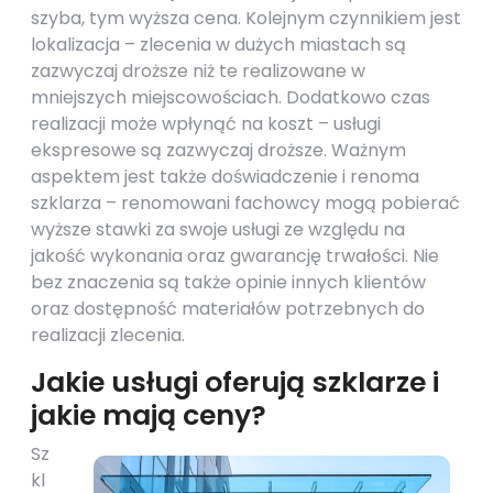
szyba, tym wyższa cena. Kolejnym czynnikiem jest
lokalizacja – zlecenia w dużych miastach są
zazwyczaj droższe niż te realizowane w
mniejszych miejscowościach. Dodatkowo czas
realizacji może wpłynąć na koszt – usługi
ekspresowe są zazwyczaj droższe. Ważnym
aspektem jest także doświadczenie i renoma
szklarza – renomowani fachowcy mogą pobierać
wyższe stawki za swoje usługi ze względu na
jakość wykonania oraz gwarancję trwałości. Nie
bez znaczenia są także opinie innych klientów
oraz dostępność materiałów potrzebnych do
realizacji zlecenia.
Jakie usługi oferują szklarze i
jakie mają ceny?
Sz
kl