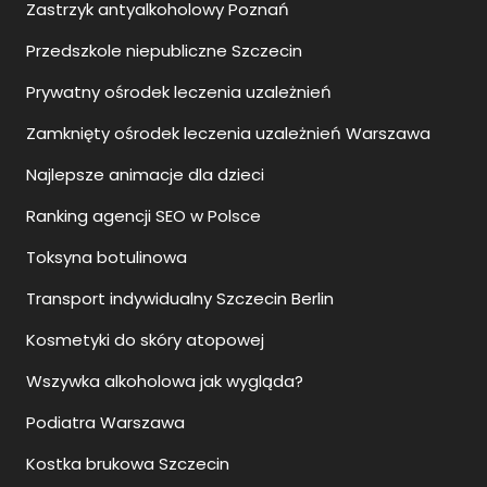
Zastrzyk antyalkoholowy Poznań
Przedszkole niepubliczne Szczecin
Prywatny ośrodek leczenia uzależnień
Zamknięty ośrodek leczenia uzależnień Warszawa
Najlepsze animacje dla dzieci
Ranking agencji SEO w Polsce
Toksyna botulinowa
Transport indywidualny Szczecin Berlin
Kosmetyki do skóry atopowej
Wszywka alkoholowa jak wygląda?
Podiatra Warszawa
Kostka brukowa Szczecin