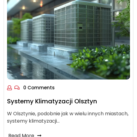
0 Comments
Systemy Klimatyzacji Olsztyn
W Olsztynie, podobnie jak w wielu innych miastach,
systemy klimatyzacji…
Read More