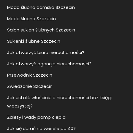
Moda ślubna damska Szczecin
Moda ślubna Szczecin
Salon sukien ślubnych Szczecin
Sukienki ślubne Szczecin
Jak otworzyć biuro nieruchomości?
Jak otworzyć agencje nieruchomości?
Przewodnik Szczecin
Zwiedzanie Szczecin
Jak ustalić właściciela nieruchomości bez księgi
wieczystej?
Zalety i wady pomp ciepła
Jak się ubrać na wesele po 40?