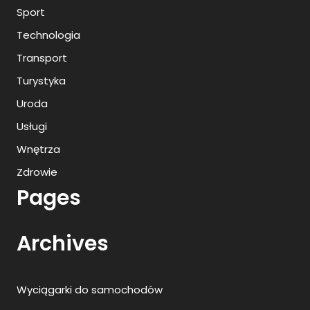
Sport
Technologia
Transport
Turystyka
Uroda
Usługi
Wnętrza
Zdrowie
Pages
Archives
Wyciągarki do samochodów