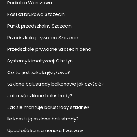
Podiatra Warszawa
Kostka brukowa Szczecin
Punkt przedszkolny Szczecin
Przedszkole prywatne Szczecin
Przedszkole prywatne Szczecin cena
Systemy klimatyzacji Olsztyn
Co to jest szkoła językowa?
Szklane balustrady balkonowe jak czyścić?
Jak myć szklane balustrady?
Jak sie montuje balustrady szklane?
Ile kosztują szklane balustrady?
Upadłość konsumencka Rzeszów