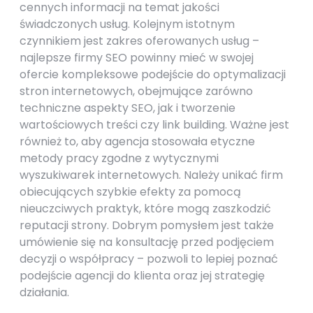
cennych informacji na temat jakości
świadczonych usług. Kolejnym istotnym
czynnikiem jest zakres oferowanych usług –
najlepsze firmy SEO powinny mieć w swojej
ofercie kompleksowe podejście do optymalizacji
stron internetowych, obejmujące zarówno
techniczne aspekty SEO, jak i tworzenie
wartościowych treści czy link building. Ważne jest
również to, aby agencja stosowała etyczne
metody pracy zgodne z wytycznymi
wyszukiwarek internetowych. Należy unikać firm
obiecujących szybkie efekty za pomocą
nieuczciwych praktyk, które mogą zaszkodzić
reputacji strony. Dobrym pomysłem jest także
umówienie się na konsultację przed podjęciem
decyzji o współpracy – pozwoli to lepiej poznać
podejście agencji do klienta oraz jej strategię
działania.