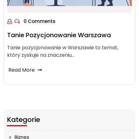
0 Comments
Tanie Pozycjonowanie Warszawa
Tanie pozycjonowanie w Warszawie to temat,
który zyskuje na znaczeniu…
Read More
Kategorie
Biznes