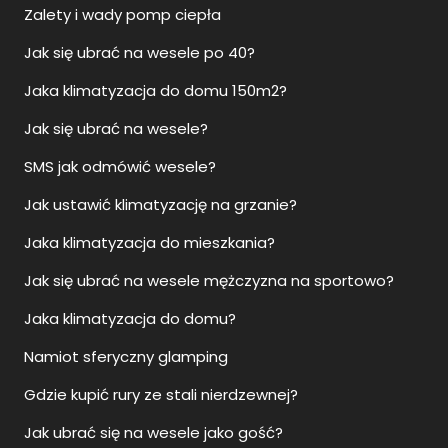
Zalety i wady pomp ciepła
Jak się ubrać na wesele po 40?
Jaka klimatyzacja do domu 150m2?
Jak się ubrać na wesele?
SMS jak odmówić wesele?
Jak ustawić klimatyzację na grzanie?
Jaka klimatyzacja do mieszkania?
Jak się ubrać na wesele mężczyzna na sportowo?
Jaka klimatyzacja do domu?
Namiot sferyczny glamping
Gdzie kupić rury ze stali nierdzewnej?
Jak ubrać się na wesele jako gość?