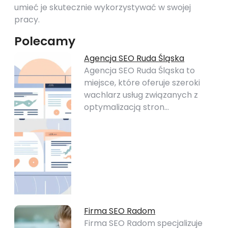
umieć je skutecznie wykorzystywać w swojej
pracy.
Polecamy
Agencja SEO Ruda Śląska
Agencja SEO Ruda Śląska to
miejsce, które oferuje szeroki
wachlarz usług związanych z
optymalizacją stron…
Firma SEO Radom
Firma SEO Radom specjalizuje