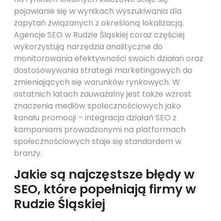
pojawianie się w wynikach wyszukiwania dla
zapytań związanych z określoną lokalizacją.
Agencje SEO w Rudzie Śląskiej coraz częściej
wykorzystują narzędzia analityczne do
monitorowania efektywności swoich działań oraz
dostosowywania strategii marketingowych do
zmieniających się warunków rynkowych. W
ostatnich latach zauważalny jest także wzrost
znaczenia mediów społecznościowych jako
kanału promocji – integracja działań SEO z
kampaniami prowadzonymi na platformach
społecznościowych staje się standardem w
branży.
Jakie są najczęstsze błędy w
SEO, które popełniają firmy w
Rudzie Śląskiej