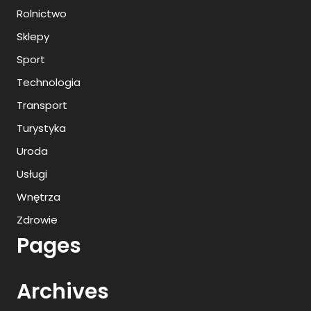
Rolnictwo
Sklepy
Sport
Technologia
Transport
Turystyka
Uroda
Usługi
Wnętrza
Zdrowie
Pages
Archives