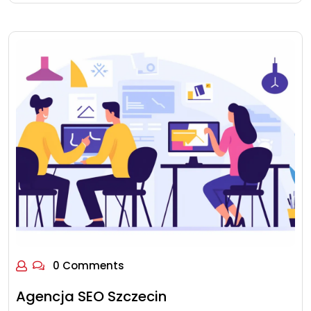
0 Comments
Agencja SEO Szczecin