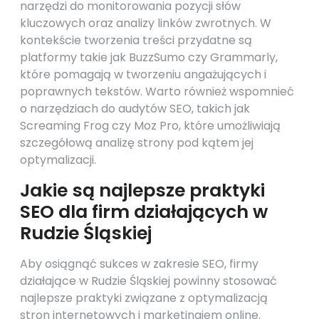
narzędzi do monitorowania pozycji słów
kluczowych oraz analizy linków zwrotnych. W
kontekście tworzenia treści przydatne są
platformy takie jak BuzzSumo czy Grammarly,
które pomagają w tworzeniu angażujących i
poprawnych tekstów. Warto również wspomnieć
o narzędziach do audytów SEO, takich jak
Screaming Frog czy Moz Pro, które umożliwiają
szczegółową analizę strony pod kątem jej
optymalizacji.
Jakie są najlepsze praktyki
SEO dla firm działających w
Rudzie Śląskiej
Aby osiągnąć sukces w zakresie SEO, firmy
działające w Rudzie Śląskiej powinny stosować
najlepsze praktyki związane z optymalizacją
stron internetowych i marketingiem online.