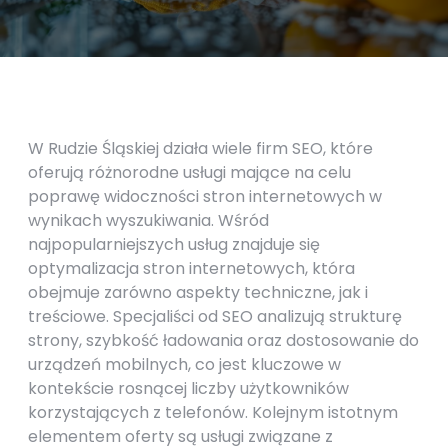
W Rudzie Śląskiej działa wiele firm SEO, które
oferują różnorodne usługi mające na celu
poprawę widoczności stron internetowych w
wynikach wyszukiwania. Wśród
najpopularniejszych usług znajduje się
optymalizacja stron internetowych, która
obejmuje zarówno aspekty techniczne, jak i
treściowe. Specjaliści od SEO analizują strukturę
strony, szybkość ładowania oraz dostosowanie do
urządzeń mobilnych, co jest kluczowe w
kontekście rosnącej liczby użytkowników
korzystających z telefonów. Kolejnym istotnym
elementem oferty są usługi związane z