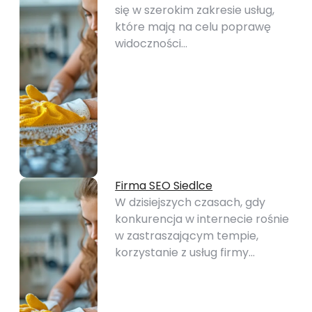
się w szerokim zakresie usług,
które mają na celu poprawę
widoczności…
Firma SEO Siedlce
W dzisiejszych czasach, gdy
konkurencja w internecie rośnie
w zastraszającym tempie,
korzystanie z usług firmy…