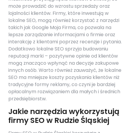
może prowadzić do wzrostu sprzedaży oraz
lojalności klientów. Firmy, które inwestują w
lokalne SEO, mogą również korzystać z narzędzi
takich jak Google Moja Firma, co pozwala na
lepsze zarządzanie informacjami o firmie oraz
interakcję z klientami poprzez recenzje i pytania.
Dodatkowo lokalne SEO sprzyja budowaniu
reputacji marki – pozytywne opinie od klientów
mogą znacząco wpłynąć na decyzje zakupowe
innych osób. Warto również zauważyć, że lokalne
SEO ma mniejsze koszty pozyskania klientów niż
tradycyjne formy reklamy, co czyni je bardziej
opłacalnym rozwiązaniem dla małych i średnich
przedsiębiorstw.
Jakie narzędzia wykorzystują
firmy SEO w Rudzie Śląskiej