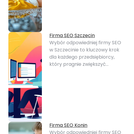
Firma SEO Szczecin
Wybór odpowiedniej firmy SEO
w Szczecinie to kluczowy krok
dla każdego przedsiębiorcy,
który pragnie zwiększyć…
Firma SEO Konin
Wybór odpowiedniej firmy SEO