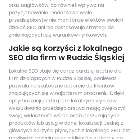
oraz nagłówków, co również wpływa na
pozycjonowanie. Dodatkowo wiele
przedsiębiorstw nie monitoruje efektów swoich
działań SEO ani nie dostosowuje strategii do
zmieniających się warunków rynkowych.
Jakie są korzyści z lokalnego
SEO dla firm w Rudzie Śląskiej
Lokalne SEO staje się coraz bardziej istotne dla
firm działających w Rudzie Śląskiej, ponieważ
pozwala na skuteczne dotarcie do klientów
znajdujących się w najbliższym otoczeniu. Dzięki
optymalizacji pod kątem lokalnych wyników
wyszukiwania przedsiębiorstwa mogą zwiększyć
swoją widoczność wśród osób poszukujących
produktów lub usług w danej lokalizacji. Jedną z
głównych korzyści płynących z lokalnego SEO jest
możliwość przyciągnięcia klientów z okolicy, co