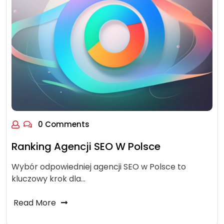
0 Comments
Ranking Agencji SEO W Polsce
Wybór odpowiedniej agencji SEO w Polsce to
kluczowy krok dla…
Read More