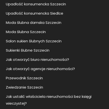
Upadłość konsumencka Szczecin
Upadłość konsumencka Siedlce
Moda ślubna damska Szczecin
Moda ślubna Szczecin
Salon sukien ślubnych Szczecin
Sukienki ślubne Szczecin
Jak otworzyć biuro nieruchomości?
Jak otworzyć agencje nieruchomości?
Przewodnik Szczecin
Zwiedzanie Szczecin
Jak ustalić właściciela nieruchomości bez księgi
wieczystej?