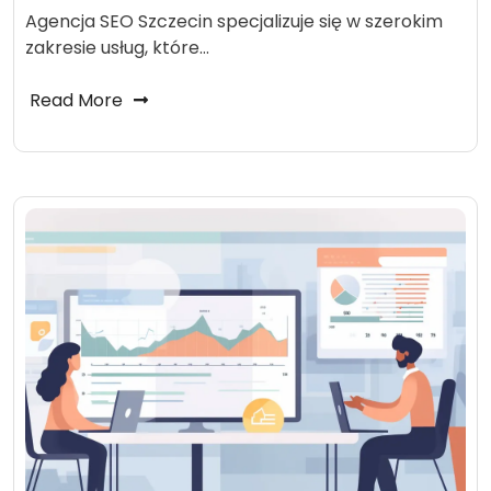
Agencja SEO Szczecin specjalizuje się w szerokim
zakresie usług, które…
Read More