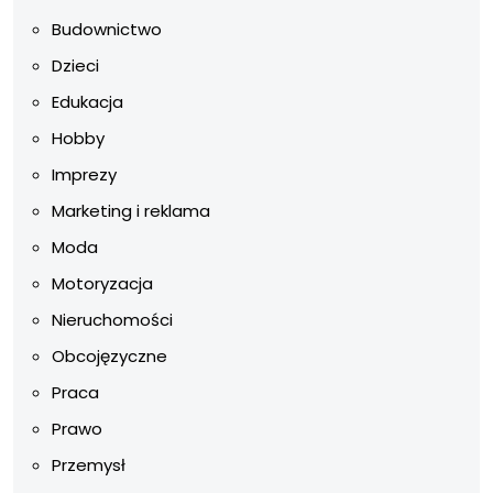
Budownictwo
Dzieci
Edukacja
Hobby
Imprezy
Marketing i reklama
Moda
Motoryzacja
Nieruchomości
Obcojęzyczne
Praca
Prawo
Przemysł