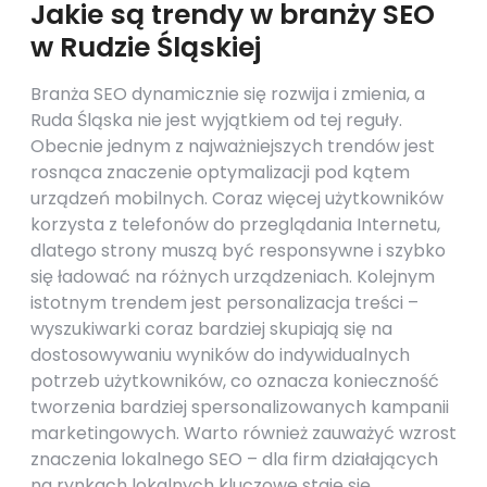
Jakie są trendy w branży SEO
w Rudzie Śląskiej
Branża SEO dynamicznie się rozwija i zmienia, a
Ruda Śląska nie jest wyjątkiem od tej reguły.
Obecnie jednym z najważniejszych trendów jest
rosnąca znaczenie optymalizacji pod kątem
urządzeń mobilnych. Coraz więcej użytkowników
korzysta z telefonów do przeglądania Internetu,
dlatego strony muszą być responsywne i szybko
się ładować na różnych urządzeniach. Kolejnym
istotnym trendem jest personalizacja treści –
wyszukiwarki coraz bardziej skupiają się na
dostosowywaniu wyników do indywidualnych
potrzeb użytkowników, co oznacza konieczność
tworzenia bardziej spersonalizowanych kampanii
marketingowych. Warto również zauważyć wzrost
znaczenia lokalnego SEO – dla firm działających
na rynkach lokalnych kluczowe staje się