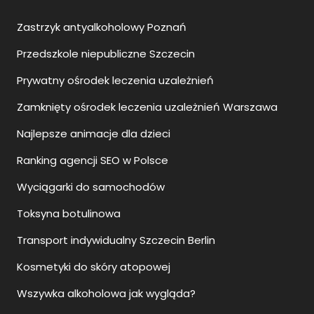
Zastrzyk antyalkoholowy Poznań
Przedszkole niepubliczne Szczecin
Prywatny ośrodek leczenia uzależnień
Zamknięty ośrodek leczenia uzależnień Warszawa
Najlepsze animacje dla dzieci
Ranking agencji SEO w Polsce
Wyciągarki do samochodów
Toksyna botulinowa
Transport indywidualny Szczecin Berlin
Kosmetyki do skóry atopowej
Wszywka alkoholowa jak wygląda?