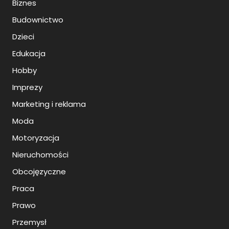
Biznes
Budownictwo
Dzieci
Edukacja
Hobby
Imprezy
Marketing i reklama
Moda
Motoryzacja
Nieruchomości
Obcojęzyczne
Praca
Prawo
Przemysł