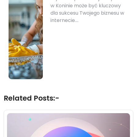
w Koninie może być kluczowy
dla sukcesu Twojego biznesu w
internecie.…
Related Posts:-