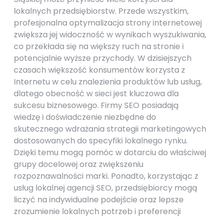
lokalnych przedsiębiorstw. Przede wszystkim,
profesjonalna optymalizacja strony internetowej
zwiększa jej widoczność w wynikach wyszukiwania,
co przekłada się na większy ruch na stronie i
potencjalnie wyższe przychody. W dzisiejszych
czasach większość konsumentów korzysta z
Internetu w celu znalezienia produktów lub usług,
dlatego obecność w sieci jest kluczowa dla
sukcesu biznesowego. Firmy SEO posiadają
wiedzę i doświadczenie niezbędne do
skutecznego wdrażania strategii marketingowych
dostosowanych do specyfiki lokalnego rynku.
Dzięki temu mogą pomóc w dotarciu do właściwej
grupy docelowej oraz zwiększeniu
rozpoznawalności marki. Ponadto, korzystając z
usług lokalnej agencji SEO, przedsiębiorcy mogą
liczyć na indywidualne podejście oraz lepsze
zrozumienie lokalnych potrzeb i preferencji