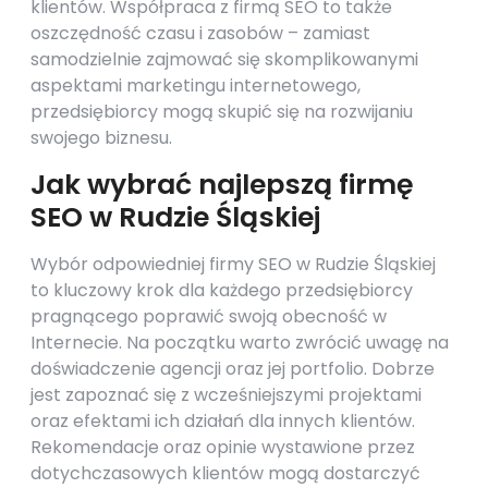
klientów. Współpraca z firmą SEO to także
oszczędność czasu i zasobów – zamiast
samodzielnie zajmować się skomplikowanymi
aspektami marketingu internetowego,
przedsiębiorcy mogą skupić się na rozwijaniu
swojego biznesu.
Jak wybrać najlepszą firmę
SEO w Rudzie Śląskiej
Wybór odpowiedniej firmy SEO w Rudzie Śląskiej
to kluczowy krok dla każdego przedsiębiorcy
pragnącego poprawić swoją obecność w
Internecie. Na początku warto zwrócić uwagę na
doświadczenie agencji oraz jej portfolio. Dobrze
jest zapoznać się z wcześniejszymi projektami
oraz efektami ich działań dla innych klientów.
Rekomendacje oraz opinie wystawione przez
dotychczasowych klientów mogą dostarczyć