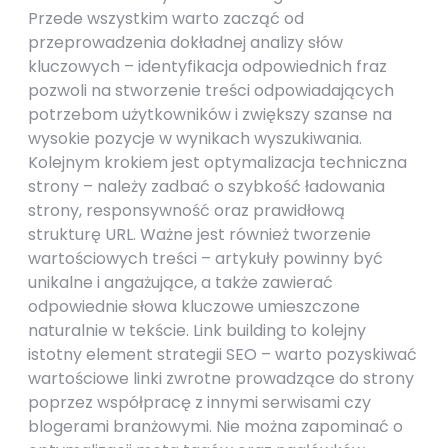
Przede wszystkim warto zacząć od
przeprowadzenia dokładnej analizy słów
kluczowych – identyfikacja odpowiednich fraz
pozwoli na stworzenie treści odpowiadających
potrzebom użytkowników i zwiększy szanse na
wysokie pozycje w wynikach wyszukiwania.
Kolejnym krokiem jest optymalizacja techniczna
strony – należy zadbać o szybkość ładowania
strony, responsywność oraz prawidłową
strukturę URL. Ważne jest również tworzenie
wartościowych treści – artykuły powinny być
unikalne i angażujące, a także zawierać
odpowiednie słowa kluczowe umieszczone
naturalnie w tekście. Link building to kolejny
istotny element strategii SEO – warto pozyskiwać
wartościowe linki zwrotne prowadzące do strony
poprzez współpracę z innymi serwisami czy
blogerami branżowymi. Nie można zapominać o