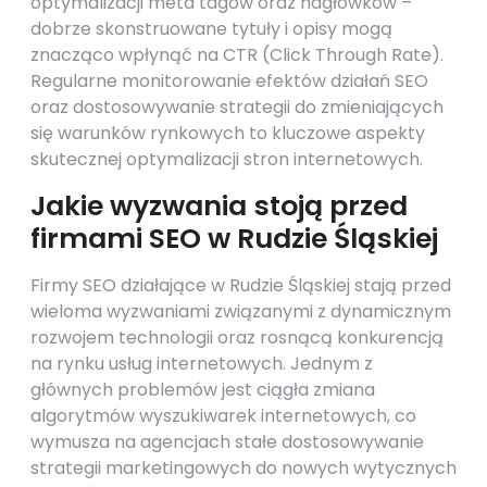
optymalizacji meta tagów oraz nagłówków –
dobrze skonstruowane tytuły i opisy mogą
znacząco wpłynąć na CTR (Click Through Rate).
Regularne monitorowanie efektów działań SEO
oraz dostosowywanie strategii do zmieniających
się warunków rynkowych to kluczowe aspekty
skutecznej optymalizacji stron internetowych.
Jakie wyzwania stoją przed
firmami SEO w Rudzie Śląskiej
Firmy SEO działające w Rudzie Śląskiej stają przed
wieloma wyzwaniami związanymi z dynamicznym
rozwojem technologii oraz rosnącą konkurencją
na rynku usług internetowych. Jednym z
głównych problemów jest ciągła zmiana
algorytmów wyszukiwarek internetowych, co
wymusza na agencjach stałe dostosowywanie
strategii marketingowych do nowych wytycznych