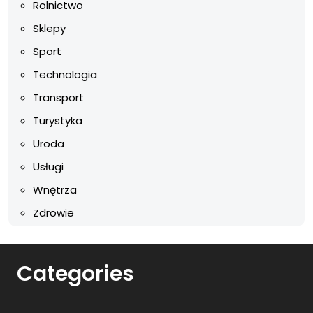
Rolnictwo
Sklepy
Sport
Technologia
Transport
Turystyka
Uroda
Usługi
Wnętrza
Zdrowie
Categories