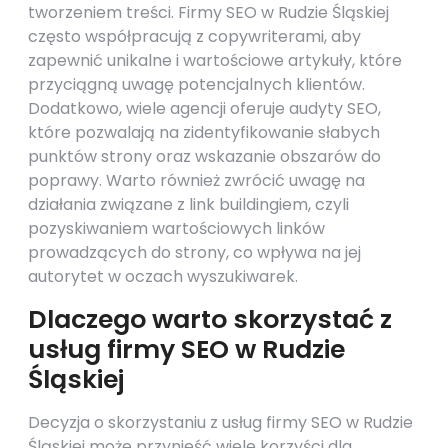
tworzeniem treści. Firmy SEO w Rudzie Śląskiej
często współpracują z copywriterami, aby
zapewnić unikalne i wartościowe artykuły, które
przyciągną uwagę potencjalnych klientów.
Dodatkowo, wiele agencji oferuje audyty SEO,
które pozwalają na zidentyfikowanie słabych
punktów strony oraz wskazanie obszarów do
poprawy. Warto również zwrócić uwagę na
działania związane z link buildingiem, czyli
pozyskiwaniem wartościowych linków
prowadzących do strony, co wpływa na jej
autorytet w oczach wyszukiwarek.
Dlaczego warto skorzystać z
usług firmy SEO w Rudzie
Śląskiej
Decyzja o skorzystaniu z usług firmy SEO w Rudzie
Śląskiej może przynieść wiele korzyści dla