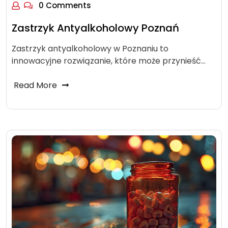
0 Comments
Zastrzyk Antyalkoholowy Poznań
Zastrzyk antyalkoholowy w Poznaniu to
innowacyjne rozwiązanie, które może przynieść…
Read More