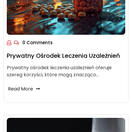
0 Comments
Prywatny Ośrodek Leczenia Uzależnień
Prywatny ośrodek leczenia uzależnień oferuje
szereg korzyści, które mogą znacząco…
Read More