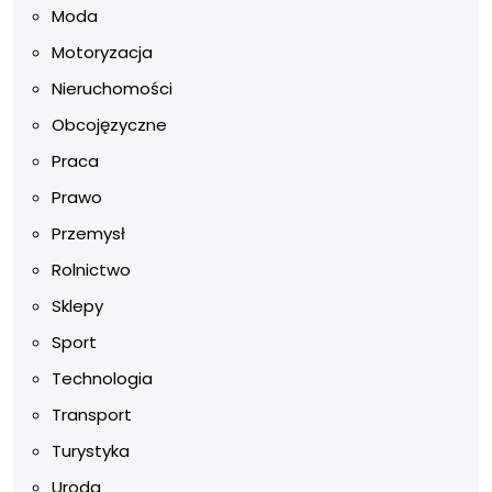
Moda
Motoryzacja
Nieruchomości
Obcojęzyczne
Praca
Prawo
Przemysł
Rolnictwo
Sklepy
Sport
Technologia
Transport
Turystyka
Uroda