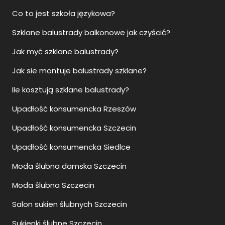
Co to jest szkoła językowa?
Szklane balustrady balkonowe jak czyścić?
Jak myć szklane balustrady?
Jak sie montuje balustrady szklane?
Ile kosztują szklane balustrady?
Upadłość konsumencka Rzeszów
Upadłość konsumencka Szczecin
Upadłość konsumencka Siedlce
Moda ślubna damska Szczecin
Moda ślubna Szczecin
Salon sukien ślubnych Szczecin
Sukienki ślubne Szczecin