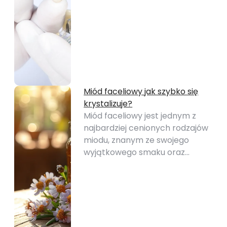
Miód faceliowy jak szybko się
krystalizuje?
Miód faceliowy jest jednym z
najbardziej cenionych rodzajów
miodu, znanym ze swojego
wyjątkowego smaku oraz…