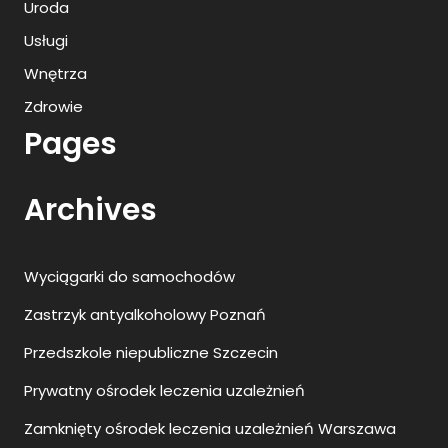
Uroda
Usługi
Wnętrza
Zdrowie
Pages
Archives
Wyciągarki do samochodów
Zastrzyk antyalkoholowy Poznań
Przedszkole niepubliczne Szczecin
Prywatny ośrodek leczenia uzależnień
Zamknięty ośrodek leczenia uzależnień Warszawa