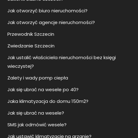
Jak otworzyć biuro nieruchomości?
Jak otworzyć agencje nieruchomości?
Przewodnik Szczecin
Zwiedzanie Szczecin
Jak ustalić właściciela nieruchomości bez księgi
wieczystej?
Zalety i wady pomp ciepła
Jak się ubrać na wesele po 40?
Jaka klimatyzacja do domu 150m2?
Jak się ubrać na wesele?
SMS jak odmówić wesele?
Jak ustawić klimatyzację na grzanie?