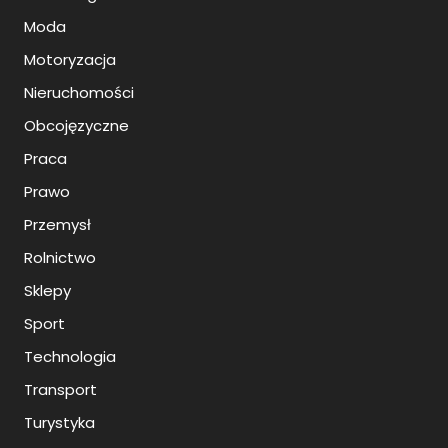
Moda
Motoryzacja
Nieruchomości
Obcojęzyczne
Praca
Prawo
Przemysł
Rolnictwo
Sklepy
Sport
Technologia
Transport
Turystyka