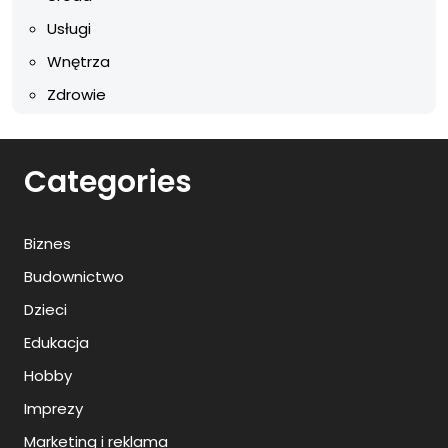
Usługi
Wnętrza
Zdrowie
Categories
Biznes
Budownictwo
Dzieci
Edukacja
Hobby
Imprezy
Marketing i reklama