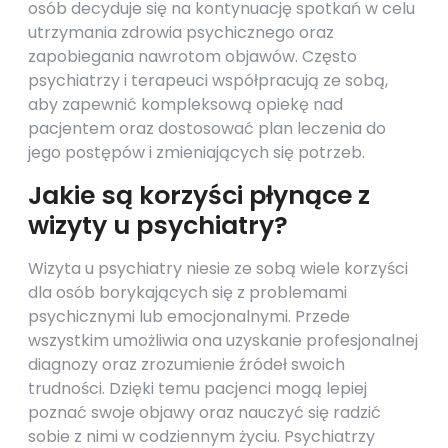
osób decyduje się na kontynuację spotkań w celu
utrzymania zdrowia psychicznego oraz
zapobiegania nawrotom objawów. Często
psychiatrzy i terapeuci współpracują ze sobą,
aby zapewnić kompleksową opiekę nad
pacjentem oraz dostosować plan leczenia do
jego postępów i zmieniających się potrzeb.
Jakie są korzyści płynące z
wizyty u psychiatry?
Wizyta u psychiatry niesie ze sobą wiele korzyści
dla osób borykających się z problemami
psychicznymi lub emocjonalnymi. Przede
wszystkim umożliwia ona uzyskanie profesjonalnej
diagnozy oraz zrozumienie źródeł swoich
trudności. Dzięki temu pacjenci mogą lepiej
poznać swoje objawy oraz nauczyć się radzić
sobie z nimi w codziennym życiu. Psychiatrzy