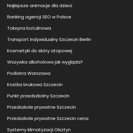
Najlepsze animacje dla dzieci
Ranking agencji SEO w Polsce
Toksyna botulinowa
Transport indywidualny Szczecin Berlin
Kosmetyki do skóry atopowej
Wszywka alkoholowa jak wygląda?
Podiatra Warszawa
Kostka brukowa Szczecin
Punkt przedszkolny Szczecin
Przedszkole prywatne Szczecin
Przedszkole prywatne Szczecin cena
Systemy klimatyzacji Olsztyn