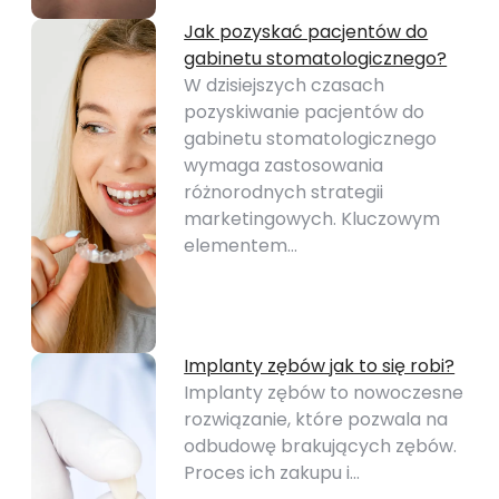
Jak pozyskać pacjentów do
gabinetu stomatologicznego?
W dzisiejszych czasach
pozyskiwanie pacjentów do
gabinetu stomatologicznego
wymaga zastosowania
różnorodnych strategii
marketingowych. Kluczowym
elementem…
Implanty zębów jak to się robi?
Implanty zębów to nowoczesne
rozwiązanie, które pozwala na
odbudowę brakujących zębów.
Proces ich zakupu i…