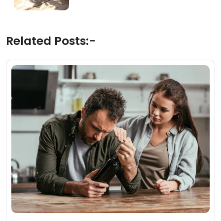
Related Posts:-