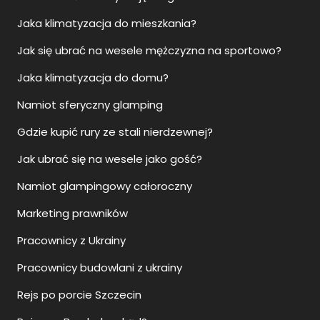
Jaka klimatyzacja do mieszkania?
Jak się ubrać na wesele mężczyzna na sportowo?
Jaka klimatyzacja do domu?
Namiot sferyczny glamping
Gdzie kupić rury ze stali nierdzewnej?
Jak ubrać się na wesele jako gość?
Namiot glampingowy całoroczny
Marketing prawników
Pracownicy z Ukrainy
Pracownicy budowlani z ukrainy
Rejs po porcie Szczecin