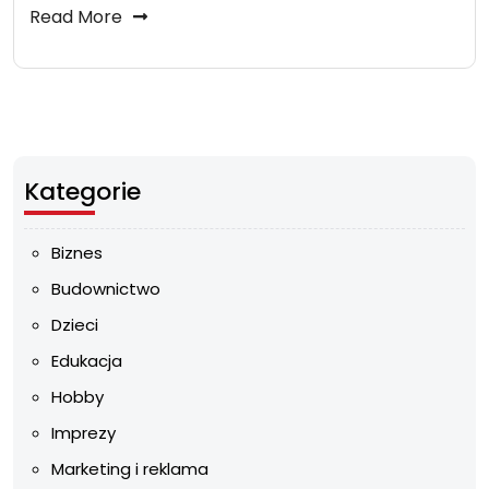
Read More
Kategorie
Biznes
Budownictwo
Dzieci
Edukacja
Hobby
Imprezy
Marketing i reklama