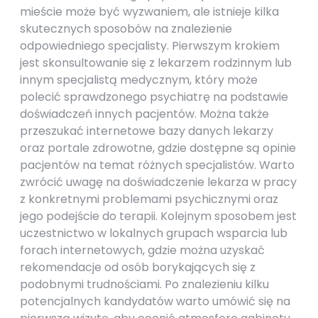
mieście może być wyzwaniem, ale istnieje kilka
skutecznych sposobów na znalezienie
odpowiedniego specjalisty. Pierwszym krokiem
jest skonsultowanie się z lekarzem rodzinnym lub
innym specjalistą medycznym, który może
polecić sprawdzonego psychiatrę na podstawie
doświadczeń innych pacjentów. Można także
przeszukać internetowe bazy danych lekarzy
oraz portale zdrowotne, gdzie dostępne są opinie
pacjentów na temat różnych specjalistów. Warto
zwrócić uwagę na doświadczenie lekarza w pracy
z konkretnymi problemami psychicznymi oraz
jego podejście do terapii. Kolejnym sposobem jest
uczestnictwo w lokalnych grupach wsparcia lub
forach internetowych, gdzie można uzyskać
rekomendacje od osób borykających się z
podobnymi trudnościami. Po znalezieniu kilku
potencjalnych kandydatów warto umówić się na