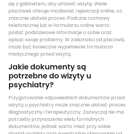
się z gabinetem, aby umówić wizytę. Wiele
placówek oferuje możliwość rejestracji online, co
znacznie ułatwia proces. Podczas rozmowy
telefonicznej lub w formularzu online warto
podać podstawowe informacje o sobie oraz
opisać swoje problemy. W zależności od placówki,
może być konieczne wypełnienie formularza
medycznego przed wizytą.
Jakie dokumenty są
potrzebne do wizyty u
psychiatry?
Przygotowanie odpowiednich dokumentów przed
wizytą u psychiatry może znacznie ułatwić proces
diagnostyczny i terapeutyczny. Zazwyczaj nie ma
potrzeby przynoszenia wielu formalnych
dokumentów, jednak warto mieć przy sobie
dowód osobisty oraz ewentualne skierowanie od