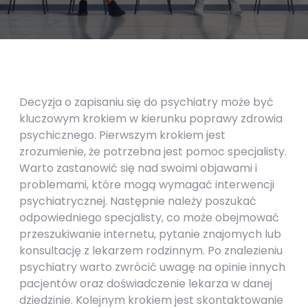
Decyzja o zapisaniu się do psychiatry może być
kluczowym krokiem w kierunku poprawy zdrowia
psychicznego. Pierwszym krokiem jest
zrozumienie, że potrzebna jest pomoc specjalisty.
Warto zastanowić się nad swoimi objawami i
problemami, które mogą wymagać interwencji
psychiatrycznej. Następnie należy poszukać
odpowiedniego specjalisty, co może obejmować
przeszukiwanie internetu, pytanie znajomych lub
konsultację z lekarzem rodzinnym. Po znalezieniu
psychiatry warto zwrócić uwagę na opinie innych
pacjentów oraz doświadczenie lekarza w danej
dziedzinie. Kolejnym krokiem jest skontaktowanie