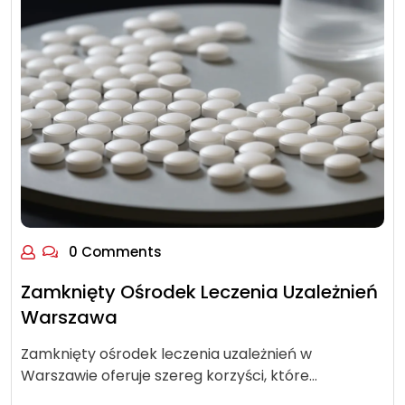
0 Comments
Zamknięty Ośrodek Leczenia Uzależnień
Warszawa
Zamknięty ośrodek leczenia uzależnień w
Warszawie oferuje szereg korzyści, które…