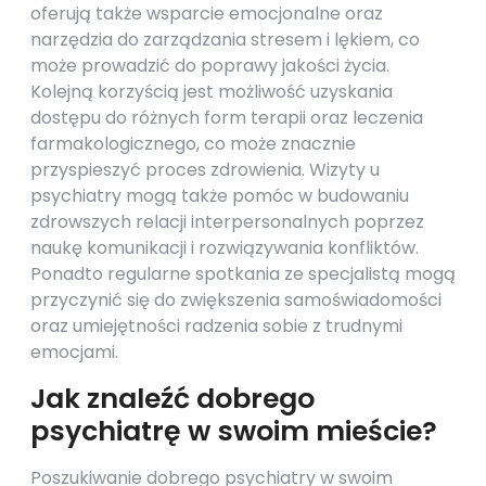
oferują także wsparcie emocjonalne oraz
narzędzia do zarządzania stresem i lękiem, co
może prowadzić do poprawy jakości życia.
Kolejną korzyścią jest możliwość uzyskania
dostępu do różnych form terapii oraz leczenia
farmakologicznego, co może znacznie
przyspieszyć proces zdrowienia. Wizyty u
psychiatry mogą także pomóc w budowaniu
zdrowszych relacji interpersonalnych poprzez
naukę komunikacji i rozwiązywania konfliktów.
Ponadto regularne spotkania ze specjalistą mogą
przyczynić się do zwiększenia samoświadomości
oraz umiejętności radzenia sobie z trudnymi
emocjami.
Jak znaleźć dobrego
psychiatrę w swoim mieście?
Poszukiwanie dobrego psychiatry w swoim