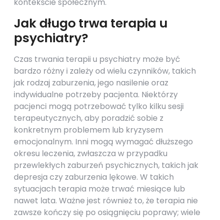
kontekście społecznym.
Jak długo trwa terapia u
psychiatry?
Czas trwania terapii u psychiatry może być
bardzo różny i zależy od wielu czynników, takich
jak rodzaj zaburzenia, jego nasilenie oraz
indywidualne potrzeby pacjenta. Niektórzy
pacjenci mogą potrzebować tylko kilku sesji
terapeutycznych, aby poradzić sobie z
konkretnym problemem lub kryzysem
emocjonalnym. Inni mogą wymagać dłuższego
okresu leczenia, zwłaszcza w przypadku
przewlekłych zaburzeń psychicznych, takich jak
depresja czy zaburzenia lękowe. W takich
sytuacjach terapia może trwać miesiące lub
nawet lata. Ważne jest również to, że terapia nie
zawsze kończy się po osiągnięciu poprawy; wiele