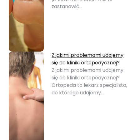
zastanowić…
Z jakimi problemami udajemy
się do kliniki ortopedycznej?
Z jakimi problemami udajemy
się do kliniki ortopedycznej?
Ortopeda to lekarz specjalista,
do którego udajemy…