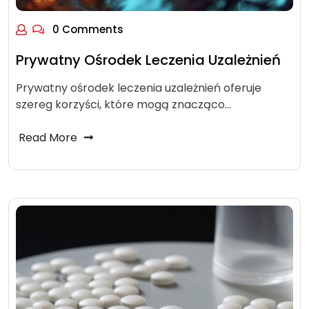
0 Comments
Prywatny Ośrodek Leczenia Uzależnień
Prywatny ośrodek leczenia uzależnień oferuje
szereg korzyści, które mogą znacząco…
Read More