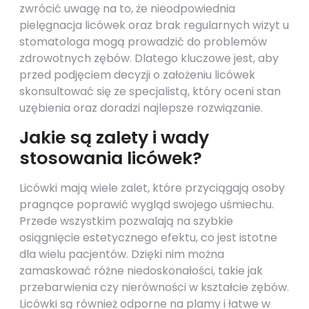
zwrócić uwagę na to, że nieodpowiednia
pielęgnacja licówek oraz brak regularnych wizyt u
stomatologa mogą prowadzić do problemów
zdrowotnych zębów. Dlatego kluczowe jest, aby
przed podjęciem decyzji o założeniu licówek
skonsultować się ze specjalistą, który oceni stan
uzębienia oraz doradzi najlepsze rozwiązanie.
Jakie są zalety i wady
stosowania licówek?
Licówki mają wiele zalet, które przyciągają osoby
pragnące poprawić wygląd swojego uśmiechu.
Przede wszystkim pozwalają na szybkie
osiągnięcie estetycznego efektu, co jest istotne
dla wielu pacjentów. Dzięki nim można
zamaskować różne niedoskonałości, takie jak
przebarwienia czy nierówności w kształcie zębów.
Licówki są również odporne na plamy i łatwe w