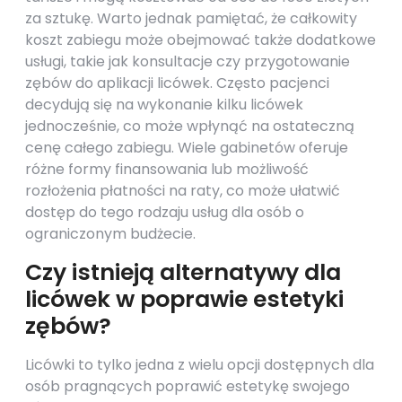
za sztukę. Warto jednak pamiętać, że całkowity
koszt zabiegu może obejmować także dodatkowe
usługi, takie jak konsultacje czy przygotowanie
zębów do aplikacji licówek. Często pacjenci
decydują się na wykonanie kilku licówek
jednocześnie, co może wpłynąć na ostateczną
cenę całego zabiegu. Wiele gabinetów oferuje
różne formy finansowania lub możliwość
rozłożenia płatności na raty, co może ułatwić
dostęp do tego rodzaju usług dla osób o
ograniczonym budżecie.
Czy istnieją alternatywy dla
licówek w poprawie estetyki
zębów?
Licówki to tylko jedna z wielu opcji dostępnych dla
osób pragnących poprawić estetykę swojego