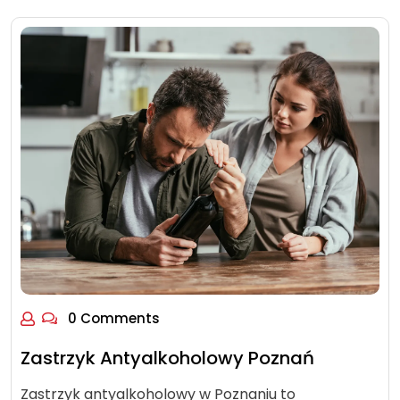
0 Comments
Zastrzyk Antyalkoholowy Poznań
Zastrzyk antyalkoholowy w Poznaniu to