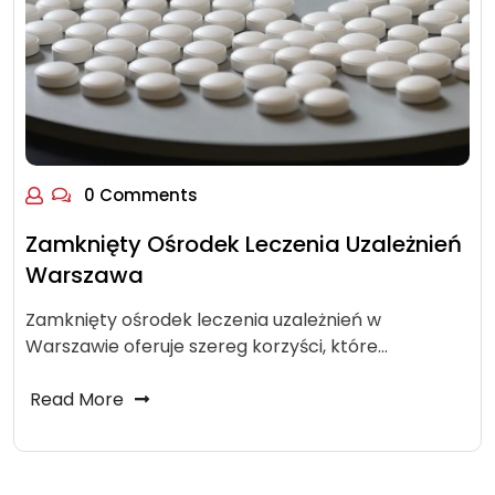
0 Comments
Zamknięty Ośrodek Leczenia Uzależnień
Warszawa
Zamknięty ośrodek leczenia uzależnień w
Warszawie oferuje szereg korzyści, które…
Read More