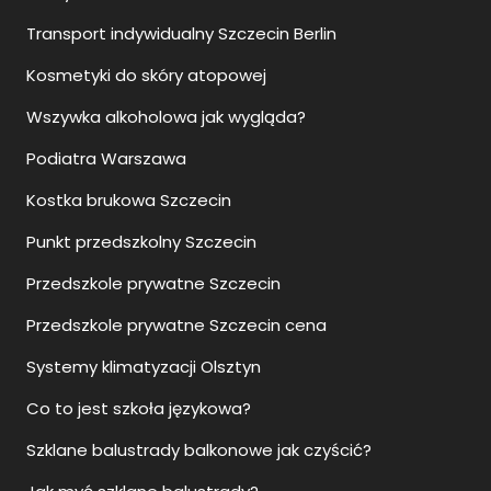
Transport indywidualny Szczecin Berlin
Kosmetyki do skóry atopowej
Wszywka alkoholowa jak wygląda?
Podiatra Warszawa
Kostka brukowa Szczecin
Punkt przedszkolny Szczecin
Przedszkole prywatne Szczecin
Przedszkole prywatne Szczecin cena
Systemy klimatyzacji Olsztyn
Co to jest szkoła językowa?
Szklane balustrady balkonowe jak czyścić?