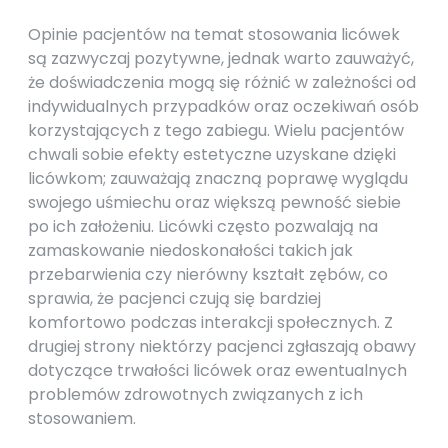
Opinie pacjentów na temat stosowania licówek
są zazwyczaj pozytywne, jednak warto zauważyć,
że doświadczenia mogą się różnić w zależności od
indywidualnych przypadków oraz oczekiwań osób
korzystających z tego zabiegu. Wielu pacjentów
chwali sobie efekty estetyczne uzyskane dzięki
licówkom; zauważają znaczną poprawę wyglądu
swojego uśmiechu oraz większą pewność siebie
po ich założeniu. Licówki często pozwalają na
zamaskowanie niedoskonałości takich jak
przebarwienia czy nierówny kształt zębów, co
sprawia, że pacjenci czują się bardziej
komfortowo podczas interakcji społecznych. Z
drugiej strony niektórzy pacjenci zgłaszają obawy
dotyczące trwałości licówek oraz ewentualnych
problemów zdrowotnych związanych z ich
stosowaniem.