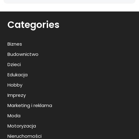
Categories
Biznes
Budownictwo
Dzieci
Edukacja
Hobby
Imprezy
Marketing i reklama
Moda
Motoryzacja
Nieruchomości