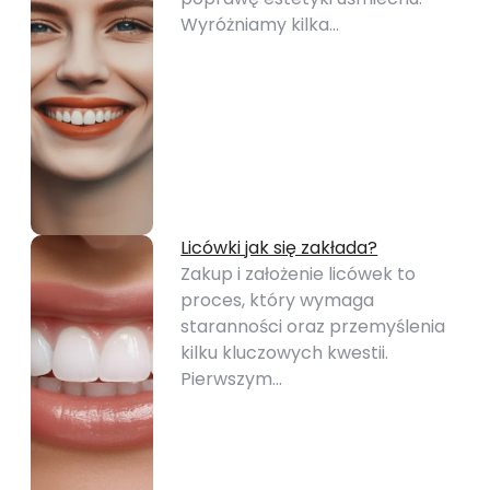
Wyróżniamy kilka…
Licówki jak się zakłada?
Zakup i założenie licówek to
proces, który wymaga
staranności oraz przemyślenia
kilku kluczowych kwestii.
Pierwszym…