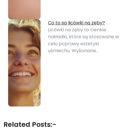
Co to są licówki na zęby?
Licówki na zęby to cienkie
nakładki, które są stosowane w
celu poprawy estetyki
uśmiechu. Wykonane…
Related Posts:-