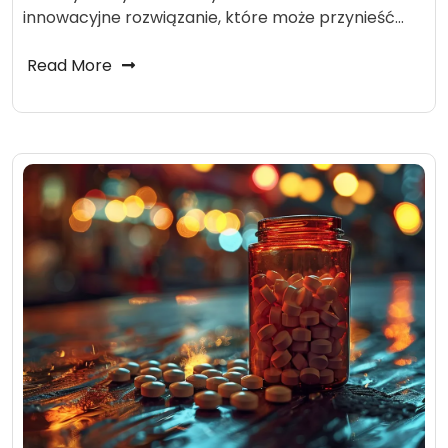
innowacyjne rozwiązanie, które może przynieść…
Read More