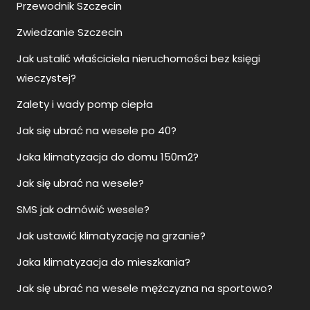
Przewodnik Szczecin
Zwiedzanie Szczecin
Jak ustalić właściciela nieruchomości bez księgi
wieczystej?
Zalety i wady pomp ciepła
Jak się ubrać na wesele po 40?
Jaka klimatyzacja do domu 150m2?
Jak się ubrać na wesele?
SMS jak odmówić wesele?
Jak ustawić klimatyzację na grzanie?
Jaka klimatyzacja do mieszkania?
Jak się ubrać na wesele mężczyzna na sportowo?