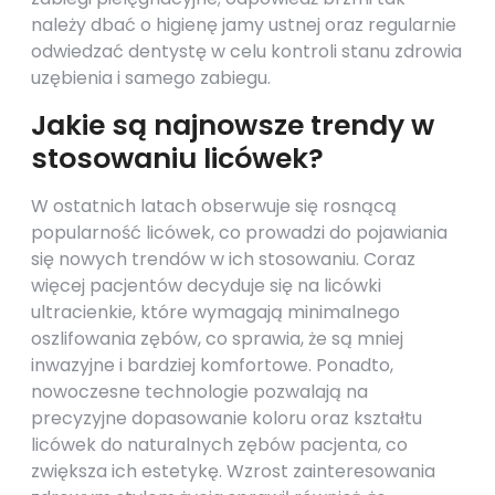
należy dbać o higienę jamy ustnej oraz regularnie
odwiedzać dentystę w celu kontroli stanu zdrowia
uzębienia i samego zabiegu.
Jakie są najnowsze trendy w
stosowaniu licówek?
W ostatnich latach obserwuje się rosnącą
popularność licówek, co prowadzi do pojawiania
się nowych trendów w ich stosowaniu. Coraz
więcej pacjentów decyduje się na licówki
ultracienkie, które wymagają minimalnego
oszlifowania zębów, co sprawia, że są mniej
inwazyjne i bardziej komfortowe. Ponadto,
nowoczesne technologie pozwalają na
precyzyjne dopasowanie koloru oraz kształtu
licówek do naturalnych zębów pacjenta, co
zwiększa ich estetykę. Wzrost zainteresowania