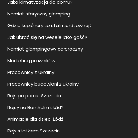
Jaka klimatyzacja do domu?
Namiot sferyczny glamping
Gdzie kupić rury ze stali nierdzewnej?
Jak ubrać się na wesele jako gość?
Namiot glampingowy całoroczny
Marketing prawników
Pracownicy z Ukrainy
Pracownicy budowlani z ukrainy
Rejs po porcie Szczecin
Rejsy na Bornholm skąd?
Animacje dla dzieci Łódź
Rejs statkiem Szczecin