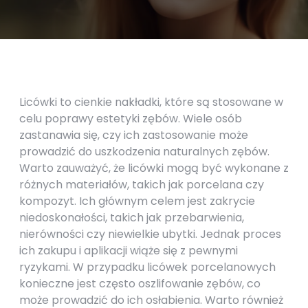
Licówki to cienkie nakładki, które są stosowane w
celu poprawy estetyki zębów. Wiele osób
zastanawia się, czy ich zastosowanie może
prowadzić do uszkodzenia naturalnych zębów.
Warto zauważyć, że licówki mogą być wykonane z
różnych materiałów, takich jak porcelana czy
kompozyt. Ich głównym celem jest zakrycie
niedoskonałości, takich jak przebarwienia,
nierówności czy niewielkie ubytki. Jednak proces
ich zakupu i aplikacji wiąże się z pewnymi
ryzykami. W przypadku licówek porcelanowych
konieczne jest często oszlifowanie zębów, co
może prowadzić do ich osłabienia. Warto również