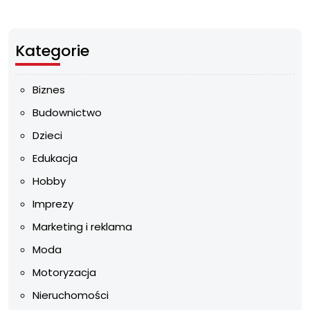
Kategorie
Biznes
Budownictwo
Dzieci
Edukacja
Hobby
Imprezy
Marketing i reklama
Moda
Motoryzacja
Nieruchomości