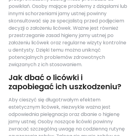
powikłań. Osoby mające problemy z dziąsłami lub
innymi schorzeniami jamy ustnej powinny
skonsultować się ze specjalistą przed podjęciem
decyzji o założeniu licówek. Ważne jest również
przestrzeganie zasad higieny jamy ustnej po
założeniu licówek oraz regularne wizyty kontrolne
u dentysty. Dzięki temu można uniknąć
potencjalnych problemów zdrowotnych
związanych z ich stosowaniem.
Jak dbać o licówki i
zapobiegać ich uszkodzeniu?
Aby cieszyć się długotrwałym efektem
estetycznym licówek, niezwykle ważna jest
odpowiednia pielęgnacja oraz dbanie o higienę
jamy ustnej. Osoby noszące licówki powinny
zwracać szczególną uwagę na codzienną rutynę