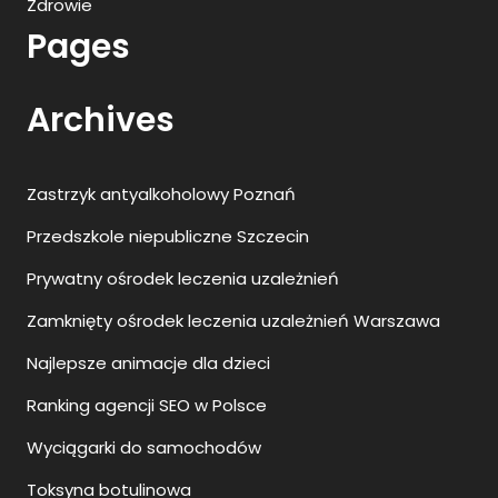
Zdrowie
Pages
Archives
Zastrzyk antyalkoholowy Poznań
Przedszkole niepubliczne Szczecin
Prywatny ośrodek leczenia uzależnień
Zamknięty ośrodek leczenia uzależnień Warszawa
Najlepsze animacje dla dzieci
Ranking agencji SEO w Polsce
Wyciągarki do samochodów
Toksyna botulinowa