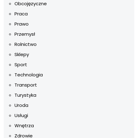
Obcojęzyczne
Praca
Prawo
Przemysł
Rolnictwo
Sklepy
Sport
Technologia
Transport
Turystyka
Uroda
Usługi
Wnętrza
Zdrowie