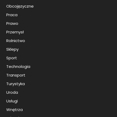
Obcojęzyczne
Praca
Prawo
Przemysł
Rolnictwo
Sklepy
Sport
Technologia
Transport
Turystyka
Uroda
Usługi
Wnętrza