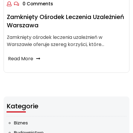
0 Comments
Zamknięty Ośrodek Leczenia Uzależnień
Warszawa
Zamknięty ośrodek leczenia uzależnień w
Warszawie oferuje szereg korzyści, które…
Read More
Kategorie
Biznes
Budownictwo