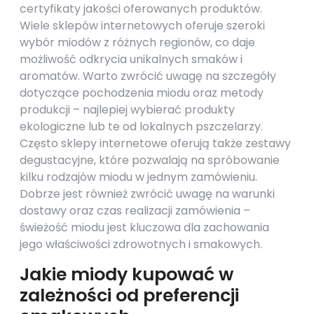
certyfikaty jakości oferowanych produktów.
Wiele sklepów internetowych oferuje szeroki
wybór miodów z różnych regionów, co daje
możliwość odkrycia unikalnych smaków i
aromatów. Warto zwrócić uwagę na szczegóły
dotyczące pochodzenia miodu oraz metody
produkcji – najlepiej wybierać produkty
ekologiczne lub te od lokalnych pszczelarzy.
Często sklepy internetowe oferują także zestawy
degustacyjne, które pozwalają na spróbowanie
kilku rodzajów miodu w jednym zamówieniu.
Dobrze jest również zwrócić uwagę na warunki
dostawy oraz czas realizacji zamówienia –
świeżość miodu jest kluczowa dla zachowania
jego właściwości zdrowotnych i smakowych.
Jakie miody kupować w
zależności od preferencji