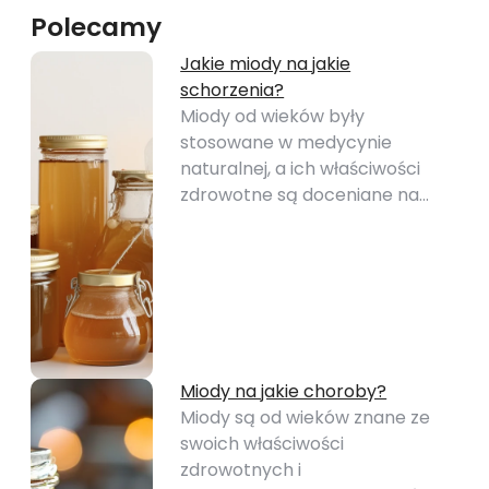
Polecamy
Jakie miody na jakie
schorzenia?
Miody od wieków były
stosowane w medycynie
naturalnej, a ich właściwości
zdrowotne są doceniane na…
Miody na jakie choroby?
Miody są od wieków znane ze
swoich właściwości
zdrowotnych i