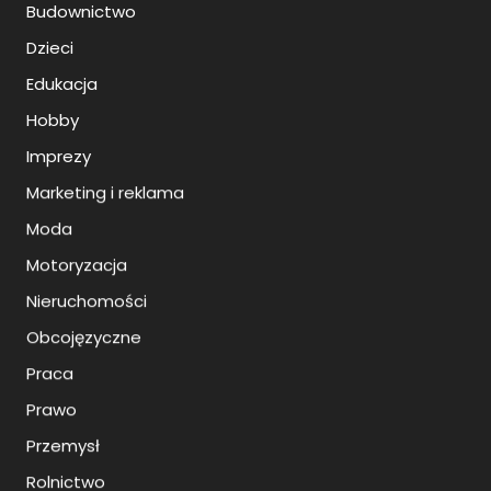
Budownictwo
Dzieci
Edukacja
Hobby
Imprezy
Marketing i reklama
Moda
Motoryzacja
Nieruchomości
Obcojęzyczne
Praca
Prawo
Przemysł
Rolnictwo