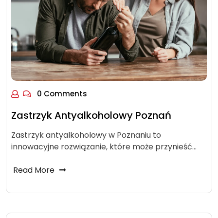
0 Comments
Zastrzyk Antyalkoholowy Poznań
Zastrzyk antyalkoholowy w Poznaniu to
innowacyjne rozwiązanie, które może przynieść…
Read More