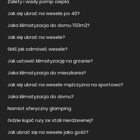
Jak się ubrać na wesele po 40?
Jaka klimatyzacja do domu 150m2?
Jak się ubrać na wesele?
SMS jak odmówić wesele?
Jak ustawić klimatyzację na grzanie?
Jaka klimatyzacja do mieszkania?
Jak się ubrać na wesele mężczyzna na sportowo?
Jaka klimatyzacja do domu?
Namiot sferyczny glamping
Gdzie kupić rury ze stali nierdzewnej?
Jak ubrać się na wesele jako gość?
Namiot glampingowy całoroczny