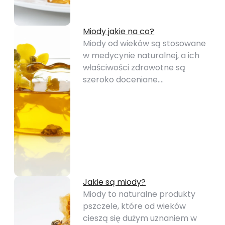
Miody jakie na co?
Miody od wieków są stosowane
w medycynie naturalnej, a ich
właściwości zdrowotne są
szeroko doceniane.…
Jakie są miody?
Miody to naturalne produkty
pszczele, które od wieków
cieszą się dużym uznaniem w