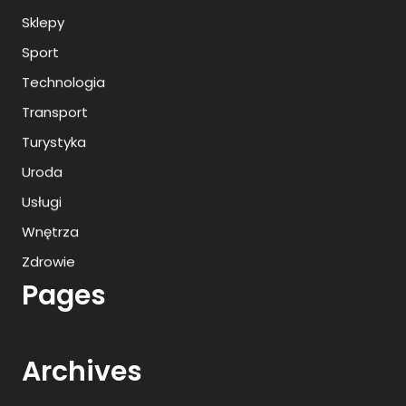
Sklepy
Sport
Technologia
Transport
Turystyka
Uroda
Usługi
Wnętrza
Zdrowie
Pages
Archives