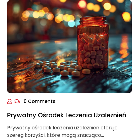
0 Comments
Prywatny Ośrodek Leczenia Uzależnień
Prywatny ośrodek leczenia uzależnień oferuje
szereg korzyści, które mogą znacząco…