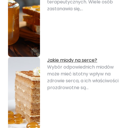
terapeutycznych. Wiele osób
zastanawia się,…
Jakie miody na serce?
Wybór odpowiednich miodów
może mieć istotny wpływ na
zdrowie serca, a ich właściwości
prozdrowotne są…