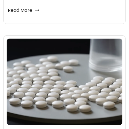
Read More