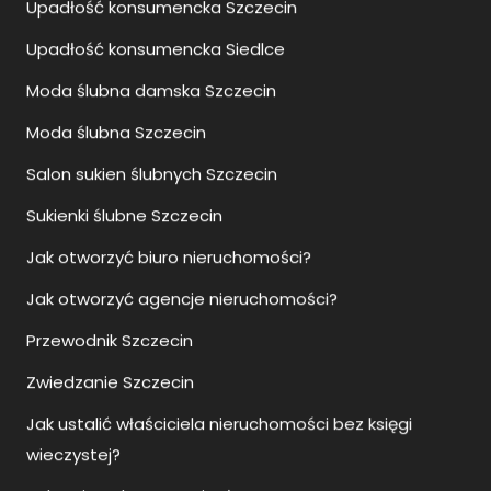
Upadłość konsumencka Siedlce
Moda ślubna damska Szczecin
Moda ślubna Szczecin
Salon sukien ślubnych Szczecin
Sukienki ślubne Szczecin
Jak otworzyć biuro nieruchomości?
Jak otworzyć agencje nieruchomości?
Przewodnik Szczecin
Zwiedzanie Szczecin
Jak ustalić właściciela nieruchomości bez księgi
wieczystej?
Zalety i wady pomp ciepła