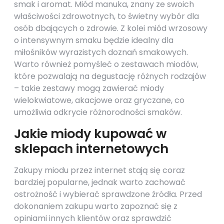
smak i aromat. Miód manuka, znany ze swoich
właściwości zdrowotnych, to świetny wybór dla
osób dbających o zdrowie. Z kolei miód wrzosowy
o intensywnym smaku będzie idealny dla
miłośników wyrazistych doznań smakowych.
Warto również pomyśleć o zestawach miodów,
które pozwalają na degustację różnych rodzajów
– takie zestawy mogą zawierać miody
wielokwiatowe, akacjowe oraz gryczane, co
umożliwia odkrycie różnorodności smaków.
Jakie miody kupować w
sklepach internetowych
Zakupy miodu przez internet stają się coraz
bardziej popularne, jednak warto zachować
ostrożność i wybierać sprawdzone źródła. Przed
dokonaniem zakupu warto zapoznać się z
opiniami innych klientów oraz sprawdzić