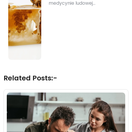
medycynie ludowej…
Related Posts:-