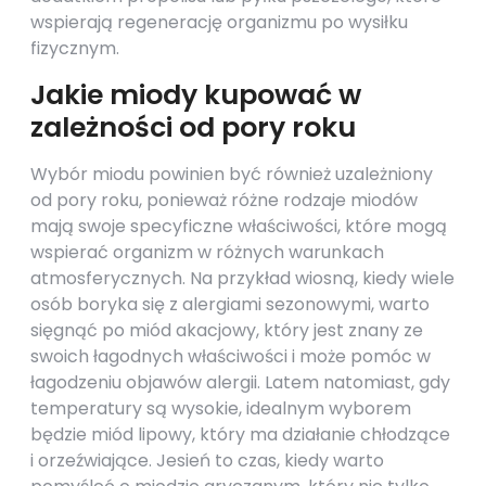
wspierają regenerację organizmu po wysiłku
fizycznym.
Jakie miody kupować w
zależności od pory roku
Wybór miodu powinien być również uzależniony
od pory roku, ponieważ różne rodzaje miodów
mają swoje specyficzne właściwości, które mogą
wspierać organizm w różnych warunkach
atmosferycznych. Na przykład wiosną, kiedy wiele
osób boryka się z alergiami sezonowymi, warto
sięgnąć po miód akacjowy, który jest znany ze
swoich łagodnych właściwości i może pomóc w
łagodzeniu objawów alergii. Latem natomiast, gdy
temperatury są wysokie, idealnym wyborem
będzie miód lipowy, który ma działanie chłodzące
i orzeźwiające. Jesień to czas, kiedy warto