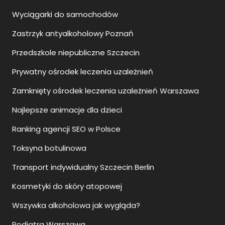
Wyciągarki do samochodów
Zastrzyk antyalkoholowy Poznań
Przedszkole niepubliczne Szczecin
Prywatny ośrodek leczenia uzależnień
Zamknięty ośrodek leczenia uzależnień Warszawa
Najlepsze animacje dla dzieci
Ranking agencji SEO w Polsce
Toksyna botulinowa
Transport indywidualny Szczecin Berlin
Kosmetyki do skóry atopowej
Wszywka alkoholowa jak wygląda?
Podiatra Warszawa