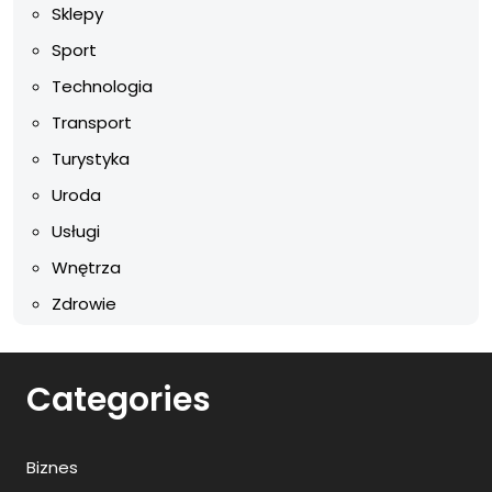
Sklepy
Sport
Technologia
Transport
Turystyka
Uroda
Usługi
Wnętrza
Zdrowie
Categories
Biznes