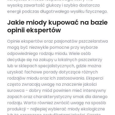
wysoką zawartość glukozy i szybko dostarcza
energii podczas długotrwałego wysiłku fizycznego.
Jakie miody kupować na bazie
opinii ekspertów
Opinie ekspertów oraz pasjonatów pszczelarstwa
mogą być niezwykle pomocne przy wyborze
odpowiedniego rodzaju miodu. Wiele osób
decyduje się na zakupy u lokalnych pszczelarzy
lub w sklepach specjalistycznych, gdzie można
uzyskać fachowe porady dotyczące różnych
rodzajów miodu oraz ich zastosowania. Eksperci
często zwracają uwagę na znaczenie jakości
surowca – dobry miód powinien mieć intensywny
zapach oraz charakterystyczny smak dla danego
rodzaju. Warto również zwrócić uwagę na sposób
produkcji – najlepiej wybierać miody ekologiczne