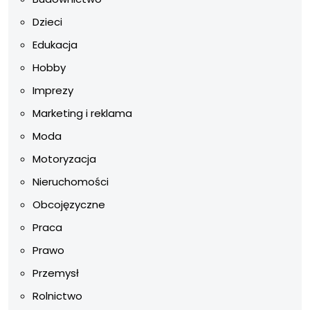
Dzieci
Edukacja
Hobby
Imprezy
Marketing i reklama
Moda
Motoryzacja
Nieruchomości
Obcojęzyczne
Praca
Prawo
Przemysł
Rolnictwo