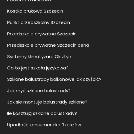
Kostka brukowa Szczecin
Punkt przedszkolny Szczecin
Przedszkole prywatne Szczecin
Przedszkole prywatne Szczecin cena
Systemy klimatyzacji Olsztyn
Co to jest szkoła językowa?
Szklane balustrady balkonowe jak czyścić?
Jak myć szklane balustrady?
Jak sie montuje balustrady szklane?
Ile kosztują szklane balustrady?
Upadłość konsumencka Rzeszów
Upadłość konsumencka Szczecin