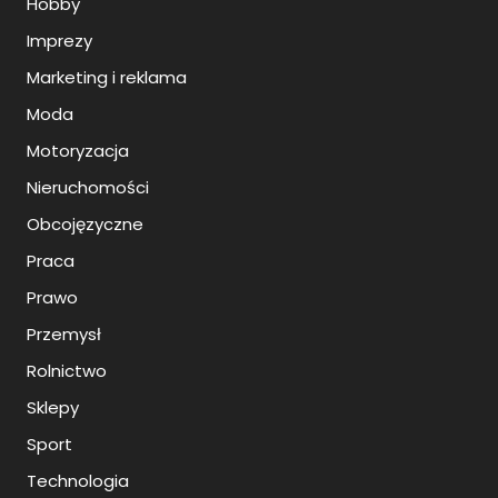
Hobby
Imprezy
Marketing i reklama
Moda
Motoryzacja
Nieruchomości
Obcojęzyczne
Praca
Prawo
Przemysł
Rolnictwo
Sklepy
Sport
Technologia