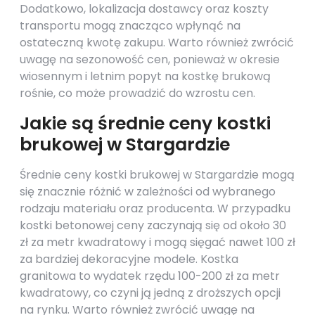
Dodatkowo, lokalizacja dostawcy oraz koszty
transportu mogą znacząco wpłynąć na
ostateczną kwotę zakupu. Warto również zwrócić
uwagę na sezonowość cen, ponieważ w okresie
wiosennym i letnim popyt na kostkę brukową
rośnie, co może prowadzić do wzrostu cen.
Jakie są średnie ceny kostki
brukowej w Stargardzie
Średnie ceny kostki brukowej w Stargardzie mogą
się znacznie różnić w zależności od wybranego
rodzaju materiału oraz producenta. W przypadku
kostki betonowej ceny zaczynają się od około 30
zł za metr kwadratowy i mogą sięgać nawet 100 zł
za bardziej dekoracyjne modele. Kostka
granitowa to wydatek rzędu 100-200 zł za metr
kwadratowy, co czyni ją jedną z droższych opcji
na rynku. Warto również zwrócić uwagę na