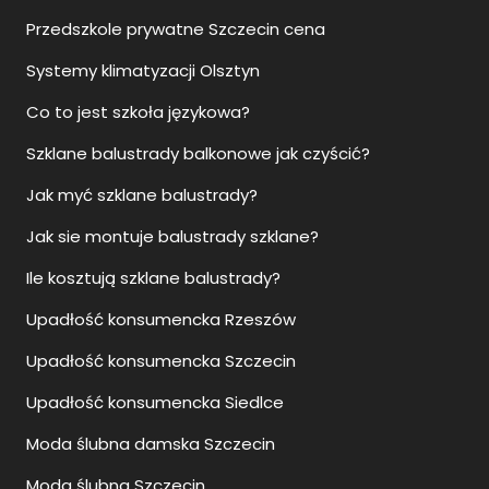
Przedszkole prywatne Szczecin cena
Systemy klimatyzacji Olsztyn
Co to jest szkoła językowa?
Szklane balustrady balkonowe jak czyścić?
Jak myć szklane balustrady?
Jak sie montuje balustrady szklane?
Ile kosztują szklane balustrady?
Upadłość konsumencka Rzeszów
Upadłość konsumencka Szczecin
Upadłość konsumencka Siedlce
Moda ślubna damska Szczecin
Moda ślubna Szczecin