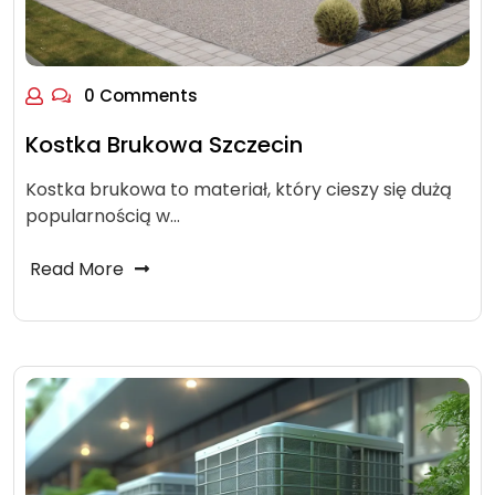
0 Comments
Kostka Brukowa Szczecin
Kostka brukowa to materiał, który cieszy się dużą
popularnością w…
Read More