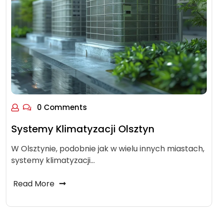
0 Comments
Systemy Klimatyzacji Olsztyn
W Olsztynie, podobnie jak w wielu innych miastach,
systemy klimatyzacji…
Read More