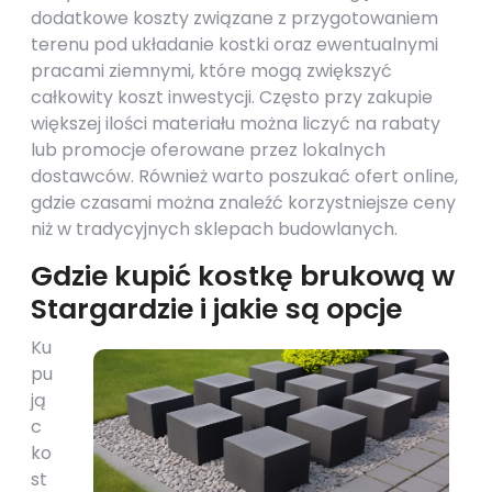
dodatkowe koszty związane z przygotowaniem
terenu pod układanie kostki oraz ewentualnymi
pracami ziemnymi, które mogą zwiększyć
całkowity koszt inwestycji. Często przy zakupie
większej ilości materiału można liczyć na rabaty
lub promocje oferowane przez lokalnych
dostawców. Również warto poszukać ofert online,
gdzie czasami można znaleźć korzystniejsze ceny
niż w tradycyjnych sklepach budowlanych.
Gdzie kupić kostkę brukową w
Stargardzie i jakie są opcje
Ku
pu
ją
c
ko
st