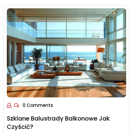
0 Comments
Szklane Balustrady Balkonowe Jak
Czyścić?