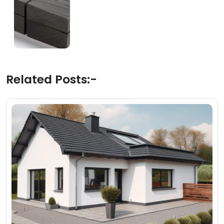
Related Posts:-