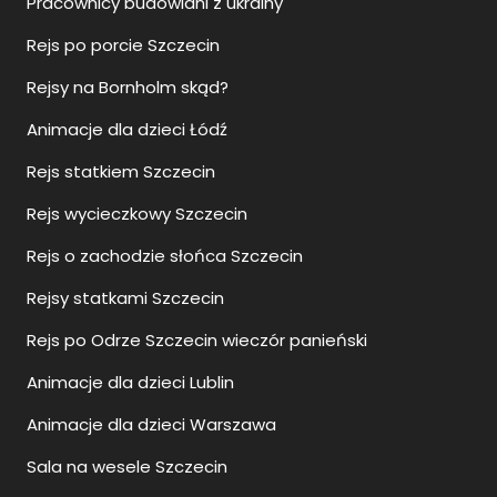
Pracownicy budowlani z ukrainy
Rejs po porcie Szczecin
Rejsy na Bornholm skąd?
Animacje dla dzieci Łódź
Rejs statkiem Szczecin
Rejs wycieczkowy Szczecin
Rejs o zachodzie słońca Szczecin
Rejsy statkami Szczecin
Rejs po Odrze Szczecin wieczór panieński
Animacje dla dzieci Lublin
Animacje dla dzieci Warszawa
Sala na wesele Szczecin