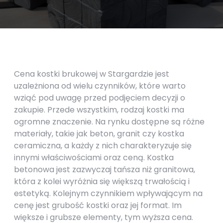
Cena kostki brukowej w Stargardzie jest
uzależniona od wielu czynników, które warto
wziąć pod uwagę przed podjęciem decyzji o
zakupie. Przede wszystkim, rodzaj kostki ma
ogromne znaczenie. Na rynku dostępne są różne
materiały, takie jak beton, granit czy kostka
ceramiczna, a każdy z nich charakteryzuje się
innymi właściwościami oraz ceną. Kostka
betonowa jest zazwyczaj tańsza niż granitowa,
która z kolei wyróżnia się większą trwałością i
estetyką. Kolejnym czynnikiem wpływającym na
cenę jest grubość kostki oraz jej format. Im
większe i grubsze elementy, tym wyższa cena.