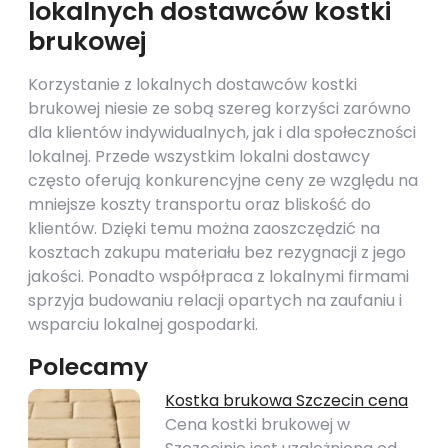
lokalnych dostawców kostki
brukowej
Korzystanie z lokalnych dostawców kostki
brukowej niesie ze sobą szereg korzyści zarówno
dla klientów indywidualnych, jak i dla społeczności
lokalnej. Przede wszystkim lokalni dostawcy
często oferują konkurencyjne ceny ze względu na
mniejsze koszty transportu oraz bliskość do
klientów. Dzięki temu można zaoszczędzić na
kosztach zakupu materiału bez rezygnacji z jego
jakości. Ponadto współpraca z lokalnymi firmami
sprzyja budowaniu relacji opartych na zaufaniu i
wsparciu lokalnej gospodarki.
Polecamy
Kostka brukowa Szczecin cena
Cena kostki brukowej w