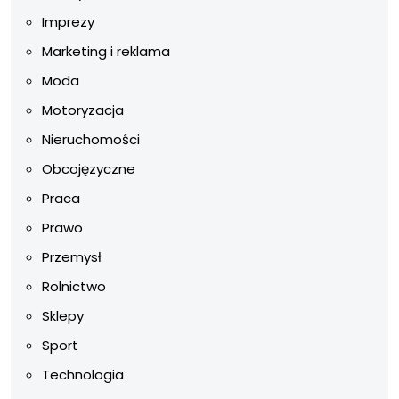
Imprezy
Marketing i reklama
Moda
Motoryzacja
Nieruchomości
Obcojęzyczne
Praca
Prawo
Przemysł
Rolnictwo
Sklepy
Sport
Technologia