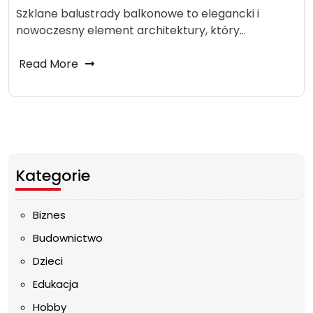
Szklane balustrady balkonowe to elegancki i
nowoczesny element architektury, który…
Read More
Kategorie
Biznes
Budownictwo
Dzieci
Edukacja
Hobby