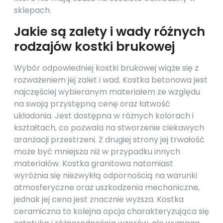
sklepach.
Jakie są zalety i wady różnych
rodzajów kostki brukowej
Wybór odpowiedniej kostki brukowej wiąże się z
rozważeniem jej zalet i wad. Kostka betonowa jest
najczęściej wybieranym materiałem ze względu
na swoją przystępną cenę oraz łatwość
układania. Jest dostępna w różnych kolorach i
kształtach, co pozwala na stworzenie ciekawych
aranżacji przestrzeni. Z drugiej strony jej trwałość
może być mniejsza niż w przypadku innych
materiałów. Kostka granitowa natomiast
wyróżnia się niezwykłą odpornością na warunki
atmosferyczne oraz uszkodzenia mechaniczne,
jednak jej cena jest znacznie wyższa. Kostka
ceramiczna to kolejna opcja charakteryzująca się