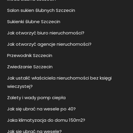
Salon sukien ślubnych Szczecin
Sukienki ślubne Szczecin
Jak otworzyć biuro nieruchomości?
Jak otworzyć agencje nieruchomości?
Przewodnik Szczecin
Zwiedzanie Szczecin
Jak ustalić właściciela nieruchomości bez księgi
wieczystej?
Zalety i wady pomp ciepła
Jak się ubrać na wesele po 40?
Jaka klimatyzacja do domu 150m2?
Jak się ubrać na wesele?