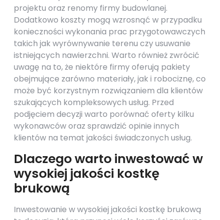
projektu oraz renomy firmy budowlanej.
Dodatkowo koszty mogą wzrosnąć w przypadku
konieczności wykonania prac przygotowawczych
takich jak wyrównywanie terenu czy usuwanie
istniejących nawierzchni. Warto również zwrócić
uwagę na to, że niektóre firmy oferują pakiety
obejmujące zarówno materiały, jak i robociznę, co
może być korzystnym rozwiązaniem dla klientów
szukających kompleksowych usług. Przed
podjęciem decyzji warto porównać oferty kilku
wykonawców oraz sprawdzić opinie innych
klientów na temat jakości świadczonych usług.
Dlaczego warto inwestować w
wysokiej jakości kostkę
brukową
Inwestowanie w wysokiej jakości kostkę brukową