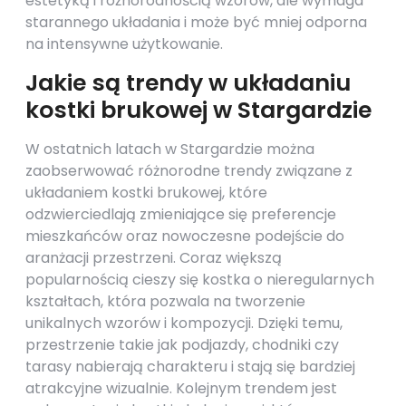
estetyką i różnorodnością wzorów, ale wymaga
starannego układania i może być mniej odporna
na intensywne użytkowanie.
Jakie są trendy w układaniu
kostki brukowej w Stargardzie
W ostatnich latach w Stargardzie można
zaobserwować różnorodne trendy związane z
układaniem kostki brukowej, które
odzwierciedlają zmieniające się preferencje
mieszkańców oraz nowoczesne podejście do
aranżacji przestrzeni. Coraz większą
popularnością cieszy się kostka o nieregularnych
kształtach, która pozwala na tworzenie
unikalnych wzorów i kompozycji. Dzięki temu,
przestrzenie takie jak podjazdy, chodniki czy
tarasy nabierają charakteru i stają się bardziej
atrakcyjne wizualnie. Kolejnym trendem jest