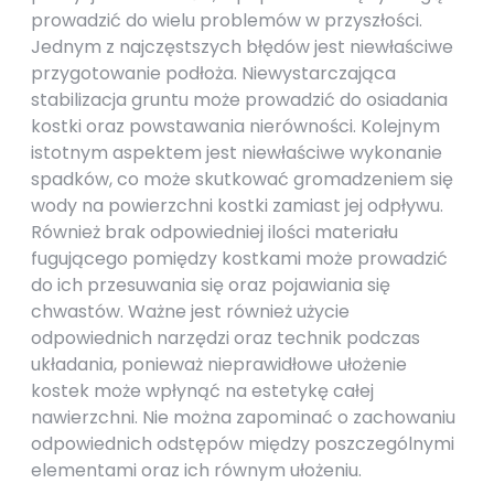
prowadzić do wielu problemów w przyszłości.
Jednym z najczęstszych błędów jest niewłaściwe
przygotowanie podłoża. Niewystarczająca
stabilizacja gruntu może prowadzić do osiadania
kostki oraz powstawania nierówności. Kolejnym
istotnym aspektem jest niewłaściwe wykonanie
spadków, co może skutkować gromadzeniem się
wody na powierzchni kostki zamiast jej odpływu.
Również brak odpowiedniej ilości materiału
fugującego pomiędzy kostkami może prowadzić
do ich przesuwania się oraz pojawiania się
chwastów. Ważne jest również użycie
odpowiednich narzędzi oraz technik podczas
układania, ponieważ nieprawidłowe ułożenie
kostek może wpłynąć na estetykę całej
nawierzchni. Nie można zapominać o zachowaniu
odpowiednich odstępów między poszczególnymi
elementami oraz ich równym ułożeniu.