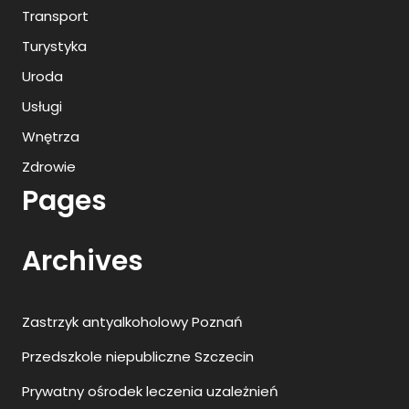
Transport
Turystyka
Uroda
Usługi
Wnętrza
Zdrowie
Pages
Archives
Zastrzyk antyalkoholowy Poznań
Przedszkole niepubliczne Szczecin
Prywatny ośrodek leczenia uzależnień