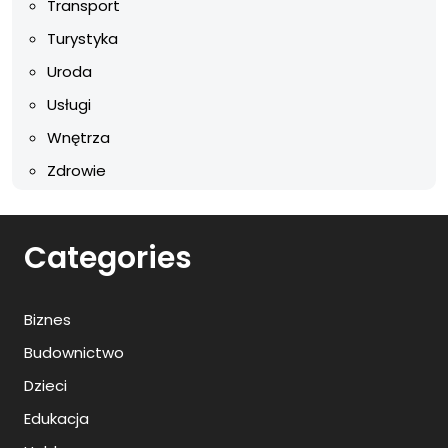
Transport
Turystyka
Uroda
Usługi
Wnętrza
Zdrowie
Categories
Biznes
Budownictwo
Dzieci
Edukacja