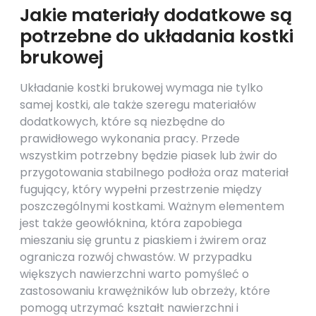
Jakie materiały dodatkowe są
potrzebne do układania kostki
brukowej
Układanie kostki brukowej wymaga nie tylko
samej kostki, ale także szeregu materiałów
dodatkowych, które są niezbędne do
prawidłowego wykonania pracy. Przede
wszystkim potrzebny będzie piasek lub żwir do
przygotowania stabilnego podłoża oraz materiał
fugujący, który wypełni przestrzenie między
poszczególnymi kostkami. Ważnym elementem
jest także geowłóknina, która zapobiega
mieszaniu się gruntu z piaskiem i żwirem oraz
ogranicza rozwój chwastów. W przypadku
większych nawierzchni warto pomyśleć o
zastosowaniu krawężników lub obrzeży, które
pomogą utrzymać kształt nawierzchni i