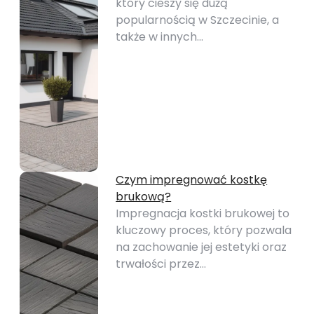
który cieszy się dużą
popularnością w Szczecinie, a
także w innych…
Czym impregnować kostkę
brukową?
Impregnacja kostki brukowej to
kluczowy proces, który pozwala
na zachowanie jej estetyki oraz
trwałości przez…