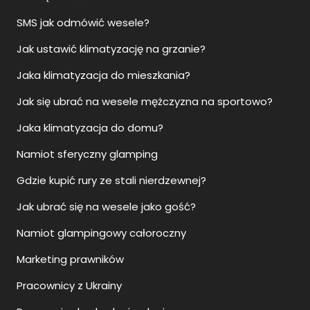
SMS jak odmówić wesele?
Jak ustawić klimatyzację na grzanie?
Jaka klimatyzacja do mieszkania?
Jak się ubrać na wesele mężczyzna na sportowo?
Jaka klimatyzacja do domu?
Namiot sferyczny glamping
Gdzie kupić rury ze stali nierdzewnej?
Jak ubrać się na wesele jako gość?
Namiot glampingowy całoroczny
Marketing prawników
Pracownicy z Ukrainy