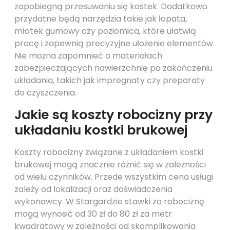
zapobiegną przesuwaniu się kostek. Dodatkowo
przydatne będą narzędzia takie jak łopata,
młotek gumowy czy poziomica, które ułatwią
pracę i zapewnią precyzyjne ułożenie elementów.
Nie można zapomnieć o materiałach
zabezpieczających nawierzchnię po zakończeniu
układania, takich jak impregnaty czy preparaty
do czyszczenia.
Jakie są koszty robocizny przy
układaniu kostki brukowej
Koszty robocizny związane z układaniem kostki
brukowej mogą znacznie różnić się w zależności
od wielu czynników. Przede wszystkim cena usługi
zależy od lokalizacji oraz doświadczenia
wykonawcy. W Stargardzie stawki za robociznę
mogą wynosić od 30 zł do 80 zł za metr
kwadratowy w zależności od skomplikowania