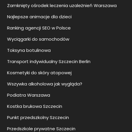
Zamknięty ośrodek leczenia uzależnień Warszawa
Najlepsze animacje dla dzieci
Ranking agencji SEO w Polsce
Wyciągarki do samochodów
Toksyna botulinowa
Transport indywidualny Szczecin Berlin
Kosmetyki do skóry atopowej
Wszywka alkoholowa jak wygląda?
Podiatra Warszawa
Kostka brukowa Szczecin
Punkt przedszkolny Szczecin
Przedszkole prywatne Szczecin