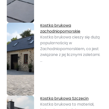
Kostka brukowa
zachodniopomorskie
Kostka brukowa cieszy się dużą
popularnością w
Zachodniopomorskiem, co jest
związane z jej licznymi zaletami.
…
Kostka brukowa Szczecin
Kostka brukowa to materiał,