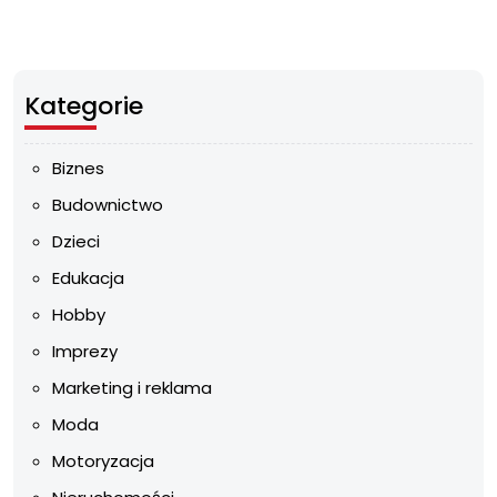
Kategorie
Biznes
Budownictwo
Dzieci
Edukacja
Hobby
Imprezy
Marketing i reklama
Moda
Motoryzacja