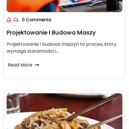
0 Comments
Projektowanie I Budowa Maszy
Projektowanie i budowa maszyn to proces, który
wymaga staranności i…
Read More