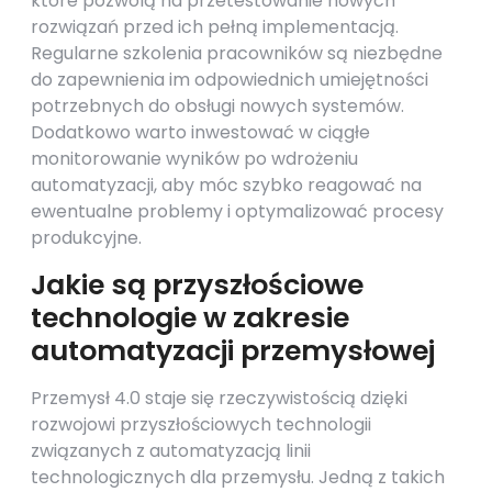
które pozwolą na przetestowanie nowych
rozwiązań przed ich pełną implementacją.
Regularne szkolenia pracowników są niezbędne
do zapewnienia im odpowiednich umiejętności
potrzebnych do obsługi nowych systemów.
Dodatkowo warto inwestować w ciągłe
monitorowanie wyników po wdrożeniu
automatyzacji, aby móc szybko reagować na
ewentualne problemy i optymalizować procesy
produkcyjne.
Jakie są przyszłościowe
technologie w zakresie
automatyzacji przemysłowej
Przemysł 4.0 staje się rzeczywistością dzięki
rozwojowi przyszłościowych technologii
związanych z automatyzacją linii
technologicznych dla przemysłu. Jedną z takich