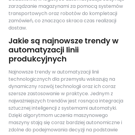
zarządzanie magazynami za pomocą systemów
transportowych oraz robotów do kompletacji
zamówień, co znacząco skraca czas realizacji
dostaw.
Jakie są najnowsze trendy w
automatyzacji linii
produkcyjnych
Najnowsze trendy w automatyzacji linii
technologicznych dla przemysłu wskazują na
dynamiczny rozwój technologii oraz ich coraz
szersze zastosowanie w praktyce. Jednym z
najważniejszych trendów jest rosnąca integracja
sztucznej inteligencji z systemami automatyki.
Dzięki algorytmom uczenia maszynowego
maszyny stają się coraz bardziej autonomiczne i
zdolne do podejmowania decyzji na podstawie