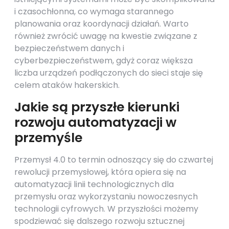
i czasochłonna, co wymaga starannego
planowania oraz koordynacji działań. Warto
również zwrócić uwagę na kwestie związane z
bezpieczeństwem danych i
cyberbezpieczeństwem, gdyż coraz większa
liczba urządzeń podłączonych do sieci staje się
celem ataków hakerskich.
Jakie są przyszłe kierunki
rozwoju automatyzacji w
przemyśle
Przemysł 4.0 to termin odnoszący się do czwartej
rewolucji przemysłowej, która opiera się na
automatyzacji linii technologicznych dla
przemysłu oraz wykorzystaniu nowoczesnych
technologii cyfrowych. W przyszłości możemy
spodziewać się dalszego rozwoju sztucznej