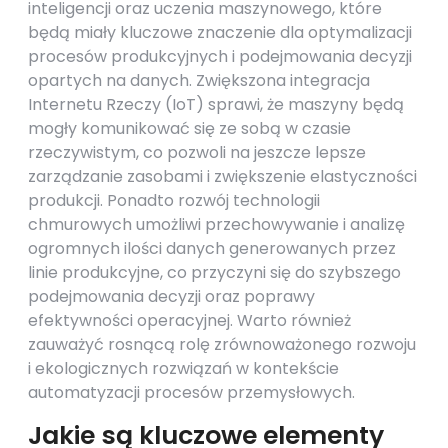
inteligencji oraz uczenia maszynowego, które
będą miały kluczowe znaczenie dla optymalizacji
procesów produkcyjnych i podejmowania decyzji
opartych na danych. Zwiększona integracja
Internetu Rzeczy (IoT) sprawi, że maszyny będą
mogły komunikować się ze sobą w czasie
rzeczywistym, co pozwoli na jeszcze lepsze
zarządzanie zasobami i zwiększenie elastyczności
produkcji. Ponadto rozwój technologii
chmurowych umożliwi przechowywanie i analizę
ogromnych ilości danych generowanych przez
linie produkcyjne, co przyczyni się do szybszego
podejmowania decyzji oraz poprawy
efektywności operacyjnej. Warto również
zauważyć rosnącą rolę zrównoważonego rozwoju
i ekologicznych rozwiązań w kontekście
automatyzacji procesów przemysłowych.
Jakie są kluczowe elementy