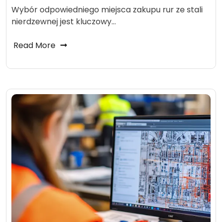
Wybór odpowiedniego miejsca zakupu rur ze stali
nierdzewnej jest kluczowy…
Read More