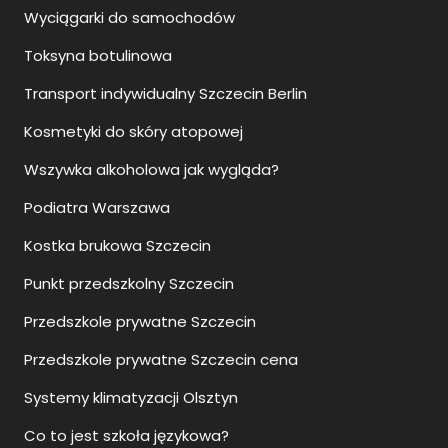
Toksyna botulinowa
Transport indywidualny Szczecin Berlin
Kosmetyki do skóry atopowej
Wszywka alkoholowa jak wygląda?
Podiatra Warszawa
Kostka brukowa Szczecin
Punkt przedszkolny Szczecin
Przedszkole prywatne Szczecin
Przedszkole prywatne Szczecin cena
Systemy klimatyzacji Olsztyn
Co to jest szkoła językowa?
Szklane balustrady balkonowe jak czyścić?