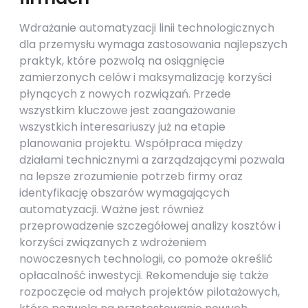
Wdrażanie automatyzacji linii technologicznych
dla przemysłu wymaga zastosowania najlepszych
praktyk, które pozwolą na osiągnięcie
zamierzonych celów i maksymalizację korzyści
płynących z nowych rozwiązań. Przede
wszystkim kluczowe jest zaangażowanie
wszystkich interesariuszy już na etapie
planowania projektu. Współpraca między
działami technicznymi a zarządzającymi pozwala
na lepsze zrozumienie potrzeb firmy oraz
identyfikację obszarów wymagających
automatyzacji. Ważne jest również
przeprowadzenie szczegółowej analizy kosztów i
korzyści związanych z wdrożeniem
nowoczesnych technologii, co pomoże określić
opłacalność inwestycji. Rekomenduje się także
rozpoczęcie od małych projektów pilotażowych,