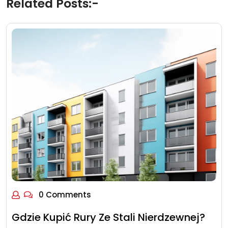
Related Posts:-
0 Comments
Gdzie Kupić Rury Ze Stali Nierdzewnej?