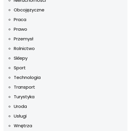
Nieruchomości
Obcojęzyczne
Praca
Prawo
Przemysł
Rolnictwo
Sklepy
Sport
Technologia
Transport
Turystyka
Uroda
Usługi
Wnętrza