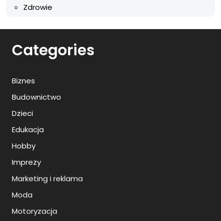
Zdrowie
Categories
Biznes
Budownictwo
Dzieci
Edukacja
Hobby
Imprezy
Marketing i reklama
Moda
Motoryzacja