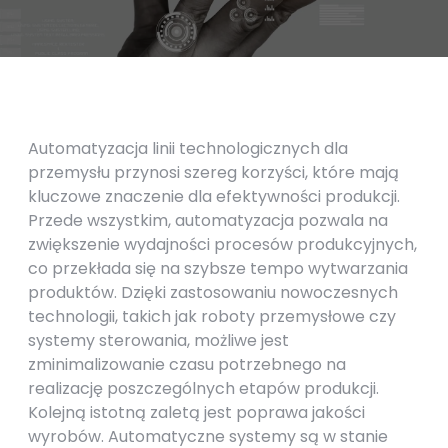
Automatyzacja linii technologicznych dla
przemysłu przynosi szereg korzyści, które mają
kluczowe znaczenie dla efektywności produkcji.
Przede wszystkim, automatyzacja pozwala na
zwiększenie wydajności procesów produkcyjnych,
co przekłada się na szybsze tempo wytwarzania
produktów. Dzięki zastosowaniu nowoczesnych
technologii, takich jak roboty przemysłowe czy
systemy sterowania, możliwe jest
zminimalizowanie czasu potrzebnego na
realizację poszczególnych etapów produkcji.
Kolejną istotną zaletą jest poprawa jakości
wyrobów. Automatyczne systemy są w stanie