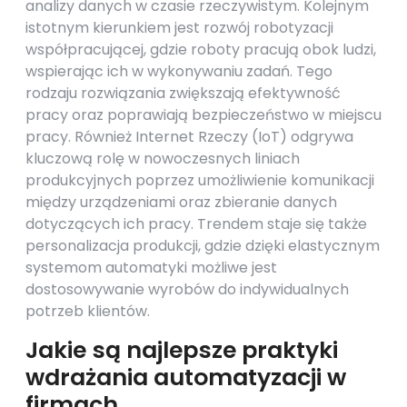
analizy danych w czasie rzeczywistym. Kolejnym
istotnym kierunkiem jest rozwój robotyzacji
współpracującej, gdzie roboty pracują obok ludzi,
wspierając ich w wykonywaniu zadań. Tego
rodzaju rozwiązania zwiększają efektywność
pracy oraz poprawiają bezpieczeństwo w miejscu
pracy. Również Internet Rzeczy (IoT) odgrywa
kluczową rolę w nowoczesnych liniach
produkcyjnych poprzez umożliwienie komunikacji
między urządzeniami oraz zbieranie danych
dotyczących ich pracy. Trendem staje się także
personalizacja produkcji, gdzie dzięki elastycznym
systemom automatyki możliwe jest
dostosowywanie wyrobów do indywidualnych
potrzeb klientów.
Jakie są najlepsze praktyki
wdrażania automatyzacji w
firmach