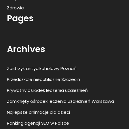
Zdrowie
Pages
Archives
Zastrzyk antyalkoholowy Poznań
Przedszkole niepubliczne Szczecin
Prywatny ośrodek leczenia uzależnień
Zamknięty ośrodek leczenia uzależnień Warszawa
Najlepsze animacje dla dzieci
Ranking agencji SEO w Polsce
Wyciągarki do samochodów