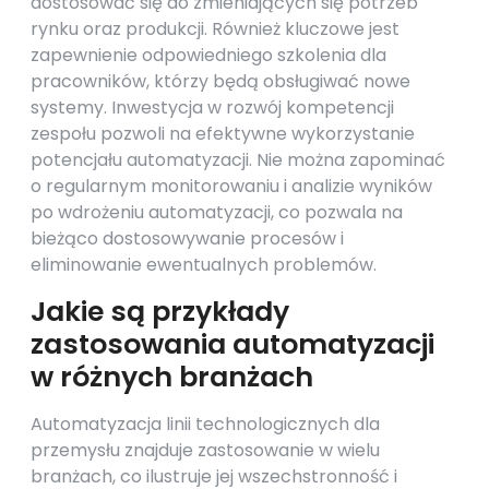
dostosować się do zmieniających się potrzeb
rynku oraz produkcji. Również kluczowe jest
zapewnienie odpowiedniego szkolenia dla
pracowników, którzy będą obsługiwać nowe
systemy. Inwestycja w rozwój kompetencji
zespołu pozwoli na efektywne wykorzystanie
potencjału automatyzacji. Nie można zapominać
o regularnym monitorowaniu i analizie wyników
po wdrożeniu automatyzacji, co pozwala na
bieżąco dostosowywanie procesów i
eliminowanie ewentualnych problemów.
Jakie są przykłady
zastosowania automatyzacji
w różnych branżach
Automatyzacja linii technologicznych dla
przemysłu znajduje zastosowanie w wielu
branżach, co ilustruje jej wszechstronność i