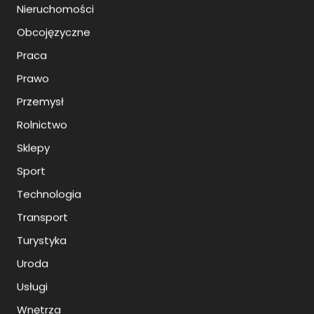
Nieruchomości
Obcojęzyczne
Praca
Prawo
Przemysł
Rolnictwo
Sklepy
Sport
Technologia
Transport
Turystyka
Uroda
Usługi
Wnętrza