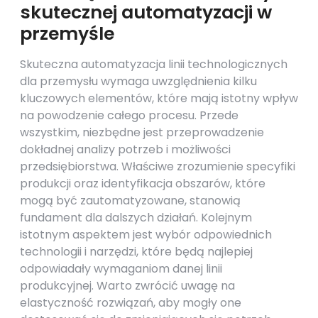
skutecznej automatyzacji w
przemyśle
Skuteczna automatyzacja linii technologicznych
dla przemysłu wymaga uwzględnienia kilku
kluczowych elementów, które mają istotny wpływ
na powodzenie całego procesu. Przede
wszystkim, niezbędne jest przeprowadzenie
dokładnej analizy potrzeb i możliwości
przedsiębiorstwa. Właściwe zrozumienie specyfiki
produkcji oraz identyfikacja obszarów, które
mogą być zautomatyzowane, stanowią
fundament dla dalszych działań. Kolejnym
istotnym aspektem jest wybór odpowiednich
technologii i narzędzi, które będą najlepiej
odpowiadały wymaganiom danej linii
produkcyjnej. Warto zwrócić uwagę na
elastyczność rozwiązań, aby mogły one