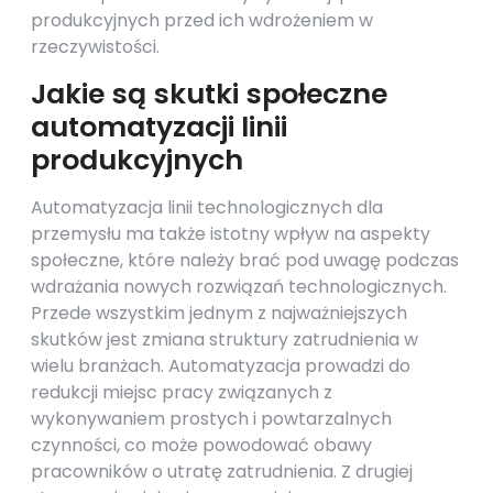
produkcyjnych przed ich wdrożeniem w
rzeczywistości.
Jakie są skutki społeczne
automatyzacji linii
produkcyjnych
Automatyzacja linii technologicznych dla
przemysłu ma także istotny wpływ na aspekty
społeczne, które należy brać pod uwagę podczas
wdrażania nowych rozwiązań technologicznych.
Przede wszystkim jednym z najważniejszych
skutków jest zmiana struktury zatrudnienia w
wielu branżach. Automatyzacja prowadzi do
redukcji miejsc pracy związanych z
wykonywaniem prostych i powtarzalnych
czynności, co może powodować obawy
pracowników o utratę zatrudnienia. Z drugiej