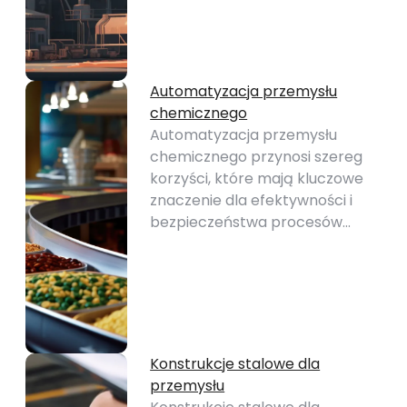
Automatyzacja przemysłu
chemicznego
Automatyzacja przemysłu
chemicznego przynosi szereg
korzyści, które mają kluczowe
znaczenie dla efektywności i
bezpieczeństwa procesów…
Konstrukcje stalowe dla
przemysłu