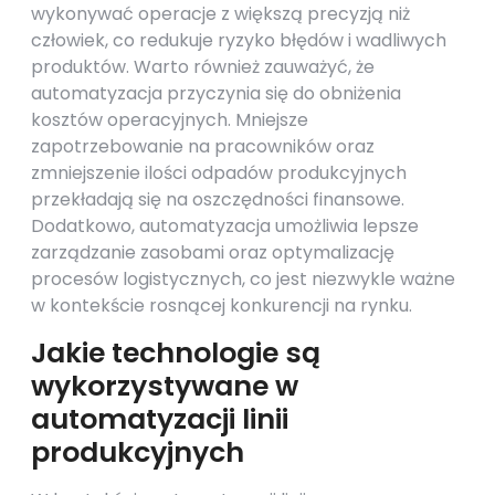
wykonywać operacje z większą precyzją niż
człowiek, co redukuje ryzyko błędów i wadliwych
produktów. Warto również zauważyć, że
automatyzacja przyczynia się do obniżenia
kosztów operacyjnych. Mniejsze
zapotrzebowanie na pracowników oraz
zmniejszenie ilości odpadów produkcyjnych
przekładają się na oszczędności finansowe.
Dodatkowo, automatyzacja umożliwia lepsze
zarządzanie zasobami oraz optymalizację
procesów logistycznych, co jest niezwykle ważne
w kontekście rosnącej konkurencji na rynku.
Jakie technologie są
wykorzystywane w
automatyzacji linii
produkcyjnych