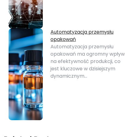
Automatyzacja przemysłu
opakowań
Automatyzacja przemysłu
opakowań ma ogromny wpływ
na efektywność produkcji, co
jest kluczowe w dzisiejszym
dynamicznym…