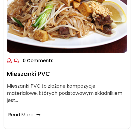
0 Comments
Mieszanki PVC
Mieszanki PVC to złożone kompozycje
materiałowe, których podstawowym składnikiem
jest…
Read More