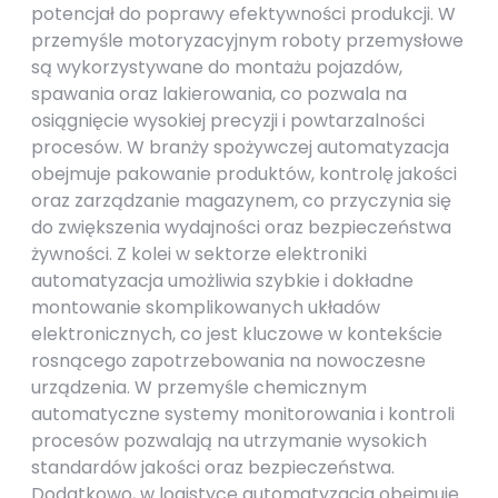
potencjał do poprawy efektywności produkcji. W
przemyśle motoryzacyjnym roboty przemysłowe
są wykorzystywane do montażu pojazdów,
spawania oraz lakierowania, co pozwala na
osiągnięcie wysokiej precyzji i powtarzalności
procesów. W branży spożywczej automatyzacja
obejmuje pakowanie produktów, kontrolę jakości
oraz zarządzanie magazynem, co przyczynia się
do zwiększenia wydajności oraz bezpieczeństwa
żywności. Z kolei w sektorze elektroniki
automatyzacja umożliwia szybkie i dokładne
montowanie skomplikowanych układów
elektronicznych, co jest kluczowe w kontekście
rosnącego zapotrzebowania na nowoczesne
urządzenia. W przemyśle chemicznym
automatyczne systemy monitorowania i kontroli
procesów pozwalają na utrzymanie wysokich
standardów jakości oraz bezpieczeństwa.
Dodatkowo, w logistyce automatyzacja obejmuje