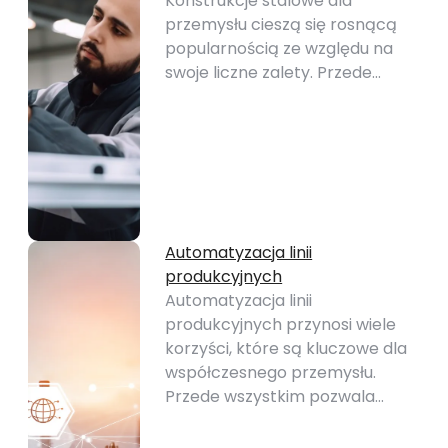
Konstrukcje stalowe dla
przemysłu cieszą się rosnącą
popularnością ze względu na
swoje liczne zalety. Przede…
Automatyzacja linii
produkcyjnych
Automatyzacja linii
produkcyjnych przynosi wiele
korzyści, które są kluczowe dla
współczesnego przemysłu.
Przede wszystkim pozwala…