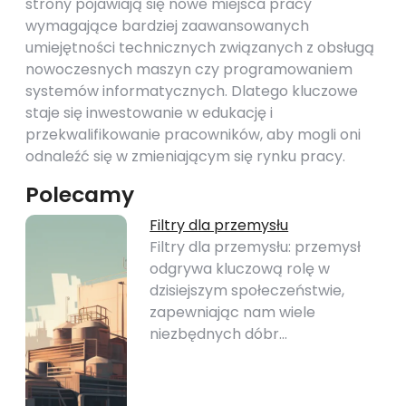
strony pojawiają się nowe miejsca pracy
wymagające bardziej zaawansowanych
umiejętności technicznych związanych z obsługą
nowoczesnych maszyn czy programowaniem
systemów informatycznych. Dlatego kluczowe
staje się inwestowanie w edukację i
przekwalifikowanie pracowników, aby mogli oni
odnaleźć się w zmieniającym się rynku pracy.
Polecamy
Filtry dla przemysłu
Filtry dla przemysłu: przemysł
odgrywa kluczową rolę w
dzisiejszym społeczeństwie,
zapewniając nam wiele
niezbędnych dóbr…