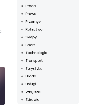
Praca
Prawo
Przemysł
Rolnictwo
a
Sklepy
Sport
Technologia
Transport
Turystyka
Uroda
Usługi
Wnętrza
Zdrowie