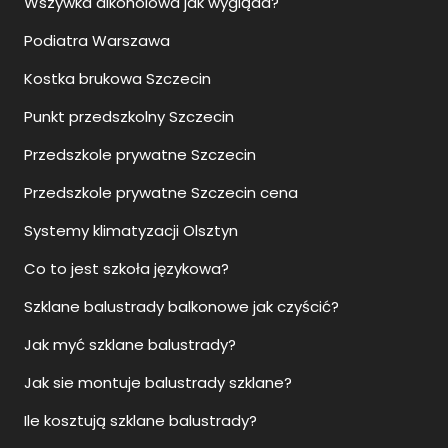
Wszywka alkoholowa jak wygląda?
Podiatra Warszawa
Kostka brukowa Szczecin
Punkt przedszkolny Szczecin
Przedszkole prywatne Szczecin
Przedszkole prywatne Szczecin cena
Systemy klimatyzacji Olsztyn
Co to jest szkoła językowa?
Szklane balustrady balkonowe jak czyścić?
Jak myć szklane balustrady?
Jak sie montuje balustrady szklane?
Ile kosztują szklane balustrady?