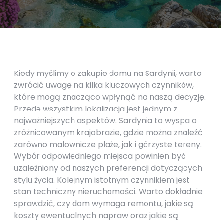
Kiedy myślimy o zakupie domu na Sardynii, warto
zwrócić uwagę na kilka kluczowych czynników,
które mogą znacząco wpłynąć na naszą decyzję.
Przede wszystkim lokalizacja jest jednym z
najważniejszych aspektów. Sardynia to wyspa o
zróżnicowanym krajobrazie, gdzie można znaleźć
zarówno malownicze plaże, jak i górzyste tereny.
Wybór odpowiedniego miejsca powinien być
uzależniony od naszych preferencji dotyczących
stylu życia. Kolejnym istotnym czynnikiem jest
stan techniczny nieruchomości. Warto dokładnie
sprawdzić, czy dom wymaga remontu, jakie są
koszty ewentualnych napraw oraz jakie są