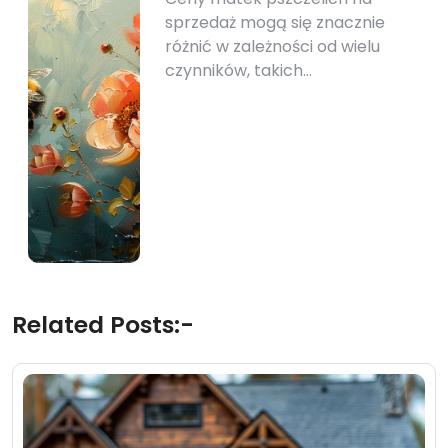
sprzedaż mogą się znacznie
różnić w zależności od wielu
czynników, takich…
Related Posts:-