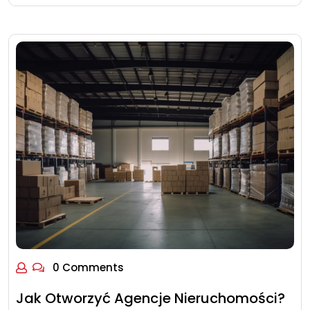
0 Comments
Jak Otworzyć Agencje Nieruchomości?