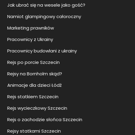
Jak ubrać się na wesele jako gość?
Namiot glampingowy całoroczny
Marketing prawników
Pracownicy z Ukrainy
Pracownicy budowlani z ukrainy
Rejs po porcie Szczecin
Rejsy na Bornholm skąd?
Animacje dla dzieci Łódź
Rejs statkiem Szczecin
Rejs wycieczkowy Szczecin
Rejs o zachodzie słońca Szczecin
Rejsy statkami Szczecin