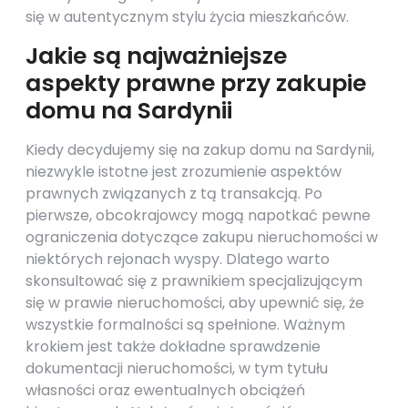
się w autentycznym stylu życia mieszkańców.
Jakie są najważniejsze
aspekty prawne przy zakupie
domu na Sardynii
Kiedy decydujemy się na zakup domu na Sardynii,
niezwykle istotne jest zrozumienie aspektów
prawnych związanych z tą transakcją. Po
pierwsze, obcokrajowcy mogą napotkać pewne
ograniczenia dotyczące zakupu nieruchomości w
niektórych rejonach wyspy. Dlatego warto
skonsultować się z prawnikiem specjalizującym
się w prawie nieruchomości, aby upewnić się, że
wszystkie formalności są spełnione. Ważnym
krokiem jest także dokładne sprawdzenie
dokumentacji nieruchomości, w tym tytułu
własności oraz ewentualnych obciążeń