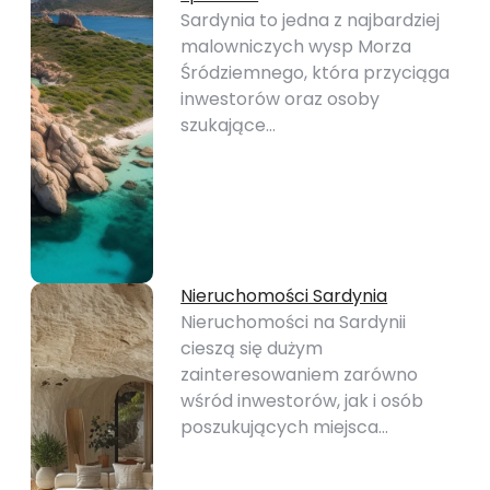
Sardynia to jedna z najbardziej
malowniczych wysp Morza
Śródziemnego, która przyciąga
inwestorów oraz osoby
szukające…
Nieruchomości Sardynia
Nieruchomości na Sardynii
cieszą się dużym
zainteresowaniem zarówno
wśród inwestorów, jak i osób
poszukujących miejsca…