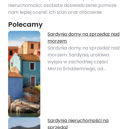
nieruchomości; osobiste doświadczenie pomoże
nam lepiej ocenić ich stan oraz otoczenie.
Polecamy
Sardynia domy na sprzedaż nad
morzem
Sardynia domy na sprzedaż nad
morzem: Sardynia, urokliwa
wyspa w zachodniej części
Morza Śródziemnego, od…
Sardynia nieruchomości na
sprzedaż