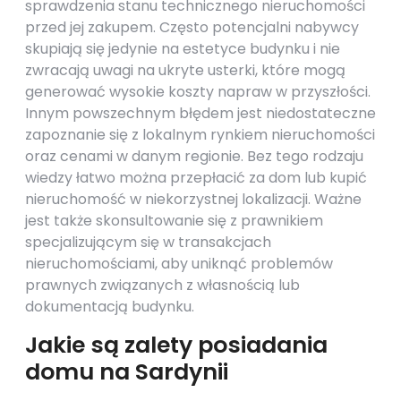
sprawdzenia stanu technicznego nieruchomości
przed jej zakupem. Często potencjalni nabywcy
skupiają się jedynie na estetyce budynku i nie
zwracają uwagi na ukryte usterki, które mogą
generować wysokie koszty napraw w przyszłości.
Innym powszechnym błędem jest niedostateczne
zapoznanie się z lokalnym rynkiem nieruchomości
oraz cenami w danym regionie. Bez tego rodzaju
wiedzy łatwo można przepłacić za dom lub kupić
nieruchomość w niekorzystnej lokalizacji. Ważne
jest także skonsultowanie się z prawnikiem
specjalizującym się w transakcjach
nieruchomościami, aby uniknąć problemów
prawnych związanych z własnością lub
dokumentacją budynku.
Jakie są zalety posiadania
domu na Sardynii