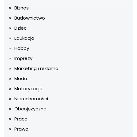
Biznes
Budownictwo
Dzieci
Edukacja
Hobby
Imprezy
Marketing i reklama
Moda
Motoryzacja
Nieruchomości
Obcojęzyczne
Praca
Prawo