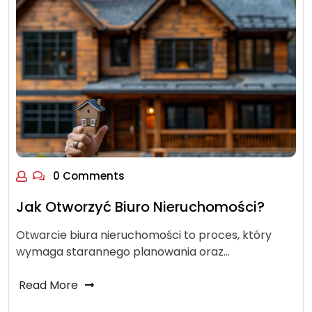
0 Comments
Jak Otworzyć Biuro Nieruchomości?
Otwarcie biura nieruchomości to proces, który
wymaga starannego planowania oraz…
Read More