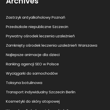
Archives
Zastrzyk antyalkoholowy Poznań
Przedszkole niepubliczne Szczecin
Prywatny ośrodek leczenia uzależnień
Zamknięty ośrodek leczenia uzależnień Warszawa
Najlepsze animacje dla dzieci
Ranking agencji SEO w Polsce
Wyciągarki do samochodów
Toksyna botulinowa
Transport indywidualny Szczecin Berlin
Kosmetyki do skóry atopowej