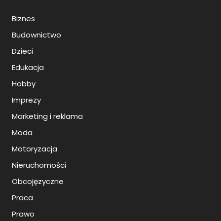
Biznes
Budownictwo
Dzieci
Edukacja
Hobby
Imprezy
Marketing i reklama
Moda
Motoryzacja
Nieruchomości
Obcojęzyczne
Praca
Prawo