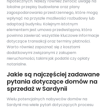
hipotecznych. Należy również zwrócić uwagę na
lokalne przepisy budowlane oraz plany
zagospodarowania przestrzennego, które mogą
wpłynąć na przyszłe możliwości rozbudowy lub
adaptacji budynku. Kolejnym istotnym
elementem jest umowa przedwstępna, która
powinna zawierać wszystkie kluczowe informacje
dotyczące transakcji oraz terminy płatności.
Warto również zapoznać się z kosztami
dodatkowymi związanymi z zakupem
nieruchomości, takimi jak podatki czy opłaty
notarialne.
Jakie są najczęściej zadawane
pytania dotyczące domów na
sprzedaż w Sardynii
Wielu potencjalnych nabywców domów na
Sardynii ma wiele pytań dotyczących procesu