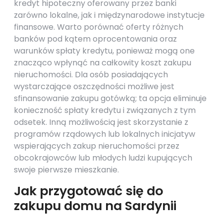
kredyt hipoteczny oferowany przez banki
zarówno lokalne, jak i międzynarodowe instytucje
finansowe. Warto porównać oferty różnych
banków pod kątem oprocentowania oraz
warunków spłaty kredytu, ponieważ mogą one
znacząco wpłynąć na całkowity koszt zakupu
nieruchomości. Dla osób posiadających
wystarczające oszczędności możliwe jest
sfinansowanie zakupu gotówką; ta opcja eliminuje
konieczność spłaty kredytu i związanych z tym
odsetek. Inną możliwością jest skorzystanie z
programów rządowych lub lokalnych inicjatyw
wspierających zakup nieruchomości przez
obcokrajowców lub młodych ludzi kupujących
swoje pierwsze mieszkanie.
Jak przygotować się do
zakupu domu na Sardynii