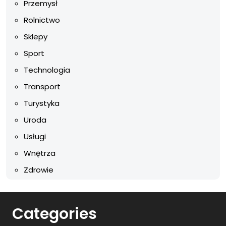
Przemysł
Rolnictwo
Sklepy
Sport
Technologia
Transport
Turystyka
Uroda
Usługi
Wnętrza
Zdrowie
Categories