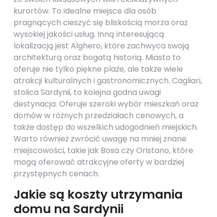
kurortów. To idealne miejsce dla osób
pragnących cieszyć się bliskością morza oraz
wysokiej jakości usług. Inną interesującą
lokalizacją jest Alghero, które zachwyca swoją
architekturą oraz bogatą historią. Miasto to
oferuje nie tylko piękne plaże, ale także wiele
atrakcji kulturalnych i gastronomicznych. Cagliari,
stolica Sardynii, to kolejna godna uwagi
destynacja. Oferuje szeroki wybór mieszkań oraz
domów w różnych przedziałach cenowych, a
także dostęp do wszelkich udogodnień miejskich.
Warto również zwrócić uwagę na mniej znane
miejscowości, takie jak Bosa czy Oristano, które
mogą oferować atrakcyjne oferty w bardziej
przystępnych cenach.
Jakie są koszty utrzymania
domu na Sardynii