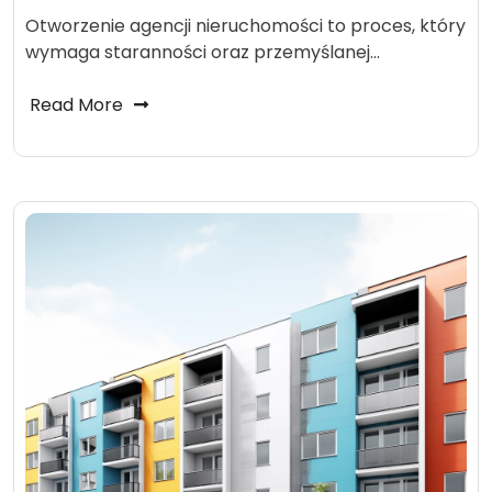
Otworzenie agencji nieruchomości to proces, który
wymaga staranności oraz przemyślanej…
Read More