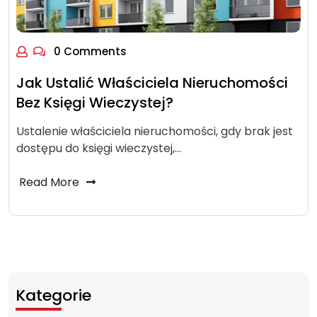
0 Comments
Jak Ustalić Właściciela Nieruchomości
Bez Księgi Wieczystej?
Ustalenie właściciela nieruchomości, gdy brak jest
dostępu do księgi wieczystej,…
Read More
Kategorie