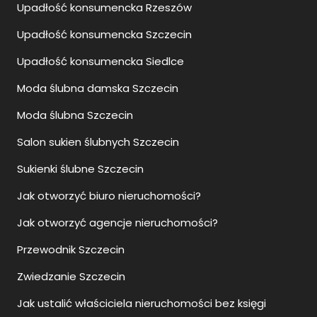
Upadłość konsumencka Rzeszów
Upadłość konsumencka Szczecin
Upadłość konsumencka Siedlce
Moda ślubna damska Szczecin
Moda ślubna Szczecin
Salon sukien ślubnych Szczecin
Sukienki ślubne Szczecin
Jak otworzyć biuro nieruchomości?
Jak otworzyć agencje nieruchomości?
Przewodnik Szczecin
Zwiedzanie Szczecin
Jak ustalić właściciela nieruchomości bez księgi