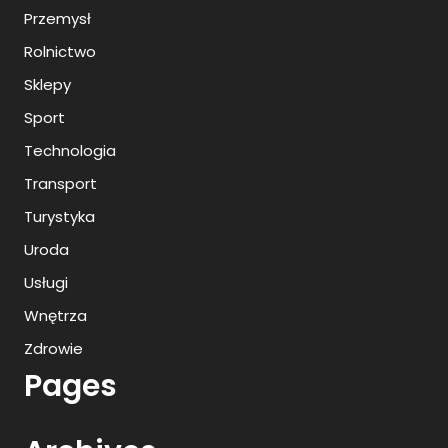
Przemysł
Rolnictwo
Sklepy
Sport
Technologia
Transport
Turystyka
Uroda
Usługi
Wnętrza
Zdrowie
Pages