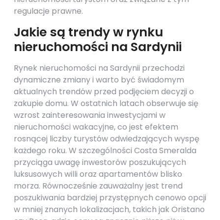
regulacje prawne.
Jakie są trendy w rynku
nieruchomości na Sardynii
Rynek nieruchomości na Sardynii przechodzi
dynamiczne zmiany i warto być świadomym
aktualnych trendów przed podjęciem decyzji o
zakupie domu. W ostatnich latach obserwuje się
wzrost zainteresowania inwestycjami w
nieruchomości wakacyjne, co jest efektem
rosnącej liczby turystów odwiedzających wyspę
każdego roku. W szczególności Costa Smeralda
przyciąga uwagę inwestorów poszukujących
luksusowych willi oraz apartamentów blisko
morza. Równocześnie zauważalny jest trend
poszukiwania bardziej przystępnych cenowo opcji
w mniej znanych lokalizacjach, takich jak Oristano