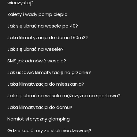
wieczystej?
Zalety i wady pomp ciepła
Jak się ubrać na wesele po 40?
Jaka klimatyzacja do domu 150m2?
Jak się ubrać na wesele?
SMS jak odmówić wesele?
Jak ustawić klimatyzację na grzanie?
Jaka klimatyzacja do mieszkania?
Jak się ubrać na wesele mężczyzna na sportowo?
Jaka klimatyzacja do domu?
Namiot sferyczny glamping
Gdzie kupić rury ze stali nierdzewnej?