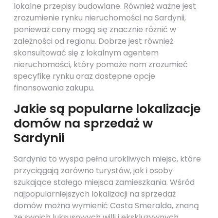
lokalne przepisy budowlane. Również ważne jest
zrozumienie rynku nieruchomości na Sardynii,
ponieważ ceny mogą się znacznie różnić w
zależności od regionu. Dobrze jest również
skonsultować się z lokalnym agentem
nieruchomości, który pomoże nam zrozumieć
specyfikę rynku oraz dostępne opcje
finansowania zakupu.
Jakie są popularne lokalizacje
domów na sprzedaż w
Sardynii
Sardynia to wyspa pełna urokliwych miejsc, które
przyciągają zarówno turystów, jak i osoby
szukające stałego miejsca zamieszkania. Wśród
najpopularniejszych lokalizacji na sprzedaż
domów można wymienić Costa Smeralda, znaną
ze swoich luksusowych willi i ekskluzywnych