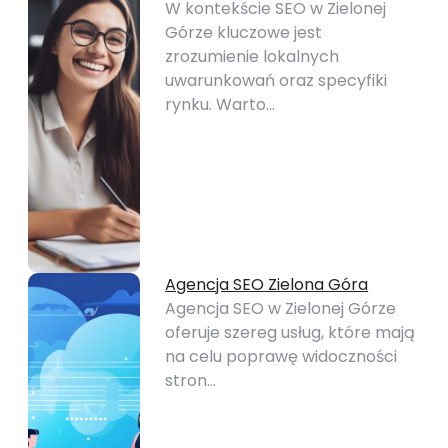
W kontekście SEO w Zielonej
Górze kluczowe jest
zrozumienie lokalnych
uwarunkowań oraz specyfiki
rynku. Warto…
Agencja SEO Zielona Góra
Agencja SEO w Zielonej Górze
oferuje szereg usług, które mają
na celu poprawę widoczności
stron…