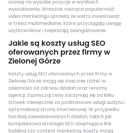
szansę na wysokie pozycje w wynikach
wyszukiwania. Wreszcie rosnąca popularność
video marketingu sprawia, że warto inwestować
w treści multimedialne, które przyciągają uwagę
użytkowników i zwiększają zaangażowanie.
Jakie są koszty usług SEO
oferowanych przez firmy w
Zielonej Górze
Koszty usług SEO oferowanych przez firmy w
Zielonej Górze mogą się znacznie różnić w
zależności od zakresu działań oraz renomy
agencji. Zazwyczaj ceny zaczynają się od kilku
stówek miesięcznie za podstawowe usługi audytu i
optymalizacji strony internetowej. W przypadku
bardziej zaawansowanych działań, takich jak
kompleksowa strategia SEO obejmująca link
building czy content marketing, koszty mogą