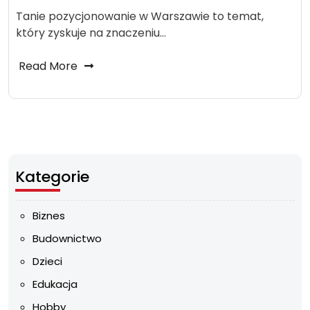
Tanie pozycjonowanie w Warszawie to temat,
który zyskuje na znaczeniu…
Read More
Kategorie
Biznes
Budownictwo
Dzieci
Edukacja
Hobby