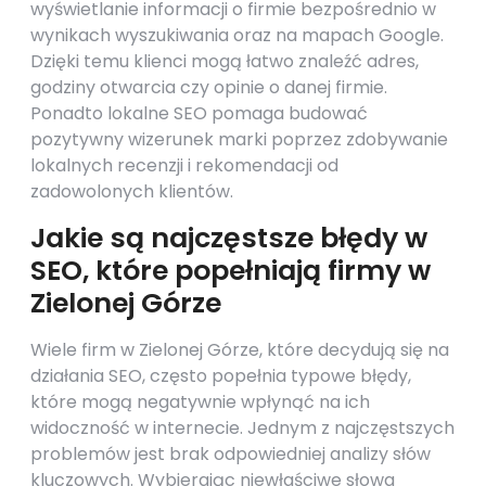
wyświetlanie informacji o firmie bezpośrednio w
wynikach wyszukiwania oraz na mapach Google.
Dzięki temu klienci mogą łatwo znaleźć adres,
godziny otwarcia czy opinie o danej firmie.
Ponadto lokalne SEO pomaga budować
pozytywny wizerunek marki poprzez zdobywanie
lokalnych recenzji i rekomendacji od
zadowolonych klientów.
Jakie są najczęstsze błędy w
SEO, które popełniają firmy w
Zielonej Górze
Wiele firm w Zielonej Górze, które decydują się na
działania SEO, często popełnia typowe błędy,
które mogą negatywnie wpłynąć na ich
widoczność w internecie. Jednym z najczęstszych
problemów jest brak odpowiedniej analizy słów
kluczowych. Wybierając niewłaściwe słowa