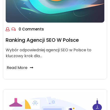
0 Comments
Ranking Agencji SEO W Polsce
Wybór odpowiedniej agencji SEO w Polsce to
kluczowy krok dla…
Read More