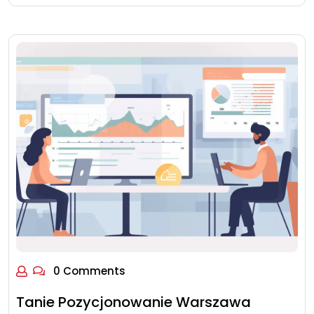
0 Comments
Tanie Pozycjonowanie Warszawa