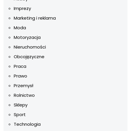
Imprezy
Marketing i reklama
Moda
Motoryzacja
Nieruchomości
Obcojęzyczne
Praca
Prawo
Przemysł
Rolnictwo
Sklepy
Sport
Technologia