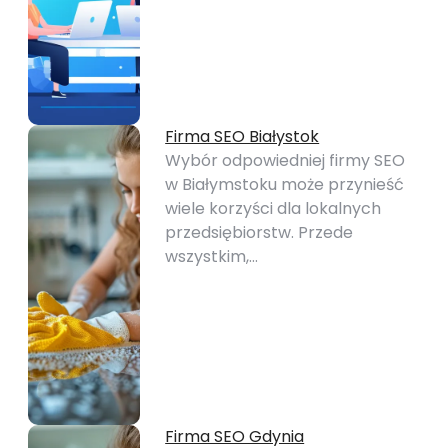
Firma SEO Białystok
Wybór odpowiedniej firmy SEO
w Białymstoku może przynieść
wiele korzyści dla lokalnych
przedsiębiorstw. Przede
wszystkim,…
Firma SEO Gdynia