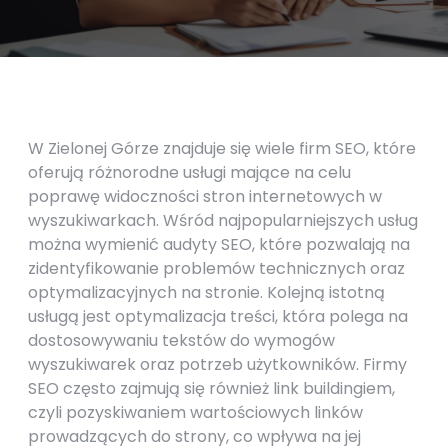
W Zielonej Górze znajduje się wiele firm SEO, które
oferują różnorodne usługi mające na celu
poprawę widoczności stron internetowych w
wyszukiwarkach. Wśród najpopularniejszych usług
można wymienić audyty SEO, które pozwalają na
zidentyfikowanie problemów technicznych oraz
optymalizacyjnych na stronie. Kolejną istotną
usługą jest optymalizacja treści, która polega na
dostosowywaniu tekstów do wymogów
wyszukiwarek oraz potrzeb użytkowników. Firmy
SEO często zajmują się również link buildingiem,
czyli pozyskiwaniem wartościowych linków
prowadzących do strony, co wpływa na jej