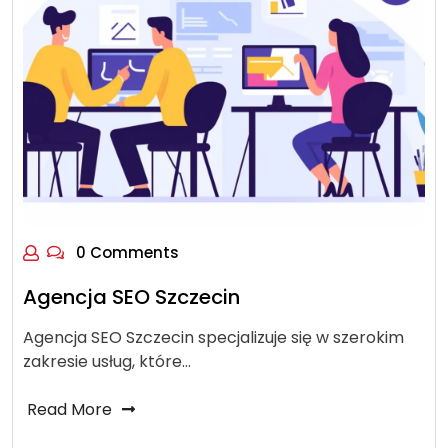
0 Comments
Agencja SEO Szczecin
Agencja SEO Szczecin specjalizuje się w szerokim
zakresie usług, które…
Read More