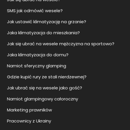
SMS jak odmówić wesele?
Jak ustawić klimatyzację na grzanie?
Jaka klimatyzacja do mieszkania?
Jak się ubrać na wesele mężczyzna na sportowo?
Jaka klimatyzacja do domu?
Namiot sferyczny glamping
Gdzie kupić rury ze stali nierdzewnej?
Jak ubrać się na wesele jako gość?
Namiot glampingowy całoroczny
Marketing prawników
Pracownicy z Ukrainy