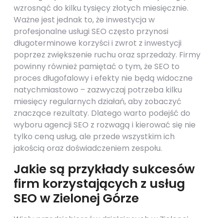
wzrosnąć do kilku tysięcy złotych miesięcznie.
Ważne jest jednak to, że inwestycja w
profesjonalne usługi SEO często przynosi
długoterminowe korzyści i zwrot z inwestycji
poprzez zwiększenie ruchu oraz sprzedaży. Firmy
powinny również pamiętać o tym, że SEO to
proces długofalowy i efekty nie będą widoczne
natychmiastowo – zazwyczaj potrzeba kilku
miesięcy regularnych działań, aby zobaczyć
znaczące rezultaty. Dlatego warto podejść do
wyboru agencji SEO z rozwagą i kierować się nie
tylko ceną usług, ale przede wszystkim ich
jakością oraz doświadczeniem zespołu.
Jakie są przykłady sukcesów
firm korzystających z usług
SEO w Zielonej Górze