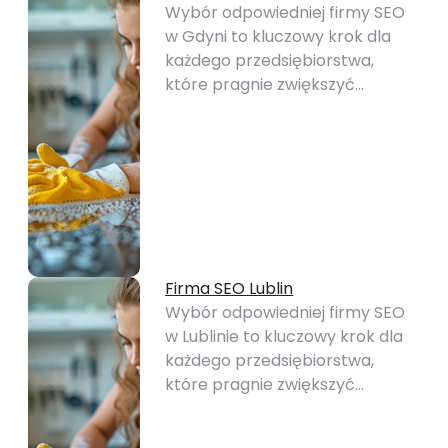
Wybór odpowiedniej firmy SEO
w Gdyni to kluczowy krok dla
każdego przedsiębiorstwa,
które pragnie zwiększyć…
Firma SEO Lublin
Wybór odpowiedniej firmy SEO
w Lublinie to kluczowy krok dla
każdego przedsiębiorstwa,
które pragnie zwiększyć…