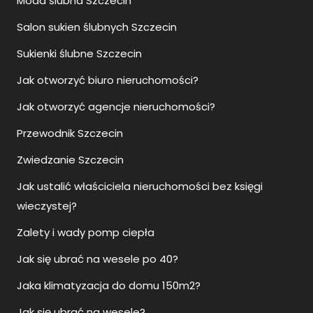
Moda ślubna Szczecin
Salon sukien ślubnych Szczecin
Sukienki ślubne Szczecin
Jak otworzyć biuro nieruchomości?
Jak otworzyć agencje nieruchomości?
Przewodnik Szczecin
Zwiedzanie Szczecin
Jak ustalić właściciela nieruchomości bez księgi
wieczystej?
Zalety i wady pomp ciepła
Jak się ubrać na wesele po 40?
Jaka klimatyzacja do domu 150m2?
Jak się ubrać na wesele?