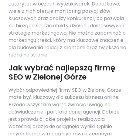
autorytet w oczach wyszukiwarek. Dodatkowo,
wiele z nich oferuje monitoring pozycji słów
kluczowych oraz analizy konkurencji, co pozwala
na bieżąco śledzić efekty działań i dostosowywać
strategię marketingową. Nie można zapominać o
marketingu treści, który ma kluczowe znaczenie
dla budowania relacji z klientami oraz zwiększania
ruchu na stronie.
Jak wybrać najlepszą firmę
SEO w Zielonej Górze
Wybór odpowiedniej firmy SEO w Zielonej Górze
może być kluczowy dla sukcesu biznesu online.
Przede wszystkim warto zwrócić uwagę na
doświadczenie i portfolio danej agencji. Dobrze
jest sprawdzić, jakie projekty realizowała
wcześniej oraz jakie osiągnęła wyniki. Opinie
innych klientów mogą być również cennym