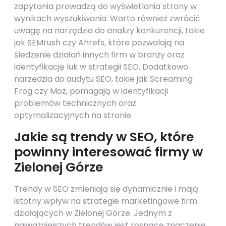
zapytania prowadzą do wyświetlania strony w
wynikach wyszukiwania. Warto również zwrócić
uwagę na narzędzia do analizy konkurencji, takie
jak SEMrush czy Ahrefs, które pozwalają na
śledzenie działań innych firm w branży oraz
identyfikację luk w strategii SEO. Dodatkowo
narzędzia do audytu SEO, takie jak Screaming
Frog czy Moz, pomagają w identyfikacji
problemów technicznych oraz
optymalizacyjnych na stronie.
Jakie są trendy w SEO, które
powinny interesować firmy w
Zielonej Górze
Trendy w SEO zmieniają się dynamicznie i mają
istotny wpływ na strategie marketingowe firm
działających w Zielonej Górze. Jednym z
najważniejszych trendów jest rosnące znaczenie