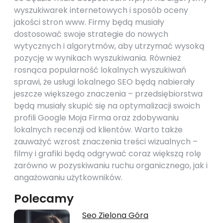
wyszukiwarek internetowych i sposób oceny
jakości stron www. Firmy będą musiały
dostosować swoje strategie do nowych
wytycznych i algorytmów, aby utrzymać wysoką
pozycję w wynikach wyszukiwania. Również
rosnąca popularność lokalnych wyszukiwań
sprawi, że usługi lokalnego SEO będą nabierały
jeszcze większego znaczenia – przedsiębiorstwa
będą musiały skupić się na optymalizacji swoich
profili Google Moja Firma oraz zdobywaniu
lokalnych recenzji od klientów. Warto także
zauważyć wzrost znaczenia treści wizualnych –
filmy i grafiki będą odgrywać coraz większą rolę
zarówno w pozyskiwaniu ruchu organicznego, jak i
angażowaniu użytkowników.
Polecamy
Seo Zielona Góra