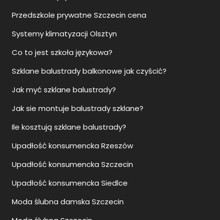
Przedszkole prywatne Szczecin cena
Systemy klimatyzacji Olsztyn
Co to jest szkoła językowa?
Szklane balustrady balkonowe jak czyścić?
Jak myć szklane balustrady?
Jak sie montuje balustrady szklane?
Ile kosztują szklane balustrady?
Upadłość konsumencka Rzeszów
Upadłość konsumencka Szczecin
Upadłość konsumencka Siedlce
Moda ślubna damska Szczecin