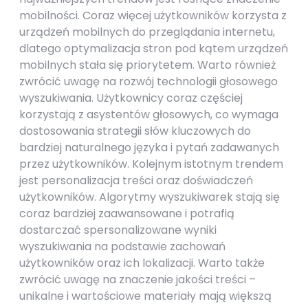
mobilności. Coraz więcej użytkowników korzysta z
urządzeń mobilnych do przeglądania internetu,
dlatego optymalizacja stron pod kątem urządzeń
mobilnych stała się priorytetem. Warto również
zwrócić uwagę na rozwój technologii głosowego
wyszukiwania. Użytkownicy coraz częściej
korzystają z asystentów głosowych, co wymaga
dostosowania strategii słów kluczowych do
bardziej naturalnego języka i pytań zadawanych
przez użytkowników. Kolejnym istotnym trendem
jest personalizacja treści oraz doświadczeń
użytkowników. Algorytmy wyszukiwarek stają się
coraz bardziej zaawansowane i potrafią
dostarczać spersonalizowane wyniki
wyszukiwania na podstawie zachowań
użytkowników oraz ich lokalizacji. Warto także
zwrócić uwagę na znaczenie jakości treści –
unikalne i wartościowe materiały mają większą