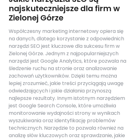
najskuteczniejsze dla firm w
Zielonej Górze
Współczesny marketing internetowy opiera się
na danych, dlatego korzystanie z odpowiednich
narzędzi SEO jest kluczowe dla sukcesu firm w
Zielonej Górze. Jednym z najpopularniejszych
narzędzi jest Google Analytics, które pozwala na
śledzenie ruchu na stronie oraz analizowanie
zachowań użytkowników. Dzięki temu można
lepiej zrozumieć, jakie treści przyciągają uwagę
odwiedzających i jakie działania przynoszą
najlepsze rezultaty. Innym istotnym narzędziem
jest Google Search Console, które umożliwia
monitorowanie wydajności strony w wynikach
wyszukiwania oraz identyfikację problemów
technicznych. Narzędzie to pozwala również na
analizę słów kluczowych oraz sprawdzanie, jakie