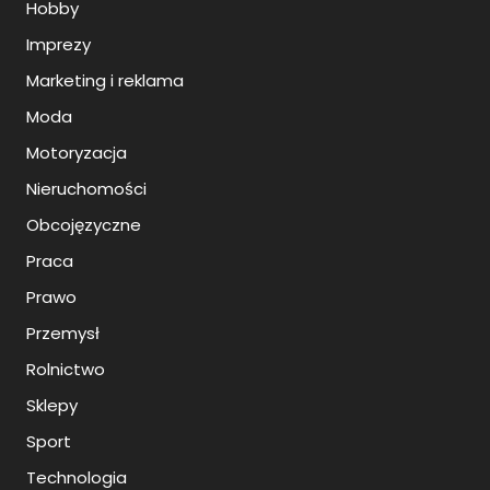
Hobby
Imprezy
Marketing i reklama
Moda
Motoryzacja
Nieruchomości
Obcojęzyczne
Praca
Prawo
Przemysł
Rolnictwo
Sklepy
Sport
Technologia