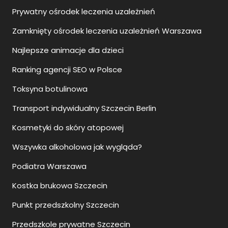
Prywatny ośrodek leczenia uzależnień
Zamknięty ośrodek leczenia uzależnień Warszawa
Najlepsze animacje dla dzieci
Ranking agencji SEO w Polsce
Toksyna botulinowa
Transport indywidualny Szczecin Berlin
Kosmetyki do skóry atopowej
Wszywka alkoholowa jak wygląda?
Podiatra Warszawa
Kostka brukowa Szczecin
Punkt przedszkolny Szczecin
Przedszkole prywatne Szczecin