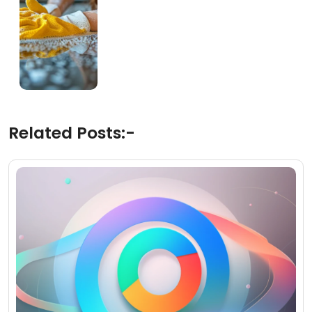
Related Posts:-