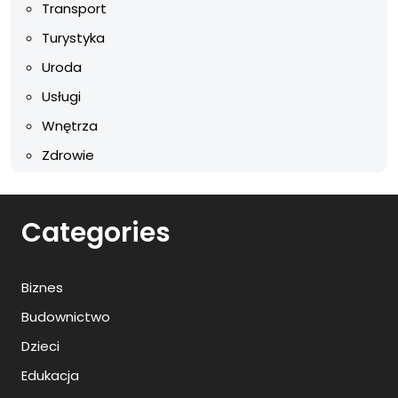
Transport
Turystyka
Uroda
Usługi
Wnętrza
Zdrowie
Categories
Biznes
Budownictwo
Dzieci
Edukacja