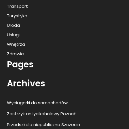
Transport
Turystyka
Uroda
Usługi
Wnętrza
Zdrowie
Pages
Archives
Wyciągarki do samochodów
Zastrzyk antyalkoholowy Poznań
Przedszkole niepubliczne Szczecin