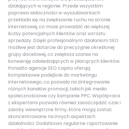
działających w regionie. Przede wszystkim
poprawa widoczności w wyszukiwarkach
przekłada się na zwiększenie ruchu na stronie
internetowej, co może prowadzić do większej
liczby potencjalnych klientów oraz wzrostu
sprzedaży. Dzięki profesjonalnym działaniom SEO
możliwe jest dotarcie do precyzyjnie określonej
grupy docelowej, co zwiększa szanse na
konwersję odwiedzających w płacących klientów.
Ponadto agencje SEO często oferują
kompleksowe podejście do marketingu
internetowego, co pozwala na zintegrowanie
różnych kanałów promocji, takich jak media
społecznościowe czy kampanie PPC. Współpraca
z ekspertami pozwala również zaoszczędzić czas i
zasoby wewnętrzne firmy, które mogą zostać
skoncentrowane na innych aspektach
działalności. Dodatkowo regularne raportowanie