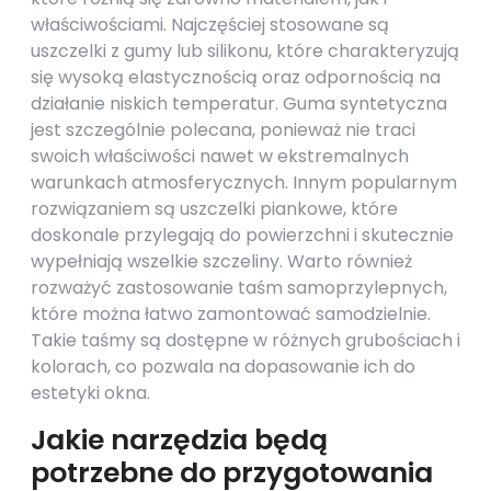
właściwościami. Najczęściej stosowane są
uszczelki z gumy lub silikonu, które charakteryzują
się wysoką elastycznością oraz odpornością na
działanie niskich temperatur. Guma syntetyczna
jest szczególnie polecana, ponieważ nie traci
swoich właściwości nawet w ekstremalnych
warunkach atmosferycznych. Innym popularnym
rozwiązaniem są uszczelki piankowe, które
doskonale przylegają do powierzchni i skutecznie
wypełniają wszelkie szczeliny. Warto również
rozważyć zastosowanie taśm samoprzylepnych,
które można łatwo zamontować samodzielnie.
Takie taśmy są dostępne w różnych grubościach i
kolorach, co pozwala na dopasowanie ich do
estetyki okna.
Jakie narzędzia będą
potrzebne do przygotowania