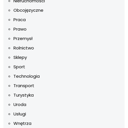
Nieruchomości
Obcojęzyczne
Praca
Prawo
Przemysł
Rolnictwo
Sklepy
Sport
Technologia
Transport
Turystyka
Uroda
Usługi
Wnętrza