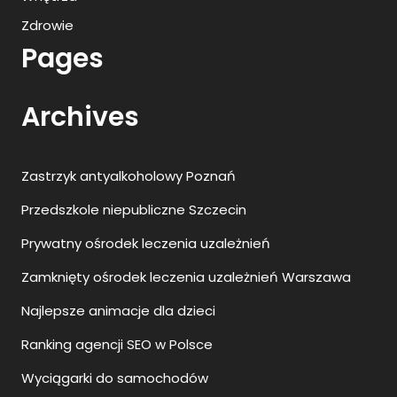
Zdrowie
Pages
Archives
Zastrzyk antyalkoholowy Poznań
Przedszkole niepubliczne Szczecin
Prywatny ośrodek leczenia uzależnień
Zamknięty ośrodek leczenia uzależnień Warszawa
Najlepsze animacje dla dzieci
Ranking agencji SEO w Polsce
Wyciągarki do samochodów