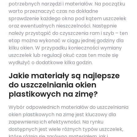
potrzebnych narzędzi i materiałów. Na początku
warto przeznaczyć czas na dokładne
sprawdzenie każdego okna pod kątem uszczelek
oraz ewentualnych nieszczelności. Następnie
należy przystąpić do czyszczenia ram i szyb – ten
etap można wykonać w ciągu jednej godziny dla
kilku okien. W przypadku konieczności wymiany
uszczelek lub regulacji okuć czas ten może się
wydłużyć o dodatkowe kilka godzin.
Jakie materiały są najlepsze
do uszczelniania okien
plastikowych na zimę?
Wybór odpowiednich materiałów do uszczelniania
okien plastikowych na zimę jest kluczowy dla
zapewnienia ich efektywności. Na rynku
dostępnych jest wiele różnych typów uszczelek,
które różnią się zarówno materiałem, jak i