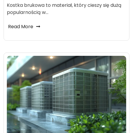
Kostka brukowa to materiał, który cieszy się dużą
popularnością w…
Read More