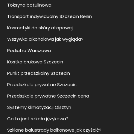
Toksyna botulinowa
Transport indywidualny Szczecin Berlin
Kosmetyki do skóry atopowej
Wszywka alkoholowa jak wygląda?
Podiatra Warszawa
Kostka brukowa Szczecin
Punkt przedszkolny Szczecin
Przedszkole prywatne Szczecin
Przedszkole prywatne Szczecin cena
Systemy klimatyzacji Olsztyn
Co to jest szkoła językowa?
Szklane balustrady balkonowe jak czyścić?