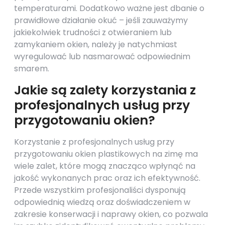
temperaturami. Dodatkowo ważne jest dbanie o
prawidłowe działanie okuć – jeśli zauważymy
jakiekolwiek trudności z otwieraniem lub
zamykaniem okien, należy je natychmiast
wyregulować lub nasmarować odpowiednim
smarem.
Jakie są zalety korzystania z
profesjonalnych usług przy
przygotowaniu okien?
Korzystanie z profesjonalnych usług przy
przygotowaniu okien plastikowych na zimę ma
wiele zalet, które mogą znacząco wpłynąć na
jakość wykonanych prac oraz ich efektywność.
Przede wszystkim profesjonaliści dysponują
odpowiednią wiedzą oraz doświadczeniem w
zakresie konserwacji i naprawy okien, co pozwala