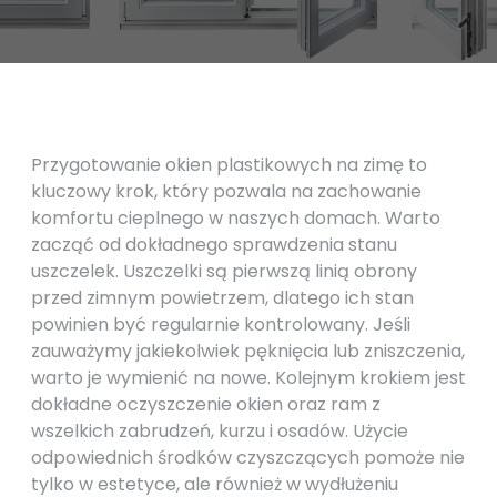
Przygotowanie okien plastikowych na zimę to
kluczowy krok, który pozwala na zachowanie
komfortu cieplnego w naszych domach. Warto
zacząć od dokładnego sprawdzenia stanu
uszczelek. Uszczelki są pierwszą linią obrony
przed zimnym powietrzem, dlatego ich stan
powinien być regularnie kontrolowany. Jeśli
zauważymy jakiekolwiek pęknięcia lub zniszczenia,
warto je wymienić na nowe. Kolejnym krokiem jest
dokładne oczyszczenie okien oraz ram z
wszelkich zabrudzeń, kurzu i osadów. Użycie
odpowiednich środków czyszczących pomoże nie
tylko w estetyce, ale również w wydłużeniu