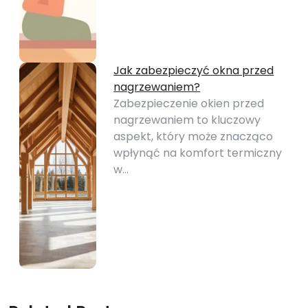
Jak zabezpieczyć okna przed
nagrzewaniem?
Zabezpieczenie okien przed
nagrzewaniem to kluczowy
aspekt, który może znacząco
wpłynąć na komfort termiczny
w…