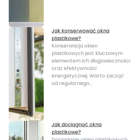
Jak konserwować okna
plastikowe?
Konserwacja okien
plastikowych jest kluczowym
elementem ich długowieczności
oraz efektywności
energetycznej. Warto zacząć
od regularnego…
Jak dociągnąć okna
plastikowe?
Dociąganie okien plastikowych