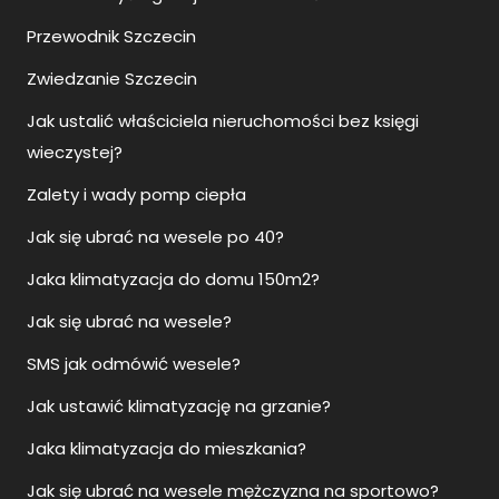
Przewodnik Szczecin
Zwiedzanie Szczecin
Jak ustalić właściciela nieruchomości bez księgi
wieczystej?
Zalety i wady pomp ciepła
Jak się ubrać na wesele po 40?
Jaka klimatyzacja do domu 150m2?
Jak się ubrać na wesele?
SMS jak odmówić wesele?
Jak ustawić klimatyzację na grzanie?
Jaka klimatyzacja do mieszkania?
Jak się ubrać na wesele mężczyzna na sportowo?