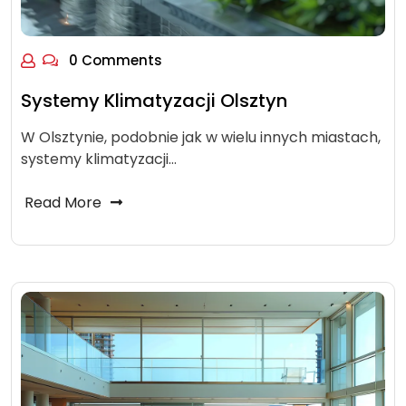
0 Comments
Systemy Klimatyzacji Olsztyn
W Olsztynie, podobnie jak w wielu innych miastach,
systemy klimatyzacji…
Read More