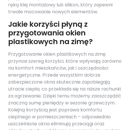
ręką klej montażowy lub silikon, który zapewni
trwałe mocowanie nowych elementów.
Jakie korzyści płyną z
przygotowania okien
plastikowych na zimę?
Przygotowanie okien plastikowych na zimę
przynosi szereg korzyści, które wpływają zarówno
na komfort mieszkańców, jak i oszczędności
energetyczne. Przede wszystkim dobrze
zabezpieczone okna skutecznie zapobiegają
utracie ciepła, co przekłada się na niższe rachunki
za ogrzewanie. Dzięki temu możemy zaoszczędzić
znaczną sumę pieniędzy w sezonie grzewczym.
Kolejną korzyścią jest poprawa komfortu
cieplnego w pomieszczeniach – odpowiednio
uszczelnione okna eliminują przeciągi oraz