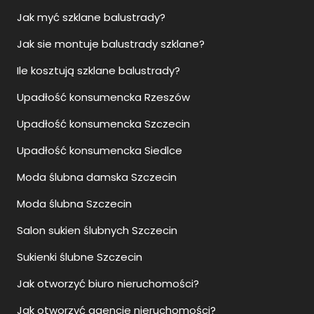
Jak myć szklane balustrady?
Jak sie montuje balustrady szklane?
Ile kosztują szklane balustrady?
Upadłość konsumencka Rzeszów
Upadłość konsumencka Szczecin
Upadłość konsumencka Siedlce
Moda ślubna damska Szczecin
Moda ślubna Szczecin
Salon sukien ślubnych Szczecin
Sukienki ślubne Szczecin
Jak otworzyć biuro nieruchomości?
Jak otworzyć agencje nieruchomości?