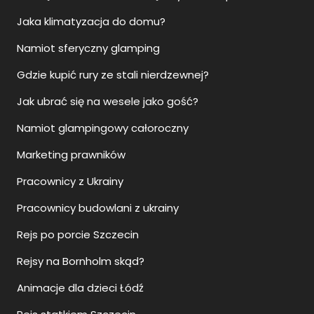
Jaka klimatyzacja do domu?
Namiot sferyczny glamping
Gdzie kupić rury ze stali nierdzewnej?
Jak ubrać się na wesele jako gość?
Namiot glampingowy całoroczny
Marketing prawników
Pracownicy z Ukrainy
Pracownicy budowlani z ukrainy
Rejs po porcie Szczecin
Rejsy na Bornholm skąd?
Animacje dla dzieci Łódź