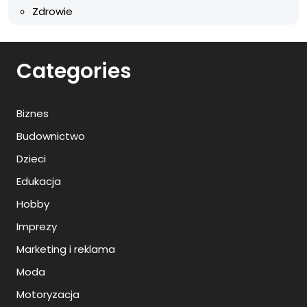
Zdrowie
Categories
Biznes
Budownictwo
Dzieci
Edukacja
Hobby
Imprezy
Marketing i reklama
Moda
Motoryzacja