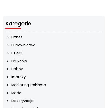
Kategorie
Biznes
Budownictwo
Dzieci
Edukacja
Hobby
Imprezy
Marketing i reklama
Moda
Motoryzacja