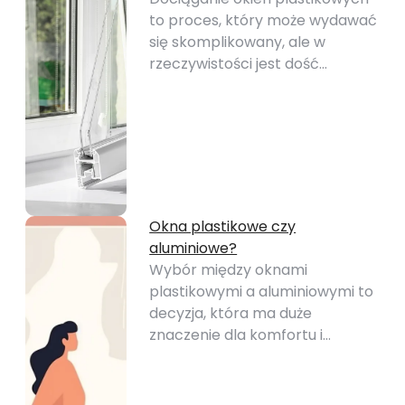
to proces, który może wydawać
się skomplikowany, ale w
rzeczywistości jest dość…
Okna plastikowe czy
aluminiowe?
Wybór między oknami
plastikowymi a aluminiowymi to
decyzja, która ma duże
znaczenie dla komfortu i…