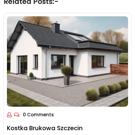
Related Posts:-
0 Comments
Kostka Brukowa Szczecin