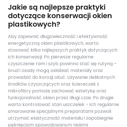
Jakie są najlepsze praktyki
dotyczące konserwacji okien
plastikowych?
Aby zapewnić długowieczność i efektywność
energetyczną okien plastikowych, warto
stosować kilka najlepszych praktyk dotyczących
ich konserwacji. Po pierwsze regularne
czyszczenie ram i szyb powinno stać się rutyną –
brud i osady mogą osłabiać materiały oraz
prowadzić do korozji okuć. Używanie delikatnych
środków czyszczących oraz ściereczek z
mikrofibry pomoże zachować estetykę oraz
funkcjonalność okien przez długi czas. Po drugie
warto kontrolować stan uszczelek – ich regularne
smarowanie specjalnymi preparatami pozwoli
utrzymać elastyczność materiału i zapobiegnie
pęknięciom spowodowanym niskimi