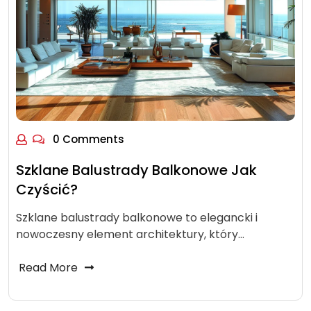
0 Comments
Szklane Balustrady Balkonowe Jak
Czyścić?
Szklane balustrady balkonowe to elegancki i
nowoczesny element architektury, który…
Read More