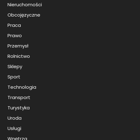
Nieruchomości
Obcojęzyczne
Praca
Prawo
Przemysł
Rolnictwo
Sklepy
Sport
Technologia
Transport
Turystyka
Uroda
Usługi
Wnętrza