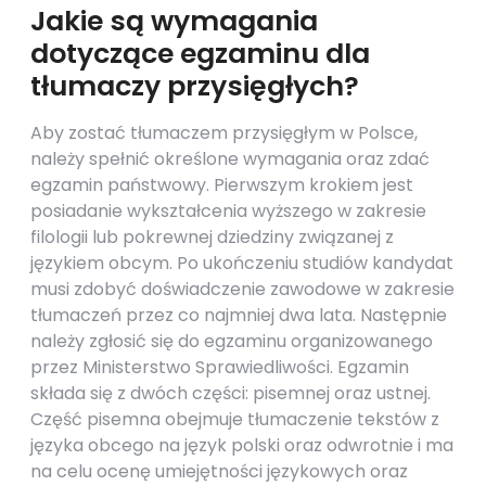
Jakie są wymagania
dotyczące egzaminu dla
tłumaczy przysięgłych?
Aby zostać tłumaczem przysięgłym w Polsce,
należy spełnić określone wymagania oraz zdać
egzamin państwowy. Pierwszym krokiem jest
posiadanie wykształcenia wyższego w zakresie
filologii lub pokrewnej dziedziny związanej z
językiem obcym. Po ukończeniu studiów kandydat
musi zdobyć doświadczenie zawodowe w zakresie
tłumaczeń przez co najmniej dwa lata. Następnie
należy zgłosić się do egzaminu organizowanego
przez Ministerstwo Sprawiedliwości. Egzamin
składa się z dwóch części: pisemnej oraz ustnej.
Część pisemna obejmuje tłumaczenie tekstów z
języka obcego na język polski oraz odwrotnie i ma
na celu ocenę umiejętności językowych oraz