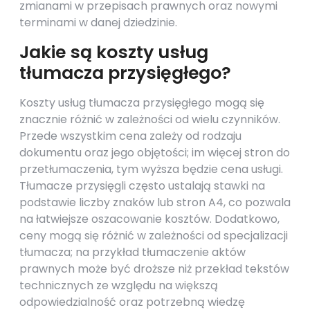
zmianami w przepisach prawnych oraz nowymi
terminami w danej dziedzinie.
Jakie są koszty usług
tłumacza przysięgłego?
Koszty usług tłumacza przysięgłego mogą się
znacznie różnić w zależności od wielu czynników.
Przede wszystkim cena zależy od rodzaju
dokumentu oraz jego objętości; im więcej stron do
przetłumaczenia, tym wyższa będzie cena usługi.
Tłumacze przysięgli często ustalają stawki na
podstawie liczby znaków lub stron A4, co pozwala
na łatwiejsze oszacowanie kosztów. Dodatkowo,
ceny mogą się różnić w zależności od specjalizacji
tłumacza; na przykład tłumaczenie aktów
prawnych może być droższe niż przekład tekstów
technicznych ze względu na większą
odpowiedzialność oraz potrzebną wiedzę