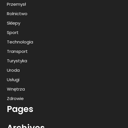
Przemysł
Rolnictwo
Sklepy
Sport
Technologia
Transport
Turystyka
Uroda
Usługi
Wnętrza
Zdrowie
Pages