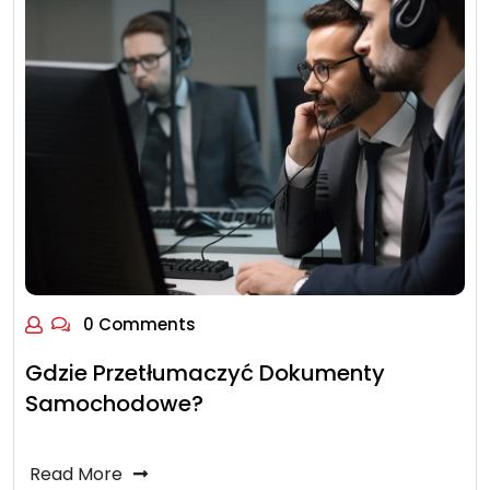
0 Comments
Gdzie Przetłumaczyć Dokumenty
Samochodowe?
Read More