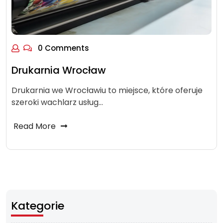
0 Comments
Drukarnia Wrocław
Drukarnia we Wrocławiu to miejsce, które oferuje
szeroki wachlarz usług…
Read More
Kategorie