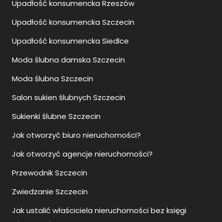
Upadłość konsumencka Rzeszów
Upadłość konsumencka Szczecin
Upadłość konsumencka Siedlce
Moda ślubna damska Szczecin
Moda ślubna Szczecin
Salon sukien ślubnych Szczecin
Sukienki ślubne Szczecin
Jak otworzyć biuro nieruchomości?
Jak otworzyć agencje nieruchomości?
Przewodnik Szczecin
Zwiedzanie Szczecin
Jak ustalić właściciela nieruchomości bez księgi