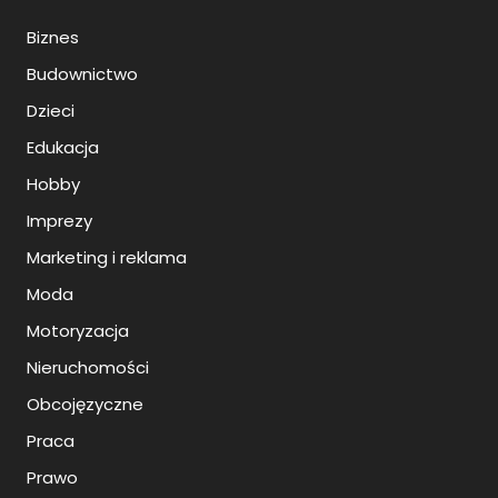
Biznes
Budownictwo
Dzieci
Edukacja
Hobby
Imprezy
Marketing i reklama
Moda
Motoryzacja
Nieruchomości
Obcojęzyczne
Praca
Prawo