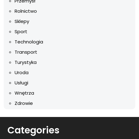
Przemysł
Rolnictwo
Sklepy
Sport
Technologia
Transport
Turystyka
Uroda
Usługi
Wnętrza
Zdrowie
Categories