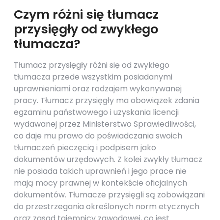
Czym różni się tłumacz
przysięgły od zwykłego
tłumacza?
Tłumacz przysięgły różni się od zwykłego
tłumacza przede wszystkim posiadanymi
uprawnieniami oraz rodzajem wykonywanej
pracy. Tłumacz przysięgły ma obowiązek zdania
egzaminu państwowego i uzyskania licencji
wydawanej przez Ministerstwo Sprawiedliwości,
co daje mu prawo do poświadczania swoich
tłumaczeń pieczęcią i podpisem jako
dokumentów urzędowych. Z kolei zwykły tłumacz
nie posiada takich uprawnień i jego prace nie
mają mocy prawnej w kontekście oficjalnych
dokumentów. Tłumacze przysięgli są zobowiązani
do przestrzegania określonych norm etycznych
oraz zasad tajemnicy zawodowej, co jest