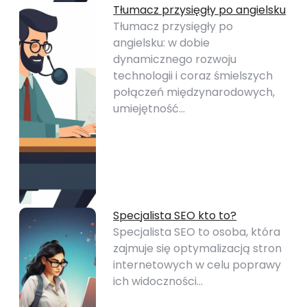
Tłumacz przysięgły po angielsku
Tłumacz przysięgły po
angielsku: w dobie
dynamicznego rozwoju
technologii i coraz śmielszych
połączeń międzynarodowych,
umiejętność…
Specjalista SEO kto to?
Specjalista SEO to osoba, która
zajmuje się optymalizacją stron
internetowych w celu poprawy
ich widoczności…