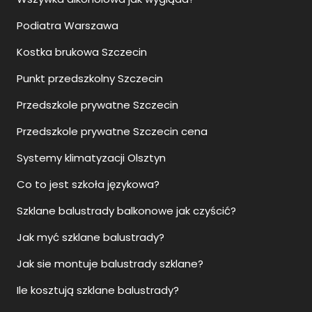
Podiatra Warszawa
Kostka brukowa Szczecin
Punkt przedszkolny Szczecin
Przedszkole prywatne Szczecin
Przedszkole prywatne Szczecin cena
Systemy klimatyzacji Olsztyn
Co to jest szkoła językowa?
Szklane balustrady balkonowe jak czyścić?
Jak myć szklane balustrady?
Jak sie montuje balustrady szklane?
Ile kosztują szklane balustrady?