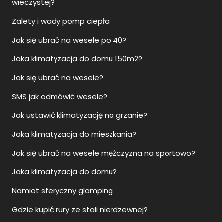
wieczystej?
Zalety i wady pomp ciepła
Jak się ubrać na wesele po 40?
Jaka klimatyzacja do domu 150m2?
Jak się ubrać na wesele?
SMS jak odmówić wesele?
Jak ustawić klimatyzację na grzanie?
Jaka klimatyzacja do mieszkania?
Jak się ubrać na wesele mężczyzna na sportowo?
Jaka klimatyzacja do domu?
Namiot sferyczny glamping
Gdzie kupić rury ze stali nierdzewnej?