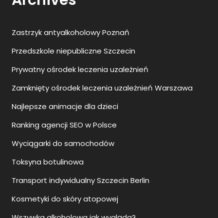
Archives
Zastrzyk antyalkoholowy Poznań
Przedszkole niepubliczne Szczecin
Prywatny ośrodek leczenia uzależnień
Zamknięty ośrodek leczenia uzależnień Warszawa
Najlepsze animacje dla dzieci
Ranking agencji SEO w Polsce
Wyciągarki do samochodów
Toksyna botulinowa
Transport indywidualny Szczecin Berlin
Kosmetyki do skóry atopowej
Wszywka alkoholowa jak wygląda?