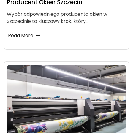
Producent Okien Szczecin
Wybór odpowiedniego producenta okien w
Szczecinie to kluczowy krok, który…
Read More