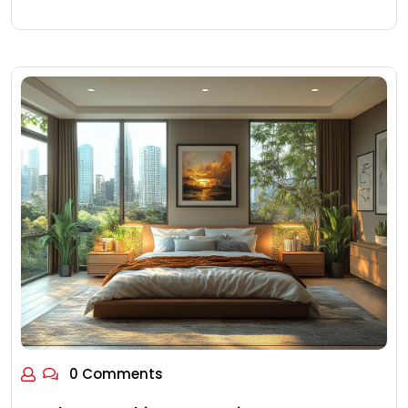
0 Comments