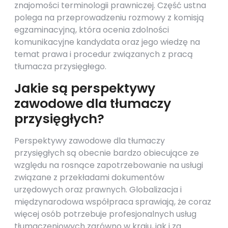
znajomości terminologii prawniczej. Część ustna
polega na przeprowadzeniu rozmowy z komisją
egzaminacyjną, która ocenia zdolności
komunikacyjne kandydata oraz jego wiedzę na
temat prawa i procedur związanych z pracą
tłumacza przysięgłego.
Jakie są perspektywy
zawodowe dla tłumaczy
przysięgłych?
Perspektywy zawodowe dla tłumaczy
przysięgłych są obecnie bardzo obiecujące ze
względu na rosnące zapotrzebowanie na usługi
związane z przekładami dokumentów
urzędowych oraz prawnych. Globalizacja i
międzynarodowa współpraca sprawiają, że coraz
więcej osób potrzebuje profesjonalnych usług
tłumaczeniowych zarówno w kraju, jak i za