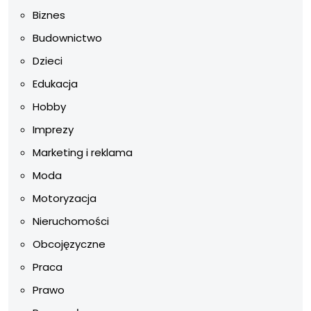
Biznes
Budownictwo
Dzieci
Edukacja
Hobby
Imprezy
Marketing i reklama
Moda
Motoryzacja
Nieruchomości
Obcojęzyczne
Praca
Prawo