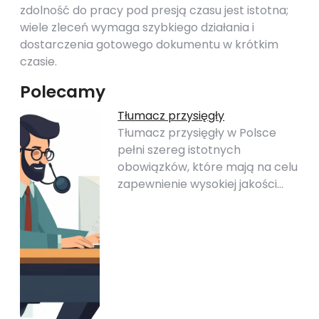
zdolność do pracy pod presją czasu jest istotna;
wiele zleceń wymaga szybkiego działania i
dostarczenia gotowego dokumentu w krótkim
czasie.
Polecamy
Tłumacz przysięgły
Tłumacz przysięgły w Polsce
pełni szereg istotnych
obowiązków, które mają na celu
zapewnienie wysokiej jakości…