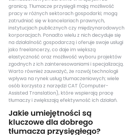
granicą. Tłumacze przysięgli mają możliwość
pracy w różnych sektorach gospodarki; mogą
zatrudniać się w kancelariach prawnych,
instytucjach publicznych czy międzynarodowych
korporacjach. Ponadto wielu z nich decyduje się
na działalność gospodarczą i oferuje swoje usługi
jako freelancerzy, co daje im większą
elastyczność oraz możliwość wyboru projektów
zgodnych z ich zainteresowaniami i specjalizacją.
Warto również zauważyć, że rozwój technologii
wpływa na rynek usług tłumaczeniowych; wiele
osób korzysta z narzędzi CAT (Computer-
Assisted Translation), które wspierają pracę
tłumaczy i zwiększają efektywność ich działań.
Jakie umiejętności są
kluczowe dla dobrego
tłumacza przysięgłego?