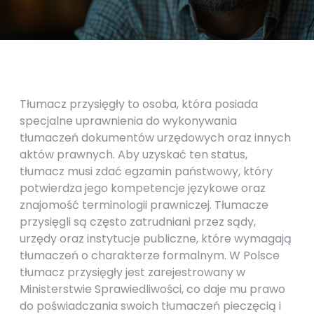
Tłumacz przysięgły to osoba, która posiada
specjalne uprawnienia do wykonywania
tłumaczeń dokumentów urzędowych oraz innych
aktów prawnych. Aby uzyskać ten status,
tłumacz musi zdać egzamin państwowy, który
potwierdza jego kompetencje językowe oraz
znajomość terminologii prawniczej. Tłumacze
przysięgli są często zatrudniani przez sądy,
urzędy oraz instytucje publiczne, które wymagają
tłumaczeń o charakterze formalnym. W Polsce
tłumacz przysięgły jest zarejestrowany w
Ministerstwie Sprawiedliwości, co daje mu prawo
do poświadczania swoich tłumaczeń pieczęcią i