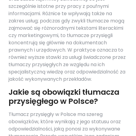
szczególnie istotne przy pracy z poufnymi
informacjami. Różnice te wpływają także na
zakres usług; podczas gdy zwykli tłumacze mogą
zajmować się różnorodnymi tekstami literackimi
czy marketingowymi, to tłumacze przysięgli
koncentrują się głównie na dokumentach
prawnych i urzędowych. W praktyce oznacza to
również wyższe stawki za usługi świadczone przez
tłumaczy przysięgłych ze względu na ich
specjalistyczną wiedzę oraz odpowiedzialność za
jakość wykonywanych przekładów.
Jakie są obowiązki tłumacza
przysięgłego w Polsce?
Tłumacz przysięgły w Polsce ma szereg
obowiązków, które wynikają z jego statusu oraz
odpowiedzialności, jaką ponosi za wykonywane