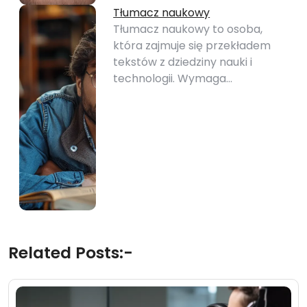
Tłumacz naukowy
Tłumacz naukowy to osoba,
która zajmuje się przekładem
tekstów z dziedziny nauki i
technologii. Wymaga…
Related Posts:-