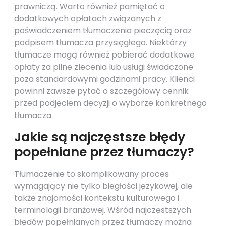
prawniczą. Warto również pamiętać o
dodatkowych opłatach związanych z
poświadczeniem tłumaczenia pieczęcią oraz
podpisem tłumacza przysięgłego. Niektórzy
tłumacze mogą również pobierać dodatkowe
opłaty za pilne zlecenia lub usługi świadczone
poza standardowymi godzinami pracy. Klienci
powinni zawsze pytać o szczegółowy cennik
przed podjęciem decyzji o wyborze konkretnego
tłumacza.
Jakie są najczęstsze błędy
popełniane przez tłumaczy?
Tłumaczenie to skomplikowany proces
wymagający nie tylko biegłości językowej, ale
także znajomości kontekstu kulturowego i
terminologii branżowej. Wśród najczęstszych
błędów popełnianych przez tłumaczy można