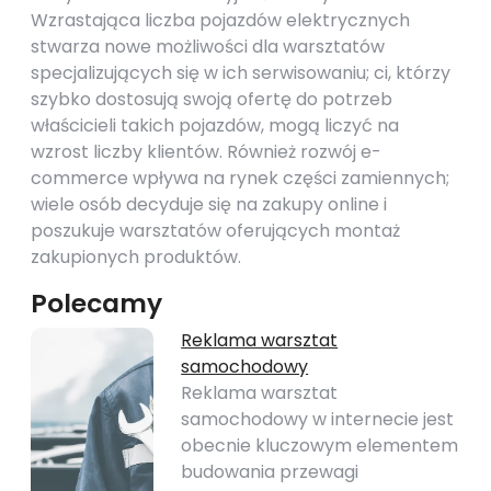
Wzrastająca liczba pojazdów elektrycznych
stwarza nowe możliwości dla warsztatów
specjalizujących się w ich serwisowaniu; ci, którzy
szybko dostosują swoją ofertę do potrzeb
właścicieli takich pojazdów, mogą liczyć na
wzrost liczby klientów. Również rozwój e-
commerce wpływa na rynek części zamiennych;
wiele osób decyduje się na zakupy online i
poszukuje warsztatów oferujących montaż
zakupionych produktów.
Polecamy
Reklama warsztat
samochodowy
Reklama warsztat
samochodowy w internecie jest
obecnie kluczowym elementem
budowania przewagi