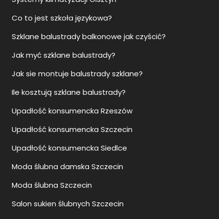
Co to jest szkoła językowa?
Szklane balustrady balkonowe jak czyścić?
Jak myć szklane balustrady?
Jak sie montuje balustrady szklane?
Ile kosztują szklane balustrady?
Upadłość konsumencka Rzeszów
Upadłość konsumencka Szczecin
Upadłość konsumencka Siedlce
Moda ślubna damska Szczecin
Moda ślubna Szczecin
Salon sukien ślubnych Szczecin