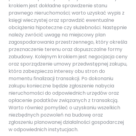
krokiem jest dokładne sprawdzenie stanu
prawnego nieruchomości; warto uzyskać wypis z
księgi wieczystej oraz sprawdzić ewentualne
obciążenia hipoteczne czy służebności. Następnie
należy zwrócić uwagę na miejscowy plan
zagospodarowania przestrzennego, który określa
przeznaczenie terenu oraz dopuszczalne formy
zabudowy. Kolejnym krokiem jest negocjacja ceny
oraz sporządzenie umowy przedwstępnej zakupu,
która zabezpiecza interesy obu stron do
momentu finalizacji transakcji. Po dokonaniu
zakupu konieczne będzie zgłoszenie nabycia
nieruchomości do odpowiednich urzędów oraz
opłacenie podatków związanych z transakcją.
Warto również pomyśleć o uzyskaniu wszelkich
niezbędnych pozwoleń na budowę oraz
zgłoszeniu planowanej działalności gospodarczej
w odpowiednich instytucjach.