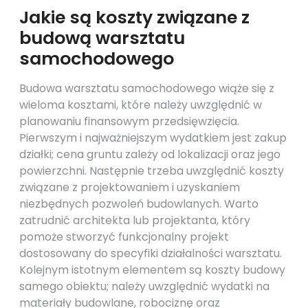
Jakie są koszty związane z
budową warsztatu
samochodowego
Budowa warsztatu samochodowego wiąże się z
wieloma kosztami, które należy uwzględnić w
planowaniu finansowym przedsięwzięcia.
Pierwszym i najważniejszym wydatkiem jest zakup
działki; cena gruntu zależy od lokalizacji oraz jego
powierzchni. Następnie trzeba uwzględnić koszty
związane z projektowaniem i uzyskaniem
niezbędnych pozwoleń budowlanych. Warto
zatrudnić architekta lub projektanta, który
pomoże stworzyć funkcjonalny projekt
dostosowany do specyfiki działalności warsztatu.
Kolejnym istotnym elementem są koszty budowy
samego obiektu; należy uwzględnić wydatki na
materiały budowlane, robociznę oraz