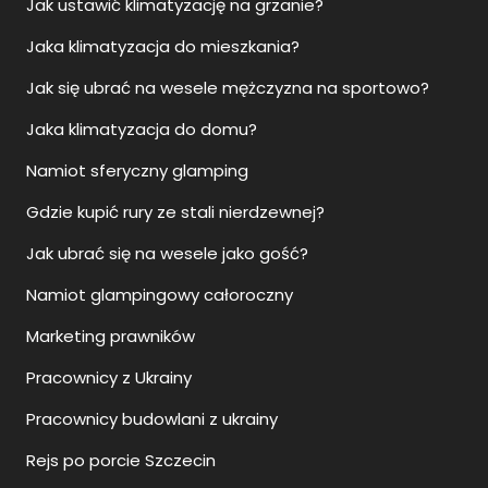
Jak ustawić klimatyzację na grzanie?
Jaka klimatyzacja do mieszkania?
Jak się ubrać na wesele mężczyzna na sportowo?
Jaka klimatyzacja do domu?
Namiot sferyczny glamping
Gdzie kupić rury ze stali nierdzewnej?
Jak ubrać się na wesele jako gość?
Namiot glampingowy całoroczny
Marketing prawników
Pracownicy z Ukrainy
Pracownicy budowlani z ukrainy
Rejs po porcie Szczecin