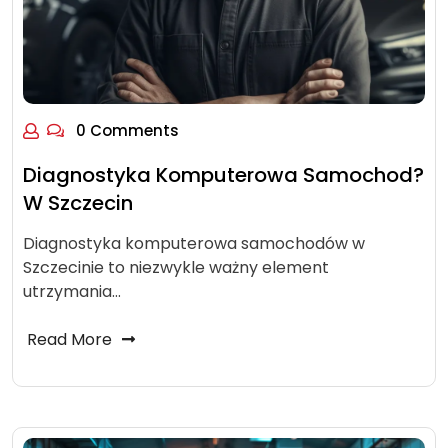
0 Comments
Diagnostyka Komputerowa Samochod?
W Szczecin
Diagnostyka komputerowa samochodów w
Szczecinie to niezwykle ważny element
utrzymania…
Read More