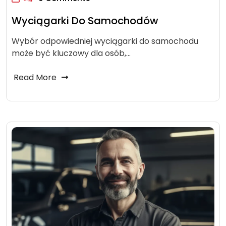
Wyciągarki Do Samochodów
Wybór odpowiedniej wyciągarki do samochodu
może być kluczowy dla osób,…
Read More