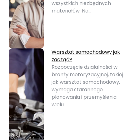
wszystkich niezbędnych
materiałów. Na…
Warsztat samochodowy jak
zacząć?
Rozpoczęcie działalności w
branży motoryzacyjnej, takiej
jak warsztat samochodowy,
wymaga starannego
planowania i przemyślenia
wielu…