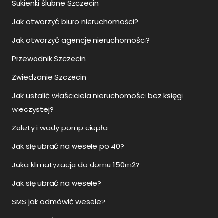
Sukienki ślubne Szczecin
Jak otworzyć biuro nieruchomości?
Jak otworzyć agencje nieruchomości?
Przewodnik Szczecin
Zwiedzanie Szczecin
Jak ustalić właściciela nieruchomości bez księgi
wieczystej?
Zalety i wady pomp ciepła
Jak się ubrać na wesele po 40?
Jaka klimatyzacja do domu 150m2?
Jak się ubrać na wesele?
SMS jak odmówić wesele?