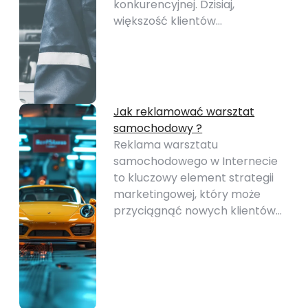
konkurencyjnej. Dzisiaj,
większość klientów…
Jak reklamować warsztat
samochodowy ?
Reklama warsztatu
samochodowego w Internecie
to kluczowy element strategii
marketingowej, który może
przyciągnąć nowych klientów…