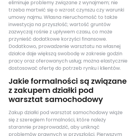
eliminuje problemy związane z wynajmem; nie
trzeba martwić się o wzrost czynszu czy warunki
umowy najmu. Własna nieruchomość to także
inwestycja na przyszłość; wartość gruntów
zazwyczaj rośnie z upływem czasu, co może
przynieść dodatkowe korzyści finansowe.
Dodatkowo, prowadzenie warsztatu na własnej
działce daje większą swobodę w zakresie godzin
pracy oraz oferowanych usług; można elastycznie
dostosować ofertę do potrzeb rynku i klientów.
Jakie formalności są związane
z zakupem działki pod
warsztat samochodowy
Zakup działki pod warsztat samochodowy wiąże
się z szeregiem formalności, które należy
starannie przeprowadzić, aby uniknąć
problemów prawnych w przyszłości. Pierwszym