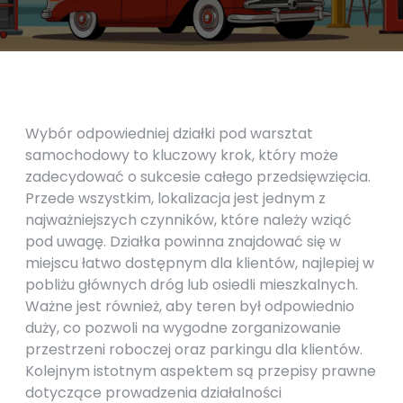
Wybór odpowiedniej działki pod warsztat
samochodowy to kluczowy krok, który może
zadecydować o sukcesie całego przedsięwzięcia.
Przede wszystkim, lokalizacja jest jednym z
najważniejszych czynników, które należy wziąć
pod uwagę. Działka powinna znajdować się w
miejscu łatwo dostępnym dla klientów, najlepiej w
pobliżu głównych dróg lub osiedli mieszkalnych.
Ważne jest również, aby teren był odpowiednio
duży, co pozwoli na wygodne zorganizowanie
przestrzeni roboczej oraz parkingu dla klientów.
Kolejnym istotnym aspektem są przepisy prawne
dotyczące prowadzenia działalności