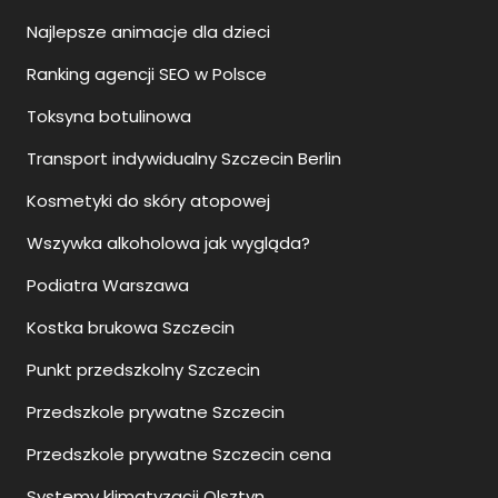
Najlepsze animacje dla dzieci
Ranking agencji SEO w Polsce
Toksyna botulinowa
Transport indywidualny Szczecin Berlin
Kosmetyki do skóry atopowej
Wszywka alkoholowa jak wygląda?
Podiatra Warszawa
Kostka brukowa Szczecin
Punkt przedszkolny Szczecin
Przedszkole prywatne Szczecin
Przedszkole prywatne Szczecin cena
Systemy klimatyzacji Olsztyn