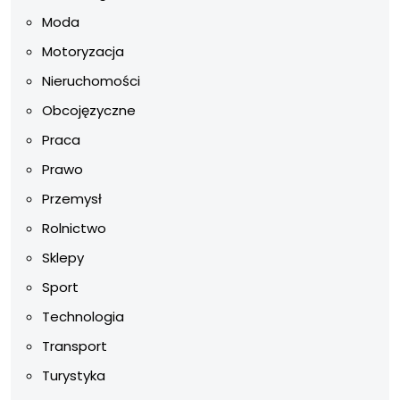
Moda
Motoryzacja
Nieruchomości
Obcojęzyczne
Praca
Prawo
Przemysł
Rolnictwo
Sklepy
Sport
Technologia
Transport
Turystyka