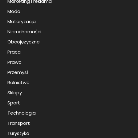
Marketing i reklama
Moda
Motoryzacja
Nieruchomości
Obcojęzyczne
Praca
Prawo
Przemysł
Rolnictwo
Sklepy
Sport
Technologia
Transport
Turystyka