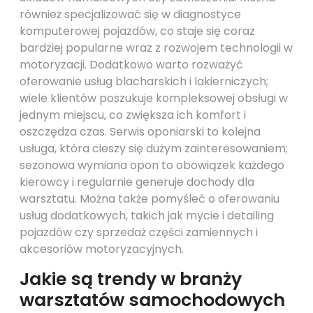
również specjalizować się w diagnostyce
komputerowej pojazdów, co staje się coraz
bardziej popularne wraz z rozwojem technologii w
motoryzacji. Dodatkowo warto rozważyć
oferowanie usług blacharskich i lakierniczych;
wiele klientów poszukuje kompleksowej obsługi w
jednym miejscu, co zwiększa ich komfort i
oszczędza czas. Serwis oponiarski to kolejna
usługa, która cieszy się dużym zainteresowaniem;
sezonowa wymiana opon to obowiązek każdego
kierowcy i regularnie generuje dochody dla
warsztatu. Można także pomyśleć o oferowaniu
usług dodatkowych, takich jak mycie i detailing
pojazdów czy sprzedaż części zamiennych i
akcesoriów motoryzacyjnych.
Jakie są trendy w branży
warsztatów samochodowych