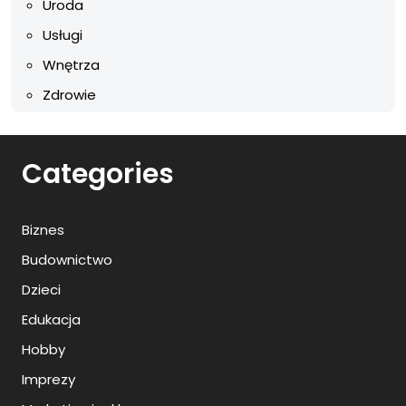
Uroda
Usługi
Wnętrza
Zdrowie
Categories
Biznes
Budownictwo
Dzieci
Edukacja
Hobby
Imprezy