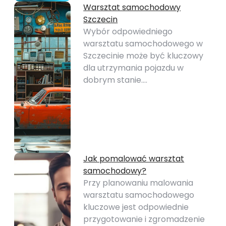
Warsztat samochodowy
Szczecin
Wybór odpowiedniego
warsztatu samochodowego w
Szczecinie może być kluczowy
dla utrzymania pojazdu w
dobrym stanie.…
Jak pomalować warsztat
samochodowy?
Przy planowaniu malowania
warsztatu samochodowego
kluczowe jest odpowiednie
przygotowanie i zgromadzenie