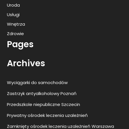
Uroda
Usługi
Wnętrza
Zdrowie
Pages
Archives
Wyciągarki do samochodów
Zastrzyk antyalkoholowy Poznań
Przedszkole niepubliczne Szczecin
Prywatny ośrodek leczenia uzależnień
Zamknięty ośrodek leczenia uzależnień Warszawa