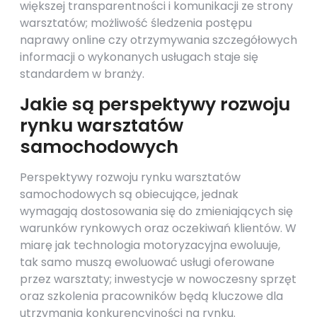
większej transparentności i komunikacji ze strony
warsztatów; możliwość śledzenia postępu
naprawy online czy otrzymywania szczegółowych
informacji o wykonanych usługach staje się
standardem w branży.
Jakie są perspektywy rozwoju
rynku warsztatów
samochodowych
Perspektywy rozwoju rynku warsztatów
samochodowych są obiecujące, jednak
wymagają dostosowania się do zmieniających się
warunków rynkowych oraz oczekiwań klientów. W
miarę jak technologia motoryzacyjna ewoluuje,
tak samo muszą ewoluować usługi oferowane
przez warsztaty; inwestycje w nowoczesny sprzęt
oraz szkolenia pracowników będą kluczowe dla
utrzymania konkurencyjności na rynku.