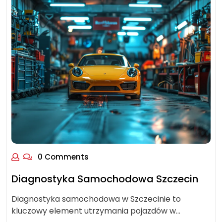
0 Comments
Diagnostyka Samochodowa Szczecin
Diagnostyka samochodowa w Szczecinie to
kluczowy element utrzymania pojazdów w…