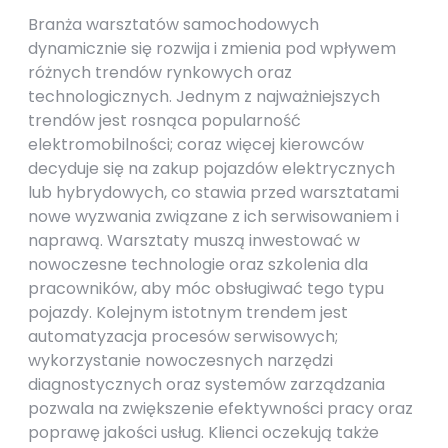
Branża warsztatów samochodowych
dynamicznie się rozwija i zmienia pod wpływem
różnych trendów rynkowych oraz
technologicznych. Jednym z najważniejszych
trendów jest rosnąca popularność
elektromobilności; coraz więcej kierowców
decyduje się na zakup pojazdów elektrycznych
lub hybrydowych, co stawia przed warsztatami
nowe wyzwania związane z ich serwisowaniem i
naprawą. Warsztaty muszą inwestować w
nowoczesne technologie oraz szkolenia dla
pracowników, aby móc obsługiwać tego typu
pojazdy. Kolejnym istotnym trendem jest
automatyzacja procesów serwisowych;
wykorzystanie nowoczesnych narzędzi
diagnostycznych oraz systemów zarządzania
pozwala na zwiększenie efektywności pracy oraz
poprawę jakości usług. Klienci oczekują także