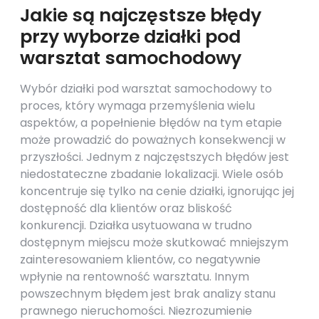
Jakie są najczęstsze błędy
przy wyborze działki pod
warsztat samochodowy
Wybór działki pod warsztat samochodowy to
proces, który wymaga przemyślenia wielu
aspektów, a popełnienie błędów na tym etapie
może prowadzić do poważnych konsekwencji w
przyszłości. Jednym z najczęstszych błędów jest
niedostateczne zbadanie lokalizacji. Wiele osób
koncentruje się tylko na cenie działki, ignorując jej
dostępność dla klientów oraz bliskość
konkurencji. Działka usytuowana w trudno
dostępnym miejscu może skutkować mniejszym
zainteresowaniem klientów, co negatywnie
wpłynie na rentowność warsztatu. Innym
powszechnym błędem jest brak analizy stanu
prawnego nieruchomości. Niezrozumienie