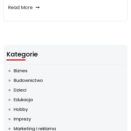
Read More
Kategorie
Biznes
Budownictwo
Dzieci
Edukacja
Hobby
Imprezy
Marketing i reklama