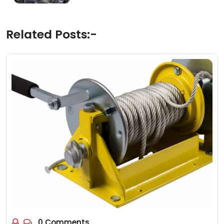
Related Posts:-
0 Comments