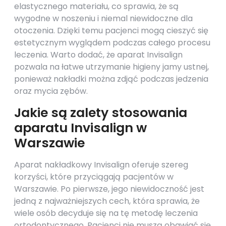
elastycznego materiału, co sprawia, że są
wygodne w noszeniu i niemal niewidoczne dla
otoczenia. Dzięki temu pacjenci mogą cieszyć się
estetycznym wyglądem podczas całego procesu
leczenia. Warto dodać, że aparat Invisalign
pozwala na łatwe utrzymanie higieny jamy ustnej,
ponieważ nakładki można zdjąć podczas jedzenia
oraz mycia zębów.
Jakie są zalety stosowania
aparatu Invisalign w
Warszawie
Aparat nakładkowy Invisalign oferuje szereg
korzyści, które przyciągają pacjentów w
Warszawie. Po pierwsze, jego niewidoczność jest
jedną z najważniejszych cech, która sprawia, że
wiele osób decyduje się na tę metodę leczenia
ortodontycznego. Pacjenci nie muszą obawiać się