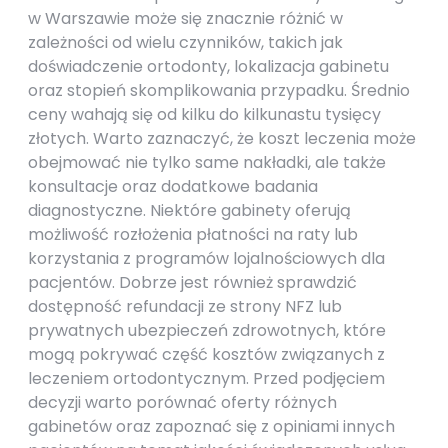
w Warszawie może się znacznie różnić w
zależności od wielu czynników, takich jak
doświadczenie ortodonty, lokalizacja gabinetu
oraz stopień skomplikowania przypadku. Średnio
ceny wahają się od kilku do kilkunastu tysięcy
złotych. Warto zaznaczyć, że koszt leczenia może
obejmować nie tylko same nakładki, ale także
konsultacje oraz dodatkowe badania
diagnostyczne. Niektóre gabinety oferują
możliwość rozłożenia płatności na raty lub
korzystania z programów lojalnościowych dla
pacjentów. Dobrze jest również sprawdzić
dostępność refundacji ze strony NFZ lub
prywatnych ubezpieczeń zdrowotnych, które
mogą pokrywać część kosztów związanych z
leczeniem ortodontycznym. Przed podjęciem
decyzji warto porównać oferty różnych
gabinetów oraz zapoznać się z opiniami innych