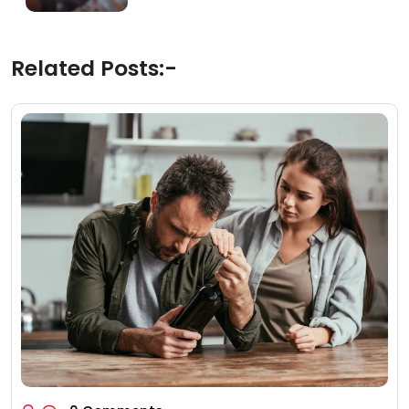
Related Posts:-