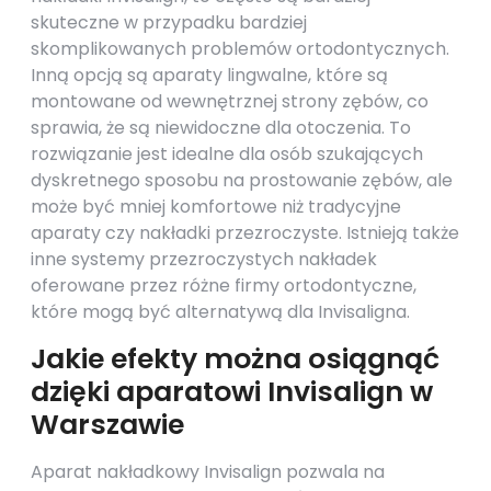
skuteczne w przypadku bardziej
skomplikowanych problemów ortodontycznych.
Inną opcją są aparaty lingwalne, które są
montowane od wewnętrznej strony zębów, co
sprawia, że są niewidoczne dla otoczenia. To
rozwiązanie jest idealne dla osób szukających
dyskretnego sposobu na prostowanie zębów, ale
może być mniej komfortowe niż tradycyjne
aparaty czy nakładki przezroczyste. Istnieją także
inne systemy przezroczystych nakładek
oferowane przez różne firmy ortodontyczne,
które mogą być alternatywą dla Invisaligna.
Jakie efekty można osiągnąć
dzięki aparatowi Invisalign w
Warszawie
Aparat nakładkowy Invisalign pozwala na