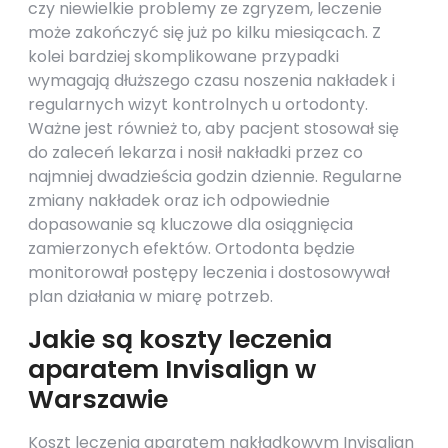
czy niewielkie problemy ze zgryzem, leczenie
może zakończyć się już po kilku miesiącach. Z
kolei bardziej skomplikowane przypadki
wymagają dłuższego czasu noszenia nakładek i
regularnych wizyt kontrolnych u ortodonty.
Ważne jest również to, aby pacjent stosował się
do zaleceń lekarza i nosił nakładki przez co
najmniej dwadzieścia godzin dziennie. Regularne
zmiany nakładek oraz ich odpowiednie
dopasowanie są kluczowe dla osiągnięcia
zamierzonych efektów. Ortodonta będzie
monitorował postępy leczenia i dostosowywał
plan działania w miarę potrzeb.
Jakie są koszty leczenia
aparatem Invisalign w
Warszawie
Koszt leczenia aparatem nakładkowym Invisalign