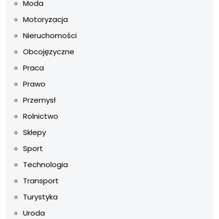
Moda
Motoryzacja
Nieruchomości
Obcojęzyczne
Praca
Prawo
Przemysł
Rolnictwo
Sklepy
Sport
Technologia
Transport
Turystyka
Uroda