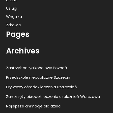
Usługi
Wnętrza
Zdrowie
Pages
Archives
Zastrzyk antyalkoholowy Poznań
Przedszkole niepubliczne Szczecin
Prywatny ośrodek leczenia uzależnień
Zamknięty ośrodek leczenia uzależnień Warszawa
Najlepsze animacje dla dzieci