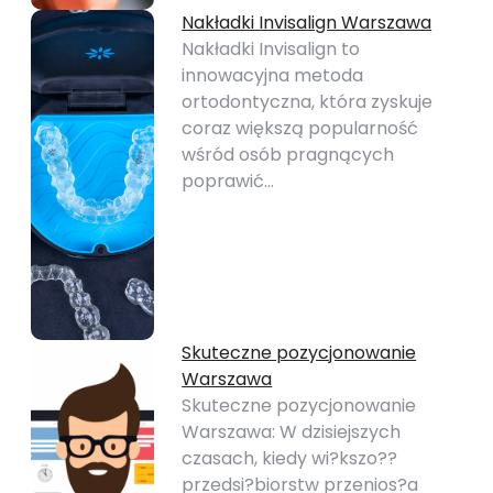
Nakładki Invisalign Warszawa
Nakładki Invisalign to
innowacyjna metoda
ortodontyczna, która zyskuje
coraz większą popularność
wśród osób pragnących
poprawić…
Skuteczne pozycjonowanie
Warszawa
Skuteczne pozycjonowanie
Warszawa: W dzisiejszych
czasach, kiedy wi?kszo??
przedsi?biorstw przenios?a