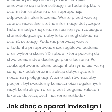
umówienie się na konsultację z ortodontą, który
oceni stan uzębienia oraz zaproponuje
odpowiedni plan leczenia. Warto przed wizytą
zebrać wszystkie istotne informacje dotyczące
historii medycznej oraz wcześniejszych zabiegów
stomatologicznych, aby lekarz mógł dokładnie
ocenić sytuację. Podczas pierwszej wizyty
ortodonta przeprowadzi szczegółowe badanie
oraz wykona skany 3D zębów, które posłużą do
stworzenia indywidualnego planu leczenia. Po
zaakceptowaniu planu pacjent otrzyma pierwszą
serię nakładek oraz instrukcje dotyczące ich
noszenia i pielęgnacji. Ważne jest również, aby
pacjent był świadomy konieczności regularnych
wizyt kontrolnych oraz przestrzegania zaleceń
lekarza dotyczących noszenia nakładek.
Jak dbać o aparat Invisalign i