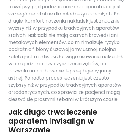
o swój wygląd podczas noszenia aparatu, co jest
szczególnie istotne dla młodzieży i dorosłych. Po
drugie, komfort noszenia nakładek jest znacznie
wyższy niż w przypadku tradycyjnych aparatów
stałych. Nakładki nie mają ostrych krawędzi ani
metalowych elementów, co minimalizuje ryzyko
podrażnień błony śluzowej jamy ustnej. Kolejną
zaletą jest możliwość łatwego usuwania nakładek
w celu jedzenia czy czyszczenia zębów, co
pozwala na zachowanie lepszej higieny jamy
ustnej. Ponadto proces leczenia jest często
szybszy niż w przypadku tradycyjnych aparatów
ortodontycznych, co sprawia, że pacjenci mogą
cieszyć się prostymi zębami w krótszym czasie.
Jak długo trwa leczenie
aparatem Invisalign w
Warszawie