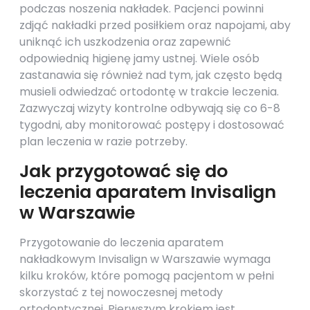
podczas noszenia nakładek. Pacjenci powinni
zdjąć nakładki przed posiłkiem oraz napojami, aby
uniknąć ich uszkodzenia oraz zapewnić
odpowiednią higienę jamy ustnej. Wiele osób
zastanawia się również nad tym, jak często będą
musieli odwiedzać ortodontę w trakcie leczenia.
Zazwyczaj wizyty kontrolne odbywają się co 6-8
tygodni, aby monitorować postępy i dostosować
plan leczenia w razie potrzeby.
Jak przygotować się do
leczenia aparatem Invisalign
w Warszawie
Przygotowanie do leczenia aparatem
nakładkowym Invisalign w Warszawie wymaga
kilku kroków, które pomogą pacjentom w pełni
skorzystać z tej nowoczesnej metody
ortodontycznej. Pierwszym krokiem jest