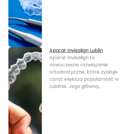
Aparat Invisalign Lublin
Aparat Invisalign to
nowoczesne rozwiązanie
ortodontyczne, które zyskuje
coraz większą popularność w
Lublinie. Jego główną…