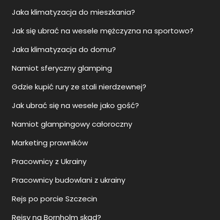
Jaka klimatyzacja do mieszkania?
Jak się ubrać na wesele mężczyzna na sportowo?
Jaka klimatyzacja do domu?
Namiot sferyczny glamping
Gdzie kupić rury ze stali nierdzewnej?
Jak ubrać się na wesele jako gość?
Namiot glampingowy całoroczny
Marketing prawników
Pracownicy z Ukrainy
Pracownicy budowlani z ukrainy
Rejs po porcie Szczecin
Rejsy na Bornholm skąd?