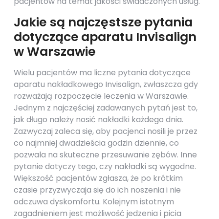
pacjentów na temat jakości świadczonych usług.
Jakie są najczęstsze pytania
dotyczące aparatu Invisalign
w Warszawie
Wielu pacjentów ma liczne pytania dotyczące
aparatu nakładkowego Invisalign, zwłaszcza gdy
rozważają rozpoczęcie leczenia w Warszawie.
Jednym z najczęściej zadawanych pytań jest to,
jak długo należy nosić nakładki każdego dnia.
Zazwyczaj zaleca się, aby pacjenci nosili je przez
co najmniej dwadzieścia godzin dziennie, co
pozwala na skuteczne przesuwanie zębów. Inne
pytanie dotyczy tego, czy nakładki są wygodne.
Większość pacjentów zgłasza, że po krótkim
czasie przyzwyczaja się do ich noszenia i nie
odczuwa dyskomfortu. Kolejnym istotnym
zagadnieniem jest możliwość jedzenia i picia