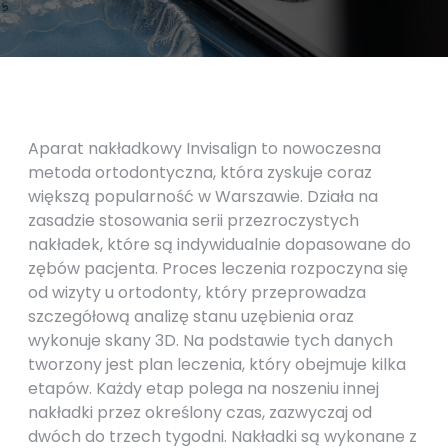
Aparat nakładkowy Invisalign to nowoczesna
metoda ortodontyczna, która zyskuje coraz
większą popularność w Warszawie. Działa na
zasadzie stosowania serii przezroczystych
nakładek, które są indywidualnie dopasowane do
zębów pacjenta. Proces leczenia rozpoczyna się
od wizyty u ortodonty, który przeprowadza
szczegółową analizę stanu uzębienia oraz
wykonuje skany 3D. Na podstawie tych danych
tworzony jest plan leczenia, który obejmuje kilka
etapów. Każdy etap polega na noszeniu innej
nakładki przez określony czas, zazwyczaj od
dwóch do trzech tygodni. Nakładki są wykonane z