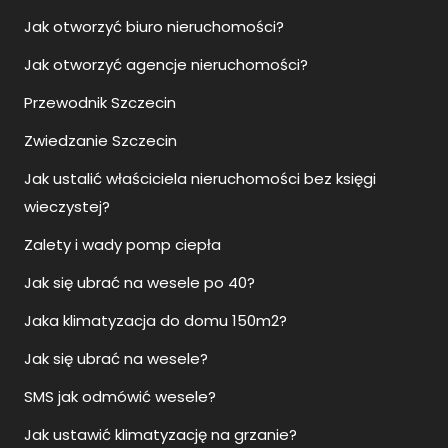
Jak otworzyć biuro nieruchomości?
Jak otworzyć agencje nieruchomości?
Przewodnik Szczecin
Zwiedzanie Szczecin
Jak ustalić właściciela nieruchomości bez księgi
wieczystej?
Zalety i wady pomp ciepła
Jak się ubrać na wesele po 40?
Jaka klimatyzacja do domu 150m2?
Jak się ubrać na wesele?
SMS jak odmówić wesele?
Jak ustawić klimatyzację na grzanie?