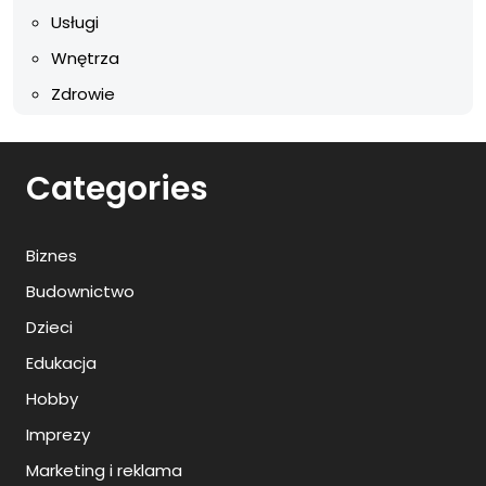
Usługi
Wnętrza
Zdrowie
Categories
Biznes
Budownictwo
Dzieci
Edukacja
Hobby
Imprezy
Marketing i reklama