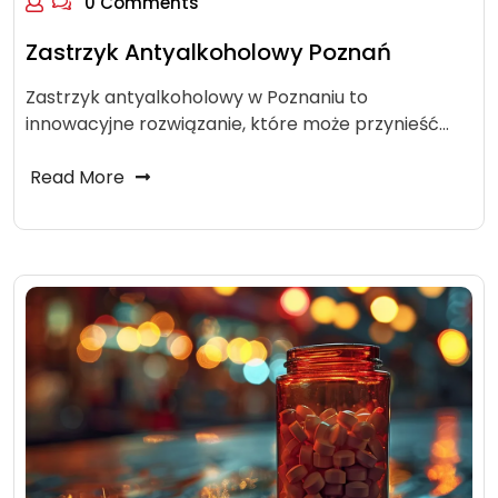
0 Comments
Zastrzyk Antyalkoholowy Poznań
Zastrzyk antyalkoholowy w Poznaniu to
innowacyjne rozwiązanie, które może przynieść…
Read More