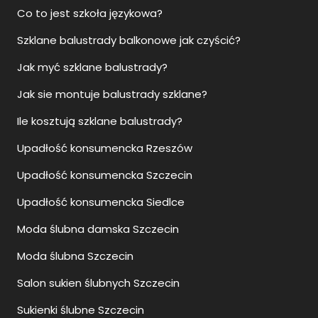
Co to jest szkoła językowa?
Szklane balustrady balkonowe jak czyścić?
Jak myć szklane balustrady?
Jak sie montuje balustrady szklane?
Ile kosztują szklane balustrady?
Upadłość konsumencka Rzeszów
Upadłość konsumencka Szczecin
Upadłość konsumencka Siedlce
Moda ślubna damska Szczecin
Moda ślubna Szczecin
Salon sukien ślubnych Szczecin
Sukienki ślubne Szczecin