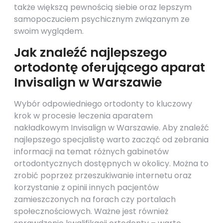
także większą pewnością siebie oraz lepszym
samopoczuciem psychicznym związanym ze
swoim wyglądem.
Jak znaleźć najlepszego
ortodontę oferującego aparat
Invisalign w Warszawie
Wybór odpowiedniego ortodonty to kluczowy
krok w procesie leczenia aparatem
nakładkowym Invisalign w Warszawie. Aby znaleźć
najlepszego specjalistę warto zacząć od zebrania
informacji na temat różnych gabinetów
ortodontycznych dostępnych w okolicy. Można to
zrobić poprzez przeszukiwanie internetu oraz
korzystanie z opinii innych pacjentów
zamieszczonych na forach czy portalach
społecznościowych. Ważne jest również