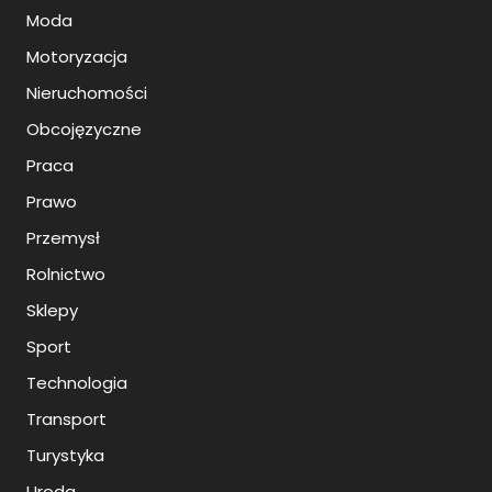
Moda
Motoryzacja
Nieruchomości
Obcojęzyczne
Praca
Prawo
Przemysł
Rolnictwo
Sklepy
Sport
Technologia
Transport
Turystyka
Uroda