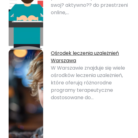
swoj? aktywno?? do przestrzeni
online,…
Ośrodek leczenia uzależnień
Warszawa
W Warszawie znajduje się wiele
ośrodków leczenia uzależnień,
które oferują różnorodne
programy terapeutyczne
dostosowane do…