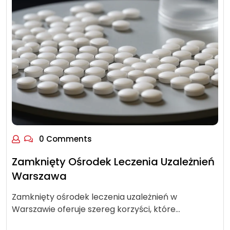
0 Comments
Zamknięty Ośrodek Leczenia Uzależnień
Warszawa
Zamknięty ośrodek leczenia uzależnień w
Warszawie oferuje szereg korzyści, które…