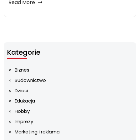
Read More
Kategorie
Biznes
Budownictwo
Dzieci
Edukacja
Hobby
Imprezy
Marketing i reklama