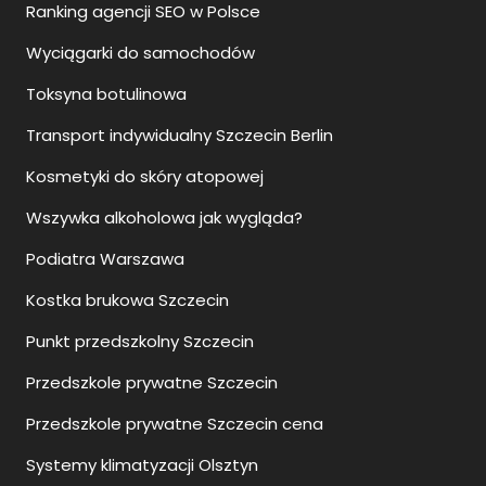
Ranking agencji SEO w Polsce
Wyciągarki do samochodów
Toksyna botulinowa
Transport indywidualny Szczecin Berlin
Kosmetyki do skóry atopowej
Wszywka alkoholowa jak wygląda?
Podiatra Warszawa
Kostka brukowa Szczecin
Punkt przedszkolny Szczecin
Przedszkole prywatne Szczecin
Przedszkole prywatne Szczecin cena
Systemy klimatyzacji Olsztyn