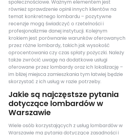
społecznościowe. Ważnym elementem jest
również sprawdzenie opinii innych klientów na
temat konkretnego lombardu – pozytywne
recenzje mogą świadczyć o rzetelności i
profesjonalizmie danej instytucji. Kolejnym
krokiem jest porównanie warunków oferowanych
przez różne lombardy, takich jak wysokość
oprocentowania czy czas spłaty pożyczki. Należy
także zwrócić uwagę na dodatkowe usługi
oferowane przez lombardy oraz ich lokalizację –
im bliżej miejsca zamieszkania tym łatwiej będzie
skorzystać z ich usług w razie potrzeby.
Jakie są najczęstsze pytania
dotyczące lombardów w
Warszawie
Wiele osób korzystających z usług lombardów w
Warszawie ma pytania dotyczące zasadności i