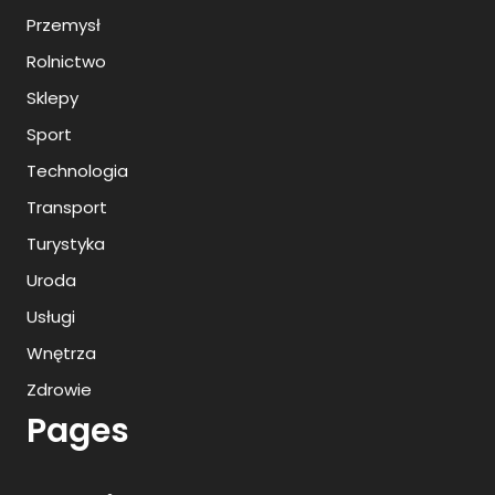
Przemysł
Rolnictwo
Sklepy
Sport
Technologia
Transport
Turystyka
Uroda
Usługi
Wnętrza
Zdrowie
Pages