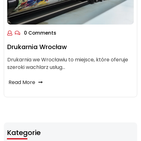
0 Comments
Drukarnia Wrocław
Drukarnia we Wrocławiu to miejsce, które oferuje
szeroki wachlarz usług…
Read More
Kategorie