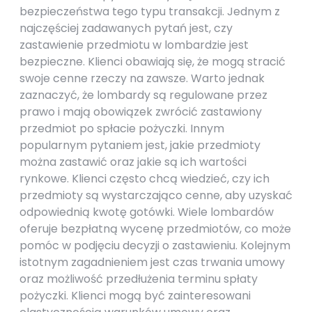
bezpieczeństwa tego typu transakcji. Jednym z
najczęściej zadawanych pytań jest, czy
zastawienie przedmiotu w lombardzie jest
bezpieczne. Klienci obawiają się, że mogą stracić
swoje cenne rzeczy na zawsze. Warto jednak
zaznaczyć, że lombardy są regulowane przez
prawo i mają obowiązek zwrócić zastawiony
przedmiot po spłacie pożyczki. Innym
popularnym pytaniem jest, jakie przedmioty
można zastawić oraz jakie są ich wartości
rynkowe. Klienci często chcą wiedzieć, czy ich
przedmioty są wystarczająco cenne, aby uzyskać
odpowiednią kwotę gotówki. Wiele lombardów
oferuje bezpłatną wycenę przedmiotów, co może
pomóc w podjęciu decyzji o zastawieniu. Kolejnym
istotnym zagadnieniem jest czas trwania umowy
oraz możliwość przedłużenia terminu spłaty
pożyczki. Klienci mogą być zainteresowani