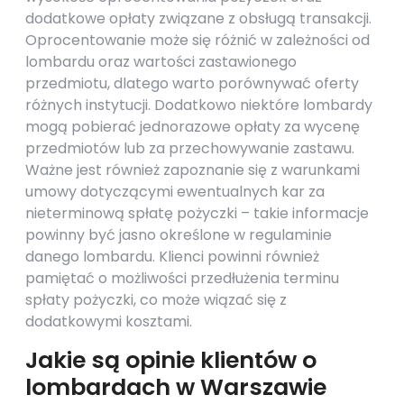
dodatkowe opłaty związane z obsługą transakcji.
Oprocentowanie może się różnić w zależności od
lombardu oraz wartości zastawionego
przedmiotu, dlatego warto porównywać oferty
różnych instytucji. Dodatkowo niektóre lombardy
mogą pobierać jednorazowe opłaty za wycenę
przedmiotów lub za przechowywanie zastawu.
Ważne jest również zapoznanie się z warunkami
umowy dotyczącymi ewentualnych kar za
nieterminową spłatę pożyczki – takie informacje
powinny być jasno określone w regulaminie
danego lombardu. Klienci powinni również
pamiętać o możliwości przedłużenia terminu
spłaty pożyczki, co może wiązać się z
dodatkowymi kosztami.
Jakie są opinie klientów o
lombardach w Warszawie