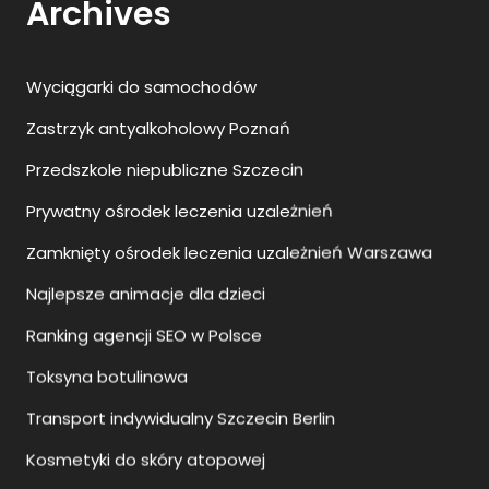
Archives
Wyciągarki do samochodów
Zastrzyk antyalkoholowy Poznań
Przedszkole niepubliczne Szczecin
Prywatny ośrodek leczenia uzależnień
Zamknięty ośrodek leczenia uzależnień Warszawa
Najlepsze animacje dla dzieci
Ranking agencji SEO w Polsce
Toksyna botulinowa
Transport indywidualny Szczecin Berlin
Kosmetyki do skóry atopowej