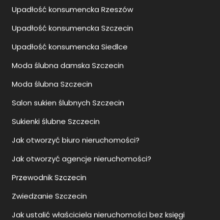
Upadłość konsumencka Rzeszów
Upadłość konsumencka Szczecin
Upadłość konsumencka Siedlce
Moda ślubna damska Szczecin
Moda ślubna Szczecin
Salon sukien ślubnych Szczecin
Sukienki ślubne Szczecin
Jak otworzyć biuro nieruchomości?
Jak otworzyć agencje nieruchomości?
Przewodnik Szczecin
Zwiedzanie Szczecin
Jak ustalić właściciela nieruchomości bez księgi