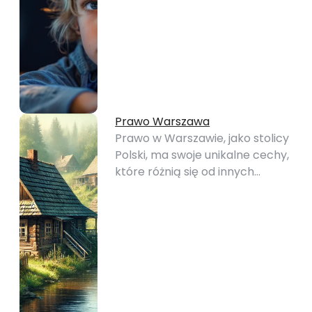
Prawo Warszawa
Prawo w Warszawie, jako stolicy
Polski, ma swoje unikalne cechy,
które różnią się od innych…