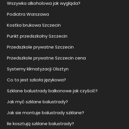
Wszywka alkoholowa jak wygląda?
Podiatra Warszawa
Kostka brukowa Szczecin
Punkt przedszkolny Szczecin
Przedszkole prywatne Szczecin
Przedszkole prywatne Szczecin cena
Systemy klimatyzacji Olsztyn
Co to jest szkoła językowa?
Szklane balustrady balkonowe jak czyścić?
Jak myć szklane balustrady?
Jak sie montuje balustrady szklane?
Ile kosztują szklane balustrady?