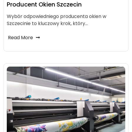
Producent Okien Szczecin
Wybór odpowiedniego producenta okien w
Szczecinie to kluczowy krok, który…
Read More