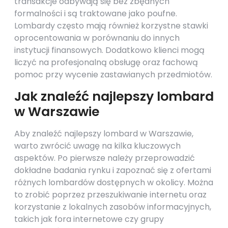
transakcje odbywają się bez zbędnych
formalności i są traktowane jako poufne.
Lombardy często mają również korzystne stawki
oprocentowania w porównaniu do innych
instytucji finansowych. Dodatkowo klienci mogą
liczyć na profesjonalną obsługę oraz fachową
pomoc przy wycenie zastawianych przedmiotów.
Jak znaleźć najlepszy lombard
w Warszawie
Aby znaleźć najlepszy lombard w Warszawie,
warto zwrócić uwagę na kilka kluczowych
aspektów. Po pierwsze należy przeprowadzić
dokładne badania rynku i zapoznać się z ofertami
różnych lombardów dostępnych w okolicy. Można
to zrobić poprzez przeszukiwanie internetu oraz
korzystanie z lokalnych zasobów informacyjnych,
takich jak fora internetowe czy grupy