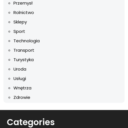
Przemysł
Rolnictwo
Sklepy
Sport
Technologia
Transport
Turystyka
Uroda
Usługi
Wnętrza
Zdrowie
Categories