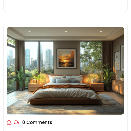
0 Comments