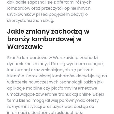
dokładnie zapoznali się z ofertami różnych
lombardów oraz przeczytali opinie innych
użytkowników przed podjęciem decyzji o
skorzystaniu z ich usług.
Jakie zmiany zachodzą w
branży lombardowej w
Warszawie
Branża lombardowa w Warszawie przechodzi
dynamiczne zmiany, które są wynikiem rosnącej
konkurencji oraz zmieniających się potrzeb
klientów. Coraz więcej lombardów decyduje się na
wdrożenie nowoczesnych technologii, takich jak
aplikacje mobilne czy platformy internetowe
umożliwiające zawieranie transakcji online. Dzięki
temu klienci mogą łatwiej porównywać oferty
różnych instytucji oraz uzyskiwać dostęp do
informacji o dostępnych usługach bez