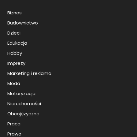
Biznes
Budownictwo
Dzieci
Edukacja
Hobby
Imprezy
Marketing i reklama
Moda
Motoryzacja
Nieruchomości
Obcojęzyczne
Praca
Prawo