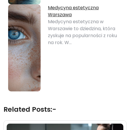
Medycyna estetyczna
Warszawa
Medycyna estetyczna w
Warszawie to dziedzina, która
zyskuje na popularności z roku
na rok. W…
Related Posts:-