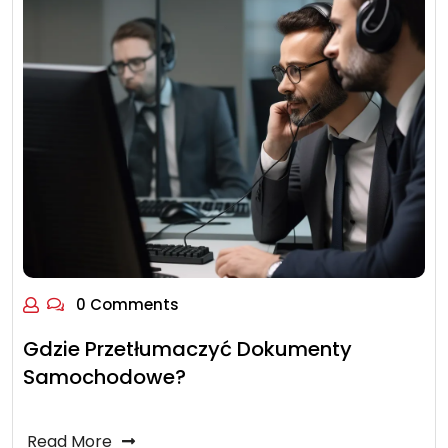
0 Comments
Gdzie Przetłumaczyć Dokumenty
Samochodowe?
Read More