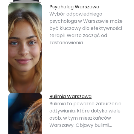
Psycholog Warszawa
Wybór odpowiedniego
psychologa w Warszawie może
być kluczowy dla efektywności
terapii. Warto zacząć od
zastanowienia…
Bulimia Warszawa
Bulimia to poważne zaburzenie
odżywiania, które dotyka wiele
osób, w tym mieszkańców
Warszawy. Objawy bulimii…