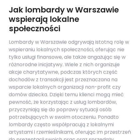
Jak lombardy w Warszawie
wspierają lokalne
społeczności
Lombardy w Warszawie odgrywają istotną rolę w
wspieraniu lokalnych społeczności, oferując nie
tylko usługi finansowe, ale także angażując się w
różnorodne inicjatywy. Wiele z nich organizuje
akcje charytatywne, podczas których część
dochodów z transakcji jest przeznaczana na
wsparcie lokalnych organizacji non-profit czy
domów dziecka. Dzięki temu klienci mogą mieć
pewność, że korzystając z usług lombardów,
przyczyniają się do poprawy sytuacji osób
potrzebujących w swoim otoczeniu. Ponadto
lombardy często współpracują z lokalnymi
artystami i rzemieślnikami, oferując im przestrzeń
do prezentacji swoich prac oraz sprzedaży