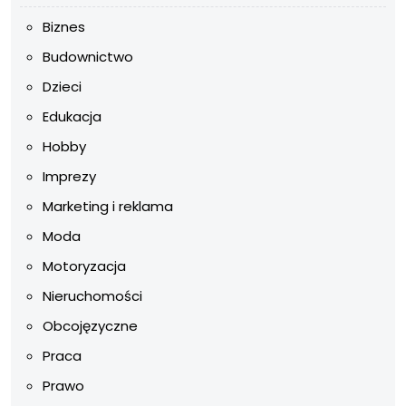
Biznes
Budownictwo
Dzieci
Edukacja
Hobby
Imprezy
Marketing i reklama
Moda
Motoryzacja
Nieruchomości
Obcojęzyczne
Praca
Prawo