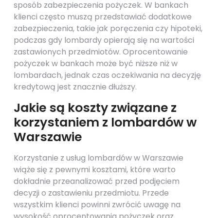
sposób zabezpieczenia pożyczek. W bankach
klienci często muszą przedstawiać dodatkowe
zabezpieczenia, takie jak poręczenia czy hipoteki,
podczas gdy lombardy opierają się na wartości
zastawionych przedmiotów. Oprocentowanie
pożyczek w bankach może być niższe niż w
lombardach, jednak czas oczekiwania na decyzję
kredytową jest znacznie dłuższy.
Jakie są koszty związane z
korzystaniem z lombardów w
Warszawie
Korzystanie z usług lombardów w Warszawie
wiąże się z pewnymi kosztami, które warto
dokładnie przeanalizować przed podjęciem
decyzji o zastawieniu przedmiotu. Przede
wszystkim klienci powinni zwrócić uwagę na
wysokość oprocentowania pożyczek oraz