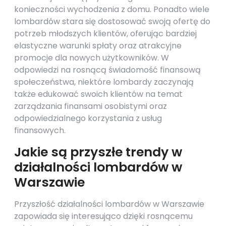
konieczności wychodzenia z domu. Ponadto wiele
lombardów stara się dostosować swoją ofertę do
potrzeb młodszych klientów, oferując bardziej
elastyczne warunki spłaty oraz atrakcyjne
promocje dla nowych użytkowników. W
odpowiedzi na rosnącą świadomość finansową
społeczeństwa, niektóre lombardy zaczynają
także edukować swoich klientów na temat
zarządzania finansami osobistymi oraz
odpowiedzialnego korzystania z usług
finansowych.
Jakie są przyszłe trendy w
działalności lombardów w
Warszawie
Przyszłość działalności lombardów w Warszawie
zapowiada się interesująco dzięki rosnącemu