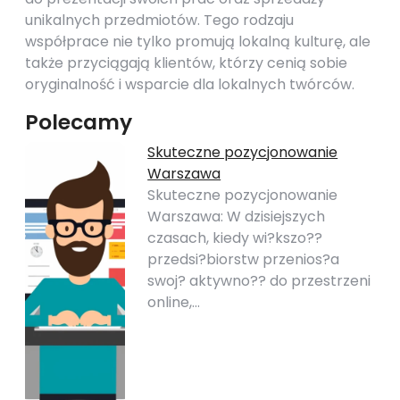
unikalnych przedmiotów. Tego rodzaju
współprace nie tylko promują lokalną kulturę, ale
także przyciągają klientów, którzy cenią sobie
oryginalność i wsparcie dla lokalnych twórców.
Polecamy
Skuteczne pozycjonowanie
Warszawa
Skuteczne pozycjonowanie
Warszawa: W dzisiejszych
czasach, kiedy wi?kszo??
przedsi?biorstw przenios?a
swoj? aktywno?? do przestrzeni
online,…