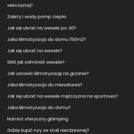
wieczystej?
Zalety i wady pomp ciepła
Jak się ubrać na wesele po 40?
Jaka klimatyzacja do domu 150m2?
Jak się ubrać na wesele?
SMS jak odmówić wesele?
Jak ustawić klimatyzację na grzanie?
Jaka klimatyzacja do mieszkania?
Jak się ubrać na wesele mężczyzna na sportowo?
Jaka klimatyzacja do domu?
Namiot sferyczny glamping
Gdzie kupić rury ze stali nierdzewnej?