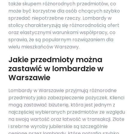
także skupem różnorodnych przedmiotów, co
może być korzystne dla osób chcących szybko
sprzedać niepotrzebne rzeczy. Lombardy w
stolicy charakteryzują się różnorodnością ofert
oraz elastycznymi warunkami współpracy, co
sprawia, że są popularnym rozwiązaniem dla
wielu mieszkańców Warszawy.
Jakie przedmioty można
zastawić w lombardzie w
Warszawie
Lombardy w Warszawie przyjmują różnorodne
przedmioty jako zabezpieczenie pożyczek. Klienci
mogą zastawiać biżuterię, która jest jednym z
najczęściej wybieranych przedmiotów ze względu
na swoją wartość oraz łatwość w transakcji. Złote
i srebrne wyroby jubilerskie są szczególnie
cenione przez lombardy, które potrafią szybko