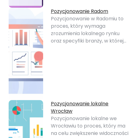
Pozycjonowanie Radom
Pozycjonowanie w Radomiu to
proces, który wymaga
zrozumienia lokalnego rynku
oraz specyfiki branży, w której…
Pozycjonowanie lokalne
Wrocław
Pozycjonowanie lokalne we
Wrocławiu to proces, który ma
na celu zwiększenie widoczności