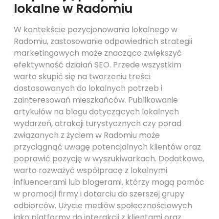
lokalne w Radomiu
W kontekście pozycjonowania lokalnego w
Radomiu, zastosowanie odpowiednich strategii
marketingowych może znacząco zwiększyć
efektywność działań SEO. Przede wszystkim
warto skupić się na tworzeniu treści
dostosowanych do lokalnych potrzeb i
zainteresowań mieszkańców. Publikowanie
artykułów na blogu dotyczących lokalnych
wydarzeń, atrakcji turystycznych czy porad
związanych z życiem w Radomiu może
przyciągnąć uwagę potencjalnych klientów oraz
poprawić pozycję w wyszukiwarkach. Dodatkowo,
warto rozważyć współpracę z lokalnymi
influencerami lub blogerami, którzy mogą pomóc
w promocji firmy i dotarciu do szerszej grupy
odbiorców. Użycie mediów społecznościowych
jako platformy do interakcji z klientami oraz