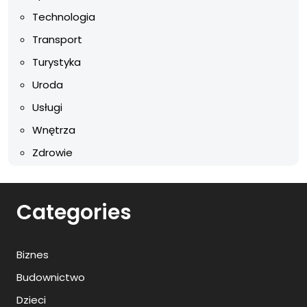
Technologia
Transport
Turystyka
Uroda
Usługi
Wnętrza
Zdrowie
Categories
Biznes
Budownictwo
Dzieci