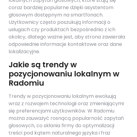
lokalnych zapytań głosowych, które stają się
coraz bardziej popularne dzięki asystentom
głosowym dostępnym na smartfonach.
Użytkownicy często poszukują informacji o
usługach czy produktach bezpośrednio z ich
okolicy, dlatego ważne jest, aby strona zawierała
odpowiednie informacje kontaktowe oraz dane
lokalizacyjne.
Jakie są trendy w
pozycjonowaniu lokalnym w
Radomiu
Trendy w pozycjonowaniu lokalnym ewoluują
wraz z rozwojem technologii oraz zmieniającymi
się preferencjami użytkowników. W Radomiu
można zauważyć rosnącą popularność zapytań
głosowych, co skłania firmy do optymalizacji
treści pod kątem naturalnego języka i fraz