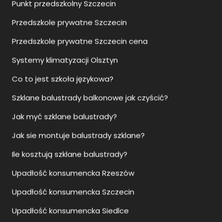
Punkt przedszkolny Szczecin
Przedszkole prywatne Szczecin
Przedszkole prywatne Szczecin cena
Systemy klimatyzacji Olsztyn
Co to jest szkoła językowa?
Szklane balustrady balkonowe jak czyścić?
Jak myć szklane balustrady?
Jak sie montuje balustrady szklane?
Ile kosztują szklane balustrady?
Upadłość konsumencka Rzeszów
Upadłość konsumencka Szczecin
Upadłość konsumencka Siedlce