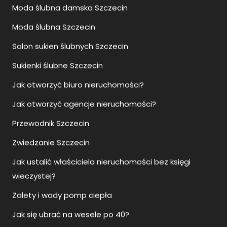
Moda ślubna damska Szczecin
Moda ślubna Szczecin
Salon sukien ślubnych Szczecin
Sukienki ślubne Szczecin
Jak otworzyć biuro nieruchomości?
Jak otworzyć agencje nieruchomości?
Przewodnik Szczecin
Zwiedzanie Szczecin
Jak ustalić właściciela nieruchomości bez księgi
wieczystej?
Zalety i wady pomp ciepła
Jak się ubrać na wesele po 40?