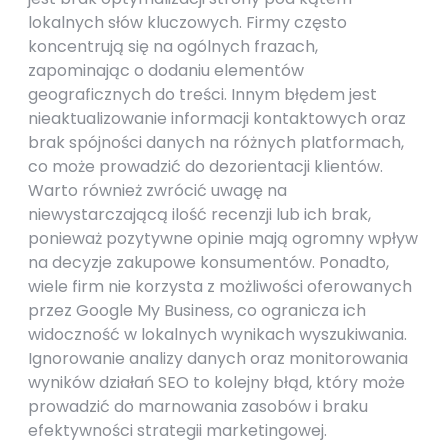
lokalnych słów kluczowych. Firmy często
koncentrują się na ogólnych frazach,
zapominając o dodaniu elementów
geograficznych do treści. Innym błędem jest
nieaktualizowanie informacji kontaktowych oraz
brak spójności danych na różnych platformach,
co może prowadzić do dezorientacji klientów.
Warto również zwrócić uwagę na
niewystarczającą ilość recenzji lub ich brak,
ponieważ pozytywne opinie mają ogromny wpływ
na decyzje zakupowe konsumentów. Ponadto,
wiele firm nie korzysta z możliwości oferowanych
przez Google My Business, co ogranicza ich
widoczność w lokalnych wynikach wyszukiwania.
Ignorowanie analizy danych oraz monitorowania
wyników działań SEO to kolejny błąd, który może
prowadzić do marnowania zasobów i braku
efektywności strategii marketingowej.