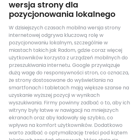
wersja strony dla
pozycjonowania lokalnego
W dzisiejszych czasach mobilna wersja strony
internetowej odgrywa kluczową rolę w
pozycjonowaniu lokalnym, szczególnie w
miastach takich jak Radom, gdzie coraz więcej
użytkowników korzysta z urządzeń mobilnych do
przeszukiwania internetu. Google przywiązuje
dużą wagę do responsywności stron, co oznacza,
że strony dostosowane do wyświetlania na
smartfonach i tabletach mają większe szanse na
uzyskanie wyższej pozycji w wynikach
wyszukiwania. Firmy powinny zadbać o to, aby ich
witryny były łatwe w nawigacji na mniejszych
ekranach oraz aby ładowały się szybko, co
wpływa na komfort użytkowników. Dodatkowo
warto zadbać o optymalizację treści pod kątem