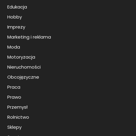
Edukacja
Hobby
Imprezy
Marketing i reklama
Moda
Motoryzacja
Nieruchomości
Obcojęzyczne
Praca
Prawo
Przemysł
Rolnictwo
Sklepy