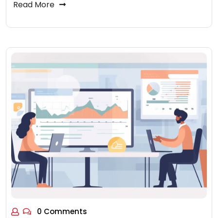
Read More
0 Comments