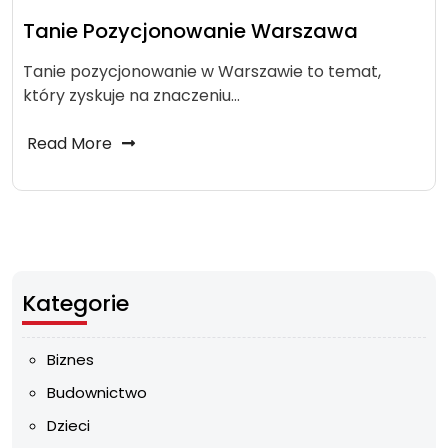
Tanie Pozycjonowanie Warszawa
Tanie pozycjonowanie w Warszawie to temat,
który zyskuje na znaczeniu…
Read More
Kategorie
Biznes
Budownictwo
Dzieci