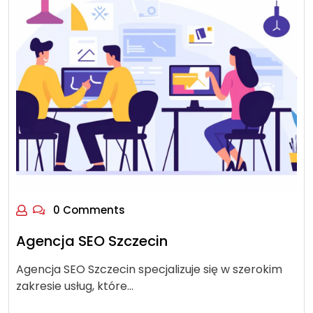
0 Comments
Agencja SEO Szczecin
Agencja SEO Szczecin specjalizuje się w szerokim
zakresie usług, które…