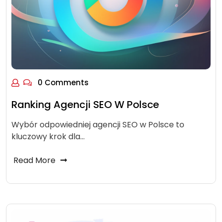
0 Comments
Ranking Agencji SEO W Polsce
Wybór odpowiedniej agencji SEO w Polsce to
kluczowy krok dla…
Read More