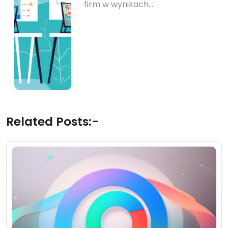
firm w wynikach…
Related Posts:-