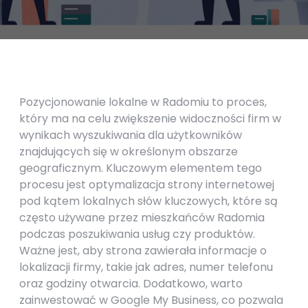
Pozycjonowanie lokalne w Radomiu to proces,
który ma na celu zwiększenie widoczności firm w
wynikach wyszukiwania dla użytkowników
znajdujących się w określonym obszarze
geograficznym. Kluczowym elementem tego
procesu jest optymalizacja strony internetowej
pod kątem lokalnych słów kluczowych, które są
często używane przez mieszkańców Radomia
podczas poszukiwania usług czy produktów.
Ważne jest, aby strona zawierała informacje o
lokalizacji firmy, takie jak adres, numer telefonu
oraz godziny otwarcia. Dodatkowo, warto
zainwestować w Google My Business, co pozwala