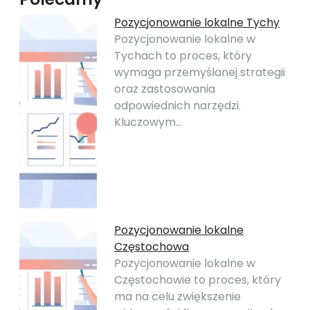
Pozycjonowanie lokalne Tychy
Pozycjonowanie lokalne w
Tychach to proces, który
wymaga przemyślanej strategii
oraz zastosowania
odpowiednich narzędzi.
Kluczowym…
Pozycjonowanie lokalne
Częstochowa
Pozycjonowanie lokalne w
Częstochowie to proces, który
ma na celu zwiększenie