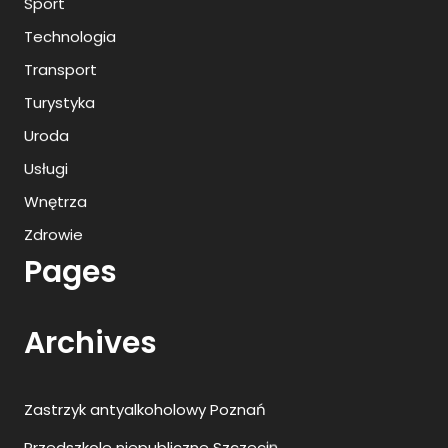
Sport
Technologia
Transport
Turystyka
Uroda
Usługi
Wnętrza
Zdrowie
Pages
Archives
Zastrzyk antyalkoholowy Poznań
Przedszkole niepubliczne Szczecin