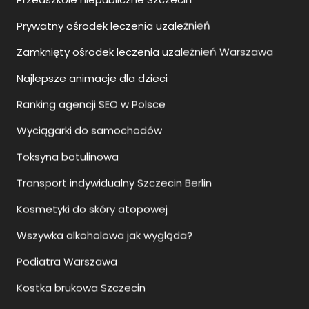
Prywatny ośrodek leczenia uzależnień
Zamknięty ośrodek leczenia uzależnień Warszawa
Najlepsze animacje dla dzieci
Ranking agencji SEO w Polsce
Wyciągarki do samochodów
Toksyna botulinowa
Transport indywidualny Szczecin Berlin
Kosmetyki do skóry atopowej
Wszywka alkoholowa jak wygląda?
Podiatra Warszawa
Kostka brukowa Szczecin