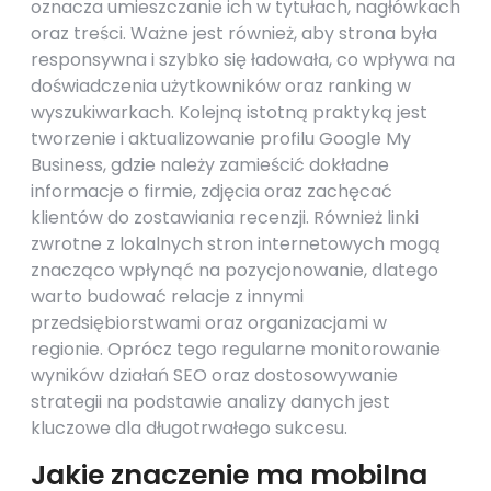
oznacza umieszczanie ich w tytułach, nagłówkach
oraz treści. Ważne jest również, aby strona była
responsywna i szybko się ładowała, co wpływa na
doświadczenia użytkowników oraz ranking w
wyszukiwarkach. Kolejną istotną praktyką jest
tworzenie i aktualizowanie profilu Google My
Business, gdzie należy zamieścić dokładne
informacje o firmie, zdjęcia oraz zachęcać
klientów do zostawiania recenzji. Również linki
zwrotne z lokalnych stron internetowych mogą
znacząco wpłynąć na pozycjonowanie, dlatego
warto budować relacje z innymi
przedsiębiorstwami oraz organizacjami w
regionie. Oprócz tego regularne monitorowanie
wyników działań SEO oraz dostosowywanie
strategii na podstawie analizy danych jest
kluczowe dla długotrwałego sukcesu.
Jakie znaczenie ma mobilna