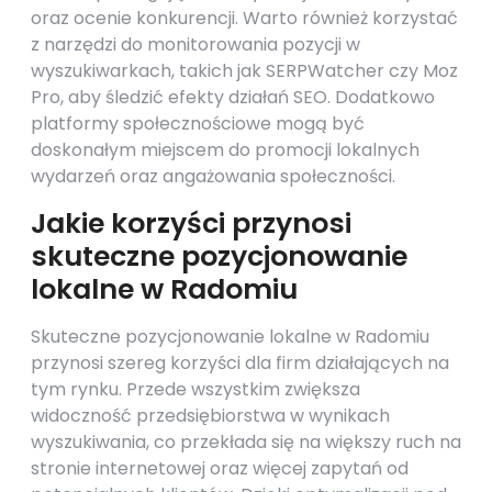
oraz ocenie konkurencji. Warto również korzystać
z narzędzi do monitorowania pozycji w
wyszukiwarkach, takich jak SERPWatcher czy Moz
Pro, aby śledzić efekty działań SEO. Dodatkowo
platformy społecznościowe mogą być
doskonałym miejscem do promocji lokalnych
wydarzeń oraz angażowania społeczności.
Jakie korzyści przynosi
skuteczne pozycjonowanie
lokalne w Radomiu
Skuteczne pozycjonowanie lokalne w Radomiu
przynosi szereg korzyści dla firm działających na
tym rynku. Przede wszystkim zwiększa
widoczność przedsiębiorstwa w wynikach
wyszukiwania, co przekłada się na większy ruch na
stronie internetowej oraz więcej zapytań od