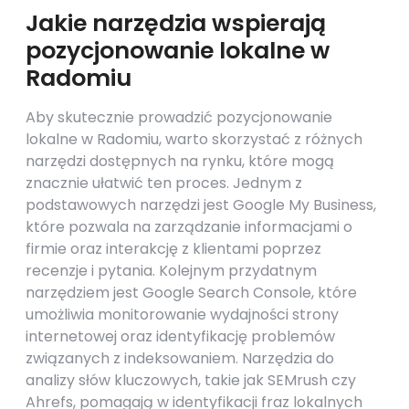
Jakie narzędzia wspierają
pozycjonowanie lokalne w
Radomiu
Aby skutecznie prowadzić pozycjonowanie
lokalne w Radomiu, warto skorzystać z różnych
narzędzi dostępnych na rynku, które mogą
znacznie ułatwić ten proces. Jednym z
podstawowych narzędzi jest Google My Business,
które pozwala na zarządzanie informacjami o
firmie oraz interakcję z klientami poprzez
recenzje i pytania. Kolejnym przydatnym
narzędziem jest Google Search Console, które
umożliwia monitorowanie wydajności strony
internetowej oraz identyfikację problemów
związanych z indeksowaniem. Narzędzia do
analizy słów kluczowych, takie jak SEMrush czy
Ahrefs, pomagają w identyfikacji fraz lokalnych