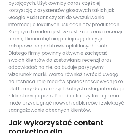
pytających. Użytkownicy coraz częściej
korzystają z asystentów głosowych takich jak
Google Assistant czy Siri do wyszukiwania
informacji o lokalnych usługach czy produktach.
Kolejnym trendem jest wzrost znaczenia recenzji
online; klienci chętniej podejmują decyzje
zakupowe na podstawie opinii innych osób.
Dlatego firmy powinny aktywnie zachęcać
swoich klientów do zostawiania recenzji oraz
odpowiadać na nie, co buduje pozytywny
wizerunek marki. Warto również zwrócić uwagę
na rosnącą rolę mediów społecznościowych jako
platformy do promocji lokalnych usług; interakcja
z klientami poprzez Facebooka czy Instagrama
może przyciągnąć nowych odbiorców i zwiększyć
zaangażowanie obecnych klientów.
Jak wykorzystać content
marketing dla