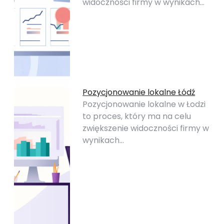
widoczności firmy w wynikach…
Pozycjonowanie lokalne Łódź
Pozycjonowanie lokalne w Łodzi
to proces, który ma na celu
zwiększenie widoczności firmy w
wynikach…