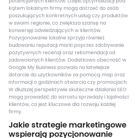
potencjalnych klientów. Dzięki optymalizacji pod
kątem lokalnym firmy mogą dotrzeć do osób
poszukujących konkretnych usług czy produktów
w swoim regionie, co zwiększa szansę na
konwersję odwiedzających w klientów.
Pozycjonowanie lokalne sprzyja również
budowaniu reputacji marki poprzez zdobywanie
pozytywnych recenzji oraz rekomendacji od
zadowolonych klientów. Dodatkowo obecność w
Google My Business pozwala na łatwiejsze
dotarcie do użytkowników za pomocą map oraz
informacji o godzinach otwarcia czy promocjach.
W dłuższej perspektywie skuteczne działania SEO
mogą prowadzić do wzrostu sprzedaży i lojalności
klientów, co jest kluczowe dla rozwoju każdej
firmy.
Jakie strategie marketingowe
wspierają pozycjonowanie