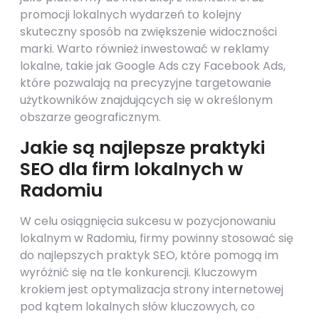
promocji lokalnych wydarzeń to kolejny
skuteczny sposób na zwiększenie widoczności
marki. Warto również inwestować w reklamy
lokalne, takie jak Google Ads czy Facebook Ads,
które pozwalają na precyzyjne targetowanie
użytkowników znajdujących się w określonym
obszarze geograficznym.
Jakie są najlepsze praktyki
SEO dla firm lokalnych w
Radomiu
W celu osiągnięcia sukcesu w pozycjonowaniu
lokalnym w Radomiu, firmy powinny stosować się
do najlepszych praktyk SEO, które pomogą im
wyróżnić się na tle konkurencji. Kluczowym
krokiem jest optymalizacja strony internetowej
pod kątem lokalnych słów kluczowych, co