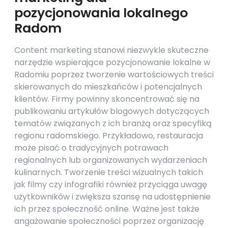
pozycjonowania lokalnego
Radom
Content marketing stanowi niezwykle skuteczne
narzędzie wspierające pozycjonowanie lokalne w
Radomiu poprzez tworzenie wartościowych treści
skierowanych do mieszkańców i potencjalnych
klientów. Firmy powinny skoncentrować się na
publikowaniu artykułów blogowych dotyczących
tematów związanych z ich branżą oraz specyfiką
regionu radomskiego. Przykładowo, restauracja
może pisać o tradycyjnych potrawach
regionalnych lub organizowanych wydarzeniach
kulinarnych. Tworzenie treści wizualnych takich
jak filmy czy infografiki również przyciąga uwagę
użytkowników i zwiększa szansę na udostępnienie
ich przez społeczność online. Ważne jest także
angażowanie społeczności poprzez organizację