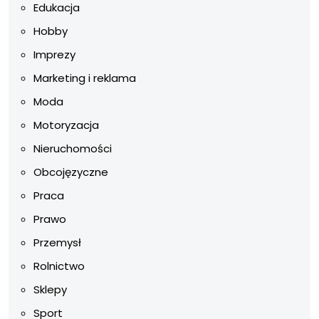
Edukacja
Hobby
Imprezy
Marketing i reklama
Moda
Motoryzacja
Nieruchomości
Obcojęzyczne
Praca
Prawo
Przemysł
Rolnictwo
Sklepy
Sport