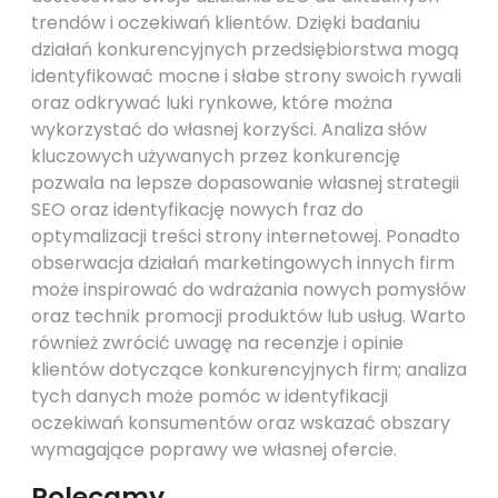
trendów i oczekiwań klientów. Dzięki badaniu
działań konkurencyjnych przedsiębiorstwa mogą
identyfikować mocne i słabe strony swoich rywali
oraz odkrywać luki rynkowe, które można
wykorzystać do własnej korzyści. Analiza słów
kluczowych używanych przez konkurencję
pozwala na lepsze dopasowanie własnej strategii
SEO oraz identyfikację nowych fraz do
optymalizacji treści strony internetowej. Ponadto
obserwacja działań marketingowych innych firm
może inspirować do wdrażania nowych pomysłów
oraz technik promocji produktów lub usług. Warto
również zwrócić uwagę na recenzje i opinie
klientów dotyczące konkurencyjnych firm; analiza
tych danych może pomóc w identyfikacji
oczekiwań konsumentów oraz wskazać obszary
wymagające poprawy we własnej ofercie.
Polecamy