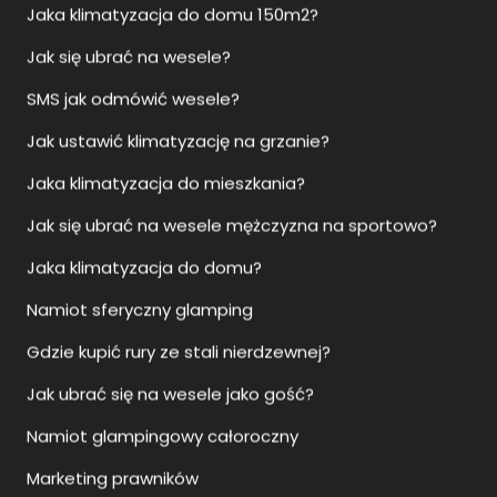
Jaka klimatyzacja do domu 150m2?
Jak się ubrać na wesele?
SMS jak odmówić wesele?
Jak ustawić klimatyzację na grzanie?
Jaka klimatyzacja do mieszkania?
Jak się ubrać na wesele mężczyzna na sportowo?
Jaka klimatyzacja do domu?
Namiot sferyczny glamping
Gdzie kupić rury ze stali nierdzewnej?
Jak ubrać się na wesele jako gość?
Namiot glampingowy całoroczny
Marketing prawników