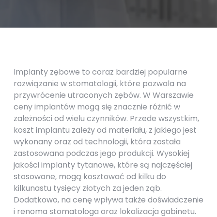
Implanty zębowe to coraz bardziej popularne
rozwiązanie w stomatologii, które pozwala na
przywrócenie utraconych zębów. W Warszawie
ceny implantów mogą się znacznie różnić w
zależności od wielu czynników. Przede wszystkim,
koszt implantu zależy od materiału, z jakiego jest
wykonany oraz od technologii, która została
zastosowana podczas jego produkcji. Wysokiej
jakości implanty tytanowe, które są najczęściej
stosowane, mogą kosztować od kilku do
kilkunastu tysięcy złotych za jeden ząb.
Dodatkowo, na cenę wpływa także doświadczenie
i renoma stomatologa oraz lokalizacja gabinetu.