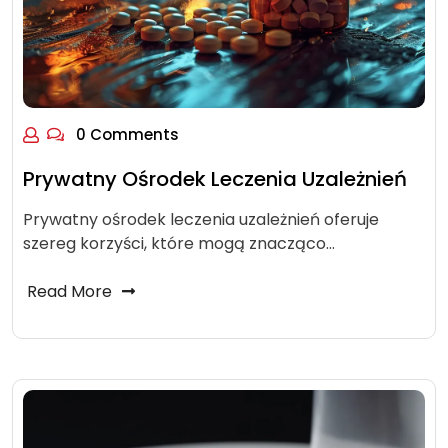
0 Comments
Prywatny Ośrodek Leczenia Uzależnień
Prywatny ośrodek leczenia uzależnień oferuje
szereg korzyści, które mogą znacząco…
Read More