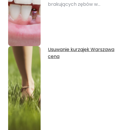
brakujących zębów w…
Usuwanie kurzajek Warszawa
cena