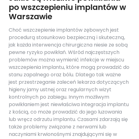
po wszczepieniu implantów w
Warszawie
Choć wszczepienie implantów zębowych jest
procedurą stosunkowo bezpieczną i skuteczną,
jak każda interwencja chirurgiczna niesie ze sobą
pewne ryzyko powikłań. Wśród najczęstszych
problemów można wymienić infekcje w miejscu
wszczepienia implantu, które mogą prowadzić do
stanu zapalnego oraz bólu. Dlatego tak ważne
jest przestrzeganie zaleceń lekarza dotyczących
higieny jamy ustnej oraz regularnych wizyt
kontrolnych po zabiegu. Innym możliwym
powikłaniem jest niewłaściwa integracja implantu
z kością, co może prowadzić do jego luzowania
lub wręcz odrzutu implantu. Czasami zdarzają się
także problemy związane z nerwami lub
naczyniami krwionośnymi znajdującymi się w