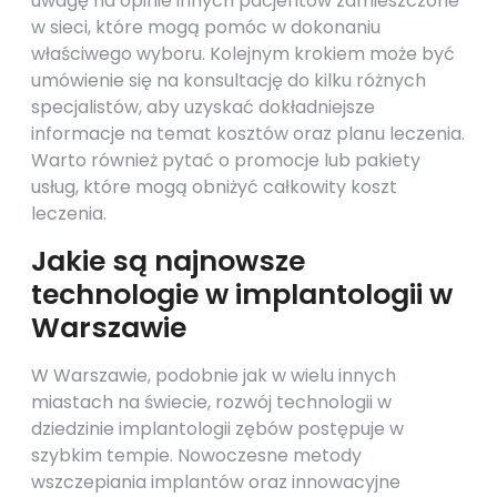
uwagę na opinie innych pacjentów zamieszczone
w sieci, które mogą pomóc w dokonaniu
właściwego wyboru. Kolejnym krokiem może być
umówienie się na konsultację do kilku różnych
specjalistów, aby uzyskać dokładniejsze
informacje na temat kosztów oraz planu leczenia.
Warto również pytać o promocje lub pakiety
usług, które mogą obniżyć całkowity koszt
leczenia.
Jakie są najnowsze
technologie w implantologii w
Warszawie
W Warszawie, podobnie jak w wielu innych
miastach na świecie, rozwój technologii w
dziedzinie implantologii zębów postępuje w
szybkim tempie. Nowoczesne metody
wszczepiania implantów oraz innowacyjne