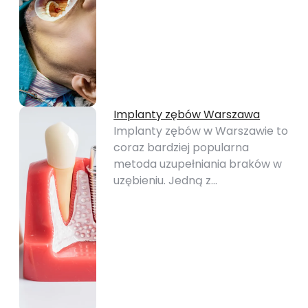
Implanty zębów Warszawa
Implanty zębów w Warszawie to
coraz bardziej popularna
metoda uzupełniania braków w
uzębieniu. Jedną z…