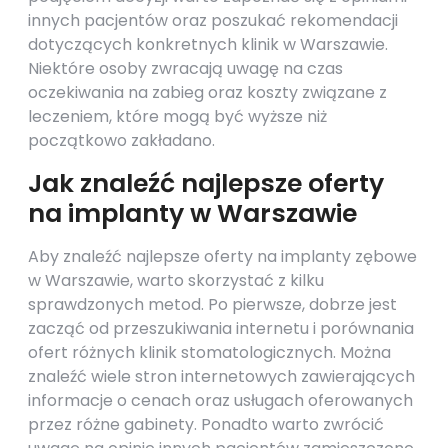
innych pacjentów oraz poszukać rekomendacji
dotyczących konkretnych klinik w Warszawie.
Niektóre osoby zwracają uwagę na czas
oczekiwania na zabieg oraz koszty związane z
leczeniem, które mogą być wyższe niż
początkowo zakładano.
Jak znaleźć najlepsze oferty
na implanty w Warszawie
Aby znaleźć najlepsze oferty na implanty zębowe
w Warszawie, warto skorzystać z kilku
sprawdzonych metod. Po pierwsze, dobrze jest
zacząć od przeszukiwania internetu i porównania
ofert różnych klinik stomatologicznych. Można
znaleźć wiele stron internetowych zawierających
informacje o cenach oraz usługach oferowanych
przez różne gabinety. Ponadto warto zwrócić