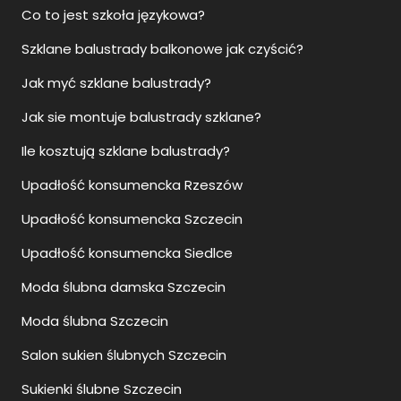
Co to jest szkoła językowa?
Szklane balustrady balkonowe jak czyścić?
Jak myć szklane balustrady?
Jak sie montuje balustrady szklane?
Ile kosztują szklane balustrady?
Upadłość konsumencka Rzeszów
Upadłość konsumencka Szczecin
Upadłość konsumencka Siedlce
Moda ślubna damska Szczecin
Moda ślubna Szczecin
Salon sukien ślubnych Szczecin
Sukienki ślubne Szczecin