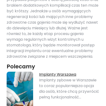
brakiem dodatkowych komplikacji czas ten może
być krótszy. Jednakże u osób wymagających
regeneracji kości lub mających inne problemy
zdrowotne czas gojenia może się wydłużyć nawet
do dziewięciu miesięcy lub dłużej. Ważne jest
również to, że każdy etap procesu gojenia
wymaga regularnych wizyt kontrolnych u
stomatologa, który będzie monitorował postęp
integracji implantu oraz ewentualne problemy
zdrowotne związane z miejscem wszczepienia.
Polecamy
Implanty Warszawa
Implanty zębowe w Warszawie
to coraz popularniejsza opcja
dla osób, które chcą przywrócić
pełną funkcjonalność…