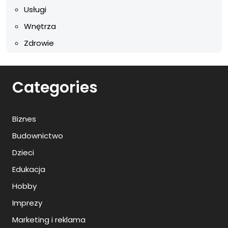
Usługi
Wnętrza
Zdrowie
Categories
Biznes
Budownictwo
Dzieci
Edukacja
Hobby
Imprezy
Marketing i reklama