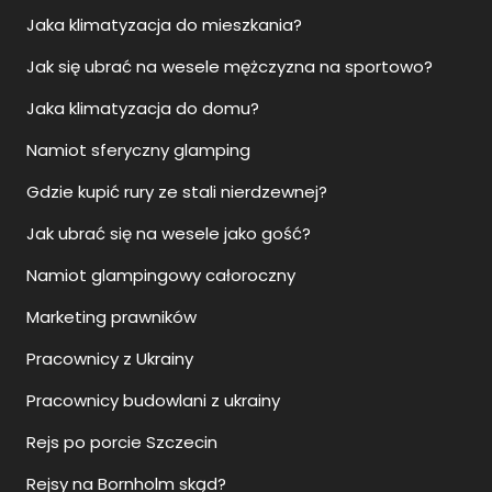
Jaka klimatyzacja do mieszkania?
Jak się ubrać na wesele mężczyzna na sportowo?
Jaka klimatyzacja do domu?
Namiot sferyczny glamping
Gdzie kupić rury ze stali nierdzewnej?
Jak ubrać się na wesele jako gość?
Namiot glampingowy całoroczny
Marketing prawników
Pracownicy z Ukrainy
Pracownicy budowlani z ukrainy
Rejs po porcie Szczecin
Rejsy na Bornholm skąd?