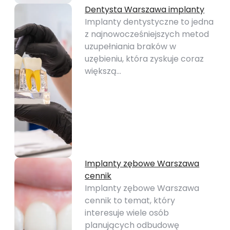
Dentysta Warszawa implanty
Implanty dentystyczne to jedna
z najnowocześniejszych metod
uzupełniania braków w
uzębieniu, która zyskuje coraz
większą…
Implanty zębowe Warszawa
cennik
Implanty zębowe Warszawa
cennik to temat, który
interesuje wiele osób
planujących odbudowę