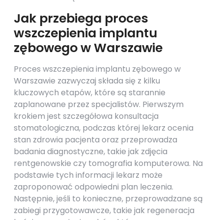
Jak przebiega proces
wszczepienia implantu
zębowego w Warszawie
Proces wszczepienia implantu zębowego w
Warszawie zazwyczaj składa się z kilku
kluczowych etapów, które są starannie
zaplanowane przez specjalistów. Pierwszym
krokiem jest szczegółowa konsultacja
stomatologiczna, podczas której lekarz ocenia
stan zdrowia pacjenta oraz przeprowadza
badania diagnostyczne, takie jak zdjęcia
rentgenowskie czy tomografia komputerowa. Na
podstawie tych informacji lekarz może
zaproponować odpowiedni plan leczenia.
Następnie, jeśli to konieczne, przeprowadzane są
zabiegi przygotowawcze, takie jak regeneracja