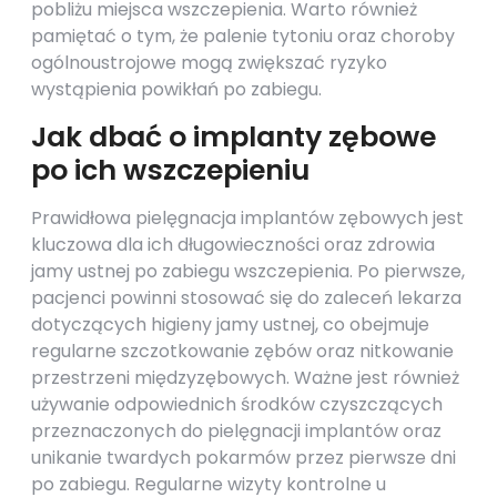
pobliżu miejsca wszczepienia. Warto również
pamiętać o tym, że palenie tytoniu oraz choroby
ogólnoustrojowe mogą zwiększać ryzyko
wystąpienia powikłań po zabiegu.
Jak dbać o implanty zębowe
po ich wszczepieniu
Prawidłowa pielęgnacja implantów zębowych jest
kluczowa dla ich długowieczności oraz zdrowia
jamy ustnej po zabiegu wszczepienia. Po pierwsze,
pacjenci powinni stosować się do zaleceń lekarza
dotyczących higieny jamy ustnej, co obejmuje
regularne szczotkowanie zębów oraz nitkowanie
przestrzeni międzyzębowych. Ważne jest również
używanie odpowiednich środków czyszczących
przeznaczonych do pielęgnacji implantów oraz
unikanie twardych pokarmów przez pierwsze dni
po zabiegu. Regularne wizyty kontrolne u