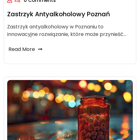
0 Comments
Zastrzyk Antyalkoholowy Poznań
Zastrzyk antyalkoholowy w Poznaniu to
innowacyjne rozwiązanie, które może przynieść…
Read More