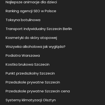
Najlepsze animacje dla dzieci
Ranking agencji SEO w Polsce
Toksyna botulinowa
Transport indywidualny Szczecin Berlin
Kosmetyki do skóry atopowej
Wszywka alkoholowa jak wygląda?
Podiatra Warszawa
Kostka brukowa Szczecin
Punkt przedszkolny Szczecin
Przedszkole prywatne Szczecin
Przedszkole prywatne Szczecin cena
Systemy klimatyzacji Olsztyn