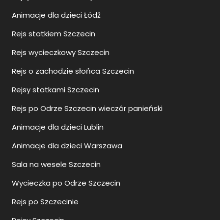
Animacje dla dzieci Łódź
Rejs statkiem Szczecin
Rejs wycieczkowy Szczecin
Rejs o zachodzie słońca Szczecin
Rejsy statkami Szczecin
Rejs po Odrze Szczecin wieczór panieński
Animacje dla dzieci Lublin
Animacje dla dzieci Warszawa
Sala na wesele Szczecin
Wycieczka po Odrze Szczecin
Rejs po Szczecinie