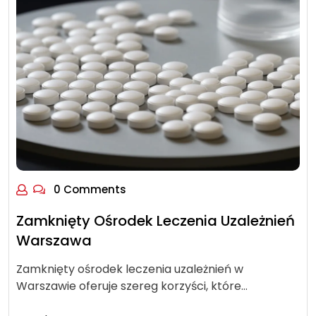
0 Comments
Zamknięty Ośrodek Leczenia Uzależnień
Warszawa
Zamknięty ośrodek leczenia uzależnień w
Warszawie oferuje szereg korzyści, które…