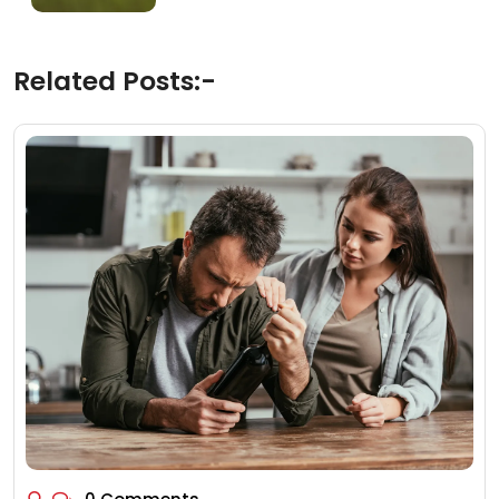
Related Posts:-