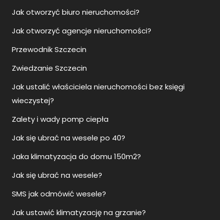
Jak otworzyć biuro nieruchomości?
Jak otworzyć agencje nieruchomości?
Przewodnik Szczecin
Zwiedzanie Szczecin
Jak ustalić właściciela nieruchomości bez księgi
wieczystej?
Zalety i wady pomp ciepła
Jak się ubrać na wesele po 40?
Jaka klimatyzacja do domu 150m2?
Jak się ubrać na wesele?
SMS jak odmówić wesele?
Jak ustawić klimatyzację na grzanie?