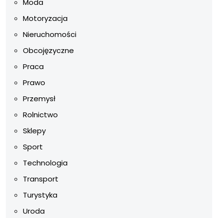
Moda
Motoryzacja
Nieruchomości
Obcojęzyczne
Praca
Prawo
Przemysł
Rolnictwo
Sklepy
Sport
Technologia
Transport
Turystyka
Uroda