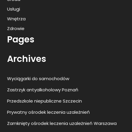
Usługi
Wnętrza
Zdrowie
Pages
Archives
Wyciągarki do samochodów
Zastrzyk antyalkoholowy Poznań
Przedszkole niepubliczne Szczecin
Prywatny ośrodek leczenia uzależnień
Zamknięty ośrodek leczenia uzależnień Warszawa