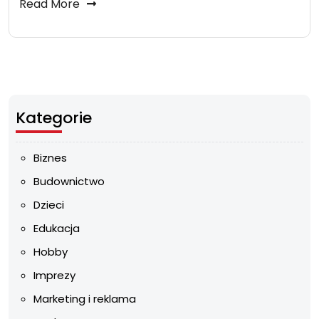
Read More
Kategorie
Biznes
Budownictwo
Dzieci
Edukacja
Hobby
Imprezy
Marketing i reklama