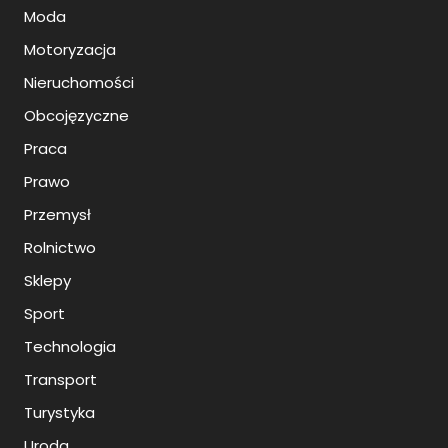
Moda
Motoryzacja
Nieruchomości
Obcojęzyczne
Praca
Prawo
Przemysł
Rolnictwo
Sklepy
Sport
Technologia
Transport
Turystyka
Uroda