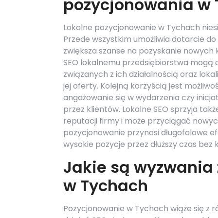
pozycjonowania w
Lokalne pozycjonowanie w Tychach niesie
Przede wszystkim umożliwia dotarcie do 
zwiększa szanse na pozyskanie nowych 
SEO lokalnemu przedsiębiorstwa mogą o
związanych z ich działalnością oraz lokal
jej oferty. Kolejną korzyścią jest możli
angażowanie się w wydarzenia czy inicja
przez klientów. Lokalne SEO sprzyja takż
reputacji firmy i może przyciągać nowyc
pozycjonowanie przynosi długofalowe 
wysokie pozycje przez dłuższy czas bez 
Jakie są wyzwania
w Tychach
Pozycjonowanie w Tychach wiąże się z 