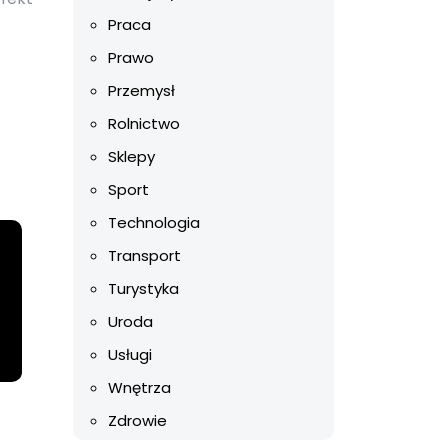
Praca
Prawo
Przemysł
Rolnictwo
Sklepy
Sport
Technologia
Transport
Turystyka
Uroda
Usługi
Wnętrza
Zdrowie