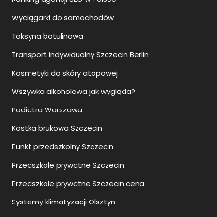
Wyciągarki do samochodów
Toksyna botulinowa
Transport indywidualny Szczecin Berlin
Kosmetyki do skóry atopowej
Wszywka alkoholowa jak wygląda?
Podiatra Warszawa
Kostka brukowa Szczecin
Punkt przedszkolny Szczecin
Przedszkole prywatne Szczecin
Przedszkole prywatne Szczecin cena
Systemy klimatyzacji Olsztyn