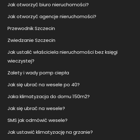
Jak otworzyć biuro nieruchomości?
Jak otworzyć agencje nieruchomości?
Przewodnik Szczecin
Zwiedzanie Szczecin
Jak ustalić właściciela nieruchomości bez księgi
wieczystej?
Zalety i wady pomp ciepła
Jak się ubrać na wesele po 40?
Jaka klimatyzacja do domu 150m2?
Jak się ubrać na wesele?
SMS jak odmówić wesele?
Jak ustawić klimatyzację na grzanie?