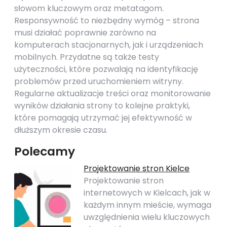
słowom kluczowym oraz metatagom.
Responsywność to niezbędny wymóg – strona
musi działać poprawnie zarówno na
komputerach stacjonarnych, jak i urządzeniach
mobilnych. Przydatne są także testy
użyteczności, które pozwalają na identyfikację
problemów przed uruchomieniem witryny.
Regularne aktualizacje treści oraz monitorowanie
wyników działania strony to kolejne praktyki,
które pomagają utrzymać jej efektywność w
dłuższym okresie czasu.
Polecamy
Projektowanie stron Kielce
Projektowanie stron
internetowych w Kielcach, jak w
każdym innym mieście, wymaga
uwzględnienia wielu kluczowych