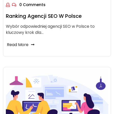
0 Comments
Ranking Agencji SEO W Polsce
Wybór odpowiedniej agencji SEO w Polsce to
kluczowy krok dla…
Read More