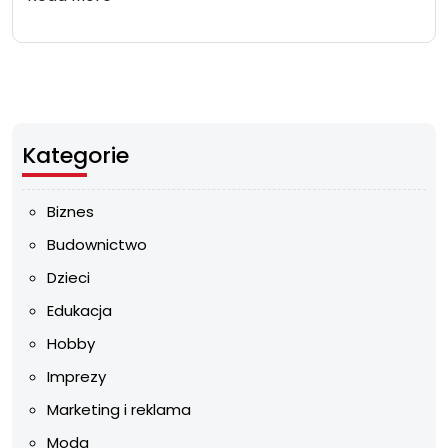
Kategorie
Biznes
Budownictwo
Dzieci
Edukacja
Hobby
Imprezy
Marketing i reklama
Moda