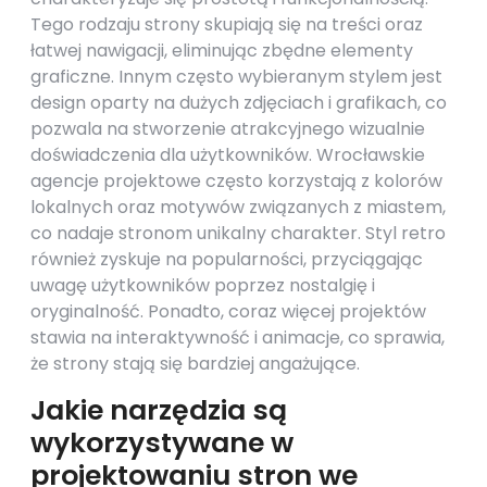
Tego rodzaju strony skupiają się na treści oraz
łatwej nawigacji, eliminując zbędne elementy
graficzne. Innym często wybieranym stylem jest
design oparty na dużych zdjęciach i grafikach, co
pozwala na stworzenie atrakcyjnego wizualnie
doświadczenia dla użytkowników. Wrocławskie
agencje projektowe często korzystają z kolorów
lokalnych oraz motywów związanych z miastem,
co nadaje stronom unikalny charakter. Styl retro
również zyskuje na popularności, przyciągając
uwagę użytkowników poprzez nostalgię i
oryginalność. Ponadto, coraz więcej projektów
stawia na interaktywność i animacje, co sprawia,
że strony stają się bardziej angażujące.
Jakie narzędzia są
wykorzystywane w
projektowaniu stron we