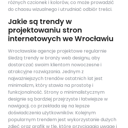
różnych czcionek i kolorów, co może prowadzić
do chaosu wizualnego i utrudniać odbiór treści.
Jakie są trendy w
projektowaniu stron
internetowych we Wrocławiu
Wrocławskie agencje projektowe regularnie
śledzą trendy w branży web designu, aby
dostarczać swoim klientom nowoczesne i
atrakcyjne rozwiązania. Jednym z
najważniejszych trendów ostatnich lat jest
minimalizm, który stawia na prostotę i
funkcjonalność. Strony o minimalistycznym
designie są bardziej przejrzyste i łatwiejsze w
nawigacji, co przekłada się na lepsze
doświadczenia użytkowników. Kolejnym
popularnym trendem jest wykorzystanie dużych
zdjęć oraz grafik w tle, które przyciągają uwagę i