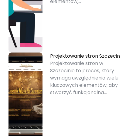
elementów,…
Projektowanie stron Szczecin
Projektowanie stron w
Szczecinie to proces, który
wymaga uwzględnienia wielu
kluczowych elementów, aby
stworzyć funkcjonalną…