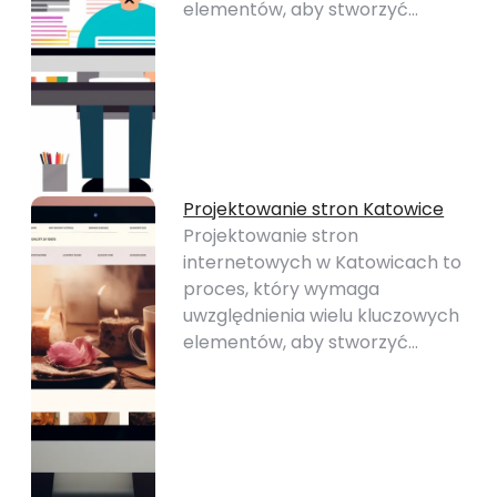
elementów, aby stworzyć…
Projektowanie stron Katowice
Projektowanie stron
internetowych w Katowicach to
proces, który wymaga
uwzględnienia wielu kluczowych
elementów, aby stworzyć…