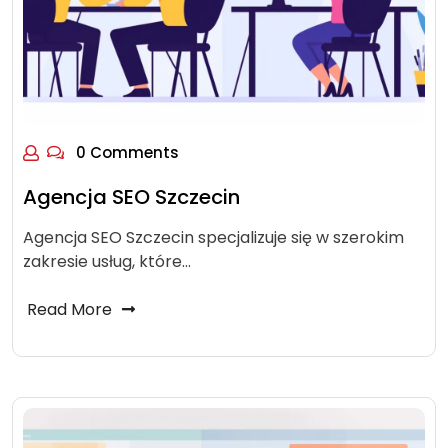
0 Comments
Agencja SEO Szczecin
Agencja SEO Szczecin specjalizuje się w szerokim
zakresie usług, które…
Read More