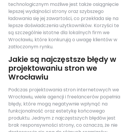
technologicznym możliwe jest także osiągnięcie
lepszej wydajności strony oraz szybszego
ładowania się jej zawartości, co przekłada się na
lepsze doświadczenia użytkowników. Korzyści te
są szczególnie istotne dla lokalnych firm we
Wrocławiu, które konkurują o uwagę klientów w
zatłoczonym rynku.
Jakie są najczęstsze błędy w
projektowaniu stron we
Wrocławiu
Podczas projektowania stron internetowych we
Wrocławiu, wiele agencji i freelancerów popełnia
błędy, które mogą negatywnie wpłynąć na
funkcjonalność oraz estetykę końcowego
produktu. Jednym z najczęstszych błędów jest
brak responsywności strony, co oznacza, że nie