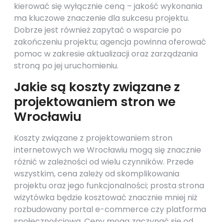
kierować się wyłącznie ceną – jakość wykonania
ma kluczowe znaczenie dla sukcesu projektu.
Dobrze jest również zapytać o wsparcie po
zakończeniu projektu; agencja powinna oferować
pomoc w zakresie aktualizacji oraz zarządzania
stroną po jej uruchomieniu.
Jakie są koszty związane z
projektowaniem stron we
Wrocławiu
Koszty związane z projektowaniem stron
internetowych we Wrocławiu mogą się znacznie
różnić w zależności od wielu czynników. Przede
wszystkim, cena zależy od skomplikowania
projektu oraz jego funkcjonalności; prosta strona
wizytówka będzie kosztować znacznie mniej niż
rozbudowany portal e-commerce czy platforma
społecznościowa. Ceny mogą zaczynać się od