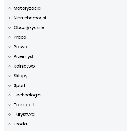
Motoryzacja
Nieruchomości
Obcojęzyczne
Praca
Prawo
Przemysł
Rolnictwo
Sklepy
Sport
Technologia
Transport
Turystyka
Uroda