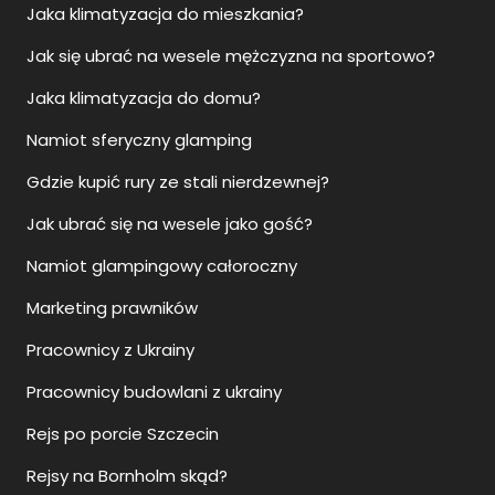
Jaka klimatyzacja do mieszkania?
Jak się ubrać na wesele mężczyzna na sportowo?
Jaka klimatyzacja do domu?
Namiot sferyczny glamping
Gdzie kupić rury ze stali nierdzewnej?
Jak ubrać się na wesele jako gość?
Namiot glampingowy całoroczny
Marketing prawników
Pracownicy z Ukrainy
Pracownicy budowlani z ukrainy
Rejs po porcie Szczecin
Rejsy na Bornholm skąd?