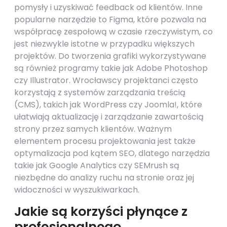
pomysły i uzyskiwać feedback od klientów. Inne
popularne narzędzie to Figma, które pozwala na
współpracę zespołową w czasie rzeczywistym, co
jest niezwykle istotne w przypadku większych
projektów. Do tworzenia grafiki wykorzystywane
są również programy takie jak Adobe Photoshop
czy Illustrator. Wrocławscy projektanci często
korzystają z systemów zarządzania treścią
(CMS), takich jak WordPress czy Joomla!, które
ułatwiają aktualizację i zarządzanie zawartością
strony przez samych klientów. Ważnym
elementem procesu projektowania jest także
optymalizacja pod kątem SEO, dlatego narzędzia
takie jak Google Analytics czy SEMrush są
niezbędne do analizy ruchu na stronie oraz jej
widoczności w wyszukiwarkach.
Jakie są korzyści płynące z
profesjonalnego