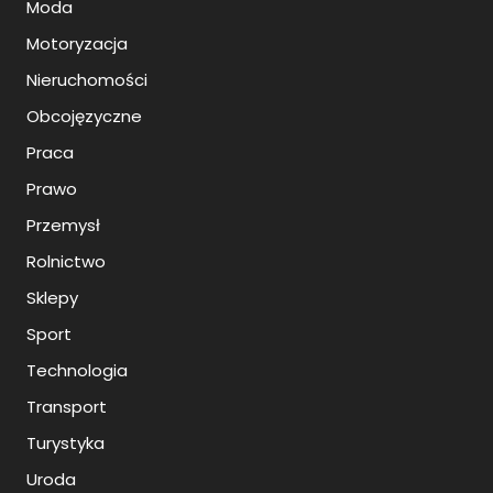
Moda
Motoryzacja
Nieruchomości
Obcojęzyczne
Praca
Prawo
Przemysł
Rolnictwo
Sklepy
Sport
Technologia
Transport
Turystyka
Uroda