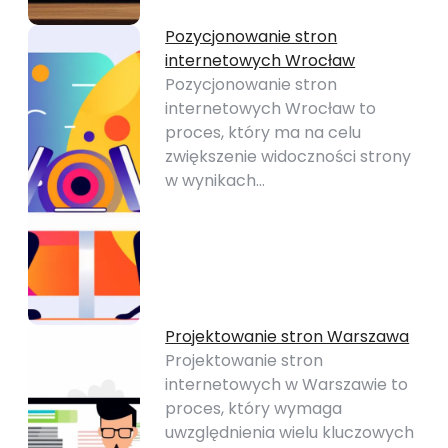
Pozycjonowanie stron
internetowych Wrocław
Pozycjonowanie stron
internetowych Wrocław to
proces, który ma na celu
zwiększenie widoczności strony
w wynikach…
Projektowanie stron Warszawa
Projektowanie stron
internetowych w Warszawie to
proces, który wymaga
uwzględnienia wielu kluczowych