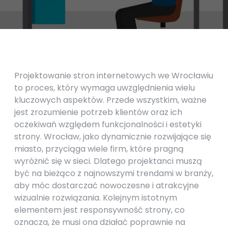
Projektowanie stron internetowych we Wrocławiu
to proces, który wymaga uwzględnienia wielu
kluczowych aspektów. Przede wszystkim, ważne
jest zrozumienie potrzeb klientów oraz ich
oczekiwań względem funkcjonalności i estetyki
strony. Wrocław, jako dynamicznie rozwijające się
miasto, przyciąga wiele firm, które pragną
wyróżnić się w sieci. Dlatego projektanci muszą
być na bieżąco z najnowszymi trendami w branży,
aby móc dostarczać nowoczesne i atrakcyjne
wizualnie rozwiązania. Kolejnym istotnym
elementem jest responsywność strony, co
oznacza, że musi ona działać poprawnie na