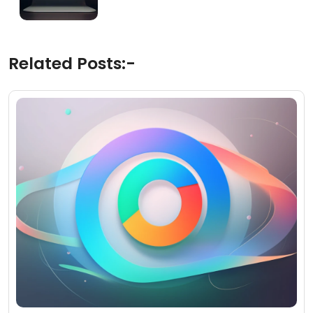
Related Posts:-