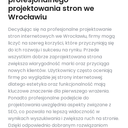
projektowania stron we
Wrocławiu
Decydując się na profesjonalne projektowanie
stron internetowych we Wrocławiu, firmy mogą
liczyć na szereg korzyści, które przyczyniają się
do ich rozwoju i sukcesu na rynku. Przede
wszystkim dobrze zaprojektowana strona
zwiększa wiarygodność marki oraz przyciąga
nowych klientów. Użytkownicy często oceniają
firmę po wyglądzie jej strony internetowej;
dlatego estetyka oraz funkcjonalność mają
kluczowe znaczenie dla pierwszego wrażenia.
Ponadto profesjonalne podejście do
projektowania uwzględnia aspekty związane z
SEO, co pozwala na lepszą widoczność w
wynikach wyszukiwania i zwiększa ruch na stronie.
Dzięki odpowiednio dobranym rozwiązaniom