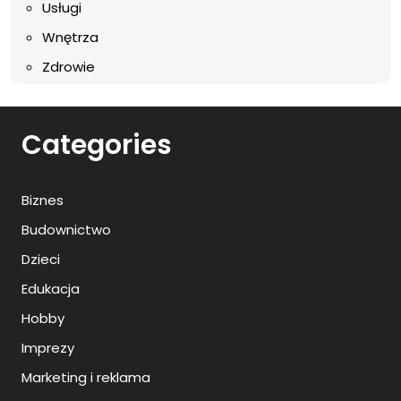
Usługi
Wnętrza
Zdrowie
Categories
Biznes
Budownictwo
Dzieci
Edukacja
Hobby
Imprezy
Marketing i reklama