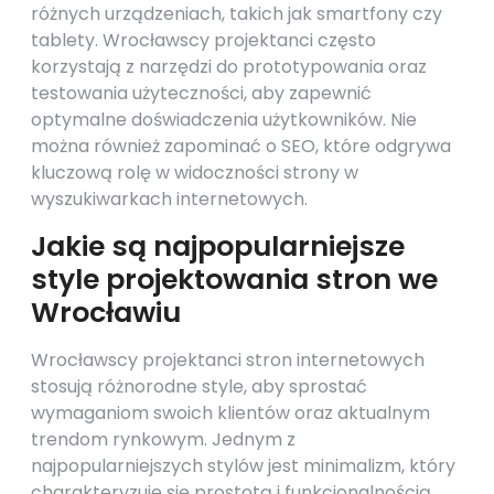
różnych urządzeniach, takich jak smartfony czy
tablety. Wrocławscy projektanci często
korzystają z narzędzi do prototypowania oraz
testowania użyteczności, aby zapewnić
optymalne doświadczenia użytkowników. Nie
można również zapominać o SEO, które odgrywa
kluczową rolę w widoczności strony w
wyszukiwarkach internetowych.
Jakie są najpopularniejsze
style projektowania stron we
Wrocławiu
Wrocławscy projektanci stron internetowych
stosują różnorodne style, aby sprostać
wymaganiom swoich klientów oraz aktualnym
trendom rynkowym. Jednym z
najpopularniejszych stylów jest minimalizm, który
charakteryzuje się prostotą i funkcjonalnością.