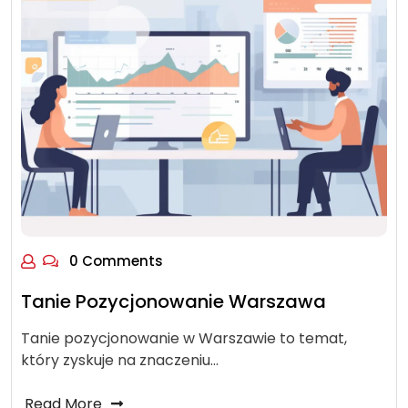
0 Comments
Tanie Pozycjonowanie Warszawa
Tanie pozycjonowanie w Warszawie to temat,
który zyskuje na znaczeniu…
Read More