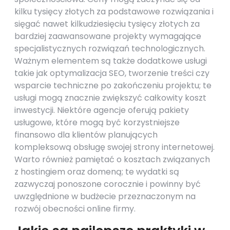
kilku tysięcy złotych za podstawowe rozwiązania i
sięgać nawet kilkudziesięciu tysięcy złotych za
bardziej zaawansowane projekty wymagające
specjalistycznych rozwiązań technologicznych.
Ważnym elementem są także dodatkowe usługi
takie jak optymalizacja SEO, tworzenie treści czy
wsparcie techniczne po zakończeniu projektu; te
usługi mogą znacznie zwiększyć całkowity koszt
inwestycji. Niektóre agencje oferują pakiety
usługowe, które mogą być korzystniejsze
finansowo dla klientów planujących
kompleksową obsługę swojej strony internetowej.
Warto również pamiętać o kosztach związanych
z hostingiem oraz domeną; te wydatki są
zazwyczaj ponoszone corocznie i powinny być
uwzględnione w budżecie przeznaczonym na
rozwój obecności online firmy.