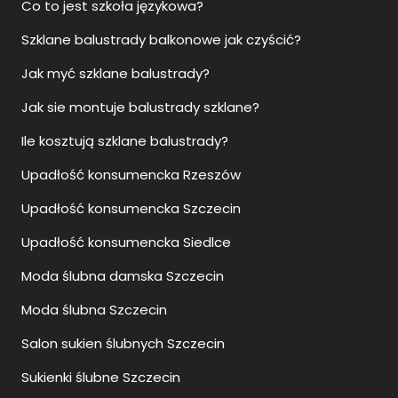
Co to jest szkoła językowa?
Szklane balustrady balkonowe jak czyścić?
Jak myć szklane balustrady?
Jak sie montuje balustrady szklane?
Ile kosztują szklane balustrady?
Upadłość konsumencka Rzeszów
Upadłość konsumencka Szczecin
Upadłość konsumencka Siedlce
Moda ślubna damska Szczecin
Moda ślubna Szczecin
Salon sukien ślubnych Szczecin
Sukienki ślubne Szczecin