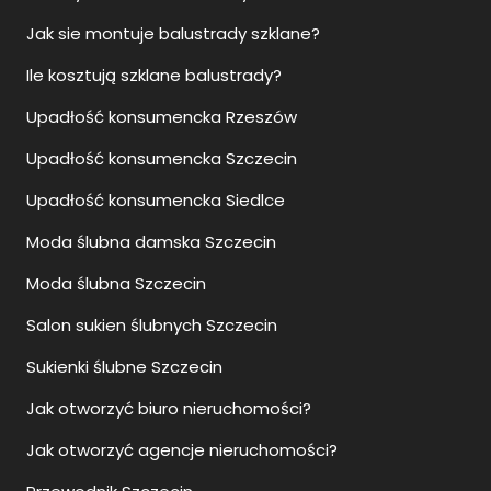
Jak sie montuje balustrady szklane?
Ile kosztują szklane balustrady?
Upadłość konsumencka Rzeszów
Upadłość konsumencka Szczecin
Upadłość konsumencka Siedlce
Moda ślubna damska Szczecin
Moda ślubna Szczecin
Salon sukien ślubnych Szczecin
Sukienki ślubne Szczecin
Jak otworzyć biuro nieruchomości?
Jak otworzyć agencje nieruchomości?