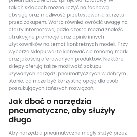
pneumatyczne oraz sprzęt warsztatowy. W
takich sklepach można liczyć na fachową
obsługę oraz możliwość przetestowania sprzętu
przed zakupem. Warto również zwrócić uwagę na
oferty internetowe, gdzie często można znaleźć
atrakcyjne promocje oraz opinie innych
użytkowników na temat konkretnych modeli. Przy
wyborze sklepu warto kierować się renomą marki
oraz jakością oferowanych produktów. Niektóre
sklepy oferują także możliwość zakupu
używanych narzędzi pneumatycznych w dobrym
stanie, co może być korzystną opcją dla osób
poszukujących tańszych rozwiązań.
Jak dbać o narzędzia
pneumatyczne, aby służyły
długo
Aby narzędzia pneumatyczne mogły służyć przez