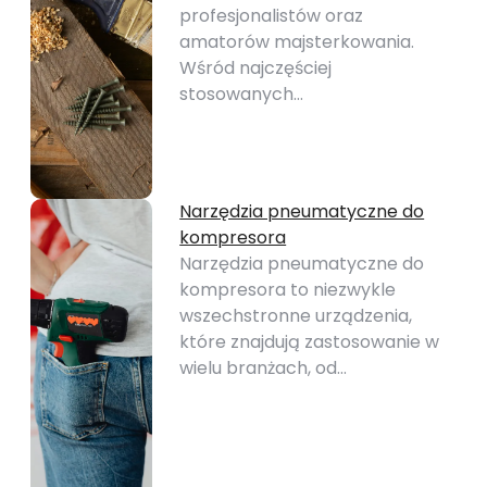
profesjonalistów oraz
amatorów majsterkowania.
Wśród najczęściej
stosowanych…
Narzędzia pneumatyczne do
kompresora
Narzędzia pneumatyczne do
kompresora to niezwykle
wszechstronne urządzenia,
które znajdują zastosowanie w
wielu branżach, od…