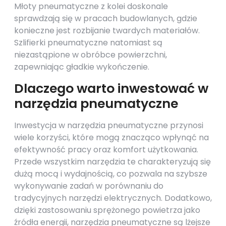
Młoty pneumatyczne z kolei doskonale
sprawdzają się w pracach budowlanych, gdzie
konieczne jest rozbijanie twardych materiałów.
Szlifierki pneumatyczne natomiast są
niezastąpione w obróbce powierzchni,
zapewniając gładkie wykończenie.
Dlaczego warto inwestować w
narzędzia pneumatyczne
Inwestycja w narzędzia pneumatyczne przynosi
wiele korzyści, które mogą znacząco wpłynąć na
efektywność pracy oraz komfort użytkowania.
Przede wszystkim narzędzia te charakteryzują się
dużą mocą i wydajnością, co pozwala na szybsze
wykonywanie zadań w porównaniu do
tradycyjnych narzędzi elektrycznych. Dodatkowo,
dzięki zastosowaniu sprężonego powietrza jako
źródła energii, narzędzia pneumatyczne są lżejsze