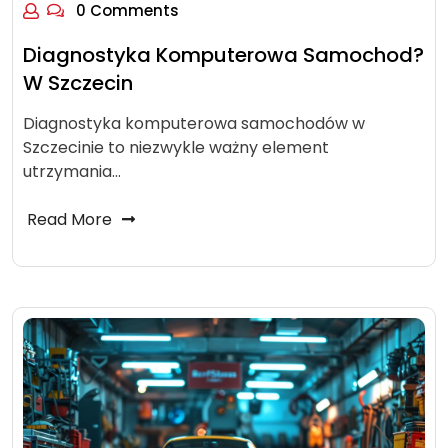
0 Comments
Diagnostyka Komputerowa Samochod?
W Szczecin
Diagnostyka komputerowa samochodów w
Szczecinie to niezwykle ważny element
utrzymania…
Read More