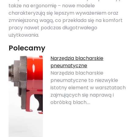
także na ergonomię – nowe modele
charakteryzują się lepszym wyważeniem oraz
zmniejszoną wagą, co przekłada się na komfort
pracy nawet podczas długotrwałego
użytkowania.
Polecamy
Narzędzia blacharskie
pneumatyczne
Narzędzia blacharskie
pneumatyczne to niezwykle
istotny element w warsztatach
zajmujących się naprawą i
obróbką blach.…