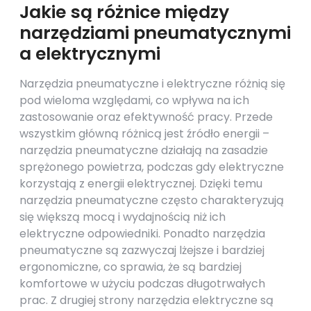
Jakie są różnice między
narzędziami pneumatycznymi
a elektrycznymi
Narzędzia pneumatyczne i elektryczne różnią się
pod wieloma względami, co wpływa na ich
zastosowanie oraz efektywność pracy. Przede
wszystkim główną różnicą jest źródło energii –
narzędzia pneumatyczne działają na zasadzie
sprężonego powietrza, podczas gdy elektryczne
korzystają z energii elektrycznej. Dzięki temu
narzędzia pneumatyczne często charakteryzują
się większą mocą i wydajnością niż ich
elektryczne odpowiedniki. Ponadto narzędzia
pneumatyczne są zazwyczaj lżejsze i bardziej
ergonomiczne, co sprawia, że są bardziej
komfortowe w użyciu podczas długotrwałych
prac. Z drugiej strony narzędzia elektryczne są