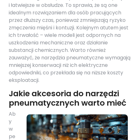
i łatwiejsze w obsłudze. To sprawia, że są one
idealnym rozwiązaniem dla osób pracujących
przez dłuższy czas, ponieważ zmniejszają ryzyko
zmęczenia mięśni i kontuzji. Kolejnym atutem jest
ich trwałość – wiele modeli jest odpornych na
uszkodzenia mechaniczne oraz działanie
substancji chemicznych. Warto również
zauważyć, że narzędzia pneumatyczne wymagają
mniejszej konserwacji niż ich elektryczne
odpowiedniki, co przekłada się na niższe koszty
eksploatacji.
Jakie akcesoria do narzędzi
pneumatycznych warto mieć
Ab
y
w
pe