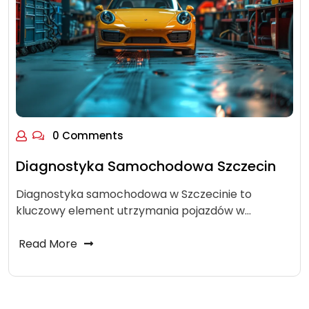
0 Comments
Diagnostyka Samochodowa Szczecin
Diagnostyka samochodowa w Szczecinie to
kluczowy element utrzymania pojazdów w…
Read More