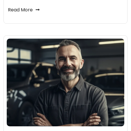
Read More