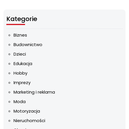
Kategorie
Biznes
Budownictwo
Dzieci
Edukacja
Hobby
Imprezy
Marketing i reklama
Moda
Motoryzacja
Nieruchomości