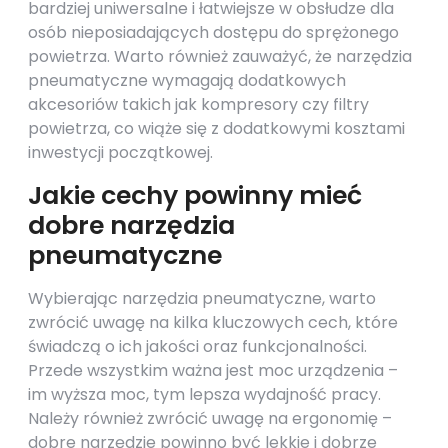
bardziej uniwersalne i łatwiejsze w obsłudze dla
osób nieposiadających dostępu do sprężonego
powietrza. Warto również zauważyć, że narzędzia
pneumatyczne wymagają dodatkowych
akcesoriów takich jak kompresory czy filtry
powietrza, co wiąże się z dodatkowymi kosztami
inwestycji początkowej.
Jakie cechy powinny mieć
dobre narzędzia
pneumatyczne
Wybierając narzędzia pneumatyczne, warto
zwrócić uwagę na kilka kluczowych cech, które
świadczą o ich jakości oraz funkcjonalności.
Przede wszystkim ważna jest moc urządzenia –
im wyższa moc, tym lepsza wydajność pracy.
Należy również zwrócić uwagę na ergonomię –
dobre narzędzie powinno być lekkie i dobrze