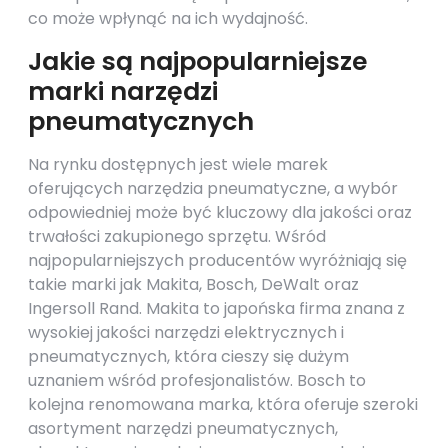
co może wpłynąć na ich wydajność.
Jakie są najpopularniejsze
marki narzędzi
pneumatycznych
Na rynku dostępnych jest wiele marek
oferujących narzędzia pneumatyczne, a wybór
odpowiedniej może być kluczowy dla jakości oraz
trwałości zakupionego sprzętu. Wśród
najpopularniejszych producentów wyróżniają się
takie marki jak Makita, Bosch, DeWalt oraz
Ingersoll Rand. Makita to japońska firma znana z
wysokiej jakości narzędzi elektrycznych i
pneumatycznych, która cieszy się dużym
uznaniem wśród profesjonalistów. Bosch to
kolejna renomowana marka, która oferuje szeroki
asortyment narzędzi pneumatycznych,