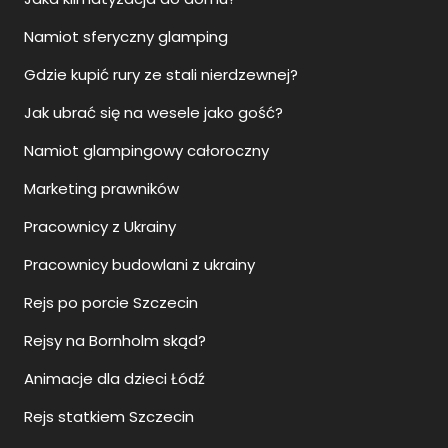
Namiot sferyczny glamping
Gdzie kupić rury ze stali nierdzewnej?
Jak ubrać się na wesele jako gość?
Namiot glampingowy całoroczny
Marketing prawników
Pracownicy z Ukrainy
Pracownicy budowlani z ukrainy
Rejs po porcie Szczecin
Rejsy na Bornholm skąd?
Animacje dla dzieci Łódź
Rejs statkiem Szczecin