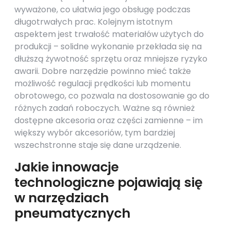
wyważone, co ułatwia jego obsługę podczas
długotrwałych prac. Kolejnym istotnym
aspektem jest trwałość materiałów użytych do
produkcji – solidne wykonanie przekłada się na
dłuższą żywotność sprzętu oraz mniejsze ryzyko
awarii. Dobre narzędzie powinno mieć także
możliwość regulacji prędkości lub momentu
obrotowego, co pozwala na dostosowanie go do
różnych zadań roboczych. Ważne są również
dostępne akcesoria oraz części zamienne – im
większy wybór akcesoriów, tym bardziej
wszechstronne staje się dane urządzenie.
Jakie innowacje
technologiczne pojawiają się
w narzędziach
pneumatycznych