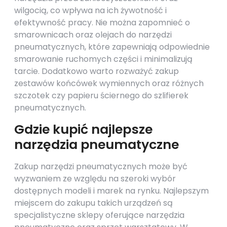
wilgocią, co wpływa na ich żywotność i
efektywność pracy. Nie można zapomnieć o
smarownicach oraz olejach do narzędzi
pneumatycznych, które zapewniają odpowiednie
smarowanie ruchomych części i minimalizują
tarcie. Dodatkowo warto rozważyć zakup
zestawów końcówek wymiennych oraz różnych
szczotek czy papieru ściernego do szlifierek
pneumatycznych.
Gdzie kupić najlepsze
narzędzia pneumatyczne
Zakup narzędzi pneumatycznych może być
wyzwaniem ze względu na szeroki wybór
dostępnych modeli i marek na rynku. Najlepszym
miejscem do zakupu takich urządzeń są
specjalistyczne sklepy oferujące narzędzia