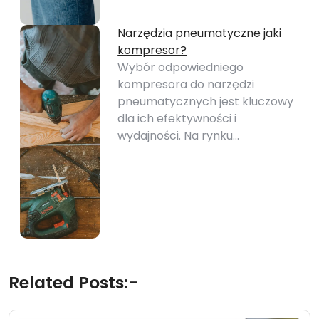
Narzędzia pneumatyczne jaki
kompresor?
Wybór odpowiedniego
kompresora do narzędzi
pneumatycznych jest kluczowy
dla ich efektywności i
wydajności. Na rynku…
Related Posts:-