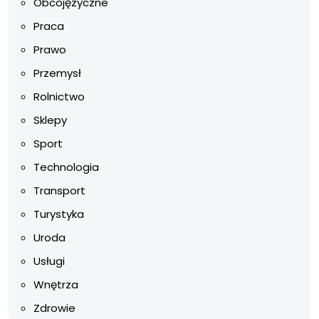
Obcojęzyczne
Praca
Prawo
Przemysł
Rolnictwo
Sklepy
Sport
Technologia
Transport
Turystyka
Uroda
Usługi
Wnętrza
Zdrowie