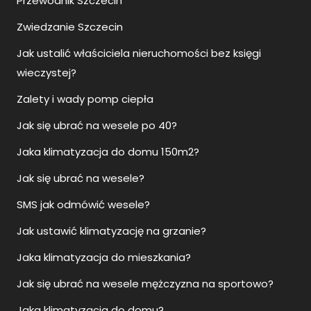
Przewodnik Szczecin
Zwiedzanie Szczecin
Jak ustalić właściciela nieruchomości bez księgi
wieczystej?
Zalety i wady pomp ciepła
Jak się ubrać na wesele po 40?
Jaka klimatyzacja do domu 150m2?
Jak się ubrać na wesele?
SMS jak odmówić wesele?
Jak ustawić klimatyzację na grzanie?
Jaka klimatyzacja do mieszkania?
Jak się ubrać na wesele mężczyzna na sportowo?
Jaka klimatyzacja do domu?