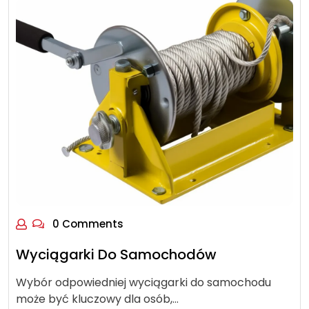
0 Comments
Wyciągarki Do Samochodów
Wybór odpowiedniej wyciągarki do samochodu
może być kluczowy dla osób,…