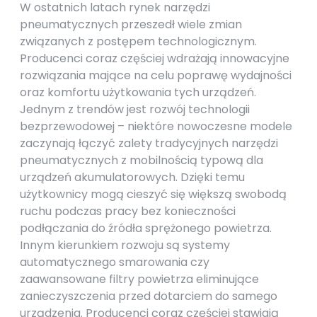
W ostatnich latach rynek narzędzi
pneumatycznych przeszedł wiele zmian
związanych z postępem technologicznym.
Producenci coraz częściej wdrażają innowacyjne
rozwiązania mające na celu poprawę wydajności
oraz komfortu użytkowania tych urządzeń.
Jednym z trendów jest rozwój technologii
bezprzewodowej – niektóre nowoczesne modele
zaczynają łączyć zalety tradycyjnych narzędzi
pneumatycznych z mobilnością typową dla
urządzeń akumulatorowych. Dzięki temu
użytkownicy mogą cieszyć się większą swobodą
ruchu podczas pracy bez konieczności
podłączania do źródła sprężonego powietrza.
Innym kierunkiem rozwoju są systemy
automatycznego smarowania czy
zaawansowane filtry powietrza eliminujące
zanieczyszczenia przed dotarciem do samego
urządzenia. Producenci coraz częściej stawiają