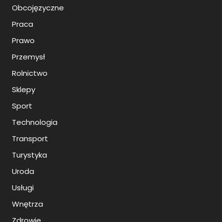
Obcojęzyczne
Praca
Prawo
Przemysł
Rolnictwo
Sklepy
Sport
Technologia
Transport
Turystyka
Uroda
Usługi
Wnętrza
Zdrowie