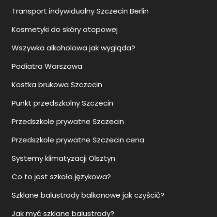
Transport indywidualny Szczecin Berlin
Kosmetyki do skóry atopowej
Wszywka alkoholowa jak wygląda?
Podiatra Warszawa
Kostka brukowa Szczecin
Punkt przedszkolny Szczecin
Przedszkole prywatne Szczecin
Przedszkole prywatne Szczecin cena
Systemy klimatyzacji Olsztyn
Co to jest szkoła językowa?
Szklane balustrady balkonowe jak czyścić?
Jak myć szklane balustrady?