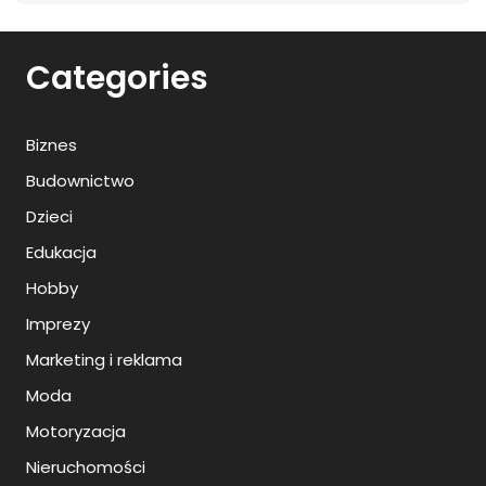
Categories
Biznes
Budownictwo
Dzieci
Edukacja
Hobby
Imprezy
Marketing i reklama
Moda
Motoryzacja
Nieruchomości