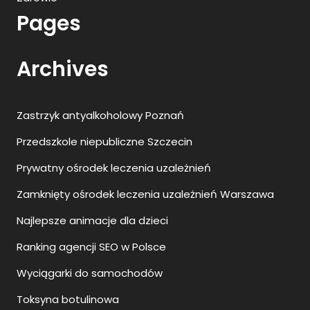
Pages
Archives
Zastrzyk antyalkoholowy Poznań
Przedszkole niepubliczne Szczecin
Prywatny ośrodek leczenia uzależnień
Zamknięty ośrodek leczenia uzależnień Warszawa
Najlepsze animacje dla dzieci
Ranking agencji SEO w Polsce
Wyciągarki do samochodów
Toksyna botulinowa