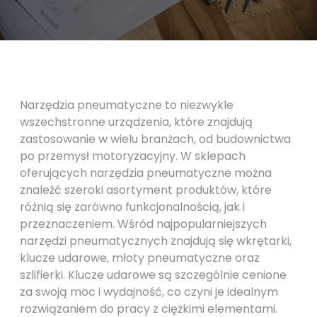
Narzędzia pneumatyczne to niezwykle
wszechstronne urządzenia, które znajdują
zastosowanie w wielu branżach, od budownictwa
po przemysł motoryzacyjny. W sklepach
oferujących narzędzia pneumatyczne można
znaleźć szeroki asortyment produktów, które
różnią się zarówno funkcjonalnością, jak i
przeznaczeniem. Wśród najpopularniejszych
narzędzi pneumatycznych znajdują się wkrętarki,
klucze udarowe, młoty pneumatyczne oraz
szlifierki. Klucze udarowe są szczególnie cenione
za swoją moc i wydajność, co czyni je idealnym
rozwiązaniem do pracy z ciężkimi elementami.