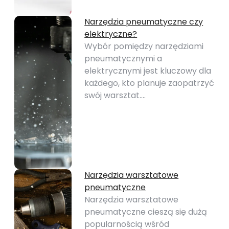
Narzędzia pneumatyczne czy
elektryczne?
Wybór pomiędzy narzędziami
pneumatycznymi a
elektrycznymi jest kluczowy dla
każdego, kto planuje zaopatrzyć
swój warsztat.…
Narzędzia warsztatowe
pneumatyczne
Narzędzia warsztatowe
pneumatyczne cieszą się dużą
popularnością wśród