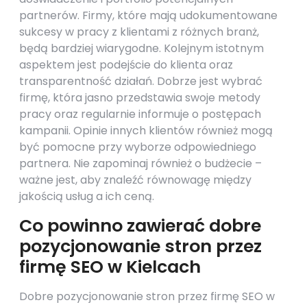
partnerów. Firmy, które mają udokumentowane
sukcesy w pracy z klientami z różnych branż,
będą bardziej wiarygodne. Kolejnym istotnym
aspektem jest podejście do klienta oraz
transparentność działań. Dobrze jest wybrać
firmę, która jasno przedstawia swoje metody
pracy oraz regularnie informuje o postępach
kampanii. Opinie innych klientów również mogą
być pomocne przy wyborze odpowiedniego
partnera. Nie zapominaj również o budżecie –
ważne jest, aby znaleźć równowagę między
jakością usług a ich ceną.
Co powinno zawierać dobre
pozycjonowanie stron przez
firmę SEO w Kielcach
Dobre pozycjonowanie stron przez firmę SEO w