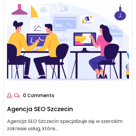
0 Comments
Agencja SEO Szczecin
Agencja SEO Szczecin specjalizuje się w szerokim
zakresie usług, które…