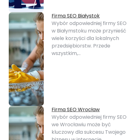
Firma SEO Białystok
Wybór odpowiedniej firmy SEO
w Białymstoku może przynieść
wiele korzyści dla lokalnych
przedsiębiorstw. Przede
wszystkim,…
Firma SEO Wrocław
Wybór odpowiedniej firmy SEO
we Wrocławiu może być
kluczowy dla sukcesu Twojego
biznesu w internecie.…