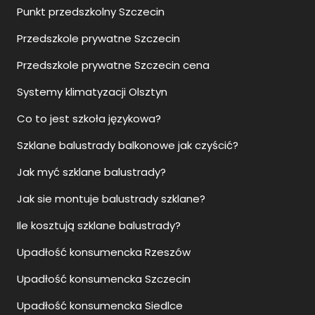
Punkt przedszkolny Szczecin
Przedszkole prywatne Szczecin
Przedszkole prywatne Szczecin cena
Systemy klimatyzacji Olsztyn
Co to jest szkoła językowa?
Szklane balustrady balkonowe jak czyścić?
Jak myć szklane balustrady?
Jak sie montuje balustrady szklane?
Ile kosztują szklane balustrady?
Upadłość konsumencka Rzeszów
Upadłość konsumencka Szczecin
Upadłość konsumencka Siedlce