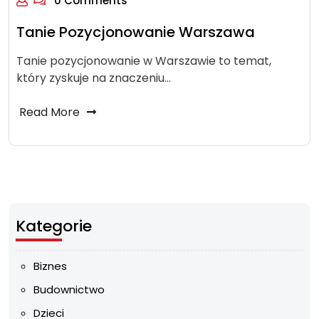
0 Comments
Tanie Pozycjonowanie Warszawa
Tanie pozycjonowanie w Warszawie to temat,
który zyskuje na znaczeniu…
Read More
Kategorie
Biznes
Budownictwo
Dzieci