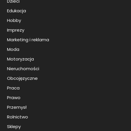
Dzieci
Edukacja
Hobby
Imprezy
Marketing i reklama
Moda
Motoryzacja
Nieruchomości
Obcojęzyczne
Praca
Prawo
Przemysł
Rolnictwo
Sklepy