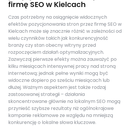
firmę SEO w Kielcach
Czas potrzebny na osiągnięcie widocznych
efektów pozycjonowania stron przez firmę SEO w
Kielcach może się znacznie różnić w zależności od
wielu czynników takich jak konkurencyjność
branży czy stan obecny witryny przed
rozpoczęciem działań optymalizacyjnych.
Zazwyczaj pierwsze efekty można zauważyć po
kilku miesiącach intensywnej pracy nad stroną
internetową; jednak pełne wyniki mogą być
widoczne dopiero po sześciu miesiącach lub
dłużej. Ważnym aspektem jest także rodzaj
zastosowanej strategii – działania
skoncentrowane głównie na lokalnym SEO mogą
przynieść szybsze rezultaty niż ogólnokrajowe
kampanie reklamowe ze względu na mniejszą
konkurencję o lokalne słowa kluczowe.