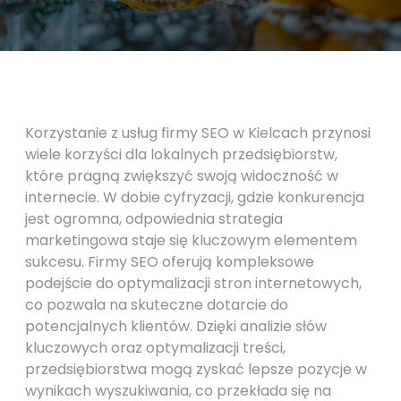
Korzystanie z usług firmy SEO w Kielcach przynosi
wiele korzyści dla lokalnych przedsiębiorstw,
które pragną zwiększyć swoją widoczność w
internecie. W dobie cyfryzacji, gdzie konkurencja
jest ogromna, odpowiednia strategia
marketingowa staje się kluczowym elementem
sukcesu. Firmy SEO oferują kompleksowe
podejście do optymalizacji stron internetowych,
co pozwala na skuteczne dotarcie do
potencjalnych klientów. Dzięki analizie słów
kluczowych oraz optymalizacji treści,
przedsiębiorstwa mogą zyskać lepsze pozycje w
wynikach wyszukiwania, co przekłada się na