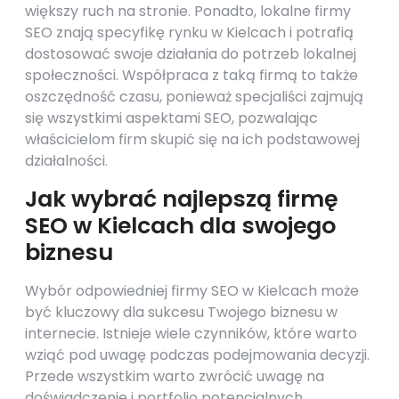
większy ruch na stronie. Ponadto, lokalne firmy
SEO znają specyfikę rynku w Kielcach i potrafią
dostosować swoje działania do potrzeb lokalnej
społeczności. Współpraca z taką firmą to także
oszczędność czasu, ponieważ specjaliści zajmują
się wszystkimi aspektami SEO, pozwalając
właścicielom firm skupić się na ich podstawowej
działalności.
Jak wybrać najlepszą firmę
SEO w Kielcach dla swojego
biznesu
Wybór odpowiedniej firmy SEO w Kielcach może
być kluczowy dla sukcesu Twojego biznesu w
internecie. Istnieje wiele czynników, które warto
wziąć pod uwagę podczas podejmowania decyzji.
Przede wszystkim warto zwrócić uwagę na
doświadczenie i portfolio potencjalnych