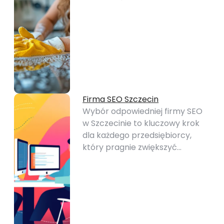
Firma SEO Szczecin
Wybór odpowiedniej firmy SEO
w Szczecinie to kluczowy krok
dla każdego przedsiębiorcy,
który pragnie zwiększyć…