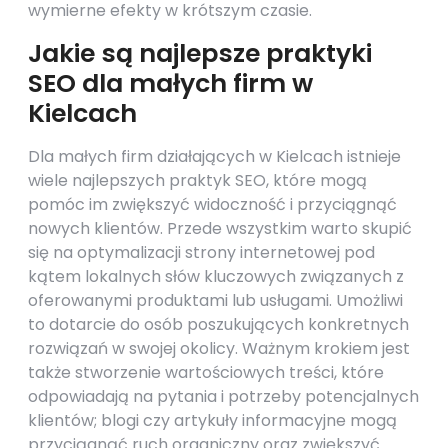
wymierne efekty w krótszym czasie.
Jakie są najlepsze praktyki
SEO dla małych firm w
Kielcach
Dla małych firm działających w Kielcach istnieje
wiele najlepszych praktyk SEO, które mogą
pomóc im zwiększyć widoczność i przyciągnąć
nowych klientów. Przede wszystkim warto skupić
się na optymalizacji strony internetowej pod
kątem lokalnych słów kluczowych związanych z
oferowanymi produktami lub usługami. Umożliwi
to dotarcie do osób poszukujących konkretnych
rozwiązań w swojej okolicy. Ważnym krokiem jest
także stworzenie wartościowych treści, które
odpowiadają na pytania i potrzeby potencjalnych
klientów; blogi czy artykuły informacyjne mogą
przyciągnąć ruch organiczny oraz zwiększyć