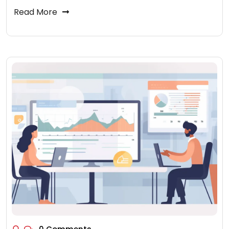
Read More