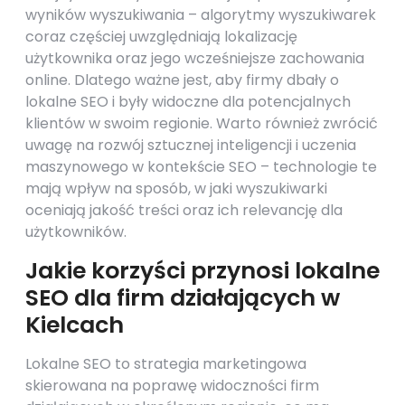
wyników wyszukiwania – algorytmy wyszukiwarek
coraz częściej uwzględniają lokalizację
użytkownika oraz jego wcześniejsze zachowania
online. Dlatego ważne jest, aby firmy dbały o
lokalne SEO i były widoczne dla potencjalnych
klientów w swoim regionie. Warto również zwrócić
uwagę na rozwój sztucznej inteligencji i uczenia
maszynowego w kontekście SEO – technologie te
mają wpływ na sposób, w jaki wyszukiwarki
oceniają jakość treści oraz ich relevancję dla
użytkowników.
Jakie korzyści przynosi lokalne
SEO dla firm działających w
Kielcach
Lokalne SEO to strategia marketingowa
skierowana na poprawę widoczności firm