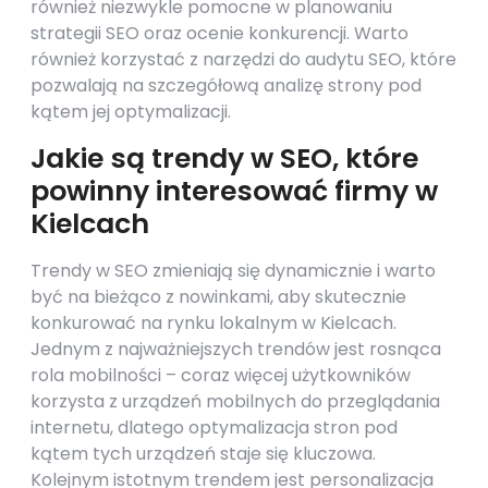
również niezwykle pomocne w planowaniu
strategii SEO oraz ocenie konkurencji. Warto
również korzystać z narzędzi do audytu SEO, które
pozwalają na szczegółową analizę strony pod
kątem jej optymalizacji.
Jakie są trendy w SEO, które
powinny interesować firmy w
Kielcach
Trendy w SEO zmieniają się dynamicznie i warto
być na bieżąco z nowinkami, aby skutecznie
konkurować na rynku lokalnym w Kielcach.
Jednym z najważniejszych trendów jest rosnąca
rola mobilności – coraz więcej użytkowników
korzysta z urządzeń mobilnych do przeglądania
internetu, dlatego optymalizacja stron pod
kątem tych urządzeń staje się kluczowa.
Kolejnym istotnym trendem jest personalizacja