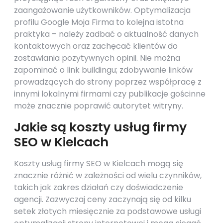
zaangażowanie użytkowników. Optymalizacja
profilu Google Moja Firma to kolejna istotna
praktyka – należy zadbać o aktualność danych
kontaktowych oraz zachęcać klientów do
zostawiania pozytywnych opinii. Nie można
zapominać o link buildingu; zdobywanie linków
prowadzących do strony poprzez współpracę z
innymi lokalnymi firmami czy publikacje gościnne
może znacznie poprawić autorytet witryny.
Jakie są koszty usług firmy
SEO w Kielcach
Koszty usług firmy SEO w Kielcach mogą się
znacznie różnić w zależności od wielu czynników,
takich jak zakres działań czy doświadczenie
agencji. Zazwyczaj ceny zaczynają się od kilku
setek złotych miesięcznie za podstawowe usługi