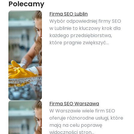
Polecamy
Firma SEO Lublin
Wybór odpowiedniej firmy SEO
w Lublinie to kluczowy krok dla
każdego przedsiębiorstwa,
które pragnie zwiększyć…
Firma SEO Warszawa
W Warszawie wiele firm SEO
oferuje różnorodne usługi, które
mają na celu poprawę
widoczności stron…