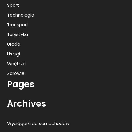
Sport
Technologia
Transport
Turystyka
Uroda
Usługi
Wnętrza
Zdrowie
Pages
Archives
Wyciągarki do samochodów