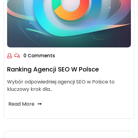
0 Comments
Ranking Agencji SEO W Polsce
Wybór odpowiedniej agencji SEO w Polsce to
kluczowy krok dla…
Read More