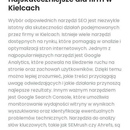
Kielcach
Wybór odpowiednich narzędzi SEO jest niezwykle
istotny dla skuteczności działań podejmowanych
przez firmy w Kielcach. Istnieje wiele narzędzi
dostępnych na rynku, które pomagają w analizie i
optymalizacji stron internetowych. Jednym z
najpopularniejszych narzędzi jest Google
Analytics, które pozwala na śledzenie ruchu na
stronie oraz zachowań użytkowników. Dzięki temu
można lepiej zrozumieć, jakie treści przyciągają
uwagę odwiedzających i jakie działania przynoszą
najlepsze rezultaty. Innym ważnym narzędziem
jest Google Search Console, które umożliwia
monitorowanie wydajności witryny w wynikach
wyszukiwania oraz identyfikację ewentualnych
problemów technicznych. Narzędzia do analizy
słów kluczowych, takie jak SEMrush czy Ahrefs, są