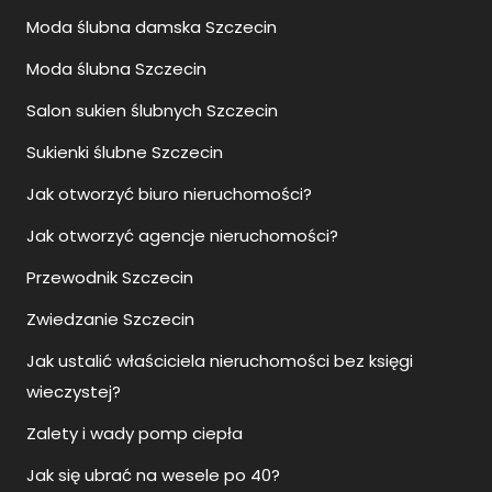
Moda ślubna damska Szczecin
Moda ślubna Szczecin
Salon sukien ślubnych Szczecin
Sukienki ślubne Szczecin
Jak otworzyć biuro nieruchomości?
Jak otworzyć agencje nieruchomości?
Przewodnik Szczecin
Zwiedzanie Szczecin
Jak ustalić właściciela nieruchomości bez księgi
wieczystej?
Zalety i wady pomp ciepła
Jak się ubrać na wesele po 40?