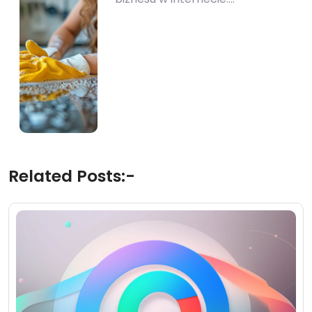
Related Posts:-