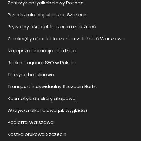
Zastrzyk antyalkoholowy Poznań
Przedszkole niepubliczne Szczecin
Prywatny ośrodek leczenia uzależnień
Zamknięty ośrodek leczenia uzależnień Warszawa
Najlepsze animacje dla dzieci
Ranking agencji SEO w Polsce
Toksyna botulinowa
Transport indywidualny Szczecin Berlin
Kosmetyki do skóry atopowej
Wszywka alkoholowa jak wygląda?
Podiatra Warszawa
Kostka brukowa Szczecin