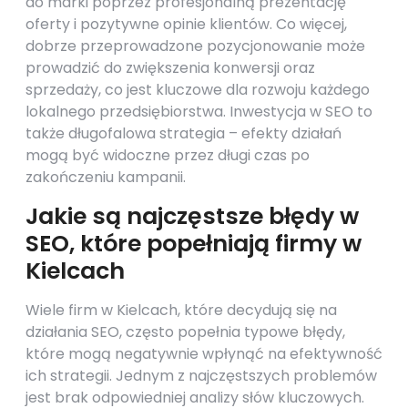
do marki poprzez profesjonalną prezentację
oferty i pozytywne opinie klientów. Co więcej,
dobrze przeprowadzone pozycjonowanie może
prowadzić do zwiększenia konwersji oraz
sprzedaży, co jest kluczowe dla rozwoju każdego
lokalnego przedsiębiorstwa. Inwestycja w SEO to
także długofalowa strategia – efekty działań
mogą być widoczne przez długi czas po
zakończeniu kampanii.
Jakie są najczęstsze błędy w
SEO, które popełniają firmy w
Kielcach
Wiele firm w Kielcach, które decydują się na
działania SEO, często popełnia typowe błędy,
które mogą negatywnie wpłynąć na efektywność
ich strategii. Jednym z najczęstszych problemów
jest brak odpowiedniej analizy słów kluczowych.