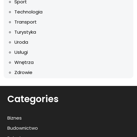
Sport
Technologia
Transport
Turystyka
Uroda
Usługi
Wnętrza
Zdrowie
Categories
Biznes
Budownictwo