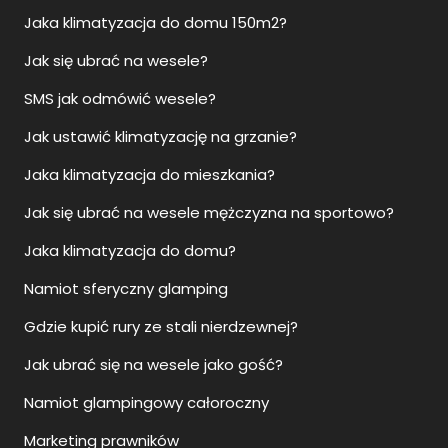
Jaka klimatyzacja do domu 150m2?
Jak się ubrać na wesele?
SMS jak odmówić wesele?
Jak ustawić klimatyzację na grzanie?
Jaka klimatyzacja do mieszkania?
Jak się ubrać na wesele mężczyzna na sportowo?
Jaka klimatyzacja do domu?
Namiot sferyczny glamping
Gdzie kupić rury ze stali nierdzewnej?
Jak ubrać się na wesele jako gość?
Namiot glampingowy całoroczny
Marketing prawników