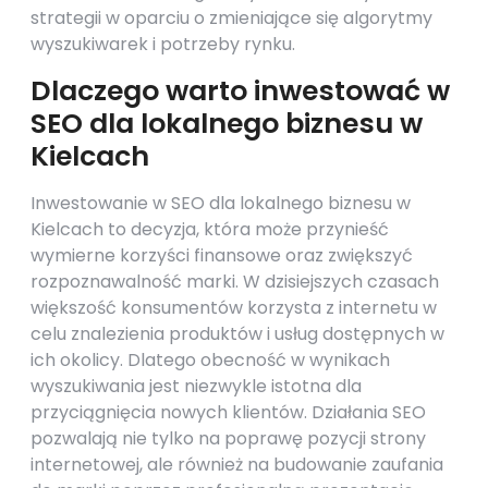
strategii w oparciu o zmieniające się algorytmy
wyszukiwarek i potrzeby rynku.
Dlaczego warto inwestować w
SEO dla lokalnego biznesu w
Kielcach
Inwestowanie w SEO dla lokalnego biznesu w
Kielcach to decyzja, która może przynieść
wymierne korzyści finansowe oraz zwiększyć
rozpoznawalność marki. W dzisiejszych czasach
większość konsumentów korzysta z internetu w
celu znalezienia produktów i usług dostępnych w
ich okolicy. Dlatego obecność w wynikach
wyszukiwania jest niezwykle istotna dla
przyciągnięcia nowych klientów. Działania SEO
pozwalają nie tylko na poprawę pozycji strony
internetowej, ale również na budowanie zaufania