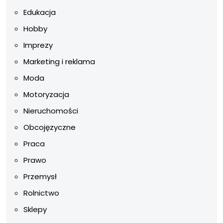
Edukacja
Hobby
Imprezy
Marketing i reklama
Moda
Motoryzacja
Nieruchomości
Obcojęzyczne
Praca
Prawo
Przemysł
Rolnictwo
Sklepy