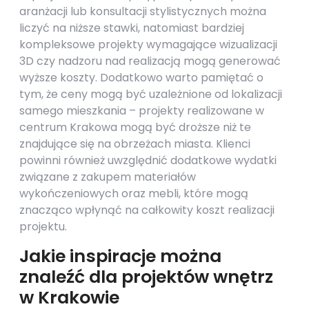
aranżacji lub konsultacji stylistycznych można
liczyć na niższe stawki, natomiast bardziej
kompleksowe projekty wymagające wizualizacji
3D czy nadzoru nad realizacją mogą generować
wyższe koszty. Dodatkowo warto pamiętać o
tym, że ceny mogą być uzależnione od lokalizacji
samego mieszkania – projekty realizowane w
centrum Krakowa mogą być droższe niż te
znajdujące się na obrzeżach miasta. Klienci
powinni również uwzględnić dodatkowe wydatki
związane z zakupem materiałów
wykończeniowych oraz mebli, które mogą
znacząco wpłynąć na całkowity koszt realizacji
projektu.
Jakie inspiracje można
znaleźć dla projektów wnętrz
w Krakowie