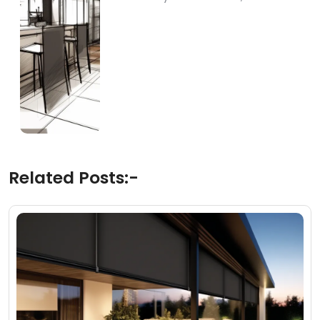
Related Posts:-