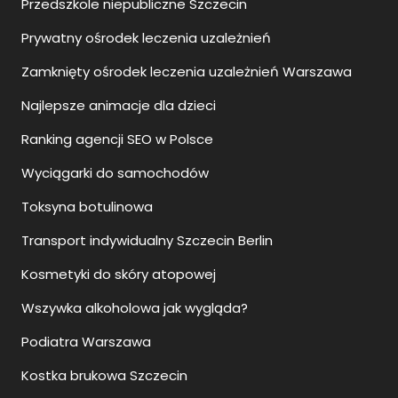
Przedszkole niepubliczne Szczecin
Prywatny ośrodek leczenia uzależnień
Zamknięty ośrodek leczenia uzależnień Warszawa
Najlepsze animacje dla dzieci
Ranking agencji SEO w Polsce
Wyciągarki do samochodów
Toksyna botulinowa
Transport indywidualny Szczecin Berlin
Kosmetyki do skóry atopowej
Wszywka alkoholowa jak wygląda?
Podiatra Warszawa
Kostka brukowa Szczecin