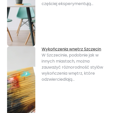
częściej eksperymentują…
Wykończenia wnętrz Szczecin
W Szczecinie, podobnie jak w
innych miastach, można
zauważyć różnorodność stylów
wykończenia wnętrz, które
odzwierciedlają…