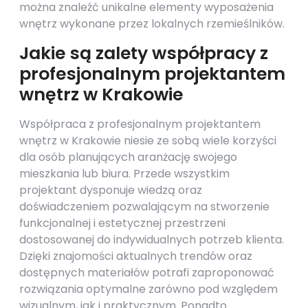
można znaleźć unikalne elementy wyposażenia
wnętrz wykonane przez lokalnych rzemieślników.
Jakie są zalety współpracy z
profesjonalnym projektantem
wnętrz w Krakowie
Współpraca z profesjonalnym projektantem
wnętrz w Krakowie niesie ze sobą wiele korzyści
dla osób planujących aranżację swojego
mieszkania lub biura. Przede wszystkim
projektant dysponuje wiedzą oraz
doświadczeniem pozwalającym na stworzenie
funkcjonalnej i estetycznej przestrzeni
dostosowanej do indywidualnych potrzeb klienta.
Dzięki znajomości aktualnych trendów oraz
dostępnych materiałów potrafi zaproponować
rozwiązania optymalne zarówno pod względem
wizualnym, jak i praktycznym. Ponadto