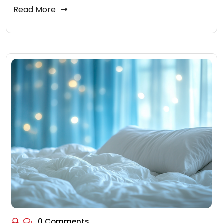
Read More
0 Comments