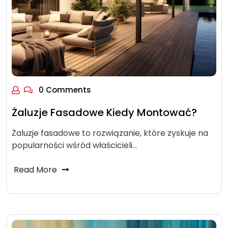
0 Comments
Żaluzje Fasadowe Kiedy Montować?
Żaluzje fasadowe to rozwiązanie, które zyskuje na
popularności wśród właścicieli…
Read More