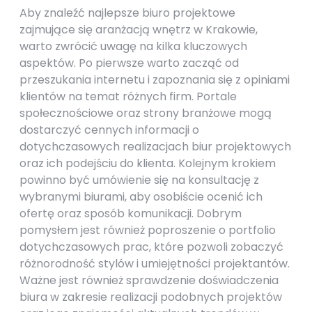
Aby znaleźć najlepsze biuro projektowe
zajmujące się aranżacją wnętrz w Krakowie,
warto zwrócić uwagę na kilka kluczowych
aspektów. Po pierwsze warto zacząć od
przeszukania internetu i zapoznania się z opiniami
klientów na temat różnych firm. Portale
społecznościowe oraz strony branżowe mogą
dostarczyć cennych informacji o
dotychczasowych realizacjach biur projektowych
oraz ich podejściu do klienta. Kolejnym krokiem
powinno być umówienie się na konsultację z
wybranymi biurami, aby osobiście ocenić ich
ofertę oraz sposób komunikacji. Dobrym
pomysłem jest również poproszenie o portfolio
dotychczasowych prac, które pozwoli zobaczyć
różnorodność stylów i umiejętności projektantów.
Ważne jest również sprawdzenie doświadczenia
biura w zakresie realizacji podobnych projektów