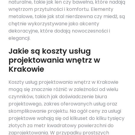
naturalne, takie jak len czy bawełna, które nadają
wnętrzom przytulności i komfortu. Elementy
metalowe, takie jak stal nierdzewna czy miedź, są
chętnie wykorzystywane jako akcenty
dekoracyjne, które dodają nowoczesności i
elegancji.
Jakie są koszty usług
projektowania wnętrz w
Krakowie
Koszty usług projektowania wnętrz w Krakowie
mogą się znacznie różnić w zależności od wielu
czynników, takich jak doświadczenie biura
projektowego, zakres oferowanych usług oraz
skomplikowanie projektu. Na ogół ceny za usługi
projektowe wahają się od kilkuset do kilku tysięcy
złotych za metr kwadratowy powierzchni do
zaprojektowania. W przypadku prostszych