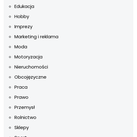
Edukacja
Hobby
Imprezy
Marketing i reklama
Moda
Motoryzacja
Nieruchomości
Obcojęzyczne
Praca
Prawo
Przemysł
Rolnictwo
Sklepy