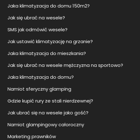
Jaka klimatyzacja do domu 150m2?
Jak się ubrać na wesele?
SMS jak odmówić wesele?
Jak ustawić klimatyzację na grzanie?
Jaka klimatyzacja do mieszkania?
Jak się ubrać na wesele mężczyzna na sportowo?
Jaka klimatyzacja do domu?
Namiot sferyczny glamping
Gdzie kupić rury ze stali nierdzewnej?
Jak ubrać się na wesele jako gość?
Namiot glampingowy całoroczny
Marketing prawników