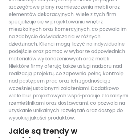
szczegółowe plany rozmieszczenia mebli oraz
elementów dekoracyjnych. Wiele z tych firm
specjalizuje się w projektowaniu wnętrz
mieszkalnych oraz komercyjnych, co pozwala im
na zdobycie doświadczenia w różnych
dziedzinach. Klienci mogą liczyć na indywidualne
podejście oraz pomoc w wyborze odpowiednich
materiałów wykończeniowych oraz mebli.
Niektóre firmy oferują także usługi nadzoru nad
realizacją projektu, co zapewnia pełną kontrolę
nad postępem prac oraz ich zgodnością z
wcześniej ustalonymi założeniami. Dodatkowo
wiele biur projektowych współpracuje z lokalnymi
rzemieślnikami oraz dostawcami, co pozwala na
uzyskanie unikalnych rozwiązań oraz dostęp do
wysokiej jakości produktów.
Jakie są trendy w