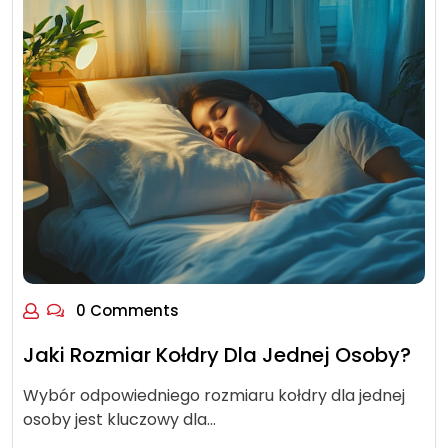
0 Comments
Jaki Rozmiar Kołdry Dla Jednej Osoby?
Wybór odpowiedniego rozmiaru kołdry dla jednej
osoby jest kluczowy dla…