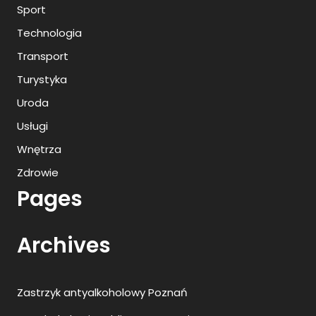
Sport
Technologia
Transport
Turystyka
Uroda
Usługi
Wnętrza
Zdrowie
Pages
Archives
Zastrzyk antyalkoholowy Poznań