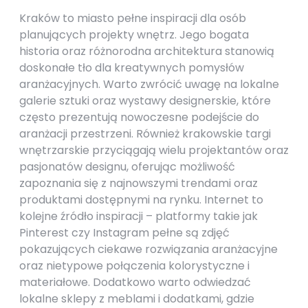
Kraków to miasto pełne inspiracji dla osób
planujących projekty wnętrz. Jego bogata
historia oraz różnorodna architektura stanowią
doskonałe tło dla kreatywnych pomysłów
aranżacyjnych. Warto zwrócić uwagę na lokalne
galerie sztuki oraz wystawy designerskie, które
często prezentują nowoczesne podejście do
aranżacji przestrzeni. Również krakowskie targi
wnętrzarskie przyciągają wielu projektantów oraz
pasjonatów designu, oferując możliwość
zapoznania się z najnowszymi trendami oraz
produktami dostępnymi na rynku. Internet to
kolejne źródło inspiracji – platformy takie jak
Pinterest czy Instagram pełne są zdjęć
pokazujących ciekawe rozwiązania aranżacyjne
oraz nietypowe połączenia kolorystyczne i
materiałowe. Dodatkowo warto odwiedzać
lokalne sklepy z meblami i dodatkami, gdzie