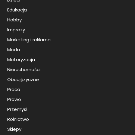
Edukacja
Hobby
Imprezy
Marketing i reklama
Moda
Motoryzacja
Nieruchomości
Obcojęzyczne
Praca
Prawo
Przemysł
Rolnictwo
Sklepy