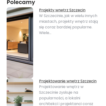
Polecamy
Projekty wnętrz Szczecin
W Szczecinie, jak w wielu innych
miastach, projekty wnętrz stają
się coraz bardziej popularne.
Wiele…
Projektowanie wnętrz Szczecin
Projektowanie wnętrz w
Szczecinie zyskuje na
popularności, a lokalni
architekci i projektanci coraz