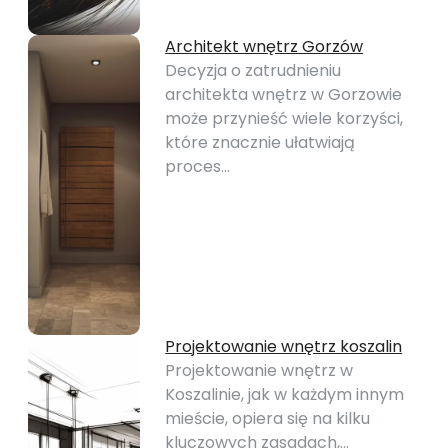
Architekt wnętrz Gorzów
Decyzja o zatrudnieniu
architekta wnętrz w Gorzowie
może przynieść wiele korzyści,
które znacznie ułatwiają
proces…
Projektowanie wnętrz koszalin
Projektowanie wnętrz w
Koszalinie, jak w każdym innym
mieście, opiera się na kilku
kluczowych zasadach,…