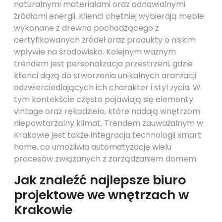
naturalnymi materiałami oraz odnawialnymi
źródłami energii. Klienci chętniej wybierają meble
wykonane z drewna pochodzącego z
certyfikowanych źródeł oraz produkty o niskim
wpływie na środowisko. Kolejnym ważnym
trendem jest personalizacja przestrzeni, gdzie
klienci dążą do stworzenia unikalnych aranżacji
odzwierciedlających ich charakter i styl życia. W
tym kontekście często pojawiają się elementy
vintage oraz rękodzieło, które nadają wnętrzom
niepowtarzalny klimat. Trendem zauważalnym w
Krakowie jest także integracja technologii smart
home, co umożliwia automatyzację wielu
procesów związanych z zarządzaniem domem.
Jak znaleźć najlepsze biuro
projektowe we wnętrzach w
Krakowie