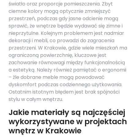
światło oraz proporcje pomieszczenia. Zbyt
ciemne kolory mogą optycznie zmniejszyć
przestrzeń, podczas gdy jasne odcienie mogą
sprawić, że wnętrze będzie wydawać się zimne i
nieprzytulne. Kolejnym problemem jest nadmiar
dekoracji i mebli, co prowadzi do zagracenia
przestrzeni. W Krakowie, gdzie wiele mieszkań ma
ograniczoną powierzchnię, kluczowe jest
zachowanie równowagi między funkcjonalnością
a estetyką. Należy również pamiętać o ergonomii
– źle dobrane meble mogą powodować
dyskomfort podczas codziennego użytkowania.
Ostatnim istotnym błędem jest brak spójności
stylu w całym wnętrzu.
Jakie materiały są najczęściej
wykorzystywane w projektach
wnętrz w Krakowie