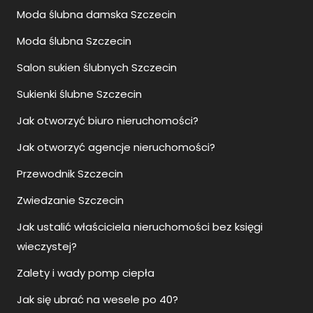
Moda ślubna damska Szczecin
Moda ślubna Szczecin
Salon sukien ślubnych Szczecin
Sukienki ślubne Szczecin
Jak otworzyć biuro nieruchomości?
Jak otworzyć agencje nieruchomości?
Przewodnik Szczecin
Zwiedzanie Szczecin
Jak ustalić właściciela nieruchomości bez księgi
wieczystej?
Zalety i wady pomp ciepła
Jak się ubrać na wesele po 40?