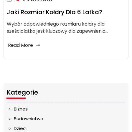
Jaki Rozmiar Kołdry Dla 6 Latka?
Wybór odpowiedniego rozmiaru kołdry dla
sześciolatka jest kluczowy dla zapewnienia…
Read More
Kategorie
Biznes
Budownictwo
Dzieci