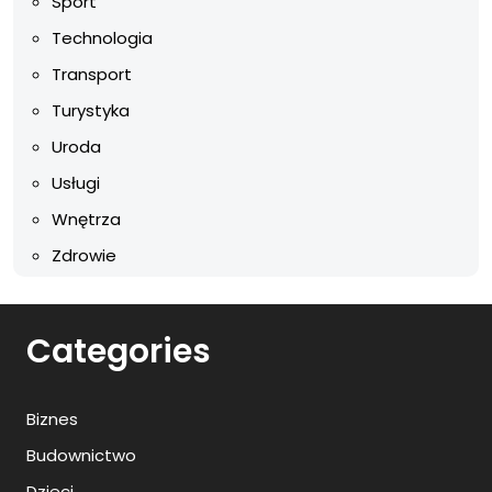
Sport
Technologia
Transport
Turystyka
Uroda
Usługi
Wnętrza
Zdrowie
Categories
Biznes
Budownictwo
Dzieci