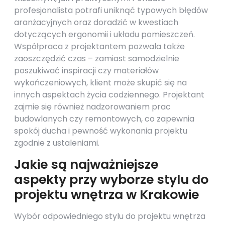
profesjonalista potrafi uniknąć typowych błędów
aranżacyjnych oraz doradzić w kwestiach
dotyczących ergonomii i układu pomieszczeń.
Współpraca z projektantem pozwala także
zaoszczędzić czas – zamiast samodzielnie
poszukiwać inspiracji czy materiałów
wykończeniowych, klient może skupić się na
innych aspektach życia codziennego. Projektant
zajmie się również nadzorowaniem prac
budowlanych czy remontowych, co zapewnia
spokój ducha i pewność wykonania projektu
zgodnie z ustaleniami.
Jakie są najważniejsze
aspekty przy wyborze stylu do
projektu wnętrza w Krakowie
Wybór odpowiedniego stylu do projektu wnętrza