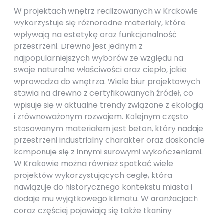
W projektach wnętrz realizowanych w Krakowie
wykorzystuje się różnorodne materiały, które
wpływają na estetykę oraz funkcjonalność
przestrzeni. Drewno jest jednym z
najpopularniejszych wyborów ze względu na
swoje naturalne właściwości oraz ciepło, jakie
wprowadza do wnętrza. Wiele biur projektowych
stawia na drewno z certyfikowanych źródeł, co
wpisuje się w aktualne trendy związane z ekologią
i zrównoważonym rozwojem. Kolejnym często
stosowanym materiałem jest beton, który nadaje
przestrzeni industrialny charakter oraz doskonale
komponuje się z innymi surowymi wykończeniami.
W Krakowie można również spotkać wiele
projektów wykorzystujących cegłę, która
nawiązuje do historycznego kontekstu miasta i
dodaje mu wyjątkowego klimatu. W aranżacjach
coraz częściej pojawiają się także tkaniny