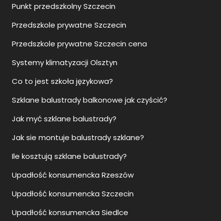
Punkt przedszkolny Szczecin
Przedszkole prywatne Szczecin
Przedszkole prywatne Szczecin cena
Systemy klimatyzacji Olsztyn
Co to jest szkoła językowa?
Szklane balustrady balkonowe jak czyścić?
Jak myć szklane balustrady?
Jak sie montuje balustrady szklane?
Ile kosztują szklane balustrady?
Upadłość konsumencka Rzeszów
Upadłość konsumencka Szczecin
Upadłość konsumencka Siedlce