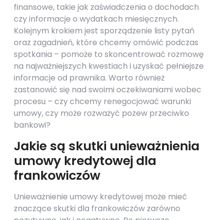
finansowe, takie jak zaświadczenia o dochodach
czy informacje o wydatkach miesięcznych.
Kolejnym krokiem jest sporządzenie listy pytań
oraz zagadnień, które chcemy omówić podczas
spotkania – pomoże to skoncentrować rozmowę
na najważniejszych kwestiach i uzyskać pełniejsze
informacje od prawnika. Warto również
zastanowić się nad swoimi oczekiwaniami wobec
procesu – czy chcemy renegocjować warunki
umowy, czy może rozważyć pozew przeciwko
bankowi?
Jakie są skutki unieważnienia
umowy kredytowej dla
frankowiczów
Unieważnienie umowy kredytowej może mieć
znaczące skutki dla frankowiczów zarówno