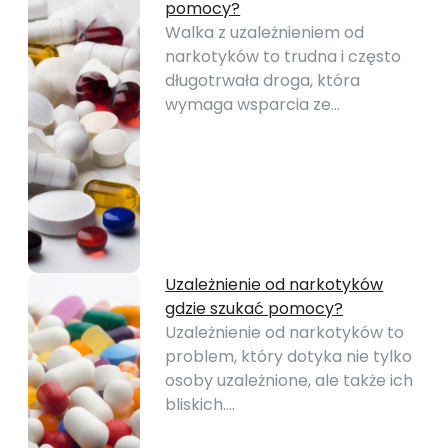
pomocy?
Walka z uzależnieniem od
narkotyków to trudna i często
długotrwała droga, która
wymaga wsparcia ze…
Uzależnienie od narkotyków
gdzie szukać pomocy?
Uzależnienie od narkotyków to
problem, który dotyka nie tylko
osoby uzależnione, ale także ich
bliskich.…