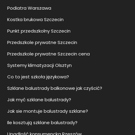
Podiatra Warszawa
Kostka brukowa Szczecin
Punkt przedszkolny Szczecin
Przedszkole prywatne Szczecin
Przedszkole prywatne Szczecin cena
Systemy klimatyzacji Olsztyn
Co to jest szkoła językowa?
Szklane balustrady balkonowe jak czyścić?
Jak myć szklane balustrady?
Jak sie montuje balustrady szklane?
Ile kosztują szklane balustrady?
Upadłość konsumencka Rzeszów