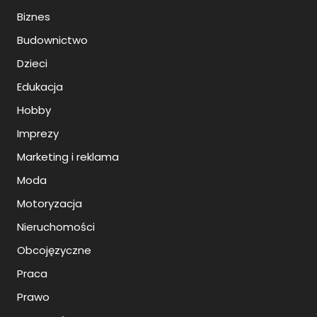
Biznes
Budownictwo
Dzieci
Edukacja
Hobby
Imprezy
Marketing i reklama
Moda
Motoryzacja
Nieruchomości
Obcojęzyczne
Praca
Prawo