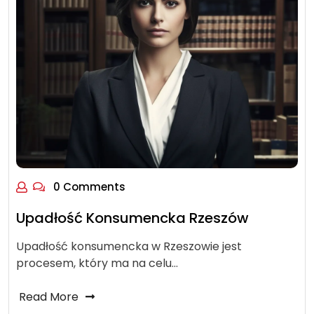
0 Comments
Upadłość Konsumencka Rzeszów
Upadłość konsumencka w Rzeszowie jest
procesem, który ma na celu…
Read More