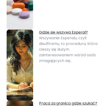
Gdzie się wszywa Esperal?
Wszywanie Esperalu, czyli
disulfiramu, to procedura, która
cieszy się dużym
zainteresowaniem wśród osób
zmagających się…
Praca za granicą gdzie szukać?