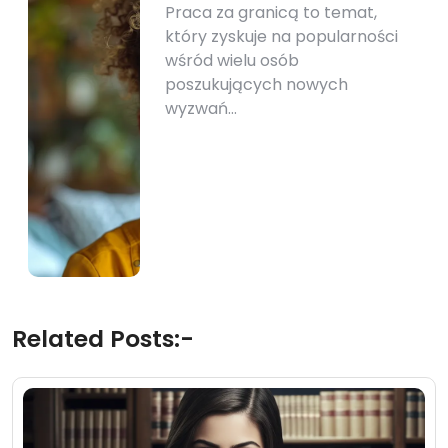
Praca za granicą to temat,
który zyskuje na popularności
wśród wielu osób
poszukujących nowych
wyzwań…
Related Posts:-