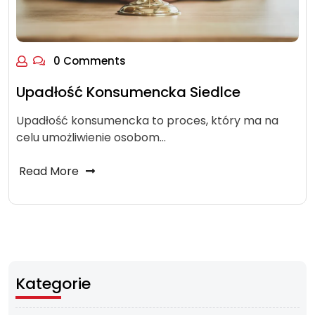
0 Comments
Upadłość Konsumencka Siedlce
Upadłość konsumencka to proces, który ma na
celu umożliwienie osobom…
Read More
Kategorie