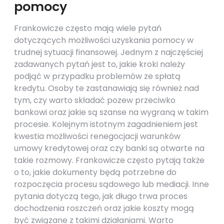
pomocy
Frankowicze często mają wiele pytań
dotyczących możliwości uzyskania pomocy w
trudnej sytuacji finansowej. Jednym z najczęściej
zadawanych pytań jest to, jakie kroki należy
podjąć w przypadku problemów ze spłatą
kredytu. Osoby te zastanawiają się również nad
tym, czy warto składać pozew przeciwko
bankowi oraz jakie są szanse na wygraną w takim
procesie. Kolejnym istotnym zagadnieniem jest
kwestia możliwości renegocjacji warunków
umowy kredytowej oraz czy banki są otwarte na
takie rozmowy. Frankowicze często pytają także
o to, jakie dokumenty będą potrzebne do
rozpoczęcia procesu sądowego lub mediacji. Inne
pytania dotyczą tego, jak długo trwa proces
dochodzenia roszczeń oraz jakie koszty mogą
być związane z takimi działaniami. Warto