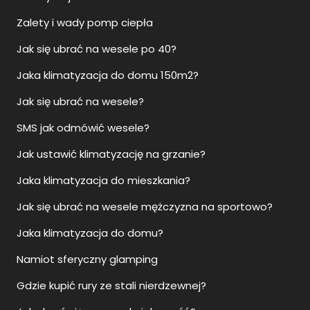
Zalety i wady pomp ciepła
Jak się ubrać na wesele po 40?
Jaka klimatyzacja do domu 150m2?
Jak się ubrać na wesele?
SMS jak odmówić wesele?
Jak ustawić klimatyzację na grzanie?
Jaka klimatyzacja do mieszkania?
Jak się ubrać na wesele mężczyzna na sportowo?
Jaka klimatyzacja do domu?
Namiot sferyczny glamping
Gdzie kupić rury ze stali nierdzewnej?