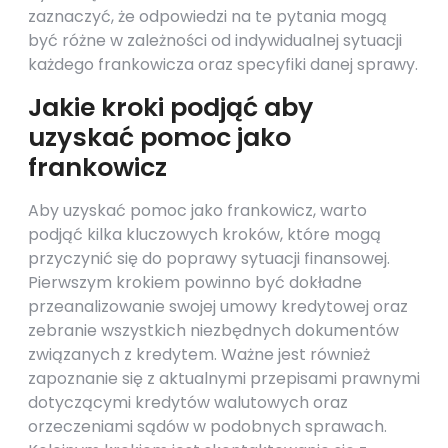
zaznaczyć, że odpowiedzi na te pytania mogą
być różne w zależności od indywidualnej sytuacji
każdego frankowicza oraz specyfiki danej sprawy.
Jakie kroki podjąć aby
uzyskać pomoc jako
frankowicz
Aby uzyskać pomoc jako frankowicz, warto
podjąć kilka kluczowych kroków, które mogą
przyczynić się do poprawy sytuacji finansowej.
Pierwszym krokiem powinno być dokładne
przeanalizowanie swojej umowy kredytowej oraz
zebranie wszystkich niezbędnych dokumentów
związanych z kredytem. Ważne jest również
zapoznanie się z aktualnymi przepisami prawnymi
dotyczącymi kredytów walutowych oraz
orzeczeniami sądów w podobnych sprawach.