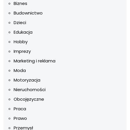
Biznes
Budownictwo
Dzieci
Edukacja
Hobby
Imprezy
Marketing i reklama
Moda
Motoryzacja
Nieruchomości
Obcojęzyczne
Praca
Prawo
Przemysł