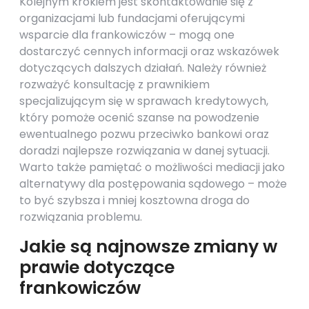
Kolejnym krokiem jest skontaktowanie się z
organizacjami lub fundacjami oferującymi
wsparcie dla frankowiczów – mogą one
dostarczyć cennych informacji oraz wskazówek
dotyczących dalszych działań. Należy również
rozważyć konsultację z prawnikiem
specjalizującym się w sprawach kredytowych,
który pomoże ocenić szanse na powodzenie
ewentualnego pozwu przeciwko bankowi oraz
doradzi najlepsze rozwiązania w danej sytuacji.
Warto także pamiętać o możliwości mediacji jako
alternatywy dla postępowania sądowego – może
to być szybsza i mniej kosztowna droga do
rozwiązania problemu.
Jakie są najnowsze zmiany w
prawie dotyczące
frankowiczów