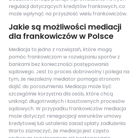
regulacji dotyczących kredytów frankowych, co
może wpłynąć na przyszłość wielu frankowiczów.
Jakie są możliwości mediacji
dla frankowiczów w Polsce
Mediacja to jedno z rozwiązań, które mogą
pomóc frankowiczom w rozwiązaniu sporów z
bankami bez konieczności postępowania
sądowego. Jest to proces dobrowolny i polega na
tym, że niezależny mediator pomaga stronom
dojść do porozumienia. Mediacja może być
szczególnie korzystna dla osób, które chcą
uniknąć długotrwałych i kosztownych procesów
sądowych. W przypadku frankowiczów mediacja
może dotyczyć renegocjacji warunków umowy
kredytowej lub ustalenia zasad spłaty zadłużenia.
Warto zaznaczyć, że mediacja jest często