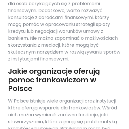
dla osób borykających się z problemami
finansowymi. Dodatkowo, warto rozważyć
konsultacje z doradcami finansowymi, którzy
mogą pomóc w opracowaniu strategii spłaty
kredytu lub negocjacji warunków umowy z
bankiem. Nie można zapominać o możliwościach
skorzystania z mediacji, które mogą być
skutecznym narzędziem w rozwiązywaniu sporów
z instytucjami finansowymi.
Jakie organizacje oferują
pomoc frankowiczom w
Polsce
W Polsce istnieje wiele organizacji oraz instytucji,
które oferują wsparcie dla frankowiczów. Wśród
nich można wymienić zarówno fundacje, jak i
stowarzyszenia, które zajmują się problematyką
kredytów walutowych. Przykładem może być