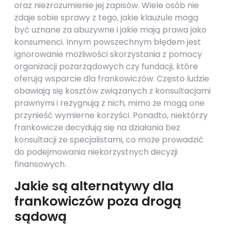
oraz niezrozumienie jej zapisów. Wiele osób nie
zdaje sobie sprawy z tego, jakie klauzule mogą
być uznane za abuzywne i jakie mają prawa jako
konsumenci. Innym powszechnym błędem jest
ignorowanie możliwości skorzystania z pomocy
organizacji pozarządowych czy fundacji, które
oferują wsparcie dla frankowiczów. Często ludzie
obawiają się kosztów związanych z konsultacjami
prawnymi i rezygnują z nich, mimo że mogą one
przynieść wymierne korzyści. Ponadto, niektórzy
frankowicze decydują się na działania bez
konsultacji ze specjalistami, co może prowadzić
do podejmowania niekorzystnych decyzji
finansowych.
Jakie są alternatywy dla
frankowiczów poza drogą
sądową