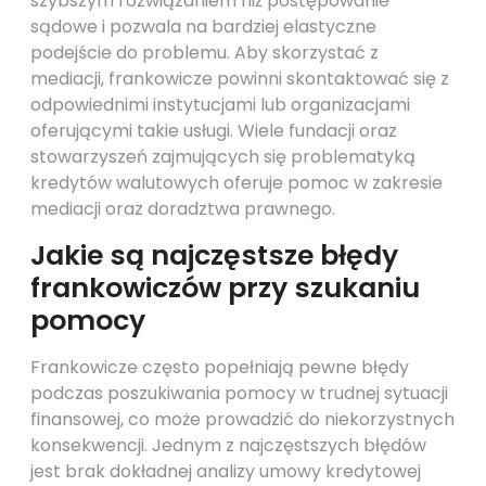
szybszym rozwiązaniem niż postępowanie
sądowe i pozwala na bardziej elastyczne
podejście do problemu. Aby skorzystać z
mediacji, frankowicze powinni skontaktować się z
odpowiednimi instytucjami lub organizacjami
oferującymi takie usługi. Wiele fundacji oraz
stowarzyszeń zajmujących się problematyką
kredytów walutowych oferuje pomoc w zakresie
mediacji oraz doradztwa prawnego.
Jakie są najczęstsze błędy
frankowiczów przy szukaniu
pomocy
Frankowicze często popełniają pewne błędy
podczas poszukiwania pomocy w trudnej sytuacji
finansowej, co może prowadzić do niekorzystnych
konsekwencji. Jednym z najczęstszych błędów
jest brak dokładnej analizy umowy kredytowej