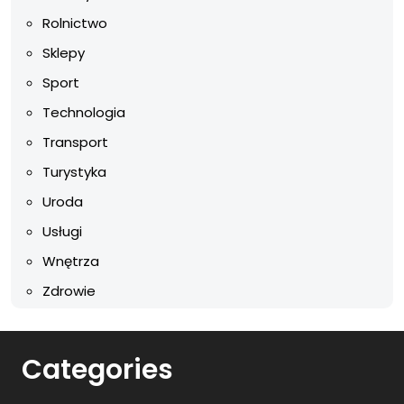
Rolnictwo
Sklepy
Sport
Technologia
Transport
Turystyka
Uroda
Usługi
Wnętrza
Zdrowie
Categories