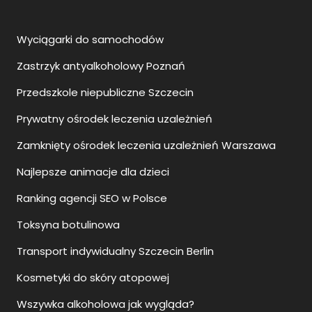
Wyciągarki do samochodów
Zastrzyk antyalkoholowy Poznań
Przedszkole niepubliczne Szczecin
Prywatny ośrodek leczenia uzależnień
Zamknięty ośrodek leczenia uzależnień Warszawa
Najlepsze animacje dla dzieci
Ranking agencji SEO w Polsce
Toksyna botulinowa
Transport indywidualny Szczecin Berlin
Kosmetyki do skóry atopowej
Wszywka alkoholowa jak wygląda?