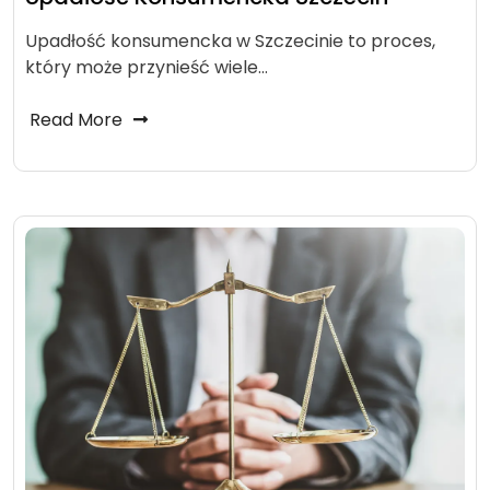
Upadłość konsumencka w Szczecinie to proces,
który może przynieść wiele…
Read More