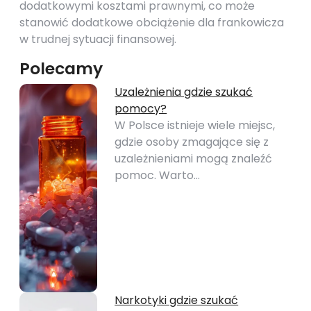
dodatkowymi kosztami prawnymi, co może
stanowić dodatkowe obciążenie dla frankowicza
w trudnej sytuacji finansowej.
Polecamy
Uzależnienia gdzie szukać
pomocy?
W Polsce istnieje wiele miejsc,
gdzie osoby zmagające się z
uzależnieniami mogą znaleźć
pomoc. Warto…
Narkotyki gdzie szukać