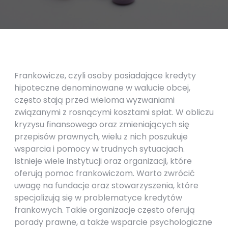
Frankowicze, czyli osoby posiadające kredyty
hipoteczne denominowane w walucie obcej,
często stają przed wieloma wyzwaniami
związanymi z rosnącymi kosztami spłat. W obliczu
kryzysu finansowego oraz zmieniających się
przepisów prawnych, wielu z nich poszukuje
wsparcia i pomocy w trudnych sytuacjach.
Istnieje wiele instytucji oraz organizacji, które
oferują pomoc frankowiczom. Warto zwrócić
uwagę na fundacje oraz stowarzyszenia, które
specjalizują się w problematyce kredytów
frankowych. Takie organizacje często oferują
porady prawne, a także wsparcie psychologiczne