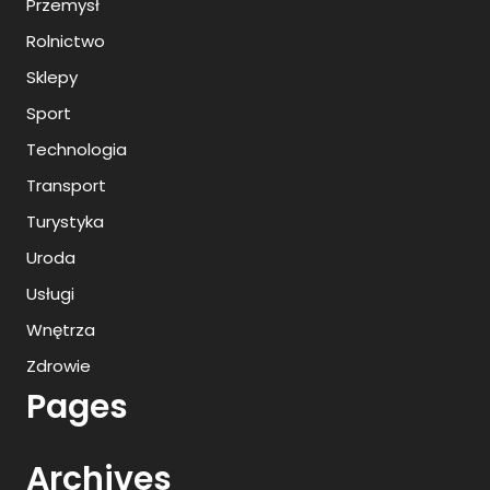
Przemysł
Rolnictwo
Sklepy
Sport
Technologia
Transport
Turystyka
Uroda
Usługi
Wnętrza
Zdrowie
Pages
Archives