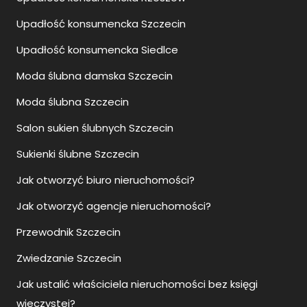
Upadłość konsumencka Szczecin
Upadłość konsumencka Siedlce
Moda ślubna damska Szczecin
Moda ślubna Szczecin
Salon sukien ślubnych Szczecin
Sukienki ślubne Szczecin
Jak otworzyć biuro nieruchomości?
Jak otworzyć agencje nieruchomości?
Przewodnik Szczecin
Zwiedzanie Szczecin
Jak ustalić właściciela nieruchomości bez księgi
wieczystej?