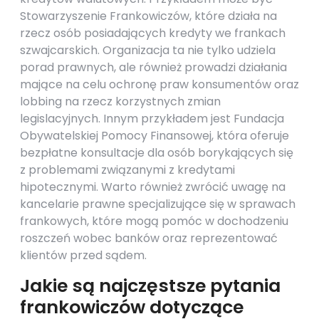
Stowarzyszenie Frankowiczów, które działa na
rzecz osób posiadających kredyty we frankach
szwajcarskich. Organizacja ta nie tylko udziela
porad prawnych, ale również prowadzi działania
mające na celu ochronę praw konsumentów oraz
lobbing na rzecz korzystnych zmian
legislacyjnych. Innym przykładem jest Fundacja
Obywatelskiej Pomocy Finansowej, która oferuje
bezpłatne konsultacje dla osób borykających się
z problemami związanymi z kredytami
hipotecznymi. Warto również zwrócić uwagę na
kancelarie prawne specjalizujące się w sprawach
frankowych, które mogą pomóc w dochodzeniu
roszczeń wobec banków oraz reprezentować
klientów przed sądem.
Jakie są najczęstsze pytania
frankowiczów dotyczące