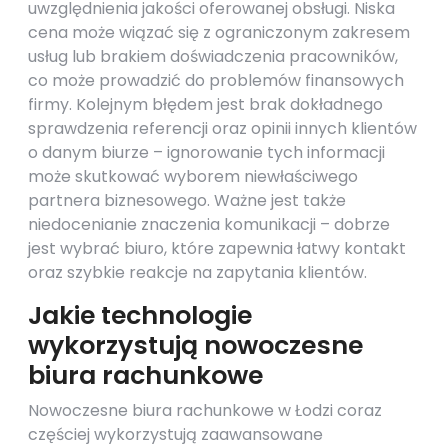
uwzględnienia jakości oferowanej obsługi. Niska
cena może wiązać się z ograniczonym zakresem
usług lub brakiem doświadczenia pracowników,
co może prowadzić do problemów finansowych
firmy. Kolejnym błędem jest brak dokładnego
sprawdzenia referencji oraz opinii innych klientów
o danym biurze – ignorowanie tych informacji
może skutkować wyborem niewłaściwego
partnera biznesowego. Ważne jest także
niedocenianie znaczenia komunikacji – dobrze
jest wybrać biuro, które zapewnia łatwy kontakt
oraz szybkie reakcje na zapytania klientów.
Jakie technologie
wykorzystują nowoczesne
biura rachunkowe
Nowoczesne biura rachunkowe w Łodzi coraz
częściej wykorzystują zaawansowane