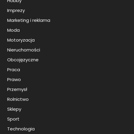
Hobby
Imprezy
Marketing i reklama
Moda
Motoryzacja
Nieruchomości
Obcojęzyczne
Praca
Prawo
Przemysł
Rolnictwo
Sklepy
Sport
Technologia