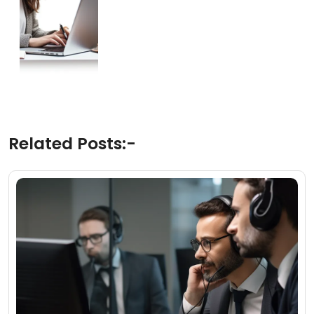
Related Posts:-