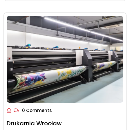
0 Comments
Drukarnia Wrocław