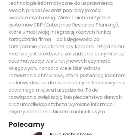
technologie informatyczne do usprawnienia
swoich procesów oraz poprawy jakości
świadczonych usług. Wiele z nich korzysta z
systemów ERP (Enterprise Resource Planning),
które umożliwiają integrację różnych funkcji
zarządzania firmą – od księgowości po
zarządzanie projektami czy kadrami. Dzięki temu
możliwe jest efektywne zarządzanie danymi oraz
automatyzacja wielu rutynowych czynności
księgowych. Ponadto wiele biur wdraża
rozwiązania chmurowe, które pozwalają klientom
na łatwy dostęp do swoich danych finansowych z
dowolnego miejsca i urządzenia. Takie
rozwiązania zwiększają bezpieczeństwo danych
oraz umożliwiają szybszą wymianę informacji
między klientem a biurem rachunkowym.
Polecamy
Biuro rachunkowe