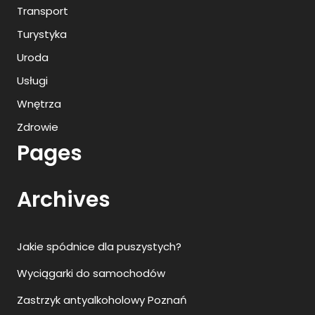
Transport
Turystyka
Uroda
Usługi
Wnętrza
Zdrowie
Pages
Archives
Jakie spódnice dla puszystych?
Wyciągarki do samochodów
Zastrzyk antyalkoholowy Poznań