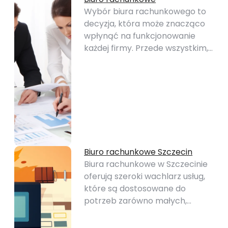
Wybór biura rachunkowego to
decyzja, która może znacząco
wpłynąć na funkcjonowanie
każdej firmy. Przede wszystkim,…
Biuro rachunkowe Szczecin
Biura rachunkowe w Szczecinie
oferują szeroki wachlarz usług,
które są dostosowane do
potrzeb zarówno małych,…