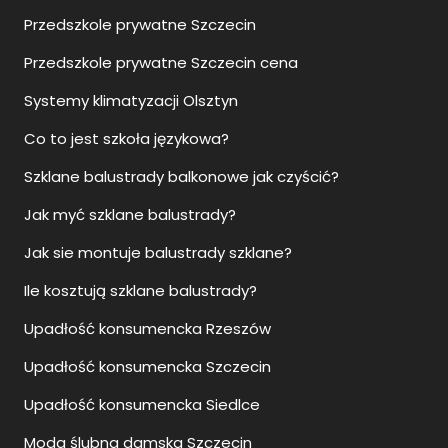
Przedszkole prywatne Szczecin
Przedszkole prywatne Szczecin cena
Systemy klimatyzacji Olsztyn
Co to jest szkoła językowa?
Szklane balustrady balkonowe jak czyścić?
Jak myć szklane balustrady?
Jak sie montuje balustrady szklane?
Ile kosztują szklane balustrady?
Upadłość konsumencka Rzeszów
Upadłość konsumencka Szczecin
Upadłość konsumencka Siedlce
Moda ślubna damska Szczecin