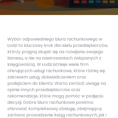
Wybór odpowiedniego biura rachunkowego w
Łodzi to kluczowy krok dla wielu przedsiębiorców,
którzy pragną skupić się na rozwijaniu swojego
biznesu, a nie na zawirowaniach związanych z
księgowością. W Łodzi istnieje wiele firm
oferujących usługi rachunkowe, które różnią się
zakresem usług, doświadczeniem oraz
podejściem do klienta. Warto zwrócić uwagę na
opinie innych przedsiębiorców oraz
rekomendacje, które mogą pomóc w podjęciu
decyzji. Dobre biuro rachunkowe powinno
oferować kompleksową obsługę, obejmującą
zarówno prowadzenie ksiąg rachunkowych, jak i