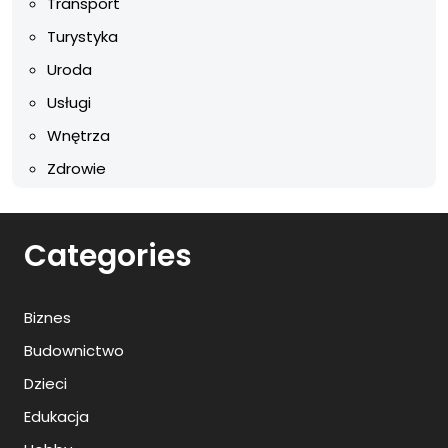
Transport
Turystyka
Uroda
Usługi
Wnętrza
Zdrowie
Categories
Biznes
Budownictwo
Dzieci
Edukacja