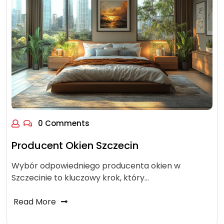
0 Comments
Producent Okien Szczecin
Wybór odpowiedniego producenta okien w
Szczecinie to kluczowy krok, który…
Read More