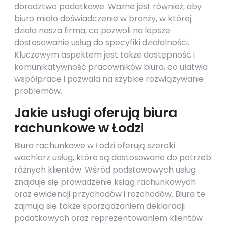
doradztwo podatkowe. Ważne jest również, aby
biuro miało doświadczenie w branży, w której
działa nasza firma, co pozwoli na lepsze
dostosowanie usług do specyfiki działalności.
Kluczowym aspektem jest także dostępność i
komunikatywność pracowników biura, co ułatwia
współpracę i pozwala na szybkie rozwiązywanie
problemów.
Jakie usługi oferują biura
rachunkowe w Łodzi
Biura rachunkowe w Łodzi oferują szeroki
wachlarz usług, które są dostosowane do potrzeb
różnych klientów. Wśród podstawowych usług
znajduje się prowadzenie ksiąg rachunkowych
oraz ewidencji przychodów i rozchodów. Biura te
zajmują się także sporządzaniem deklaracji
podatkowych oraz reprezentowaniem klientów