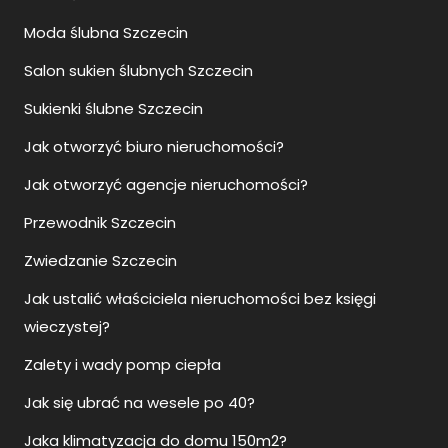
Moda ślubna Szczecin
Salon sukien ślubnych Szczecin
Sukienki ślubne Szczecin
Jak otworzyć biuro nieruchomości?
Jak otworzyć agencje nieruchomości?
Przewodnik Szczecin
Zwiedzanie Szczecin
Jak ustalić właściciela nieruchomości bez księgi
wieczystej?
Zalety i wady pomp ciepła
Jak się ubrać na wesele po 40?
Jaka klimatyzacja do domu 150m2?