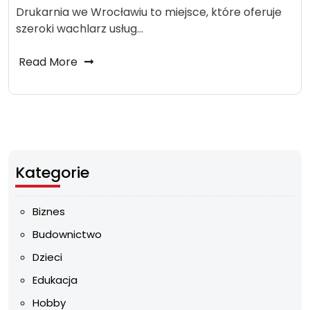
Drukarnia we Wrocławiu to miejsce, które oferuje
szeroki wachlarz usług…
Read More
Kategorie
Biznes
Budownictwo
Dzieci
Edukacja
Hobby