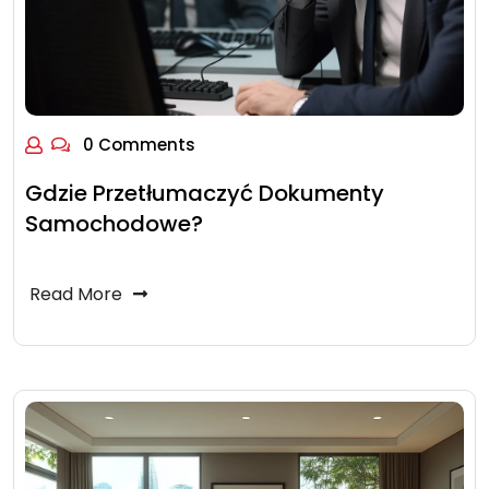
0 Comments
Gdzie Przetłumaczyć Dokumenty
Samochodowe?
Read More