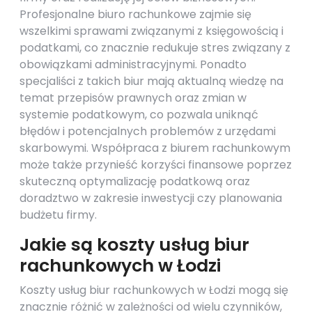
Profesjonalne biuro rachunkowe zajmie się
wszelkimi sprawami związanymi z księgowością i
podatkami, co znacznie redukuje stres związany z
obowiązkami administracyjnymi. Ponadto
specjaliści z takich biur mają aktualną wiedzę na
temat przepisów prawnych oraz zmian w
systemie podatkowym, co pozwala uniknąć
błędów i potencjalnych problemów z urzędami
skarbowymi. Współpraca z biurem rachunkowym
może także przynieść korzyści finansowe poprzez
skuteczną optymalizację podatkową oraz
doradztwo w zakresie inwestycji czy planowania
budżetu firmy.
Jakie są koszty usług biur
rachunkowych w Łodzi
Koszty usług biur rachunkowych w Łodzi mogą się
znacznie różnić w zależności od wielu czynników,