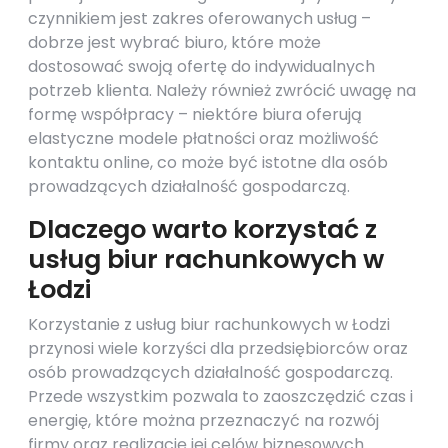
czynnikiem jest zakres oferowanych usług –
dobrze jest wybrać biuro, które może
dostosować swoją ofertę do indywidualnych
potrzeb klienta. Należy również zwrócić uwagę na
formę współpracy – niektóre biura oferują
elastyczne modele płatności oraz możliwość
kontaktu online, co może być istotne dla osób
prowadzących działalność gospodarczą.
Dlaczego warto korzystać z
usług biur rachunkowych w
Łodzi
Korzystanie z usług biur rachunkowych w Łodzi
przynosi wiele korzyści dla przedsiębiorców oraz
osób prowadzących działalność gospodarczą.
Przede wszystkim pozwala to zaoszczędzić czas i
energię, które można przeznaczyć na rozwój
firmy oraz realizację jej celów biznesowych.