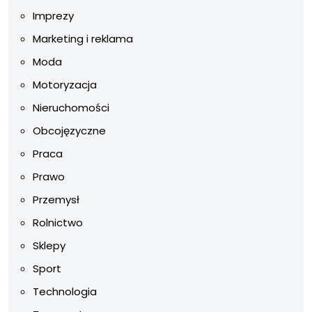
Imprezy
Marketing i reklama
Moda
Motoryzacja
Nieruchomości
Obcojęzyczne
Praca
Prawo
Przemysł
Rolnictwo
Sklepy
Sport
Technologia