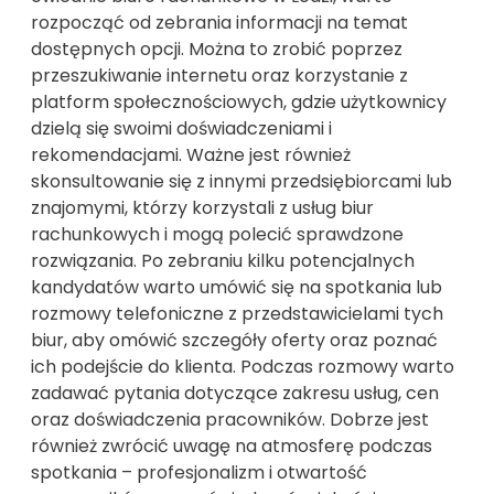
rozpocząć od zebrania informacji na temat
dostępnych opcji. Można to zrobić poprzez
przeszukiwanie internetu oraz korzystanie z
platform społecznościowych, gdzie użytkownicy
dzielą się swoimi doświadczeniami i
rekomendacjami. Ważne jest również
skonsultowanie się z innymi przedsiębiorcami lub
znajomymi, którzy korzystali z usług biur
rachunkowych i mogą polecić sprawdzone
rozwiązania. Po zebraniu kilku potencjalnych
kandydatów warto umówić się na spotkania lub
rozmowy telefoniczne z przedstawicielami tych
biur, aby omówić szczegóły oferty oraz poznać
ich podejście do klienta. Podczas rozmowy warto
zadawać pytania dotyczące zakresu usług, cen
oraz doświadczenia pracowników. Dobrze jest
również zwrócić uwagę na atmosferę podczas
spotkania – profesjonalizm i otwartość