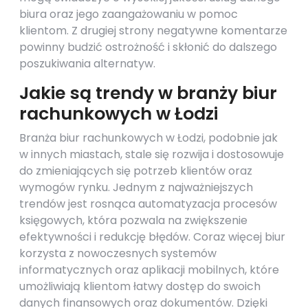
biura oraz jego zaangażowaniu w pomoc
klientom. Z drugiej strony negatywne komentarze
powinny budzić ostrożność i skłonić do dalszego
poszukiwania alternatyw.
Jakie są trendy w branży biur
rachunkowych w Łodzi
Branża biur rachunkowych w Łodzi, podobnie jak
w innych miastach, stale się rozwija i dostosowuje
do zmieniających się potrzeb klientów oraz
wymogów rynku. Jednym z najważniejszych
trendów jest rosnąca automatyzacja procesów
księgowych, która pozwala na zwiększenie
efektywności i redukcję błędów. Coraz więcej biur
korzysta z nowoczesnych systemów
informatycznych oraz aplikacji mobilnych, które
umożliwiają klientom łatwy dostęp do swoich
danych finansowych oraz dokumentów. Dzięki