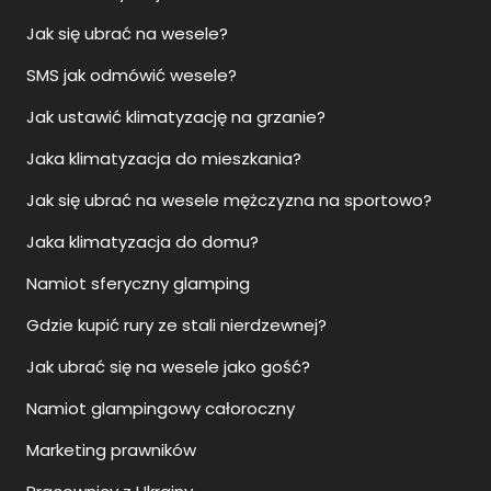
Jak się ubrać na wesele?
SMS jak odmówić wesele?
Jak ustawić klimatyzację na grzanie?
Jaka klimatyzacja do mieszkania?
Jak się ubrać na wesele mężczyzna na sportowo?
Jaka klimatyzacja do domu?
Namiot sferyczny glamping
Gdzie kupić rury ze stali nierdzewnej?
Jak ubrać się na wesele jako gość?
Namiot glampingowy całoroczny
Marketing prawników