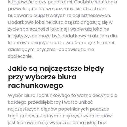
księgowością czy podatkami. Osobiste spotkania
pozwalają na lepsze poznanie się obu stron i
budowanie długotrwałych relacji biznesowych.
Dodatkowo lokalne biura często angażują się w
życie społeczności lokalnej i wspierają lokalne
inicjatywy, co może być dodatkowym atutem dla
klientów ceniących sobie współpracę z firmami
działającymi etycznie i odpowiedzialnie
społecznie.
Jakie są najczęstsze błędy
przy wyborze biura
rachunkowego
Wybór biura rachunkowego to ważna decyzja dla
każdego przedsiębiorcy i warto unikać
najczęstszych błędów popełnianych podczas
tego procesu. Jednym z najczęstszych błędów
jest kierowanie się wyłącznie ceną usług bez