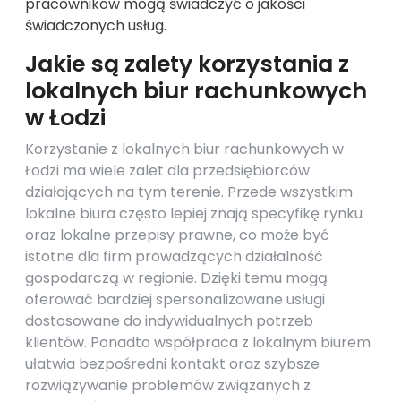
pracowników mogą świadczyć o jakości
świadczonych usług.
Jakie są zalety korzystania z
lokalnych biur rachunkowych
w Łodzi
Korzystanie z lokalnych biur rachunkowych w
Łodzi ma wiele zalet dla przedsiębiorców
działających na tym terenie. Przede wszystkim
lokalne biura często lepiej znają specyfikę rynku
oraz lokalne przepisy prawne, co może być
istotne dla firm prowadzących działalność
gospodarczą w regionie. Dzięki temu mogą
oferować bardziej spersonalizowane usługi
dostosowane do indywidualnych potrzeb
klientów. Ponadto współpraca z lokalnym biurem
ułatwia bezpośredni kontakt oraz szybsze
rozwiązywanie problemów związanych z