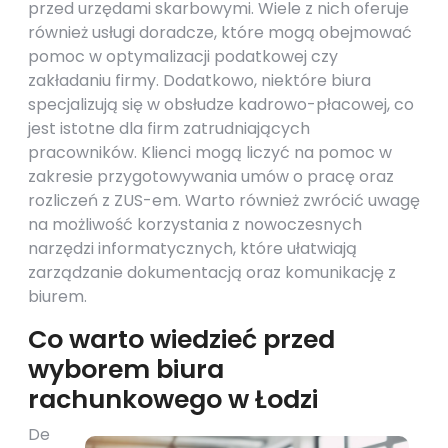
przed urzędami skarbowymi. Wiele z nich oferuje
również usługi doradcze, które mogą obejmować
pomoc w optymalizacji podatkowej czy
zakładaniu firmy. Dodatkowo, niektóre biura
specjalizują się w obsłudze kadrowo-płacowej, co
jest istotne dla firm zatrudniających
pracowników. Klienci mogą liczyć na pomoc w
zakresie przygotowywania umów o pracę oraz
rozliczeń z ZUS-em. Warto również zwrócić uwagę
na możliwość korzystania z nowoczesnych
narzędzi informatycznych, które ułatwiają
zarządzanie dokumentacją oraz komunikację z
biurem.
Co warto wiedzieć przed
wyborem biura
rachunkowego w Łodzi
De