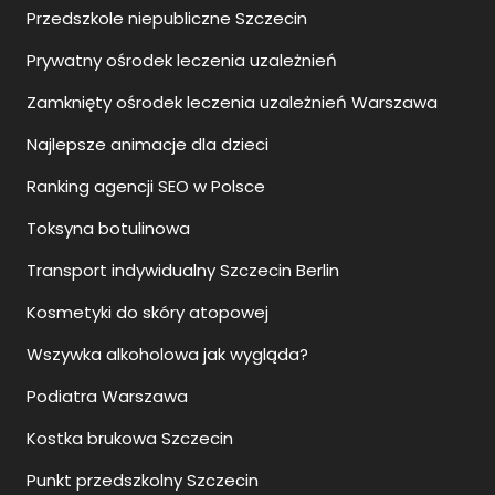
Przedszkole niepubliczne Szczecin
Prywatny ośrodek leczenia uzależnień
Zamknięty ośrodek leczenia uzależnień Warszawa
Najlepsze animacje dla dzieci
Ranking agencji SEO w Polsce
Toksyna botulinowa
Transport indywidualny Szczecin Berlin
Kosmetyki do skóry atopowej
Wszywka alkoholowa jak wygląda?
Podiatra Warszawa
Kostka brukowa Szczecin
Punkt przedszkolny Szczecin