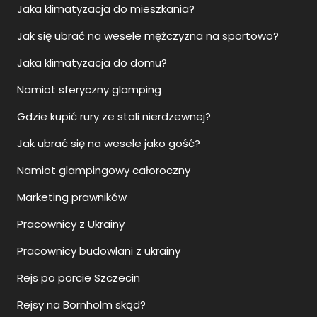
Jaka klimatyzacja do mieszkania?
Jak się ubrać na wesele mężczyzna na sportowo?
Jaka klimatyzacja do domu?
Namiot sferyczny glamping
Gdzie kupić rury ze stali nierdzewnej?
Jak ubrać się na wesele jako gość?
Namiot glampingowy całoroczny
Marketing prawników
Pracownicy z Ukrainy
Pracownicy budowlani z ukrainy
Rejs po porcie Szczecin
Rejsy na Bornholm skąd?