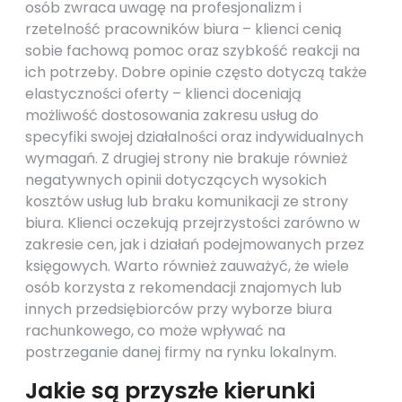
osób zwraca uwagę na profesjonalizm i
rzetelność pracowników biura – klienci cenią
sobie fachową pomoc oraz szybkość reakcji na
ich potrzeby. Dobre opinie często dotyczą także
elastyczności oferty – klienci doceniają
możliwość dostosowania zakresu usług do
specyfiki swojej działalności oraz indywidualnych
wymagań. Z drugiej strony nie brakuje również
negatywnych opinii dotyczących wysokich
kosztów usług lub braku komunikacji ze strony
biura. Klienci oczekują przejrzystości zarówno w
zakresie cen, jak i działań podejmowanych przez
księgowych. Warto również zauważyć, że wiele
osób korzysta z rekomendacji znajomych lub
innych przedsiębiorców przy wyborze biura
rachunkowego, co może wpływać na
postrzeganie danej firmy na rynku lokalnym.
Jakie są przyszłe kierunki