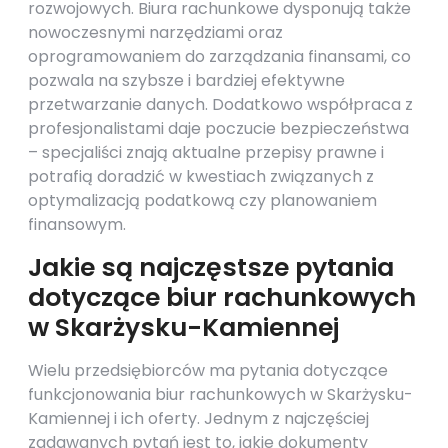
rozwojowych. Biura rachunkowe dysponują także
nowoczesnymi narzędziami oraz
oprogramowaniem do zarządzania finansami, co
pozwala na szybsze i bardziej efektywne
przetwarzanie danych. Dodatkowo współpraca z
profesjonalistami daje poczucie bezpieczeństwa
– specjaliści znają aktualne przepisy prawne i
potrafią doradzić w kwestiach związanych z
optymalizacją podatkową czy planowaniem
finansowym.
Jakie są najczęstsze pytania
dotyczące biur rachunkowych
w Skarżysku-Kamiennej
Wielu przedsiębiorców ma pytania dotyczące
funkcjonowania biur rachunkowych w Skarżysku-
Kamiennej i ich oferty. Jednym z najczęściej
zadawanych pytań jest to, jakie dokumenty