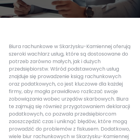
Biura rachunkowe w Skarżysku-Kamiennej oferują
szeroki wachlarz usług, które są dostosowane do
potrzeb zarówno małych, jak i dużych
przedsiębiorstw. Wśród podstawowych usług
znajduje się prowadzenie ksiąg rachunkowych
oraz podatkowych, co jest kluczowe dla każdej
firmy, aby mogła prawidłowo rozliczać swoje
zobowiązania wobec urzędów skarbowych. Biura
te zajmują się również przygotowaniem deklaracji
podatkowych, co pozwala przedsiębiorcom
zaoszczędzić czas i uniknąć błędów, które mogą
prowadzić do problemów z fiskusem. Dodatkowo,
wiele biur rachunkowych w Skarżysku-Kamiennej