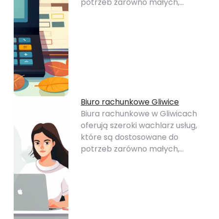
potrzeb zarówno małych,…
Biuro rachunkowe Gliwice
Biura rachunkowe w Gliwicach
oferują szeroki wachlarz usług,
które są dostosowane do
potrzeb zarówno małych,…