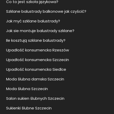
Co to jest szkoła językowa?
Szklane balustrady balkonowe jak czyścić?
Jak myć szklane balustrady?
Jak sie montuje balustrady szklane?
Ile kosztują szklane balustrady?
Upadłość konsumencka Rzeszów
Upadłość konsumencka Szczecin
Upadłość konsumencka Siedlce
Moda ślubna damska Szczecin
Moda ślubna Szczecin
Salon sukien ślubnych Szczecin
Sukienki ślubne Szczecin