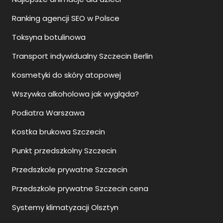
Ranking agencji SEO w Polsce
Toksyna botulinowa
Transport indywidualny Szczecin Berlin
Kosmetyki do skóry atopowej
Wszywka alkoholowa jak wygląda?
Podiatra Warszawa
Kostka brukowa Szczecin
Punkt przedszkolny Szczecin
Przedszkole prywatne Szczecin
Przedszkole prywatne Szczecin cena
Systemy klimatyzacji Olsztyn