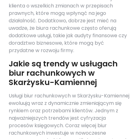
klienta o wszelkich zmianach w przepisach
prawnych, które mogą wpłynąć na jego
działalność. Dodatkowo, dobrze jest mieć na
uwadze, że biura rachunkowe często oferują
dodatkowe usługi, takie jak audyty finansowe czy
doradztwo biznesowe, które mogą być
przydatne w rozwoju firmy.
Jakie są trendy w usługach
biur rachunkowych w
Skarżysku-Kamiennej
Usługi biur rachunkowych w Skarżysku-Kamiennej
ewoluują wraz z dynamicznie zmieniającym się
rynkiem oraz potrzebami klientów. Jednym z
najważniejszych trendów jest cyfryzacja
procesów księgowych. Coraz więcej biur
rachunkowych inwestuje w nowoczesne