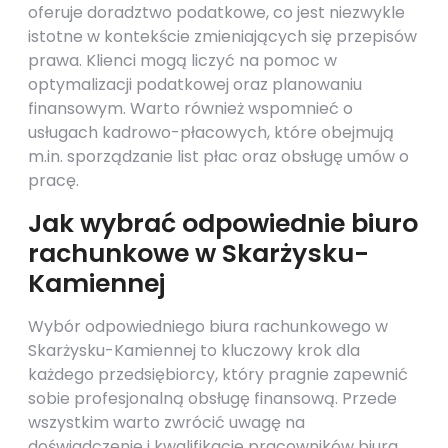
oferuje doradztwo podatkowe, co jest niezwykle
istotne w kontekście zmieniających się przepisów
prawa. Klienci mogą liczyć na pomoc w
optymalizacji podatkowej oraz planowaniu
finansowym. Warto również wspomnieć o
usługach kadrowo-płacowych, które obejmują
m.in. sporządzanie list płac oraz obsługę umów o
pracę.
Jak wybrać odpowiednie biuro
rachunkowe w Skarżysku-
Kamiennej
Wybór odpowiedniego biura rachunkowego w
Skarżysku-Kamiennej to kluczowy krok dla
każdego przedsiębiorcy, który pragnie zapewnić
sobie profesjonalną obsługę finansową. Przede
wszystkim warto zwrócić uwagę na
doświadczenie i kwalifikacje pracowników biura.