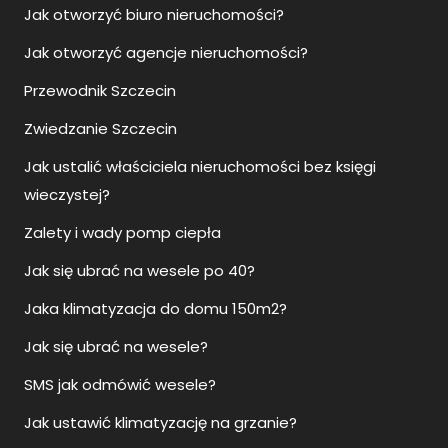
Jak otworzyć biuro nieruchomości?
Jak otworzyć agencje nieruchomości?
Przewodnik Szczecin
Zwiedzanie Szczecin
Jak ustalić właściciela nieruchomości bez księgi
wieczystej?
Zalety i wady pomp ciepła
Jak się ubrać na wesele po 40?
Jaka klimatyzacja do domu 150m2?
Jak się ubrać na wesele?
SMS jak odmówić wesele?
Jak ustawić klimatyzację na grzanie?