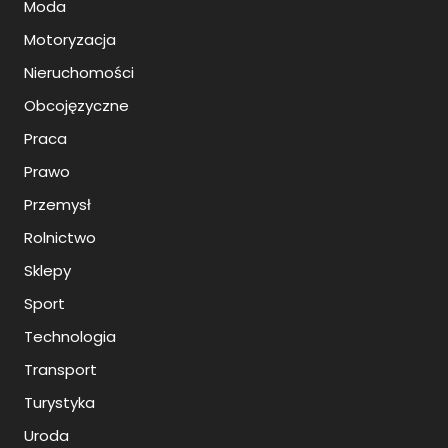
Moda
Motoryzacja
Nieruchomości
Obcojęzyczne
Praca
Prawo
Przemysł
Rolnictwo
Sklepy
Sport
Technologia
Transport
Turystyka
Uroda