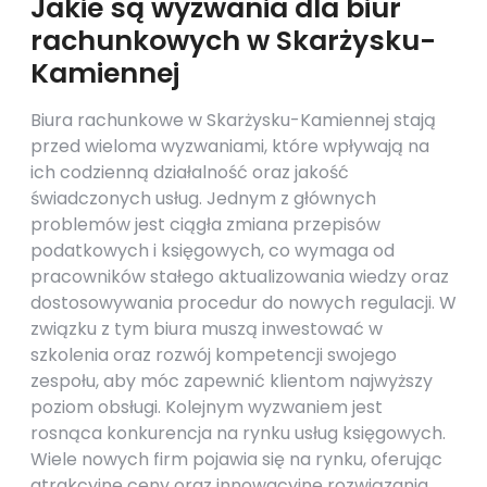
Jakie są wyzwania dla biur
rachunkowych w Skarżysku-
Kamiennej
Biura rachunkowe w Skarżysku-Kamiennej stają
przed wieloma wyzwaniami, które wpływają na
ich codzienną działalność oraz jakość
świadczonych usług. Jednym z głównych
problemów jest ciągła zmiana przepisów
podatkowych i księgowych, co wymaga od
pracowników stałego aktualizowania wiedzy oraz
dostosowywania procedur do nowych regulacji. W
związku z tym biura muszą inwestować w
szkolenia oraz rozwój kompetencji swojego
zespołu, aby móc zapewnić klientom najwyższy
poziom obsługi. Kolejnym wyzwaniem jest
rosnąca konkurencja na rynku usług księgowych.
Wiele nowych firm pojawia się na rynku, oferując
atrakcyjne ceny oraz innowacyjne rozwiązania