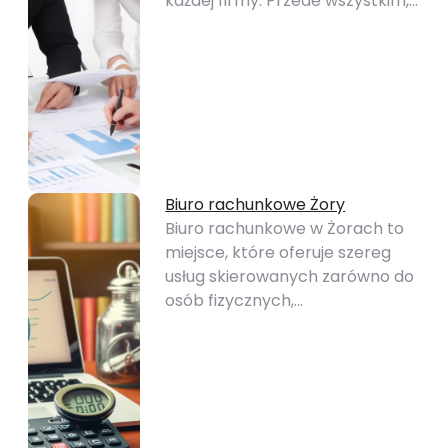
każdej firmy. Przede wszystkim,…
Biuro rachunkowe Żory
Biuro rachunkowe w Żorach to
miejsce, które oferuje szereg
usług skierowanych zarówno do
osób fizycznych,…