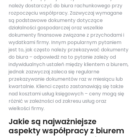
należy dostarczyć do biura rachunkowego przy
rozpoczęciu współpracy. Zazwyczaj wymagane
są podstawowe dokumenty dotyczące
działalności gospodarczej oraz wszelkie
dokumenty finansowe związane z przychodami i
wydatkami firmy. Innym popularnym pytaniem
jest to, jak często należy przekazywać dokumenty
do biura – odpowiedź na to pytanie zależy od
indywidualnych ustaleń między klientem a biurem,
jednak zazwyczaj zaleca się regularne
przekazywanie dokumentów raz w miesiącu lub
kwartalnie. Klienci często zastanawiają się także
nad kosztami usług księgowych – ceny mogą się
różnić w zależności od zakresu usług oraz
wielkości firmy.
Jakie są najważniejsze
aspekty współpracy z biurem