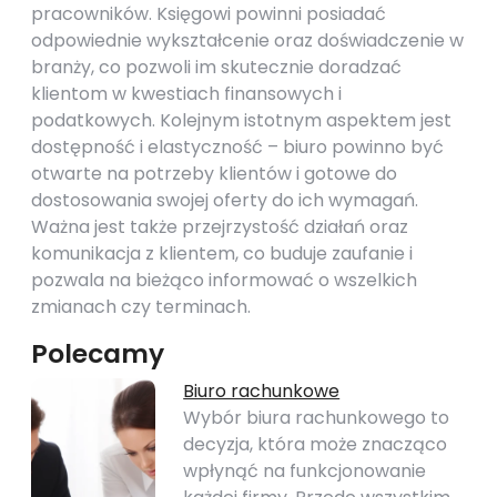
pracowników. Księgowi powinni posiadać
odpowiednie wykształcenie oraz doświadczenie w
branży, co pozwoli im skutecznie doradzać
klientom w kwestiach finansowych i
podatkowych. Kolejnym istotnym aspektem jest
dostępność i elastyczność – biuro powinno być
otwarte na potrzeby klientów i gotowe do
dostosowania swojej oferty do ich wymagań.
Ważna jest także przejrzystość działań oraz
komunikacja z klientem, co buduje zaufanie i
pozwala na bieżąco informować o wszelkich
zmianach czy terminach.
Polecamy
Biuro rachunkowe
Wybór biura rachunkowego to
decyzja, która może znacząco
wpłynąć na funkcjonowanie