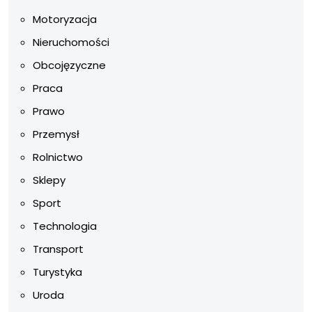
Motoryzacja
Nieruchomości
Obcojęzyczne
Praca
Prawo
Przemysł
Rolnictwo
Sklepy
Sport
Technologia
Transport
Turystyka
Uroda