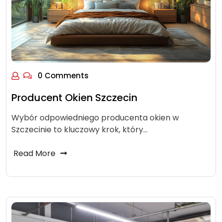
0 Comments
Producent Okien Szczecin
Wybór odpowiedniego producenta okien w
Szczecinie to kluczowy krok, który…
Read More