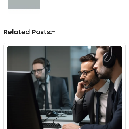
Related Posts:-