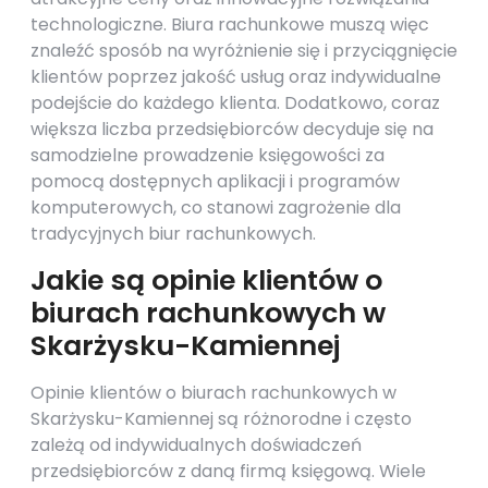
technologiczne. Biura rachunkowe muszą więc
znaleźć sposób na wyróżnienie się i przyciągnięcie
klientów poprzez jakość usług oraz indywidualne
podejście do każdego klienta. Dodatkowo, coraz
większa liczba przedsiębiorców decyduje się na
samodzielne prowadzenie księgowości za
pomocą dostępnych aplikacji i programów
komputerowych, co stanowi zagrożenie dla
tradycyjnych biur rachunkowych.
Jakie są opinie klientów o
biurach rachunkowych w
Skarżysku-Kamiennej
Opinie klientów o biurach rachunkowych w
Skarżysku-Kamiennej są różnorodne i często
zależą od indywidualnych doświadczeń
przedsiębiorców z daną firmą księgową. Wiele