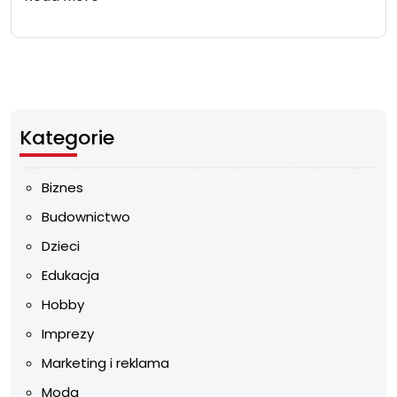
Kategorie
Biznes
Budownictwo
Dzieci
Edukacja
Hobby
Imprezy
Marketing i reklama
Moda