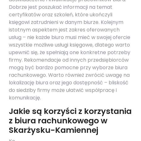
Dobrze jest poszukać informacji na temat
certyfikatów oraz szkoleń, które ukończyli
księgowi zatrudnieni w danym biurze. Kolejnym
istotnym aspektem jest zakres oferowanych
usług – nie każde biuro musi mieć w swojej ofercie
wszystkie możliwe usługi księgowe, dlatego warto
upewnić się, że spełniają one konkretne potrzeby
firmy. Rekomendacje od innych przedsiębiorców
mogą być bardzo pomocne przy wyborze biura
rachunkowego. Warto również zwrócić uwagę na
lokalizację biura oraz jego dostępność – bliskość
do siedziby firmy może ułatwić współpracę i
komunikację.
Jakie są korzyści z korzystania
z biura rachunkowego w
Skarżysku-Kamiennej