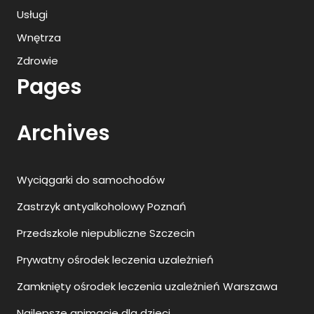
Usługi
Wnętrza
Zdrowie
Pages
Archives
Wyciągarki do samochodów
Zastrzyk antyalkoholowy Poznań
Przedszkole niepubliczne Szczecin
Prywatny ośrodek leczenia uzależnień
Zamknięty ośrodek leczenia uzależnień Warszawa
Najlepsze animacje dla dzieci