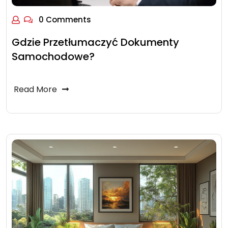
0 Comments
Gdzie Przetłumaczyć Dokumenty
Samochodowe?
Read More