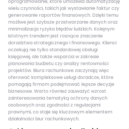
oprogramowanie, które umożliwia automatyzację
wielu czynności, takich jak wystawianie faktur czy
generowanie raportów finansowych. Dzięki temu
możliwe jest szybsze przetwarzanie danych oraz
minimalizacja ryzyka błędów ludzkich. Kolejnym
istotnym trendem jest rosnące znaczenie
doradztwa strategicznego i finansowego. Klienci
oczekują nie tylko standardowej obsługi
księgowej, ale także wsparcia w zakresie
planowania budżetu czy analizy rentowności
projektów. Biura rachunkowe zaczynają więc
oferować kompleksowe usługi doradcze, które
pomagają firmom podejmować lepsze decyzje
biznesowe. Warto również zauważyć wzrost
zainteresowania tematyką ochrony danych
osobowych oraz zgodności z regulacjami
prawnymi, co staje się kluczowym elementem
działalności biur rachunkowych.