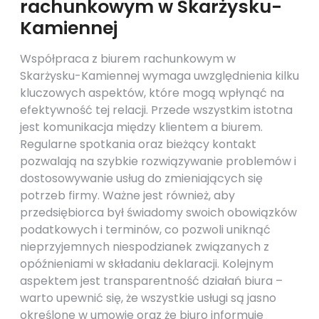
rachunkowym w Skarżysku-
Kamiennej
Współpraca z biurem rachunkowym w
Skarżysku-Kamiennej wymaga uwzględnienia kilku
kluczowych aspektów, które mogą wpłynąć na
efektywność tej relacji. Przede wszystkim istotna
jest komunikacja między klientem a biurem.
Regularne spotkania oraz bieżący kontakt
pozwalają na szybkie rozwiązywanie problemów i
dostosowywanie usług do zmieniających się
potrzeb firmy. Ważne jest również, aby
przedsiębiorca był świadomy swoich obowiązków
podatkowych i terminów, co pozwoli uniknąć
nieprzyjemnych niespodzianek związanych z
opóźnieniami w składaniu deklaracji. Kolejnym
aspektem jest transparentność działań biura –
warto upewnić się, że wszystkie usługi są jasno
określone w umowie oraz że biuro informuje