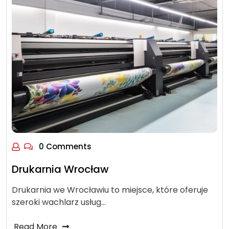
0 Comments
Drukarnia Wrocław
Drukarnia we Wrocławiu to miejsce, które oferuje
szeroki wachlarz usług…
Read More