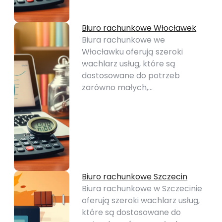
Biuro rachunkowe Włocławek
Biura rachunkowe we
Włocławku oferują szeroki
wachlarz usług, które są
dostosowane do potrzeb
zarówno małych,…
Biuro rachunkowe Szczecin
Biura rachunkowe w Szczecinie
oferują szeroki wachlarz usług,
które są dostosowane do