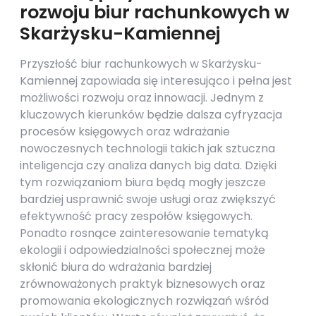
rozwoju biur rachunkowych w
Skarżysku-Kamiennej
Przyszłość biur rachunkowych w Skarżysku-
Kamiennej zapowiada się interesująco i pełna jest
możliwości rozwoju oraz innowacji. Jednym z
kluczowych kierunków będzie dalsza cyfryzacja
procesów księgowych oraz wdrażanie
nowoczesnych technologii takich jak sztuczna
inteligencja czy analiza danych big data. Dzięki
tym rozwiązaniom biura będą mogły jeszcze
bardziej usprawnić swoje usługi oraz zwiększyć
efektywność pracy zespołów księgowych.
Ponadto rosnące zainteresowanie tematyką
ekologii i odpowiedzialności społecznej może
skłonić biura do wdrażania bardziej
zrównoważonych praktyk biznesowych oraz
promowania ekologicznych rozwiązań wśród