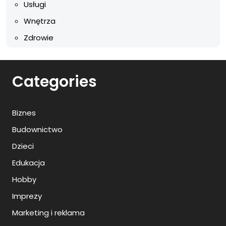
Usługi
Wnętrza
Zdrowie
Categories
Biznes
Budownictwo
Dzieci
Edukacja
Hobby
Imprezy
Marketing i reklama