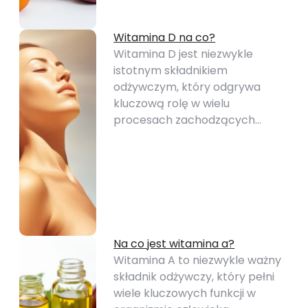
Witamina D na co?
Witamina D jest niezwykle
istotnym składnikiem
odżywczym, który odgrywa
kluczową rolę w wielu
procesach zachodzących…
Na co jest witamina a?
Witamina A to niezwykle ważny
składnik odżywczy, który pełni
wiele kluczowych funkcji w