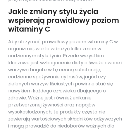
Jakie zmiany stylu życia
wspierają prawidłowy poziom
witaminy C
Aby utrzymać prawidłowy poziom witaminy C w
organizmie, warto wdrożyć kilka zmian w
codziennym stylu życia. Przede wszystkim
kluczowe jest wzbogacenie diety o świeże owoce i
warzywa bogate w tę cenną substancję;
codzienne spożywanie cytrusów, jagód czy
zielonych warzyw liściastych powinno stać się
nawykiem każdego człowieka dbającego o
zdrowie. Ważne jest również unikanie
przetworzonej żywności oraz napojów
wysokosłodzonych; te produkty często nie
zawierają wartościowych składników odżywczych
i mogą prowadzić do niedoborów ważnych dla