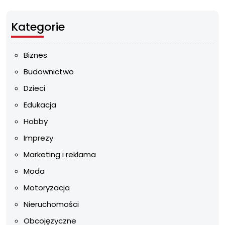
Kategorie
Biznes
Budownictwo
Dzieci
Edukacja
Hobby
Imprezy
Marketing i reklama
Moda
Motoryzacja
Nieruchomości
Obcojęzyczne