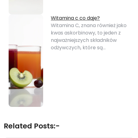
Witamina c co daje?
Witamina C, znana również jako
kwas askorbinowy, to jeden z
najważniejszych składników
odżywczych, które są…
Related Posts:-