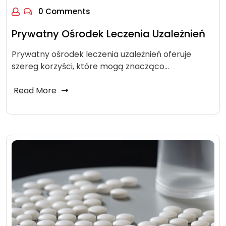
0 Comments
Prywatny Ośrodek Leczenia Uzależnień
Prywatny ośrodek leczenia uzależnień oferuje
szereg korzyści, które mogą znacząco…
Read More