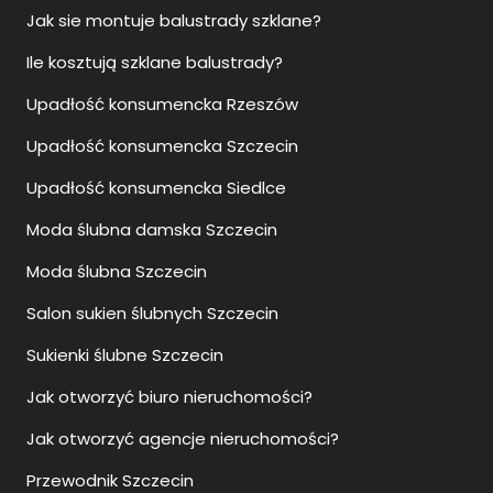
Jak sie montuje balustrady szklane?
Ile kosztują szklane balustrady?
Upadłość konsumencka Rzeszów
Upadłość konsumencka Szczecin
Upadłość konsumencka Siedlce
Moda ślubna damska Szczecin
Moda ślubna Szczecin
Salon sukien ślubnych Szczecin
Sukienki ślubne Szczecin
Jak otworzyć biuro nieruchomości?
Jak otworzyć agencje nieruchomości?
Przewodnik Szczecin