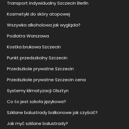
Transport indywidualny Szczecin Berlin
Kosmetyki do skóry atopowej
Wszywka alkoholowa jak wygląda?
Podiatra Warszawa
Kostka brukowa Szczecin
Punkt przedszkolny Szczecin
Przedszkole prywatne Szczecin
Przedszkole prywatne Szczecin cena
Systemy klimatyzacji Olsztyn
Co to jest szkoła językowa?
Szklane balustrady balkonowe jak czyścić?
Jak myć szklane balustrady?