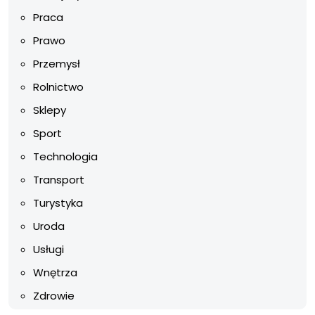
Praca
Prawo
Przemysł
Rolnictwo
Sklepy
Sport
Technologia
Transport
Turystyka
Uroda
Usługi
Wnętrza
Zdrowie