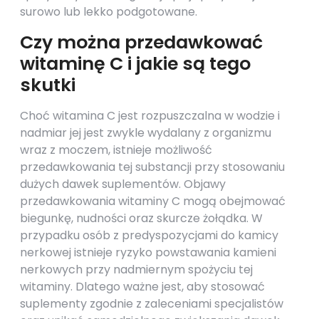
surowo lub lekko podgotowane.
Czy można przedawkować
witaminę C i jakie są tego
skutki
Choć witamina C jest rozpuszczalna w wodzie i
nadmiar jej jest zwykle wydalany z organizmu
wraz z moczem, istnieje możliwość
przedawkowania tej substancji przy stosowaniu
dużych dawek suplementów. Objawy
przedawkowania witaminy C mogą obejmować
biegunkę, nudności oraz skurcze żołądka. W
przypadku osób z predyspozycjami do kamicy
nerkowej istnieje ryzyko powstawania kamieni
nerkowych przy nadmiernym spożyciu tej
witaminy. Dlatego ważne jest, aby stosować
suplementy zgodnie z zaleceniami specjalistów