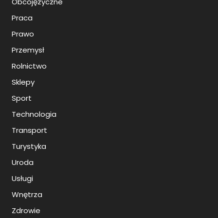
Obcojęzyczne
Praca
Prawo
Przemysł
Rolnictwo
Sklepy
Sport
Technologia
Transport
Turystyka
Uroda
Usługi
Wnętrza
Zdrowie