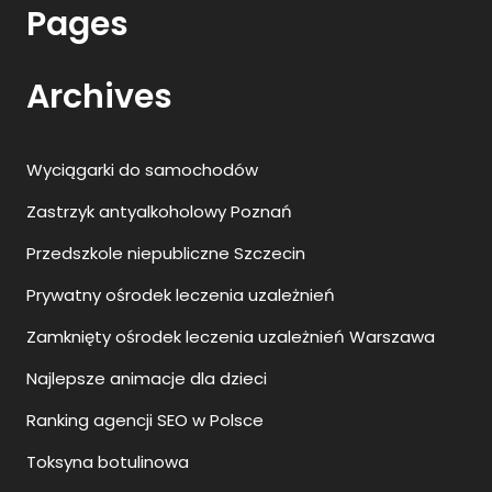
Pages
Archives
Wyciągarki do samochodów
Zastrzyk antyalkoholowy Poznań
Przedszkole niepubliczne Szczecin
Prywatny ośrodek leczenia uzależnień
Zamknięty ośrodek leczenia uzależnień Warszawa
Najlepsze animacje dla dzieci
Ranking agencji SEO w Polsce
Toksyna botulinowa