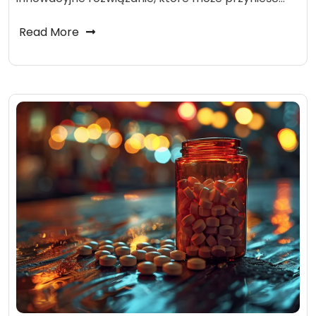
Read More