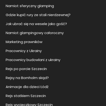
Namiot sferyczny glamping
Gdzie kupić rury ze stali nierdzewnej?
Jak ubrać się na wesele jako gość?
Namiot glampingowy całoroczny
Marketing prawników
Pracownicy z Ukrainy
Pracownicy budowlani z ukrainy
Rejs po porcie Szczecin
Rejsy na Bornholm skąd?
Animacje dla dzieci Łódź
Rejs statkiem Szczecin
Rejs wycieczkowy Szczecin