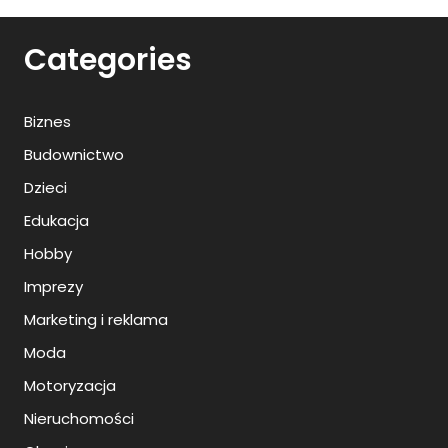
Categories
Biznes
Budownictwo
Dzieci
Edukacja
Hobby
Imprezy
Marketing i reklama
Moda
Motoryzacja
Nieruchomości