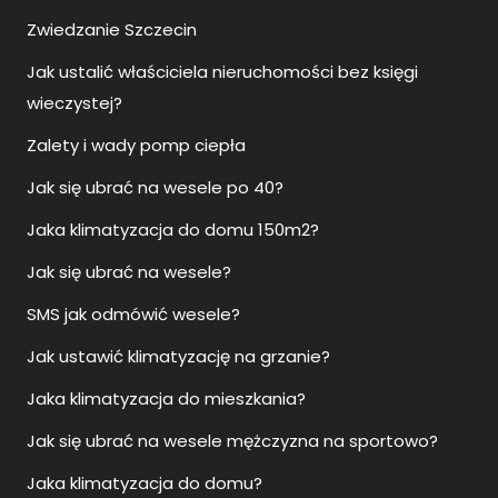
Zwiedzanie Szczecin
Jak ustalić właściciela nieruchomości bez księgi
wieczystej?
Zalety i wady pomp ciepła
Jak się ubrać na wesele po 40?
Jaka klimatyzacja do domu 150m2?
Jak się ubrać na wesele?
SMS jak odmówić wesele?
Jak ustawić klimatyzację na grzanie?
Jaka klimatyzacja do mieszkania?
Jak się ubrać na wesele mężczyzna na sportowo?
Jaka klimatyzacja do domu?