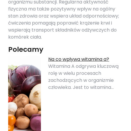
organizmu substancji. Regularna aktywność
fizyczna ma także pozytywny wpływ na ogólny
stan zdrowia oraz wspiera układ odpornościowy;
ćwiczenia pomagają poprawić krążenie krwi i
wspierają transport składników odżywczych do
komórek ciała.
Polecamy
Na co wpływa witamina a?
Witamina A odgrywa kluczową
rolę w wielu procesach
zachodzących w organizmie
człowieka. Jest to witamina…