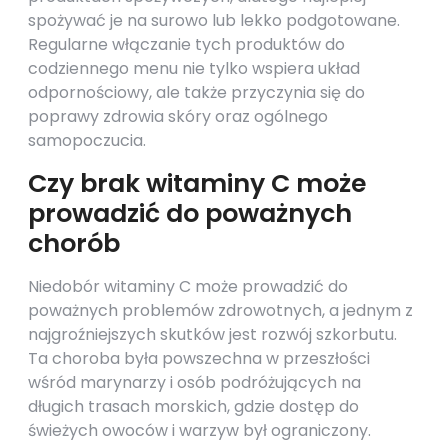
spożywać je na surowo lub lekko podgotowane.
Regularne włączanie tych produktów do
codziennego menu nie tylko wspiera układ
odpornościowy, ale także przyczynia się do
poprawy zdrowia skóry oraz ogólnego
samopoczucia.
Czy brak witaminy C może
prowadzić do poważnych
chorób
Niedobór witaminy C może prowadzić do
poważnych problemów zdrowotnych, a jednym z
najgroźniejszych skutków jest rozwój szkorbutu.
Ta choroba była powszechna w przeszłości
wśród marynarzy i osób podróżujących na
długich trasach morskich, gdzie dostęp do
świeżych owoców i warzyw był ograniczony.