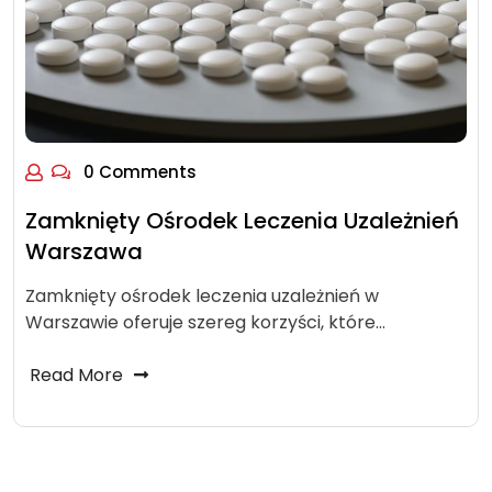
0 Comments
Zamknięty Ośrodek Leczenia Uzależnień
Warszawa
Zamknięty ośrodek leczenia uzależnień w
Warszawie oferuje szereg korzyści, które…
Read More