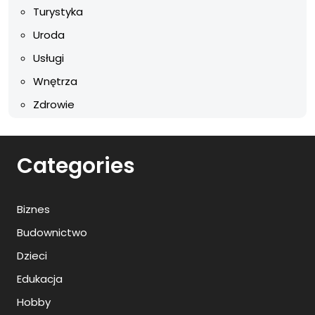
Turystyka
Uroda
Usługi
Wnętrza
Zdrowie
Categories
Biznes
Budownictwo
Dzieci
Edukacja
Hobby