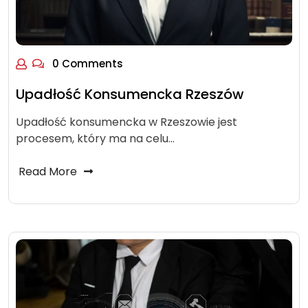
0 Comments
Upadłość Konsumencka Rzeszów
Upadłość konsumencka w Rzeszowie jest
procesem, który ma na celu…
Read More