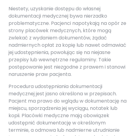
Niestety, uzyskanie dostępu do własnej
dokumentacji medycznej bywa nierzadko
problematyczne. Pacjenci napotykają na opór ze
strony placówek medycznych, które mogą
zwlekać z wydaniem dokumentów, żądać
nadmiernych opłat za kopię lub nawet odmawiać
jej udostępnienia, powołując się na niejasne
przepisy lub wewnętrzne regulaminy. Takie
postępowanie jest niezgodne z prawem i stanowi
naruszenie praw pacjenta.
Procedura udostępniania dokumentacji
medycznej jest jasno określona w przepisach.
Pacjent ma prawo do wglądu w dokumentację na
miejscu, sporządzenia jej wyciągu, notatek lub
kopii. Placówki medyczne mają obowiązek
udostępnić dokumentację w określonym
terminie, a odmowa lub nadmierne utrudnianie