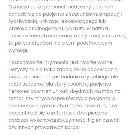
Oznacza to, że personel medyczny powinien
odnosić się do pacjenta z szacunkiem, empatią i
życzliwością, unikając lekceważącego lub
protekcjonalnego tonu. Niestety, w natłoku
obowiązków i stresie pracy medycznej, zdarza się,
że personel zapomina o tym podstawowym
wymogu.
Poszanowanie intymności jest równie ważne.
Dotyczy to nie tylko zapewnienia odpowiedniej
prywatności podczas badania czy zabiegu, ale
także szacunku dla sfery osobistej pacjenta.
Personel powinien unikać zbędnych rozmów na
temat intymnych aspektów życia pacjenta w
obecności innych osób, a także dbać o to, aby
pacjent czuł się komfortowo i bezpiecznie
podczas wykonywania czynności higienicznych
czy innych prywatnych spraw.