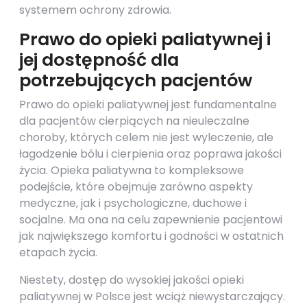
systemem ochrony zdrowia.
Prawo do opieki paliatywnej i
jej dostępność dla
potrzebujących pacjentów
Prawo do opieki paliatywnej jest fundamentalne
dla pacjentów cierpiących na nieuleczalne
choroby, których celem nie jest wyleczenie, ale
łagodzenie bólu i cierpienia oraz poprawa jakości
życia. Opieka paliatywna to kompleksowe
podejście, które obejmuje zarówno aspekty
medyczne, jak i psychologiczne, duchowe i
socjalne. Ma ona na celu zapewnienie pacjentowi
jak największego komfortu i godności w ostatnich
etapach życia.
Niestety, dostęp do wysokiej jakości opieki
paliatywnej w Polsce jest wciąż niewystarczający.