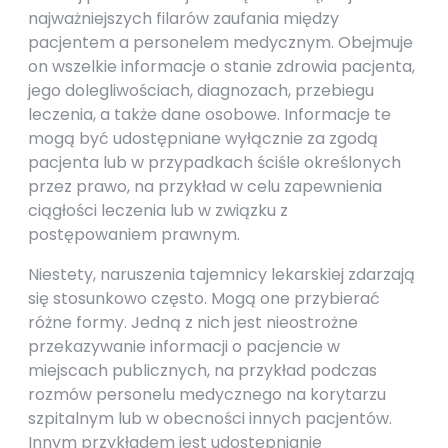
najważniejszych filarów zaufania między
pacjentem a personelem medycznym. Obejmuje
on wszelkie informacje o stanie zdrowia pacjenta,
jego dolegliwościach, diagnozach, przebiegu
leczenia, a także dane osobowe. Informacje te
mogą być udostępniane wyłącznie za zgodą
pacjenta lub w przypadkach ściśle określonych
przez prawo, na przykład w celu zapewnienia
ciągłości leczenia lub w związku z
postępowaniem prawnym.
Niestety, naruszenia tajemnicy lekarskiej zdarzają
się stosunkowo często. Mogą one przybierać
różne formy. Jedną z nich jest nieostrożne
przekazywanie informacji o pacjencie w
miejscach publicznych, na przykład podczas
rozmów personelu medycznego na korytarzu
szpitalnym lub w obecności innych pacjentów.
Innym przykładem jest udostępnianie