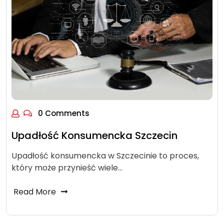
0 Comments
Upadłość Konsumencka Szczecin
Upadłość konsumencka w Szczecinie to proces,
który może przynieść wiele…
Read More