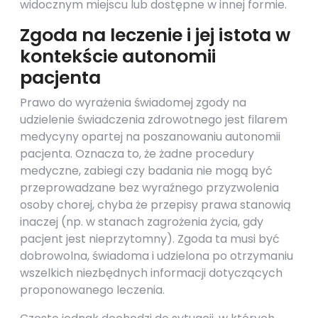
widocznym miejscu lub dostępne w innej formie.
Zgoda na leczenie i jej istota w
kontekście autonomii
pacjenta
Prawo do wyrażenia świadomej zgody na
udzielenie świadczenia zdrowotnego jest filarem
medycyny opartej na poszanowaniu autonomii
pacjenta. Oznacza to, że żadne procedury
medyczne, zabiegi czy badania nie mogą być
przeprowadzane bez wyraźnego przyzwolenia
osoby chorej, chyba że przepisy prawa stanowią
inaczej (np. w stanach zagrożenia życia, gdy
pacjent jest nieprzytomny). Zgoda ta musi być
dobrowolna, świadoma i udzielona po otrzymaniu
wszelkich niezbędnych informacji dotyczących
proponowanego leczenia.