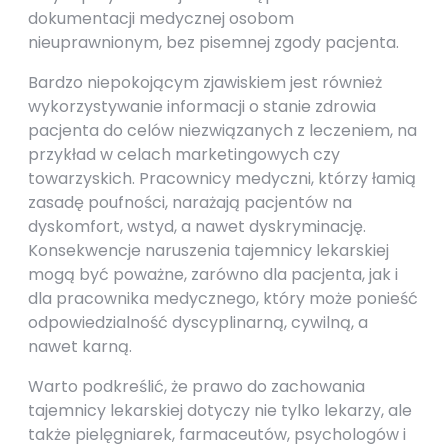
dokumentacji medycznej osobom
nieuprawnionym, bez pisemnej zgody pacjenta.
Bardzo niepokojącym zjawiskiem jest również
wykorzystywanie informacji o stanie zdrowia
pacjenta do celów niezwiązanych z leczeniem, na
przykład w celach marketingowych czy
towarzyskich. Pracownicy medyczni, którzy łamią
zasadę poufności, narażają pacjentów na
dyskomfort, wstyd, a nawet dyskryminację.
Konsekwencje naruszenia tajemnicy lekarskiej
mogą być poważne, zarówno dla pacjenta, jak i
dla pracownika medycznego, który może ponieść
odpowiedzialność dyscyplinarną, cywilną, a
nawet karną.
Warto podkreślić, że prawo do zachowania
tajemnicy lekarskiej dotyczy nie tylko lekarzy, ale
także pielęgniarek, farmaceutów, psychologów i