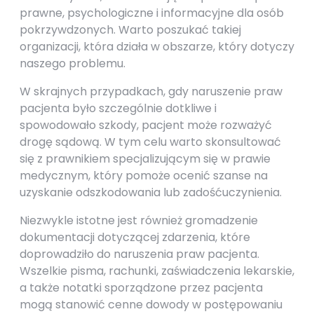
prawne, psychologiczne i informacyjne dla osób
pokrzywdzonych. Warto poszukać takiej
organizacji, która działa w obszarze, który dotyczy
naszego problemu.
W skrajnych przypadkach, gdy naruszenie praw
pacjenta było szczególnie dotkliwe i
spowodowało szkody, pacjent może rozważyć
drogę sądową. W tym celu warto skonsultować
się z prawnikiem specjalizującym się w prawie
medycznym, który pomoże ocenić szanse na
uzyskanie odszkodowania lub zadośćuczynienia.
Niezwykle istotne jest również gromadzenie
dokumentacji dotyczącej zdarzenia, które
doprowadziło do naruszenia praw pacjenta.
Wszelkie pisma, rachunki, zaświadczenia lekarskie,
a także notatki sporządzone przez pacjenta
mogą stanowić cenne dowody w postępowaniu