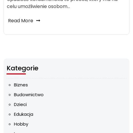
celu umożliwienie osobom…
Read More
Kategorie
Biznes
Budownictwo
Dzieci
Edukacja
Hobby