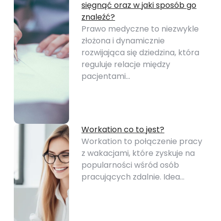
sięgnąć oraz w jaki sposób go
znaleźć?
Prawo medyczne to niezwykle
złożona i dynamicznie
rozwijająca się dziedzina, która
reguluje relacje między
pacjentami…
Workation co to jest?
Workation to połączenie pracy
z wakacjami, które zyskuje na
popularności wśród osób
pracujących zdalnie. Idea…