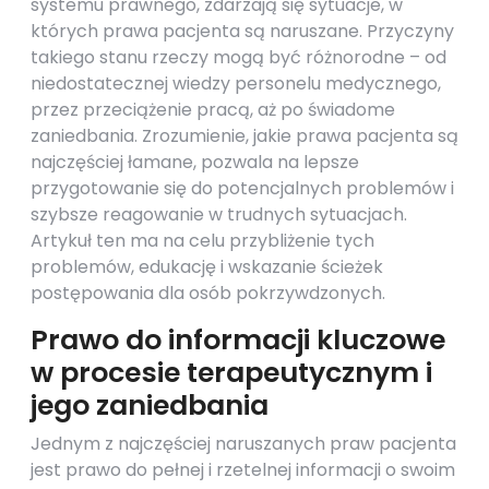
systemu prawnego, zdarzają się sytuacje, w
których prawa pacjenta są naruszane. Przyczyny
takiego stanu rzeczy mogą być różnorodne – od
niedostatecznej wiedzy personelu medycznego,
przez przeciążenie pracą, aż po świadome
zaniedbania. Zrozumienie, jakie prawa pacjenta są
najczęściej łamane, pozwala na lepsze
przygotowanie się do potencjalnych problemów i
szybsze reagowanie w trudnych sytuacjach.
Artykuł ten ma na celu przybliżenie tych
problemów, edukację i wskazanie ścieżek
postępowania dla osób pokrzywdzonych.
Prawo do informacji kluczowe
w procesie terapeutycznym i
jego zaniedbania
Jednym z najczęściej naruszanych praw pacjenta
jest prawo do pełnej i rzetelnej informacji o swoim