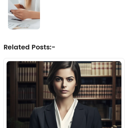
Related Posts:-