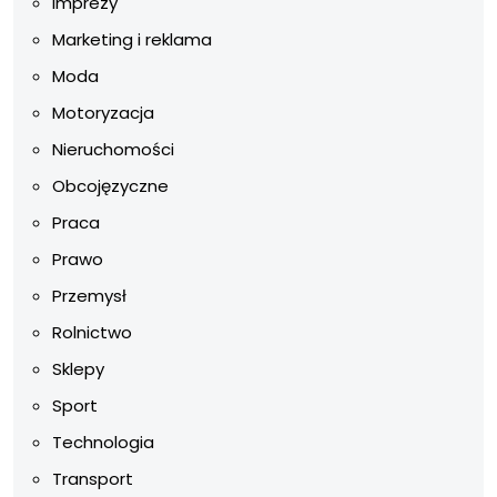
Imprezy
Marketing i reklama
Moda
Motoryzacja
Nieruchomości
Obcojęzyczne
Praca
Prawo
Przemysł
Rolnictwo
Sklepy
Sport
Technologia
Transport