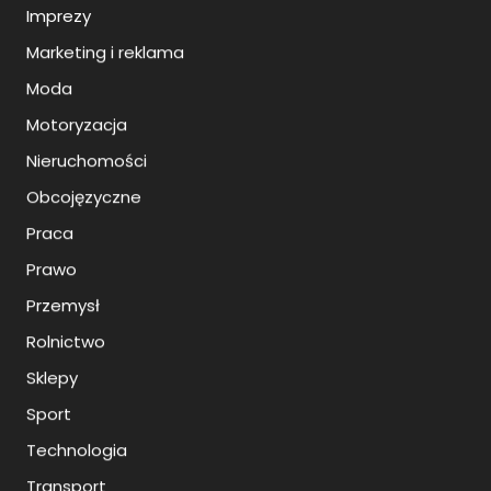
Imprezy
Marketing i reklama
Moda
Motoryzacja
Nieruchomości
Obcojęzyczne
Praca
Prawo
Przemysł
Rolnictwo
Sklepy
Sport
Technologia
Transport