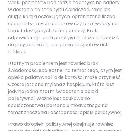
Wielu pacjentów i ich rodzin napotyka na bariery
w dostępie do tego typu świadczeń, takie jak
długie kolejki oczekujących, ograniczona liczba
specjalistycznych ośrodków czy brak wiedzy na
temat dostępnych form pomocy. Brak
odpowiedniej opieki paliatywnej może prowadzić
do pogłębiania się cierpienia pacjentów i ich
bliskich.
Istotnym problemem jest również brak
świadomości społecznej na temat tego, czym jest
opieka paliatywna i jakie korzyści może przynieść.
Często jest ona mylona z hospicjum, które jest
jedynie jedną z form świadczenia opieki
paliatywnej. Ważne jest edukowanie
społeczeństwa i personelu medycznego na
temat znaczenia i dostępności opieki paliatywnej.
Prawo do opieki paliatywnej obejmuje również