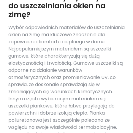
do uszczelniania okien na
zimę?
Wybór odpowiednich materiałów do uszczelniania
okien na zimę ma kluczowe znaczenie dla
zapewnienia komfortu cieplnego w domu.
Najpopularniejszym materiałem są uszczelki
gumowe, które charakteryzują się dużą
elastycznością i trwałością. Gumowe uszczelki są
odporne na działanie warunków
atmosferycznych oraz promieniowanie UV, co
sprawia, że doskonale sprawdzają się w
zmieniających się warunkach klimatycznych.
Innym często wybieranym materiałem są
uszczelki piankowe, które łatwo przylegają do
powierzchni i dobrze izolują ciepło. Pianka
poliuretanowa jest szczególnie polecana ze
względu na swoje właściwości termoizolacyjne.