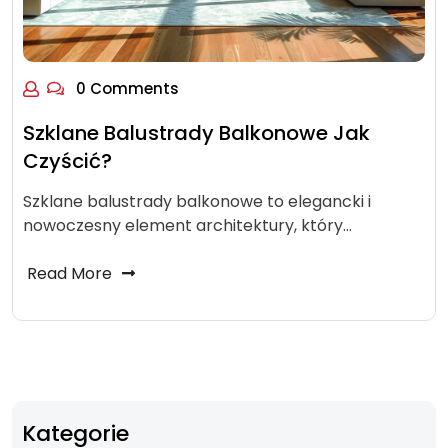
0 Comments
Szklane Balustrady Balkonowe Jak
Czyścić?
Szklane balustrady balkonowe to elegancki i
nowoczesny element architektury, który…
Read More
Kategorie