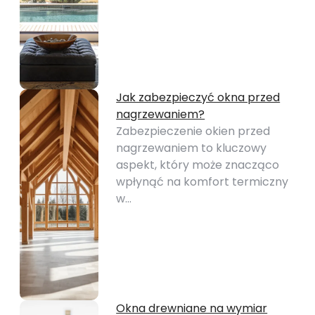
Jak zabezpieczyć okna przed
nagrzewaniem?
Zabezpieczenie okien przed
nagrzewaniem to kluczowy
aspekt, który może znacząco
wpłynąć na komfort termiczny
w…
Okna drewniane na wymiar