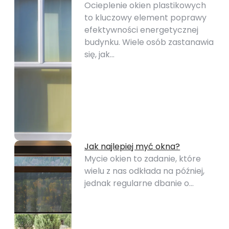
Ocieplenie okien plastikowych
to kluczowy element poprawy
efektywności energetycznej
budynku. Wiele osób zastanawia
się, jak…
Jak najlepiej myć okna?
Mycie okien to zadanie, które
wielu z nas odkłada na później,
jednak regularne dbanie o…