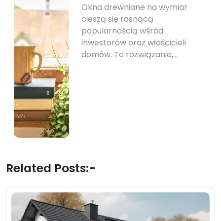
Okna drewniane na wymiar
cieszą się rosnącą
popularnością wśród
inwestorów oraz właścicieli
domów. To rozwiązanie,…
Related Posts:-