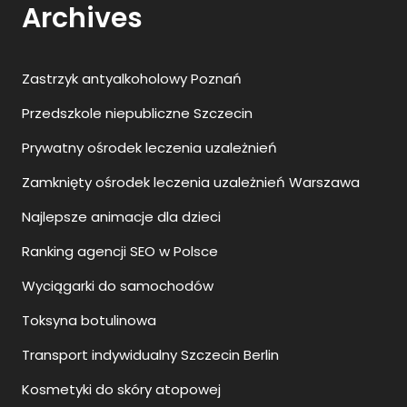
Archives
Zastrzyk antyalkoholowy Poznań
Przedszkole niepubliczne Szczecin
Prywatny ośrodek leczenia uzależnień
Zamknięty ośrodek leczenia uzależnień Warszawa
Najlepsze animacje dla dzieci
Ranking agencji SEO w Polsce
Wyciągarki do samochodów
Toksyna botulinowa
Transport indywidualny Szczecin Berlin
Kosmetyki do skóry atopowej