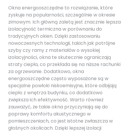
Okna energooszczędne to rozwiązanie, które
zyskuje na popularności, szczególnie w okresie
zimowym. Ich główną zaletą jest znacznie lepsza
izolacyjność termiczna w porównaniu do
tradycyjnych okien. Dzięki zastosowaniu
nowoczesnych technologii, takich jak potrójne
szyby czy ramy z materiałów o wysokiej
izolacyjności, okna te skutecznie ograniczają
straty ciepła, co przekłada się na niższe rachunki
za ogrzewanie. Dodatkowo, okna
energooszczędne często wyposażone są w
specjalne powłoki niskoemisyjne, które odbijają
ciepło z wnętrza budynku, co dodatkowo
zwiększa ich efektywność. Warto również
zauważyć, że takie okna przyczyniają się do
poprawy komfortu akustycznego w
pomieszczeniach, co jest istotne zwłaszcza w
głośnych okolicach. Dzięki lepszej izolacji