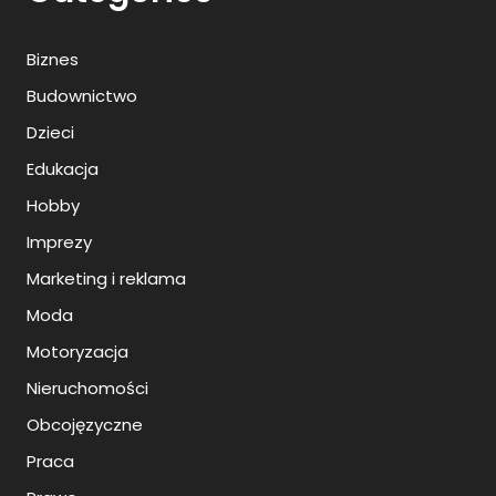
Biznes
Budownictwo
Dzieci
Edukacja
Hobby
Imprezy
Marketing i reklama
Moda
Motoryzacja
Nieruchomości
Obcojęzyczne
Praca