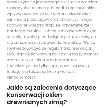
grzewczym, co jest szczególnie istotne w obliczu
rosnących cen energii. Ponadto regulacja okien
wpływa pozytywnie na komfort mieszkania –
eliminacja przeciągów oraz chłodnych miejsc
sprawia, że wnętrza stają się przyjemniejsze i
bardziej przytulne. Dobrze zabezpieczone okna
chronią również przed wilgocią oraz pleśnią, co
ma znaczenie dla zdrowia domowników. Warto
również zauważyć, że regularna konserwacja i
regulacja okien wpływa na ich dłuższą żywotność
oraz estetykę. Okna w dobrym stanie
technicznym nie tylko lepiej spełniają swoją
funkcję, ale także podnoszą wartość
nieruchomości.
Jakie są zalecenia dotyczące
konserwacji okien
drewnianych zimą?