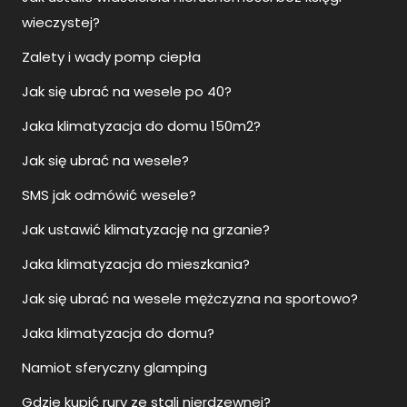
wieczystej?
Zalety i wady pomp ciepła
Jak się ubrać na wesele po 40?
Jaka klimatyzacja do domu 150m2?
Jak się ubrać na wesele?
SMS jak odmówić wesele?
Jak ustawić klimatyzację na grzanie?
Jaka klimatyzacja do mieszkania?
Jak się ubrać na wesele mężczyzna na sportowo?
Jaka klimatyzacja do domu?
Namiot sferyczny glamping
Gdzie kupić rury ze stali nierdzewnej?