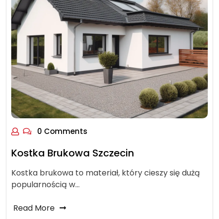
0 Comments
Kostka Brukowa Szczecin
Kostka brukowa to materiał, który cieszy się dużą
popularnością w…
Read More