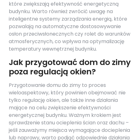
które zwiększają efektywność energetyczną
budynku. Warto również zwrócić uwagę na
inteligentne systemy zarządzania energią, które
pozwalają na automatyczne dostosowywanie
osłon przeciwsłonecznych czy rolet do warunków
atmosferycznych, co wpływa na optymalizację
temperatury wewnętrznej budynku.
Jak przygotować dom do zimy
poza regulacją okien?
Przygotowanie domu do zimy to proces
wieloaspektowy, który powinien obejmować nie
tylko regulację okien, ale także inne działania
mające na celu zwiększenie efektywności
energetycznej budynku. Ważnym krokiem jest
sprawdzenie stanu ocieplenia ścian oraz dachu –
jeśli zauważymy miejsca wymagające docieplenia
lub naprawy, warto podjąć odpowiednie działania