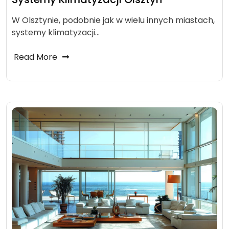
W Olsztynie, podobnie jak w wielu innych miastach,
systemy klimatyzacji…
Read More