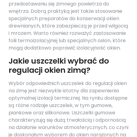
przedostawaniu się zimnego powietrza do
wnętrza. Dobrą praktyką jest także stosowanie
specjalnych preparatów do konserwacji okien
drewnianych, które zabezpieczą je przed wilgocią
i mrozem. Warto również rozważyć zastosowanie
folii termoizolacyjnej lub specjalnych osłon, które
mogą dodatkowo poprawić izolacyjność okien.
Jakie uszczelki wybrać do
regulacji okien zimą?
Wybór odpowiednich uszczelek do regulacji okien
na zimę jest niezwykle istotny dla zapewnienia
optymalnej izolacji termicznej. Na rynku dostępne
są różne rodzaje uszczelek, w tym gumowe,
piankowe oraz silikonowe. Uszczelki gumowe
charakteryzują się dużą trwałością i odpornością
na działanie warunków atmosferycznych, co czyni
je doskonałym wyborem do okien narażonych na