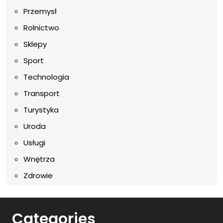
Przemysł
Rolnictwo
Sklepy
Sport
Technologia
Transport
Turystyka
Uroda
Usługi
Wnętrza
Zdrowie
Categories