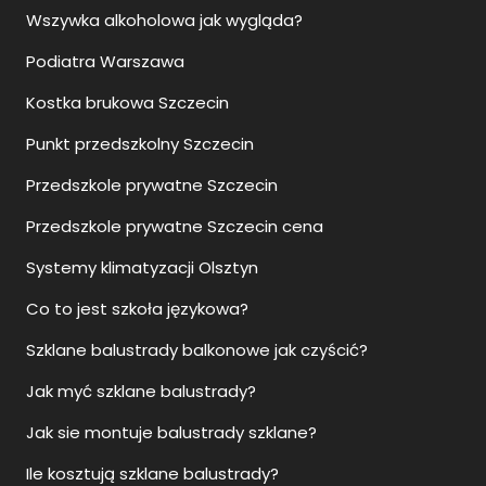
Wszywka alkoholowa jak wygląda?
Podiatra Warszawa
Kostka brukowa Szczecin
Punkt przedszkolny Szczecin
Przedszkole prywatne Szczecin
Przedszkole prywatne Szczecin cena
Systemy klimatyzacji Olsztyn
Co to jest szkoła językowa?
Szklane balustrady balkonowe jak czyścić?
Jak myć szklane balustrady?
Jak sie montuje balustrady szklane?
Ile kosztują szklane balustrady?