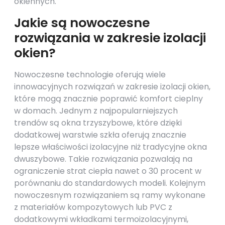
okiennych.
Jakie są nowoczesne
rozwiązania w zakresie izolacji
okien?
Nowoczesne technologie oferują wiele
innowacyjnych rozwiązań w zakresie izolacji okien,
które mogą znacznie poprawić komfort cieplny
w domach. Jednym z najpopularniejszych
trendów są okna trzyszybowe, które dzięki
dodatkowej warstwie szkła oferują znacznie
lepsze właściwości izolacyjne niż tradycyjne okna
dwuszybowe. Takie rozwiązania pozwalają na
ograniczenie strat ciepła nawet o 30 procent w
porównaniu do standardowych modeli. Kolejnym
nowoczesnym rozwiązaniem są ramy wykonane
z materiałów kompozytowych lub PVC z
dodatkowymi wkładkami termoizolacyjnymi,