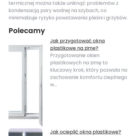
termicznej można także uniknąć problemów z
kondensacją pary wodnej na szybach, co
minimalizuje ryzyko powstawania pleśni i grzybów.
Polecamy
Jak przygotować okna
plastikowe na zimę?
Przygotowanie okien
plastikowych na zimę to
kluczowy krok, który pozwala na
zachowanie komfortu cieplnego
w…
Jak ocieplić okna plastikowe?