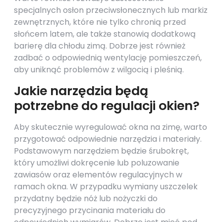
specjalnych osłon przeciwsłonecznych lub markiz
zewnętrznych, które nie tylko chronią przed
słońcem latem, ale także stanowią dodatkową
barierę dla chłodu zimą. Dobrze jest również
zadbać o odpowiednią wentylację pomieszczeń,
aby uniknąć problemów z wilgocią i pleśnią.
Jakie narzędzia będą
potrzebne do regulacji okien?
Aby skutecznie wyregulować okna na zimę, warto
przygotować odpowiednie narzędzia i materiały.
Podstawowym narzędziem będzie śrubokręt,
który umożliwi dokręcenie lub poluzowanie
zawiasów oraz elementów regulacyjnych w
ramach okna. W przypadku wymiany uszczelek
przydatny będzie nóż lub nożyczki do
precyzyjnego przycinania materiału do