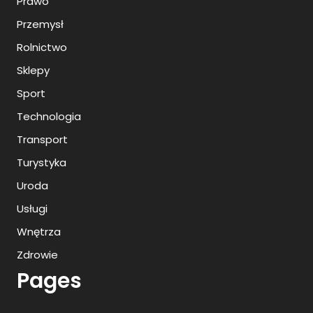
Prawo
Przemysł
Rolnictwo
Sklepy
Sport
Technologia
Transport
Turystyka
Uroda
Usługi
Wnętrza
Zdrowie
Pages