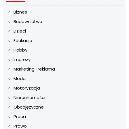
Biznes
Budownictwo
Dzieci
Edukacja
Hobby
Imprezy
Marketing i reklama
Moda
Motoryzacja
Nieruchomości
Obcojęzyczne
Praca
Prawo