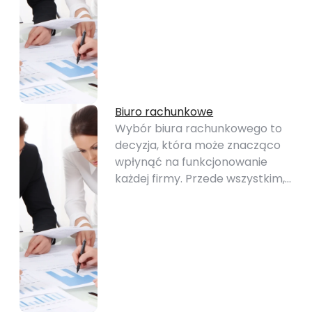
Biuro rachunkowe
Wybór biura rachunkowego to
decyzja, która może znacząco
wpłynąć na funkcjonowanie
każdej firmy. Przede wszystkim,…