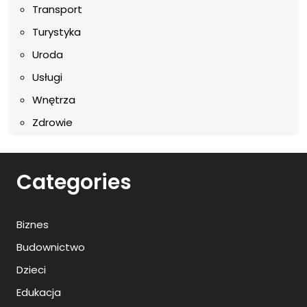
Transport
Turystyka
Uroda
Usługi
Wnętrza
Zdrowie
Categories
Biznes
Budownictwo
Dzieci
Edukacja