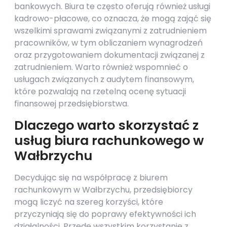
bankowych. Biura te często oferują również usługi
kadrowo-płacowe, co oznacza, że mogą zająć się
wszelkimi sprawami związanymi z zatrudnieniem
pracowników, w tym obliczaniem wynagrodzeń
oraz przygotowaniem dokumentacji związanej z
zatrudnieniem. Warto również wspomnieć o
usługach związanych z audytem finansowym,
które pozwalają na rzetelną ocenę sytuacji
finansowej przedsiębiorstwa.
Dlaczego warto skorzystać z
usług biura rachunkowego w
Wałbrzychu
Decydując się na współpracę z biurem
rachunkowym w Wałbrzychu, przedsiębiorcy
mogą liczyć na szereg korzyści, które
przyczyniają się do poprawy efektywności ich
działalności. Przede wszystkim korzystanie z