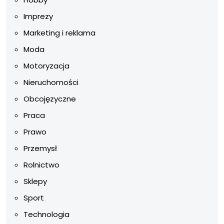
Imprezy
Marketing i reklama
Moda
Motoryzacja
Nieruchomości
Obcojęzyczne
Praca
Prawo
Przemysł
Rolnictwo
Sklepy
Sport
Technologia