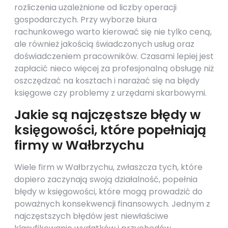
rozliczenia uzależnione od liczby operacji
gospodarczych. Przy wyborze biura
rachunkowego warto kierować się nie tylko ceną,
ale również jakością świadczonych usług oraz
doświadczeniem pracowników. Czasami lepiej jest
zapłacić nieco więcej za profesjonalną obsługę niż
oszczędzać na kosztach i narażać się na błędy
księgowe czy problemy z urzędami skarbowymi.
Jakie są najczęstsze błędy w
księgowości, które popełniają
firmy w Wałbrzychu
Wiele firm w Wałbrzychu, zwłaszcza tych, które
dopiero zaczynają swoją działalność, popełnia
błędy w księgowości, które mogą prowadzić do
poważnych konsekwencji finansowych. Jednym z
najczęstszych błędów jest niewłaściwe