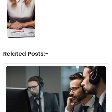
Related Posts:-