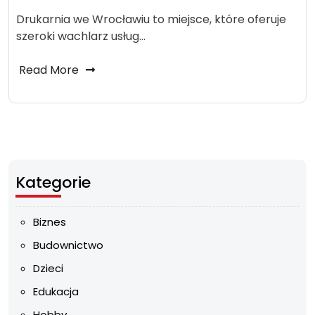
Drukarnia we Wrocławiu to miejsce, które oferuje
szeroki wachlarz usług…
Read More
Kategorie
Biznes
Budownictwo
Dzieci
Edukacja
Hobby