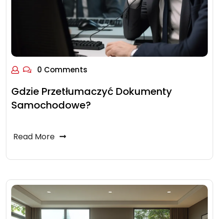
0 Comments
Gdzie Przetłumaczyć Dokumenty
Samochodowe?
Read More