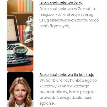
Biuro rachunkowe Żory
Biuro rachunkowe w Żorach to
miejsce, które oferuje szereg
usług skierowanych zarówno do
osób fizycznych,…
Biuro rachunkowe ile kosztuje
Wybór biura rachunkowego to
kluczowy krok dla każdego
przedsiębiorcy, który pragnie
prowadzić swoją działalność
zgodnie…