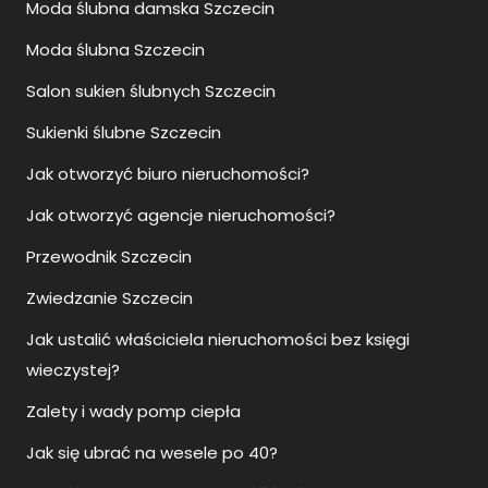
Moda ślubna Szczecin
Salon sukien ślubnych Szczecin
Sukienki ślubne Szczecin
Jak otworzyć biuro nieruchomości?
Jak otworzyć agencje nieruchomości?
Przewodnik Szczecin
Zwiedzanie Szczecin
Jak ustalić właściciela nieruchomości bez księgi
wieczystej?
Zalety i wady pomp ciepła
Jak się ubrać na wesele po 40?
Jaka klimatyzacja do domu 150m2?