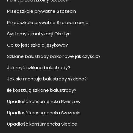
Przedszkole prywatne Szczecin cena
Systemy klimatyzacji Olsztyn
Co to jest szkoła językowa?
Szklane balustrady balkonowe jak czyścić?
Jak myć szklane balustrady?
Jak sie montuje balustrady szklane?
Ile kosztują szklane balustrady?
Upadłość konsumencka Rzeszów
Upadłość konsumencka Szczecin
Upadłość konsumencka Siedlce
Moda ślubna damska Szczecin