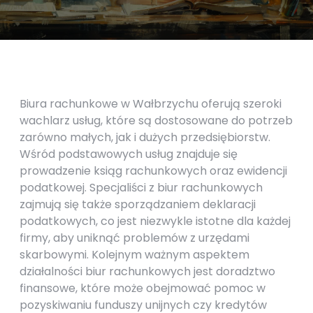
Biura rachunkowe w Wałbrzychu oferują szeroki
wachlarz usług, które są dostosowane do potrzeb
zarówno małych, jak i dużych przedsiębiorstw.
Wśród podstawowych usług znajduje się
prowadzenie ksiąg rachunkowych oraz ewidencji
podatkowej. Specjaliści z biur rachunkowych
zajmują się także sporządzaniem deklaracji
podatkowych, co jest niezwykle istotne dla każdej
firmy, aby uniknąć problemów z urzędami
skarbowymi. Kolejnym ważnym aspektem
działalności biur rachunkowych jest doradztwo
finansowe, które może obejmować pomoc w
pozyskiwaniu funduszy unijnych czy kredytów