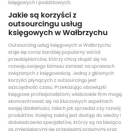
księgowych i podatkowych.
Jakie są korzyści z
outsourcingu usług
księgowych w Wałbrzychu
Outsourcing usług księgowych w Wałbrzychu
staje się coraz bardziej popularny wśród
przedsiębiorców, którzy chcą skupić się na
rozwoju swojego biznesu zamiast na sprawach
związanych z księgowością. Jedną z głównych
korzyści płynących z outsourcingu jest
oszczędność czasu. Przekazując obowiązki
księgowe profesjonalistom, właściciele firm mogą
skoncentrować się na kluczowych aspektach
swojej działalności, takich jak sprzedaż czy rozwój
produktów. Kolejną zaletą jest dostęp do wiedzy i
doświadczenia specjalistów, którzy są na bieżąco
ze zmieniającymi się przepisami prawnymi oraz