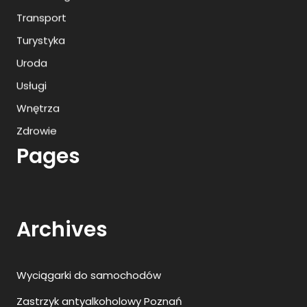
Transport
Turystyka
Uroda
Usługi
Wnętrza
Zdrowie
Pages
Archives
Wyciągarki do samochodów
Zastrzyk antyalkoholowy Poznań
Przedszkole niepubliczne Szczecin