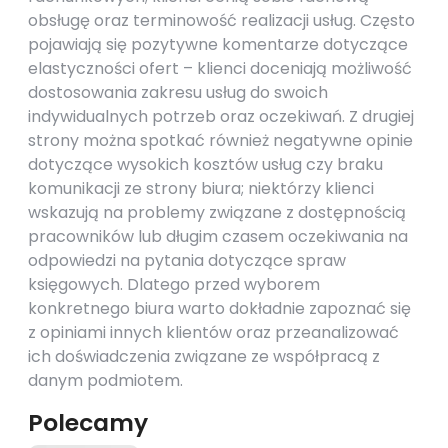
obsługę oraz terminowość realizacji usług. Często
pojawiają się pozytywne komentarze dotyczące
elastyczności ofert – klienci doceniają możliwość
dostosowania zakresu usług do swoich
indywidualnych potrzeb oraz oczekiwań. Z drugiej
strony można spotkać również negatywne opinie
dotyczące wysokich kosztów usług czy braku
komunikacji ze strony biura; niektórzy klienci
wskazują na problemy związane z dostępnością
pracowników lub długim czasem oczekiwania na
odpowiedzi na pytania dotyczące spraw
księgowych. Dlatego przed wyborem
konkretnego biura warto dokładnie zapoznać się
z opiniami innych klientów oraz przeanalizować
ich doświadczenia związane ze współpracą z
danym podmiotem.
Polecamy