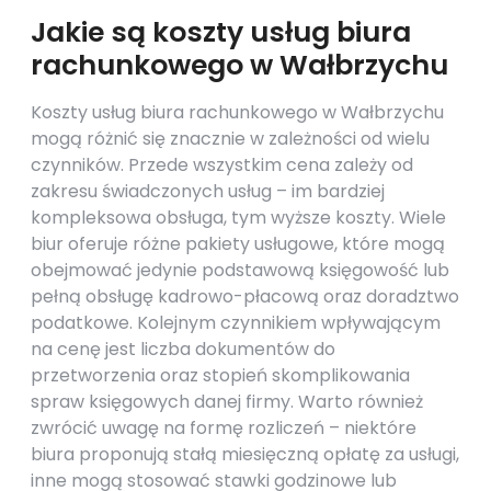
Jakie są koszty usług biura
rachunkowego w Wałbrzychu
Koszty usług biura rachunkowego w Wałbrzychu
mogą różnić się znacznie w zależności od wielu
czynników. Przede wszystkim cena zależy od
zakresu świadczonych usług – im bardziej
kompleksowa obsługa, tym wyższe koszty. Wiele
biur oferuje różne pakiety usługowe, które mogą
obejmować jedynie podstawową księgowość lub
pełną obsługę kadrowo-płacową oraz doradztwo
podatkowe. Kolejnym czynnikiem wpływającym
na cenę jest liczba dokumentów do
przetworzenia oraz stopień skomplikowania
spraw księgowych danej firmy. Warto również
zwrócić uwagę na formę rozliczeń – niektóre
biura proponują stałą miesięczną opłatę za usługi,
inne mogą stosować stawki godzinowe lub