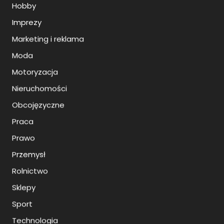
Hobby
Imprezy
Marketing i reklama
Moda
Motoryzacja
Nieruchomości
Obcojęzyczne
Praca
Prawo
Przemysł
Rolnictwo
Sklepy
Sport
Technologia