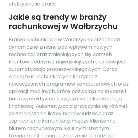
efektywność pracy.
Jakie są trendy w branży
rachunkowej w Wałbrzychu
Branża rachunkowa w Wałbrzychu przechodzi
dynamiczne zmiany pod wpływem nowych
technologii oraz zmieniających się potrzeb
klientów. Jednym z najważniejszych trendów jest
automatyzacja procesów księgowych. Coraz
więcej biur rachunkowych korzysta z
nowoczesnych programów komputerowych oraz
aplikacji mobilnych, które pozwalają na szybsze i
bardziej efektywne zarządzanie dokumentacją
finansową. Automatyzacja przyczynia się również
do zmniejszenia liczby błędów ludzkich oraz
usprawnienia komunikacji między klientem a
biurem rachunkowym. Kolejnym istotnym
trendem jest rosnące znaczenie doradztwa