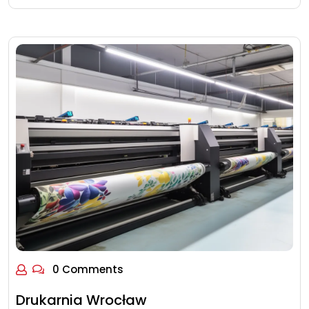
0 Comments
Drukarnia Wrocław