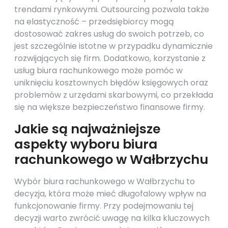
trendami rynkowymi. Outsourcing pozwala także
na elastyczność – przedsiębiorcy mogą
dostosować zakres usług do swoich potrzeb, co
jest szczególnie istotne w przypadku dynamicznie
rozwijających się firm. Dodatkowo, korzystanie z
usług biura rachunkowego może pomóc w
uniknięciu kosztownych błędów księgowych oraz
problemów z urzędami skarbowymi, co przekłada
się na większe bezpieczeństwo finansowe firmy.
Jakie są najważniejsze
aspekty wyboru biura
rachunkowego w Wałbrzychu
Wybór biura rachunkowego w Wałbrzychu to
decyzja, która może mieć długofalowy wpływ na
funkcjonowanie firmy. Przy podejmowaniu tej
decyzji warto zwrócić uwagę na kilka kluczowych