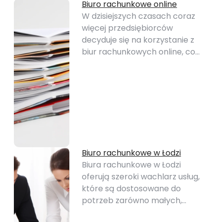
Biuro rachunkowe online
W dzisiejszych czasach coraz
więcej przedsiębiorców
decyduje się na korzystanie z
biur rachunkowych online, co…
Biuro rachunkowe w Łodzi
Biura rachunkowe w Łodzi
oferują szeroki wachlarz usług,
które są dostosowane do
potrzeb zarówno małych,…