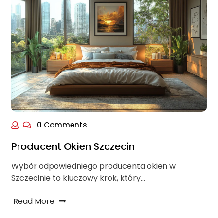
0 Comments
Producent Okien Szczecin
Wybór odpowiedniego producenta okien w
Szczecinie to kluczowy krok, który…
Read More