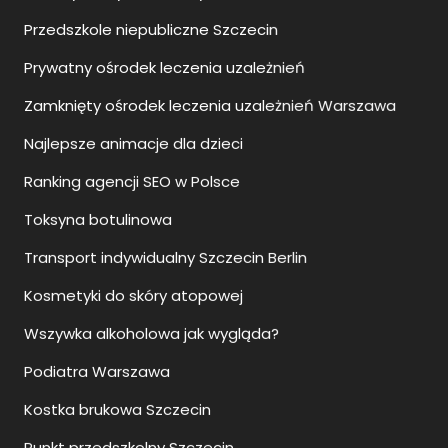
Prywatny ośrodek leczenia uzależnień
Zamknięty ośrodek leczenia uzależnień Warszawa
Najlepsze animacje dla dzieci
Ranking agencji SEO w Polsce
Toksyna botulinowa
Transport indywidualny Szczecin Berlin
Kosmetyki do skóry atopowej
Wszywka alkoholowa jak wygląda?
Podiatra Warszawa
Kostka brukowa Szczecin
Punkt przedszkolny Szczecin
Przedszkole prywatne Szczecin