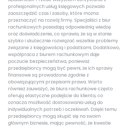
profesjonalnych usług księgowych pozwala
zaoszczędzić czas i zasoby, które można
przeznaczyć na rozwój firmy. Specjaliści z biur
rachunkowych posiadają odpowiednią wiedzę
oraz doświadczenie, co sprawia, że są w stanie
szybko i skutecznie rozwiązać wszelkie problemy
związane z księgowością i podatkami. Dodatkowo,
współpraca z biurem rachunkowym daje
poczucie bezpieczeństwa, ponieważ
przedsiębiorcy mogą być pewni, że ich sprawy
finansowe są prowadzone zgodnie z
obowiązującymi przepisami prawa. Warto
również zauważyć, że biura rachunkowe często
oferują elastyczne podejście do klienta, co
oznacza możliwość dostosowania usług do
indywidualnych potrzeb i oczekiwań. Dzięki temu
przedsiębiorcy mogą skupić się na swoim
głównym biznesie, mając pewność, że kwestie