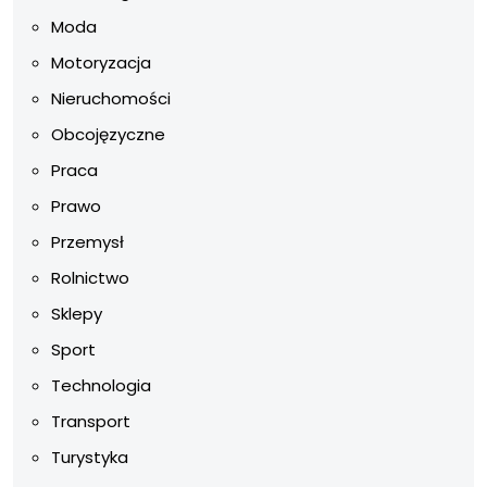
Moda
Motoryzacja
Nieruchomości
Obcojęzyczne
Praca
Prawo
Przemysł
Rolnictwo
Sklepy
Sport
Technologia
Transport
Turystyka