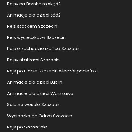
Rejsy na Bornholm skąd?
Animacje dla dzieci Łódź
Rejs statkiem Szczecin
Rejs wycieczkowy Szczecin
Rejs o zachodzie słońca Szczecin
Rejsy statkami Szczecin
Rejs po Odrze Szczecin wieczór panieński
Animacje dla dzieci Lublin
Animacje dla dzieci Warszawa
Sala na wesele Szczecin
Wycieczka po Odrze Szczecin
Rejs po Szczecinie