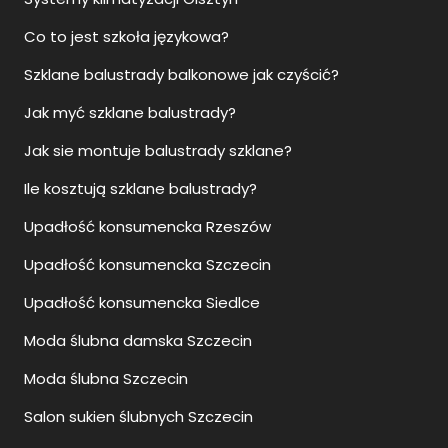
Co to jest szkoła językowa?
Szklane balustrady balkonowe jak czyścić?
Jak myć szklane balustrady?
Jak sie montuje balustrady szklane?
Ile kosztują szklane balustrady?
Upadłość konsumencka Rzeszów
Upadłość konsumencka Szczecin
Upadłość konsumencka Siedlce
Moda ślubna damska Szczecin
Moda ślubna Szczecin
Salon sukien ślubnych Szczecin