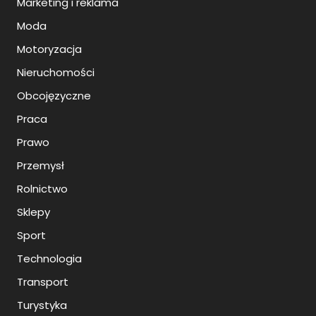
Marketing i reklama
Moda
Motoryzacja
Nieruchomości
Obcojęzyczne
Praca
Prawo
Przemysł
Rolnictwo
Sklepy
Sport
Technologia
Transport
Turystyka