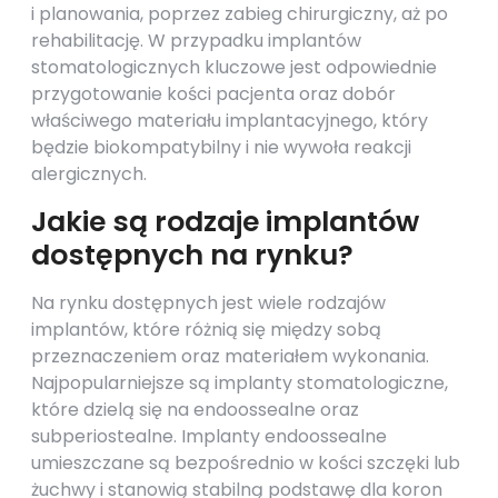
i planowania, poprzez zabieg chirurgiczny, aż po
rehabilitację. W przypadku implantów
stomatologicznych kluczowe jest odpowiednie
przygotowanie kości pacjenta oraz dobór
właściwego materiału implantacyjnego, który
będzie biokompatybilny i nie wywoła reakcji
alergicznych.
Jakie są rodzaje implantów
dostępnych na rynku?
Na rynku dostępnych jest wiele rodzajów
implantów, które różnią się między sobą
przeznaczeniem oraz materiałem wykonania.
Najpopularniejsze są implanty stomatologiczne,
które dzielą się na endoossealne oraz
subperiostealne. Implanty endoossealne
umieszczane są bezpośrednio w kości szczęki lub
żuchwy i stanowią stabilną podstawę dla koron