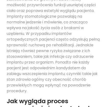
możliwość przywrócenia funkcji usuniętej części
ciała oraz poprawa estetyki wyglądu pacjenta.
Implanty stomatologiczne pozwalają na
normalne jedzenie i mówienie, co znacząco
wpływa na jakość życia osób z brakami w
uzębieniu. W przypadku implantów
ortopedycznych pacjenci często odzyskują pełną
sprawność ruchową po rehabilitacji. Jednakże
istnieją również pewne ryzyka związane z ich
stosowaniem, takie jak infekcje czy odrzucenie
implantu przez organizm. Ponadto nie każdy
pacjent jest odpowiednim kandydatem do
zabiegu wszczepienia implantu; czynniki takie jak
stan zdrowia ogólny czy obecność chorób
przewlekłych mogą wpłynąć na powodzenie
procedury.
Jak wygląda proces