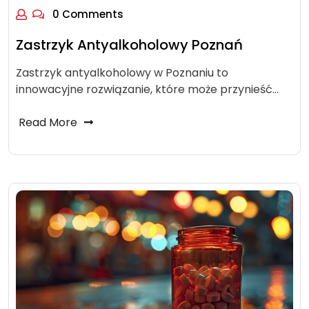
0 Comments
Zastrzyk Antyalkoholowy Poznań
Zastrzyk antyalkoholowy w Poznaniu to
innowacyjne rozwiązanie, które może przynieść…
Read More