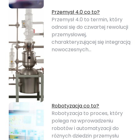
Przemysł 4.0 co to?
Przemysł 4.0 to termin, który
odnosi się do czwartej rewolucji
przemysłowej,
charakteryzującej się integracją
nowoczesnych…
Robotyzacja co to?
Robotyzacja to proces, który
polega na wprowadzeniu
robotów i automatyzacji do
różnych dziedzin przemysłu