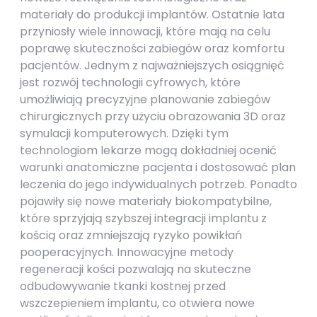
materiały do produkcji implantów. Ostatnie lata
przyniosły wiele innowacji, które mają na celu
poprawę skuteczności zabiegów oraz komfortu
pacjentów. Jednym z najważniejszych osiągnięć
jest rozwój technologii cyfrowych, które
umożliwiają precyzyjne planowanie zabiegów
chirurgicznych przy użyciu obrazowania 3D oraz
symulacji komputerowych. Dzięki tym
technologiom lekarze mogą dokładniej ocenić
warunki anatomiczne pacjenta i dostosować plan
leczenia do jego indywidualnych potrzeb. Ponadto
pojawiły się nowe materiały biokompatybilne,
które sprzyjają szybszej integracji implantu z
kością oraz zmniejszają ryzyko powikłań
pooperacyjnych. Innowacyjne metody
regeneracji kości pozwalają na skuteczne
odbudowywanie tkanki kostnej przed
wszczepieniem implantu, co otwiera nowe