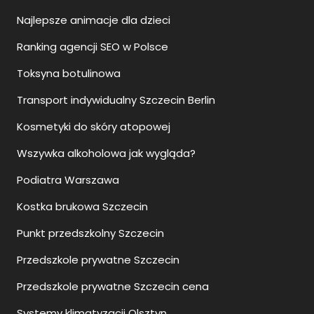
Najlepsze animacje dla dzieci
Ranking agencji SEO w Polsce
Toksyna botulinowa
Transport indywidualny Szczecin Berlin
Kosmetyki do skóry atopowej
Wszywka alkoholowa jak wygląda?
Podiatra Warszawa
Kostka brukowa Szczecin
Punkt przedszkolny Szczecin
Przedszkole prywatne Szczecin
Przedszkole prywatne Szczecin cena
Systemy klimatyzacji Olsztyn