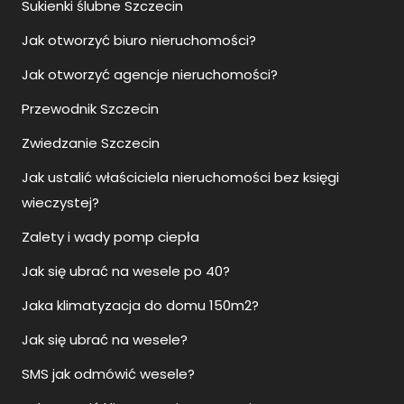
Sukienki ślubne Szczecin
Jak otworzyć biuro nieruchomości?
Jak otworzyć agencje nieruchomości?
Przewodnik Szczecin
Zwiedzanie Szczecin
Jak ustalić właściciela nieruchomości bez księgi
wieczystej?
Zalety i wady pomp ciepła
Jak się ubrać na wesele po 40?
Jaka klimatyzacja do domu 150m2?
Jak się ubrać na wesele?
SMS jak odmówić wesele?