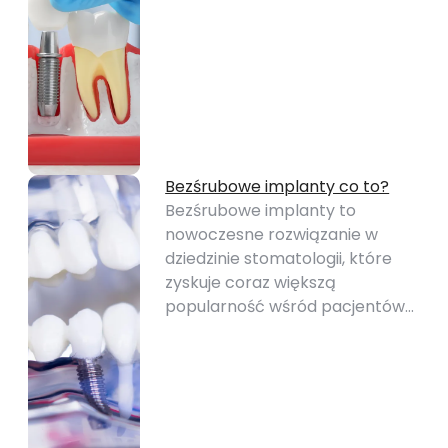
Bezśrubowe implanty co to?
Bezśrubowe implanty to
nowoczesne rozwiązanie w
dziedzinie stomatologii, które
zyskuje coraz większą
popularność wśród pacjentów…