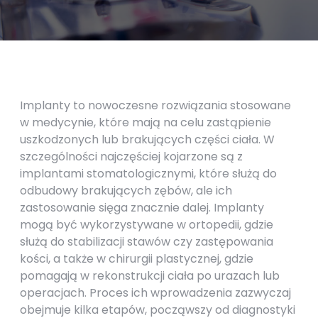
Implanty to nowoczesne rozwiązania stosowane
w medycynie, które mają na celu zastąpienie
uszkodzonych lub brakujących części ciała. W
szczególności najczęściej kojarzone są z
implantami stomatologicznymi, które służą do
odbudowy brakujących zębów, ale ich
zastosowanie sięga znacznie dalej. Implanty
mogą być wykorzystywane w ortopedii, gdzie
służą do stabilizacji stawów czy zastępowania
kości, a także w chirurgii plastycznej, gdzie
pomagają w rekonstrukcji ciała po urazach lub
operacjach. Proces ich wprowadzenia zazwyczaj
obejmuje kilka etapów, począwszy od diagnostyki