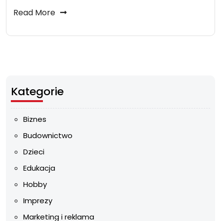
Read More
Kategorie
Biznes
Budownictwo
Dzieci
Edukacja
Hobby
Imprezy
Marketing i reklama