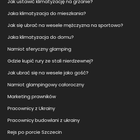
Jak ustawić klimatyzację na grzanie?
Jaka klimatyzacja do mieszkania?
Jak się ubrać na wesele mężczyzna na sportowo?
Jaka klimatyzacja do domu?
Namiot sferyczny glamping
Gdzie kupić rury ze stali nierdzewnej?
Jak ubrać się na wesele jako gość?
Namiot glampingowy całoroczny
Marketing prawników
Pracownicy z Ukrainy
Pracownicy budowlani z ukrainy
Rejs po porcie Szczecin