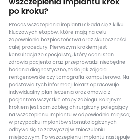
wszczepienia implantu krok
po kroku?
Proces wszczepienia implantu składa się z kilku
kluczowych etapów, które mają na celu
zapewnienie bezpieczeństwa oraz skuteczności
całej procedury. Pierwszym krokiem jest
konsultacja ze specjalistą, który oceni stan
zdrowia pacjenta oraz przeprowadzi niezbędne
badania diagnostyczne, takie jak zdjęcia
rentgenowskie czy tomografia komputerowa. Na
podstawie tych informacji lekarz opracowuje
indywidualny plan leczenia oraz omawia z
pacjentem wszystkie etapy zabiegu. Kolejnym
krokiem jest sam zabieg chirurgiczny polegający
na wszczepieniu implantu w odpowiednie miejsce;
w przypadku implantów stomatologicznych
odbywa się to zazwyczaj w znieczuleniu
miejscowym. Po wszczepieniu implantu następuje