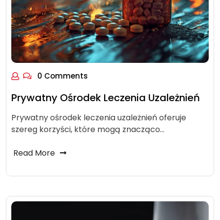
0 Comments
Prywatny Ośrodek Leczenia Uzależnień
Prywatny ośrodek leczenia uzależnień oferuje
szereg korzyści, które mogą znacząco…
Read More