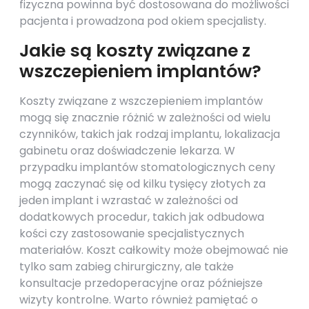
fizyczna powinna być dostosowana do możliwości
pacjenta i prowadzona pod okiem specjalisty.
Jakie są koszty związane z
wszczepieniem implantów?
Koszty związane z wszczepieniem implantów
mogą się znacznie różnić w zależności od wielu
czynników, takich jak rodzaj implantu, lokalizacja
gabinetu oraz doświadczenie lekarza. W
przypadku implantów stomatologicznych ceny
mogą zaczynać się od kilku tysięcy złotych za
jeden implant i wzrastać w zależności od
dodatkowych procedur, takich jak odbudowa
kości czy zastosowanie specjalistycznych
materiałów. Koszt całkowity może obejmować nie
tylko sam zabieg chirurgiczny, ale także
konsultacje przedoperacyjne oraz późniejsze
wizyty kontrolne. Warto również pamiętać o