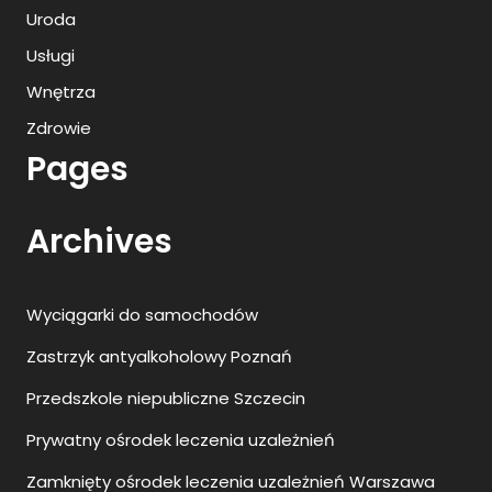
Uroda
Usługi
Wnętrza
Zdrowie
Pages
Archives
Wyciągarki do samochodów
Zastrzyk antyalkoholowy Poznań
Przedszkole niepubliczne Szczecin
Prywatny ośrodek leczenia uzależnień
Zamknięty ośrodek leczenia uzależnień Warszawa