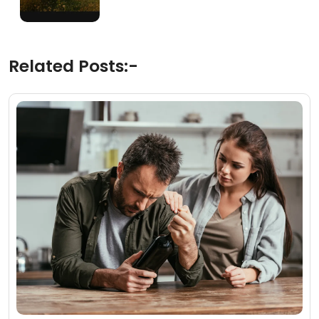
Related Posts:-