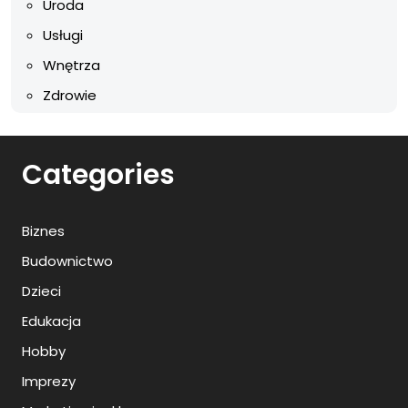
Uroda
Usługi
Wnętrza
Zdrowie
Categories
Biznes
Budownictwo
Dzieci
Edukacja
Hobby
Imprezy