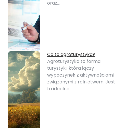
oraz…
Co to agroturystyka?
Agroturystyka to forma
turystyki, która łączy
wypoczynek z aktywnościami
związanymi z rolnictwem. Jest
to idealne…