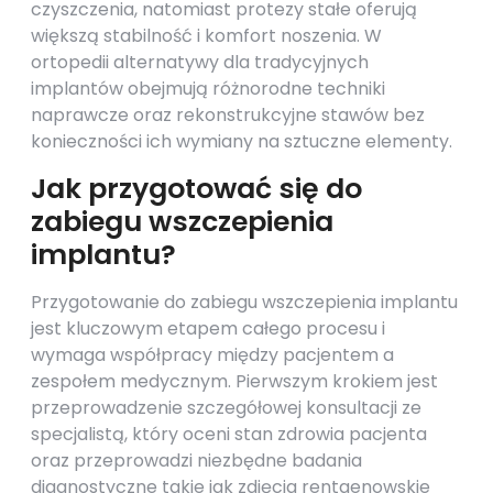
czyszczenia, natomiast protezy stałe oferują
większą stabilność i komfort noszenia. W
ortopedii alternatywy dla tradycyjnych
implantów obejmują różnorodne techniki
naprawcze oraz rekonstrukcyjne stawów bez
konieczności ich wymiany na sztuczne elementy.
Jak przygotować się do
zabiegu wszczepienia
implantu?
Przygotowanie do zabiegu wszczepienia implantu
jest kluczowym etapem całego procesu i
wymaga współpracy między pacjentem a
zespołem medycznym. Pierwszym krokiem jest
przeprowadzenie szczegółowej konsultacji ze
specjalistą, który oceni stan zdrowia pacjenta
oraz przeprowadzi niezbędne badania
diagnostyczne takie jak zdjęcia rentgenowskie