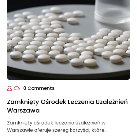
0 Comments
Zamknięty Ośrodek Leczenia Uzależnień
Warszawa
Zamknięty ośrodek leczenia uzależnień w
Warszawie oferuje szereg korzyści, które…