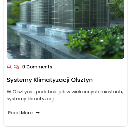
0 Comments
Systemy Klimatyzacji Olsztyn
W Olsztynie, podobnie jak w wielu innych miastach,
systemy klimatyzacji…
Read More