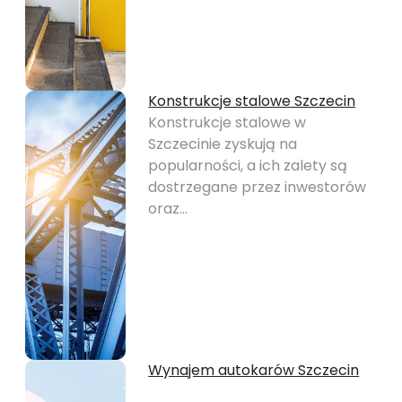
Konstrukcje stalowe Szczecin
Konstrukcje stalowe w
Szczecinie zyskują na
popularności, a ich zalety są
dostrzegane przez inwestorów
oraz…
Wynajem autokarów Szczecin