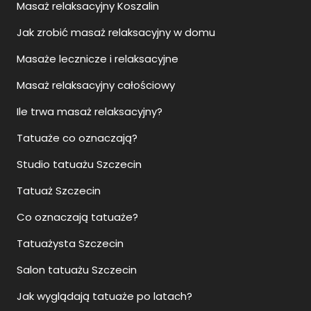
Masaż relaksacyjny Koszalin
Jak zrobić masaż relaksacyjny w domu
Masaże lecznicze i relaksacyjne
Masaż relaksacyjny całościowy
Ile trwa masaż relaksacyjny?
Tatuaże co oznaczają?
Studio tatuażu Szczecin
Tatuaż Szczecin
Co oznaczają tatuaże?
Tatuażysta Szczecin
Salon tatuażu Szczecin
Jak wyglądają tatuaże po latach?