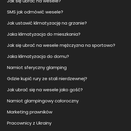
Jak się ubrać na wesele?
SMS jak odmówić wesele?
Jak ustawić klimatyzację na grzanie?
Jaka klimatyzacja do mieszkania?
Jak się ubrać na wesele mężczyzna na sportowo?
Jaka klimatyzacja do domu?
Namiot sferyczny glamping
Gdzie kupić rury ze stali nierdzewnej?
Jak ubrać się na wesele jako gość?
Namiot glampingowy całoroczny
Marketing prawników
Pracownicy z Ukrainy