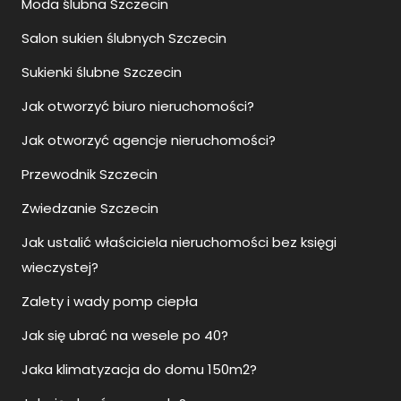
Moda ślubna Szczecin
Salon sukien ślubnych Szczecin
Sukienki ślubne Szczecin
Jak otworzyć biuro nieruchomości?
Jak otworzyć agencje nieruchomości?
Przewodnik Szczecin
Zwiedzanie Szczecin
Jak ustalić właściciela nieruchomości bez księgi
wieczystej?
Zalety i wady pomp ciepła
Jak się ubrać na wesele po 40?
Jaka klimatyzacja do domu 150m2?