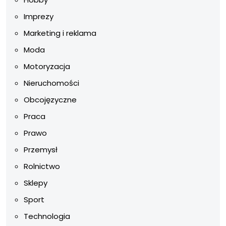
Imprezy
Marketing i reklama
Moda
Motoryzacja
Nieruchomości
Obcojęzyczne
Praca
Prawo
Przemysł
Rolnictwo
Sklepy
Sport
Technologia