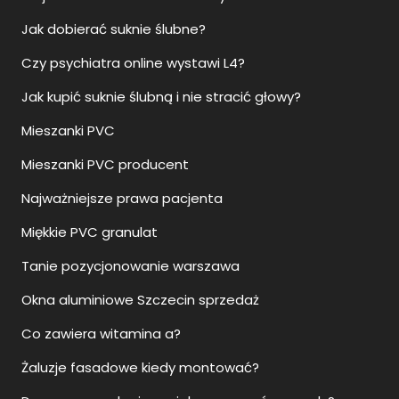
Jak dobierać suknie ślubne?
Czy psychiatra online wystawi L4?
Jak kupić suknie ślubną i nie stracić głowy?
Mieszanki PVC
Mieszanki PVC producent
Najważniejsze prawa pacjenta
Miękkie PVC granulat
Tanie pozycjonowanie warszawa
Okna aluminiowe Szczecin sprzedaż
Co zawiera witamina a?
Żaluzje fasadowe kiedy montować?