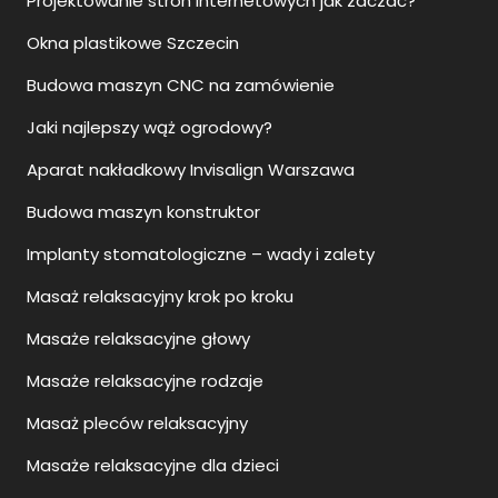
Projektowanie stron internetowych jak zaczać?
Okna plastikowe Szczecin
Budowa maszyn CNC na zamówienie
Jaki najlepszy wąż ogrodowy?
Aparat nakładkowy Invisalign Warszawa
Budowa maszyn konstruktor
Implanty stomatologiczne – wady i zalety
Masaż relaksacyjny krok po kroku
Masaże relaksacyjne głowy
Masaże relaksacyjne rodzaje
Masaż pleców relaksacyjny
Masaże relaksacyjne dla dzieci