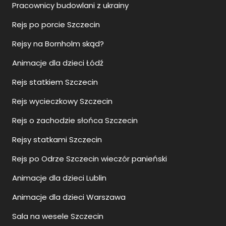
Pracownicy budowlani z ukrainy
Rejs po porcie Szczecin
Rejsy na Bornholm skąd?
Animacje dla dzieci Łódź
Rejs statkiem Szczecin
Rejs wycieczkowy Szczecin
Rejs o zachodzie słońca Szczecin
Rejsy statkami Szczecin
Rejs po Odrze Szczecin wieczór panieński
Animacje dla dzieci Lublin
Animacje dla dzieci Warszawa
Sala na wesele Szczecin