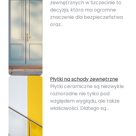
zewnętrznych w Szczecinie to
decyzja, która ma ogromne
znaczenie dla bezpieczeństwa
oraz…
Płytki na schody zewnętrzne
Płytki ceramiczne są niezwykle
różnorodne nie tylko pod
względem wyglądu, ale także
właściwości. Dlatego są…