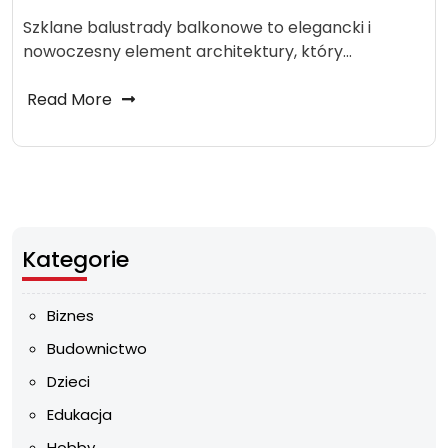
Szklane balustrady balkonowe to elegancki i
nowoczesny element architektury, który…
Read More
Kategorie
Biznes
Budownictwo
Dzieci
Edukacja
Hobby