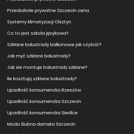
Przedszkole prywatne Szczecin cena
Systemy klimatyzacji Olsztyn
Co to jest szkoła językowa?
Szklane balustrady balkonowe jak czyścić?
Jak myć szklane balustrady?
Jak sie montuje balustrady szklane?
Ile kosztują szklane balustrady?
Upadłość konsumencka Rzeszów
Upadłość konsumencka Szczecin
Upadłość konsumencka Siedlce
Moda ślubna damska Szczecin