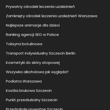
Prywatny ośrodek leczenia uzależnień
Zamknięty ośrodek leczenia uzależnień Warszawa
Najlepsze animacje dla dzieci
Ranking agencji SEO w Polsce
Toksyna botulinowa
Transport indywidualny Szczecin Berlin
Kosmetyki do skóry atopowej
Wszywka alkoholowa jak wygląda?
Podiatra Warszawa
Kostka brukowa Szczecin
Punkt przedszkolny Szczecin
Przedszkole prywatne Szczecin