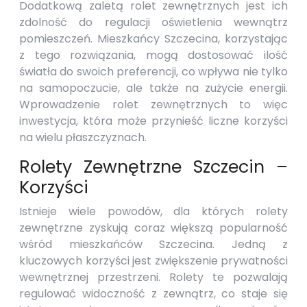
Dodatkową zaletą rolet zewnętrznych jest ich
zdolność do regulacji oświetlenia wewnątrz
pomieszczeń. Mieszkańcy Szczecina, korzystając
z tego rozwiązania, mogą dostosować ilość
światła do swoich preferencji, co wpływa nie tylko
na samopoczucie, ale także na zużycie energii.
Wprowadzenie rolet zewnętrznych to więc
inwestycja, która może przynieść liczne korzyści
na wielu płaszczyznach.
Rolety Zewnętrzne Szczecin –
Korzyści
Istnieje wiele powodów, dla których rolety
zewnętrzne zyskują coraz większą popularność
wśród mieszkańców Szczecina. Jedną z
kluczowych korzyści jest zwiększenie prywatności
wewnętrznej przestrzeni. Rolety te pozwalają
regulować widoczność z zewnątrz, co staje się