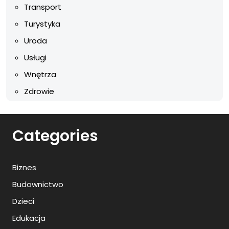
Transport
Turystyka
Uroda
Usługi
Wnętrza
Zdrowie
Categories
Biznes
Budownictwo
Dzieci
Edukacja