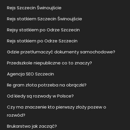
Rejs Szczecin Świnoujście
Rejs statkiem Szczecin Świnoujście
Rejsy statkiem po Odrze Szczecin
Rejs statkiem po Odrze Szczecin
Gdzie przetłumaczyć dokumenty samochodowe?
Przedszkole niepubliczne co to znaczy?
Agencja SEO Szczecin
Ile gram złota potrzeba na obrączki?
Od kiedy są rozwody w Polsce?
Czy ma znaczenie kto pierwszy złoży pozew o
rozwód?
Brukarstwo jak zacząć?