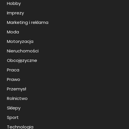
Hobby
Imprezy
Marketing i reklama
Moda
Motoryzacja
Nieruchomości
Obcojęzyczne
Praca
Prawo
Przemysł
Rolnictwo
Sklepy
Sport
Technologia