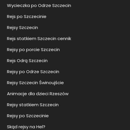
Wycieczka po Odrze Szczecin
Rejs po Szczecinie
Rejsy Szczecin
Rejs statkiem Szczecin cennik
Rejsy po porcie Szczecin
Rejs Odrą Szczecin
Rejsy po Odrze Szczecin
Rejsy Szczecin Świnoujście
Animacje dla dzieci Rzeszów
Rejsy statkiem Szczecin
Rejsy po Szczecinie
Skąd rejsy na Hel?