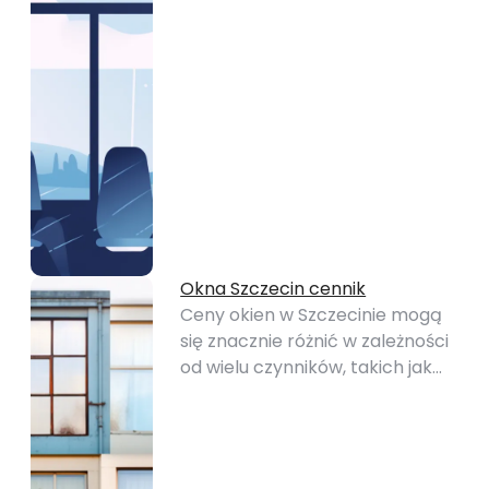
Okna Szczecin cennik
Ceny okien w Szczecinie mogą
się znacznie różnić w zależności
od wielu czynników, takich jak…