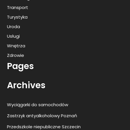
Transport
Turystyka
Uroda
Usługi
Wnętrza
Zdrowie
Pages
Archives
Wyciągarki do samochodów
Zastrzyk antyalkoholowy Poznań
Przedszkole niepubliczne Szczecin