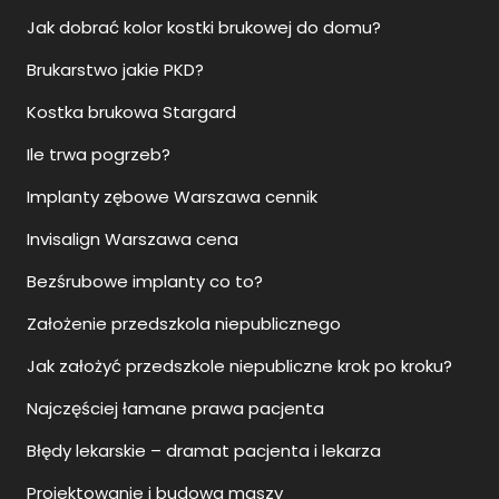
Jak dobrać kolor kostki brukowej do domu?
Brukarstwo jakie PKD?
Kostka brukowa Stargard
Ile trwa pogrzeb?
Implanty zębowe Warszawa cennik
Invisalign Warszawa cena
Bezśrubowe implanty co to?
Założenie przedszkola niepublicznego
Jak założyć przedszkole niepubliczne krok po kroku?
Najczęściej łamane prawa pacjenta
Błędy lekarskie – dramat pacjenta i lekarza
Projektowanie i budowa maszy