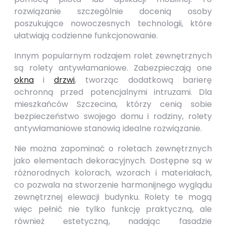
rozwiązanie szczególnie docenią osoby
poszukujące nowoczesnych technologii, które
ułatwiają codzienne funkcjonowanie.
Innym popularnym rodzajem rolet zewnętrznych
są rolety antywłamaniowe. Zabezpieczają one
okna
i
drzwi
, tworząc dodatkową barierę
ochronną przed potencjalnymi intruzami. Dla
mieszkańców Szczecina, którzy cenią sobie
bezpieczeństwo swojego domu i rodziny, rolety
antywłamaniowe stanowią idealne rozwiązanie.
Nie można zapominać o roletach zewnętrznych
jako elementach dekoracyjnych. Dostępne są w
różnorodnych kolorach, wzorach i materiałach,
co pozwala na stworzenie harmonijnego wyglądu
zewnętrznej elewacji budynku. Rolety te mogą
więc pełnić nie tylko funkcję praktyczną, ale
również estetyczną, nadając fasadzie