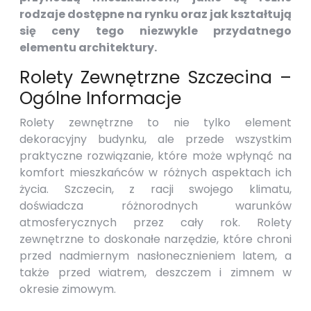
rodzaje dostępne na rynku oraz jak kształtują
się ceny tego niezwykle przydatnego
elementu architektury.
Rolety Zewnętrzne Szczecina –
Ogólne Informacje
Rolety zewnętrzne to nie tylko element
dekoracyjny budynku, ale przede wszystkim
praktyczne rozwiązanie, które może wpłynąć na
komfort mieszkańców w różnych aspektach ich
życia. Szczecin, z racji swojego klimatu,
doświadcza różnorodnych warunków
atmosferycznych przez cały rok. Rolety
zewnętrzne to doskonałe narzędzie, które chroni
przed nadmiernym nasłonecznieniem latem, a
także przed wiatrem, deszczem i zimnem w
okresie zimowym.