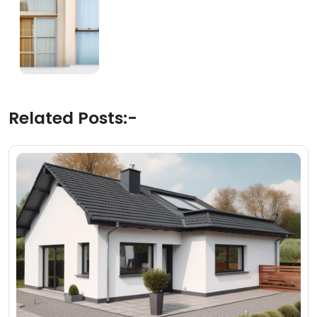
Related Posts:-