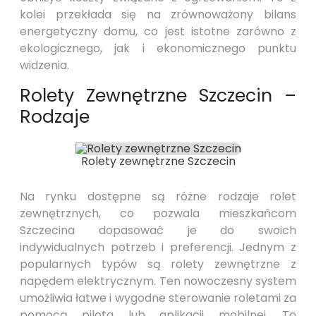
kolei przekłada się na zrównoważony bilans
energetyczny domu, co jest istotne zarówno z
ekologicznego, jak i ekonomicznego punktu
widzenia.
Rolety Zewnętrzne Szczecin –
Rodzaje
Rolety zewnętrzne Szczecin
Na rynku dostępne są różne rodzaje rolet
zewnętrznych, co pozwala mieszkańcom
Szczecina dopasować je do swoich
indywidualnych potrzeb i preferencji. Jednym z
popularnych typów są rolety zewnętrzne z
napędem elektrycznym. Ten nowoczesny system
umożliwia łatwe i wygodne sterowanie roletami za
pomocą pilota lub aplikacji mobilnej. To