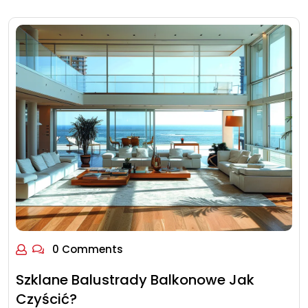
0 Comments
Szklane Balustrady Balkonowe Jak
Czyścić?