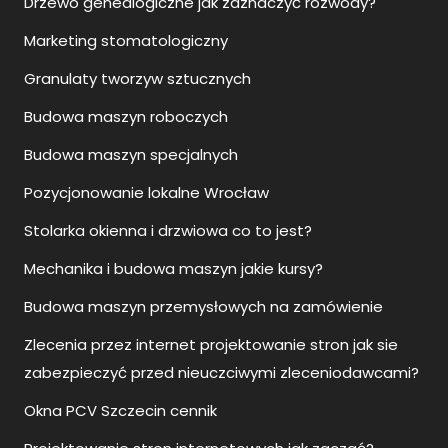
Drzewo genealogiczne jak zaznaczyć rozwody?
Marketing stomatologiczny
Granulaty tworzyw sztucznych
Budowa maszyn roboczych
Budowa maszyn specjalnych
Pozycjonowanie lokalne Wrocław
Stolarka okienna i drzwiowa co to jest?
Mechanika i budowa maszyn jakie kursy?
Budowa maszyn przemysłowych na zamówienie
Zlecenia przez internet projektowanie stron jak sie
zabezpieczyć przed nieuczciwymi zleceniodawcami?
Okna PCV Szczecin cennik