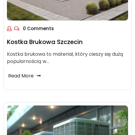
0 Comments
Kostka Brukowa Szczecin
Kostka brukowa to materiał, który cieszy się dużą
popularnością w…
Read More