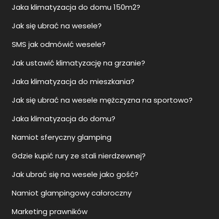
Jaka klimatyzacja do domu 150m2?
Jak się ubrać na wesele?
SMS jak odmówić wesele?
Jak ustawić klimatyzację na grzanie?
Jaka klimatyzacja do mieszkania?
Jak się ubrać na wesele mężczyzna na sportowo?
Jaka klimatyzacja do domu?
Namiot sferyczny glamping
Gdzie kupić rury ze stali nierdzewnej?
Jak ubrać się na wesele jako gość?
Namiot glampingowy całoroczny
Marketing prawników