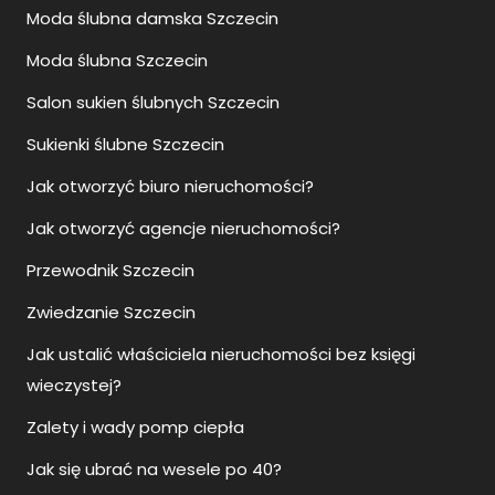
Moda ślubna damska Szczecin
Moda ślubna Szczecin
Salon sukien ślubnych Szczecin
Sukienki ślubne Szczecin
Jak otworzyć biuro nieruchomości?
Jak otworzyć agencje nieruchomości?
Przewodnik Szczecin
Zwiedzanie Szczecin
Jak ustalić właściciela nieruchomości bez księgi
wieczystej?
Zalety i wady pomp ciepła
Jak się ubrać na wesele po 40?