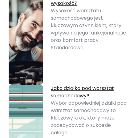
wysokość?
Wysokość warsztatu
samochodowego jest
kluczowym czynnikiem, który
wpływa na jego funkcjonalność
oraz komfort pracy.
Standardowa…
Jaka działka pod warsztat
samochodowy?
Wybór odpowiedniej działki pod
warsztat samochodowy to
kluczowy krok, który może
zadecydować o sukcesie
całego…