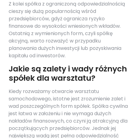
Z kolei spółka z ograniczoną odpowiedzialnością
cieszy się dużą popularnością wśród
przedsiębiorców, gdyż ogranicza ryzyko
finansowe do wysokości wniesionych wkładów.
Ostatnią z wymienionych form, czyli spółkę
akcyjną, warto rozważyć w przypadku
planowania dużych inwestycji lub pozyskiwania
kapitału od inwestorów.
Jakie są zalety i wady różnych
spółek dla warsztatu?
Kiedy rozważamy otwarcie warsztatu
samochodowego, istotne jest zrozumienie zalet i
wad poszczególnych form spółek. Spółka cywilna
jest łatwa w założeniu i nie wymaga dużych
nakładów finansowych, co czyni ją atrakcyjną dla
początkujących przedsiębiorców. Jednak jej
największą wadą jest pełna odpowiedzialność