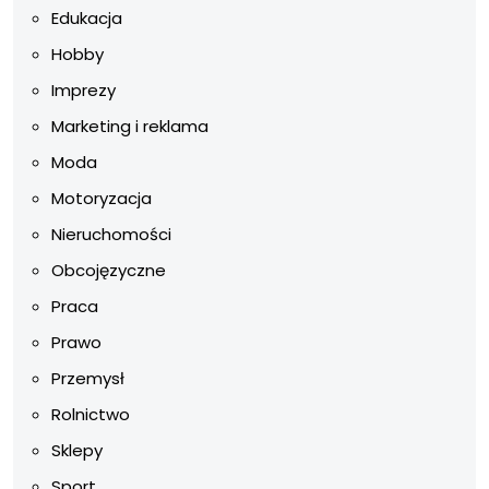
Edukacja
Hobby
Imprezy
Marketing i reklama
Moda
Motoryzacja
Nieruchomości
Obcojęzyczne
Praca
Prawo
Przemysł
Rolnictwo
Sklepy
Sport