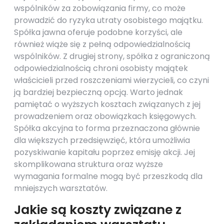
wspólników za zobowiązania firmy, co może
prowadzić do ryzyka utraty osobistego majątku.
Spółka jawna oferuje podobne korzyści, ale
również wiąże się z pełną odpowiedzialnością
wspólników. Z drugiej strony, spółka z ograniczoną
odpowiedzialnością chroni osobisty majątek
właścicieli przed roszczeniami wierzycieli, co czyni
ją bardziej bezpieczną opcją. Warto jednak
pamiętać o wyższych kosztach związanych z jej
prowadzeniem oraz obowiązkach księgowych.
Spółka akcyjna to forma przeznaczona głównie
dla większych przedsięwzięć, która umożliwia
pozyskiwanie kapitału poprzez emisję akcji. Jej
skomplikowana struktura oraz wyższe
wymagania formalne mogą być przeszkodą dla
mniejszych warsztatów.
Jakie są koszty związane z