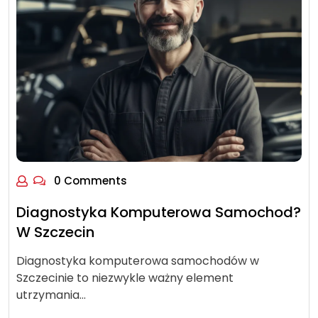
0 Comments
Diagnostyka Komputerowa Samochod?
W Szczecin
Diagnostyka komputerowa samochodów w
Szczecinie to niezwykle ważny element
utrzymania…