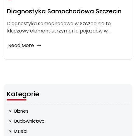
Diagnostyka Samochodowa Szczecin
Diagnostyka samochodowa w Szczecinie to
kluczowy element utrzymania pojazdów w…
Read More
Kategorie
Biznes
Budownictwo
Dzieci