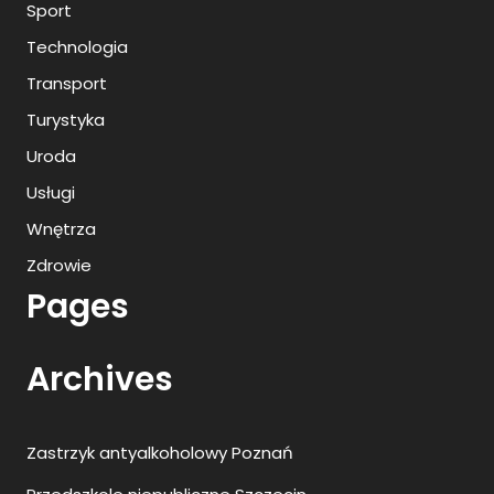
Sport
Technologia
Transport
Turystyka
Uroda
Usługi
Wnętrza
Zdrowie
Pages
Archives
Zastrzyk antyalkoholowy Poznań