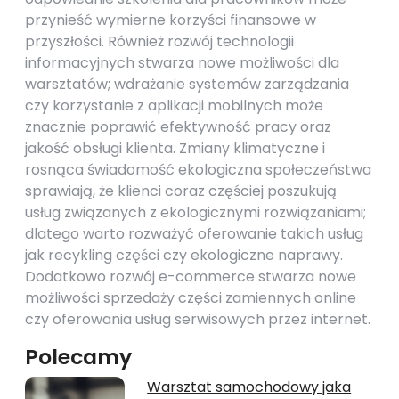
przynieść wymierne korzyści finansowe w
przyszłości. Również rozwój technologii
informacyjnych stwarza nowe możliwości dla
warsztatów; wdrażanie systemów zarządzania
czy korzystanie z aplikacji mobilnych może
znacznie poprawić efektywność pracy oraz
jakość obsługi klienta. Zmiany klimatyczne i
rosnąca świadomość ekologiczna społeczeństwa
sprawiają, że klienci coraz częściej poszukują
usług związanych z ekologicznymi rozwiązaniami;
dlatego warto rozważyć oferowanie takich usług
jak recykling części czy ekologiczne naprawy.
Dodatkowo rozwój e-commerce stwarza nowe
możliwości sprzedaży części zamiennych online
czy oferowania usług serwisowych przez internet.
Polecamy
Warsztat samochodowy jaka