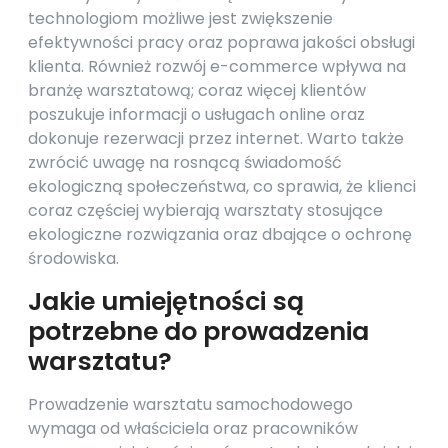
technologiom możliwe jest zwiększenie
efektywności pracy oraz poprawa jakości obsługi
klienta. Również rozwój e-commerce wpływa na
branżę warsztatową; coraz więcej klientów
poszukuje informacji o usługach online oraz
dokonuje rezerwacji przez internet. Warto także
zwrócić uwagę na rosnącą świadomość
ekologiczną społeczeństwa, co sprawia, że klienci
coraz częściej wybierają warsztaty stosujące
ekologiczne rozwiązania oraz dbające o ochronę
środowiska.
Jakie umiejętności są
potrzebne do prowadzenia
warsztatu?
Prowadzenie warsztatu samochodowego
wymaga od właściciela oraz pracowników