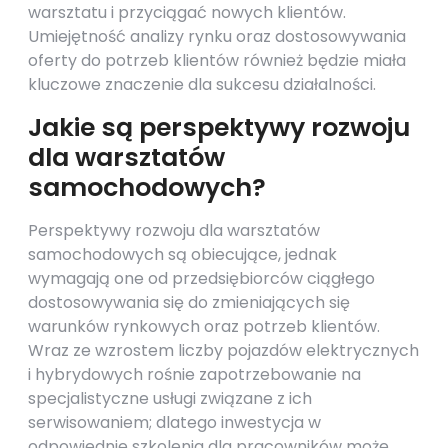
warsztatu i przyciągać nowych klientów.
Umiejętność analizy rynku oraz dostosowywania
oferty do potrzeb klientów również będzie miała
kluczowe znaczenie dla sukcesu działalności.
Jakie są perspektywy rozwoju
dla warsztatów
samochodowych?
Perspektywy rozwoju dla warsztatów
samochodowych są obiecujące, jednak
wymagają one od przedsiębiorców ciągłego
dostosowywania się do zmieniających się
warunków rynkowych oraz potrzeb klientów.
Wraz ze wzrostem liczby pojazdów elektrycznych
i hybrydowych rośnie zapotrzebowanie na
specjalistyczne usługi związane z ich
serwisowaniem; dlatego inwestycja w
odpowiednie szkolenia dla pracowników może