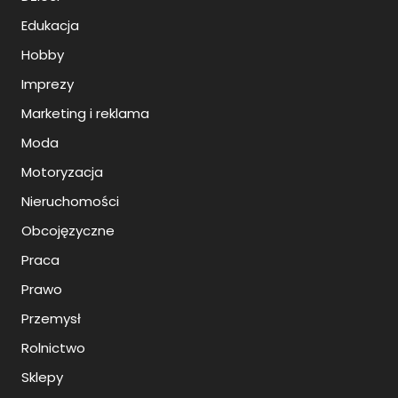
Edukacja
Hobby
Imprezy
Marketing i reklama
Moda
Motoryzacja
Nieruchomości
Obcojęzyczne
Praca
Prawo
Przemysł
Rolnictwo
Sklepy