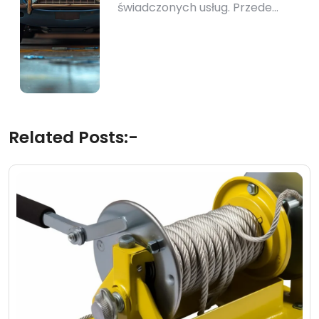
świadczonych usług. Przede…
Related Posts:-