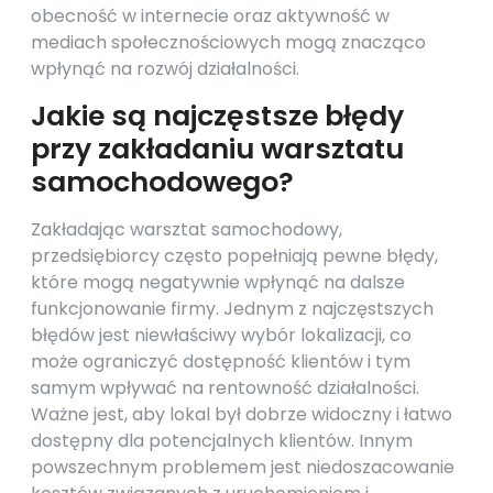
obecność w internecie oraz aktywność w
mediach społecznościowych mogą znacząco
wpłynąć na rozwój działalności.
Jakie są najczęstsze błędy
przy zakładaniu warsztatu
samochodowego?
Zakładając warsztat samochodowy,
przedsiębiorcy często popełniają pewne błędy,
które mogą negatywnie wpłynąć na dalsze
funkcjonowanie firmy. Jednym z najczęstszych
błędów jest niewłaściwy wybór lokalizacji, co
może ograniczyć dostępność klientów i tym
samym wpływać na rentowność działalności.
Ważne jest, aby lokal był dobrze widoczny i łatwo
dostępny dla potencjalnych klientów. Innym
powszechnym problemem jest niedoszacowanie