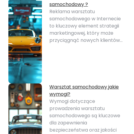
samochodowy ?
Reklama warsztatu
samochodowego w Internecie
to kluczowy element strategii
marketingowej, który może
przyciągnąć nowych klientów…
Warsztat samochodowy jakie
wymogi?
Wymogi dotyczące
prowadzenia warsztatu
samochodowego są kluczowe
dla zapewnienia
bezpieczeństwa oraz jakości