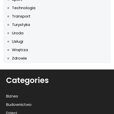
Technologia
Transport
Turystyka
Uroda
Usługi
Wnętrza
Zdrowie
Categories
Biznes
Budownictwo
Dzieci