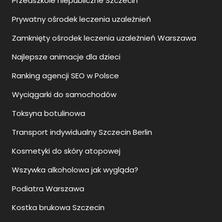
Przedszkole niepubliczne Szczecin
Prywatny ośrodek leczenia uzależnień
Zamknięty ośrodek leczenia uzależnień Warszawa
Najlepsze animacje dla dzieci
Ranking agencji SEO w Polsce
Wyciągarki do samochodów
Toksyna botulinowa
Transport indywidualny Szczecin Berlin
Kosmetyki do skóry atopowej
Wszywka alkoholowa jak wygląda?
Podiatra Warszawa
Kostka brukowa Szczecin