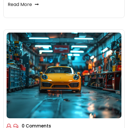
Read More
0 Comments