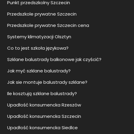
Punkt przedszkolny Szczecin
Przedszkole prywatne Szczecin
Przedszkole prywatne Szczecin cena
Systemy klimatyzacji Olsztyn
Co to jest szkoła językowa?
Szklane balustrady balkonowe jak czyścić?
Jak myć szklane balustrady?
Jak sie montuje balustrady szklane?
Ile kosztują szklane balustrady?
Upadłość konsumencka Rzeszów
Upadłość konsumencka Szczecin
Upadłość konsumencka Siedlce