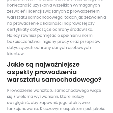
konieczność uzyskania wszelkich wymaganych
zezwoleń i licencji związanych z prowadzeniem
warsztatu samochodowego, takich jak zezwolenia
na prowadzenie działalności naprawczej czy
certyfikaty dotyczące ochrony środowiska.
Należy również pamiętać o spełnieniu norm
bezpieczeństwa i higieny pracy oraz przepisów
dotyczących ochrony danych osobowych
klientów.
Jakie są najważniejsze
aspekty prowadzenia
warsztatu samochodowego?
Prowadzenie warsztatu samochodowego wiąże
się z wieloma wyzwaniami, które należy
uwzględnić, aby zapewnić jego efektywne
funkcjonowanie. Kluczowym aspektem jest jakość