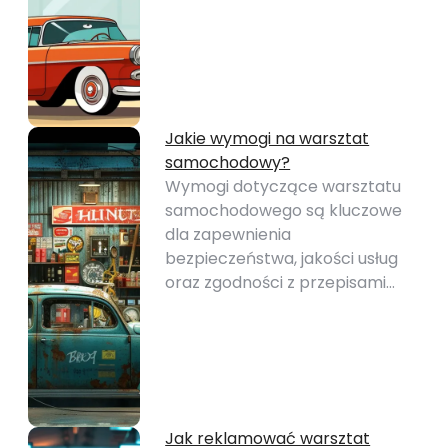
Jakie wymogi na warsztat
samochodowy?
Wymogi dotyczące warsztatu
samochodowego są kluczowe
dla zapewnienia
bezpieczeństwa, jakości usług
oraz zgodności z przepisami…
Jak reklamować warsztat