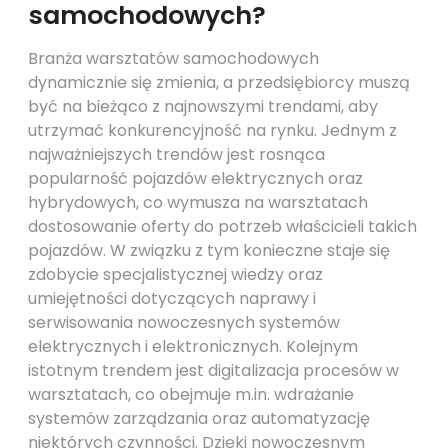
samochodowych?
Branża warsztatów samochodowych
dynamicznie się zmienia, a przedsiębiorcy muszą
być na bieżąco z najnowszymi trendami, aby
utrzymać konkurencyjność na rynku. Jednym z
najważniejszych trendów jest rosnąca
popularność pojazdów elektrycznych oraz
hybrydowych, co wymusza na warsztatach
dostosowanie oferty do potrzeb właścicieli takich
pojazdów. W związku z tym konieczne staje się
zdobycie specjalistycznej wiedzy oraz
umiejętności dotyczących naprawy i
serwisowania nowoczesnych systemów
elektrycznych i elektronicznych. Kolejnym
istotnym trendem jest digitalizacja procesów w
warsztatach, co obejmuje m.in. wdrażanie
systemów zarządzania oraz automatyzację
niektórych czynności. Dzięki nowoczesnym