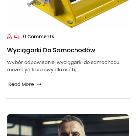
0 Comments
Wyciągarki Do Samochodów
Wybór odpowiedniej wyciągarki do samochodu
może być kluczowy dla osób,…
Read More