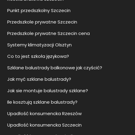
Punkt przedszkolny Szczecin
Przedszkole prywatne Szczecin
Przedszkole prywatne Szczecin cena
Systemy klimatyzacji Olsztyn
Co to jest szkoła językowa?
Szklane balustrady balkonowe jak czyścić?
Jak myć szklane balustrady?
Jak sie montuje balustrady szklane?
Ile kosztują szklane balustrady?
Upadłość konsumencka Rzeszów
Upadłość konsumencka Szczecin