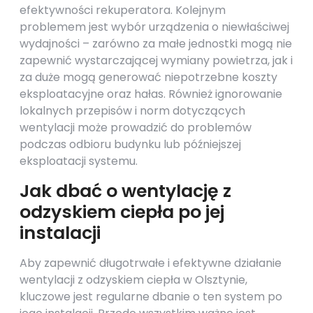
efektywności rekuperatora. Kolejnym
problemem jest wybór urządzenia o niewłaściwej
wydajności – zarówno za małe jednostki mogą nie
zapewnić wystarczającej wymiany powietrza, jak i
za duże mogą generować niepotrzebne koszty
eksploatacyjne oraz hałas. Również ignorowanie
lokalnych przepisów i norm dotyczących
wentylacji może prowadzić do problemów
podczas odbioru budynku lub późniejszej
eksploatacji systemu.
Jak dbać o wentylację z
odzyskiem ciepła po jej
instalacji
Aby zapewnić długotrwałe i efektywne działanie
wentylacji z odzyskiem ciepła w Olsztynie,
kluczowe jest regularne dbanie o ten system po