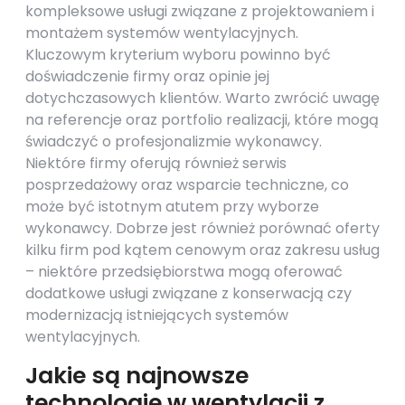
kompleksowe usługi związane z projektowaniem i
montażem systemów wentylacyjnych.
Kluczowym kryterium wyboru powinno być
doświadczenie firmy oraz opinie jej
dotychczasowych klientów. Warto zwrócić uwagę
na referencje oraz portfolio realizacji, które mogą
świadczyć o profesjonalizmie wykonawcy.
Niektóre firmy oferują również serwis
posprzedażowy oraz wsparcie techniczne, co
może być istotnym atutem przy wyborze
wykonawcy. Dobrze jest również porównać oferty
kilku firm pod kątem cenowym oraz zakresu usług
– niektóre przedsiębiorstwa mogą oferować
dodatkowe usługi związane z konserwacją czy
modernizacją istniejących systemów
wentylacyjnych.
Jakie są najnowsze
technologie w wentylacji z