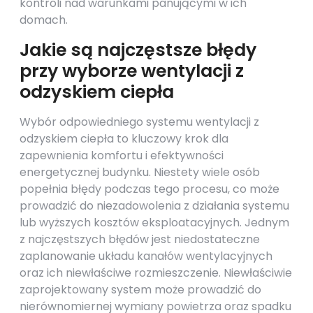
kontroli nad warunkami panującymi w ich
domach.
Jakie są najczęstsze błędy
przy wyborze wentylacji z
odzyskiem ciepła
Wybór odpowiedniego systemu wentylacji z
odzyskiem ciepła to kluczowy krok dla
zapewnienia komfortu i efektywności
energetycznej budynku. Niestety wiele osób
popełnia błędy podczas tego procesu, co może
prowadzić do niezadowolenia z działania systemu
lub wyższych kosztów eksploatacyjnych. Jednym
z najczęstszych błędów jest niedostateczne
zaplanowanie układu kanałów wentylacyjnych
oraz ich niewłaściwe rozmieszczenie. Niewłaściwie
zaprojektowany system może prowadzić do
nierównomiernej wymiany powietrza oraz spadku