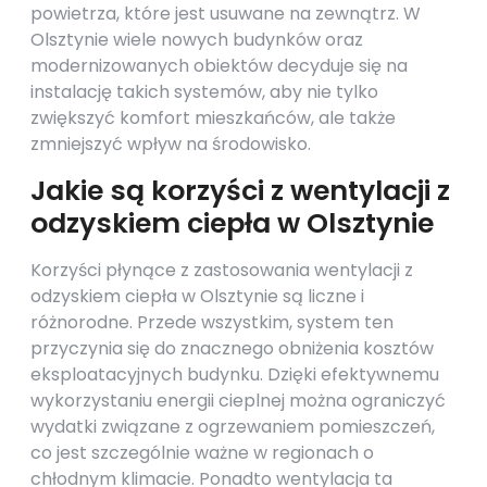
powietrza, które jest usuwane na zewnątrz. W
Olsztynie wiele nowych budynków oraz
modernizowanych obiektów decyduje się na
instalację takich systemów, aby nie tylko
zwiększyć komfort mieszkańców, ale także
zmniejszyć wpływ na środowisko.
Jakie są korzyści z wentylacji z
odzyskiem ciepła w Olsztynie
Korzyści płynące z zastosowania wentylacji z
odzyskiem ciepła w Olsztynie są liczne i
różnorodne. Przede wszystkim, system ten
przyczynia się do znacznego obniżenia kosztów
eksploatacyjnych budynku. Dzięki efektywnemu
wykorzystaniu energii cieplnej można ograniczyć
wydatki związane z ogrzewaniem pomieszczeń,
co jest szczególnie ważne w regionach o
chłodnym klimacie. Ponadto wentylacja ta