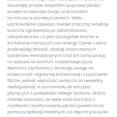
doceniają przede wszystkim poprawę jakości
powietrza wewnętrznego oraz komfort
termiczny w pomieszczeniach. Wielu
użytkowników zauważa również znaczną redukcję
kosztów ogrzewania po zainstalowaniu
rekuperatorów, co jest szczególnie istotne w
kontekście rosnących cen energii. Opinie często
podkreślają łatwość obsługi nowoczesnych
systemów wentylacyjnych oraz ich cichą pracę,
co wpływa na komfort codziennego życia.
Niektórzy użytkownicy zwracają uwagę na
konieczność regularnej konserwacji i czyszczenia
filtrów, jednak większość uważa to za niewielką
niedogodność w porównaniu do korzyści
płynących z posiadania takiego systemu. Warto
również zauważyć, że wiele osób korzysta z
możliwości monitorowania jakości powietrza za
pomocą aplikacji mobilnych, co daje im poczucie