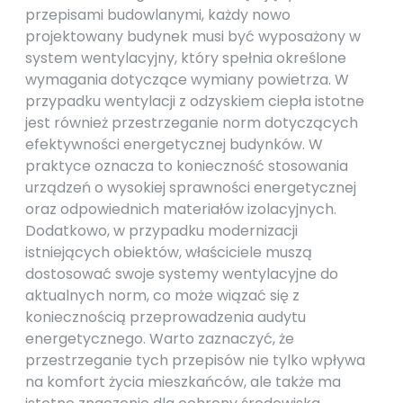
przepisami budowlanymi, każdy nowo
projektowany budynek musi być wyposażony w
system wentylacyjny, który spełnia określone
wymagania dotyczące wymiany powietrza. W
przypadku wentylacji z odzyskiem ciepła istotne
jest również przestrzeganie norm dotyczących
efektywności energetycznej budynków. W
praktyce oznacza to konieczność stosowania
urządzeń o wysokiej sprawności energetycznej
oraz odpowiednich materiałów izolacyjnych.
Dodatkowo, w przypadku modernizacji
istniejących obiektów, właściciele muszą
dostosować swoje systemy wentylacyjne do
aktualnych norm, co może wiązać się z
koniecznością przeprowadzenia audytu
energetycznego. Warto zaznaczyć, że
przestrzeganie tych przepisów nie tylko wpływa
na komfort życia mieszkańców, ale także ma