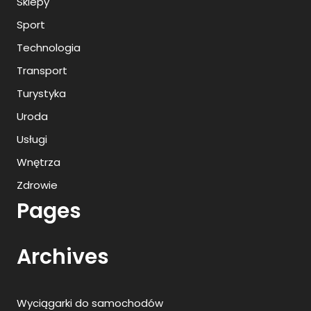
Sklepy
Sport
Technologia
Transport
Turystyka
Uroda
Usługi
Wnętrza
Zdrowie
Pages
Archives
Wyciągarki do samochodów