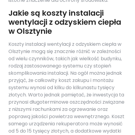
istotne znaczenie dla ochrony środowiska.
Jakie są koszty instalacji
wentylacji z odzyskiem ciepła
w Olsztynie
Koszty instalacji wentylacji z odzyskiem ciepła w
Olsztynie mogą się znacznie różnić w zależności
od wielu czynników, takich jak wielkość budynku,
rodzaj zastosowanego systemu czy stopień
skomplikowania instalacji. Na ogół można jednak
przyjąć, że całkowity koszt zakupu i montażu
systemu wynosi od kilku do kilkunastu tysięcy
złotych. Warto jednak pamiętać, że inwestycja ta
przynosi długoterminowe oszczędności związane
z niższymi rachunkami za ogrzewanie oraz
poprawą jakości powietrza wewnętrznego. Koszt
samego urządzenia rekuperatora może wynosić
od 5 do 15 tysięcy złotych, a dodatkowe wydatki