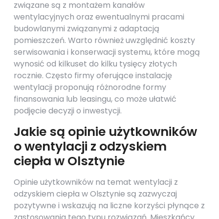
związane są z montażem kanałów
wentylacyjnych oraz ewentualnymi pracami
budowlanymi związanymi z adaptacją
pomieszczeń. Warto również uwzględnić koszty
serwisowania i konserwacji systemu, które mogą
wynosić od kilkuset do kilku tysięcy złotych
rocznie. Często firmy oferujące instalację
wentylacji proponują różnorodne formy
finansowania lub leasingu, co może ułatwić
podjęcie decyzji o inwestycji.
Jakie są opinie użytkowników
o wentylacji z odzyskiem
ciepła w Olsztynie
Opinie użytkowników na temat wentylacji z
odzyskiem ciepła w Olsztynie są zazwyczaj
pozytywne i wskazują na liczne korzyści płynące z
zastosowania tego typu rozwiązań. Mieszkańcy