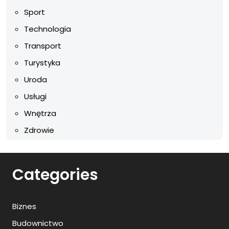
Sport
Technologia
Transport
Turystyka
Uroda
Usługi
Wnętrza
Zdrowie
Categories
Biznes
Budownictwo