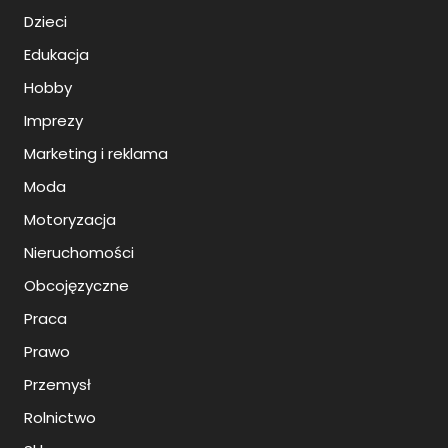
Dzieci
Edukacja
Hobby
Imprezy
Marketing i reklama
Moda
Motoryzacja
Nieruchomości
Obcojęzyczne
Praca
Prawo
Przemysł
Rolnictwo