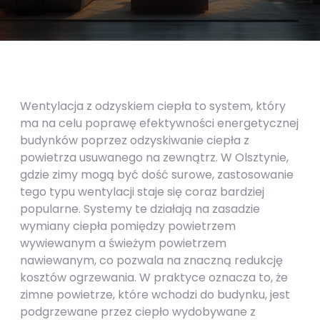
Wentylacja z odzyskiem ciepła to system, który
ma na celu poprawę efektywności energetycznej
budynków poprzez odzyskiwanie ciepła z
powietrza usuwanego na zewnątrz. W Olsztynie,
gdzie zimy mogą być dość surowe, zastosowanie
tego typu wentylacji staje się coraz bardziej
popularne. Systemy te działają na zasadzie
wymiany ciepła pomiędzy powietrzem
wywiewanym a świeżym powietrzem
nawiewanym, co pozwala na znaczną redukcję
kosztów ogrzewania. W praktyce oznacza to, że
zimne powietrze, które wchodzi do budynku, jest
podgrzewane przez ciepło wydobywane z