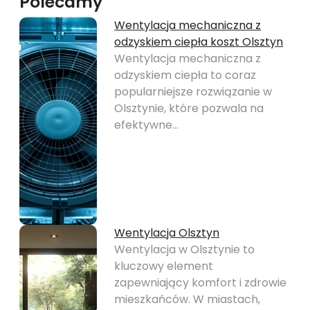
Polecamy
Wentylacja mechaniczna z
odzyskiem ciepła koszt Olsztyn
Wentylacja mechaniczna z
odzyskiem ciepła to coraz
popularniejsze rozwiązanie w
Olsztynie, które pozwala na
efektywne…
Wentylacja Olsztyn
Wentylacja w Olsztynie to
kluczowy element
zapewniający komfort i zdrowie
mieszkańców. W miastach,