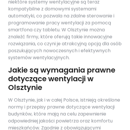
niektóre systemy wentylacyjne są teraz
kompatybilne z domowymi systemami
automatyki, co pozwala na zdalne sterowanie i
programowanie pracy wentylacji za pomocą
smartfona czy tabletu. W Olsztynie można
znaleźć firmy, które oferują takie innowacyjne
rozwiązania, co czyni je atrakcyjną opcją dla osób
poszukujących nowoczesnych i efektywnych
systemów wentylacyjnych.
Jakie są wymagania prawne
dotyczące wentylacji w
Olsztynie
W Olsztynie, jak i w całej Polsce, istnieją określone
normy i przepisy prawne dotyczące wentylacji
budynków, które mają na celu zapewnienie
odpowiedniej jakości powietrza oraz komfortu
mieszkańców. Zgodnie z obowiązującymi