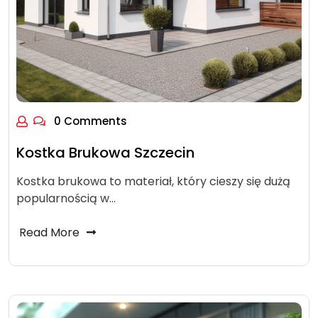
0 Comments
Kostka Brukowa Szczecin
Kostka brukowa to materiał, który cieszy się dużą
popularnością w…
Read More