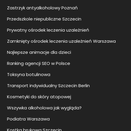
Zastrzyk antyalkoholowy Poznań
Przedszkole niepubliczne Szczecin
Prywatny ośrodek leczenia uzależnień
Zamknięty ośrodek leczenia uzależnień Warszawa
Najlepsze animacje dla dzieci
Ranking agencji SEO w Polsce
Toksyna botulinowa
Transport indywidualny Szczecin Berlin
Kosmetyki do skóry atopowej
Wszywka alkoholowa jak wygląda?
Podiatra Warszawa
Kostka brukowa Szczecin