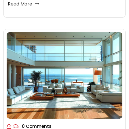
Read More
0 Comments