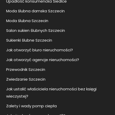
Upadłość konsumencka Siedlce
Moda ślubna damska Szczecin
Moda ślubna Szczecin
Salon sukien ślubnych Szczecin
Sukienki ślubne Szczecin
Jak otworzyć biuro nieruchomości?
Jak otworzyć agencje nieruchomości?
Przewodnik Szczecin
Zwiedzanie Szczecin
Jak ustalić właściciela nieruchomości bez księgi
wieczystej?
Zalety i wady pomp ciepła