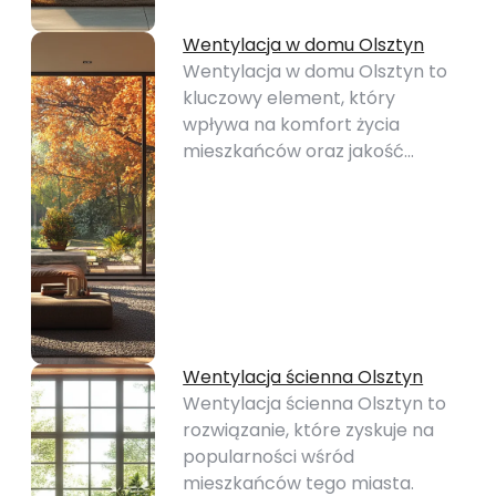
Wentylacja w domu Olsztyn
Wentylacja w domu Olsztyn to
kluczowy element, który
wpływa na komfort życia
mieszkańców oraz jakość…
Wentylacja ścienna Olsztyn
Wentylacja ścienna Olsztyn to
rozwiązanie, które zyskuje na
popularności wśród
mieszkańców tego miasta.