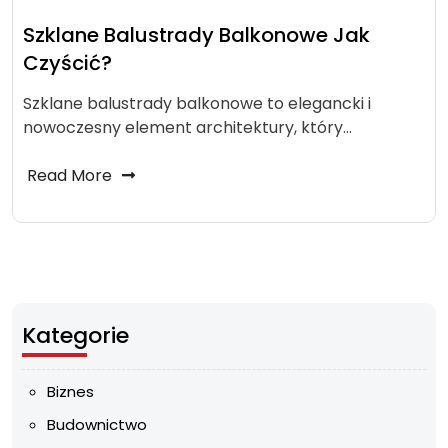
Szklane Balustrady Balkonowe Jak
Czyścić?
Szklane balustrady balkonowe to elegancki i
nowoczesny element architektury, który…
Read More
Kategorie
Biznes
Budownictwo