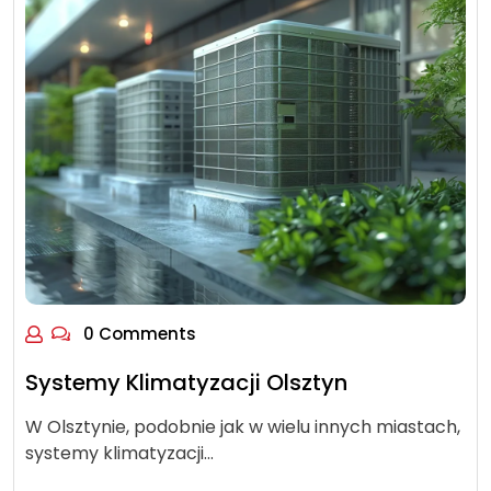
0 Comments
Systemy Klimatyzacji Olsztyn
W Olsztynie, podobnie jak w wielu innych miastach,
systemy klimatyzacji…