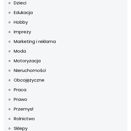
Dzieci
Edukacja
Hobby
Imprezy
Marketing i reklama
Moda
Motoryzacja
Nieruchomości
Obcojęzyczne
Praca
Prawo
Przemysł
Rolnictwo
Sklepy