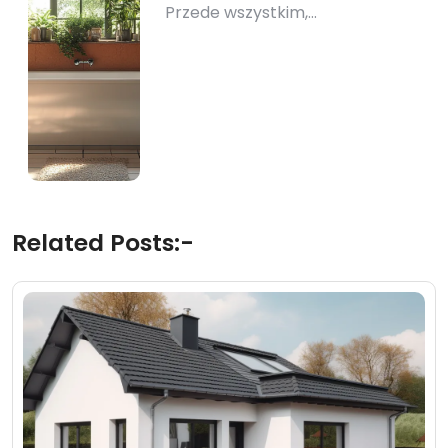
Przede wszystkim,…
Related Posts:-