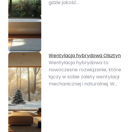
gdzie jakość…
Wentylacja hybrydowa Olsztyn
Wentylacja hybrydowa to
nowoczesne rozwiązanie, które
łączy w sobie zalety wentylacji
mechanicznej i naturalnej. W…