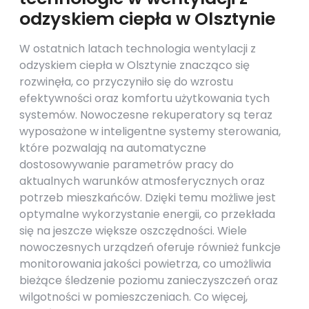
odzyskiem ciepła w Olsztynie
W ostatnich latach technologia wentylacji z
odzyskiem ciepła w Olsztynie znacząco się
rozwinęła, co przyczyniło się do wzrostu
efektywności oraz komfortu użytkowania tych
systemów. Nowoczesne rekuperatory są teraz
wyposażone w inteligentne systemy sterowania,
które pozwalają na automatyczne
dostosowywanie parametrów pracy do
aktualnych warunków atmosferycznych oraz
potrzeb mieszkańców. Dzięki temu możliwe jest
optymalne wykorzystanie energii, co przekłada
się na jeszcze większe oszczędności. Wiele
nowoczesnych urządzeń oferuje również funkcje
monitorowania jakości powietrza, co umożliwia
bieżące śledzenie poziomu zanieczyszczeń oraz
wilgotności w pomieszczeniach. Co więcej,