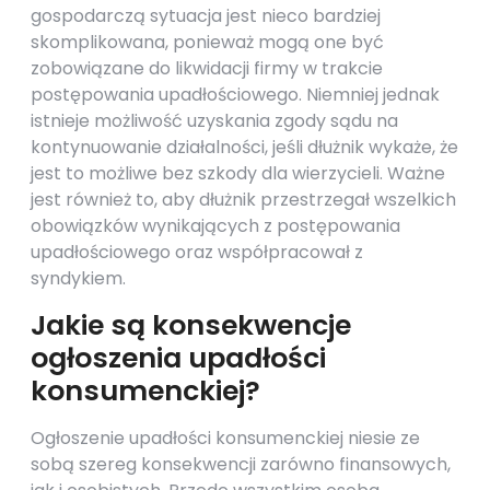
gospodarczą sytuacja jest nieco bardziej
skomplikowana, ponieważ mogą one być
zobowiązane do likwidacji firmy w trakcie
postępowania upadłościowego. Niemniej jednak
istnieje możliwość uzyskania zgody sądu na
kontynuowanie działalności, jeśli dłużnik wykaże, że
jest to możliwe bez szkody dla wierzycieli. Ważne
jest również to, aby dłużnik przestrzegał wszelkich
obowiązków wynikających z postępowania
upadłościowego oraz współpracował z
syndykiem.
Jakie są konsekwencje
ogłoszenia upadłości
konsumenckiej?
Ogłoszenie upadłości konsumenckiej niesie ze
sobą szereg konsekwencji zarówno finansowych,