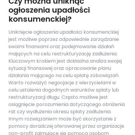
Czy można uniknąć
ogłoszenia upadłości
konsumenckiej?
Uniknięcie ogłoszenia upadłości konsumenckiej
jest możliwe poprzez odpowiednie zarządzanie
swoimi finansami oraz podejmowanie działań
mających na celu restrukturyzację zadłużenia.
Kluczowym krokiem jest dokładna analiza swojej
sytuacji finansowej oraz opracowanie planu
działania mającego na celu spłatę zobowiązań.
Warto rozważyć negocjacje z wierzycielami w
celu ustalenia dogodnych warunków spłaty lub
restrukturyzacji długu. Często możliwe jest
osiągnięcie porozumienia dotyczącego obniżenia
rat czy wydłużenia okresu spłaty zadłużenia.
Innym rozwiązaniem może być skorzystanie z
pomocy doradczej oferowanej przez organizacje
non-profit zajmujące się pomocą osobom