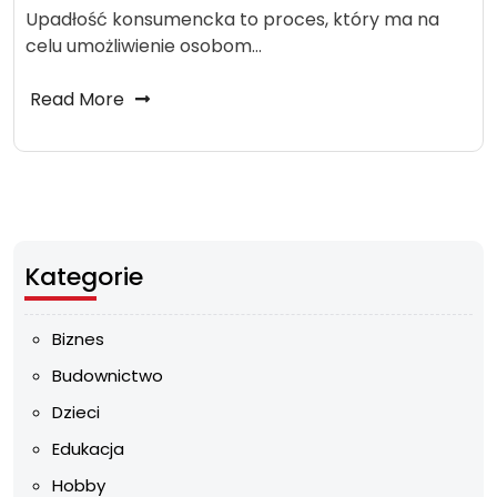
Upadłość konsumencka to proces, który ma na
celu umożliwienie osobom…
Read More
Kategorie
Biznes
Budownictwo
Dzieci
Edukacja
Hobby