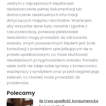
Jednym z najczęstszych błędów jest
niedostarczenie pełnej dokumentacji lub
dostarczenie nieaktualnych informacji
dotyczących majątku i dochodów. Ważne jest,
aby wszystkie dane były rzetelne i zgodne z
rzeczywistością, ponieważ jakiekolwiek
nieścisłości mogą prowadzić do odrzucenia
wniosku. Innym powszechnym błędem jest brak
konsultacji z prawnikiem specjalizującym się w
prawie upadłościowym, co może skutkować
niewłaściwym przygotowaniem wniosku. Ponadto
wiele osób nie zdaje sobie sprawy z konieczności
współpracy z syndykiem oraz przestrzegania jego
zaleceń, co również może prowadzić do
problemów.
Polecamy
Ile trwa upadłość konsumencka