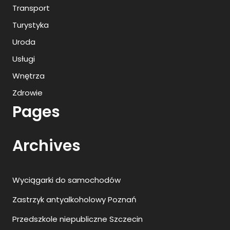
Transport
Turystyka
Uroda
Usługi
Wnętrza
Zdrowie
Pages
Archives
Wyciągarki do samochodów
Zastrzyk antyalkoholowy Poznań
Przedszkole niepubliczne Szczecin