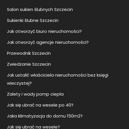
Salon sukien ślubnych Szczecin
Sukienki ślubne Szczecin
Jak otworzyć biuro nieruchomości?
Jak otworzyć agencje nieruchomości?
Przewodnik Szczecin
Zwiedzanie Szczecin
Jak ustalić właściciela nieruchomości bez księgi
wieczystej?
Zalety i wady pomp ciepła
Jak się ubrać na wesele po 40?
Jaka klimatyzacja do domu 150m2?
Jak się ubrać na wesele?