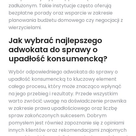
zadłużonym. Takie instytucje często oferują
bezpłatne porady oraz wsparcie w zakresie
planowania budżetu domowego czy negocjacji z
wierzycielami.
Jak wybrać najlepszego
adwokata do sprawy o
upadłość konsumencką?
Wybór odpowiedniego adwokata do sprawy o
upadłość konsumencką to kluczowy element
całego procesu, który może znacząco wpłynąć
na jego przebieg i rezultaty. Przede wszystkim
warto zwrócić uwagę na doświadczenie prawnika
w zakresie prawa upadłościowego oraz liczbę
spraw zakończonych sukcesem. Dobrym
pomysłem jest również zapoznanie się z opiniami
innych klientów oraz rekomendacjami znajomych