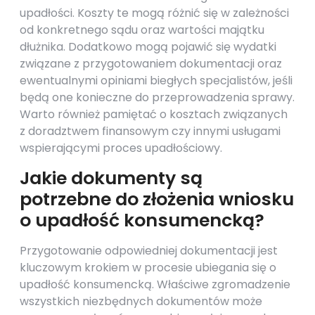
upadłości. Koszty te mogą różnić się w zależności
od konkretnego sądu oraz wartości majątku
dłużnika. Dodatkowo mogą pojawić się wydatki
związane z przygotowaniem dokumentacji oraz
ewentualnymi opiniami biegłych specjalistów, jeśli
będą one konieczne do przeprowadzenia sprawy.
Warto również pamiętać o kosztach związanych
z doradztwem finansowym czy innymi usługami
wspierającymi proces upadłościowy.
Jakie dokumenty są
potrzebne do złożenia wniosku
o upadłość konsumencką?
Przygotowanie odpowiedniej dokumentacji jest
kluczowym krokiem w procesie ubiegania się o
upadłość konsumencką. Właściwe zgromadzenie
wszystkich niezbędnych dokumentów może