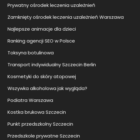
Prywatny ośrodek leczenia uzależnień
Zamknięty ośrodek leczenia uzależnień Warszawa
Najlepsze animacje dla dzieci
Ranking agencji SEO w Polsce
Toksyna botulinowa
Transport indywidualny Szczecin Berlin
Kosmetyki do skóry atopowej
Wszywka alkoholowa jak wygląda?
Podiatra Warszawa
Kostka brukowa Szczecin
Punkt przedszkolny Szczecin
Przedszkole prywatne Szczecin