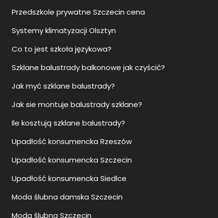
Przedszkole prywatne Szczecin cena
Systemy klimatyzacji Olsztyn
Co to jest szkoła językowa?
Szklane balustrady balkonowe jak czyścić?
Jak myć szklane balustrady?
Jak sie montuje balustrady szklane?
Ile kosztują szklane balustrady?
Upadłość konsumencka Rzeszów
Upadłość konsumencka Szczecin
Upadłość konsumencka Siedlce
Moda ślubna damska Szczecin
Moda ślubna Szczecin