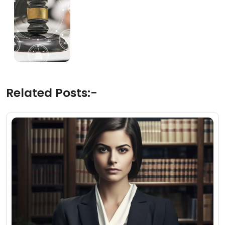
Related Posts:-