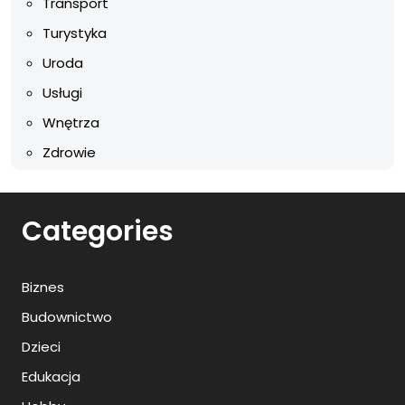
Transport
Turystyka
Uroda
Usługi
Wnętrza
Zdrowie
Categories
Biznes
Budownictwo
Dzieci
Edukacja