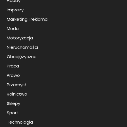
Hobby
Imprezy
Marketing i reklama
Moda
Motoryzacja
Nieruchomości
Obcojęzyczne
Praca
Prawo
Przemysł
Rolnictwo
Sklepy
Sport
Technologia