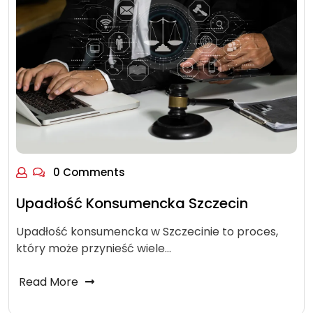
0 Comments
Upadłość Konsumencka Szczecin
Upadłość konsumencka w Szczecinie to proces,
który może przynieść wiele…
Read More