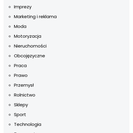
Imprezy
Marketing i reklama
Moda
Motoryzacja
Nieruchomości
Obcojęzyczne
Praca
Prawo
Przemysł
Rolnictwo
Sklepy
Sport
Technologia