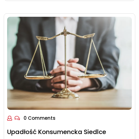
0 Comments
Upadłość Konsumencka Siedlce