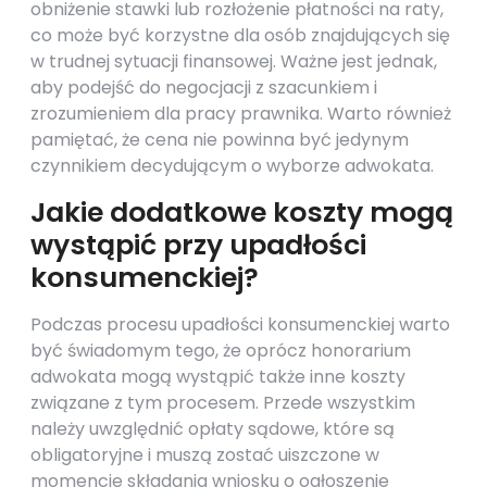
obniżenie stawki lub rozłożenie płatności na raty,
co może być korzystne dla osób znajdujących się
w trudnej sytuacji finansowej. Ważne jest jednak,
aby podejść do negocjacji z szacunkiem i
zrozumieniem dla pracy prawnika. Warto również
pamiętać, że cena nie powinna być jedynym
czynnikiem decydującym o wyborze adwokata.
Jakie dodatkowe koszty mogą
wystąpić przy upadłości
konsumenckiej?
Podczas procesu upadłości konsumenckiej warto
być świadomym tego, że oprócz honorarium
adwokata mogą wystąpić także inne koszty
związane z tym procesem. Przede wszystkim
należy uwzględnić opłaty sądowe, które są
obligatoryjne i muszą zostać uiszczone w
momencie składania wniosku o ogłoszenie