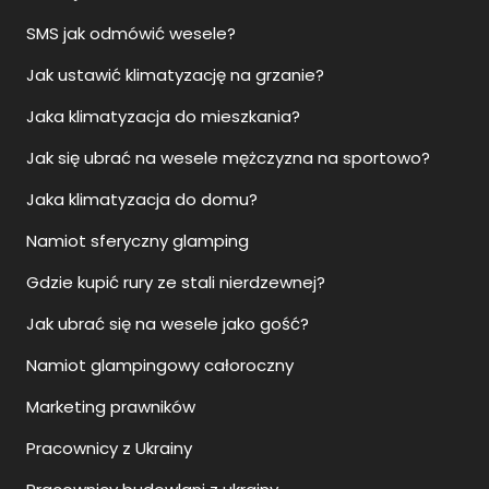
SMS jak odmówić wesele?
Jak ustawić klimatyzację na grzanie?
Jaka klimatyzacja do mieszkania?
Jak się ubrać na wesele mężczyzna na sportowo?
Jaka klimatyzacja do domu?
Namiot sferyczny glamping
Gdzie kupić rury ze stali nierdzewnej?
Jak ubrać się na wesele jako gość?
Namiot glampingowy całoroczny
Marketing prawników
Pracownicy z Ukrainy