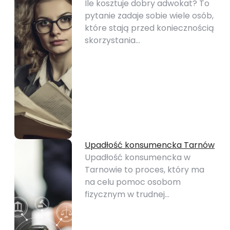
Ile kosztuje dobry adwokat? To
pytanie zadaje sobie wiele osób,
które stają przed koniecznością
skorzystania…
Upadłość konsumencka Tarnów
Upadłość konsumencka w
Tarnowie to proces, który ma
na celu pomoc osobom
fizycznym w trudnej…