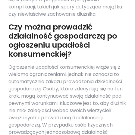
komplikacji, takich jak spory dotyczące majątku
czy niewłaściwe zachowanie dłużnika.
Czy można prowadzić
działalność gospodarczą po
ogłoszeniu upadłości
konsumenckiej?
Ogłoszenie upadłości konsumenckiej wiąże się z
wieloma ograniczeniami, jednak nie oznacza to
automatycznie zakazu prowadzenia działalności
gospodarczej. Osoby, które zdecydują się na ten
krok, mogą kontynuować swoją działalność pod
pewnymi warunkami. Kluczowe jest to, aby dłużnik
nie miał zaległości wobec swoich wierzycieli
związanych z prowadzoną działalnością
gospodarczą. W przypadku osób fizycznych
prowadzących jednoosobową działalność