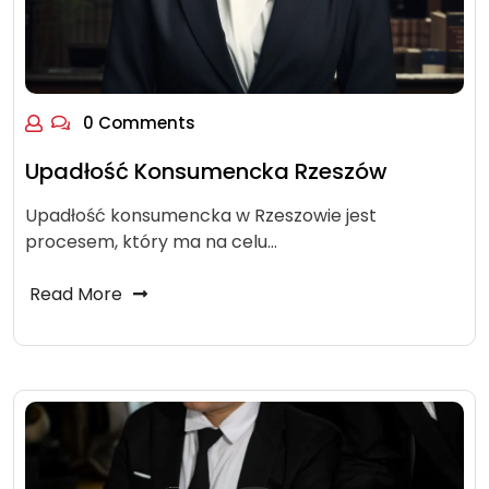
0 Comments
Upadłość Konsumencka Rzeszów
Upadłość konsumencka w Rzeszowie jest
procesem, który ma na celu…
Read More