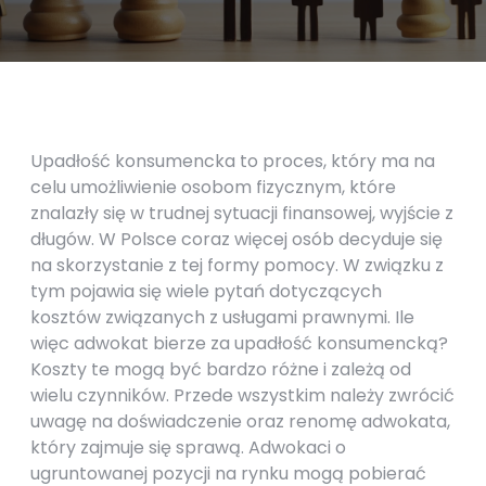
Upadłość konsumencka to proces, który ma na
celu umożliwienie osobom fizycznym, które
znalazły się w trudnej sytuacji finansowej, wyjście z
długów. W Polsce coraz więcej osób decyduje się
na skorzystanie z tej formy pomocy. W związku z
tym pojawia się wiele pytań dotyczących
kosztów związanych z usługami prawnymi. Ile
więc adwokat bierze za upadłość konsumencką?
Koszty te mogą być bardzo różne i zależą od
wielu czynników. Przede wszystkim należy zwrócić
uwagę na doświadczenie oraz renomę adwokata,
który zajmuje się sprawą. Adwokaci o
ugruntowanej pozycji na rynku mogą pobierać