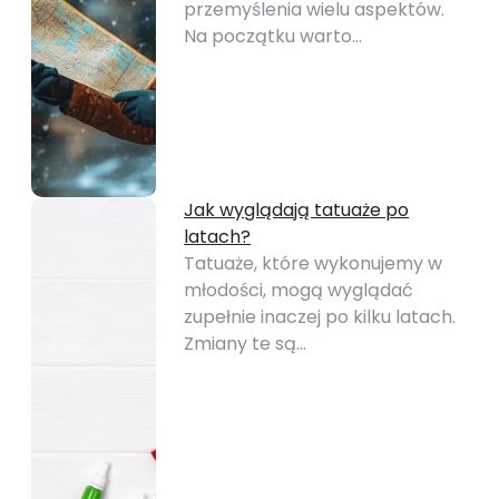
przemyślenia wielu aspektów.
Na początku warto…
Jak wyglądają tatuaże po
latach?
Tatuaże, które wykonujemy w
młodości, mogą wyglądać
zupełnie inaczej po kilku latach.
Zmiany te są…