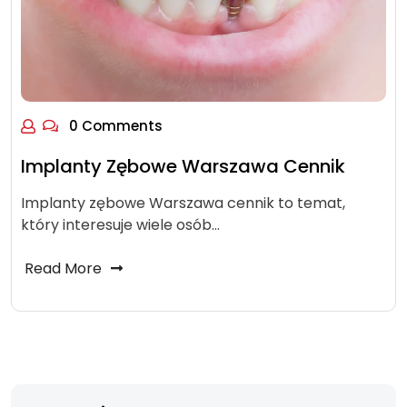
0 Comments
Implanty Zębowe Warszawa Cennik
Implanty zębowe Warszawa cennik to temat,
który interesuje wiele osób…
Read More