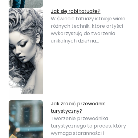
Jak się robi tatuaże?
W świecie tatuaży istnieje wiele
różnych technik, które artyści
wykorzystują do tworzenia
unikalnych dzieł na…
Jak zrobić przewodnik
turystyczny?
Tworzenie przewodnika
turystycznego to proces, który
wymaga staranności i