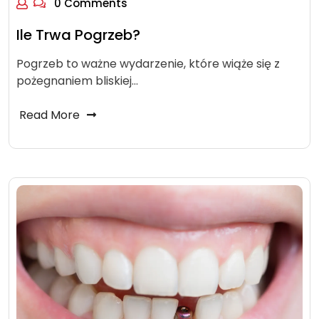
0 Comments
Ile Trwa Pogrzeb?
Pogrzeb to ważne wydarzenie, które wiąże się z
pożegnaniem bliskiej…
Read More