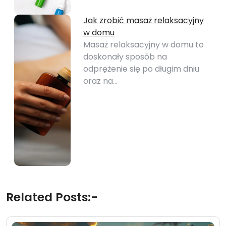
Jak zrobić masaż relaksacyjny
w domu
Masaż relaksacyjny w domu to
doskonały sposób na
odprężenie się po długim dniu
oraz na…
Related Posts:-