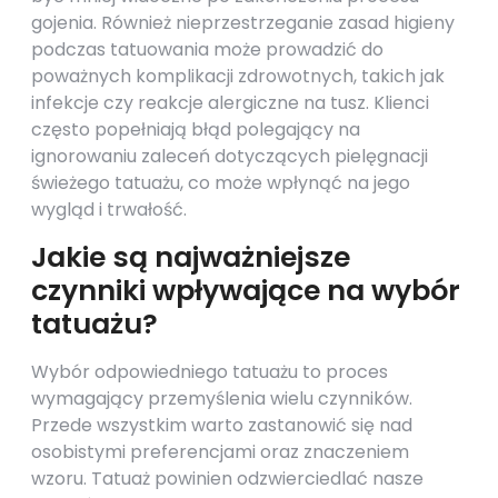
gojenia. Również nieprzestrzeganie zasad higieny
podczas tatuowania może prowadzić do
poważnych komplikacji zdrowotnych, takich jak
infekcje czy reakcje alergiczne na tusz. Klienci
często popełniają błąd polegający na
ignorowaniu zaleceń dotyczących pielęgnacji
świeżego tatuażu, co może wpłynąć na jego
wygląd i trwałość.
Jakie są najważniejsze
czynniki wpływające na wybór
tatuażu?
Wybór odpowiedniego tatuażu to proces
wymagający przemyślenia wielu czynników.
Przede wszystkim warto zastanowić się nad
osobistymi preferencjami oraz znaczeniem
wzoru. Tatuaż powinien odzwierciedlać nasze