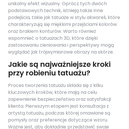
unikalny efekt wizualny. Oprócz tych dwóch
podstawowych technik, istnieją także inne
podejścia, takie jak tatuaże w stylu akwareli, które
charakteryzują się miękkimi przejściami kolorów
oraz brakiem konturów. Warto również
wspomnieć o tatuażach 3D, które dzięki
zastosowaniu cieniowania i perspektywy mogą
wyglądać jak trójwymiarowe obrazy na skórze.
Jakie są najważniejsze kroki
przy robieniu tatuażu?
Proces tworzenia tatuażu składa się z kilku
kluczowych kroków, które mają na celu
zapewnienie bezpieczeństwa oraz satysfakcji
klienta. Pierwszym etapem jest konsultacja z
artystą tatuażu, podczas której omawiane są
pomysły oraz preferencje dotyczące wzoru.
Ważne jest, aby dokładnie przedstawić swoje