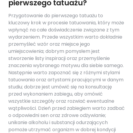
pierwszego tatuażu?
Przygotowanie do pierwszego tatuażu to
kluczowy krok w procesie tatuowania, który może
wpłynąć na całe doświadczenie związane z tym
wydarzeniem. Przede wszystkim warto dokładnie
przemyśleć wzór oraz miejsce jego
umiejscowienia; dobrym pomysłem jest
stworzenie listy inspiracji oraz przemyślenie
znaczenia wybranego motywu dla siebie samego.
Następnie warto zapoznać się z różnymi stylami
tatuowania oraz artystami pracującymi w danym
studiu; dobrze jest umówić się na konsultację
przed wykonaniem zabiegu, aby omówić
wszystkie szczegóły oraz rozwiać ewentualne
wątpliwości. Dzień przed zabiegiem warto zadbać
o odpowiedni sen oraz zdrowe odżywianie;
unikanie alkoholu i substancji odurzających
pomoże utrzymać organizm w dobrej kondycji