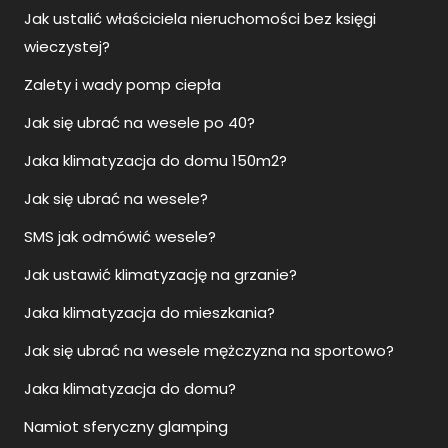
Jak ustalić właściciela nieruchomości bez księgi
wieczystej?
Zalety i wady pomp ciepła
Jak się ubrać na wesele po 40?
Jaka klimatyzacja do domu 150m2?
Jak się ubrać na wesele?
SMS jak odmówić wesele?
Jak ustawić klimatyzację na grzanie?
Jaka klimatyzacja do mieszkania?
Jak się ubrać na wesele mężczyzna na sportowo?
Jaka klimatyzacja do domu?
Namiot sferyczny glamping