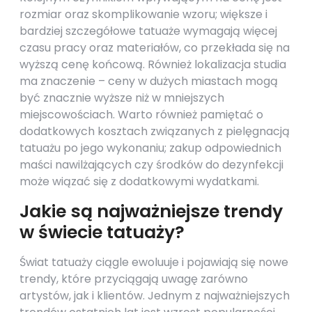
rozmiar oraz skomplikowanie wzoru; większe i
bardziej szczegółowe tatuaże wymagają więcej
czasu pracy oraz materiałów, co przekłada się na
wyższą cenę końcową. Również lokalizacja studia
ma znaczenie – ceny w dużych miastach mogą
być znacznie wyższe niż w mniejszych
miejscowościach. Warto również pamiętać o
dodatkowych kosztach związanych z pielęgnacją
tatuażu po jego wykonaniu; zakup odpowiednich
maści nawilżających czy środków do dezynfekcji
może wiązać się z dodatkowymi wydatkami.
Jakie są najważniejsze trendy
w świecie tatuaży?
Świat tatuaży ciągle ewoluuje i pojawiają się nowe
trendy, które przyciągają uwagę zarówno
artystów, jak i klientów. Jednym z najważniejszych