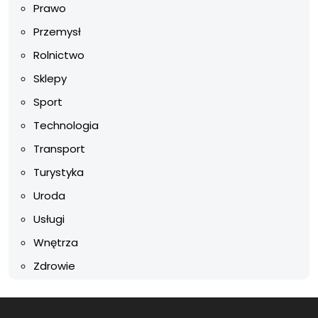
Prawo
Przemysł
Rolnictwo
Sklepy
Sport
Technologia
Transport
Turystyka
Uroda
Usługi
Wnętrza
Zdrowie