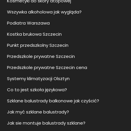
Kosmetyki do skóry atopowej
Wszywka alkoholowa jak wygląda?
Podiatra Warszawa
Kostka brukowa Szczecin
Punkt przedszkolny Szczecin
Przedszkole prywatne Szczecin
Przedszkole prywatne Szczecin cena
Systemy klimatyzacji Olsztyn
Co to jest szkoła językowa?
Szklane balustrady balkonowe jak czyścić?
Jak myć szklane balustrady?
Jak sie montuje balustrady szklane?