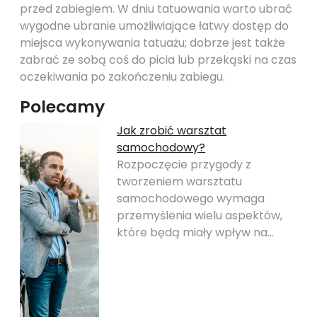
przed zabiegiem. W dniu tatuowania warto ubrać
wygodne ubranie umożliwiające łatwy dostęp do
miejsca wykonywania tatuażu; dobrze jest także
zabrać ze sobą coś do picia lub przekąski na czas
oczekiwania po zakończeniu zabiegu.
Polecamy
Jak zrobić warsztat
samochodowy?
Rozpoczęcie przygody z
tworzeniem warsztatu
samochodowego wymaga
przemyślenia wielu aspektów,
które będą miały wpływ na…