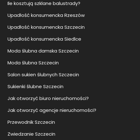
Ile kosztują szklane balustrady?
Upadłość konsumencka Rzeszów
Upadłość konsumencka Szczecin
Upadłość konsumencka Siedlce
Moda ślubna damska Szczecin
Moda ślubna Szczecin
Salon sukien ślubnych Szczecin
Sukienki ślubne Szczecin
Jak otworzyć biuro nieruchomości?
Jak otworzyć agencje nieruchomości?
Przewodnik Szczecin
Zwiedzanie Szczecin