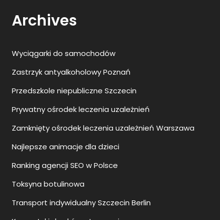
Archives
Wyciągarki do samochodów
Zastrzyk antyalkoholowy Poznań
Przedszkole niepubliczne Szczecin
Prywatny ośrodek leczenia uzależnień
Zamknięty ośrodek leczenia uzależnień Warszawa
Najlepsze animacje dla dzieci
Ranking agencji SEO w Polsce
Toksyna botulinowa
Transport indywidualny Szczecin Berlin