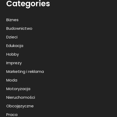
Categories
Biznes
Budownictwo
Dzieci
Edukacja
Hobby
Imprezy
Marketing i reklama
Moda
Motoryzacja
Nieruchomości
Obcojęzyczne
Praca