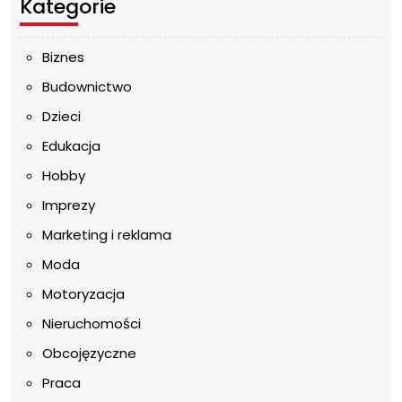
Kategorie
Biznes
Budownictwo
Dzieci
Edukacja
Hobby
Imprezy
Marketing i reklama
Moda
Motoryzacja
Nieruchomości
Obcojęzyczne
Praca