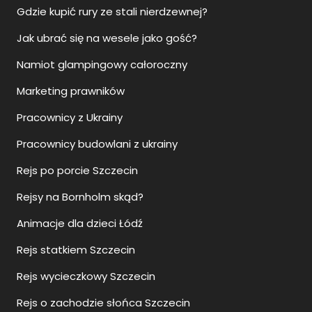
Gdzie kupić rury ze stali nierdzewnej?
Jak ubrać się na wesele jako gość?
Namiot glampingowy całoroczny
Marketing prawników
Pracownicy z Ukrainy
Pracownicy budowlani z ukrainy
Rejs po porcie Szczecin
Rejsy na Bornholm skąd?
Animacje dla dzieci Łódź
Rejs statkiem Szczecin
Rejs wycieczkowy Szczecin
Rejs o zachodzie słońca Szczecin