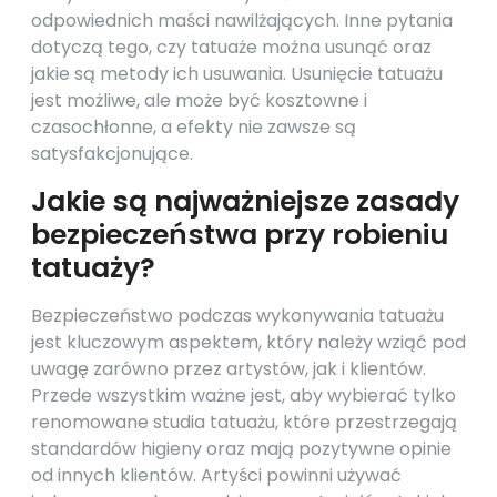
odpowiednich maści nawilżających. Inne pytania
dotyczą tego, czy tatuaże można usunąć oraz
jakie są metody ich usuwania. Usunięcie tatuażu
jest możliwe, ale może być kosztowne i
czasochłonne, a efekty nie zawsze są
satysfakcjonujące.
Jakie są najważniejsze zasady
bezpieczeństwa przy robieniu
tatuaży?
Bezpieczeństwo podczas wykonywania tatuażu
jest kluczowym aspektem, który należy wziąć pod
uwagę zarówno przez artystów, jak i klientów.
Przede wszystkim ważne jest, aby wybierać tylko
renomowane studia tatuażu, które przestrzegają
standardów higieny oraz mają pozytywne opinie
od innych klientów. Artyści powinni używać