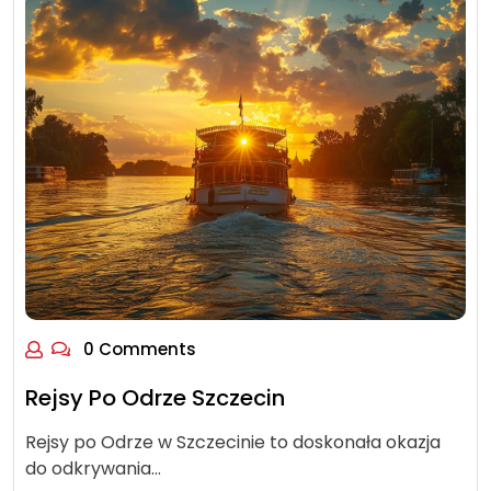
0 Comments
Rejsy Po Odrze Szczecin
Rejsy po Odrze w Szczecinie to doskonała okazja
do odkrywania…