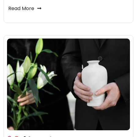
Read More