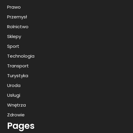
Prawo
Przemysł
Rolnictwo
Sklepy
Sport
Technologia
Transport
Turystyka
Uroda
Usługi
Wnętrza
Zdrowie
Pages