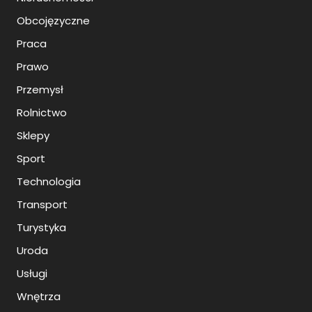
Obcojęzyczne
Praca
Prawo
Przemysł
Rolnictwo
Sklepy
Sport
Technologia
Transport
Turystyka
Uroda
Usługi
Wnętrza