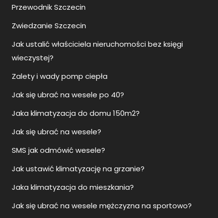
Przewodnik Szczecin
Zwiedzanie Szczecin
Jak ustalić właściciela nieruchomości bez księgi
wieczystej?
Zalety i wady pomp ciepła
Jak się ubrać na wesele po 40?
Jaka klimatyzacja do domu 150m2?
Jak się ubrać na wesele?
SMS jak odmówić wesele?
Jak ustawić klimatyzację na grzanie?
Jaka klimatyzacja do mieszkania?
Jak się ubrać na wesele mężczyzna na sportowo?