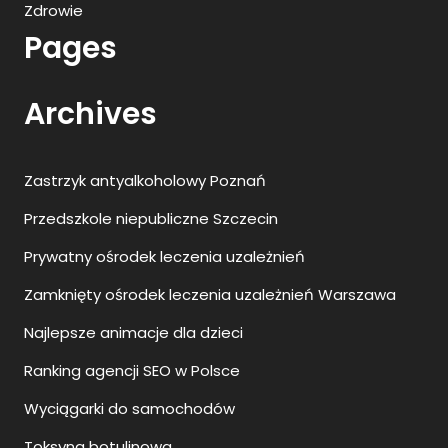
Zdrowie
Pages
Archives
Zastrzyk antyalkoholowy Poznań
Przedszkole niepubliczne Szczecin
Prywatny ośrodek leczenia uzależnień
Zamknięty ośrodek leczenia uzależnień Warszawa
Najlepsze animacje dla dzieci
Ranking agencji SEO w Polsce
Wyciągarki do samochodów
Toksyna botulinowa