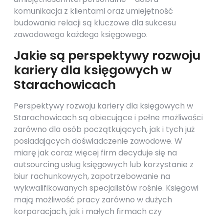
komunikacja z klientami oraz umiejętność
budowania relacji są kluczowe dla sukcesu
zawodowego każdego księgowego.
Jakie są perspektywy rozwoju
kariery dla księgowych w
Starachowicach
Perspektywy rozwoju kariery dla księgowych w
Starachowicach są obiecujące i pełne możliwości
zarówno dla osób początkujących, jak i tych już
posiadających doświadczenie zawodowe. W
miarę jak coraz więcej firm decyduje się na
outsourcing usług księgowych lub korzystanie z
biur rachunkowych, zapotrzebowanie na
wykwalifikowanych specjalistów rośnie. Księgowi
mają możliwość pracy zarówno w dużych
korporacjach, jak i małych firmach czy