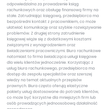
odpowiedzialna za prowadzenie ksiąg
rachunkowych oraz obsługę finansową firmy na
stałe. Zatrudniając księgową, przedsiębiorca ma
bezpośredni kontakt z pracownikiem, co może
ułatwiać komunikację oraz szybkie rozwiązywanie
problemów. Z drugiej strony zatrudnienie
księgowej wiąże się z dodatkowymi kosztami
związanymi z wynagrodzeniem oraz
świadczeniami pracowniczymi. Biuro rachunkowe
natomiast to firma świadcząca usługi księgowe
dla wielu klientów jednocześnie. Korzystając z
usług biura rachunkowego, przedsiębiorca ma
dostęp do zespołu specjalistów oraz szerszej
wiedzy na temat aktualnych przepisów
prawnych. Biura często oferują elastyczne
pakiety usług dostosowane do potrzeb klientów,
co może być korzystne dla mniejszych firm lub
osób prowadzących jednoosobową działalność