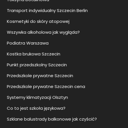
Transport indywidualny Szczecin Berlin
Kosmetyki do skóry atopowej
Wszywka alkoholowa jak wygląda?
Podiatra Warszawa
Kostka brukowa Szczecin
Punkt przedszkolny Szczecin
Przedszkole prywatne Szczecin
Przedszkole prywatne Szczecin cena
Systemy klimatyzacji Olsztyn
Co to jest szkoła językowa?
Szklane balustrady balkonowe jak czyścić?