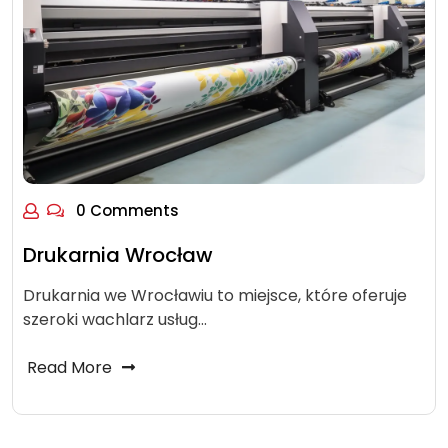
0 Comments
Drukarnia Wrocław
Drukarnia we Wrocławiu to miejsce, które oferuje
szeroki wachlarz usług…
Read More