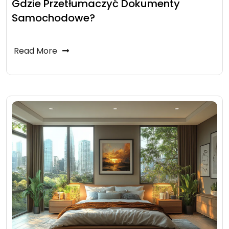
Gdzie Przetłumaczyć Dokumenty
Samochodowe?
Read More