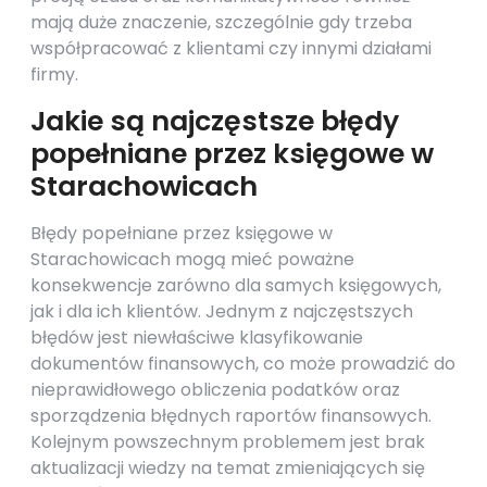
mają duże znaczenie, szczególnie gdy trzeba
współpracować z klientami czy innymi działami
firmy.
Jakie są najczęstsze błędy
popełniane przez księgowe w
Starachowicach
Błędy popełniane przez księgowe w
Starachowicach mogą mieć poważne
konsekwencje zarówno dla samych księgowych,
jak i dla ich klientów. Jednym z najczęstszych
błędów jest niewłaściwe klasyfikowanie
dokumentów finansowych, co może prowadzić do
nieprawidłowego obliczenia podatków oraz
sporządzenia błędnych raportów finansowych.
Kolejnym powszechnym problemem jest brak
aktualizacji wiedzy na temat zmieniających się