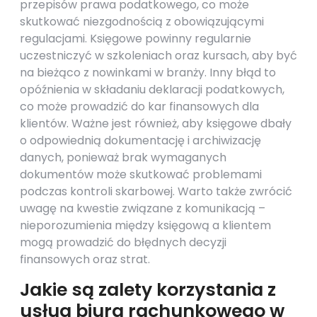
przepisów prawa podatkowego, co może
skutkować niezgodnością z obowiązującymi
regulacjami. Księgowe powinny regularnie
uczestniczyć w szkoleniach oraz kursach, aby być
na bieżąco z nowinkami w branży. Inny błąd to
opóźnienia w składaniu deklaracji podatkowych,
co może prowadzić do kar finansowych dla
klientów. Ważne jest również, aby księgowe dbały
o odpowiednią dokumentację i archiwizację
danych, ponieważ brak wymaganych
dokumentów może skutkować problemami
podczas kontroli skarbowej. Warto także zwrócić
uwagę na kwestie związane z komunikacją –
nieporozumienia między księgową a klientem
mogą prowadzić do błędnych decyzji
finansowych oraz strat.
Jakie są zalety korzystania z
usług biura rachunkowego w