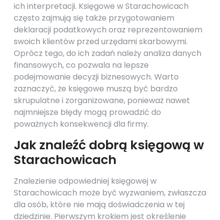
ich interpretacji. Księgowe w Starachowicach
często zajmują się także przygotowaniem
deklaracji podatkowych oraz reprezentowaniem
swoich klientów przed urzędami skarbowymi.
Oprócz tego, do ich zadań należy analiza danych
finansowych, co pozwala na lepsze
podejmowanie decyzji biznesowych. Warto
zaznaczyć, że księgowe muszą być bardzo
skrupulatne i zorganizowane, ponieważ nawet
najmniejsze błędy mogą prowadzić do
poważnych konsekwencji dla firmy.
Jak znaleźć dobrą księgową w
Starachowicach
Znalezienie odpowiedniej księgowej w
Starachowicach może być wyzwaniem, zwłaszcza
dla osób, które nie mają doświadczenia w tej
dziedzinie. Pierwszym krokiem jest określenie