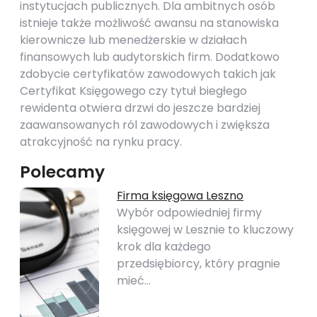
instytucjach publicznych. Dla ambitnych osób
istnieje także możliwość awansu na stanowiska
kierownicze lub menedżerskie w działach
finansowych lub audytorskich firm. Dodatkowo
zdobycie certyfikatów zawodowych takich jak
Certyfikat Księgowego czy tytuł biegłego
rewidenta otwiera drzwi do jeszcze bardziej
zaawansowanych ról zawodowych i zwiększa
atrakcyjność na rynku pracy.
Polecamy
Firma księgowa Leszno
Wybór odpowiedniej firmy
księgowej w Lesznie to kluczowy
krok dla każdego
przedsiębiorcy, który pragnie
mieć…