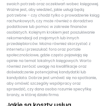
swoich potrzeb oraz oczekiwań wobec księgowej.
Ważne jest, aby wiedzieć, jakie usługi będą
potrzebne – czy chodzi tylko o prowadzenie ksiąg
rachunkowych, czy może również o doradztwo
podatkowe lub pomoc w zakresie finansów
osobistych. Kolejnym krokiem jest poszukiwanie
rekomendacji od znajomych lub innych
przedsiębiorców. Można również skorzystać z
internetu i przeszukać fora oraz portale
społecznościowe, gdzie często pojawiają się
opinie na temat lokalnych księgowych. Warto
również zwrócić uwagę na kwalifikacje oraz
doświadczenie potencjalnej kandydatki lub
kandydata. Dobrze jest umówić się na spotkanie,
aby omówić szczegóły współpracy oraz
sprawdzić, czy dana osoba rozumie specyfikę
branży, w której działa firma.
Jakie są koszty usług