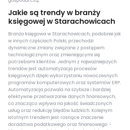
gospodarczą.
Jakie są trendy w branży
księgowej w Starachowicach
Branża księgowa w Starachowicach, podobnie jak
w innych częściach Polski, przechodzi
dynamiczne zmiany związane z postępem
technologicznym oraz zmieniającymi się
potrzebami klientów. Jednym z najważniejszych
trendów jest automatyzacja procesów
księgowych dzięki wykorzystaniu nowoczesnych
programów komputerowych oraz systemów ERP.
Automatyzacja pozwala na szybsze i bardziej
efektywne przetwarzanie danych finansowych,
co znacząco wpływa na jakość świadczonych
usług oraz redukcję błędów ludzkich. Kolejnym
istotnym trendem jest rosnące znaczenie
doradztwa podatkowego oraz finansowego –