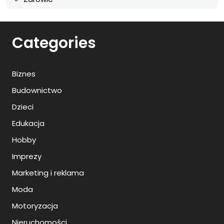
Categories
Biznes
Budownictwo
Dzieci
Edukacja
Hobby
Imprezy
Marketing i reklama
Moda
Motoryzacja
Nieruchomości