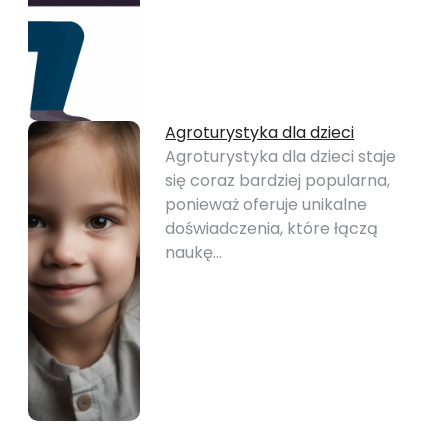
Agroturystyka dla dzieci
Agroturystyka dla dzieci staje
się coraz bardziej popularna,
ponieważ oferuje unikalne
doświadczenia, które łączą
naukę…