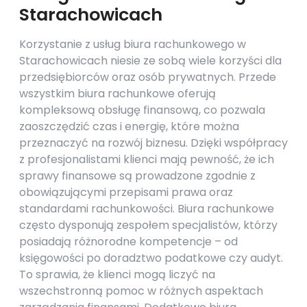
Starachowicach
Korzystanie z usług biura rachunkowego w
Starachowicach niesie ze sobą wiele korzyści dla
przedsiębiorców oraz osób prywatnych. Przede
wszystkim biura rachunkowe oferują
kompleksową obsługę finansową, co pozwala
zaoszczędzić czas i energię, które można
przeznaczyć na rozwój biznesu. Dzięki współpracy
z profesjonalistami klienci mają pewność, że ich
sprawy finansowe są prowadzone zgodnie z
obowiązującymi przepisami prawa oraz
standardami rachunkowości. Biura rachunkowe
często dysponują zespołem specjalistów, którzy
posiadają różnorodne kompetencje – od
księgowości po doradztwo podatkowe czy audyt.
To sprawia, że klienci mogą liczyć na
wszechstronną pomoc w różnych aspektach