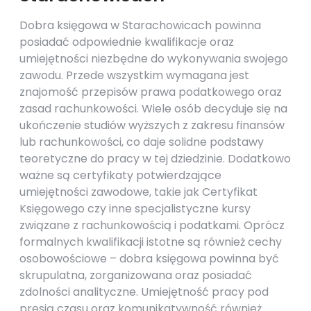
Dobra księgowa w Starachowicach powinna
posiadać odpowiednie kwalifikacje oraz
umiejętności niezbędne do wykonywania swojego
zawodu. Przede wszystkim wymagana jest
znajomość przepisów prawa podatkowego oraz
zasad rachunkowości. Wiele osób decyduje się na
ukończenie studiów wyższych z zakresu finansów
lub rachunkowości, co daje solidne podstawy
teoretyczne do pracy w tej dziedzinie. Dodatkowo
ważne są certyfikaty potwierdzające
umiejętności zawodowe, takie jak Certyfikat
Księgowego czy inne specjalistyczne kursy
związane z rachunkowością i podatkami. Oprócz
formalnych kwalifikacji istotne są również cechy
osobowościowe – dobra księgowa powinna być
skrupulatna, zorganizowana oraz posiadać
zdolności analityczne. Umiejętność pracy pod
presją czasu oraz komunikatywność również