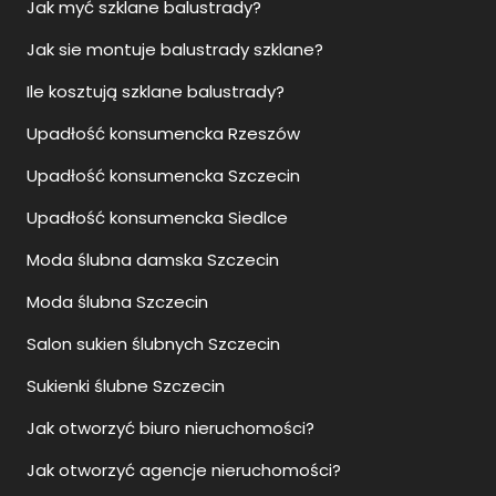
Jak myć szklane balustrady?
Jak sie montuje balustrady szklane?
Ile kosztują szklane balustrady?
Upadłość konsumencka Rzeszów
Upadłość konsumencka Szczecin
Upadłość konsumencka Siedlce
Moda ślubna damska Szczecin
Moda ślubna Szczecin
Salon sukien ślubnych Szczecin
Sukienki ślubne Szczecin
Jak otworzyć biuro nieruchomości?
Jak otworzyć agencje nieruchomości?