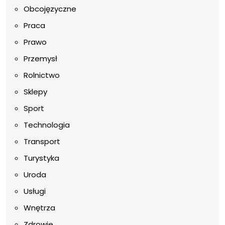
Obcojęzyczne
Praca
Prawo
Przemysł
Rolnictwo
Sklepy
Sport
Technologia
Transport
Turystyka
Uroda
Usługi
Wnętrza
Zdrowie