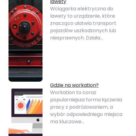
lawety
Wciągarka elektryczna do
lawety to urządzenie, które
znacząco ułatwia transport
pojazdów uszkodzonych lub
niesprawnych. Działa…
Gdzie na workation?
Workation to coraz
popularniejsza forma łączenia
pracy z podróżowaniem, a
wybór odpowiedniego miejsca
ma kluczowe…