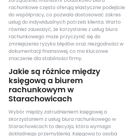
zarządzania finansami. Dodatkowo biura
rachunkowe często oferują elastyczne podejście
do współpracy, co pozwala dostosować zakres
usług do indywidualnych potrzeb klienta. Warto
również zauważyć, że korzystanie z usług biura
rachunkowego może przyczynić się do
zmniejszenia ryzyka błędów oraz niezgodności w
dokumentacji finansowej, co ma kluczowe
znaczenie dla stabilności firmy.
Jakie są różnice między
księgową a biurem
rachunkowym w
Starachowicach
Wybór między zatrudnieniem księgowej a
skorzystaniem z usług biura rachunkowego w
Starachowicach to decyzja, która wymaga
dokładnego przemyślenia. Księgowa to osoba