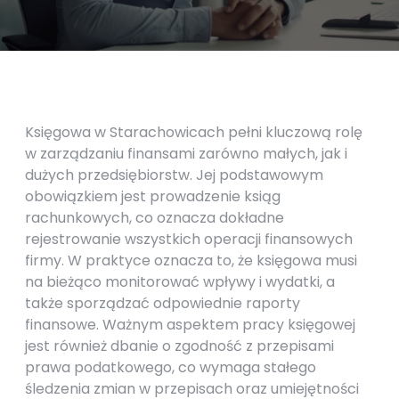
Księgowa w Starachowicach pełni kluczową rolę
w zarządzaniu finansami zarówno małych, jak i
dużych przedsiębiorstw. Jej podstawowym
obowiązkiem jest prowadzenie ksiąg
rachunkowych, co oznacza dokładne
rejestrowanie wszystkich operacji finansowych
firmy. W praktyce oznacza to, że księgowa musi
na bieżąco monitorować wpływy i wydatki, a
także sporządzać odpowiednie raporty
finansowe. Ważnym aspektem pracy księgowej
jest również dbanie o zgodność z przepisami
prawa podatkowego, co wymaga stałego
śledzenia zmian w przepisach oraz umiejętności