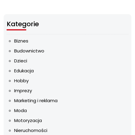
Kategorie
Biznes
Budownictwo
Dzieci
Edukacja
Hobby
Imprezy
Marketing i reklama
Moda
Motoryzacja
Nieruchomości