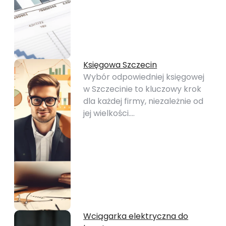
Księgowa Szczecin
Wybór odpowiedniej księgowej
w Szczecinie to kluczowy krok
dla każdej firmy, niezależnie od
jej wielkości.…
Wciągarka elektryczna do