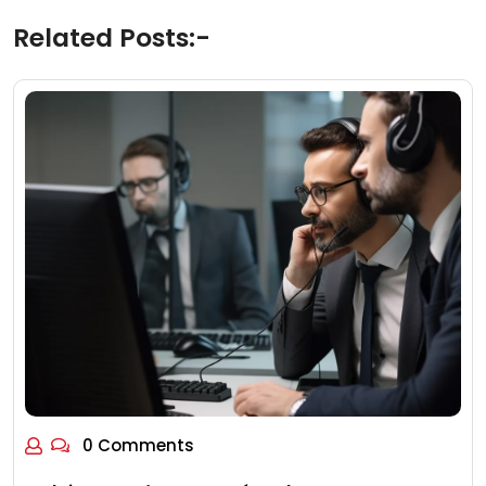
Related Posts:-
0 Comments