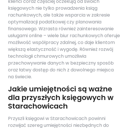
klienci coraz częściej oczekują od swoich
księgowych nie tylko prowadzenia ksiąg
rachunkowych, ale także wsparcia w zakresie
optymalizacji podatkowej czy planowania
finansowego. Wzrasta również zainteresowanie
usługami online – wiele biur rachunkowych oferuje
możliwość współpracy zdalnej, co daje klientom
większą elastyczność i wygodę. Również rozwój
technologii chmurowych umożliwia
przechowywanie danych w bezpieczny sposób
oraz łatwy dostęp do nich z dowolnego miejsca
na świecie.
Jakie umiejętności są ważne
dla przyszłych księgowych w
Starachowicach
Przyszli księgowi w Starachowicach powinni
rozwijać szereg umiejętności niezbędnych do