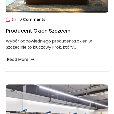
0 Comments
Producent Okien Szczecin
Wybór odpowiedniego producenta okien w
Szczecinie to kluczowy krok, który…
Read More