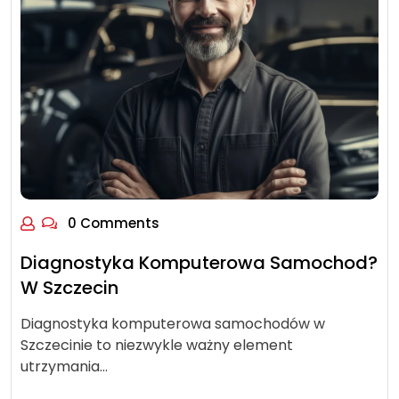
0 Comments
Diagnostyka Komputerowa Samochod?
W Szczecin
Diagnostyka komputerowa samochodów w
Szczecinie to niezwykle ważny element
utrzymania…