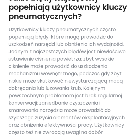
popełniają użytkownicy kluczy
pneumatycznych?
Użytkownicy kluczy pneumatycznych często
popełniają błędy, które mogą prowadzić do
uszkodzeń narzędzi lub obniżenia ich wydajności.
Jednym z najczęstszych błędów jest niewłaściwe
ustawienie ciśnienia powietrza; zbyt wysokie
ciśnienie może prowadzić do uszkodzenia
mechanizmu wewnętrznego, podczas gdy zbyt
niskie może skutkować niewystarczającą mocą
dokręcania lub luzowania śrub. Kolejnym
powszechnym problemem jest brak regularnej
konserwacji; zaniedbanie czyszczenia i
smarowania narzędzia może prowadzić do
szybszego zużycia elementów eksploatacyjnych
oraz obniżenia efektywności pracy. Użytkownicy
często też nie zwracają uwagi na dobór