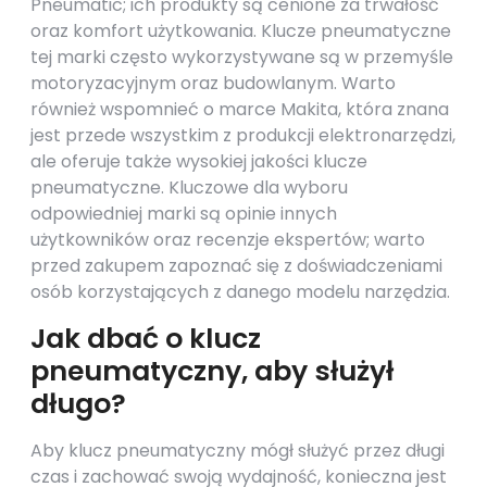
Pneumatic; ich produkty są cenione za trwałość
oraz komfort użytkowania. Klucze pneumatyczne
tej marki często wykorzystywane są w przemyśle
motoryzacyjnym oraz budowlanym. Warto
również wspomnieć o marce Makita, która znana
jest przede wszystkim z produkcji elektronarzędzi,
ale oferuje także wysokiej jakości klucze
pneumatyczne. Kluczowe dla wyboru
odpowiedniej marki są opinie innych
użytkowników oraz recenzje ekspertów; warto
przed zakupem zapoznać się z doświadczeniami
osób korzystających z danego modelu narzędzia.
Jak dbać o klucz
pneumatyczny, aby służył
długo?
Aby klucz pneumatyczny mógł służyć przez długi
czas i zachować swoją wydajność, konieczna jest