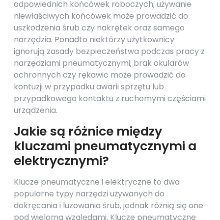
odpowiednich końcówek roboczych; używanie
niewłaściwych końcówek może prowadzić do
uszkodzenia śrub czy nakrętek oraz samego
narzędzia. Ponadto niektórzy użytkownicy
ignorują zasady bezpieczeństwa podczas pracy z
narzędziami pneumatycznymi; brak okularów
ochronnych czy rękawic może prowadzić do
kontuzji w przypadku awarii sprzętu lub
przypadkowego kontaktu z ruchomymi częściami
urządzenia.
Jakie są różnice między
kluczami pneumatycznymi a
elektrycznymi?
Klucze pneumatyczne i elektryczne to dwa
popularne typy narzędzi używanych do
dokręcania i luzowania śrub, jednak różnią się one
pod wieloma względami. Klucze pneumatyczne