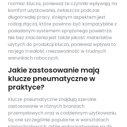
rozmiar klucza, ponieważ te czynniki wpływają na
komfort użytkowania, zwłaszcza podczas
długotrwałej pracy. Kolejnym aspektem jest
rodzaj złącza, które powinno być kompatybilne z
posiadanym systemem sprężonego powietrza.
Nie bez znaczenia jest także jakość materiałów
użytych do produkcji klucza, ponieważ wpływa to
na jego trwałość i niezawodność w trudnych
warunkach roboczych.
Jakie zastosowanie mają
klucze pneumatyczne w
praktyce?
Klucze pneumatyczne znajdują szerokie
zastosowanie w różnych branżach
przemysłowych oraz w codziennym użytkowaniu.
Są one szczególnie popularne w warsztatach
samochodowych, gdzie wykorzystywane są do