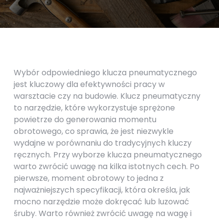
Wybór odpowiedniego klucza pneumatycznego
jest kluczowy dla efektywności pracy w
warsztacie czy na budowie. Klucz pneumatyczny
to narzędzie, które wykorzystuje sprężone
powietrze do generowania momentu
obrotowego, co sprawia, że jest niezwykle
wydajne w porównaniu do tradycyjnych kluczy
ręcznych. Przy wyborze klucza pneumatycznego
warto zwrócić uwagę na kilka istotnych cech. Po
pierwsze, moment obrotowy to jedna z
najważniejszych specyfikacji, która określa, jak
mocno narzędzie może dokręcać lub luzować
śruby. Warto również zwrócić uwagę na wagę i