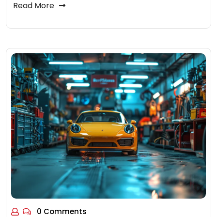
Read More
0 Comments