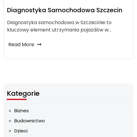
Diagnostyka Samochodowa Szczecin
Diagnostyka samochodowa w Szczecinie to
kluczowy element utrzymania pojazdów w…
Read More
Kategorie
Biznes
Budownictwo
Dzieci