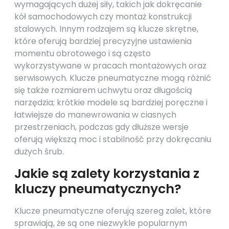
wymagających dużej siły, takich jak dokręcanie
kół samochodowych czy montaż konstrukcji
stalowych. Innym rodzajem są klucze skrętne,
które oferują bardziej precyzyjne ustawienia
momentu obrotowego i są często
wykorzystywane w pracach montażowych oraz
serwisowych. Klucze pneumatyczne mogą różnić
się także rozmiarem uchwytu oraz długością
narzędzia; krótkie modele są bardziej poręczne i
łatwiejsze do manewrowania w ciasnych
przestrzeniach, podczas gdy dłuższe wersje
oferują większą moc i stabilność przy dokręcaniu
dużych śrub.
Jakie są zalety korzystania z
kluczy pneumatycznych?
Klucze pneumatyczne oferują szereg zalet, które
sprawiają, że są one niezwykle popularnym