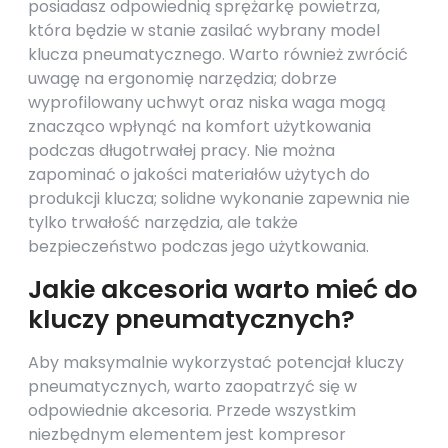
posiadasz odpowiednią sprężarkę powietrza,
która będzie w stanie zasilać wybrany model
klucza pneumatycznego. Warto również zwrócić
uwagę na ergonomię narzędzia; dobrze
wyprofilowany uchwyt oraz niska waga mogą
znacząco wpłynąć na komfort użytkowania
podczas długotrwałej pracy. Nie można
zapominać o jakości materiałów użytych do
produkcji klucza; solidne wykonanie zapewnia nie
tylko trwałość narzędzia, ale także
bezpieczeństwo podczas jego użytkowania.
Jakie akcesoria warto mieć do
kluczy pneumatycznych?
Aby maksymalnie wykorzystać potencjał kluczy
pneumatycznych, warto zaopatrzyć się w
odpowiednie akcesoria. Przede wszystkim
niezbędnym elementem jest kompresor