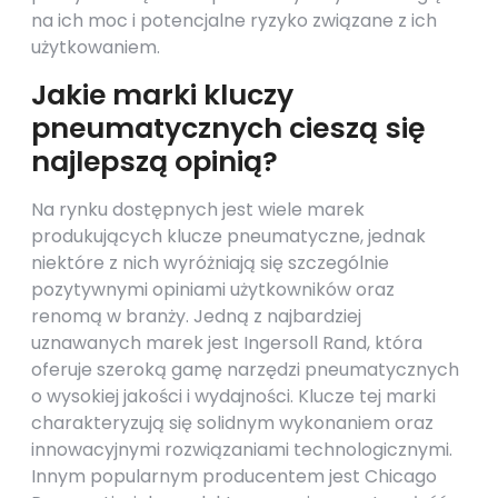
na ich moc i potencjalne ryzyko związane z ich
użytkowaniem.
Jakie marki kluczy
pneumatycznych cieszą się
najlepszą opinią?
Na rynku dostępnych jest wiele marek
produkujących klucze pneumatyczne, jednak
niektóre z nich wyróżniają się szczególnie
pozytywnymi opiniami użytkowników oraz
renomą w branży. Jedną z najbardziej
uznawanych marek jest Ingersoll Rand, która
oferuje szeroką gamę narzędzi pneumatycznych
o wysokiej jakości i wydajności. Klucze tej marki
charakteryzują się solidnym wykonaniem oraz
innowacyjnymi rozwiązaniami technologicznymi.
Innym popularnym producentem jest Chicago