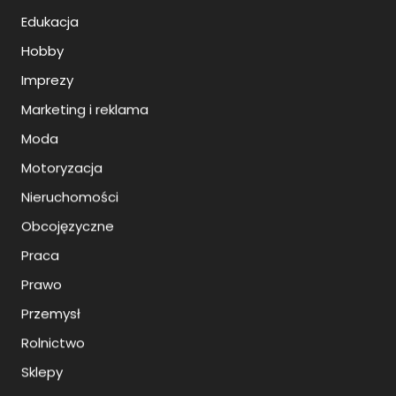
Edukacja
Hobby
Imprezy
Marketing i reklama
Moda
Motoryzacja
Nieruchomości
Obcojęzyczne
Praca
Prawo
Przemysł
Rolnictwo
Sklepy