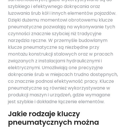
szybkiego i efektywnego dokręcania oraz
luzowania śrub kół i innych elementów pojazdów.
Dzięki dużemu momentowi obrotowemu klucze
pneumatyczne pozwalają na wykonywanie tych
czynności znacznie szybciej niż tradycyjne
narzędzia ręczne. W przemyśle budowlanym
klucze pneumatyczne są niezbędne przy
montażu konstrukcji stalowych oraz w pracach
związanych z instalacjami hydraulicznymi i
elektrycznymi. Umożliwiają one precyzyjne
dokręcanie śrub w miejscach trudno dostępnych,
co znacznie podnosi efektywność pracy. Klucze
pneumatyczne są również wykorzystywane w
produkcji maszyn i urządzeń, gdzie wymagane
jest szybkie i dokładne łączenie elementów.
Jakie rodzaje kluczy
pneumatycznych można