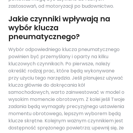
zastosowań, od motoryzacji po budownictwo.
Jakie czynniki wpływają na
wybór klucza
pneumatycznego?
Wybór odpowiedniego klucza pneumatycznego
powinien być przemyślany i oparty na kilku
kluczowych czynnikach. Po pierwsze, należy
określić rodzaj prac, które będą wykonywane
przy użyciu tego narzędzia. Jeśli planujesz używać
klucza głównie do dokręcania kół
samochodowych, warto zainwestować w model o
wysokim momencie obrotowym. Z kolei jeśli Twoje
zadania będą wymagały precyzyjnego ustawienia
momentu obrotowego, lepszym wyborem będą
klucze skrętne. Kolejnym ważnym czynnikiem jest
dostępność sprężonego powietrza; upewnij się, że