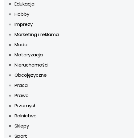
Edukacja
Hobby
Imprezy
Marketing i reklama
Moda
Motoryzacja
Nieruchomości
Obcojęzyczne
Praca
Prawo
Przemysł
Rolnictwo
Sklepy
Sport