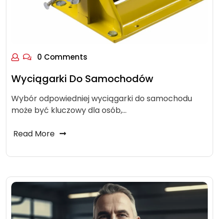
0 Comments
Wyciągarki Do Samochodów
Wybór odpowiedniej wyciągarki do samochodu
może być kluczowy dla osób,…
Read More