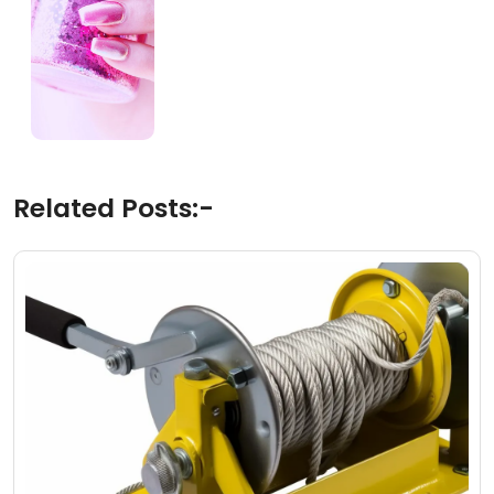
Related Posts:-