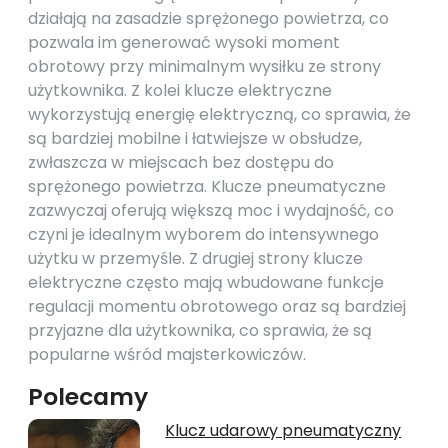
działają na zasadzie sprężonego powietrza, co
pozwala im generować wysoki moment
obrotowy przy minimalnym wysiłku ze strony
użytkownika. Z kolei klucze elektryczne
wykorzystują energię elektryczną, co sprawia, że
są bardziej mobilne i łatwiejsze w obsłudze,
zwłaszcza w miejscach bez dostępu do
sprężonego powietrza. Klucze pneumatyczne
zazwyczaj oferują większą moc i wydajność, co
czyni je idealnym wyborem do intensywnego
użytku w przemyśle. Z drugiej strony klucze
elektryczne często mają wbudowane funkcje
regulacji momentu obrotowego oraz są bardziej
przyjazne dla użytkownika, co sprawia, że są
popularne wśród majsterkowiczów.
Polecamy
Klucz udarowy pneumatyczny