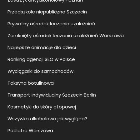
Prywatny ośrodek leczenia uzależnień
Zamknięty ośrodek leczenia uzależnień Warszawa
Najlepsze animacje dla dzieci
Ranking agencji SEO w Polsce
Wyciągarki do samochodów
Toksyna botulinowa
Transport indywidualny Szczecin Berlin
Kosmetyki do skóry atopowej
Wszywka alkoholowa jak wygląda?
Podiatra Warszawa
Kostka brukowa Szczecin