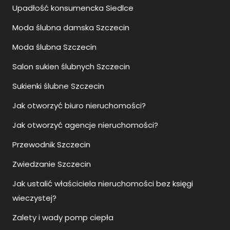
Moda ślubna damska Szczecin
Moda ślubna Szczecin
Salon sukien ślubnych Szczecin
Sukienki ślubne Szczecin
Jak otworzyć biuro nieruchomości?
Jak otworzyć agencje nieruchomości?
Przewodnik Szczecin
Zwiedzanie Szczecin
Jak ustalić właściciela nieruchomości bez księgi
wieczystej?
Zalety i wady pomp ciepła
Jak się ubrać na wesele po 40?