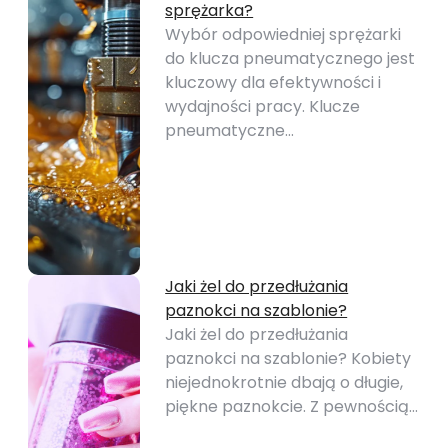
sprężarka?
Wybór odpowiedniej sprężarki
do klucza pneumatycznego jest
kluczowy dla efektywności i
wydajności pracy. Klucze
pneumatyczne…
Jaki żel do przedłużania
paznokci na szablonie?
Jaki żel do przedłużania
paznokci na szablonie? Kobiety
niejednokrotnie dbają o długie,
piękne paznokcie. Z pewnością…