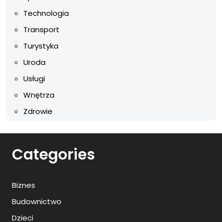
Technologia
Transport
Turystyka
Uroda
Usługi
Wnętrza
Zdrowie
Categories
Biznes
Budownictwo
Dzieci