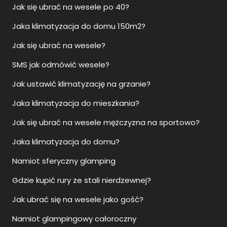
Jaka klimatyzacja do domu 150m2?
Jak się ubrać na wesele?
SMS jak odmówić wesele?
Jak ustawić klimatyzację na grzanie?
Jaka klimatyzacja do mieszkania?
Jak się ubrać na wesele mężczyzna na sportowo?
Jaka klimatyzacja do domu?
Namiot sferyczny glamping
Gdzie kupić rury ze stali nierdzewnej?
Jak ubrać się na wesele jako gość?
Namiot glampingowy całoroczny
Marketing prawników