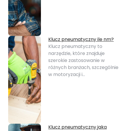
Klucz pneumatyczny ile nm?
Klucz pneumatyczny to
narzędzie, które znajduje
szerokie zastosowanie w
różnych branżach, szczególnie
w motoryzacji i…
Klucz pneumatyczny jaka