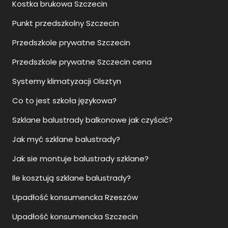
Punkt przedszkolny Szczecin
Przedszkole prywatne Szczecin
Przedszkole prywatne Szczecin cena
Systemy klimatyzacji Olsztyn
Co to jest szkoła językowa?
Szklane balustrady balkonowe jak czyścić?
Jak myć szklane balustrady?
Jak sie montuje balustrady szklane?
Ile kosztują szklane balustrady?
Upadłość konsumencka Rzeszów
Upadłość konsumencka Szczecin
Upadłość konsumencka Siedlce