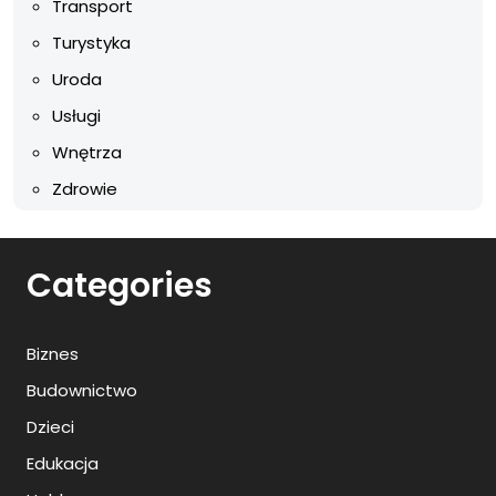
Transport
Turystyka
Uroda
Usługi
Wnętrza
Zdrowie
Categories
Biznes
Budownictwo
Dzieci
Edukacja