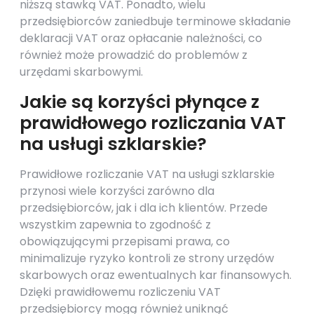
niższą stawką VAT. Ponadto, wielu
przedsiębiorców zaniedbuje terminowe składanie
deklaracji VAT oraz opłacanie należności, co
również może prowadzić do problemów z
urzędami skarbowymi.
Jakie są korzyści płynące z
prawidłowego rozliczania VAT
na usługi szklarskie?
Prawidłowe rozliczanie VAT na usługi szklarskie
przynosi wiele korzyści zarówno dla
przedsiębiorców, jak i dla ich klientów. Przede
wszystkim zapewnia to zgodność z
obowiązującymi przepisami prawa, co
minimalizuje ryzyko kontroli ze strony urzędów
skarbowych oraz ewentualnych kar finansowych.
Dzięki prawidłowemu rozliczeniu VAT
przedsiębiorcy mogą również uniknąć