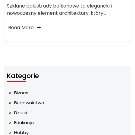
Szklane balustrady balkonowe to elegancki i
nowoczesny element architektury, który…
Read More
Kategorie
Biznes
Budownictwo
Dzieci
Edukacja
Hobby