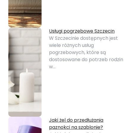
Usługi pogrzebowe Szczecin
W Szczecinie dostępnych jest
wiele różnych usług
pogrzebowych, które są
dostosowane do potrzeb rodzin
w…
Jaki żel do przedłużania
paznokci na szablonie?