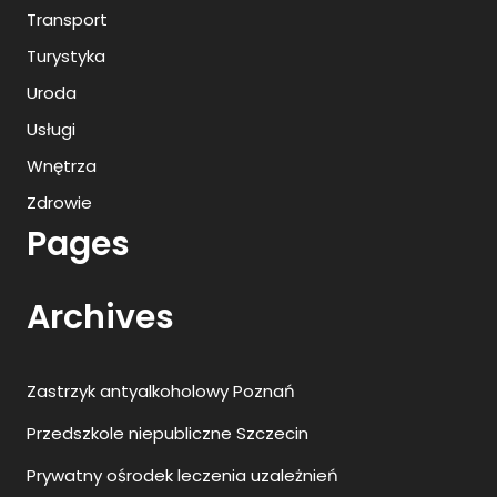
Transport
Turystyka
Uroda
Usługi
Wnętrza
Zdrowie
Pages
Archives
Zastrzyk antyalkoholowy Poznań
Przedszkole niepubliczne Szczecin
Prywatny ośrodek leczenia uzależnień