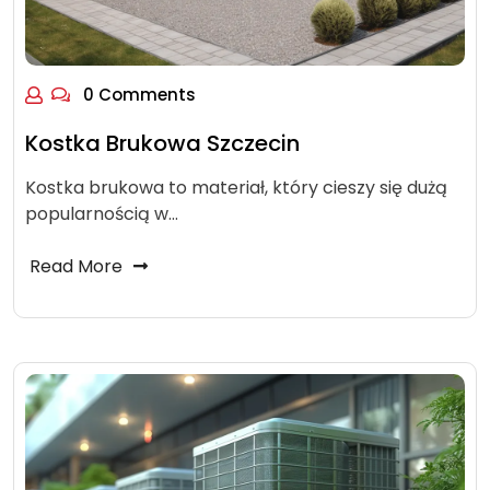
0 Comments
Kostka Brukowa Szczecin
Kostka brukowa to materiał, który cieszy się dużą
popularnością w…
Read More