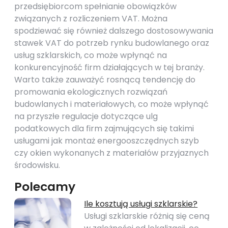
przedsiębiorcom spełnianie obowiązków
związanych z rozliczeniem VAT. Można
spodziewać się również dalszego dostosowywania
stawek VAT do potrzeb rynku budowlanego oraz
usług szklarskich, co może wpłynąć na
konkurencyjność firm działających w tej branży.
Warto także zauważyć rosnącą tendencję do
promowania ekologicznych rozwiązań
budowlanych i materiałowych, co może wpłynąć
na przyszłe regulacje dotyczące ulg
podatkowych dla firm zajmujących się takimi
usługami jak montaż energooszczędnych szyb
czy okien wykonanych z materiałów przyjaznych
środowisku.
Polecamy
Ile kosztują usługi szklarskie?
Usługi szklarskie różnią się ceną