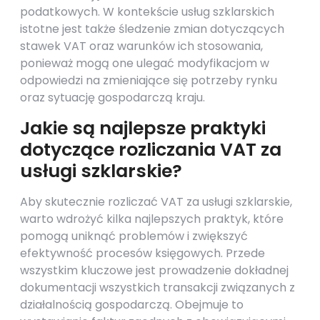
podatkowych. W kontekście usług szklarskich
istotne jest także śledzenie zmian dotyczących
stawek VAT oraz warunków ich stosowania,
ponieważ mogą one ulegać modyfikacjom w
odpowiedzi na zmieniające się potrzeby rynku
oraz sytuację gospodarczą kraju.
Jakie są najlepsze praktyki
dotyczące rozliczania VAT za
usługi szklarskie?
Aby skutecznie rozliczać VAT za usługi szklarskie,
warto wdrożyć kilka najlepszych praktyk, które
pomogą uniknąć problemów i zwiększyć
efektywność procesów księgowych. Przede
wszystkim kluczowe jest prowadzenie dokładnej
dokumentacji wszystkich transakcji związanych z
działalnością gospodarczą. Obejmuje to