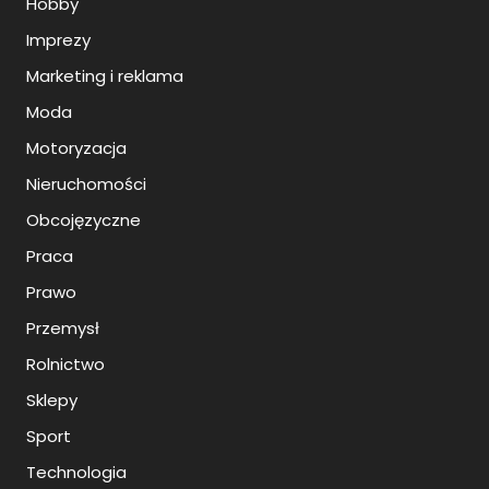
Hobby
Imprezy
Marketing i reklama
Moda
Motoryzacja
Nieruchomości
Obcojęzyczne
Praca
Prawo
Przemysł
Rolnictwo
Sklepy
Sport
Technologia