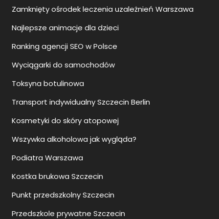
Zamknięty ośrodek leczenia uzależnień Warszawa
Najlepsze animacje dla dzieci
Ranking agencji SEO w Polsce
Wyciągarki do samochodów
Toksyna botulinowa
Transport indywidualny Szczecin Berlin
Kosmetyki do skóry atopowej
Wszywka alkoholowa jak wygląda?
Podiatra Warszawa
Kostka brukowa Szczecin
Punkt przedszkolny Szczecin
Przedszkole prywatne Szczecin