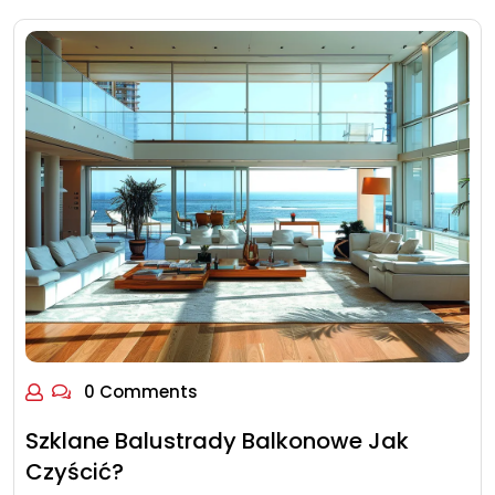
0 Comments
Szklane Balustrady Balkonowe Jak
Czyścić?