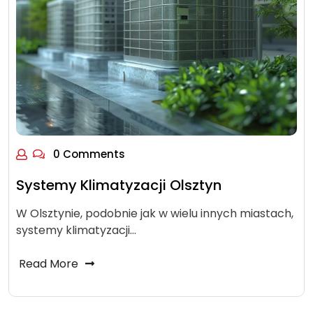
0 Comments
Systemy Klimatyzacji Olsztyn
W Olsztynie, podobnie jak w wielu innych miastach,
systemy klimatyzacji…
Read More