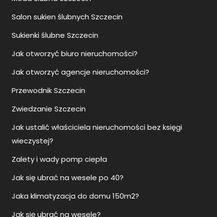
Salon sukien ślubnych Szczecin
Sukienki ślubne Szczecin
Jak otworzyć biuro nieruchomości?
Jak otworzyć agencje nieruchomości?
Przewodnik Szczecin
Zwiedzanie Szczecin
Jak ustalić właściciela nieruchomości bez księgi
wieczystej?
Zalety i wady pomp ciepła
Jak się ubrać na wesele po 40?
Jaka klimatyzacja do domu 150m2?
Jak się ubrać na wesele?