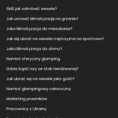
SMS jak odmówić wesele?
Jak ustawić klimatyzację na grzanie?
Jaka klimatyzacja do mieszkania?
Jak się ubrać na wesele mężczyzna na sportowo?
Jaka klimatyzacja do domu?
Namiot sferyczny glamping
Gdzie kupić rury ze stali nierdzewnej?
Jak ubrać się na wesele jako gość?
Namiot glampingowy całoroczny
Marketing prawników
Pracownicy z Ukrainy