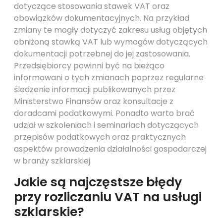
dotyczące stosowania stawek VAT oraz
obowiązków dokumentacyjnych. Na przykład
zmiany te mogły dotyczyć zakresu usług objętych
obniżoną stawką VAT lub wymogów dotyczących
dokumentacji potrzebnej do jej zastosowania.
Przedsiębiorcy powinni być na bieżąco
informowani o tych zmianach poprzez regularne
śledzenie informacji publikowanych przez
Ministerstwo Finansów oraz konsultacje z
doradcami podatkowymi. Ponadto warto brać
udział w szkoleniach i seminariach dotyczących
przepisów podatkowych oraz praktycznych
aspektów prowadzenia działalności gospodarczej
w branży szklarskiej.
Jakie są najczęstsze błędy
przy rozliczaniu VAT na usługi
szklarskie?