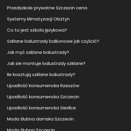
Przedszkole prywatne Szczecin cena
Systemy klimatyzacji Olsztyn
Co to jest szkoła językowa?
Szklane balustrady balkonowe jak czyścić?
Jak myć szklane balustrady?
Jak sie montuje balustrady szklane?
Ile kosztują szklane balustrady?
Upadłość konsumencka Rzeszów
Upadłość konsumencka Szczecin
Upadłość konsumencka Siedlce
Moda ślubna damska Szczecin
Moda ślubna Szczecin