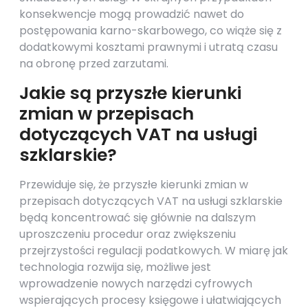
konsekwencje mogą prowadzić nawet do
postępowania karno-skarbowego, co wiąże się z
dodatkowymi kosztami prawnymi i utratą czasu
na obronę przed zarzutami.
Jakie są przyszłe kierunki
zmian w przepisach
dotyczących VAT na usługi
szklarskie?
Przewiduje się, że przyszłe kierunki zmian w
przepisach dotyczących VAT na usługi szklarskie
będą koncentrować się głównie na dalszym
uproszczeniu procedur oraz zwiększeniu
przejrzystości regulacji podatkowych. W miarę jak
technologia rozwija się, możliwe jest
wprowadzenie nowych narzędzi cyfrowych
wspierających procesy księgowe i ułatwiających