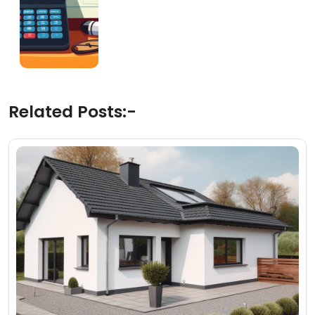
Related Posts:-