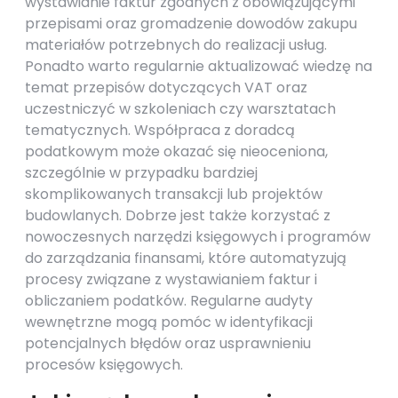
wystawianie faktur zgodnych z obowiązującymi
przepisami oraz gromadzenie dowodów zakupu
materiałów potrzebnych do realizacji usług.
Ponadto warto regularnie aktualizować wiedzę na
temat przepisów dotyczących VAT oraz
uczestniczyć w szkoleniach czy warsztatach
tematycznych. Współpraca z doradcą
podatkowym może okazać się nieoceniona,
szczególnie w przypadku bardziej
skomplikowanych transakcji lub projektów
budowlanych. Dobrze jest także korzystać z
nowoczesnych narzędzi księgowych i programów
do zarządzania finansami, które automatyzują
procesy związane z wystawianiem faktur i
obliczaniem podatków. Regularne audyty
wewnętrzne mogą pomóc w identyfikacji
potencjalnych błędów oraz usprawnieniu
procesów księgowych.