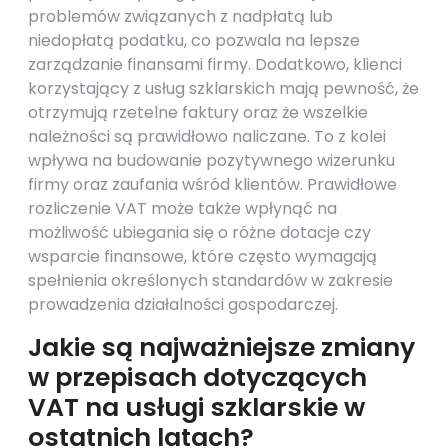
problemów związanych z nadpłatą lub
niedopłatą podatku, co pozwala na lepsze
zarządzanie finansami firmy. Dodatkowo, klienci
korzystający z usług szklarskich mają pewność, że
otrzymują rzetelne faktury oraz że wszelkie
należności są prawidłowo naliczane. To z kolei
wpływa na budowanie pozytywnego wizerunku
firmy oraz zaufania wśród klientów. Prawidłowe
rozliczenie VAT może także wpłynąć na
możliwość ubiegania się o różne dotacje czy
wsparcie finansowe, które często wymagają
spełnienia określonych standardów w zakresie
prowadzenia działalności gospodarczej.
Jakie są najważniejsze zmiany
w przepisach dotyczących
VAT na usługi szklarskie w
ostatnich latach?