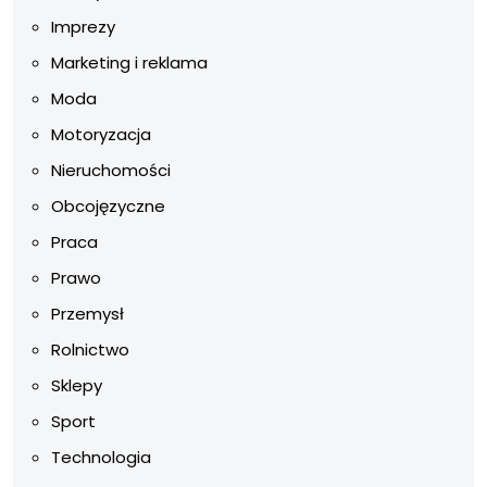
Imprezy
Marketing i reklama
Moda
Motoryzacja
Nieruchomości
Obcojęzyczne
Praca
Prawo
Przemysł
Rolnictwo
Sklepy
Sport
Technologia