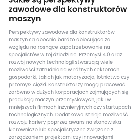
zawodowe dla konstruktorów
maszyn
Perspektywy zawodowe dla konstruktorów
maszyn są obecnie bardzo obiecujące ze
względu na rosnące zapotrzebowanie na
specjalistów w tej dziedzinie. Przemysł 4.0 oraz
rozwój nowych technologii stwarzają wiele
możliwości zatrudnienia w różnych sektorach
gospodarki, takich jak motoryzacja, lotnictwo czy
przemysł ciężki. Konstruktorzy mogą pracować
zarówno w dużych korporacjach zajmujących się
produkcją maszyn przemysłowych, jak i w
mniejszych firmach inżynieryjnych czy startupach
technologicznych. Dodatkowo istnieje możliwość
rozwoju kariery poprzez awans na stanowiska
kierownicze lub specjalistyczne związane z
zarządzaniem projektami czy innowacjami