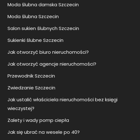
Moda ślubna damska Szczecin
Moda ślubna Szczecin
Salon sukien ślubnych Szczecin
Sukienki ślubne Szczecin
Jak otworzyć biuro nieruchomości?
Jak otworzyć agencje nieruchomości?
Przewodnik Szczecin
Zwiedzanie Szczecin
Jak ustalić właściciela nieruchomości bez księgi
wieczystej?
Zalety i wady pomp ciepła
Jak się ubrać na wesele po 40?