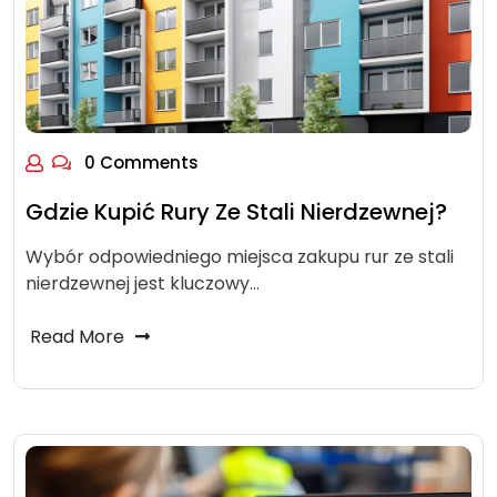
0 Comments
Gdzie Kupić Rury Ze Stali Nierdzewnej?
Wybór odpowiedniego miejsca zakupu rur ze stali
nierdzewnej jest kluczowy…
Read More