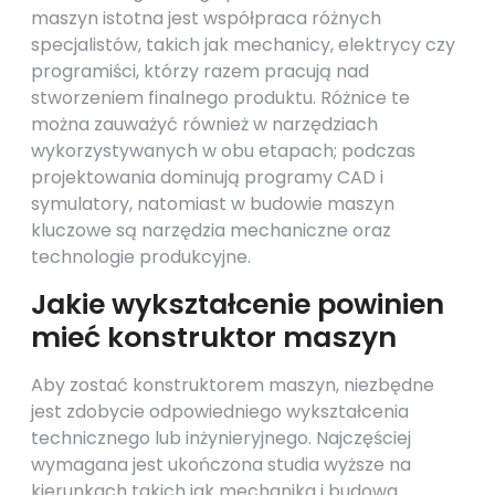
maszyn istotna jest współpraca różnych
specjalistów, takich jak mechanicy, elektrycy czy
programiści, którzy razem pracują nad
stworzeniem finalnego produktu. Różnice te
można zauważyć również w narzędziach
wykorzystywanych w obu etapach; podczas
projektowania dominują programy CAD i
symulatory, natomiast w budowie maszyn
kluczowe są narzędzia mechaniczne oraz
technologie produkcyjne.
Jakie wykształcenie powinien
mieć konstruktor maszyn
Aby zostać konstruktorem maszyn, niezbędne
jest zdobycie odpowiedniego wykształcenia
technicznego lub inżynieryjnego. Najczęściej
wymagana jest ukończona studia wyższe na
kierunkach takich jak mechanika i budowa