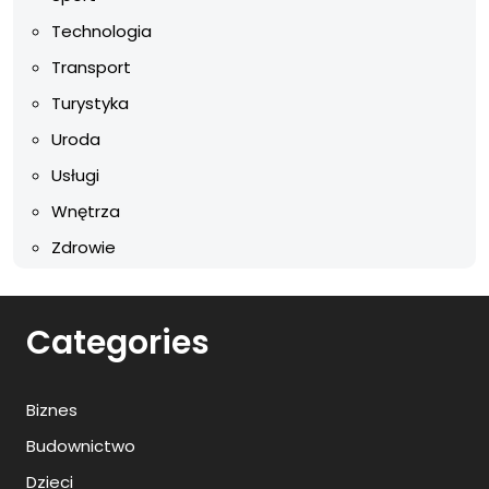
Technologia
Transport
Turystyka
Uroda
Usługi
Wnętrza
Zdrowie
Categories
Biznes
Budownictwo
Dzieci