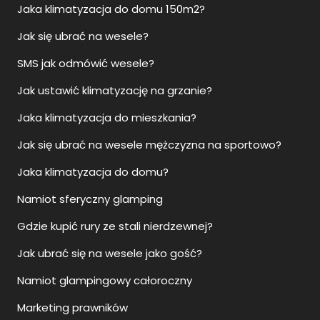
Jaka klimatyzacja do domu 150m2?
Jak się ubrać na wesele?
SMS jak odmówić wesele?
Jak ustawić klimatyzację na grzanie?
Jaka klimatyzacja do mieszkania?
Jak się ubrać na wesele mężczyzna na sportowo?
Jaka klimatyzacja do domu?
Namiot sferyczny glamping
Gdzie kupić rury ze stali nierdzewnej?
Jak ubrać się na wesele jako gość?
Namiot glampingowy całoroczny
Marketing prawników