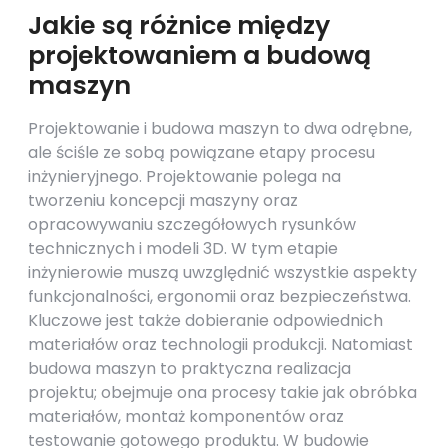
Jakie są różnice między
projektowaniem a budową
maszyn
Projektowanie i budowa maszyn to dwa odrębne,
ale ściśle ze sobą powiązane etapy procesu
inżynieryjnego. Projektowanie polega na
tworzeniu koncepcji maszyny oraz
opracowywaniu szczegółowych rysunków
technicznych i modeli 3D. W tym etapie
inżynierowie muszą uwzględnić wszystkie aspekty
funkcjonalności, ergonomii oraz bezpieczeństwa.
Kluczowe jest także dobieranie odpowiednich
materiałów oraz technologii produkcji. Natomiast
budowa maszyn to praktyczna realizacja
projektu; obejmuje ona procesy takie jak obróbka
materiałów, montaż komponentów oraz
testowanie gotowego produktu. W budowie