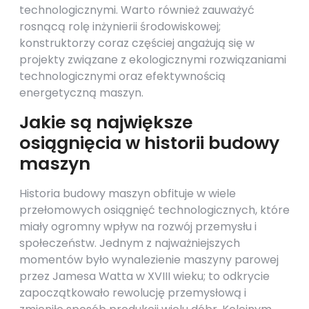
technologicznymi. Warto również zauważyć
rosnącą rolę inżynierii środowiskowej;
konstruktorzy coraz częściej angażują się w
projekty związane z ekologicznymi rozwiązaniami
technologicznymi oraz efektywnością
energetyczną maszyn.
Jakie są największe
osiągnięcia w historii budowy
maszyn
Historia budowy maszyn obfituje w wiele
przełomowych osiągnięć technologicznych, które
miały ogromny wpływ na rozwój przemysłu i
społeczeństw. Jednym z najważniejszych
momentów było wynalezienie maszyny parowej
przez Jamesa Watta w XVIII wieku; to odkrycie
zapoczątkowało rewolucję przemysłową i