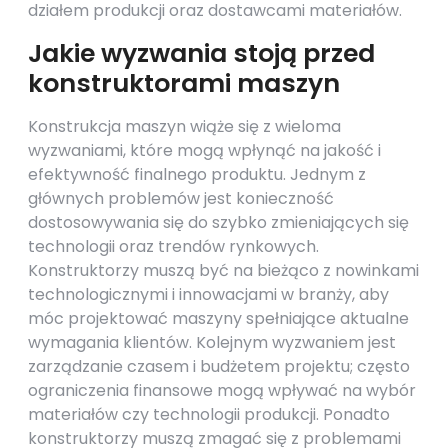
działem produkcji oraz dostawcami materiałów.
Jakie wyzwania stoją przed
konstruktorami maszyn
Konstrukcja maszyn wiąże się z wieloma
wyzwaniami, które mogą wpłynąć na jakość i
efektywność finalnego produktu. Jednym z
głównych problemów jest konieczność
dostosowywania się do szybko zmieniających się
technologii oraz trendów rynkowych.
Konstruktorzy muszą być na bieżąco z nowinkami
technologicznymi i innowacjami w branży, aby
móc projektować maszyny spełniające aktualne
wymagania klientów. Kolejnym wyzwaniem jest
zarządzanie czasem i budżetem projektu; często
ograniczenia finansowe mogą wpływać na wybór
materiałów czy technologii produkcji. Ponadto
konstruktorzy muszą zmagać się z problemami