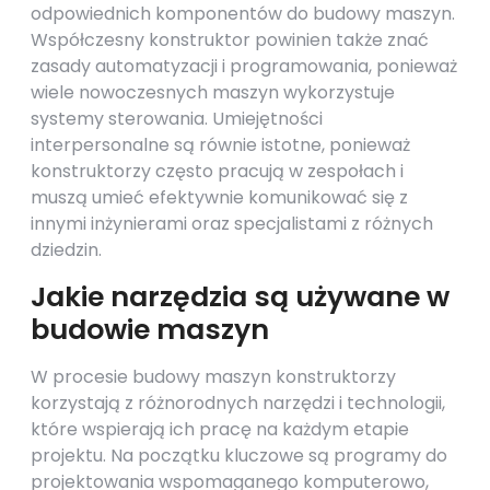
odpowiednich komponentów do budowy maszyn.
Współczesny konstruktor powinien także znać
zasady automatyzacji i programowania, ponieważ
wiele nowoczesnych maszyn wykorzystuje
systemy sterowania. Umiejętności
interpersonalne są równie istotne, ponieważ
konstruktorzy często pracują w zespołach i
muszą umieć efektywnie komunikować się z
innymi inżynierami oraz specjalistami z różnych
dziedzin.
Jakie narzędzia są używane w
budowie maszyn
W procesie budowy maszyn konstruktorzy
korzystają z różnorodnych narzędzi i technologii,
które wspierają ich pracę na każdym etapie
projektu. Na początku kluczowe są programy do
projektowania wspomaganego komputerowo,