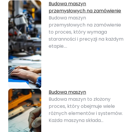
Budowa maszyn
przemysłowych na zamówienie
Budowa maszyn
przemysłowych na zamówienie
to proces, który wymaga
staranności i precyzji na każdym
etapie.…
Budowa maszyn
Budowa maszyn to złożony
proces, który obejmuje wiele
różnych elementów i systemów.
Każda maszyna składa…