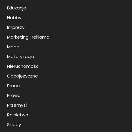
Edukacja
Hobby
Imprezy
Marketing i reklama
Moda
Motoryzacja
Nieruchomości
Obcojęzyczne
Praca
Prawo
Przemysł
Rolnictwo
Sklepy