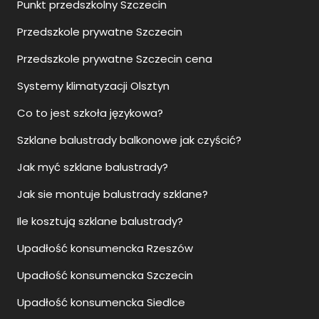
Punkt przedszkolny Szczecin
Przedszkole prywatne Szczecin
Przedszkole prywatne Szczecin cena
Systemy klimatyzacji Olsztyn
Co to jest szkoła językowa?
Szklane balustrady balkonowe jak czyścić?
Jak myć szklane balustrady?
Jak sie montuje balustrady szklane?
Ile kosztują szklane balustrady?
Upadłość konsumencka Rzeszów
Upadłość konsumencka Szczecin
Upadłość konsumencka Siedlce