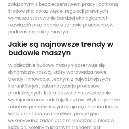
związanymi z bezpieczeństwem pracy i ochroną
środowiska; coraz więcej regulacji prawnych
wymusza stosowanie bardziej ekologicznych
rozwiązań oraz dbanie o zdrowie pracowników
podczas produkcji maszyn.
Jakie są najnowsze trendy w
budowie maszyn
W dziedzinie budowy maszyn obserwuje się
dynamiczny rozwój, który wprowadza nowe
trendy i innowacje. Jednym z najważniejszych
kierunków jest automatyzacja procesów
produkcyjnych, która pozwala na zwiększenie
wydajności oraz redukcję kosztów. Wykorzystanie
robotów przemysłowych staje się standardem w
wielu branżach, co umożliwia precyzyjne
wykonywanie zadań oraz minimalizację błędów
ludzkich. Kolejnym istotnym trendem jest