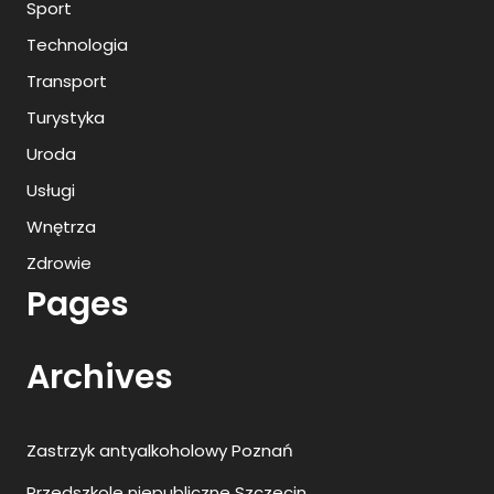
Sport
Technologia
Transport
Turystyka
Uroda
Usługi
Wnętrza
Zdrowie
Pages
Archives
Zastrzyk antyalkoholowy Poznań
Przedszkole niepubliczne Szczecin