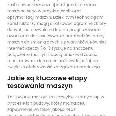
zastosowanie sztucznej inteligencji i uczenia
maszynowego w projektowaniu oraz
optymalizacji maszyn. Dzięki tym technologiom
konstruktorzy mogą analizować ogromne zbiory
danych, co pozwala na lepsze prognozowanie
awarii oraz dostosowywanie parametrów pracy
maszyn do zmieniających się warunków. Również
Internet Rzeczy (IoT) zyskuje na znaczeniu;
połączenie maszyn z siecią umożliwia zdalne
monitorowanie ich stanu oraz wydajności, co
zwiększa efektywność zarządzania produkcją.
Jakie są kluczowe etapy
testowania maszyn
Testowanie maszyn to niezwykle istotny etap w
procesie ich budowy, który ma na celu
zapewnienie wysokiej jakości oraz
bezpieczeństwa finalnego produktu. Kluczowym