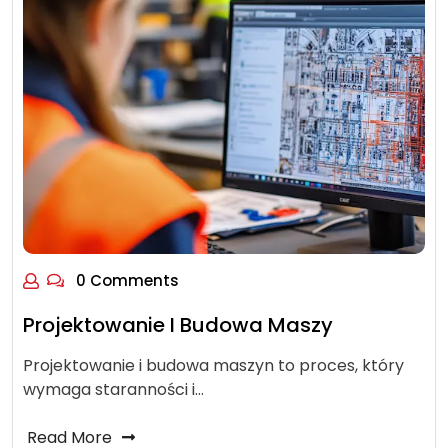
0 Comments
Projektowanie I Budowa Maszy
Projektowanie i budowa maszyn to proces, który
wymaga staranności i…
Read More