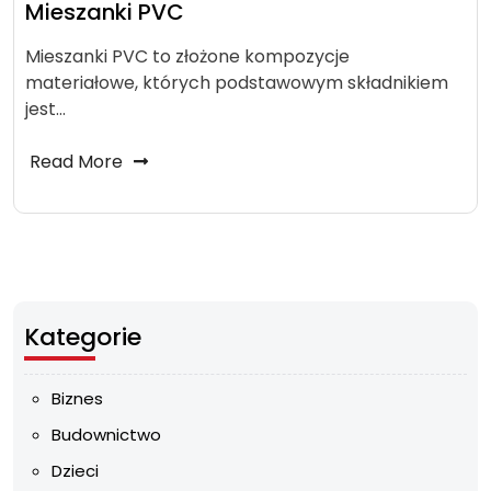
Mieszanki PVC
Mieszanki PVC to złożone kompozycje
materiałowe, których podstawowym składnikiem
jest…
Read More
Kategorie
Biznes
Budownictwo
Dzieci