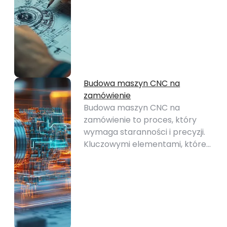
Budowa maszyn CNC na
zamówienie
Budowa maszyn CNC na
zamówienie to proces, który
wymaga staranności i precyzji.
Kluczowymi elementami, które…