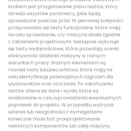
krokiem jest przygotowanie planu testów, który
określa wszystkie parametry, jakie będą
sprawdzane podczas prób. W pierwszej kolejności
przeprowadza się testy funkcjonalne, które mają
na celu sprawdzenie, czy maszyna działa zgodnie
z założeniami projektowymi. Następnie wykonuje
się testy wydajnościowe, które pozwalają ocenić
efektywność działania maszyny w różnych
warunkach pracy. Ważnym elementem są
również testy bezpieczeństwa, które mają na
celu identyfikację potencjalnych zagrożeń dla
użytkowników oraz otoczenia. Po zakończeniu
testów zbiera się dane i wyniki, które są
analizowane w celu wprowadzenia ewentualnych
poprawek do projektu. W przypadku wykrycia
usterek lub niezgodności z wymaganiami
konieczne może być przeprojektowanie
niektórych komponentów lub całej maszyny.