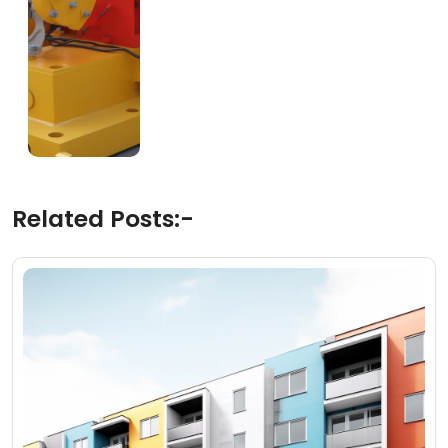
Related Posts:-