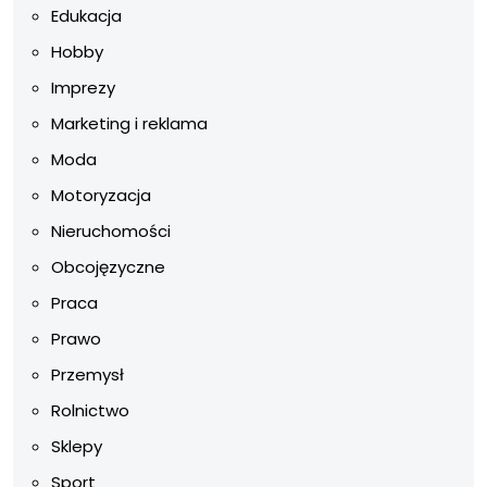
Edukacja
Hobby
Imprezy
Marketing i reklama
Moda
Motoryzacja
Nieruchomości
Obcojęzyczne
Praca
Prawo
Przemysł
Rolnictwo
Sklepy
Sport