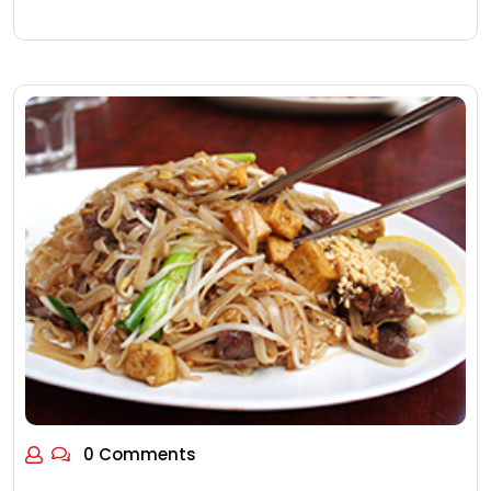
0 Comments