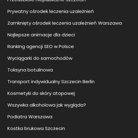
Prywatny ośrodek leczenia uzależnień
Zamknięty ośrodek leczenia uzależnień Warszawa
Najlepsze animacje dla dzieci
Ranking agencji SEO w Polsce
Wyciągarki do samochodów
Toksyna botulinowa
Transport indywidualny Szczecin Berlin
Kosmetyki do skóry atopowej
Wszywka alkoholowa jak wygląda?
Podiatra Warszawa
Kostka brukowa Szczecin