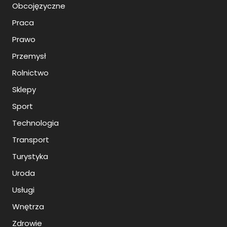
Obcojęzyczne
Praca
Prawo
Przemysł
Rolnictwo
Sklepy
Sport
Technologia
Transport
Turystyka
Uroda
Usługi
Wnętrza
Zdrowie