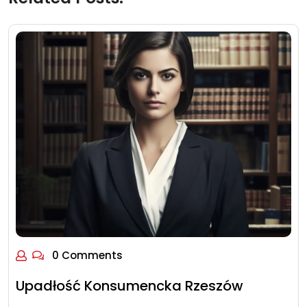
0 Comments
Upadłość Konsumencka Rzeszów