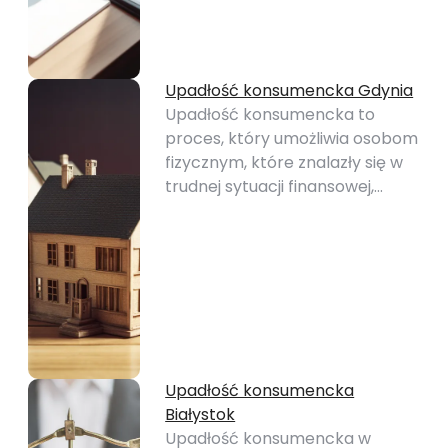
Upadłość konsumencka Gdynia
Upadłość konsumencka to
proces, który umożliwia osobom
fizycznym, które znalazły się w
trudnej sytuacji finansowej,…
Upadłość konsumencka
Białystok
Upadłość konsumencka w