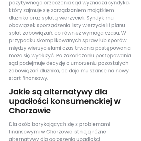
pozytywnego orzeczenia sąd wyznacza syndyka,
który zajmuje się zarządzaniem majątkiem
dłużnika oraz spłatą wierzycieli. Syndyk ma
obowiązek sporządzenia listy wierzycieli i planu
spłat zobowiązań, co również wymaga czasu. W
przypadku skomplikowanych spraw lub sporów
między wierzycielami czas trwania postępowania
może się wydłużyć. Po zakończeniu postępowania
sąd podejmuje decyzję o umorzeniu pozostałych
zobowiązań dłużnika, co daje mu szansę na nowy
start finansowy.
Jakie są alternatywy dla
upadłości konsumenckiej w
Chorzowie
Dla osób borykających się z problemami
finansowymi w Chorzowie istnieją różne
alternatywy dla ogłoszenia upadłości