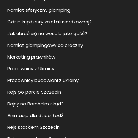
Namiot sferyczny glamping
Gdzie kupić rury ze stali nierdzewnej?
Jak ubrać się na wesele jako gość?
Namiot glampingowy całoroczny
Marketing prawników
Pracownicy z Ukrainy
Pracownicy budowlani z ukrainy
Rejs po porcie Szczecin
Rejsy na Bornholm skąd?
Animacje dla dzieci Łódź
Rejs statkiem Szczecin