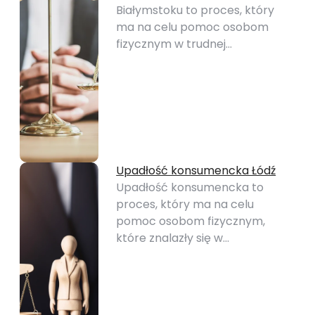
Białymstoku to proces, który
ma na celu pomoc osobom
fizycznym w trudnej…
Upadłość konsumencka Łódź
Upadłość konsumencka to
proces, który ma na celu
pomoc osobom fizycznym,
które znalazły się w…