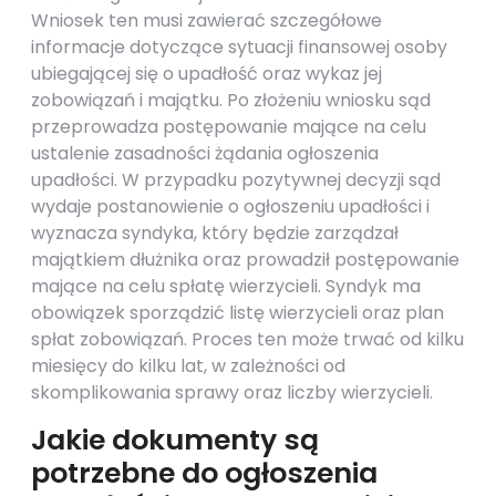
Wniosek ten musi zawierać szczegółowe
informacje dotyczące sytuacji finansowej osoby
ubiegającej się o upadłość oraz wykaz jej
zobowiązań i majątku. Po złożeniu wniosku sąd
przeprowadza postępowanie mające na celu
ustalenie zasadności żądania ogłoszenia
upadłości. W przypadku pozytywnej decyzji sąd
wydaje postanowienie o ogłoszeniu upadłości i
wyznacza syndyka, który będzie zarządzał
majątkiem dłużnika oraz prowadził postępowanie
mające na celu spłatę wierzycieli. Syndyk ma
obowiązek sporządzić listę wierzycieli oraz plan
spłat zobowiązań. Proces ten może trwać od kilku
miesięcy do kilku lat, w zależności od
skomplikowania sprawy oraz liczby wierzycieli.
Jakie dokumenty są
potrzebne do ogłoszenia