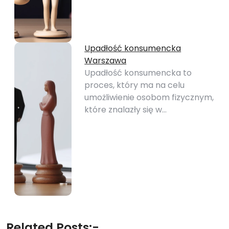
Upadłość konsumencka
Warszawa
Upadłość konsumencka to
proces, który ma na celu
umożliwienie osobom fizycznym,
które znalazły się w…
Related Posts:-