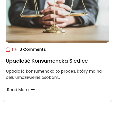
0 Comments
Upadłość Konsumencka Siedlce
Upadłość konsumencka to proces, który ma na
celu umożliwienie osobom…
Read More