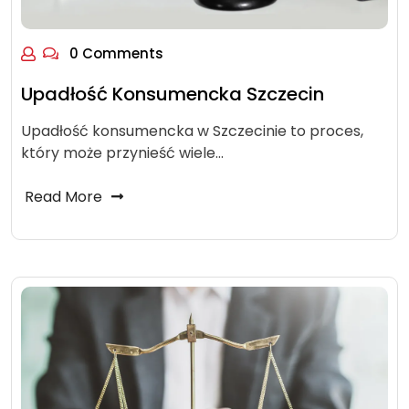
0 Comments
Upadłość Konsumencka Szczecin
Upadłość konsumencka w Szczecinie to proces,
który może przynieść wiele…
Read More