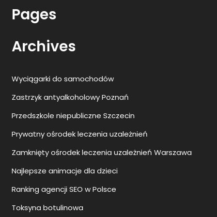
Pages
Archives
Wyciągarki do samochodów
Zastrzyk antyalkoholowy Poznań
Przedszkole niepubliczne Szczecin
Prywatny ośrodek leczenia uzależnień
Zamknięty ośrodek leczenia uzależnień Warszawa
Najlepsze animacje dla dzieci
Ranking agencji SEO w Polsce
Toksyna botulinowa