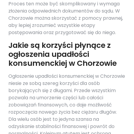
Proces ten może być skomplikowany i wymaga
złożenia odpowiednich dokumentów do sądu. W
Chorzowie można skorzystać z pomocy prawnej,
aby lepiej zrozumieć wszystkie etapy
postępowania oraz przygotować się do niego.
Jakie są korzyści płynące z
ogłoszenia upadłości
konsumenckiej w Chorzowie
Ogłoszenie upadłości konsumenckiej w Chorzowie
niesie ze sobą szereg korzyści dla osób
borykających się z długami. Przede wszystkim
pozwala na umorzenie części lub całości
zobowiązań finansowych, co daje możliwość
rozpoczęcia nowego życia bez ciężaru długów.
Dla wielu osób jest to jedyna szansa na
odzyskanie stabilności finansowej i powrót do
normalności. Kolejnym atutem jest ochrona