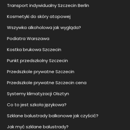
Transport indywidualny Szczecin Berlin
Kosmetyki do skóry atopowej
Wszywka alkoholowa jak wygląda?
Podiatra Warszawa
Kostka brukowa Szczecin
Punkt przedszkolny Szczecin
Przedszkole prywatne Szczecin
Przedszkole prywatne Szczecin cena
Systemy klimatyzacji Olsztyn
Co to jest szkoła językowa?
Szklane balustrady balkonowe jak czyścić?
Jak myć szklane balustrady?