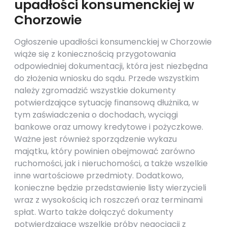
upadłości konsumenckiej w
Chorzowie
Ogłoszenie upadłości konsumenckiej w Chorzowie
wiąże się z koniecznością przygotowania
odpowiedniej dokumentacji, która jest niezbędna
do złożenia wniosku do sądu. Przede wszystkim
należy zgromadzić wszystkie dokumenty
potwierdzające sytuację finansową dłużnika, w
tym zaświadczenia o dochodach, wyciągi
bankowe oraz umowy kredytowe i pożyczkowe.
Ważne jest również sporządzenie wykazu
majątku, który powinien obejmować zarówno
ruchomości, jak i nieruchomości, a także wszelkie
inne wartościowe przedmioty. Dodatkowo,
konieczne będzie przedstawienie listy wierzycieli
wraz z wysokością ich roszczeń oraz terminami
spłat. Warto także dołączyć dokumenty
potwierdzające wszelkie próby negocjacji z