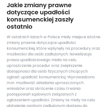
Jakie zmiany prawne
dotyczące upadłości
konsumenckiej zaszły
ostatnio
W ostatnich latach w Polsce miały miejsce istotne
zmiany prawne dotyczące upadłości
konsumenckiej, które wpłynęły na procedury oraz
możliwości dla osób zadłużonych. Nowelizacja
prawa upadłościowego miała na celu
uproszczenie procedur oraz zwiększenie
dostępności dla osób fizycznych chcących
ogłosić upadłość konsumencką. Wprowadzono
m.in. możliwość składania uproszczonych
wniosków oraz skrócenie czasu trwania
postępowań sądowych związanych z
ogłoszeniem upadłości. Zmiany te miały na celu
ułatwienie osobom zadłużonym dostępu do