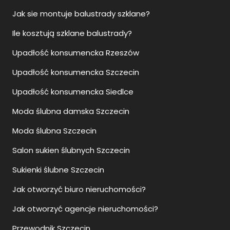
Jak sie montuje balustrady szklane?
Ile kosztują szklane balustrady?
Upadłość konsumencka Rzeszów
Upadłość konsumencka Szczecin
Upadłość konsumencka Siedlce
Moda ślubna damska Szczecin
Moda ślubna Szczecin
Salon sukien ślubnych Szczecin
Sukienki ślubne Szczecin
Jak otworzyć biuro nieruchomości?
Jak otworzyć agencje nieruchomości?
Przewodnik Szczecin