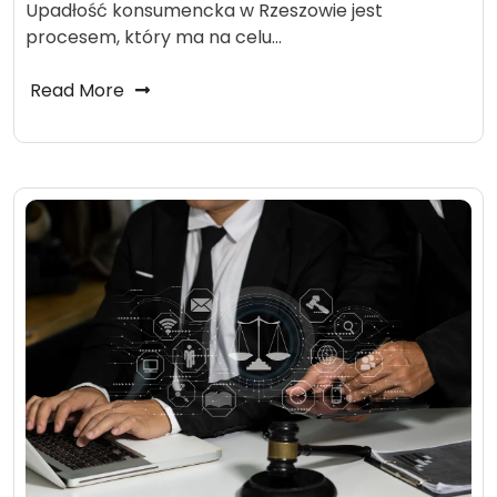
Upadłość konsumencka w Rzeszowie jest
procesem, który ma na celu…
Read More