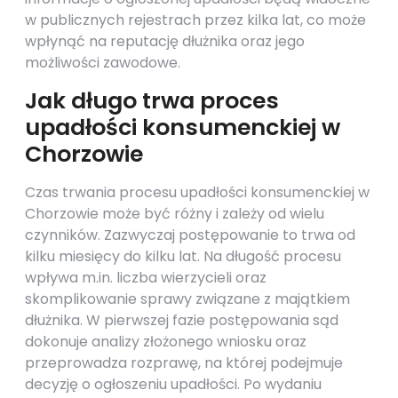
w publicznych rejestrach przez kilka lat, co może
wpłynąć na reputację dłużnika oraz jego
możliwości zawodowe.
Jak długo trwa proces
upadłości konsumenckiej w
Chorzowie
Czas trwania procesu upadłości konsumenckiej w
Chorzowie może być różny i zależy od wielu
czynników. Zazwyczaj postępowanie to trwa od
kilku miesięcy do kilku lat. Na długość procesu
wpływa m.in. liczba wierzycieli oraz
skomplikowanie sprawy związane z majątkiem
dłużnika. W pierwszej fazie postępowania sąd
dokonuje analizy złożonego wniosku oraz
przeprowadza rozprawę, na której podejmuje
decyzję o ogłoszeniu upadłości. Po wydaniu