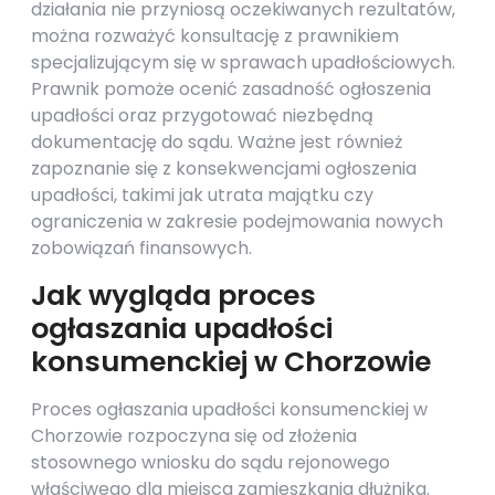
działania nie przyniosą oczekiwanych rezultatów,
można rozważyć konsultację z prawnikiem
specjalizującym się w sprawach upadłościowych.
Prawnik pomoże ocenić zasadność ogłoszenia
upadłości oraz przygotować niezbędną
dokumentację do sądu. Ważne jest również
zapoznanie się z konsekwencjami ogłoszenia
upadłości, takimi jak utrata majątku czy
ograniczenia w zakresie podejmowania nowych
zobowiązań finansowych.
Jak wygląda proces
ogłaszania upadłości
konsumenckiej w Chorzowie
Proces ogłaszania upadłości konsumenckiej w
Chorzowie rozpoczyna się od złożenia
stosownego wniosku do sądu rejonowego
właściwego dla miejsca zamieszkania dłużnika.