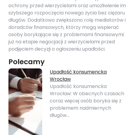
ochrony przed wierzycielami oraz umożliwienie im
szybszego rozpoczęcia nowego życia bez ciężaru
długów. Dodatkowo zwiększono rolę mediatorów i
doradców finansowych, którzy mogą wspierać
osoby borykające się z problemami finansowymi
już na etapie negocjacji z wierzycielami przed
podjęciem decyzji o ogłoszeniu upadłości.
Polecamy
Upadłość konsumencka
Wrocław
Upadłość konsumencka
Wrocław: W obecnych czasach
coraz więcej osób boryka się z
problemem nadmiernych
długów…