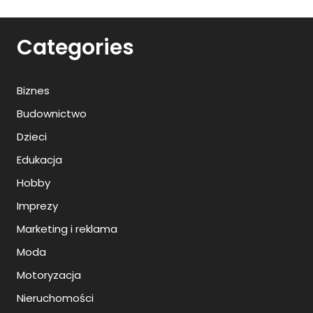
Categories
Biznes
Budownictwo
Dzieci
Edukacja
Hobby
Imprezy
Marketing i reklama
Moda
Motoryzacja
Nieruchomości