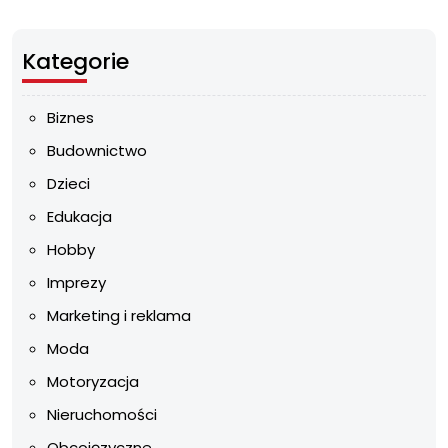
Kategorie
Biznes
Budownictwo
Dzieci
Edukacja
Hobby
Imprezy
Marketing i reklama
Moda
Motoryzacja
Nieruchomości
Obcojęzyczne