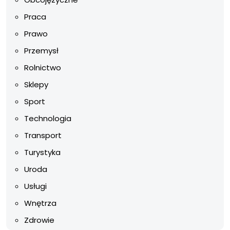
Praca
Prawo
Przemysł
Rolnictwo
Sklepy
Sport
Technologia
Transport
Turystyka
Uroda
Usługi
Wnętrza
Zdrowie