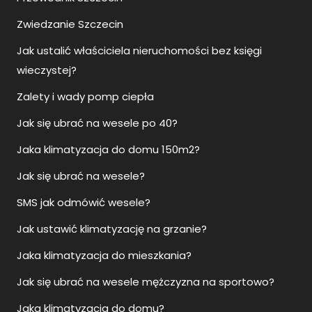
Zwiedzanie Szczecin
Jak ustalić właściciela nieruchomości bez księgi
wieczystej?
Zalety i wady pomp ciepła
Jak się ubrać na wesele po 40?
Jaka klimatyzacja do domu 150m2?
Jak się ubrać na wesele?
SMS jak odmówić wesele?
Jak ustawić klimatyzację na grzanie?
Jaka klimatyzacja do mieszkania?
Jak się ubrać na wesele mężczyzna na sportowo?
Jaka klimatyzacja do domu?