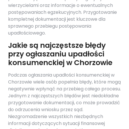
wierzycielami oraz informacje o ewentualnych
postępowaniach egzekucyjnych. Przygotowanie
kompletnej dokumentacji jest kluczowe dla
sprawnego przebiegu postępowania
upadłościowego.
Jakie są najczęstsze błędy
przy ogłaszaniu upadłości
konsumenckiej w Chorzowie
Podczas ogłaszania upadłości konsumenckiej w
Chorzowie wiele osób popełnia błędy, które mogą
negatywnie wpłynąć na przebieg całego procesu.
Jednym z najczęstszych błędów jest niedokładne
przygotowanie dokumentacji, co może prowadzić
do odrzucenia wniosku przez sąd.
Niezgromadzenie wszystkich niezbędnych
informacji dotyczących sytuacji finansowej