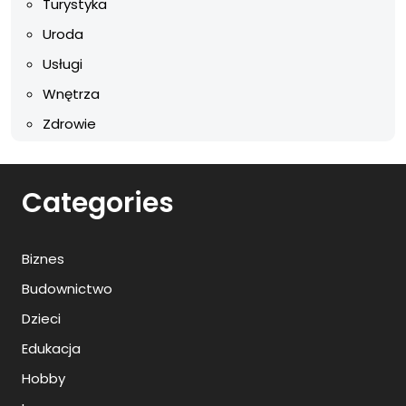
Turystyka
Uroda
Usługi
Wnętrza
Zdrowie
Categories
Biznes
Budownictwo
Dzieci
Edukacja
Hobby