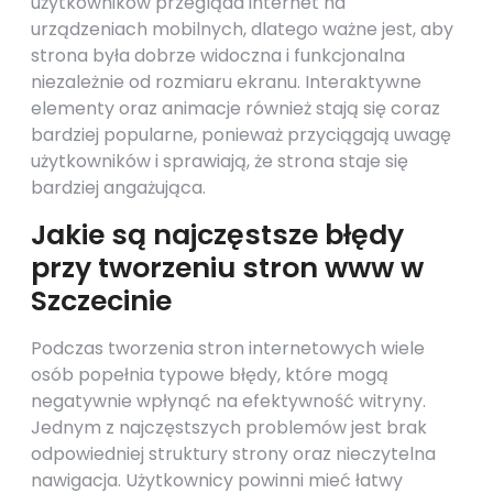
użytkowników przegląda internet na
urządzeniach mobilnych, dlatego ważne jest, aby
strona była dobrze widoczna i funkcjonalna
niezależnie od rozmiaru ekranu. Interaktywne
elementy oraz animacje również stają się coraz
bardziej popularne, ponieważ przyciągają uwagę
użytkowników i sprawiają, że strona staje się
bardziej angażująca.
Jakie są najczęstsze błędy
przy tworzeniu stron www w
Szczecinie
Podczas tworzenia stron internetowych wiele
osób popełnia typowe błędy, które mogą
negatywnie wpłynąć na efektywność witryny.
Jednym z najczęstszych problemów jest brak
odpowiedniej struktury strony oraz nieczytelna
nawigacja. Użytkownicy powinni mieć łatwy