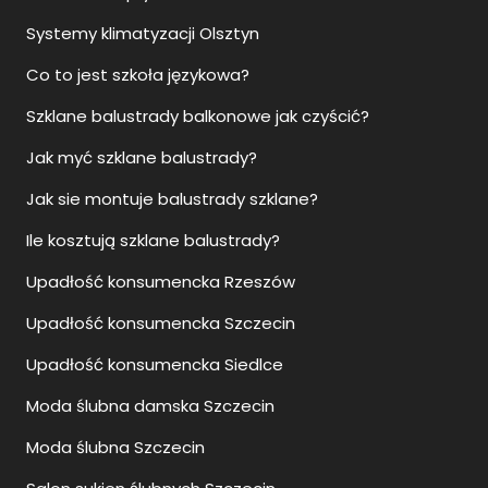
Systemy klimatyzacji Olsztyn
Co to jest szkoła językowa?
Szklane balustrady balkonowe jak czyścić?
Jak myć szklane balustrady?
Jak sie montuje balustrady szklane?
Ile kosztują szklane balustrady?
Upadłość konsumencka Rzeszów
Upadłość konsumencka Szczecin
Upadłość konsumencka Siedlce
Moda ślubna damska Szczecin
Moda ślubna Szczecin