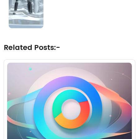
Related Posts:-