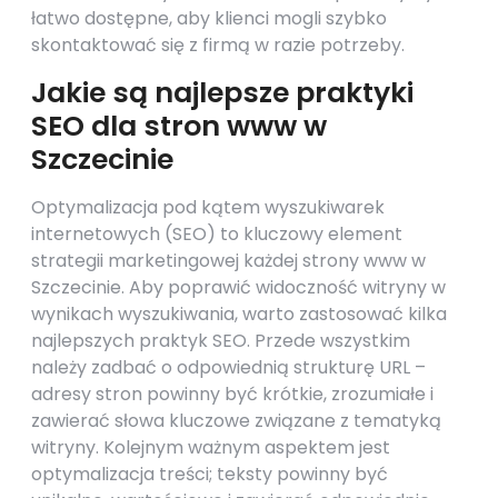
łatwo dostępne, aby klienci mogli szybko
skontaktować się z firmą w razie potrzeby.
Jakie są najlepsze praktyki
SEO dla stron www w
Szczecinie
Optymalizacja pod kątem wyszukiwarek
internetowych (SEO) to kluczowy element
strategii marketingowej każdej strony www w
Szczecinie. Aby poprawić widoczność witryny w
wynikach wyszukiwania, warto zastosować kilka
najlepszych praktyk SEO. Przede wszystkim
należy zadbać o odpowiednią strukturę URL –
adresy stron powinny być krótkie, zrozumiałe i
zawierać słowa kluczowe związane z tematyką
witryny. Kolejnym ważnym aspektem jest
optymalizacja treści; teksty powinny być