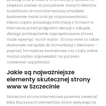
zwiększa szanse na pozyskanie nowych klientów.
Dodatkowo strona internetowa umożliwia
budowanie marki oraz jej rozpoznawalności.
Klienci często poszukują informacji o firmach w
internecie przed podjęciem decyzji o zakupie,
dlatego profesjonalnie zaprojektowana strona
może wpłynąć na ich wybór. Strona www to także
doskonałe narzędzie do komunikacji z klientami –
poprzez formularze kontaktowe czy czaty online
można szybko odpowiadać na pytania i
rozwiewać wątpliwości.
Jakie są najważniejsze
elementy skutecznej strony
www w Szczecinie
Skuteczna strona internetowa powinna zawierać
kilka kluczowych elementów, które wpływają na