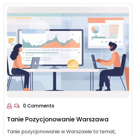
0 Comments
Tanie Pozycjonowanie Warszawa
Tanie pozycjonowanie w Warszawie to temat,