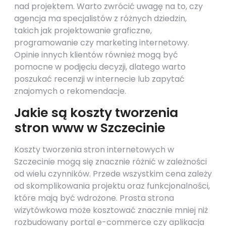
nad projektem. Warto zwrócić uwagę na to, czy
agencja ma specjalistów z różnych dziedzin,
takich jak projektowanie graficzne,
programowanie czy marketing internetowy.
Opinie innych klientów również mogą być
pomocne w podjęciu decyzji, dlatego warto
poszukać recenzji w internecie lub zapytać
znajomych o rekomendacje.
Jakie są koszty tworzenia
stron www w Szczecinie
Koszty tworzenia stron internetowych w
Szczecinie mogą się znacznie różnić w zależności
od wielu czynników. Przede wszystkim cena zależy
od skomplikowania projektu oraz funkcjonalności,
które mają być wdrożone. Prosta strona
wizytówkowa może kosztować znacznie mniej niż
rozbudowany portal e-commerce czy aplikacja