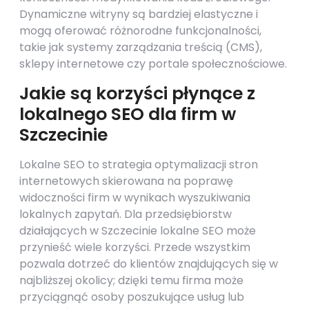
Dynamiczne witryny są bardziej elastyczne i
mogą oferować różnorodne funkcjonalności,
takie jak systemy zarządzania treścią (CMS),
sklepy internetowe czy portale społecznościowe.
Jakie są korzyści płynące z
lokalnego SEO dla firm w
Szczecinie
Lokalne SEO to strategia optymalizacji stron
internetowych skierowana na poprawę
widoczności firm w wynikach wyszukiwania
lokalnych zapytań. Dla przedsiębiorstw
działających w Szczecinie lokalne SEO może
przynieść wiele korzyści. Przede wszystkim
pozwala dotrzeć do klientów znajdujących się w
najbliższej okolicy; dzięki temu firma może
przyciągnąć osoby poszukujące usług lub