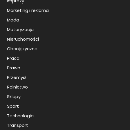
Imprezy
Marketing i reklama
Moda
Motoryzacja
Nieruchomości
Obcojęzyczne
Praca
Prawo
Przemysł
Rolnictwo
Sklepy
Sport
Technologia
Transport