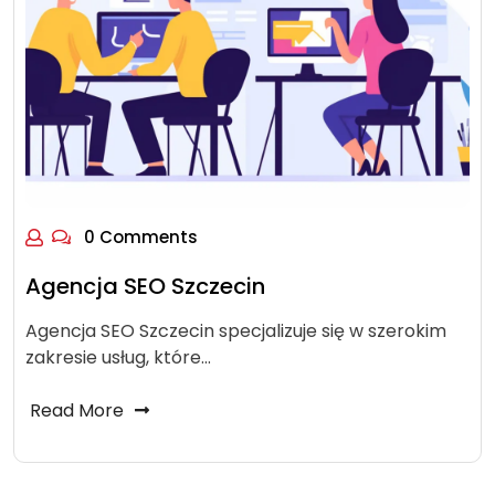
0 Comments
Agencja SEO Szczecin
Agencja SEO Szczecin specjalizuje się w szerokim
zakresie usług, które…
Read More