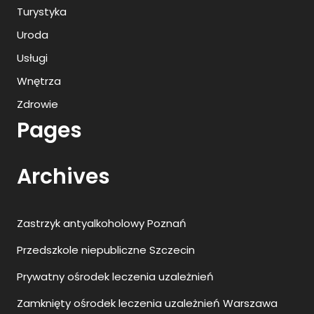
Turystyka
Uroda
Usługi
Wnętrza
Zdrowie
Pages
Archives
Zastrzyk antyalkoholowy Poznań
Przedszkole niepubliczne Szczecin
Prywatny ośrodek leczenia uzależnień
Zamknięty ośrodek leczenia uzależnień Warszawa