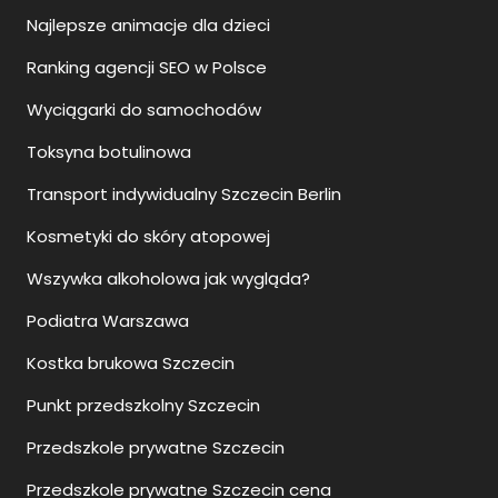
Najlepsze animacje dla dzieci
Ranking agencji SEO w Polsce
Wyciągarki do samochodów
Toksyna botulinowa
Transport indywidualny Szczecin Berlin
Kosmetyki do skóry atopowej
Wszywka alkoholowa jak wygląda?
Podiatra Warszawa
Kostka brukowa Szczecin
Punkt przedszkolny Szczecin
Przedszkole prywatne Szczecin
Przedszkole prywatne Szczecin cena