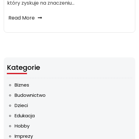
który zyskuje na znaczeniu…
Read More
Kategorie
Biznes
Budownictwo
Dzieci
Edukacja
Hobby
Imprezy