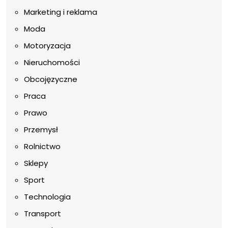
Marketing i reklama
Moda
Motoryzacja
Nieruchomości
Obcojęzyczne
Praca
Prawo
Przemysł
Rolnictwo
Sklepy
Sport
Technologia
Transport