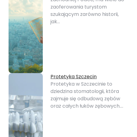
zaoferowania turystom
szukającym zarówno historii,
jak…
Protetyka Szczecin
Protetyka w Szczecinie to
dziedzina stomatologii, która
zajmuje się odbudową zębów
oraz całych łuków zębowych.…