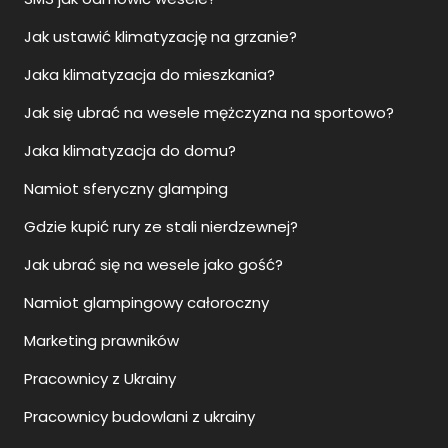
Jak ustawić klimatyzację na grzanie?
Jaka klimatyzacja do mieszkania?
Jak się ubrać na wesele mężczyzna na sportowo?
Jaka klimatyzacja do domu?
Namiot sferyczny glamping
Gdzie kupić rury ze stali nierdzewnej?
Jak ubrać się na wesele jako gość?
Namiot glampingowy całoroczny
Marketing prawników
Pracownicy z Ukrainy
Pracownicy budowlani z ukrainy