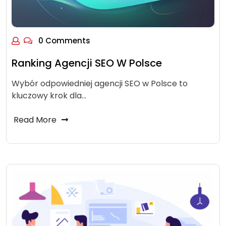
0 Comments
Ranking Agencji SEO W Polsce
Wybór odpowiedniej agencji SEO w Polsce to
kluczowy krok dla…
Read More