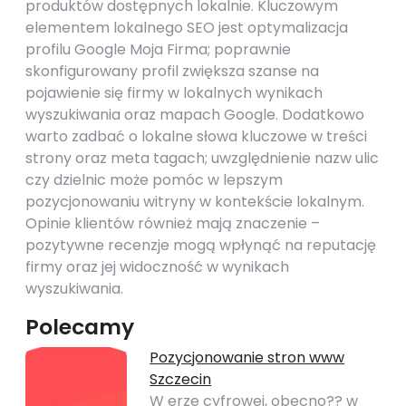
produktów dostępnych lokalnie. Kluczowym
elementem lokalnego SEO jest optymalizacja
profilu Google Moja Firma; poprawnie
skonfigurowany profil zwiększa szanse na
pojawienie się firmy w lokalnych wynikach
wyszukiwania oraz mapach Google. Dodatkowo
warto zadbać o lokalne słowa kluczowe w treści
strony oraz meta tagach; uwzględnienie nazw ulic
czy dzielnic może pomóc w lepszym
pozycjonowaniu witryny w kontekście lokalnym.
Opinie klientów również mają znaczenie –
pozytywne recenzje mogą wpłynąć na reputację
firmy oraz jej widoczność w wynikach
wyszukiwania.
Polecamy
Pozycjonowanie stron www
Szczecin
W erze cyfrowej, obecno?? w