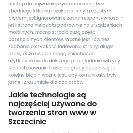
dostęp do najważniejszych informacji bez
zbędnego klikania i szukania. Innym częstym
błędem jest ignorowanie zasad responsywności –
jeśli strona nie działa poprawnie na urządzeniach
mobilnych, można stracić dużą część
potencjalnych klientów. Ważne jest również
zadbanie o szybkość ładowania strony; długie
czasy oczekiwania mogą zniechęcać
użytkowników do dalszego przeglądania witryny.
Niedostosowanie treści do grupy docelowej to
kolejny błąd – ważne jest, aby komunikaty były
jasne i zrozumiałe dla odbiorców.
Jakie technologie są
najczęściej używane do
tworzenia stron www w
Szczecinie