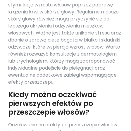
stymulację wzrostu włosów poprzez poprawę
krążenia krwi w skórze głowy. Regularne masaże
skóry głowy również mogą przyczynić się do
lepszego ukrwienia i odżywienia mieszków
włosowych. Ważne jest także unikanie stresu oraz
dbanie o zdrową dietę bogatą w białko i składniki
odżywcze, które wspierają wzrost włosów. Warto
również rozważyć konsultacje z dermatologiem
lub trychologiem, którzy mogą zaproponować
indywidualne podejście do pielęgnacji oraz
ewentualne dodatkowe zabiegi wspomagające
efekty przeszczepu.
Kiedy można oczekiwać
pierwszych efektów po
przeszczepie włosów?
Oczekiwanie na efekty po przeszczepie włosów