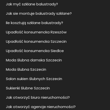
Jak myć szklane balustrady?
Jak sie montuje balustrady szklane?
Ile kosztują szklane balustrady?
Upadłość konsumencka Rzeszów
Upadłość konsumencka Szczecin
Upadłość konsumencka Siedlce
Moda ślubna damska Szczecin
Moda ślubna Szczecin
Salon sukien ślubnych Szczecin
Sukienki ślubne Szczecin
Jak otworzyć biuro nieruchomości?
Jak otworzyć agencje nieruchomości?