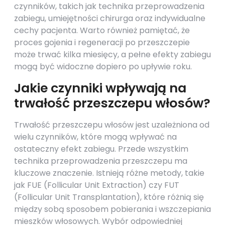
czynników, takich jak technika przeprowadzenia
zabiegu, umiejętności chirurga oraz indywidualne
cechy pacjenta. Warto również pamiętać, że
proces gojenia i regeneracji po przeszczepie
może trwać kilka miesięcy, a pełne efekty zabiegu
mogą być widoczne dopiero po upływie roku.
Jakie czynniki wpływają na
trwałość przeszczepu włosów?
Trwałość przeszczepu włosów jest uzależniona od
wielu czynników, które mogą wpływać na
ostateczny efekt zabiegu. Przede wszystkim
technika przeprowadzenia przeszczepu ma
kluczowe znaczenie. Istnieją różne metody, takie
jak FUE (Follicular Unit Extraction) czy FUT
(Follicular Unit Transplantation), które różnią się
między sobą sposobem pobierania i wszczepiania
mieszków włosowych. Wybór odpowiedniej