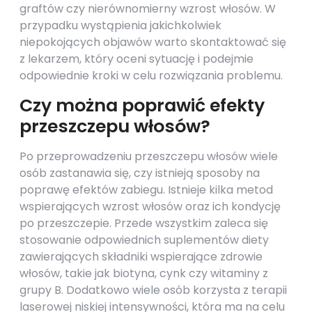
graftów czy nierównomierny wzrost włosów. W
przypadku wystąpienia jakichkolwiek
niepokojących objawów warto skontaktować się
z lekarzem, który oceni sytuację i podejmie
odpowiednie kroki w celu rozwiązania problemu.
Czy można poprawić efekty
przeszczepu włosów?
Po przeprowadzeniu przeszczepu włosów wiele
osób zastanawia się, czy istnieją sposoby na
poprawę efektów zabiegu. Istnieje kilka metod
wspierających wzrost włosów oraz ich kondycję
po przeszczepie. Przede wszystkim zaleca się
stosowanie odpowiednich suplementów diety
zawierających składniki wspierające zdrowie
włosów, takie jak biotyna, cynk czy witaminy z
grupy B. Dodatkowo wiele osób korzysta z terapii
laserowej niskiej intensywności, która ma na celu