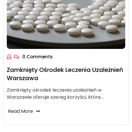
0 Comments
Zamknięty Ośrodek Leczenia Uzależnień
Warszawa
Zamknięty ośrodek leczenia uzależnień w
Warszawie oferuje szereg korzyści, które…
Read More