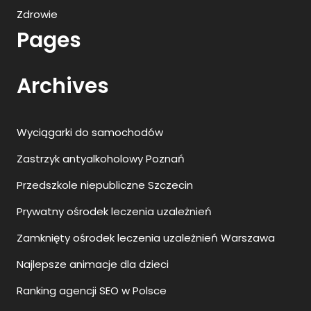
Zdrowie
Pages
Archives
Wyciągarki do samochodów
Zastrzyk antyalkoholowy Poznań
Przedszkole niepubliczne Szczecin
Prywatny ośrodek leczenia uzależnień
Zamknięty ośrodek leczenia uzależnień Warszawa
Najlepsze animacje dla dzieci
Ranking agencji SEO w Polsce