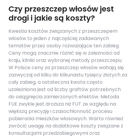
Czy przeszczep włosów jest
drogi i jakie są koszty?
Kwestia kosztów związanych z przeszczepem
włosów to jeden z najczęściej zadawanych
tematów przez osoby rozważające ten zabieg.
Ceny mogą znacznie różnić się w zależności od
kraju, kliniki oraz wybranej metody przeszczepu.
W Polsce ceny za przeszczep włosów wahają się
zazwyczaj od kilku do kilkunastu tysięcy złotych za
cały zabieg, a ostateczna kwota często
uzależniona jest od liczby graftów potrzebnych
do osiągnięcia zamierzonych efektów. Metoda
FUE zwykle jest droższa niż FUT ze względu na
większą precyzję i czasochłonność procesu
pobierania mieszków włosowych. Warto również
zwrócić uwagę na dodatkowe koszty związane z
konsultacjami przedzabiegowymi oraz