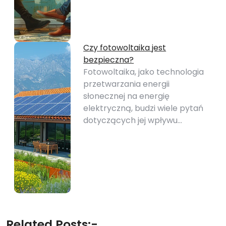
Czy fotowoltaika jest
bezpieczna?
Fotowoltaika, jako technologia
przetwarzania energii
słonecznej na energię
elektryczną, budzi wiele pytań
dotyczących jej wpływu…
Related Posts:-