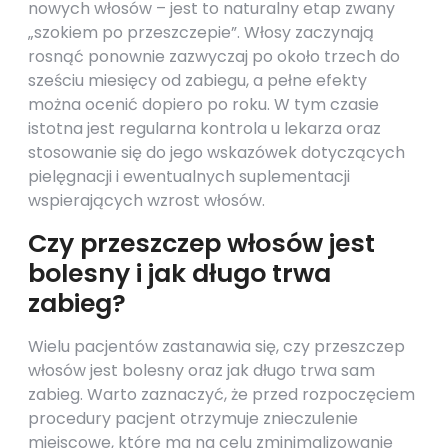
nowych włosów – jest to naturalny etap zwany
„szokiem po przeszczepie”. Włosy zaczynają
rosnąć ponownie zazwyczaj po około trzech do
sześciu miesięcy od zabiegu, a pełne efekty
można ocenić dopiero po roku. W tym czasie
istotna jest regularna kontrola u lekarza oraz
stosowanie się do jego wskazówek dotyczących
pielęgnacji i ewentualnych suplementacji
wspierających wzrost włosów.
Czy przeszczep włosów jest
bolesny i jak długo trwa
zabieg?
Wielu pacjentów zastanawia się, czy przeszczep
włosów jest bolesny oraz jak długo trwa sam
zabieg. Warto zaznaczyć, że przed rozpoczęciem
procedury pacjent otrzymuje znieczulenie
miejscowe, które ma na celu zminimalizowanie