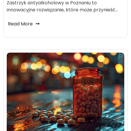
Zastrzyk antyalkoholowy w Poznaniu to
innowacyjne rozwiązanie, które może przynieść…
Read More