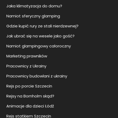
Jaka klimatyzacja do domu?
Namiot sferyczny glamping
Gdzie kupić rury ze stali nierdzewnej?
Jak ubrać się na wesele jako gość?
Namiot glampingowy całoroczny
Marketing prawników
Pracownicy z Ukrainy
Pracownicy budowlani z ukrainy
Rejs po porcie Szczecin
Rejsy na Bornholm skąd?
Animacje dla dzieci Łódź
Rejs statkiem Szczecin