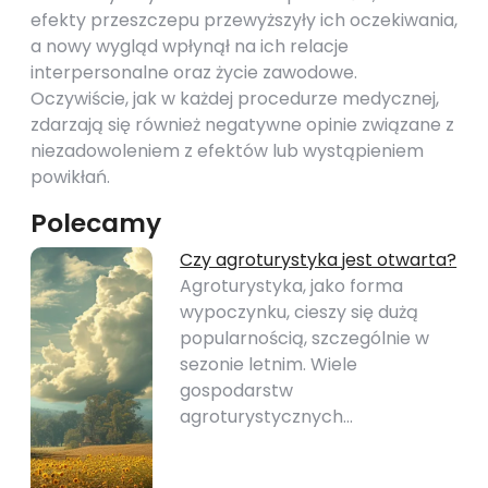
efekty przeszczepu przewyższyły ich oczekiwania,
a nowy wygląd wpłynął na ich relacje
interpersonalne oraz życie zawodowe.
Oczywiście, jak w każdej procedurze medycznej,
zdarzają się również negatywne opinie związane z
niezadowoleniem z efektów lub wystąpieniem
powikłań.
Polecamy
Czy agroturystyka jest otwarta?
Agroturystyka, jako forma
wypoczynku, cieszy się dużą
popularnością, szczególnie w
sezonie letnim. Wiele
gospodarstw
agroturystycznych…