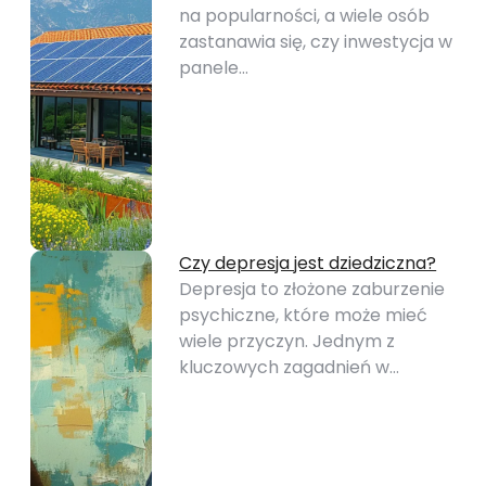
na popularności, a wiele osób
zastanawia się, czy inwestycja w
panele…
Czy depresja jest dziedziczna?
Depresja to złożone zaburzenie
psychiczne, które może mieć
wiele przyczyn. Jednym z
kluczowych zagadnień w…