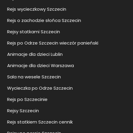
Rejs wycieczkowy Szczecin
Rejs o zachodzie słońca Szczecin
Rejsy statkami Szczecin
Rejs po Odrze Szczecin wieczór panieński
Animacje dla dzieci Lublin
Animacje dla dzieci Warszawa
Sala na wesele Szczecin
Wycieczka po Odrze Szczecin
Rejs po Szczecinie
Rejsy Szczecin
Rejs statkiem Szczecin cennik