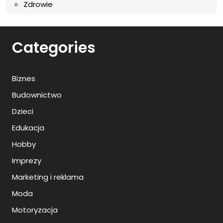
Zdrowie
Categories
Biznes
Budownictwo
Dzieci
Edukacja
Hobby
Imprezy
Marketing i reklama
Moda
Motoryzacja