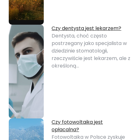
Czy dentysta jest lekarzem?
Dentysta, choć często
postrzegany jako specjalista w
dziedzinie stomatologii,
rzeczywiście jest lekarzem, ale z
określoną…
Czy fotowoltaika jest
opłacalna?
Fotowoltaika w Polsce zyskuje