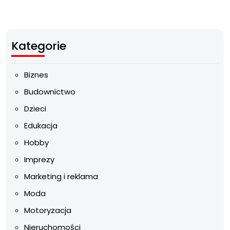
Kategorie
Biznes
Budownictwo
Dzieci
Edukacja
Hobby
Imprezy
Marketing i reklama
Moda
Motoryzacja
Nieruchomości