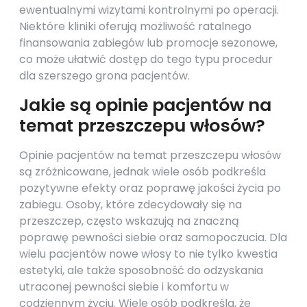
ewentualnymi wizytami kontrolnymi po operacji.
Niektóre kliniki oferują możliwość ratalnego
finansowania zabiegów lub promocje sezonowe,
co może ułatwić dostęp do tego typu procedur
dla szerszego grona pacjentów.
Jakie są opinie pacjentów na
temat przeszczepu włosów?
Opinie pacjentów na temat przeszczepu włosów
są zróżnicowane, jednak wiele osób podkreśla
pozytywne efekty oraz poprawę jakości życia po
zabiegu. Osoby, które zdecydowały się na
przeszczep, często wskazują na znaczną
poprawę pewności siebie oraz samopoczucia. Dla
wielu pacjentów nowe włosy to nie tylko kwestia
estetyki, ale także sposobność do odzyskania
utraconej pewności siebie i komfortu w
codziennym życiu. Wiele osób podkreśla, że