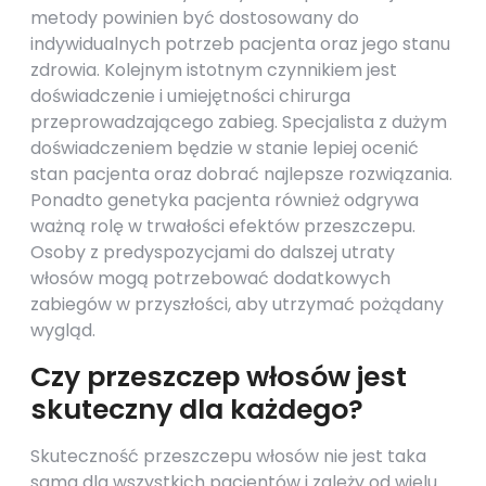
metody powinien być dostosowany do
indywidualnych potrzeb pacjenta oraz jego stanu
zdrowia. Kolejnym istotnym czynnikiem jest
doświadczenie i umiejętności chirurga
przeprowadzającego zabieg. Specjalista z dużym
doświadczeniem będzie w stanie lepiej ocenić
stan pacjenta oraz dobrać najlepsze rozwiązania.
Ponadto genetyka pacjenta również odgrywa
ważną rolę w trwałości efektów przeszczepu.
Osoby z predyspozycjami do dalszej utraty
włosów mogą potrzebować dodatkowych
zabiegów w przyszłości, aby utrzymać pożądany
wygląd.
Czy przeszczep włosów jest
skuteczny dla każdego?
Skuteczność przeszczepu włosów nie jest taka
sama dla wszystkich pacjentów i zależy od wielu