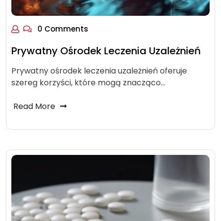
0 Comments
Prywatny Ośrodek Leczenia Uzależnień
Prywatny ośrodek leczenia uzależnień oferuje
szereg korzyści, które mogą znacząco…
Read More