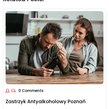
0 Comments
Zastrzyk Antyalkoholowy Poznań