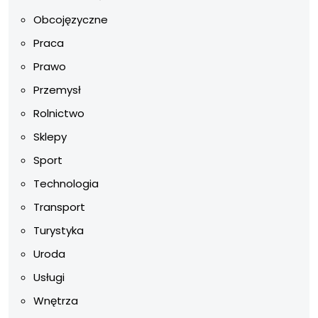
Obcojęzyczne
Praca
Prawo
Przemysł
Rolnictwo
Sklepy
Sport
Technologia
Transport
Turystyka
Uroda
Usługi
Wnętrza