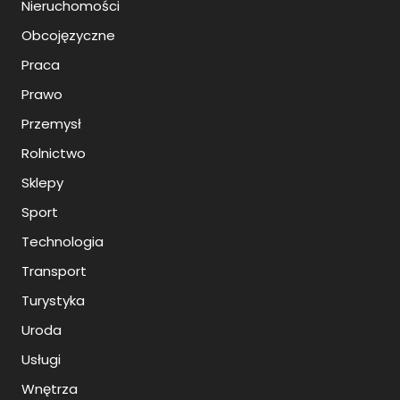
Nieruchomości
Obcojęzyczne
Praca
Prawo
Przemysł
Rolnictwo
Sklepy
Sport
Technologia
Transport
Turystyka
Uroda
Usługi
Wnętrza