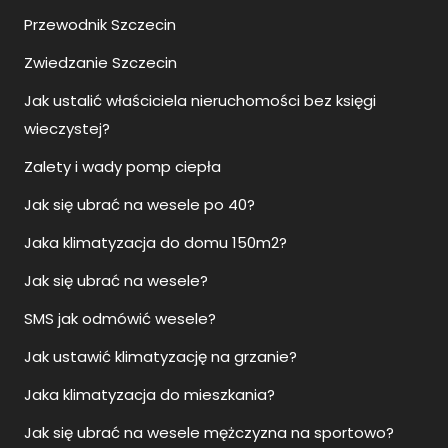
Przewodnik Szczecin
Zwiedzanie Szczecin
Jak ustalić właściciela nieruchomości bez księgi
wieczystej?
Zalety i wady pomp ciepła
Jak się ubrać na wesele po 40?
Jaka klimatyzacja do domu 150m2?
Jak się ubrać na wesele?
SMS jak odmówić wesele?
Jak ustawić klimatyzację na grzanie?
Jaka klimatyzacja do mieszkania?
Jak się ubrać na wesele mężczyzna na sportowo?