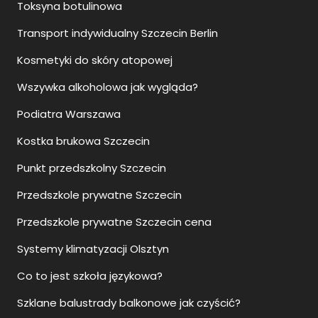
Toksyna botulinowa
Transport indywidualny Szczecin Berlin
Kosmetyki do skóry atopowej
Wszywka alkoholowa jak wygląda?
Podiatra Warszawa
Kostka brukowa Szczecin
Punkt przedszkolny Szczecin
Przedszkole prywatne Szczecin
Przedszkole prywatne Szczecin cena
Systemy klimatyzacji Olsztyn
Co to jest szkoła językowa?
Szklane balustrady balkonowe jak czyścić?